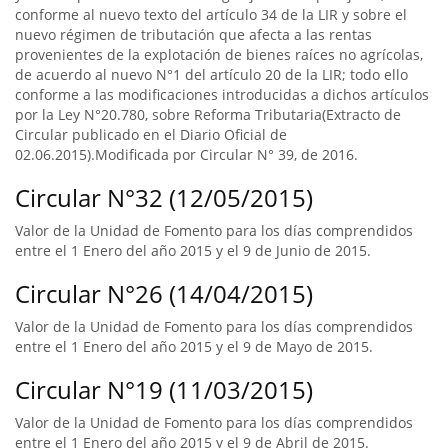
conforme al nuevo texto del artículo 34 de la LIR y sobre el
nuevo régimen de tributación que afecta a las rentas
provenientes de la explotación de bienes raíces no agrícolas,
de acuerdo al nuevo N°1 del artículo 20 de la LIR; todo ello
conforme a las modificaciones introducidas a dichos artículos
por la Ley N°20.780, sobre Reforma Tributaria(Extracto de
Circular publicado en el Diario Oficial de
02.06.2015).Modificada por Circular N° 39, de 2016.
Circular N°32 (12/05/2015)
Valor de la Unidad de Fomento para los días comprendidos
entre el 1 Enero del año 2015 y el 9 de Junio de 2015.
Circular N°26 (14/04/2015)
Valor de la Unidad de Fomento para los días comprendidos
entre el 1 Enero del año 2015 y el 9 de Mayo de 2015.
Circular N°19 (11/03/2015)
Valor de la Unidad de Fomento para los días comprendidos
entre el 1 Enero del año 2015 y el 9 de Abril de 2015.