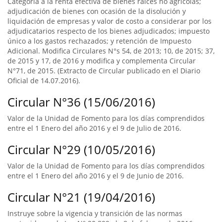
Categoría a la renta efectiva de bienes raíces no agrícolas;
adjudicación de bienes con ocasión de la disolución y
liquidación de empresas y valor de costo a considerar por los
adjudicatarios respecto de los bienes adjudicados; impuesto
único a los gastos rechazados; y retención de Impuesto
Adicional. Modifica Circulares N°s 54, de 2013; 10, de 2015; 37,
de 2015 y 17, de 2016 y modifica y complementa Circular
N°71, de 2015. (Extracto de Circular publicado en el Diario
Oficial de 14.07.2016).
Circular N°36 (15/06/2016)
Valor de la Unidad de Fomento para los días comprendidos
entre el 1 Enero del año 2016 y el 9 de Julio de 2016.
Circular N°29 (10/05/2016)
Valor de la Unidad de Fomento para los días comprendidos
entre el 1 Enero del año 2016 y el 9 de Junio de 2016.
Circular N°21 (19/04/2016)
Instruye sobre la vigencia y transición de las normas