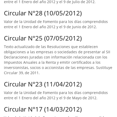
entre el 1 Enero del año 2012 y el 9 de Julio de 2012.
Circular N°28 (10/05/2012)
Valor de la Unidad de Fomento para los días comprendidos
entre el 1 Enero del año 2012 y el 9 de Junio de 2012.
Circular N°25 (07/05/2012)
Texto actualizado de las Resoluciones que establecen
obligaciones a las empresas o sociedades de presentar al SII
Declaraciones Juradas con información relacionada con los
Impuestos Anuales a la Renta y emitir certificados a los
inversionistas, socios o accionistas de las empresas. Sustituye
Circular 39, de 2011.
Circular N°23 (11/04/2012)
Valor de la Unidad de Fomento para los días comprendidos
entre el 1 Enero del año 2012 y el 9 de Mayo de 2012.
Circular N°17 (14/03/2012)