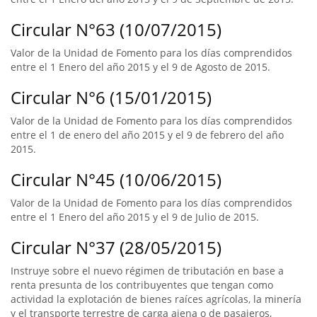
Circular N°63 (10/07/2015)
Valor de la Unidad de Fomento para los días comprendidos
entre el 1 Enero del año 2015 y el 9 de Agosto de 2015.
Circular N°6 (15/01/2015)
Valor de la Unidad de Fomento para los días comprendidos
entre el 1 de enero del año 2015 y el 9 de febrero del año
2015.
Circular N°45 (10/06/2015)
Valor de la Unidad de Fomento para los días comprendidos
entre el 1 Enero del año 2015 y el 9 de Julio de 2015.
Circular N°37 (28/05/2015)
Instruye sobre el nuevo régimen de tributación en base a
renta presunta de los contribuyentes que tengan como
actividad la explotación de bienes raíces agrícolas, la minería
y el transporte terrestre de carga ajena o de pasajeros,