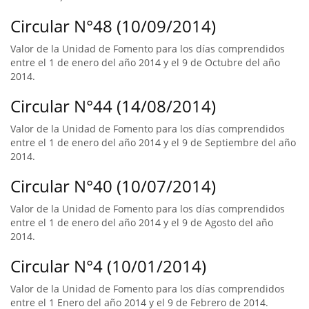
Circular N°48 (10/09/2014)
Valor de la Unidad de Fomento para los días comprendidos
entre el 1 de enero del año 2014 y el 9 de Octubre del año
2014.
Circular N°44 (14/08/2014)
Valor de la Unidad de Fomento para los días comprendidos
entre el 1 de enero del año 2014 y el 9 de Septiembre del año
2014.
Circular N°40 (10/07/2014)
Valor de la Unidad de Fomento para los días comprendidos
entre el 1 de enero del año 2014 y el 9 de Agosto del año
2014.
Circular N°4 (10/01/2014)
Valor de la Unidad de Fomento para los días comprendidos
entre el 1 Enero del año 2014 y el 9 de Febrero de 2014.