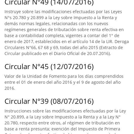
Circular N°49 (14/07/2016)
Instruye sobre las modificaciones efectuadas por las Leyes
N°s 20.780 y 20.899 a la Ley sobre Impuesto a la Renta y
demás normas legales, relacionadas con los nuevos
regímenes generales de tributación sobre renta efectiva en
base a contabilidad completa, vigentes a contar del 1° de
enero de 2017, establecidos en el artículo 14 de la LIR. Deroga
Circulares N°66, 67 68 y 69, todas del año 2015 (Extracto de
Circular publicado en el Diario Oficial de 20.07.2016).
Circular N°45 (12/07/2016)
Valor de la Unidad de Fomento para los días comprendidos
entre el 01 de enero del año 2016 y el 9 de agosto del año
2016.
Circular N°39 (08/07/2016)
Instrucciones sobre las modificaciones efectuadas por la Ley
N° 20.899, a la Ley sobre Impuesto a la Renta y a la Ley N°
20.780, respecto entre otros, al régimen de tributación en
base a renta presunta; exención del Impuesto de Primera