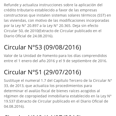
Refunde y actualiza instrucciones sobre la aplicación del
crédito tributario establecido a favor de las empresas
constructoras que instalen sistemas solares térmicos (SST) en
las viviendas, con motivo de las modificaciones incorporadas
por la Ley N° 20.897 a la Ley N° 20.365. Deja sin efecto
Circular 50, de 2010(Extracto de Circular publicado en el
Diario Oficial de 24.08.2016).
Circular N°53 (09/08/2016)
Valor de la Unidad de Fomento para los días comprendidos
entre el 1 enero del año 2016 y el 9 de septiembre de 2016.
Circular N°51 (29/07/2016)
Sustituye el numeral 1.7 del Capítulo Tercero de la Circular N°
33, de 2013, que actualiza los procedimientos para
determinar el avalúo fiscal de bienes raíces acogidos al
régimen de copropiedad inmobiliaria establecido en la Ley Nº
19.537 (Extracto de Circular publicado en el Diario Oficial de
04.08.2016).