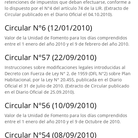
retenciones de impuestos que deban efectuarse, conforme a
lo dispuesto por el N°4 del artículo 74 de la LIR. (Extracto de
Circular publicado en el Diario Oficial el 04.10.2010).
Circular N°6 (12/01/2010)
Valor de la Unidad de Fomento para los días comprendidos
entre el 1 enero del año 2010 y el 9 de febrero del año 2010.
Circular N°57 (22/09/2010)
Instrucciones sobre modificaciones legales introducidas al
Decreto con Fuerza de Ley N° 2, de 1959 (DFL N°2) sobre Plan
Habitacional, por la Ley N° 20.455, publicada en el Diario
Oficial el 31 de Julio de 2010. (Extracto de Circular publicado
en el Diario Oficial de 25.09.2010).
Circular N°56 (10/09/2010)
Valor de la Unidad de Fomento para los días comprendidos
entre el 1 enero del año 2010 y el 9 de Octubre de 2010.
Circular N°54 (08/09/2010)