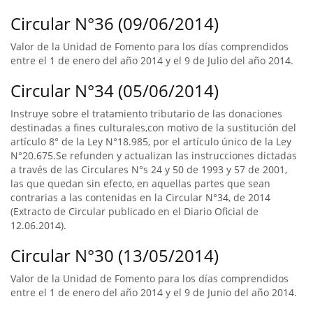
Circular N°36 (09/06/2014)
Valor de la Unidad de Fomento para los días comprendidos
entre el 1 de enero del año 2014 y el 9 de Julio del año 2014.
Circular N°34 (05/06/2014)
Instruye sobre el tratamiento tributario de las donaciones
destinadas a fines culturales,con motivo de la sustitución del
artículo 8° de la Ley N°18.985, por el artículo único de la Ley
N°20.675.Se refunden y actualizan las instrucciones dictadas
a través de las Circulares N°s 24 y 50 de 1993 y 57 de 2001,
las que quedan sin efecto, en aquellas partes que sean
contrarias a las contenidas en la Circular N°34, de 2014
(Extracto de Circular publicado en el Diario Oficial de
12.06.2014).
Circular N°30 (13/05/2014)
Valor de la Unidad de Fomento para los días comprendidos
entre el 1 de enero del año 2014 y el 9 de Junio del año 2014.