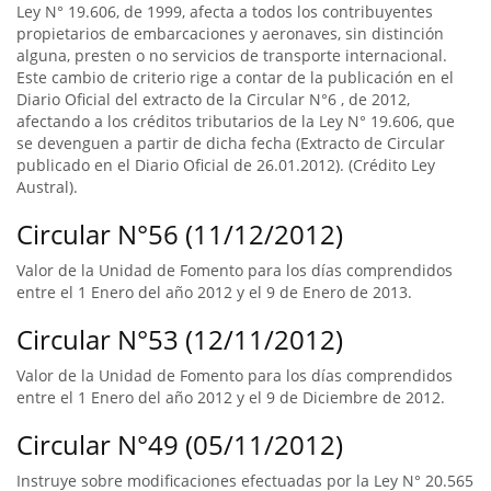
Ley N° 19.606, de 1999, afecta a todos los contribuyentes
propietarios de embarcaciones y aeronaves, sin distinción
alguna, presten o no servicios de transporte internacional.
Este cambio de criterio rige a contar de la publicación en el
Diario Oficial del extracto de la Circular N°6 , de 2012,
afectando a los créditos tributarios de la Ley N° 19.606, que
se devenguen a partir de dicha fecha (Extracto de Circular
publicado en el Diario Oficial de 26.01.2012). (Crédito Ley
Austral).
Circular N°56 (11/12/2012)
Valor de la Unidad de Fomento para los días comprendidos
entre el 1 Enero del año 2012 y el 9 de Enero de 2013.
Circular N°53 (12/11/2012)
Valor de la Unidad de Fomento para los días comprendidos
entre el 1 Enero del año 2012 y el 9 de Diciembre de 2012.
Circular N°49 (05/11/2012)
Instruye sobre modificaciones efectuadas por la Ley N° 20.565