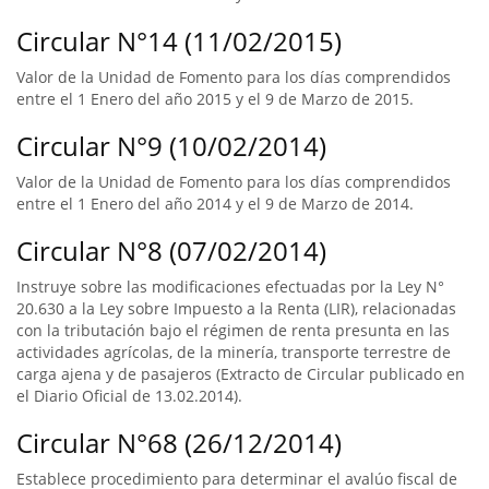
Circular N°14 (11/02/2015)
Valor de la Unidad de Fomento para los días comprendidos
entre el 1 Enero del año 2015 y el 9 de Marzo de 2015.
Circular N°9 (10/02/2014)
Valor de la Unidad de Fomento para los días comprendidos
entre el 1 Enero del año 2014 y el 9 de Marzo de 2014.
Circular N°8 (07/02/2014)
Instruye sobre las modificaciones efectuadas por la Ley N°
20.630 a la Ley sobre Impuesto a la Renta (LIR), relacionadas
con la tributación bajo el régimen de renta presunta en las
actividades agrícolas, de la minería, transporte terrestre de
carga ajena y de pasajeros (Extracto de Circular publicado en
el Diario Oficial de 13.02.2014).
Circular N°68 (26/12/2014)
Establece procedimiento para determinar el avalúo fiscal de