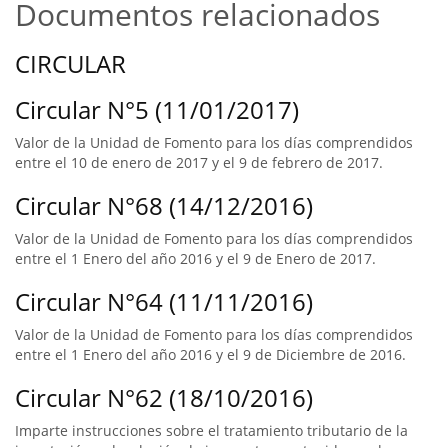
Documentos relacionados
CIRCULAR
Circular N°5 (11/01/2017)
Valor de la Unidad de Fomento para los días comprendidos
entre el 10 de enero de 2017 y el 9 de febrero de 2017.
Circular N°68 (14/12/2016)
Valor de la Unidad de Fomento para los días comprendidos
entre el 1 Enero del año 2016 y el 9 de Enero de 2017.
Circular N°64 (11/11/2016)
Valor de la Unidad de Fomento para los días comprendidos
entre el 1 Enero del año 2016 y el 9 de Diciembre de 2016.
Circular N°62 (18/10/2016)
Imparte instrucciones sobre el tratamiento tributario de la