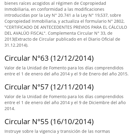
bienes raíces acogidos al régimen de Copropiedad
Inmobiliaria, en conformidad a las modificaciones
introducidas por la Ley N° 20.741 a la Ley N° 19,537, sobre
Copropiedad Inmobiliaria, y actualiza el formulario N° 2802,
"CERTIFICADO DE ANTECEDENTES PREVIOS PARA EL CÁLCULO
DEL AVALÚO FISCAL". Complementa Circular N° 33, de
2013(Extracto de Circular publicado en el Diario Oficial de
31.12.2014).
Circular N°63 (12/12/2014)
Valor de la Unidad de Fomento para los días comprendidos
entre el 1 de enero del año 2014 y el 9 de Enero del año 2015.
Circular N°57 (12/11/2014)
Valor de la Unidad de Fomento para los días comprendidos
entre el 1 de enero del año 2014 y el 9 de Diciembre del año
2014.
Circular N°55 (16/10/2014)
Instruye sobre la vigencia y transición de las normas