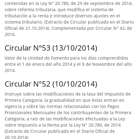
contenidas en la Ley N° 20.780, de 29 de septiembre de 2014,
sobre reforma tributaria, que modifica el sistema de
tributación a la renta e introduce diversos ajustes en el
sistema tributario. (Extracto de Circular publicado en el Diario
Oficial de 21.10.2014). Complementada por Circular N° 42, de
2016.
Circular N°53 (13/10/2014)
Valor de la Unidad de Fomento para los días comprendidos
entre el 1 de enero del año 2014 y el 9 de Noviembre del año
2014.
Circular N°52 (10/10/2014)
Instruye sobre las modificaciones de la tasa del Impuesto de
Primera Categoría, la gradualidad en que éstas entran en
vigencia y sobre las normas relacionadas con los Pagos
Provisionales Mensuales de los contribuyentes de la Primera
Categoría, a raíz de las modificaciones efectuadas a la Ley
sobre Impuesto a la Renta por la Ley N° 20.780, de 2014
(Extracto de Circular publicado en el Diario Oficial de
20.10.2014)