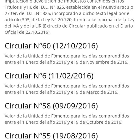
imputación o devolución de impuestos contenidos en los
Títulos II y III, del D.L. N° 825, establecida en el nuevo artículo
27 ter, del D.L. N° 825, incorporado a dicho texto legal por el
artículo 393, de la Ley N° 20.720, frente a las normas de la Ley
del IVA y de la LIR (Extracto de Circular publicado en el Diario
Oficial de 22.10.2016).
Circular N°60 (12/10/2016)
Valor de la Unidad de Fomento para los días comprendidos
entre el 1 Enero del año 2016 y el 9 de Noviembre de 2016.
Circular N°6 (11/02/2016)
Valor de la Unidad de Fomento para los días comprendidos
entre el 1 Enero del año 2016 y el 9 de Marzo de 2016.
Circular N°58 (09/09/2016)
Valor de la Unidad de Fomento para los días comprendidos
entre el 1 Enero del año 2016 y el 9 de Octubre de 2016.
Circular N°55 (19/08/2016)