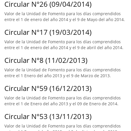
Circular N°26 (09/04/2014)
Valor de la Unidad de Fomento para los días comprendidos
entre el 1 de enero del año 2014 y el 9 de Mayo del año 2014.
Circular N°17 (19/03/2014)
Valor de la Unidad de Fomento para los días comprendidos
entre el 1 de enero del año 2014 y el 9 de abril del año 2014.
Circular N°8 (11/02/2013)
Valor de la Unidad de Fomento para los días comprendidos
entre el 1 Enero del año 2013 y el 9 de Marzo de 2013.
Circular N°59 (16/12/2013)
Valor de la Unidad de Fomento para los días comprendidos
entre el 1 de Enero del año 2013 y el 09 de Enero de 2014.
Circular N°53 (13/11/2013)
Valor de la Unidad de Fomento para los días comprendidos