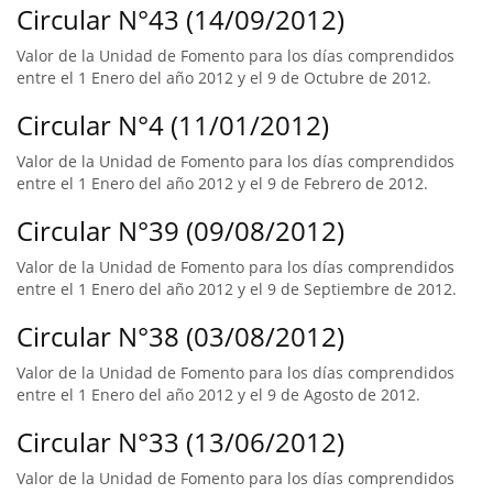
Circular N°43 (14/09/2012)
Valor de la Unidad de Fomento para los días comprendidos
entre el 1 Enero del año 2012 y el 9 de Octubre de 2012.
Circular N°4 (11/01/2012)
Valor de la Unidad de Fomento para los días comprendidos
entre el 1 Enero del año 2012 y el 9 de Febrero de 2012.
Circular N°39 (09/08/2012)
Valor de la Unidad de Fomento para los días comprendidos
entre el 1 Enero del año 2012 y el 9 de Septiembre de 2012.
Circular N°38 (03/08/2012)
Valor de la Unidad de Fomento para los días comprendidos
entre el 1 Enero del año 2012 y el 9 de Agosto de 2012.
Circular N°33 (13/06/2012)
Valor de la Unidad de Fomento para los días comprendidos