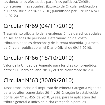
las donaciones efectuadas para fines políticos).(Crédito
donaciones fines sociales). (Extracto de Circular publicado en
el Diario Oficial de 16.11.2010).(Modificada por Circular N°49,
de 2012.)
Circular N°69 (04/11/2010)
Tratamiento tributario de la enajenación de derechos sociales
en sociedades de personas. Determinación del costo
tributario de tales derechos y de la renta obtenida. (Extracto
de Circular publicado en el Diario Oficial de 09.11.2010).
Circular N°66 (15/10/2010)
Valor de la Unidad de Fomento para los días comprendidos
entre el 1 Enero del año 2010 y el 9 de Noviembre de 2010.
Circular N°63 (30/09/2010)
Tasas transitorias del Impuesto de Primera Categoría vigentes
para los años comerciales 2011 y 2012, según lo establecido
por la Ley N° 20.455, de 2010, ya sea, para la aplicación del
tributo general o único de dicha categoría o para las