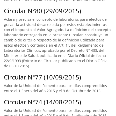
Circular N°80 (29/09/2015)
Aclara y precisa el concepto de laboratorio, para efectos de
gravar la actividad desarrollada por estos establecimientos
con el Impuesto al Valor Agregado. La definición del concepto
laboratorio entregada en la presente Circular, constituye un
cambio de criterio respecto de la definición utilizada para
estos efectos y contenida en el Art. 1°, del Reglamento de
Laboratorios Clínicos, aprobado por el Decreto N° 433, del
Ministerio de Salud, publicado en el Diario Oficial de fecha
22/9/1993 (Extracto de Circular publicado en el Diario Oficial
de 05.10.2015).
Circular N°77 (10/09/2015)
Valor de la Unidad de Fomento para los días comprendidos
entre el 1 Enero del año 2015 y el 9 de Octubre de 2015.
Circular N°74 (14/08/2015)
Valor de la Unidad de Fomento para los días comprendidos
entre el 1 Enero del año 2015 y el 9 de Septiembre de 2015.