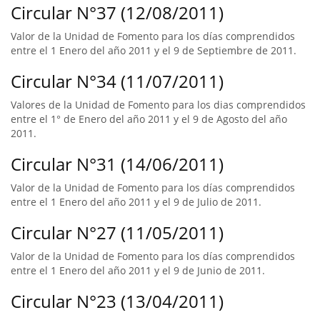
Circular N°37 (12/08/2011)
Valor de la Unidad de Fomento para los días comprendidos
entre el 1 Enero del año 2011 y el 9 de Septiembre de 2011.
Circular N°34 (11/07/2011)
Valores de la Unidad de Fomento para los dias comprendidos
entre el 1° de Enero del año 2011 y el 9 de Agosto del año
2011.
Circular N°31 (14/06/2011)
Valor de la Unidad de Fomento para los días comprendidos
entre el 1 Enero del año 2011 y el 9 de Julio de 2011.
Circular N°27 (11/05/2011)
Valor de la Unidad de Fomento para los días comprendidos
entre el 1 Enero del año 2011 y el 9 de Junio de 2011.
Circular N°23 (13/04/2011)