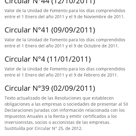
Circular N°44 (12/10/2011)
Valor de la Unidad de Fomento para los días comprendidos
entre el 1 Enero del año 2011 y el 9 de Noviembre de 2011.
Circular N°41 (09/09/2011)
Valor de la Unidad de Fomento para los días comprendidos
entre el 1 Enero del año 2011 y el 9 de Octubre de 2011.
Circular N°4 (11/01/2011)
Valor de la Unidad de Fomento para los días comprendidos
entre el 1 Enero del año 2011 y el 9 de Febrero de 2011.
Circular N°39 (02/09/2011)
Texto actualizado de las Resoluciones que establecen
obligaciones a las empresas o sociedades de presentar al SII
Declaraciones Juradas con información relacionada con los
Impuestos Anuales a la Renta y emitir certificados a los
inversionistas, socios o accionistas de las empresas.
Sustituída por Circular N° 25, de 2012.