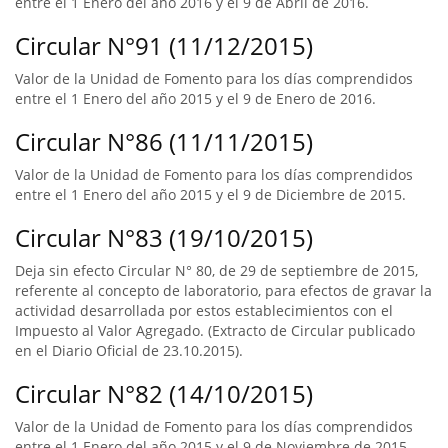
entre el 1 Enero del año 2016 y el 9 de Abril de 2016.
Circular N°91 (11/12/2015)
Valor de la Unidad de Fomento para los días comprendidos
entre el 1 Enero del año 2015 y el 9 de Enero de 2016.
Circular N°86 (11/11/2015)
Valor de la Unidad de Fomento para los días comprendidos
entre el 1 Enero del año 2015 y el 9 de Diciembre de 2015.
Circular N°83 (19/10/2015)
Deja sin efecto Circular N° 80, de 29 de septiembre de 2015,
referente al concepto de laboratorio, para efectos de gravar la
actividad desarrollada por estos establecimientos con el
Impuesto al Valor Agregado. (Extracto de Circular publicado
en el Diario Oficial de 23.10.2015).
Circular N°82 (14/10/2015)
Valor de la Unidad de Fomento para los días comprendidos
entre el 1 Enero del año 2015 y el 9 de Noviembre de 2015.