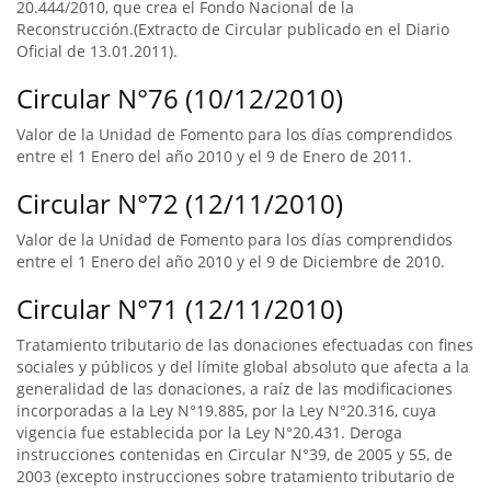
20.444/2010, que crea el Fondo Nacional de la
Reconstrucción.(Extracto de Circular publicado en el Diario
Oficial de 13.01.2011).
Circular N°76 (10/12/2010)
Valor de la Unidad de Fomento para los días comprendidos
entre el 1 Enero del año 2010 y el 9 de Enero de 2011.
Circular N°72 (12/11/2010)
Valor de la Unidad de Fomento para los días comprendidos
entre el 1 Enero del año 2010 y el 9 de Diciembre de 2010.
Circular N°71 (12/11/2010)
Tratamiento tributario de las donaciones efectuadas con fines
sociales y públicos y del límite global absoluto que afecta a la
generalidad de las donaciones, a raíz de las modificaciones
incorporadas a la Ley N°19.885, por la Ley N°20.316, cuya
vigencia fue establecida por la Ley N°20.431. Deroga
instrucciones contenidas en Circular N°39, de 2005 y 55, de
2003 (excepto instrucciones sobre tratamiento tributario de