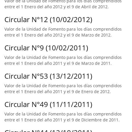
Valor de la Unidad de Fomento para los días comprendidos
entre el 1 Enero del año 2012 y el 9 de Abril de 2012.
Circular N°12 (10/02/2012)
Valor de la Unidad de Fomento para los días comprendidos
entre el 1 Enero del año 2012 y el 9 de Marzo de 2012.
Circular N°9 (10/02/2011)
Valor de la Unidad de Fomento para los días comprendidos
entre el 1 Enero del año 2011 y el 9 de Marzo de 2011.
Circular N°53 (13/12/2011)
Valor de la Unidad de Fomento para los días comprendidos
entre el 1 Enero del año 2011 y el 9 de Enero de 2012.
Circular N°49 (11/11/2011)
Valor de la Unidad de Fomento para los días comprendidos
entre el 1 Enero del año 2011 y el 9 de Diciembre de 2011.