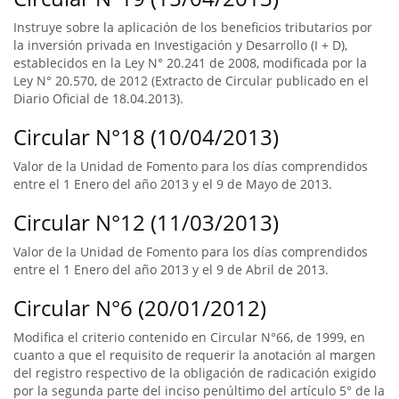
Instruye sobre la aplicación de los beneficios tributarios por
la inversión privada en Investigación y Desarrollo (I + D),
establecidos en la Ley N° 20.241 de 2008, modificada por la
Ley N° 20.570, de 2012 (Extracto de Circular publicado en el
Diario Oficial de 18.04.2013).
Circular N°18 (10/04/2013)
Valor de la Unidad de Fomento para los días comprendidos
entre el 1 Enero del año 2013 y el 9 de Mayo de 2013.
Circular N°12 (11/03/2013)
Valor de la Unidad de Fomento para los días comprendidos
entre el 1 Enero del año 2013 y el 9 de Abril de 2013.
Circular N°6 (20/01/2012)
Modifica el criterio contenido en Circular N°66, de 1999, en
cuanto a que el requisito de requerir la anotación al margen
del registro respectivo de la obligación de radicación exigido
por la segunda parte del inciso penúltimo del artículo 5° de la