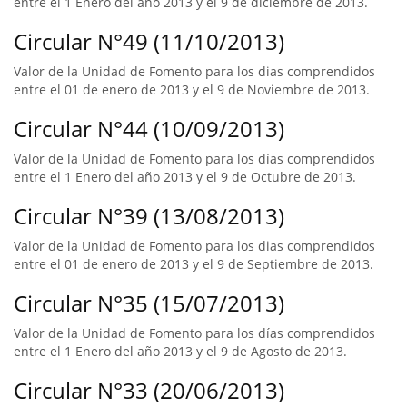
entre el 1 Enero del año 2013 y el 9 de diciembre de 2013.
Circular N°49 (11/10/2013)
Valor de la Unidad de Fomento para los dias comprendidos
entre el 01 de enero de 2013 y el 9 de Noviembre de 2013.
Circular N°44 (10/09/2013)
Valor de la Unidad de Fomento para los días comprendidos
entre el 1 Enero del año 2013 y el 9 de Octubre de 2013.
Circular N°39 (13/08/2013)
Valor de la Unidad de Fomento para los dias comprendidos
entre el 01 de enero de 2013 y el 9 de Septiembre de 2013.
Circular N°35 (15/07/2013)
Valor de la Unidad de Fomento para los días comprendidos
entre el 1 Enero del año 2013 y el 9 de Agosto de 2013.
Circular N°33 (20/06/2013)