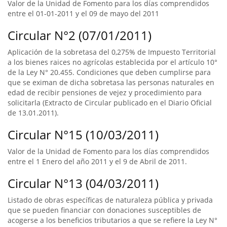
Valor de la Unidad de Fomento para los días comprendidos
entre el 01-01-2011 y el 09 de mayo del 2011
Circular N°2 (07/01/2011)
Aplicación de la sobretasa del 0,275% de Impuesto Territorial
a los bienes raices no agrícolas establecida por el artículo 10°
de la Ley N° 20.455. Condiciones que deben cumplirse para
que se eximan de dicha sobretasa las personas naturales en
edad de recibir pensiones de vejez y procedimiento para
solicitarla (Extracto de Circular publicado en el Diario Oficial
de 13.01.2011).
Circular N°15 (10/03/2011)
Valor de la Unidad de Fomento para los días comprendidos
entre el 1 Enero del año 2011 y el 9 de Abril de 2011.
Circular N°13 (04/03/2011)
Listado de obras específicas de naturaleza pública y privada
que se pueden financiar con donaciones susceptibles de
acogerse a los beneficios tributarios a que se refiere la Ley N°