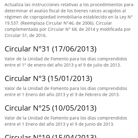
Actualiza las instrucciones relativas a los procedimientos para
determinar el avalúo fiscal de los bienes raíces acogidos al
régimen de copropiedad inmobiliaria establecido en la Ley N°
19.537. (Reemplaza Circular N°46, de 2006). Circular
complementada por Circular N° 68, de 2014 y modificada por
Circular 51, de 2016.
Circular N°31 (17/06/2013)
Valor de la Unidad de Fomento para los días comprendidos
entre el 1° de enero del año 2013 y el 9 de julio de 2013.
Circular N°3 (15/01/2013)
Valor de la Unidad de Fomento para los días comprendidos
entre el 1 Enero del año 2013 y el 9 de Febrero de 2013.
Circular N°25 (10/05/2013)
Valor de la Unidad de Fomento para los días comprendidos
entre el 1 Enero del año 2013 y el 9 de Junio de 2013.
Circular N°19 (15/04/2013)