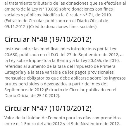
al tratamiento tributario de las donaciones que se efectúen al
amparo de la Ley N° 19.885 sobre donaciones con fines
sociales y públicos. Modifica la Circular N° 71, de 2010.
(Extracto de Circular publicado en el Diario Oficial de
09.11.2012.) (Crédito donaciones fines sociales).
Circular N°48 (19/10/2012)
Instruye sobre las modificaciones introducidas por la Ley
20.630, publicada en el D.O del 27 de Septiembre de 2012, a
la Ley sobre Impuesto a la Renta y a la Ley 20.455, de 2010,
referidas al aumento de la tasa del Impuesto de Primera
Categoría y a la tasa variable de los pagos provisionales
mensuales obligatorios que debe aplicarse sobre los ingresos
brutos percibidos o devengados a partir del mes de
Septiembre de 2012 (Extracto de Circular publicado en el
Diario Oficial de 25.10.2012).
Circular N°47 (10/10/2012)
Valor de la Unidad de Fomento para los días comprendidos
entre el 1 Enero del año 2012 y el 9 de Noviembre de 2012.