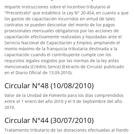
Imparte instrucciones sobre el incentivo tributario al
"Precontrato" que establece la Ley N° 20.454, en cuanto a que
los gastos de capacitación incurridos en virtud de tales
contratos se pueden descontar del monto de los pagos
provisionales mensuales obligatorios por las acciones de
capacitación efectivamente realizadas y liquidadas ante el
Servicio Nacional de Capacitación y Empleo, ampliando el
monto máximo de la franquicia tributaria destinada a la
capacitación cuando el contribuyente cumple con los
requisitos legales exigidos por las normas de la ley antes
mencionada (Crédito Sence) (Extracto de Circular publicado
en el Diario Oficial de 13.09.2010).
Circular N°48 (10/08/2010)
Valor de la Unidad de Fomento para los días comprendidos
entre el 1 enero del año 2010 y el 9 de Septiembre del año
2010.
Circular N°44 (30/07/2010)
Tratamiento tributario de las donaciones efectuadas al Fondo