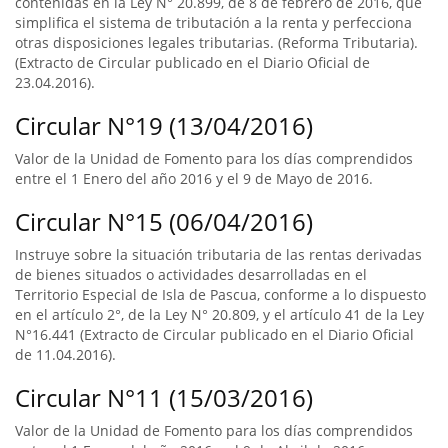
contenidas en la Ley N° 20.899, de 8 de febrero de 2016, que
simplifica el sistema de tributación a la renta y perfecciona
otras disposiciones legales tributarias. (Reforma Tributaria).
(Extracto de Circular publicado en el Diario Oficial de
23.04.2016).
Circular N°19 (13/04/2016)
Valor de la Unidad de Fomento para los días comprendidos
entre el 1 Enero del año 2016 y el 9 de Mayo de 2016.
Circular N°15 (06/04/2016)
Instruye sobre la situación tributaria de las rentas derivadas
de bienes situados o actividades desarrolladas en el
Territorio Especial de Isla de Pascua, conforme a lo dispuesto
en el artículo 2°, de la Ley N° 20.809, y el artículo 41 de la Ley
N°16.441 (Extracto de Circular publicado en el Diario Oficial
de 11.04.2016).
Circular N°11 (15/03/2016)
Valor de la Unidad de Fomento para los días comprendidos