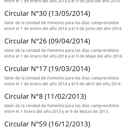
entre el 1 de enero del año 2014 y el 9 de Julio del año 2014.
Circular N°30 (13/05/2014)
Valor de la Unidad de Fomento para los días comprendidos
entre el 1 de enero del año 2014 y el 9 de Junio del año 2014.
Circular N°26 (09/04/2014)
Valor de la Unidad de Fomento para los días comprendidos
entre el 1 de enero del año 2014 y el 9 de Mayo del año 2014.
Circular N°17 (19/03/2014)
Valor de la Unidad de Fomento para los días comprendidos
entre el 1 de enero del año 2014 y el 9 de abril del año 2014.
Circular N°8 (11/02/2013)
Valor de la Unidad de Fomento para los días comprendidos
entre el 1 Enero del año 2013 y el 9 de Marzo de 2013.
Circular N°59 (16/12/2013)