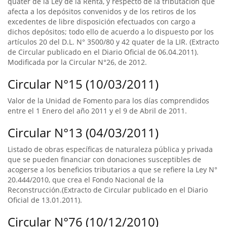
quater de la Ley de la Renta, y respecto de la tributación que
afecta a los depósitos convenidos y de los retiros de los
excedentes de libre disposición efectuados con cargo a
dichos depósitos; todo ello de acuerdo a lo dispuesto por los
artículos 20 del D.L. N° 3500/80 y 42 quater de la LIR. (Extracto
de Circular publicado en el Diario Oficial de 06.04.2011).
Modificada por la Circular N°26, de 2012.
Circular N°15 (10/03/2011)
Valor de la Unidad de Fomento para los días comprendidos
entre el 1 Enero del año 2011 y el 9 de Abril de 2011.
Circular N°13 (04/03/2011)
Listado de obras específicas de naturaleza pública y privada
que se pueden financiar con donaciones susceptibles de
acogerse a los beneficios tributarios a que se refiere la Ley N°
20.444/2010, que crea el Fondo Nacional de la
Reconstrucción.(Extracto de Circular publicado en el Diario
Oficial de 13.01.2011).
Circular N°76 (10/12/2010)