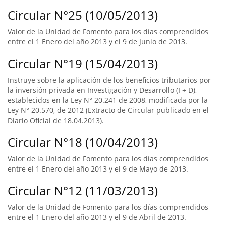
Circular N°25 (10/05/2013)
Valor de la Unidad de Fomento para los días comprendidos
entre el 1 Enero del año 2013 y el 9 de Junio de 2013.
Circular N°19 (15/04/2013)
Instruye sobre la aplicación de los beneficios tributarios por
la inversión privada en Investigación y Desarrollo (I + D),
establecidos en la Ley N° 20.241 de 2008, modificada por la
Ley N° 20.570, de 2012 (Extracto de Circular publicado en el
Diario Oficial de 18.04.2013).
Circular N°18 (10/04/2013)
Valor de la Unidad de Fomento para los días comprendidos
entre el 1 Enero del año 2013 y el 9 de Mayo de 2013.
Circular N°12 (11/03/2013)
Valor de la Unidad de Fomento para los días comprendidos
entre el 1 Enero del año 2013 y el 9 de Abril de 2013.