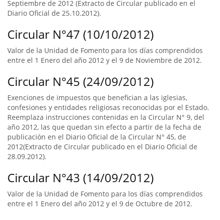
Septiembre de 2012 (Extracto de Circular publicado en el
Diario Oficial de 25.10.2012).
Circular N°47 (10/10/2012)
Valor de la Unidad de Fomento para los días comprendidos
entre el 1 Enero del año 2012 y el 9 de Noviembre de 2012.
Circular N°45 (24/09/2012)
Exenciones de impuestos que benefician a las iglesias,
confesiones y entidades religiosas reconocidas por el Estado.
Reemplaza instrucciones contenidas en la Circular N° 9, del
año 2012, las que quedan sin efecto a partir de la fecha de
publicación en el Diario Oficial de la Circular N° 45, de
2012(Extracto de Circular publicado en el Diario Oficial de
28.09.2012).
Circular N°43 (14/09/2012)
Valor de la Unidad de Fomento para los días comprendidos
entre el 1 Enero del año 2012 y el 9 de Octubre de 2012.