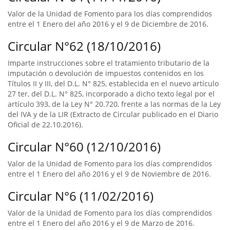
Valor de la Unidad de Fomento para los días comprendidos
entre el 1 Enero del año 2016 y el 9 de Diciembre de 2016.
Circular N°62 (18/10/2016)
Imparte instrucciones sobre el tratamiento tributario de la
imputación o devolución de impuestos contenidos en los
Títulos II y III, del D.L. N° 825, establecida en el nuevo artículo
27 ter, del D.L. N° 825, incorporado a dicho texto legal por el
artículo 393, de la Ley N° 20.720, frente a las normas de la Ley
del IVA y de la LIR (Extracto de Circular publicado en el Diario
Oficial de 22.10.2016).
Circular N°60 (12/10/2016)
Valor de la Unidad de Fomento para los días comprendidos
entre el 1 Enero del año 2016 y el 9 de Noviembre de 2016.
Circular N°6 (11/02/2016)
Valor de la Unidad de Fomento para los días comprendidos
entre el 1 Enero del año 2016 y el 9 de Marzo de 2016.