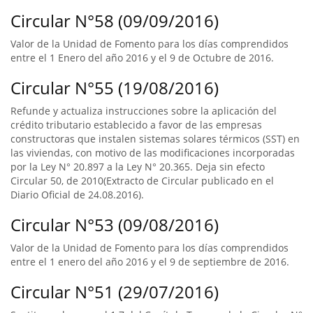
Circular N°58 (09/09/2016)
Valor de la Unidad de Fomento para los días comprendidos
entre el 1 Enero del año 2016 y el 9 de Octubre de 2016.
Circular N°55 (19/08/2016)
Refunde y actualiza instrucciones sobre la aplicación del
crédito tributario establecido a favor de las empresas
constructoras que instalen sistemas solares térmicos (SST) en
las viviendas, con motivo de las modificaciones incorporadas
por la Ley N° 20.897 a la Ley N° 20.365. Deja sin efecto
Circular 50, de 2010(Extracto de Circular publicado en el
Diario Oficial de 24.08.2016).
Circular N°53 (09/08/2016)
Valor de la Unidad de Fomento para los días comprendidos
entre el 1 enero del año 2016 y el 9 de septiembre de 2016.
Circular N°51 (29/07/2016)