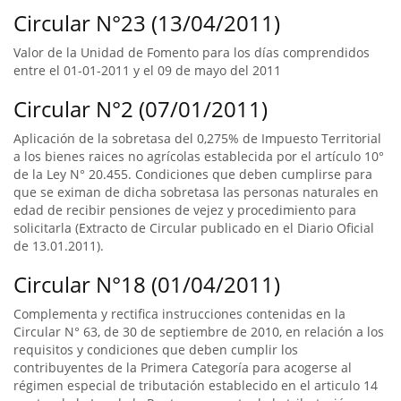
Circular N°23 (13/04/2011)
Valor de la Unidad de Fomento para los días comprendidos
entre el 01-01-2011 y el 09 de mayo del 2011
Circular N°2 (07/01/2011)
Aplicación de la sobretasa del 0,275% de Impuesto Territorial
a los bienes raices no agrícolas establecida por el artículo 10°
de la Ley N° 20.455. Condiciones que deben cumplirse para
que se eximan de dicha sobretasa las personas naturales en
edad de recibir pensiones de vejez y procedimiento para
solicitarla (Extracto de Circular publicado en el Diario Oficial
de 13.01.2011).
Circular N°18 (01/04/2011)
Complementa y rectifica instrucciones contenidas en la
Circular N° 63, de 30 de septiembre de 2010, en relación a los
requisitos y condiciones que deben cumplir los
contribuyentes de la Primera Categoría para acogerse al
régimen especial de tributación establecido en el articulo 14