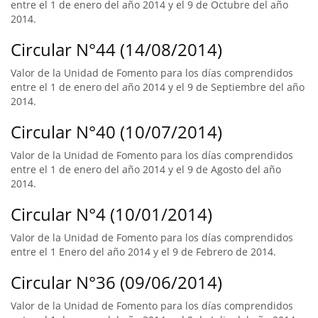
entre el 1 de enero del año 2014 y el 9 de Octubre del año
2014.
Circular N°44 (14/08/2014)
Valor de la Unidad de Fomento para los días comprendidos
entre el 1 de enero del año 2014 y el 9 de Septiembre del año
2014.
Circular N°40 (10/07/2014)
Valor de la Unidad de Fomento para los días comprendidos
entre el 1 de enero del año 2014 y el 9 de Agosto del año
2014.
Circular N°4 (10/01/2014)
Valor de la Unidad de Fomento para los días comprendidos
entre el 1 Enero del año 2014 y el 9 de Febrero de 2014.
Circular N°36 (09/06/2014)
Valor de la Unidad de Fomento para los días comprendidos