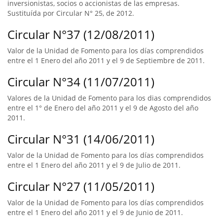
inversionistas, socios o accionistas de las empresas.
Sustituída por Circular N° 25, de 2012.
Circular N°37 (12/08/2011)
Valor de la Unidad de Fomento para los días comprendidos
entre el 1 Enero del año 2011 y el 9 de Septiembre de 2011.
Circular N°34 (11/07/2011)
Valores de la Unidad de Fomento para los dias comprendidos
entre el 1° de Enero del año 2011 y el 9 de Agosto del año
2011.
Circular N°31 (14/06/2011)
Valor de la Unidad de Fomento para los días comprendidos
entre el 1 Enero del año 2011 y el 9 de Julio de 2011.
Circular N°27 (11/05/2011)
Valor de la Unidad de Fomento para los días comprendidos
entre el 1 Enero del año 2011 y el 9 de Junio de 2011.