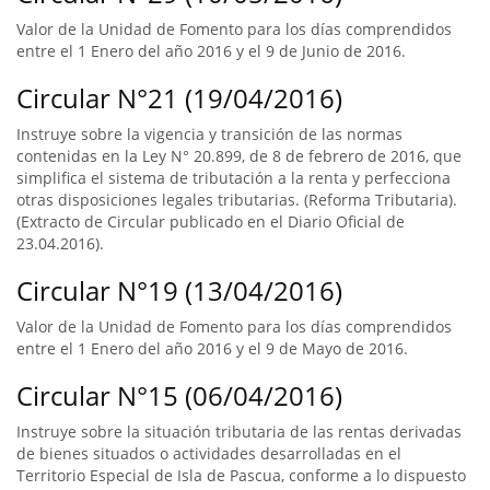
Valor de la Unidad de Fomento para los días comprendidos
entre el 1 Enero del año 2016 y el 9 de Junio de 2016.
Circular N°21 (19/04/2016)
Instruye sobre la vigencia y transición de las normas
contenidas en la Ley N° 20.899, de 8 de febrero de 2016, que
simplifica el sistema de tributación a la renta y perfecciona
otras disposiciones legales tributarias. (Reforma Tributaria).
(Extracto de Circular publicado en el Diario Oficial de
23.04.2016).
Circular N°19 (13/04/2016)
Valor de la Unidad de Fomento para los días comprendidos
entre el 1 Enero del año 2016 y el 9 de Mayo de 2016.
Circular N°15 (06/04/2016)
Instruye sobre la situación tributaria de las rentas derivadas
de bienes situados o actividades desarrolladas en el
Territorio Especial de Isla de Pascua, conforme a lo dispuesto