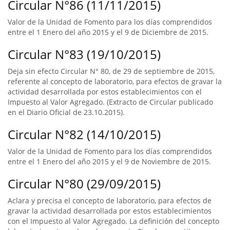
Circular N°86 (11/11/2015)
Valor de la Unidad de Fomento para los días comprendidos
entre el 1 Enero del año 2015 y el 9 de Diciembre de 2015.
Circular N°83 (19/10/2015)
Deja sin efecto Circular N° 80, de 29 de septiembre de 2015,
referente al concepto de laboratorio, para efectos de gravar la
actividad desarrollada por estos establecimientos con el
Impuesto al Valor Agregado. (Extracto de Circular publicado
en el Diario Oficial de 23.10.2015).
Circular N°82 (14/10/2015)
Valor de la Unidad de Fomento para los días comprendidos
entre el 1 Enero del año 2015 y el 9 de Noviembre de 2015.
Circular N°80 (29/09/2015)
Aclara y precisa el concepto de laboratorio, para efectos de
gravar la actividad desarrollada por estos establecimientos
con el Impuesto al Valor Agregado. La definición del concepto