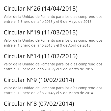
Circular N°26 (14/04/2015)
Valor de la Unidad de Fomento para los días comprendidos
entre el 1 Enero del año 2015 y el 9 de Mayo de 2015.
Circular N°19 (11/03/2015)
Valor de la Unidad de Fomento para los días comprendidos
entre el 1 Enero del año 2015 y el 9 de Abril de 2015.
Circular N°14 (11/02/2015)
Valor de la Unidad de Fomento para los días comprendidos
entre el 1 Enero del año 2015 y el 9 de Marzo de 2015.
Circular N°9 (10/02/2014)
Valor de la Unidad de Fomento para los días comprendidos
entre el 1 Enero del año 2014 y el 9 de Marzo de 2014.
Circular N°8 (07/02/2014)