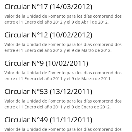
Circular N°17 (14/03/2012)
Valor de la Unidad de Fomento para los días comprendidos
entre el 1 Enero del año 2012 y el 9 de Abril de 2012.
Circular N°12 (10/02/2012)
Valor de la Unidad de Fomento para los días comprendidos
entre el 1 Enero del año 2012 y el 9 de Marzo de 2012.
Circular N°9 (10/02/2011)
Valor de la Unidad de Fomento para los días comprendidos
entre el 1 Enero del año 2011 y el 9 de Marzo de 2011.
Circular N°53 (13/12/2011)
Valor de la Unidad de Fomento para los días comprendidos
entre el 1 Enero del año 2011 y el 9 de Enero de 2012.
Circular N°49 (11/11/2011)
Valor de la Unidad de Fomento para los días comprendidos