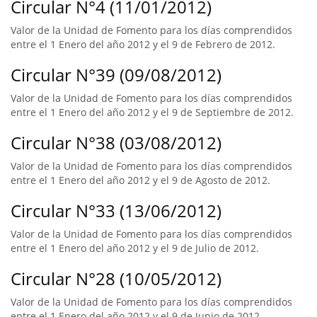
Circular N°4 (11/01/2012)
Valor de la Unidad de Fomento para los días comprendidos
entre el 1 Enero del año 2012 y el 9 de Febrero de 2012.
Circular N°39 (09/08/2012)
Valor de la Unidad de Fomento para los días comprendidos
entre el 1 Enero del año 2012 y el 9 de Septiembre de 2012.
Circular N°38 (03/08/2012)
Valor de la Unidad de Fomento para los días comprendidos
entre el 1 Enero del año 2012 y el 9 de Agosto de 2012.
Circular N°33 (13/06/2012)
Valor de la Unidad de Fomento para los días comprendidos
entre el 1 Enero del año 2012 y el 9 de Julio de 2012.
Circular N°28 (10/05/2012)
Valor de la Unidad de Fomento para los días comprendidos
entre el 1 Enero del año 2012 y el 9 de Junio de 2012.