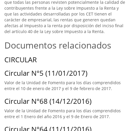
que todas las personas revisten potencialmente la calidad de
contribuyentes frente a la Ley sobre Impuesto a la Renta y
que las actividades desarrolladas por los CET tienen el
carácter de empresarial, las rentas que generen quedan
afectas al Impuesto a la renta por disposición del inciso final
del artículo 40 de la Ley sobre Impuesto a la Renta.
Documentos relacionados
CIRCULAR
Circular N°5 (11/01/2017)
Valor de la Unidad de Fomento para los días comprendidos
entre el 10 de enero de 2017 y el 9 de febrero de 2017.
Circular N°68 (14/12/2016)
Valor de la Unidad de Fomento para los días comprendidos
entre el 1 Enero del año 2016 y el 9 de Enero de 2017.
Circular N°64 (11/11/2016)