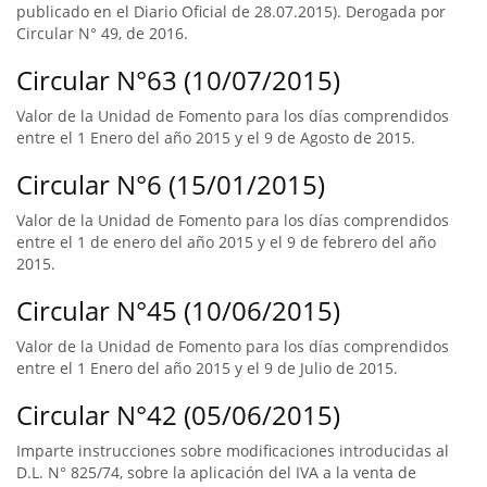
publicado en el Diario Oficial de 28.07.2015). Derogada por
Circular N° 49, de 2016.
Circular N°63 (10/07/2015)
Valor de la Unidad de Fomento para los días comprendidos
entre el 1 Enero del año 2015 y el 9 de Agosto de 2015.
Circular N°6 (15/01/2015)
Valor de la Unidad de Fomento para los días comprendidos
entre el 1 de enero del año 2015 y el 9 de febrero del año
2015.
Circular N°45 (10/06/2015)
Valor de la Unidad de Fomento para los días comprendidos
entre el 1 Enero del año 2015 y el 9 de Julio de 2015.
Circular N°42 (05/06/2015)
Imparte instrucciones sobre modificaciones introducidas al
D.L. N° 825/74, sobre la aplicación del IVA a la venta de