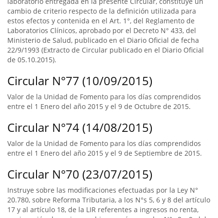
laboratorio entregada en la presente Circular, constituye un
cambio de criterio respecto de la definición utilizada para
estos efectos y contenida en el Art. 1°, del Reglamento de
Laboratorios Clínicos, aprobado por el Decreto N° 433, del
Ministerio de Salud, publicado en el Diario Oficial de fecha
22/9/1993 (Extracto de Circular publicado en el Diario Oficial
de 05.10.2015).
Circular N°77 (10/09/2015)
Valor de la Unidad de Fomento para los días comprendidos
entre el 1 Enero del año 2015 y el 9 de Octubre de 2015.
Circular N°74 (14/08/2015)
Valor de la Unidad de Fomento para los días comprendidos
entre el 1 Enero del año 2015 y el 9 de Septiembre de 2015.
Circular N°70 (23/07/2015)
Instruye sobre las modificaciones efectuadas por la Ley N°
20.780, sobre Reforma Tributaria, a los N°s 5, 6 y 8 del artículo
17 y al artículo 18, de la LIR referentes a ingresos no renta,