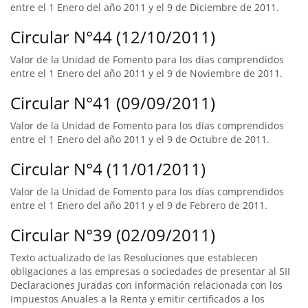
entre el 1 Enero del año 2011 y el 9 de Diciembre de 2011.
Circular N°44 (12/10/2011)
Valor de la Unidad de Fomento para los días comprendidos
entre el 1 Enero del año 2011 y el 9 de Noviembre de 2011.
Circular N°41 (09/09/2011)
Valor de la Unidad de Fomento para los días comprendidos
entre el 1 Enero del año 2011 y el 9 de Octubre de 2011.
Circular N°4 (11/01/2011)
Valor de la Unidad de Fomento para los días comprendidos
entre el 1 Enero del año 2011 y el 9 de Febrero de 2011.
Circular N°39 (02/09/2011)
Texto actualizado de las Resoluciones que establecen
obligaciones a las empresas o sociedades de presentar al SII
Declaraciones Juradas con información relacionada con los
Impuestos Anuales a la Renta y emitir certificados a los