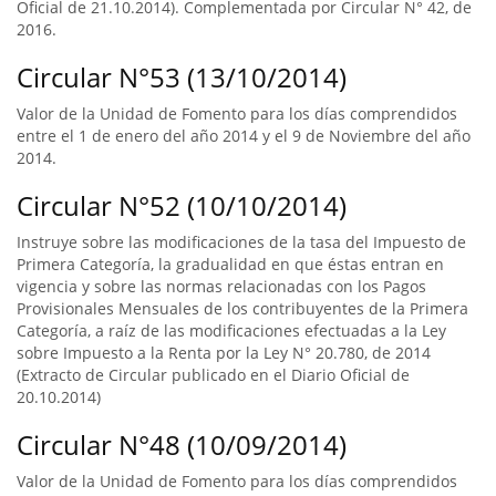
Oficial de 21.10.2014). Complementada por Circular N° 42, de
2016.
Circular N°53 (13/10/2014)
Valor de la Unidad de Fomento para los días comprendidos
entre el 1 de enero del año 2014 y el 9 de Noviembre del año
2014.
Circular N°52 (10/10/2014)
Instruye sobre las modificaciones de la tasa del Impuesto de
Primera Categoría, la gradualidad en que éstas entran en
vigencia y sobre las normas relacionadas con los Pagos
Provisionales Mensuales de los contribuyentes de la Primera
Categoría, a raíz de las modificaciones efectuadas a la Ley
sobre Impuesto a la Renta por la Ley N° 20.780, de 2014
(Extracto de Circular publicado en el Diario Oficial de
20.10.2014)
Circular N°48 (10/09/2014)
Valor de la Unidad de Fomento para los días comprendidos