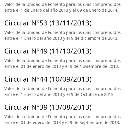
Valor de la Unidad de Fomento para los días comprendidos
entre el 1 de Enero del año 2013 y el 09 de Enero de 2014.
Circular N°53 (13/11/2013)
Valor de la Unidad de Fomento para los días comprendidos
entre el 1 Enero del año 2013 y el 9 de diciembre de 2013.
Circular N°49 (11/10/2013)
Valor de la Unidad de Fomento para los dias comprendidos
entre el 01 de enero de 2013 y el 9 de Noviembre de 2013.
Circular N°44 (10/09/2013)
Valor de la Unidad de Fomento para los días comprendidos
entre el 1 Enero del año 2013 y el 9 de Octubre de 2013.
Circular N°39 (13/08/2013)
Valor de la Unidad de Fomento para los dias comprendidos
entre el 01 de enero de 2013 y el 9 de Septiembre de 2013.