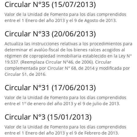
Circular N°35 (15/07/2013)
Valor de la Unidad de Fomento para los días comprendidos
entre el 1 Enero del año 2013 y el 9 de Agosto de 2013.
Circular N°33 (20/06/2013)
Actualiza las instrucciones relativas a los procedimientos para
determinar el avalúo fiscal de los bienes raíces acogidos al
régimen de copropiedad inmobiliaria establecido en la Ley N°
19.537. (Reemplaza Circular N°46, de 2006). Circular
complementada por Circular N° 68, de 2014 y modificada por
Circular 51, de 2016.
Circular N°31 (17/06/2013)
Valor de la Unidad de Fomento para los días comprendidos
entre el 1° de enero del año 2013 y el 9 de julio de 2013.
Circular N°3 (15/01/2013)
Valor de la Unidad de Fomento para los días comprendidos
entre el 1 Enero del año 2013 y el 9 de Febrero de 2013.