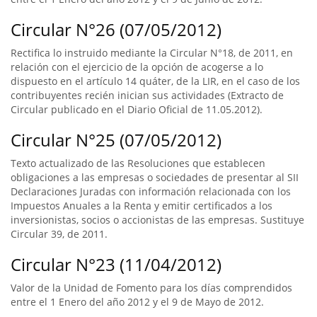
Circular N°26 (07/05/2012)
Rectifica lo instruido mediante la Circular N°18, de 2011, en
relación con el ejercicio de la opción de acogerse a lo
dispuesto en el artículo 14 quáter, de la LIR, en el caso de los
contribuyentes recién inician sus actividades (Extracto de
Circular publicado en el Diario Oficial de 11.05.2012).
Circular N°25 (07/05/2012)
Texto actualizado de las Resoluciones que establecen
obligaciones a las empresas o sociedades de presentar al SII
Declaraciones Juradas con información relacionada con los
Impuestos Anuales a la Renta y emitir certificados a los
inversionistas, socios o accionistas de las empresas. Sustituye
Circular 39, de 2011.
Circular N°23 (11/04/2012)
Valor de la Unidad de Fomento para los días comprendidos
entre el 1 Enero del año 2012 y el 9 de Mayo de 2012.