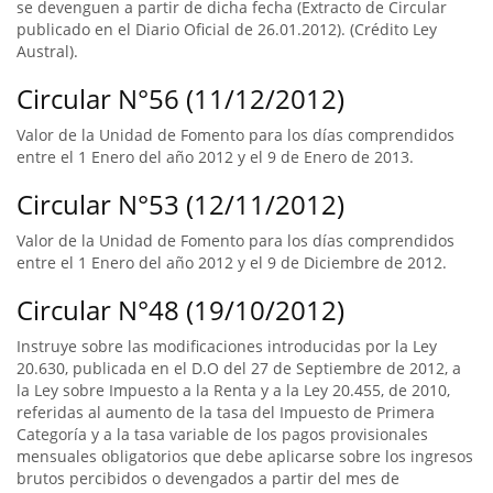
se devenguen a partir de dicha fecha (Extracto de Circular
publicado en el Diario Oficial de 26.01.2012). (Crédito Ley
Austral).
Circular N°56 (11/12/2012)
Valor de la Unidad de Fomento para los días comprendidos
entre el 1 Enero del año 2012 y el 9 de Enero de 2013.
Circular N°53 (12/11/2012)
Valor de la Unidad de Fomento para los días comprendidos
entre el 1 Enero del año 2012 y el 9 de Diciembre de 2012.
Circular N°48 (19/10/2012)
Instruye sobre las modificaciones introducidas por la Ley
20.630, publicada en el D.O del 27 de Septiembre de 2012, a
la Ley sobre Impuesto a la Renta y a la Ley 20.455, de 2010,
referidas al aumento de la tasa del Impuesto de Primera
Categoría y a la tasa variable de los pagos provisionales
mensuales obligatorios que debe aplicarse sobre los ingresos
brutos percibidos o devengados a partir del mes de