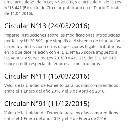
en el artículo 2°, de la Ley N° 20.809, y el artículo 41 de la Ley
N°16.441 (Extracto de Circular publicado en el Diario Oficial
de 11.04.2016).
Circular N°13 (24/03/2016)
Imparte instrucciones sobre las modificaciones introducidas
por la Ley N° 20.899, que simplifica el sistema de tributación a
la renta y perfecciona otras disposiciones legales tributarias,
en lo que dice relación con el D.L. N° 825 sobre Impuesto a
las Ventas y Servicios, Ley 20.780 y Art. 21°, del D.L. N° 910,
sobre crédito especial de empresas constructoras.
Circular N°11 (15/03/2016)
Valor de la Unidad de Fomento para los días comprendidos
entre el 1 Enero del año 2016 y el 9 de Abril de 2016.
Circular N°91 (11/12/2015)
Valor de la Unidad de Fomento para los días comprendidos
entre el 1 Enero del año 2015 y el 9 de Enero de 2016.