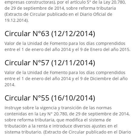
empresas constructoras), por el artículo 5° de la Ley 20.780,
de 29 de septiembre de 2014, sobre reforma tributaria
(Extracto de Circular publicado en el Diario Oficial de
19.12.2014).
Circular N°63 (12/12/2014)
Valor de la Unidad de Fomento para los días comprendidos
entre el 1 de enero del año 2014 y el 9 de Enero del año 2015.
Circular N°57 (12/11/2014)
Valor de la Unidad de Fomento para los días comprendidos
entre el 1 de enero del año 2014 y el 9 de Diciembre del año
2014.
Circular N°55 (16/10/2014)
Instruye sobre la vigencia y transición de las normas
contenidas en la Ley N° 20.780, de 29 de septiembre de 2014,
sobre reforma tributaria, que modifica el sistema de
tributación a la renta e introduce diversos ajustes en el
sistema tributario. (Extracto de Circular publicado en el Diario