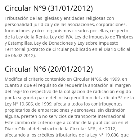
Circular N°9 (31/01/2012)
Tributación de las iglesias y entidades religiosas con
personalidad jurídica y de las asociaciones, corporaciones,
fundaciones y otros organismos creados por ellas, respecto
de la Ley de la Renta, Ley del IVA, Ley de Impuesto de Timbres
y Estampillas, Ley de Donaciones y Ley sobre Impuesto
Territorial (Extracto de Circular publicado en el Diario Oficial
de 06.02.2012).
Circular N°6 (20/01/2012)
Modifica el criterio contenido en Circular N°66, de 1999, en
cuanto a que el requisito de requerir la anotación al margen
del registro respectivo de la obligación de radicación exigido
por la segunda parte del inciso penúltimo del artículo 5° de la
Ley N° 19.606, de 1999, afecta a todos los contribuyentes
propietarios de embarcaciones y aeronaves, sin distinción
alguna, presten o no servicios de transporte internacional.
Este cambio de criterio rige a contar de la publicación en el
Diario Oficial del extracto de la Circular N°6 , de 2012,
afectando a los créditos tributarios de la Ley N° 19.606, que