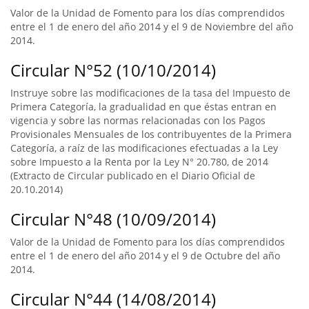
Valor de la Unidad de Fomento para los días comprendidos
entre el 1 de enero del año 2014 y el 9 de Noviembre del año
2014.
Circular N°52 (10/10/2014)
Instruye sobre las modificaciones de la tasa del Impuesto de
Primera Categoría, la gradualidad en que éstas entran en
vigencia y sobre las normas relacionadas con los Pagos
Provisionales Mensuales de los contribuyentes de la Primera
Categoría, a raíz de las modificaciones efectuadas a la Ley
sobre Impuesto a la Renta por la Ley N° 20.780, de 2014
(Extracto de Circular publicado en el Diario Oficial de
20.10.2014)
Circular N°48 (10/09/2014)
Valor de la Unidad de Fomento para los días comprendidos
entre el 1 de enero del año 2014 y el 9 de Octubre del año
2014.
Circular N°44 (14/08/2014)