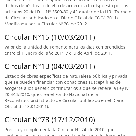
dichos depósitos; todo ello de acuerdo a lo dispuesto por los
artículos 20 del D.L. N° 3500/80 y 42 quater de la LIR. (Extracto
de Circular publicado en el Diario Oficial de 06.04.2011).
Modificada por la Circular N°26, de 2012.
Circular N°15 (10/03/2011)
Valor de la Unidad de Fomento para los días comprendidos
entre el 1 Enero del año 2011 y el 9 de Abril de 2011.
Circular N°13 (04/03/2011)
Listado de obras específicas de naturaleza pública y privada
que se pueden financiar con donaciones susceptibles de
acogerse a los beneficios tributarios a que se refiere la Ley N°
20.444/2010, que crea el Fondo Nacional de la
Reconstrucción.(Extracto de Circular publicado en el Diario
Oficial de 13.01.2011).
Circular N°78 (17/12/2010)
Precisa y complementa la Circular N° 74, de 2010, que
contiene las instrucciones sobre la aplicación del Impuesto