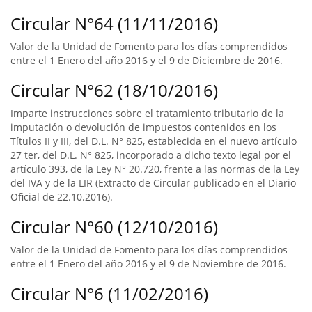
Circular N°64 (11/11/2016)
Valor de la Unidad de Fomento para los días comprendidos
entre el 1 Enero del año 2016 y el 9 de Diciembre de 2016.
Circular N°62 (18/10/2016)
Imparte instrucciones sobre el tratamiento tributario de la
imputación o devolución de impuestos contenidos en los
Títulos II y III, del D.L. N° 825, establecida en el nuevo artículo
27 ter, del D.L. N° 825, incorporado a dicho texto legal por el
artículo 393, de la Ley N° 20.720, frente a las normas de la Ley
del IVA y de la LIR (Extracto de Circular publicado en el Diario
Oficial de 22.10.2016).
Circular N°60 (12/10/2016)
Valor de la Unidad de Fomento para los días comprendidos
entre el 1 Enero del año 2016 y el 9 de Noviembre de 2016.
Circular N°6 (11/02/2016)