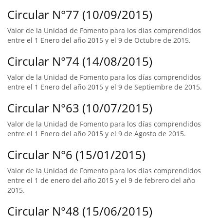
Circular N°77 (10/09/2015)
Valor de la Unidad de Fomento para los días comprendidos
entre el 1 Enero del año 2015 y el 9 de Octubre de 2015.
Circular N°74 (14/08/2015)
Valor de la Unidad de Fomento para los días comprendidos
entre el 1 Enero del año 2015 y el 9 de Septiembre de 2015.
Circular N°63 (10/07/2015)
Valor de la Unidad de Fomento para los días comprendidos
entre el 1 Enero del año 2015 y el 9 de Agosto de 2015.
Circular N°6 (15/01/2015)
Valor de la Unidad de Fomento para los días comprendidos
entre el 1 de enero del año 2015 y el 9 de febrero del año
2015.
Circular N°48 (15/06/2015)