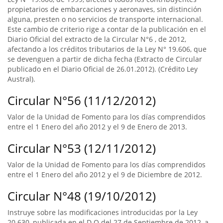
propietarios de embarcaciones y aeronaves, sin distinción
alguna, presten o no servicios de transporte internacional.
Este cambio de criterio rige a contar de la publicación en el
Diario Oficial del extracto de la Circular N°6 , de 2012,
afectando a los créditos tributarios de la Ley N° 19.606, que
se devenguen a partir de dicha fecha (Extracto de Circular
publicado en el Diario Oficial de 26.01.2012). (Crédito Ley
Austral).
Circular N°56 (11/12/2012)
Valor de la Unidad de Fomento para los días comprendidos
entre el 1 Enero del año 2012 y el 9 de Enero de 2013.
Circular N°53 (12/11/2012)
Valor de la Unidad de Fomento para los días comprendidos
entre el 1 Enero del año 2012 y el 9 de Diciembre de 2012.
Circular N°48 (19/10/2012)
Instruye sobre las modificaciones introducidas por la Ley
20.630, publicada en el D.O del 27 de Septiembre de 2012, a