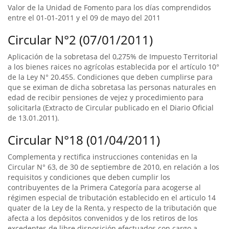
Valor de la Unidad de Fomento para los días comprendidos
entre el 01-01-2011 y el 09 de mayo del 2011
Circular N°2 (07/01/2011)
Aplicación de la sobretasa del 0,275% de Impuesto Territorial
a los bienes raices no agrícolas establecida por el artículo 10°
de la Ley N° 20.455. Condiciones que deben cumplirse para
que se eximan de dicha sobretasa las personas naturales en
edad de recibir pensiones de vejez y procedimiento para
solicitarla (Extracto de Circular publicado en el Diario Oficial
de 13.01.2011).
Circular N°18 (01/04/2011)
Complementa y rectifica instrucciones contenidas en la
Circular N° 63, de 30 de septiembre de 2010, en relación a los
requisitos y condiciones que deben cumplir los
contribuyentes de la Primera Categoría para acogerse al
régimen especial de tributación establecido en el articulo 14
quater de la Ley de la Renta, y respecto de la tributación que
afecta a los depósitos convenidos y de los retiros de los
excedentes de libre disposición efectuados con cargo a