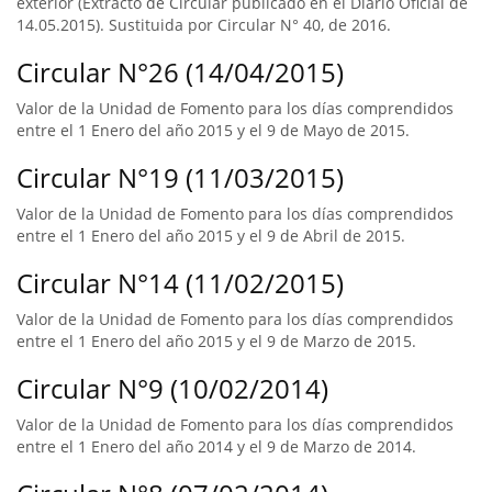
exterior (Extracto de Circular publicado en el Diario Oficial de
14.05.2015). Sustituida por Circular N° 40, de 2016.
Circular N°26 (14/04/2015)
Valor de la Unidad de Fomento para los días comprendidos
entre el 1 Enero del año 2015 y el 9 de Mayo de 2015.
Circular N°19 (11/03/2015)
Valor de la Unidad de Fomento para los días comprendidos
entre el 1 Enero del año 2015 y el 9 de Abril de 2015.
Circular N°14 (11/02/2015)
Valor de la Unidad de Fomento para los días comprendidos
entre el 1 Enero del año 2015 y el 9 de Marzo de 2015.
Circular N°9 (10/02/2014)
Valor de la Unidad de Fomento para los días comprendidos
entre el 1 Enero del año 2014 y el 9 de Marzo de 2014.