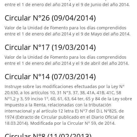
entre el 1 de enero del año 2014 y el 9 de Junio del año 2014.
Circular N°26 (09/04/2014)
Valor de la Unidad de Fomento para los días comprendidos
entre el 1 de enero del año 2014 y el 9 de Mayo del año 2014.
Circular N°17 (19/03/2014)
Valor de la Unidad de Fomento para los días comprendidos
entre el 1 de enero del año 2014 y el 9 de abril del año 2014.
Circular N°14 (07/03/2014)
Instruye sobre las modificaciones efectuadas por la Ley N°
20.630, a los artículos 10, 31 N°3, 37, 38, 41A, 41B, 41C, 58
N°1,2 y 3, 59 inciso 1°, 60, 61, 63, 64 ter, 65 y 84 de la Ley sobre
Impuesto a la Renta, relacionadas con la tributación
internacional y al artículo 12 letra E) N°7 del D.L N°825, de
1974 (Extracto de Circular publicado en el Diario Oficial de
18.03.2014). Modificada por la Circular N° 59, de 2014.
Circular N°8 (11/02/2013)