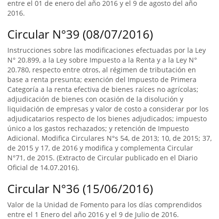
entre el 01 de enero del año 2016 y el 9 de agosto del año
2016.
Circular N°39 (08/07/2016)
Instrucciones sobre las modificaciones efectuadas por la Ley
N° 20.899, a la Ley sobre Impuesto a la Renta y a la Ley N°
20.780, respecto entre otros, al régimen de tributación en
base a renta presunta; exención del Impuesto de Primera
Categoría a la renta efectiva de bienes raíces no agrícolas;
adjudicación de bienes con ocasión de la disolución y
liquidación de empresas y valor de costo a considerar por los
adjudicatarios respecto de los bienes adjudicados; impuesto
único a los gastos rechazados; y retención de Impuesto
Adicional. Modifica Circulares N°s 54, de 2013; 10, de 2015; 37,
de 2015 y 17, de 2016 y modifica y complementa Circular
N°71, de 2015. (Extracto de Circular publicado en el Diario
Oficial de 14.07.2016).
Circular N°36 (15/06/2016)
Valor de la Unidad de Fomento para los días comprendidos
entre el 1 Enero del año 2016 y el 9 de Julio de 2016.