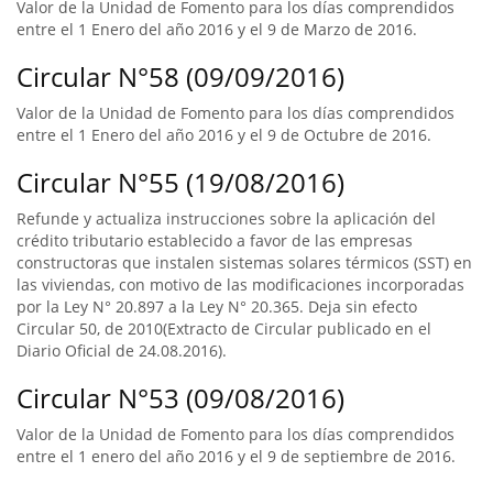
Valor de la Unidad de Fomento para los días comprendidos
entre el 1 Enero del año 2016 y el 9 de Marzo de 2016.
Circular N°58 (09/09/2016)
Valor de la Unidad de Fomento para los días comprendidos
entre el 1 Enero del año 2016 y el 9 de Octubre de 2016.
Circular N°55 (19/08/2016)
Refunde y actualiza instrucciones sobre la aplicación del
crédito tributario establecido a favor de las empresas
constructoras que instalen sistemas solares térmicos (SST) en
las viviendas, con motivo de las modificaciones incorporadas
por la Ley N° 20.897 a la Ley N° 20.365. Deja sin efecto
Circular 50, de 2010(Extracto de Circular publicado en el
Diario Oficial de 24.08.2016).
Circular N°53 (09/08/2016)
Valor de la Unidad de Fomento para los días comprendidos
entre el 1 enero del año 2016 y el 9 de septiembre de 2016.