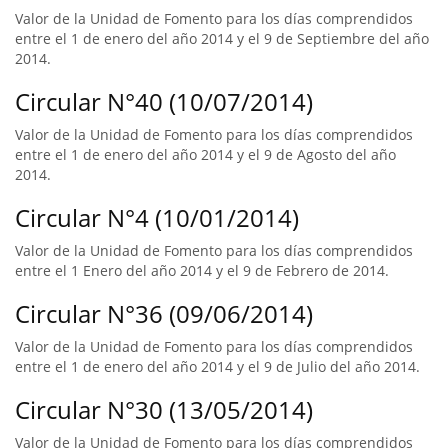
Valor de la Unidad de Fomento para los días comprendidos
entre el 1 de enero del año 2014 y el 9 de Septiembre del año
2014.
Circular N°40 (10/07/2014)
Valor de la Unidad de Fomento para los días comprendidos
entre el 1 de enero del año 2014 y el 9 de Agosto del año
2014.
Circular N°4 (10/01/2014)
Valor de la Unidad de Fomento para los días comprendidos
entre el 1 Enero del año 2014 y el 9 de Febrero de 2014.
Circular N°36 (09/06/2014)
Valor de la Unidad de Fomento para los días comprendidos
entre el 1 de enero del año 2014 y el 9 de Julio del año 2014.
Circular N°30 (13/05/2014)
Valor de la Unidad de Fomento para los días comprendidos