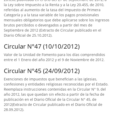
la Ley sobre Impuesto a la Renta y a la Ley 20.455, de 2010,
referidas al aumento de la tasa del Impuesto de Primera
Categoría y a la tasa variable de los pagos provisionales
mensuales obligatorios que debe aplicarse sobre los ingresos
brutos percibidos o devengados a partir del mes de
Septiembre de 2012 (Extracto de Circular publicado en el
Diario Oficial de 25.10.2012).
Circular N°47 (10/10/2012)
Valor de la Unidad de Fomento para los días comprendidos
entre el 1 Enero del año 2012 y el 9 de Noviembre de 2012.
Circular N°45 (24/09/2012)
Exenciones de impuestos que benefician a las iglesias,
confesiones y entidades religiosas reconocidas por el Estado.
Reemplaza instrucciones contenidas en la Circular N° 9, del
año 2012, las que quedan sin efecto a partir de la fecha de
publicación en el Diario Oficial de la Circular N° 45, de
2012(Extracto de Circular publicado en el Diario Oficial de
28.09.2012).