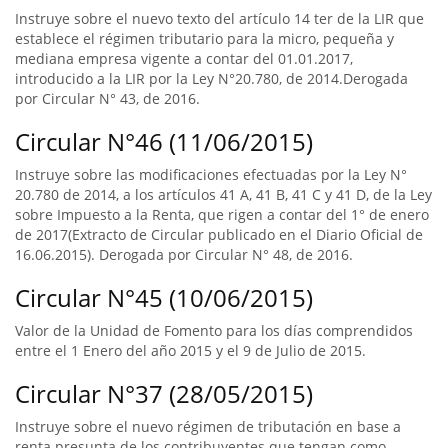
Instruye sobre el nuevo texto del artículo 14 ter de la LIR que
establece el régimen tributario para la micro, pequeña y
mediana empresa vigente a contar del 01.01.2017,
introducido a la LIR por la Ley N°20.780, de 2014.Derogada
por Circular N° 43, de 2016.
Circular N°46 (11/06/2015)
Instruye sobre las modificaciones efectuadas por la Ley N°
20.780 de 2014, a los artículos 41 A, 41 B, 41 C y 41 D, de la Ley
sobre Impuesto a la Renta, que rigen a contar del 1° de enero
de 2017(Extracto de Circular publicado en el Diario Oficial de
16.06.2015). Derogada por Circular N° 48, de 2016.
Circular N°45 (10/06/2015)
Valor de la Unidad de Fomento para los días comprendidos
entre el 1 Enero del año 2015 y el 9 de Julio de 2015.
Circular N°37 (28/05/2015)
Instruye sobre el nuevo régimen de tributación en base a
renta presunta de los contribuyentes que tengan como