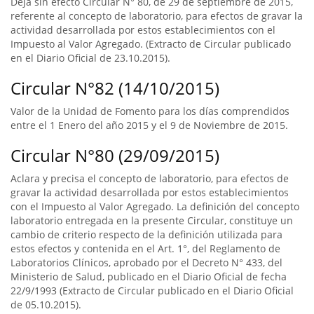
Deja sin efecto Circular N° 80, de 29 de septiembre de 2015,
referente al concepto de laboratorio, para efectos de gravar la
actividad desarrollada por estos establecimientos con el
Impuesto al Valor Agregado. (Extracto de Circular publicado
en el Diario Oficial de 23.10.2015).
Circular N°82 (14/10/2015)
Valor de la Unidad de Fomento para los días comprendidos
entre el 1 Enero del año 2015 y el 9 de Noviembre de 2015.
Circular N°80 (29/09/2015)
Aclara y precisa el concepto de laboratorio, para efectos de
gravar la actividad desarrollada por estos establecimientos
con el Impuesto al Valor Agregado. La definición del concepto
laboratorio entregada en la presente Circular, constituye un
cambio de criterio respecto de la definición utilizada para
estos efectos y contenida en el Art. 1°, del Reglamento de
Laboratorios Clínicos, aprobado por el Decreto N° 433, del
Ministerio de Salud, publicado en el Diario Oficial de fecha
22/9/1993 (Extracto de Circular publicado en el Diario Oficial
de 05.10.2015).