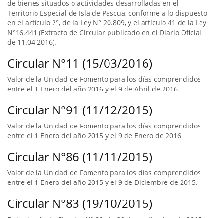
de bienes situados o actividades desarrolladas en el
Territorio Especial de Isla de Pascua, conforme a lo dispuesto
en el artículo 2°, de la Ley N° 20.809, y el artículo 41 de la Ley
N°16.441 (Extracto de Circular publicado en el Diario Oficial
de 11.04.2016).
Circular N°11 (15/03/2016)
Valor de la Unidad de Fomento para los días comprendidos
entre el 1 Enero del año 2016 y el 9 de Abril de 2016.
Circular N°91 (11/12/2015)
Valor de la Unidad de Fomento para los días comprendidos
entre el 1 Enero del año 2015 y el 9 de Enero de 2016.
Circular N°86 (11/11/2015)
Valor de la Unidad de Fomento para los días comprendidos
entre el 1 Enero del año 2015 y el 9 de Diciembre de 2015.
Circular N°83 (19/10/2015)