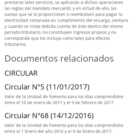
prestarse tales servicios, se aplicarán a dichas operaciones
las reglas del mandato mercantil, y en virtud de ello, las
sumas que se le proporcionen o reembolsen para pagar la
electricidad comprada en cumplimiento del encargo, siempre
y cuando se rinda debida cuenta de éste dentro del mismo
periodo tributario, no constituyen ingresos propios y no
corresponde que los incluya como tales para efectos
tributarios.
Documentos relacionados
CIRCULAR
Circular N°5 (11/01/2017)
Valor de la Unidad de Fomento para los días comprendidos
entre el 10 de enero de 2017 y el 9 de febrero de 2017.
Circular N°68 (14/12/2016)
Valor de la Unidad de Fomento para los días comprendidos
entre el 1 Enero del año 2016 y el 9 de Enero de 2017.