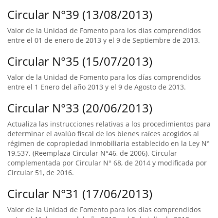
Circular N°39 (13/08/2013)
Valor de la Unidad de Fomento para los dias comprendidos
entre el 01 de enero de 2013 y el 9 de Septiembre de 2013.
Circular N°35 (15/07/2013)
Valor de la Unidad de Fomento para los días comprendidos
entre el 1 Enero del año 2013 y el 9 de Agosto de 2013.
Circular N°33 (20/06/2013)
Actualiza las instrucciones relativas a los procedimientos para
determinar el avalúo fiscal de los bienes raíces acogidos al
régimen de copropiedad inmobiliaria establecido en la Ley N°
19.537. (Reemplaza Circular N°46, de 2006). Circular
complementada por Circular N° 68, de 2014 y modificada por
Circular 51, de 2016.
Circular N°31 (17/06/2013)
Valor de la Unidad de Fomento para los días comprendidos