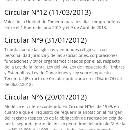
Circular N°12 (11/03/2013)
Valor de la Unidad de Fomento para los días comprendidos
entre el 1 Enero del año 2013 y el 9 de Abril de 2013.
Circular N°9 (31/01/2012)
Tributación de las iglesias y entidades religiosas con
personalidad jurídica y de las asociaciones, corporaciones,
fundaciones y otros organismos creados por ellas, respecto
de la Ley de la Renta, Ley del IVA, Ley de Impuesto de Timbres
y Estampillas, Ley de Donaciones y Ley sobre Impuesto
Territorial (Extracto de Circular publicado en el Diario Oficial
de 06.02.2012).
Circular N°6 (20/01/2012)
Modifica el criterio contenido en Circular N°66, de 1999, en
cuanto a que el requisito de requerir la anotación al margen
del registro respectivo de la obligación de radicación exigido
por la segunda parte del inciso penúltimo del artículo 5° de la
Ley N° 19.606, de 1999, afecta a todos los contribuyentes