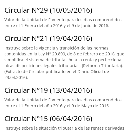
Circular N°29 (10/05/2016)
Valor de la Unidad de Fomento para los días comprendidos
entre el 1 Enero del año 2016 y el 9 de Junio de 2016.
Circular N°21 (19/04/2016)
Instruye sobre la vigencia y transición de las normas
contenidas en la Ley N° 20.899, de 8 de febrero de 2016, que
simplifica el sistema de tributación a la renta y perfecciona
otras disposiciones legales tributarias. (Reforma Tributaria).
(Extracto de Circular publicado en el Diario Oficial de
23.04.2016).
Circular N°19 (13/04/2016)
Valor de la Unidad de Fomento para los días comprendidos
entre el 1 Enero del año 2016 y el 9 de Mayo de 2016.
Circular N°15 (06/04/2016)
Instruye sobre la situación tributaria de las rentas derivadas