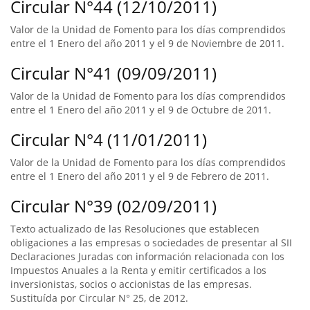
Circular N°44 (12/10/2011)
Valor de la Unidad de Fomento para los días comprendidos
entre el 1 Enero del año 2011 y el 9 de Noviembre de 2011.
Circular N°41 (09/09/2011)
Valor de la Unidad de Fomento para los días comprendidos
entre el 1 Enero del año 2011 y el 9 de Octubre de 2011.
Circular N°4 (11/01/2011)
Valor de la Unidad de Fomento para los días comprendidos
entre el 1 Enero del año 2011 y el 9 de Febrero de 2011.
Circular N°39 (02/09/2011)
Texto actualizado de las Resoluciones que establecen
obligaciones a las empresas o sociedades de presentar al SII
Declaraciones Juradas con información relacionada con los
Impuestos Anuales a la Renta y emitir certificados a los
inversionistas, socios o accionistas de las empresas.
Sustituída por Circular N° 25, de 2012.