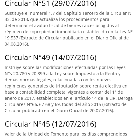
Circular N°51 (29/07/2016)
Sustituye el numeral 1.7 del Capítulo Tercero de la Circular N°
33, de 2013, que actualiza los procedimientos para
determinar el avalúo fiscal de bienes raíces acogidos al
régimen de copropiedad inmobiliaria establecido en la Ley Nº
19.537 (Extracto de Circular publicado en el Diario Oficial de
04.08.2016).
Circular N°49 (14/07/2016)
Instruye sobre las modificaciones efectuadas por las Leyes
N°s 20.780 y 20.899 a la Ley sobre Impuesto a la Renta y
demás normas legales, relacionadas con los nuevos
regímenes generales de tributación sobre renta efectiva en
base a contabilidad completa, vigentes a contar del 1° de
enero de 2017, establecidos en el artículo 14 de la LIR. Deroga
Circulares N°66, 67 68 y 69, todas del año 2015 (Extracto de
Circular publicado en el Diario Oficial de 20.07.2016).
Circular N°45 (12/07/2016)
Valor de la Unidad de Fomento para los días comprendidos