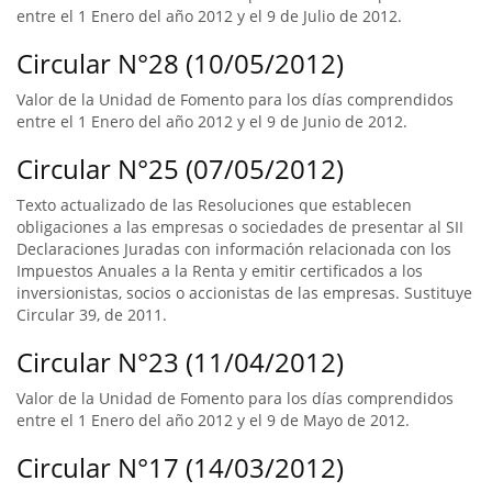
entre el 1 Enero del año 2012 y el 9 de Julio de 2012.
Circular N°28 (10/05/2012)
Valor de la Unidad de Fomento para los días comprendidos
entre el 1 Enero del año 2012 y el 9 de Junio de 2012.
Circular N°25 (07/05/2012)
Texto actualizado de las Resoluciones que establecen
obligaciones a las empresas o sociedades de presentar al SII
Declaraciones Juradas con información relacionada con los
Impuestos Anuales a la Renta y emitir certificados a los
inversionistas, socios o accionistas de las empresas. Sustituye
Circular 39, de 2011.
Circular N°23 (11/04/2012)
Valor de la Unidad de Fomento para los días comprendidos
entre el 1 Enero del año 2012 y el 9 de Mayo de 2012.
Circular N°17 (14/03/2012)