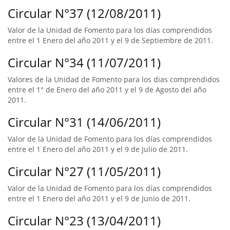
Circular N°37 (12/08/2011)
Valor de la Unidad de Fomento para los días comprendidos
entre el 1 Enero del año 2011 y el 9 de Septiembre de 2011.
Circular N°34 (11/07/2011)
Valores de la Unidad de Fomento para los dias comprendidos
entre el 1° de Enero del año 2011 y el 9 de Agosto del año
2011.
Circular N°31 (14/06/2011)
Valor de la Unidad de Fomento para los días comprendidos
entre el 1 Enero del año 2011 y el 9 de Julio de 2011.
Circular N°27 (11/05/2011)
Valor de la Unidad de Fomento para los días comprendidos
entre el 1 Enero del año 2011 y el 9 de Junio de 2011.
Circular N°23 (13/04/2011)