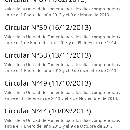
Valor de la Unidad de Fomento para los días comprendidos
entre el 1 Enero del año 2013 y el 9 de Marzo de 2013.
Circular N°59 (16/12/2013)
Valor de la Unidad de Fomento para los días comprendidos
entre el 1 de Enero del año 2013 y el 09 de Enero de 2014.
Circular N°53 (13/11/2013)
Valor de la Unidad de Fomento para los días comprendidos
entre el 1 Enero del año 2013 y el 9 de diciembre de 2013.
Circular N°49 (11/10/2013)
Valor de la Unidad de Fomento para los dias comprendidos
entre el 01 de enero de 2013 y el 9 de Noviembre de 2013.
Circular N°44 (10/09/2013)
Valor de la Unidad de Fomento para los días comprendidos
entre el 1 Enero del año 2013 y el 9 de Octubre de 2013.