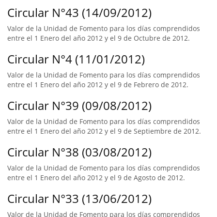
Circular N°43 (14/09/2012)
Valor de la Unidad de Fomento para los días comprendidos
entre el 1 Enero del año 2012 y el 9 de Octubre de 2012.
Circular N°4 (11/01/2012)
Valor de la Unidad de Fomento para los días comprendidos
entre el 1 Enero del año 2012 y el 9 de Febrero de 2012.
Circular N°39 (09/08/2012)
Valor de la Unidad de Fomento para los días comprendidos
entre el 1 Enero del año 2012 y el 9 de Septiembre de 2012.
Circular N°38 (03/08/2012)
Valor de la Unidad de Fomento para los días comprendidos
entre el 1 Enero del año 2012 y el 9 de Agosto de 2012.
Circular N°33 (13/06/2012)
Valor de la Unidad de Fomento para los días comprendidos