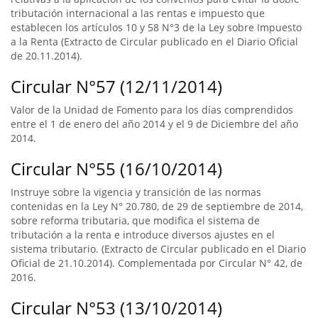
tributación internacional a las rentas e impuesto que
establecen los artículos 10 y 58 N°3 de la Ley sobre Impuesto
a la Renta (Extracto de Circular publicado en el Diario Oficial
de 20.11.2014).
Circular N°57 (12/11/2014)
Valor de la Unidad de Fomento para los días comprendidos
entre el 1 de enero del año 2014 y el 9 de Diciembre del año
2014.
Circular N°55 (16/10/2014)
Instruye sobre la vigencia y transición de las normas
contenidas en la Ley N° 20.780, de 29 de septiembre de 2014,
sobre reforma tributaria, que modifica el sistema de
tributación a la renta e introduce diversos ajustes en el
sistema tributario. (Extracto de Circular publicado en el Diario
Oficial de 21.10.2014). Complementada por Circular N° 42, de
2016.
Circular N°53 (13/10/2014)