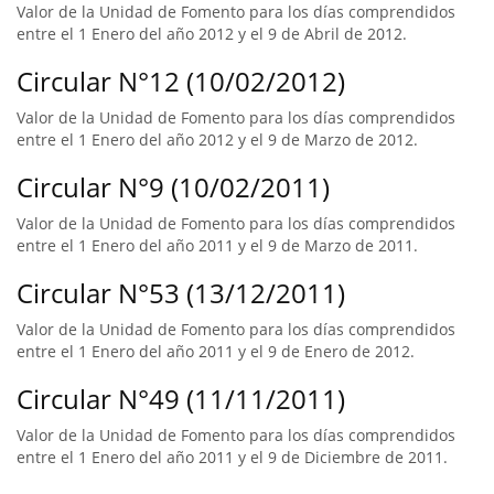
Valor de la Unidad de Fomento para los días comprendidos
entre el 1 Enero del año 2012 y el 9 de Abril de 2012.
Circular N°12 (10/02/2012)
Valor de la Unidad de Fomento para los días comprendidos
entre el 1 Enero del año 2012 y el 9 de Marzo de 2012.
Circular N°9 (10/02/2011)
Valor de la Unidad de Fomento para los días comprendidos
entre el 1 Enero del año 2011 y el 9 de Marzo de 2011.
Circular N°53 (13/12/2011)
Valor de la Unidad de Fomento para los días comprendidos
entre el 1 Enero del año 2011 y el 9 de Enero de 2012.
Circular N°49 (11/11/2011)
Valor de la Unidad de Fomento para los días comprendidos
entre el 1 Enero del año 2011 y el 9 de Diciembre de 2011.