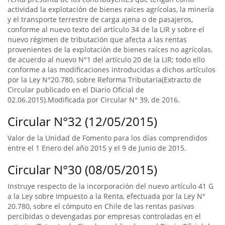
actividad la explotación de bienes raíces agrícolas, la minería
y el transporte terrestre de carga ajena o de pasajeros,
conforme al nuevo texto del artículo 34 de la LIR y sobre el
nuevo régimen de tributación que afecta a las rentas
provenientes de la explotación de bienes raíces no agrícolas,
de acuerdo al nuevo N°1 del artículo 20 de la LIR; todo ello
conforme a las modificaciones introducidas a dichos artículos
por la Ley N°20.780, sobre Reforma Tributaria(Extracto de
Circular publicado en el Diario Oficial de
02.06.2015).Modificada por Circular N° 39, de 2016.
Circular N°32 (12/05/2015)
Valor de la Unidad de Fomento para los días comprendidos
entre el 1 Enero del año 2015 y el 9 de Junio de 2015.
Circular N°30 (08/05/2015)
Instruye respecto de la incorporación del nuevo artículo 41 G
a la Ley sobre Impuesto a la Renta, efectuada por la Ley N°
20.780, sobre el cómputo en Chile de las rentas pasivas
percibidas o devengadas por empresas controladas en el