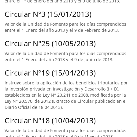
entre el 1° de enero del año 2013 y el 9 de julio de 2013.
Circular N°3 (15/01/2013)
Valor de la Unidad de Fomento para los días comprendidos
entre el 1 Enero del año 2013 y el 9 de Febrero de 2013.
Circular N°25 (10/05/2013)
Valor de la Unidad de Fomento para los días comprendidos
entre el 1 Enero del año 2013 y el 9 de Junio de 2013.
Circular N°19 (15/04/2013)
Instruye sobre la aplicación de los beneficios tributarios por
la inversión privada en Investigación y Desarrollo (I + D),
establecidos en la Ley N° 20.241 de 2008, modificada por la
Ley N° 20.570, de 2012 (Extracto de Circular publicado en el
Diario Oficial de 18.04.2013).
Circular N°18 (10/04/2013)
Valor de la Unidad de Fomento para los días comprendidos
entre el 1 Enero del año 2013 y el 9 de Mayo de 2013.