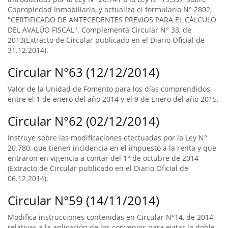
Copropiedad Inmobiliaria, y actualiza el formulario N° 2802,
"CERTIFICADO DE ANTECEDENTES PREVIOS PARA EL CÁLCULO
DEL AVALÚO FISCAL". Complementa Circular N° 33, de
2013(Extracto de Circular publicado en el Diario Oficial de
31.12.2014).
Circular N°63 (12/12/2014)
Valor de la Unidad de Fomento para los días comprendidos
entre el 1 de enero del año 2014 y el 9 de Enero del año 2015.
Circular N°62 (02/12/2014)
Instruye sobre las modificaciones efectuadas por la Ley N°
20.780, que tienen incidencia en el impuesto a la renta y que
entraron en vigencia a contar del 1° de octubre de 2014
(Extracto de Circular publicado en el Diario Oficial de
06.12.2014).
Circular N°59 (14/11/2014)
Modifica instrucciones contenidas en Circular N°14, de 2014,
relativas a la aplicación de los convenios para evitar la doble