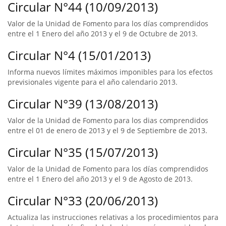
Circular N°44 (10/09/2013)
Valor de la Unidad de Fomento para los días comprendidos
entre el 1 Enero del año 2013 y el 9 de Octubre de 2013.
Circular N°4 (15/01/2013)
Informa nuevos límites máximos imponibles para los efectos
previsionales vigente para el año calendario 2013.
Circular N°39 (13/08/2013)
Valor de la Unidad de Fomento para los dias comprendidos
entre el 01 de enero de 2013 y el 9 de Septiembre de 2013.
Circular N°35 (15/07/2013)
Valor de la Unidad de Fomento para los días comprendidos
entre el 1 Enero del año 2013 y el 9 de Agosto de 2013.
Circular N°33 (20/06/2013)
Actualiza las instrucciones relativas a los procedimientos para