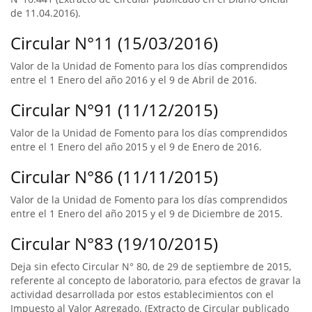
de 11.04.2016).
Circular N°11 (15/03/2016)
Valor de la Unidad de Fomento para los días comprendidos
entre el 1 Enero del año 2016 y el 9 de Abril de 2016.
Circular N°91 (11/12/2015)
Valor de la Unidad de Fomento para los días comprendidos
entre el 1 Enero del año 2015 y el 9 de Enero de 2016.
Circular N°86 (11/11/2015)
Valor de la Unidad de Fomento para los días comprendidos
entre el 1 Enero del año 2015 y el 9 de Diciembre de 2015.
Circular N°83 (19/10/2015)
Deja sin efecto Circular N° 80, de 29 de septiembre de 2015,
referente al concepto de laboratorio, para efectos de gravar la
actividad desarrollada por estos establecimientos con el
Impuesto al Valor Agregado. (Extracto de Circular publicado