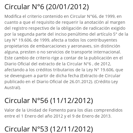
Circular N°6 (20/01/2012)
Modifica el criterio contenido en Circular N°66, de 1999, en
cuanto a que el requisito de requerir la anotación al margen
del registro respectivo de la obligación de radicación exigido
por la segunda parte del inciso penúltimo del artículo 5° de la
Ley N° 19.606, de 1999, afecta a todos los contribuyentes
propietarios de embarcaciones y aeronaves, sin distinción
alguna, presten o no servicios de transporte internacional.
Este cambio de criterio rige a contar de la publicación en el
Diario Oficial del extracto de la Circular N°6 , de 2012,
afectando a los créditos tributarios de la Ley N° 19.606, que
se devenguen a partir de dicha fecha (Extracto de Circular
publicado en el Diario Oficial de 26.01.2012). (Crédito Ley
Austral).
Circular N°56 (11/12/2012)
Valor de la Unidad de Fomento para los días comprendidos
entre el 1 Enero del año 2012 y el 9 de Enero de 2013.
Circular N°53 (12/11/2012)