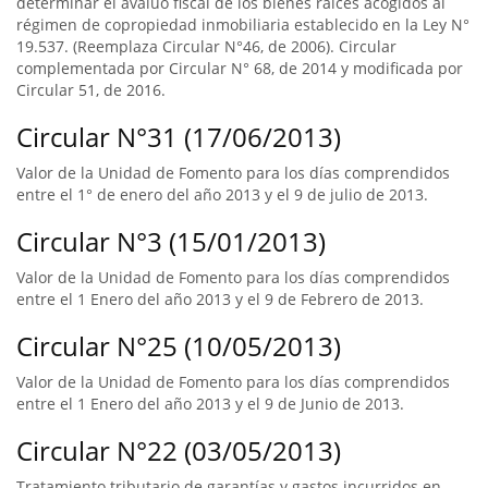
determinar el avalúo fiscal de los bienes raíces acogidos al
régimen de copropiedad inmobiliaria establecido en la Ley N°
19.537. (Reemplaza Circular N°46, de 2006). Circular
complementada por Circular N° 68, de 2014 y modificada por
Circular 51, de 2016.
Circular N°31 (17/06/2013)
Valor de la Unidad de Fomento para los días comprendidos
entre el 1° de enero del año 2013 y el 9 de julio de 2013.
Circular N°3 (15/01/2013)
Valor de la Unidad de Fomento para los días comprendidos
entre el 1 Enero del año 2013 y el 9 de Febrero de 2013.
Circular N°25 (10/05/2013)
Valor de la Unidad de Fomento para los días comprendidos
entre el 1 Enero del año 2013 y el 9 de Junio de 2013.
Circular N°22 (03/05/2013)
Tratamiento tributario de garantías y gastos incurridos en