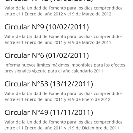
Valor de la Unidad de Fomento para los días comprendidos
entre el 1 Enero del año 2012 y el 9 de Marzo de 2012.
Circular N°9 (10/02/2011)
Valor de la Unidad de Fomento para los días comprendidos
entre el 1 Enero del año 2011 y el 9 de Marzo de 2011.
Circular N°6 (01/02/2011)
Informa nuevos límites máximos imponibles para los efectos
previsionales vigente para el año calendario 2011.
Circular N°53 (13/12/2011)
Valor de la Unidad de Fomento para los días comprendidos
entre el 1 Enero del año 2011 y el 9 de Enero de 2012.
Circular N°49 (11/11/2011)
Valor de la Unidad de Fomento para los días comprendidos
entre el 1 Enero del año 2011 y el 9 de Diciembre de 2011.