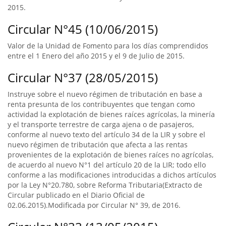
2015.
Circular N°45 (10/06/2015)
Valor de la Unidad de Fomento para los días comprendidos
entre el 1 Enero del año 2015 y el 9 de Julio de 2015.
Circular N°37 (28/05/2015)
Instruye sobre el nuevo régimen de tributación en base a
renta presunta de los contribuyentes que tengan como
actividad la explotación de bienes raíces agrícolas, la minería
y el transporte terrestre de carga ajena o de pasajeros,
conforme al nuevo texto del artículo 34 de la LIR y sobre el
nuevo régimen de tributación que afecta a las rentas
provenientes de la explotación de bienes raíces no agrícolas,
de acuerdo al nuevo N°1 del artículo 20 de la LIR; todo ello
conforme a las modificaciones introducidas a dichos artículos
por la Ley N°20.780, sobre Reforma Tributaria(Extracto de
Circular publicado en el Diario Oficial de
02.06.2015).Modificada por Circular N° 39, de 2016.