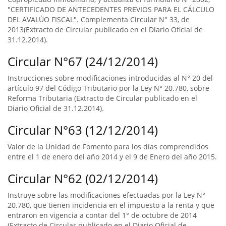
"CERTIFICADO DE ANTECEDENTES PREVIOS PARA EL CÁLCULO
DEL AVALÚO FISCAL". Complementa Circular N° 33, de
2013(Extracto de Circular publicado en el Diario Oficial de
31.12.2014).
Circular N°67 (24/12/2014)
Instrucciones sobre modificaciones introducidas al N° 20 del
artículo 97 del Código Tributario por la Ley N° 20.780, sobre
Reforma Tributaria (Extracto de Circular publicado en el
Diario Oficial de 31.12.2014).
Circular N°63 (12/12/2014)
Valor de la Unidad de Fomento para los días comprendidos
entre el 1 de enero del año 2014 y el 9 de Enero del año 2015.
Circular N°62 (02/12/2014)
Instruye sobre las modificaciones efectuadas por la Ley N°
20.780, que tienen incidencia en el impuesto a la renta y que
entraron en vigencia a contar del 1° de octubre de 2014
(Extracto de Circular publicado en el Diario Oficial de