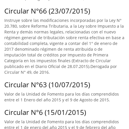
Circular N°66 (23/07/2015)
Instruye sobre las modificaciones incorporadas por la Ley N°
20.780, sobre Reforma Tributaria, a la Ley sobre Impuesto a la
Renta y demás normas legales, relacionadas con el nuevo
régimen general de tributación sobre renta efectiva en base a
contabilidad completa, vigente a contar del 1° de enero de
2017 denominado régimen de renta atribuida o de
imputación total de créditos por Impuesto de Primera
Categoría en los impuestos finales (Extracto de Circular
publicado en el Diario Oficial de 28.07.2015).Derogada por
Circular N° 49, de 2016.
Circular N°63 (10/07/2015)
Valor de la Unidad de Fomento para los días comprendidos
entre el 1 Enero del año 2015 y el 9 de Agosto de 2015.
Circular N°6 (15/01/2015)
Valor de la Unidad de Fomento para los días comprendidos
entre el 1 de enero del año 2015 y el 9 de febrero del año