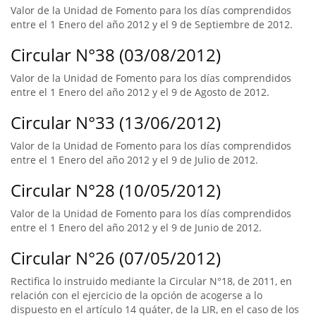
Valor de la Unidad de Fomento para los días comprendidos
entre el 1 Enero del año 2012 y el 9 de Septiembre de 2012.
Circular N°38 (03/08/2012)
Valor de la Unidad de Fomento para los días comprendidos
entre el 1 Enero del año 2012 y el 9 de Agosto de 2012.
Circular N°33 (13/06/2012)
Valor de la Unidad de Fomento para los días comprendidos
entre el 1 Enero del año 2012 y el 9 de Julio de 2012.
Circular N°28 (10/05/2012)
Valor de la Unidad de Fomento para los días comprendidos
entre el 1 Enero del año 2012 y el 9 de Junio de 2012.
Circular N°26 (07/05/2012)
Rectifica lo instruido mediante la Circular N°18, de 2011, en
relación con el ejercicio de la opción de acogerse a lo
dispuesto en el artículo 14 quáter, de la LIR, en el caso de los