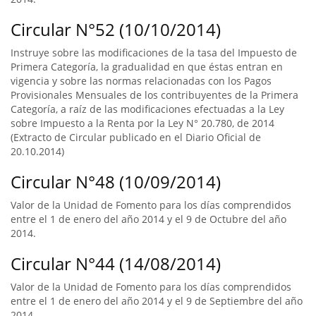
Circular N°52 (10/10/2014)
Instruye sobre las modificaciones de la tasa del Impuesto de
Primera Categoría, la gradualidad en que éstas entran en
vigencia y sobre las normas relacionadas con los Pagos
Provisionales Mensuales de los contribuyentes de la Primera
Categoría, a raíz de las modificaciones efectuadas a la Ley
sobre Impuesto a la Renta por la Ley N° 20.780, de 2014
(Extracto de Circular publicado en el Diario Oficial de
20.10.2014)
Circular N°48 (10/09/2014)
Valor de la Unidad de Fomento para los días comprendidos
entre el 1 de enero del año 2014 y el 9 de Octubre del año
2014.
Circular N°44 (14/08/2014)
Valor de la Unidad de Fomento para los días comprendidos
entre el 1 de enero del año 2014 y el 9 de Septiembre del año
2014.