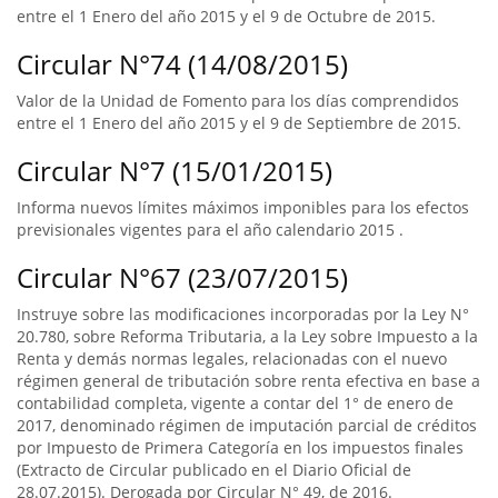
entre el 1 Enero del año 2015 y el 9 de Octubre de 2015.
Circular N°74 (14/08/2015)
Valor de la Unidad de Fomento para los días comprendidos
entre el 1 Enero del año 2015 y el 9 de Septiembre de 2015.
Circular N°7 (15/01/2015)
Informa nuevos límites máximos imponibles para los efectos
previsionales vigentes para el año calendario 2015 .
Circular N°67 (23/07/2015)
Instruye sobre las modificaciones incorporadas por la Ley N°
20.780, sobre Reforma Tributaria, a la Ley sobre Impuesto a la
Renta y demás normas legales, relacionadas con el nuevo
régimen general de tributación sobre renta efectiva en base a
contabilidad completa, vigente a contar del 1° de enero de
2017, denominado régimen de imputación parcial de créditos
por Impuesto de Primera Categoría en los impuestos finales
(Extracto de Circular publicado en el Diario Oficial de
28.07.2015). Derogada por Circular N° 49, de 2016.