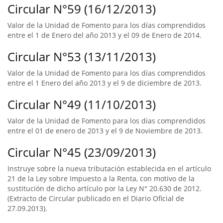
Circular N°59 (16/12/2013)
Valor de la Unidad de Fomento para los días comprendidos
entre el 1 de Enero del año 2013 y el 09 de Enero de 2014.
Circular N°53 (13/11/2013)
Valor de la Unidad de Fomento para los días comprendidos
entre el 1 Enero del año 2013 y el 9 de diciembre de 2013.
Circular N°49 (11/10/2013)
Valor de la Unidad de Fomento para los dias comprendidos
entre el 01 de enero de 2013 y el 9 de Noviembre de 2013.
Circular N°45 (23/09/2013)
Instruye sobre la nueva tributación establecida en el artículo
21 de la Ley sobre Impuesto a la Renta, con motivo de la
sustitución de dicho artículo por la Ley N° 20.630 de 2012.
(Extracto de Circular publicado en el Diario Oficial de
27.09.2013).