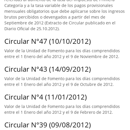
Categoría y a la tasa variable de los pagos provisionales
mensuales obligatorios que debe aplicarse sobre los ingresos
brutos percibidos o devengados a partir del mes de
Septiembre de 2012 (Extracto de Circular publicado en el
Diario Oficial de 25.10.2012).
Circular N°47 (10/10/2012)
Valor de la Unidad de Fomento para los días comprendidos
entre el 1 Enero del año 2012 y el 9 de Noviembre de 2012.
Circular N°43 (14/09/2012)
Valor de la Unidad de Fomento para los días comprendidos
entre el 1 Enero del año 2012 y el 9 de Octubre de 2012.
Circular N°4 (11/01/2012)
Valor de la Unidad de Fomento para los días comprendidos
entre el 1 Enero del año 2012 y el 9 de Febrero de 2012.
Circular N°39 (09/08/2012)