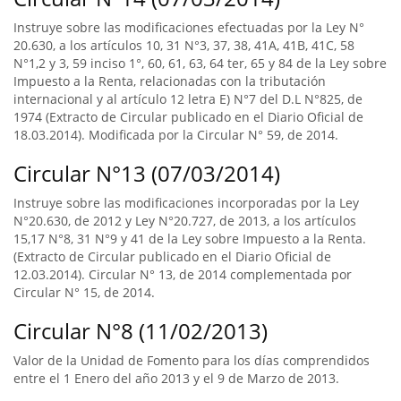
Instruye sobre las modificaciones efectuadas por la Ley N°
20.630, a los artículos 10, 31 N°3, 37, 38, 41A, 41B, 41C, 58
N°1,2 y 3, 59 inciso 1°, 60, 61, 63, 64 ter, 65 y 84 de la Ley sobre
Impuesto a la Renta, relacionadas con la tributación
internacional y al artículo 12 letra E) N°7 del D.L N°825, de
1974 (Extracto de Circular publicado en el Diario Oficial de
18.03.2014). Modificada por la Circular N° 59, de 2014.
Circular N°13 (07/03/2014)
Instruye sobre las modificaciones incorporadas por la Ley
N°20.630, de 2012 y Ley N°20.727, de 2013, a los artículos
15,17 N°8, 31 N°9 y 41 de la Ley sobre Impuesto a la Renta.
(Extracto de Circular publicado en el Diario Oficial de
12.03.2014). Circular N° 13, de 2014 complementada por
Circular N° 15, de 2014.
Circular N°8 (11/02/2013)
Valor de la Unidad de Fomento para los días comprendidos
entre el 1 Enero del año 2013 y el 9 de Marzo de 2013.