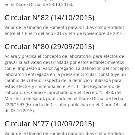
en el Diario Oficial de 23.10.2015).
Circular N°82 (14/10/2015)
Valor de la Unidad de Fomento para los días comprendidos
entre el 1 Enero del año 2015 y el 9 de Noviembre de 2015.
Circular N°80 (29/09/2015)
Aclara y precisa el concepto de laboratorio, para efectos de
gravar la actividad desarrollada por estos establecimientos
con el Impuesto al Valor Agregado. La definición del concepto
laboratorio entregada en la presente Circular, constituye un
cambio de criterio respecto de la definición utilizada para
estos efectos y contenida en el Art. 1°, del Reglamento de
Laboratorios Clínicos, aprobado por el Decreto N° 433, del
Ministerio de Salud, publicado en el Diario Oficial de fecha
22/9/1993 (Extracto de Circular publicado en el Diario Oficial
de 05.10.2015).
Circular N°77 (10/09/2015)
Valor de la Unidad de Fomento para los días comprendidos