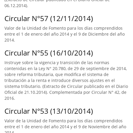
06.12.2014).
Circular N°57 (12/11/2014)
Valor de la Unidad de Fomento para los días comprendidos
entre el 1 de enero del año 2014 y el 9 de Diciembre del año
2014.
Circular N°55 (16/10/2014)
Instruye sobre la vigencia y transición de las normas
contenidas en la Ley N° 20.780, de 29 de septiembre de 2014,
sobre reforma tributaria, que modifica el sistema de
tributación a la renta e introduce diversos ajustes en el
sistema tributario. (Extracto de Circular publicado en el Diario
Oficial de 21.10.2014). Complementada por Circular N° 42, de
2016.
Circular N°53 (13/10/2014)
Valor de la Unidad de Fomento para los días comprendidos
entre el 1 de enero del año 2014 y el 9 de Noviembre del año
2014.