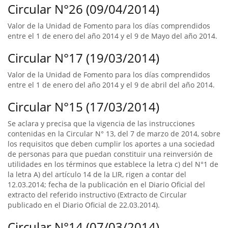
Circular N°26 (09/04/2014)
Valor de la Unidad de Fomento para los días comprendidos
entre el 1 de enero del año 2014 y el 9 de Mayo del año 2014.
Circular N°17 (19/03/2014)
Valor de la Unidad de Fomento para los días comprendidos
entre el 1 de enero del año 2014 y el 9 de abril del año 2014.
Circular N°15 (17/03/2014)
Se aclara y precisa que la vigencia de las instrucciones
contenidas en la Circular N° 13, del 7 de marzo de 2014, sobre
los requisitos que deben cumplir los aportes a una sociedad
de personas para que puedan constituir una reinversión de
utilidades en los términos que establece la letra c) del N°1 de
la letra A) del artículo 14 de la LIR, rigen a contar del
12.03.2014; fecha de la publicación en el Diario Oficial del
extracto del referido instructivo (Extracto de Circular
publicado en el Diario Oficial de 22.03.2014).
Circular N°14 (07/03/2014)