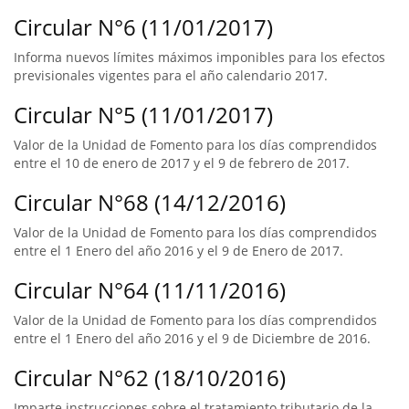
Circular N°6 (11/01/2017)
Informa nuevos límites máximos imponibles para los efectos
previsionales vigentes para el año calendario 2017.
Circular N°5 (11/01/2017)
Valor de la Unidad de Fomento para los días comprendidos
entre el 10 de enero de 2017 y el 9 de febrero de 2017.
Circular N°68 (14/12/2016)
Valor de la Unidad de Fomento para los días comprendidos
entre el 1 Enero del año 2016 y el 9 de Enero de 2017.
Circular N°64 (11/11/2016)
Valor de la Unidad de Fomento para los días comprendidos
entre el 1 Enero del año 2016 y el 9 de Diciembre de 2016.
Circular N°62 (18/10/2016)
Imparte instrucciones sobre el tratamiento tributario de la