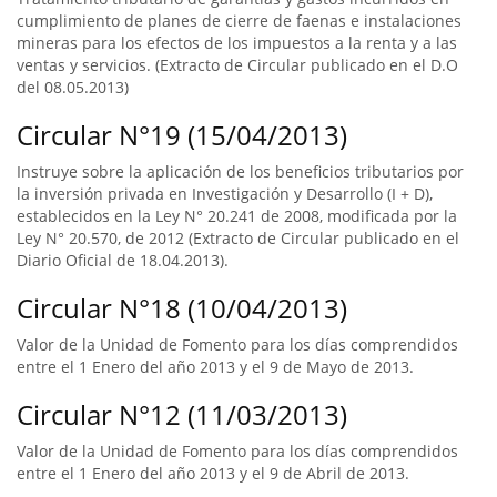
cumplimiento de planes de cierre de faenas e instalaciones
mineras para los efectos de los impuestos a la renta y a las
ventas y servicios. (Extracto de Circular publicado en el D.O
del 08.05.2013)
Circular N°19 (15/04/2013)
Instruye sobre la aplicación de los beneficios tributarios por
la inversión privada en Investigación y Desarrollo (I + D),
establecidos en la Ley N° 20.241 de 2008, modificada por la
Ley N° 20.570, de 2012 (Extracto de Circular publicado en el
Diario Oficial de 18.04.2013).
Circular N°18 (10/04/2013)
Valor de la Unidad de Fomento para los días comprendidos
entre el 1 Enero del año 2013 y el 9 de Mayo de 2013.
Circular N°12 (11/03/2013)
Valor de la Unidad de Fomento para los días comprendidos
entre el 1 Enero del año 2013 y el 9 de Abril de 2013.