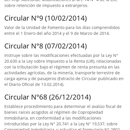
sobre retención de impuesto a extranjeros.
Circular N°9 (10/02/2014)
Valor de la Unidad de Fomento para los días comprendidos
entre el 1 Enero del año 2014 y el 9 de Marzo de 2014.
Circular N°8 (07/02/2014)
Instruye sobre las modificaciones efectuadas por la Ley N°
20.630 a la Ley sobre Impuesto a la Renta (LIR), relacionadas
con la tributación bajo el régimen de renta presunta en las
actividades agrícolas, de la minería, transporte terrestre de
carga ajena y de pasajeros (Extracto de Circular publicado en
el Diario Oficial de 13.02.2014).
Circular N°68 (26/12/2014)
Establece procedimiento para determinar el avalúo fiscal de
bienes raíces acogidos al régimen de Copropiedad
Inmobiliaria, en conformidad a las modificaciones
introducidas por la Ley N° 20.741 a la Ley N° 19,537, sobre
Copropiedad Inmobiliaria, y actualiza el formulario N° 2802,