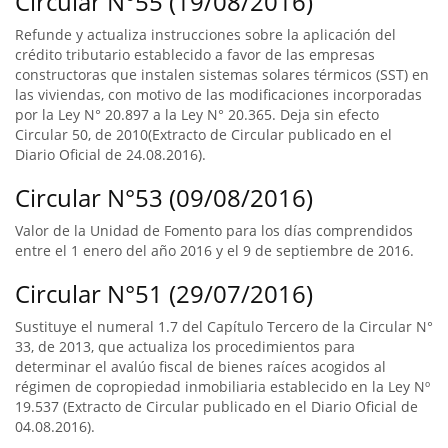
Circular N°55 (19/08/2016)
Refunde y actualiza instrucciones sobre la aplicación del
crédito tributario establecido a favor de las empresas
constructoras que instalen sistemas solares térmicos (SST) en
las viviendas, con motivo de las modificaciones incorporadas
por la Ley N° 20.897 a la Ley N° 20.365. Deja sin efecto
Circular 50, de 2010(Extracto de Circular publicado en el
Diario Oficial de 24.08.2016).
Circular N°53 (09/08/2016)
Valor de la Unidad de Fomento para los días comprendidos
entre el 1 enero del año 2016 y el 9 de septiembre de 2016.
Circular N°51 (29/07/2016)
Sustituye el numeral 1.7 del Capítulo Tercero de la Circular N°
33, de 2013, que actualiza los procedimientos para
determinar el avalúo fiscal de bienes raíces acogidos al
régimen de copropiedad inmobiliaria establecido en la Ley Nº
19.537 (Extracto de Circular publicado en el Diario Oficial de
04.08.2016).