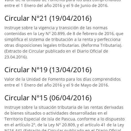
entre el 1 Enero del año 2016 y el 9 de Junio de 2016.
Circular N°21 (19/04/2016)
Instruye sobre la vigencia y transición de las normas
contenidas en la Ley N° 20.899, de 8 de febrero de 2016, que
simplifica el sistema de tributación a la renta y perfecciona
otras disposiciones legales tributarias. (Reforma Tributaria).
(Extracto de Circular publicado en el Diario Oficial de
23.04.2016).
Circular N°19 (13/04/2016)
Valor de la Unidad de Fomento para los días comprendidos
entre el 1 Enero del año 2016 y el 9 de Mayo de 2016.
Circular N°15 (06/04/2016)
Instruye sobre la situación tributaria de las rentas derivadas
de bienes situados o actividades desarrolladas en el
Territorio Especial de Isla de Pascua, conforme a lo dispuesto
en el artículo 2°, de la Ley N° 20.809, y el artículo 41 de la Ley
N°16.441 (Extracto de Circular publicado en el Diario Oficial