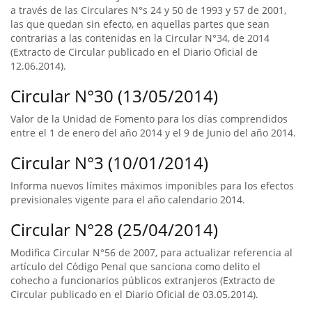
a través de las Circulares N°s 24 y 50 de 1993 y 57 de 2001,
las que quedan sin efecto, en aquellas partes que sean
contrarias a las contenidas en la Circular N°34, de 2014
(Extracto de Circular publicado en el Diario Oficial de
12.06.2014).
Circular N°30 (13/05/2014)
Valor de la Unidad de Fomento para los días comprendidos
entre el 1 de enero del año 2014 y el 9 de Junio del año 2014.
Circular N°3 (10/01/2014)
Informa nuevos límites máximos imponibles para los efectos
previsionales vigente para el año calendario 2014.
Circular N°28 (25/04/2014)
Modifica Circular N°56 de 2007, para actualizar referencia al
artículo del Código Penal que sanciona como delito el
cohecho a funcionarios públicos extranjeros (Extracto de
Circular publicado en el Diario Oficial de 03.05.2014).