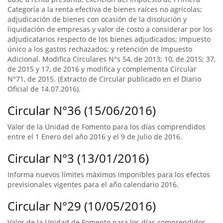
Categoría a la renta efectiva de bienes raíces no agrícolas;
adjudicación de bienes con ocasión de la disolución y
liquidación de empresas y valor de costo a considerar por los
adjudicatarios respecto de los bienes adjudicados; impuesto
único a los gastos rechazados; y retención de Impuesto
Adicional. Modifica Circulares N°s 54, de 2013; 10, de 2015; 37,
de 2015 y 17, de 2016 y modifica y complementa Circular
N°71, de 2015. (Extracto de Circular publicado en el Diario
Oficial de 14.07.2016).
Circular N°36 (15/06/2016)
Valor de la Unidad de Fomento para los días comprendidos
entre el 1 Enero del año 2016 y el 9 de Julio de 2016.
Circular N°3 (13/01/2016)
Informa nuevos límites máximos imponibles para los efectos
previsionales vigentes para el año calendario 2016.
Circular N°29 (10/05/2016)
Valor de la Unidad de Fomento para los días comprendidos