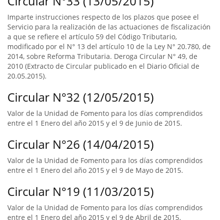
Circular N°33 (13/05/2015)
Imparte instrucciones respecto de los plazos que posee el
Servicio para la realización de las actuaciones de fiscalización
a que se refiere el artículo 59 del Código Tributario,
modificado por el N° 13 del artículo 10 de la Ley N° 20.780, de
2014, sobre Reforma Tributaria. Deroga Circular N° 49, de
2010 (Extracto de Circular publicado en el Diario Oficial de
20.05.2015).
Circular N°32 (12/05/2015)
Valor de la Unidad de Fomento para los días comprendidos
entre el 1 Enero del año 2015 y el 9 de Junio de 2015.
Circular N°26 (14/04/2015)
Valor de la Unidad de Fomento para los días comprendidos
entre el 1 Enero del año 2015 y el 9 de Mayo de 2015.
Circular N°19 (11/03/2015)
Valor de la Unidad de Fomento para los días comprendidos
entre el 1 Enero del año 2015 y el 9 de Abril de 2015.