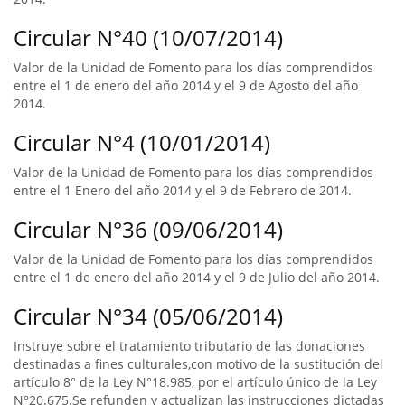
Circular N°40 (10/07/2014)
Valor de la Unidad de Fomento para los días comprendidos
entre el 1 de enero del año 2014 y el 9 de Agosto del año
2014.
Circular N°4 (10/01/2014)
Valor de la Unidad de Fomento para los días comprendidos
entre el 1 Enero del año 2014 y el 9 de Febrero de 2014.
Circular N°36 (09/06/2014)
Valor de la Unidad de Fomento para los días comprendidos
entre el 1 de enero del año 2014 y el 9 de Julio del año 2014.
Circular N°34 (05/06/2014)
Instruye sobre el tratamiento tributario de las donaciones
destinadas a fines culturales,con motivo de la sustitución del
artículo 8° de la Ley N°18.985, por el artículo único de la Ley
N°20.675.Se refunden y actualizan las instrucciones dictadas