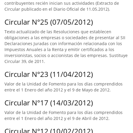
contribuyentes recién inician sus actividades (Extracto de
Circular publicado en el Diario Oficial de 11.05.2012).
Circular N°25 (07/05/2012)
Texto actualizado de las Resoluciones que establecen
obligaciones a las empresas o sociedades de presentar al SII
Declaraciones Juradas con información relacionada con los
Impuestos Anuales a la Renta y emitir certificados a los
inversionistas, socios o accionistas de las empresas. Sustituye
Circular 39, de 2011.
Circular N°23 (11/04/2012)
Valor de la Unidad de Fomento para los días comprendidos
entre el 1 Enero del año 2012 y el 9 de Mayo de 2012.
Circular N°17 (14/03/2012)
Valor de la Unidad de Fomento para los días comprendidos
entre el 1 Enero del año 2012 y el 9 de Abril de 2012.
Circular N°12 (10/02/2012)