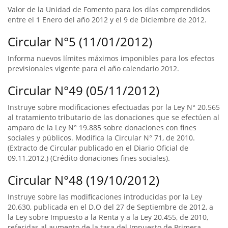
Valor de la Unidad de Fomento para los días comprendidos
entre el 1 Enero del año 2012 y el 9 de Diciembre de 2012.
Circular N°5 (11/01/2012)
Informa nuevos límites máximos imponibles para los efectos
previsionales vigente para el año calendario 2012.
Circular N°49 (05/11/2012)
Instruye sobre modificaciones efectuadas por la Ley N° 20.565
al tratamiento tributario de las donaciones que se efectúen al
amparo de la Ley N° 19.885 sobre donaciones con fines
sociales y públicos. Modifica la Circular N° 71, de 2010.
(Extracto de Circular publicado en el Diario Oficial de
09.11.2012.) (Crédito donaciones fines sociales).
Circular N°48 (19/10/2012)
Instruye sobre las modificaciones introducidas por la Ley
20.630, publicada en el D.O del 27 de Septiembre de 2012, a
la Ley sobre Impuesto a la Renta y a la Ley 20.455, de 2010,
referidas al aumento de la tasa del Impuesto de Primera