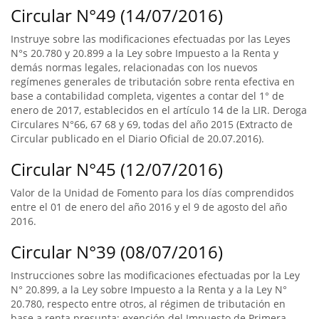
Circular N°49 (14/07/2016)
Instruye sobre las modificaciones efectuadas por las Leyes
N°s 20.780 y 20.899 a la Ley sobre Impuesto a la Renta y
demás normas legales, relacionadas con los nuevos
regímenes generales de tributación sobre renta efectiva en
base a contabilidad completa, vigentes a contar del 1° de
enero de 2017, establecidos en el artículo 14 de la LIR. Deroga
Circulares N°66, 67 68 y 69, todas del año 2015 (Extracto de
Circular publicado en el Diario Oficial de 20.07.2016).
Circular N°45 (12/07/2016)
Valor de la Unidad de Fomento para los días comprendidos
entre el 01 de enero del año 2016 y el 9 de agosto del año
2016.
Circular N°39 (08/07/2016)
Instrucciones sobre las modificaciones efectuadas por la Ley
N° 20.899, a la Ley sobre Impuesto a la Renta y a la Ley N°
20.780, respecto entre otros, al régimen de tributación en
base a renta presunta; exención del Impuesto de Primera