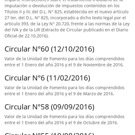
imputación o devolución de impuestos contenidos en los
Títulos II y III, del D.L. N° 825, establecida en el nuevo artículo
27 ter, del D.L. N° 825, incorporado a dicho texto legal por el
artículo 393, de la Ley N° 20.720, frente a las normas de la Ley
del IVA y de la LIR (Extracto de Circular publicado en el Diario
Oficial de 22.10.2016).
Circular N°60 (12/10/2016)
Valor de la Unidad de Fomento para los días comprendidos
entre el 1 Enero del año 2016 y el 9 de Noviembre de 2016.
Circular N°6 (11/02/2016)
Valor de la Unidad de Fomento para los días comprendidos
entre el 1 Enero del año 2016 y el 9 de Marzo de 2016.
Circular N°58 (09/09/2016)
Valor de la Unidad de Fomento para los días comprendidos
entre el 1 Enero del año 2016 y el 9 de Octubre de 2016.