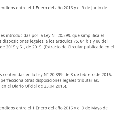
ndidos entre el 1 Enero del año 2016 y el 9 de Junio de
s introducidas por la Ley N° 20.899, que simplifica el
 disposiciones legales, a los artículos 75, 84 bis y 88 del
e 2015 y 51, de 2015. (Extracto de Circular publicado en el
as contenidas en la Ley N° 20.899, de 8 de febrero de 2016,
 perfecciona otras disposiciones legales tributarias.
en el Diario Oficial de 23.04.2016).
endidos entre el 1 Enero del año 2016 y el 9 de Mayo de