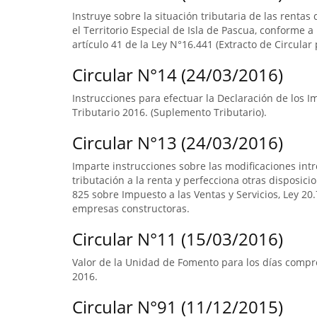
Instruye sobre la situación tributaria de las renta
el Territorio Especial de Isla de Pascua, conforme a l
artículo 41 de la Ley N°16.441 (Extracto de Circular 
Circular N°14 (24/03/2016)
Instrucciones para efectuar la Declaración de los 
Tributario 2016. (Suplemento Tributario).
Circular N°13 (24/03/2016)
Imparte instrucciones sobre las modificaciones intr
tributación a la renta y perfecciona otras disposicio
825 sobre Impuesto a las Ventas y Servicios, Ley 20.7
empresas constructoras.
Circular N°11 (15/03/2016)
Valor de la Unidad de Fomento para los días compre
2016.
Circular N°91 (11/12/2015)