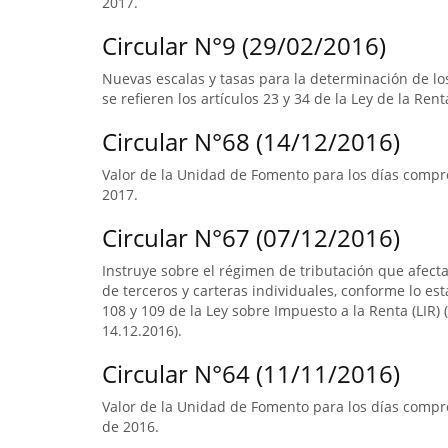
2017.
Circular N°9 (29/02/2016)
Nuevas escalas y tasas para la determinación de l
se refieren los artículos 23 y 34 de la Ley de la Rent
Circular N°68 (14/12/2016)
Valor de la Unidad de Fomento para los días compre
2017.
Circular N°67 (07/12/2016)
Instruye sobre el régimen de tributación que afect
de terceros y carteras individuales, conforme lo esta
108 y 109 de la Ley sobre Impuesto a la Renta (LIR) (
14.12.2016).
Circular N°64 (11/11/2016)
Valor de la Unidad de Fomento para los días compre
de 2016.