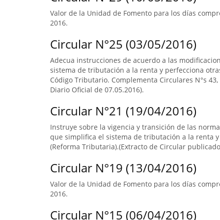
Valor de la Unidad de Fomento para los días compre
2016.
Circular N°25 (03/05/2016)
Adecua instrucciones de acuerdo a las modificacione
sistema de tributación a la renta y perfecciona otras
Código Tributario. Complementa Circulares N°s 43, d
Diario Oficial de 07.05.2016).
Circular N°21 (19/04/2016)
Instruye sobre la vigencia y transición de las norm
que simplifica el sistema de tributación a la renta y
(Reforma Tributaria).(Extracto de Circular publicado 
Circular N°19 (13/04/2016)
Valor de la Unidad de Fomento para los días compr
2016.
Circular N°15 (06/04/2016)