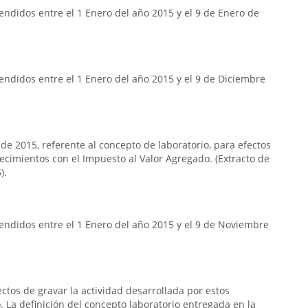
ndidos entre el 1 Enero del año 2015 y el 9 de Enero de
ndidos entre el 1 Enero del año 2015 y el 9 de Diciembre
 de 2015, referente al concepto de laboratorio, para efectos
lecimientos con el Impuesto al Valor Agregado. (Extracto de
).
endidos entre el 1 Enero del año 2015 y el 9 de Noviembre
ectos de gravar la actividad desarrollada por estos
 La definición del concepto laboratorio entregada en la