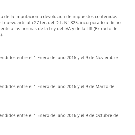
rio de la imputación o devolución de impuestos contenidos
n el nuevo artículo 27 ter, del D.L. N° 825, incorporado a dicho
frente a las normas de la Ley del IVA y de la LIR (Extracto de
).
endidos entre el 1 Enero del año 2016 y el 9 de Noviembre
ndidos entre el 1 Enero del año 2016 y el 9 de Marzo de
ndidos entre el 1 Enero del año 2016 y el 9 de Octubre de