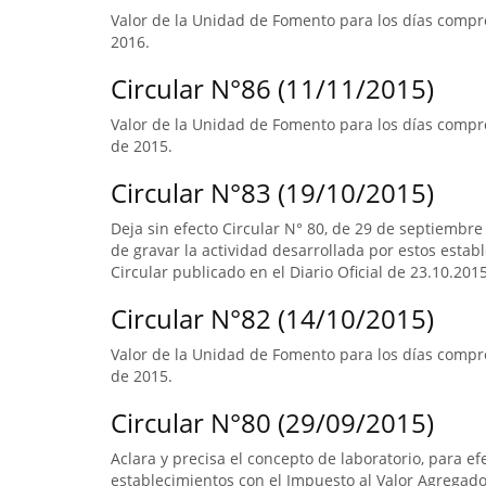
Valor de la Unidad de Fomento para los días compre
2016.
Circular N°86 (11/11/2015)
Valor de la Unidad de Fomento para los días compre
de 2015.
Circular N°83 (19/10/2015)
Deja sin efecto Circular N° 80, de 29 de septiembre
de gravar la actividad desarrollada por estos estab
Circular publicado en el Diario Oficial de 23.10.2015
Circular N°82 (14/10/2015)
Valor de la Unidad de Fomento para los días compr
de 2015.
Circular N°80 (29/09/2015)
Aclara y precisa el concepto de laboratorio, para ef
establecimientos con el Impuesto al Valor Agregado.