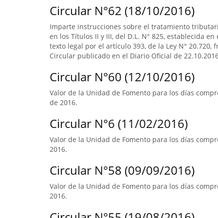
Circular N°62 (18/10/2016)
Imparte instrucciones sobre el tratamiento tributa
en los Títulos II y III, del D.L. N° 825, establecida e
texto legal por el artículo 393, de la Ley N° 20.720, 
Circular publicado en el Diario Oficial de 22.10.2016
Circular N°60 (12/10/2016)
Valor de la Unidad de Fomento para los días compr
de 2016.
Circular N°6 (11/02/2016)
Valor de la Unidad de Fomento para los días compre
2016.
Circular N°58 (09/09/2016)
Valor de la Unidad de Fomento para los días compre
2016.
Circular N°55 (19/08/2016)