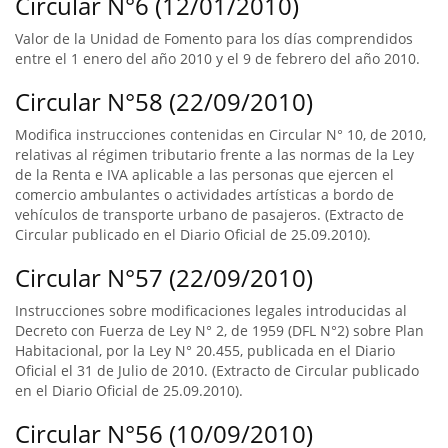
Circular N°6 (12/01/2010)
Valor de la Unidad de Fomento para los días comprendidos
entre el 1 enero del año 2010 y el 9 de febrero del año 2010.
Circular N°58 (22/09/2010)
Modifica instrucciones contenidas en Circular N° 10, de 2010,
relativas al régimen tributario frente a las normas de la Ley
de la Renta e IVA aplicable a las personas que ejercen el
comercio ambulantes o actividades artísticas a bordo de
vehículos de transporte urbano de pasajeros. (Extracto de
Circular publicado en el Diario Oficial de 25.09.2010).
Circular N°57 (22/09/2010)
Instrucciones sobre modificaciones legales introducidas al
Decreto con Fuerza de Ley N° 2, de 1959 (DFL N°2) sobre Plan
Habitacional, por la Ley N° 20.455, publicada en el Diario
Oficial el 31 de Julio de 2010. (Extracto de Circular publicado
en el Diario Oficial de 25.09.2010).
Circular N°56 (10/09/2010)