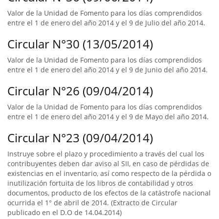
Valor de la Unidad de Fomento para los días comprendidos
entre el 1 de enero del año 2014 y el 9 de Julio del año 2014.
Circular N°30 (13/05/2014)
Valor de la Unidad de Fomento para los días comprendidos
entre el 1 de enero del año 2014 y el 9 de Junio del año 2014.
Circular N°26 (09/04/2014)
Valor de la Unidad de Fomento para los días comprendidos
entre el 1 de enero del año 2014 y el 9 de Mayo del año 2014.
Circular N°23 (09/04/2014)
Instruye sobre el plazo y procedimiento a través del cual los
contribuyentes deben dar aviso al SII, en caso de pérdidas de
existencias en el inventario, así como respecto de la pérdida o
inutilización fortuita de los libros de contabilidad y otros
documentos, producto de los efectos de la catástrofe nacional
ocurrida el 1° de abril de 2014. (Extracto de Circular
publicado en el D.O de 14.04.2014)