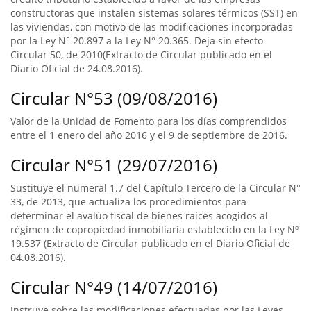
constructoras que instalen sistemas solares térmicos (SST) en
las viviendas, con motivo de las modificaciones incorporadas
por la Ley N° 20.897 a la Ley N° 20.365. Deja sin efecto
Circular 50, de 2010(Extracto de Circular publicado en el
Diario Oficial de 24.08.2016).
Circular N°53 (09/08/2016)
Valor de la Unidad de Fomento para los días comprendidos
entre el 1 enero del año 2016 y el 9 de septiembre de 2016.
Circular N°51 (29/07/2016)
Sustituye el numeral 1.7 del Capítulo Tercero de la Circular N°
33, de 2013, que actualiza los procedimientos para
determinar el avalúo fiscal de bienes raíces acogidos al
régimen de copropiedad inmobiliaria establecido en la Ley Nº
19.537 (Extracto de Circular publicado en el Diario Oficial de
04.08.2016).
Circular N°49 (14/07/2016)
Instruye sobre las modificaciones efectuadas por las Leyes