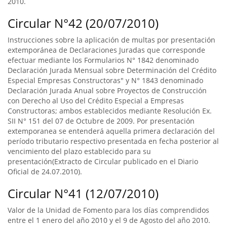
2010.
Circular N°42 (20/07/2010)
Instrucciones sobre la aplicación de multas por presentación
extemporánea de Declaraciones Juradas que corresponde
efectuar mediante los Formularios N° 1842 denominado
Declaración Jurada Mensual sobre Determinación del Crédito
Especial Empresas Constructoras" y N° 1843 denominado
Declaración Jurada Anual sobre Proyectos de Construcción
con Derecho al Uso del Crédito Especial a Empresas
Constructoras; ambos establecidos mediante Resolución Ex.
SII N° 151 del 07 de Octubre de 2009. Por presentación
extemporanea se entenderá aquella primera declaración del
período tributario respectivo presentada en fecha posterior al
vencimiento del plazo establecido para su
presentación(Extracto de Circular publicado en el Diario
Oficial de 24.07.2010).
Circular N°41 (12/07/2010)
Valor de la Unidad de Fomento para los días comprendidos
entre el 1 enero del año 2010 y el 9 de Agosto del año 2010.