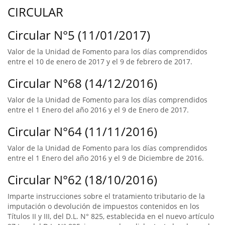
CIRCULAR
Circular N°5 (11/01/2017)
Valor de la Unidad de Fomento para los días comprendidos
entre el 10 de enero de 2017 y el 9 de febrero de 2017.
Circular N°68 (14/12/2016)
Valor de la Unidad de Fomento para los días comprendidos
entre el 1 Enero del año 2016 y el 9 de Enero de 2017.
Circular N°64 (11/11/2016)
Valor de la Unidad de Fomento para los días comprendidos
entre el 1 Enero del año 2016 y el 9 de Diciembre de 2016.
Circular N°62 (18/10/2016)
Imparte instrucciones sobre el tratamiento tributario de la
imputación o devolución de impuestos contenidos en los
Títulos II y III, del D.L. N° 825, establecida en el nuevo artículo