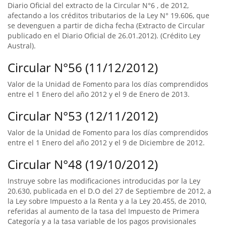
Diario Oficial del extracto de la Circular N°6 , de 2012,
afectando a los créditos tributarios de la Ley N° 19.606, que
se devenguen a partir de dicha fecha (Extracto de Circular
publicado en el Diario Oficial de 26.01.2012). (Crédito Ley
Austral).
Circular N°56 (11/12/2012)
Valor de la Unidad de Fomento para los días comprendidos
entre el 1 Enero del año 2012 y el 9 de Enero de 2013.
Circular N°53 (12/11/2012)
Valor de la Unidad de Fomento para los días comprendidos
entre el 1 Enero del año 2012 y el 9 de Diciembre de 2012.
Circular N°48 (19/10/2012)
Instruye sobre las modificaciones introducidas por la Ley
20.630, publicada en el D.O del 27 de Septiembre de 2012, a
la Ley sobre Impuesto a la Renta y a la Ley 20.455, de 2010,
referidas al aumento de la tasa del Impuesto de Primera
Categoría y a la tasa variable de los pagos provisionales