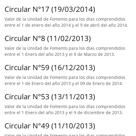
Circular N°17 (19/03/2014)
Valor de la Unidad de Fomento para los días comprendidos
entre el 1 de enero del año 2014 y el 9 de abril del año 2014.
Circular N°8 (11/02/2013)
Valor de la Unidad de Fomento para los días comprendidos
entre el 1 Enero del año 2013 y el 9 de Marzo de 2013.
Circular N°59 (16/12/2013)
Valor de la Unidad de Fomento para los días comprendidos
entre el 1 de Enero del año 2013 y el 09 de Enero de 2014.
Circular N°53 (13/11/2013)
Valor de la Unidad de Fomento para los días comprendidos
entre el 1 Enero del año 2013 y el 9 de diciembre de 2013.
Circular N°49 (11/10/2013)
Valor de la Unidad de Fomento para los dias comprendidos