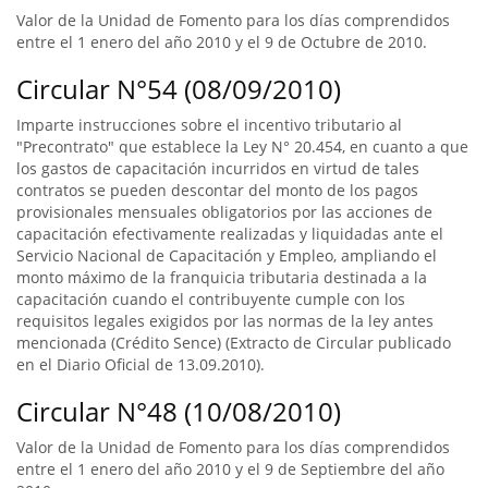
Valor de la Unidad de Fomento para los días comprendidos
entre el 1 enero del año 2010 y el 9 de Octubre de 2010.
Circular N°54 (08/09/2010)
Imparte instrucciones sobre el incentivo tributario al
"Precontrato" que establece la Ley N° 20.454, en cuanto a que
los gastos de capacitación incurridos en virtud de tales
contratos se pueden descontar del monto de los pagos
provisionales mensuales obligatorios por las acciones de
capacitación efectivamente realizadas y liquidadas ante el
Servicio Nacional de Capacitación y Empleo, ampliando el
monto máximo de la franquicia tributaria destinada a la
capacitación cuando el contribuyente cumple con los
requisitos legales exigidos por las normas de la ley antes
mencionada (Crédito Sence) (Extracto de Circular publicado
en el Diario Oficial de 13.09.2010).
Circular N°48 (10/08/2010)
Valor de la Unidad de Fomento para los días comprendidos
entre el 1 enero del año 2010 y el 9 de Septiembre del año