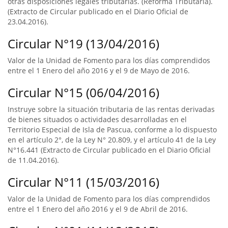
otras disposiciones legales tributarias. (Reforma Tributaria).
(Extracto de Circular publicado en el Diario Oficial de
23.04.2016).
Circular N°19 (13/04/2016)
Valor de la Unidad de Fomento para los días comprendidos
entre el 1 Enero del año 2016 y el 9 de Mayo de 2016.
Circular N°15 (06/04/2016)
Instruye sobre la situación tributaria de las rentas derivadas
de bienes situados o actividades desarrolladas en el
Territorio Especial de Isla de Pascua, conforme a lo dispuesto
en el artículo 2°, de la Ley N° 20.809, y el artículo 41 de la Ley
N°16.441 (Extracto de Circular publicado en el Diario Oficial
de 11.04.2016).
Circular N°11 (15/03/2016)
Valor de la Unidad de Fomento para los días comprendidos
entre el 1 Enero del año 2016 y el 9 de Abril de 2016.