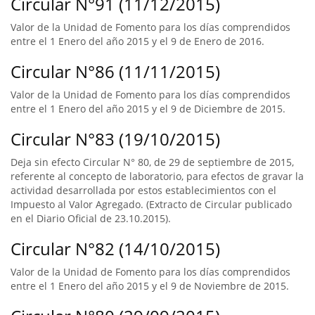
Circular N°91 (11/12/2015)
Valor de la Unidad de Fomento para los días comprendidos
entre el 1 Enero del año 2015 y el 9 de Enero de 2016.
Circular N°86 (11/11/2015)
Valor de la Unidad de Fomento para los días comprendidos
entre el 1 Enero del año 2015 y el 9 de Diciembre de 2015.
Circular N°83 (19/10/2015)
Deja sin efecto Circular N° 80, de 29 de septiembre de 2015,
referente al concepto de laboratorio, para efectos de gravar la
actividad desarrollada por estos establecimientos con el
Impuesto al Valor Agregado. (Extracto de Circular publicado
en el Diario Oficial de 23.10.2015).
Circular N°82 (14/10/2015)
Valor de la Unidad de Fomento para los días comprendidos
entre el 1 Enero del año 2015 y el 9 de Noviembre de 2015.