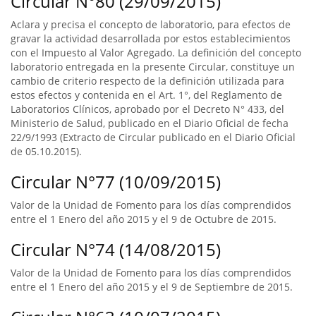
Circular N°80 (29/09/2015)
Aclara y precisa el concepto de laboratorio, para efectos de
gravar la actividad desarrollada por estos establecimientos
con el Impuesto al Valor Agregado. La definición del concepto
laboratorio entregada en la presente Circular, constituye un
cambio de criterio respecto de la definición utilizada para
estos efectos y contenida en el Art. 1°, del Reglamento de
Laboratorios Clínicos, aprobado por el Decreto N° 433, del
Ministerio de Salud, publicado en el Diario Oficial de fecha
22/9/1993 (Extracto de Circular publicado en el Diario Oficial
de 05.10.2015).
Circular N°77 (10/09/2015)
Valor de la Unidad de Fomento para los días comprendidos
entre el 1 Enero del año 2015 y el 9 de Octubre de 2015.
Circular N°74 (14/08/2015)
Valor de la Unidad de Fomento para los días comprendidos
entre el 1 Enero del año 2015 y el 9 de Septiembre de 2015.