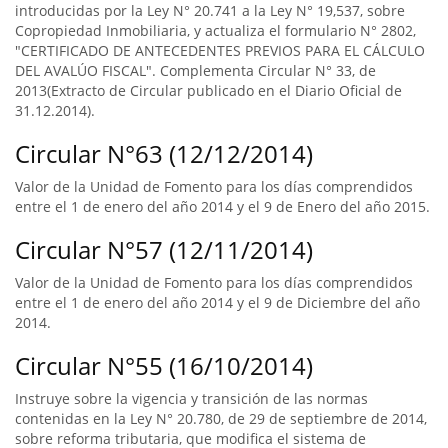
introducidas por la Ley N° 20.741 a la Ley N° 19,537, sobre
Copropiedad Inmobiliaria, y actualiza el formulario N° 2802,
"CERTIFICADO DE ANTECEDENTES PREVIOS PARA EL CÁLCULO
DEL AVALÚO FISCAL". Complementa Circular N° 33, de
2013(Extracto de Circular publicado en el Diario Oficial de
31.12.2014).
Circular N°63 (12/12/2014)
Valor de la Unidad de Fomento para los días comprendidos
entre el 1 de enero del año 2014 y el 9 de Enero del año 2015.
Circular N°57 (12/11/2014)
Valor de la Unidad de Fomento para los días comprendidos
entre el 1 de enero del año 2014 y el 9 de Diciembre del año
2014.
Circular N°55 (16/10/2014)
Instruye sobre la vigencia y transición de las normas
contenidas en la Ley N° 20.780, de 29 de septiembre de 2014,
sobre reforma tributaria, que modifica el sistema de