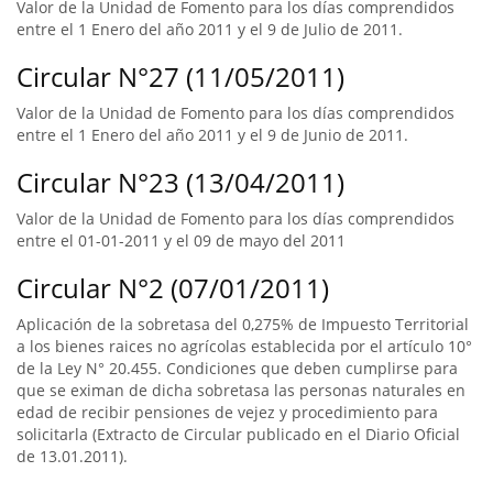
Valor de la Unidad de Fomento para los días comprendidos
entre el 1 Enero del año 2011 y el 9 de Julio de 2011.
Circular N°27 (11/05/2011)
Valor de la Unidad de Fomento para los días comprendidos
entre el 1 Enero del año 2011 y el 9 de Junio de 2011.
Circular N°23 (13/04/2011)
Valor de la Unidad de Fomento para los días comprendidos
entre el 01-01-2011 y el 09 de mayo del 2011
Circular N°2 (07/01/2011)
Aplicación de la sobretasa del 0,275% de Impuesto Territorial
a los bienes raices no agrícolas establecida por el artículo 10°
de la Ley N° 20.455. Condiciones que deben cumplirse para
que se eximan de dicha sobretasa las personas naturales en
edad de recibir pensiones de vejez y procedimiento para
solicitarla (Extracto de Circular publicado en el Diario Oficial
de 13.01.2011).