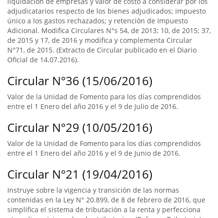
liquidación de empresas y valor de costo a considerar por los
adjudicatarios respecto de los bienes adjudicados; impuesto
único a los gastos rechazados; y retención de Impuesto
Adicional. Modifica Circulares N°s 54, de 2013; 10, de 2015; 37,
de 2015 y 17, de 2016 y modifica y complementa Circular
N°71, de 2015. (Extracto de Circular publicado en el Diario
Oficial de 14.07.2016).
Circular N°36 (15/06/2016)
Valor de la Unidad de Fomento para los días comprendidos
entre el 1 Enero del año 2016 y el 9 de Julio de 2016.
Circular N°29 (10/05/2016)
Valor de la Unidad de Fomento para los días comprendidos
entre el 1 Enero del año 2016 y el 9 de Junio de 2016.
Circular N°21 (19/04/2016)
Instruye sobre la vigencia y transición de las normas
contenidas en la Ley N° 20.899, de 8 de febrero de 2016, que
simplifica el sistema de tributación a la renta y perfecciona