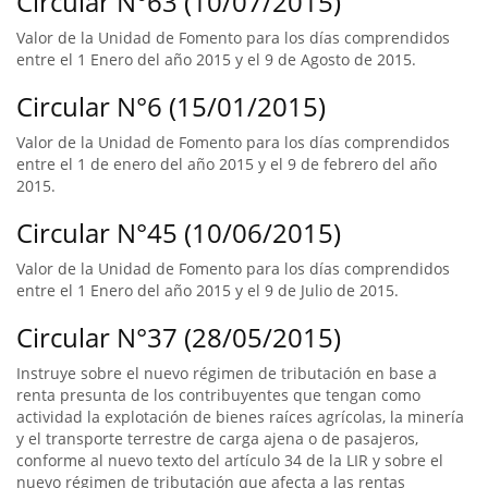
Circular N°63 (10/07/2015)
Valor de la Unidad de Fomento para los días comprendidos
entre el 1 Enero del año 2015 y el 9 de Agosto de 2015.
Circular N°6 (15/01/2015)
Valor de la Unidad de Fomento para los días comprendidos
entre el 1 de enero del año 2015 y el 9 de febrero del año
2015.
Circular N°45 (10/06/2015)
Valor de la Unidad de Fomento para los días comprendidos
entre el 1 Enero del año 2015 y el 9 de Julio de 2015.
Circular N°37 (28/05/2015)
Instruye sobre el nuevo régimen de tributación en base a
renta presunta de los contribuyentes que tengan como
actividad la explotación de bienes raíces agrícolas, la minería
y el transporte terrestre de carga ajena o de pasajeros,
conforme al nuevo texto del artículo 34 de la LIR y sobre el
nuevo régimen de tributación que afecta a las rentas