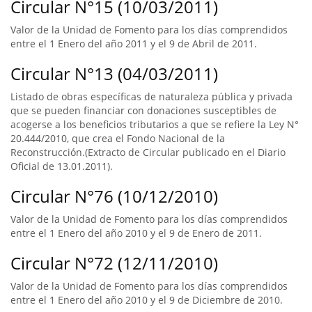
Circular N°15 (10/03/2011)
Valor de la Unidad de Fomento para los días comprendidos
entre el 1 Enero del año 2011 y el 9 de Abril de 2011.
Circular N°13 (04/03/2011)
Listado de obras específicas de naturaleza pública y privada
que se pueden financiar con donaciones susceptibles de
acogerse a los beneficios tributarios a que se refiere la Ley N°
20.444/2010, que crea el Fondo Nacional de la
Reconstrucción.(Extracto de Circular publicado en el Diario
Oficial de 13.01.2011).
Circular N°76 (10/12/2010)
Valor de la Unidad de Fomento para los días comprendidos
entre el 1 Enero del año 2010 y el 9 de Enero de 2011.
Circular N°72 (12/11/2010)
Valor de la Unidad de Fomento para los días comprendidos
entre el 1 Enero del año 2010 y el 9 de Diciembre de 2010.