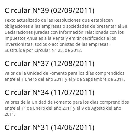
Circular N°39 (02/09/2011)
Texto actualizado de las Resoluciones que establecen
obligaciones a las empresas o sociedades de presentar al SII
Declaraciones Juradas con información relacionada con los
Impuestos Anuales a la Renta y emitir certificados a los
inversionistas, socios o accionistas de las empresas.
Sustituída por Circular N° 25, de 2012.
Circular N°37 (12/08/2011)
Valor de la Unidad de Fomento para los días comprendidos
entre el 1 Enero del año 2011 y el 9 de Septiembre de 2011.
Circular N°34 (11/07/2011)
Valores de la Unidad de Fomento para los dias comprendidos
entre el 1° de Enero del año 2011 y el 9 de Agosto del año
2011.
Circular N°31 (14/06/2011)