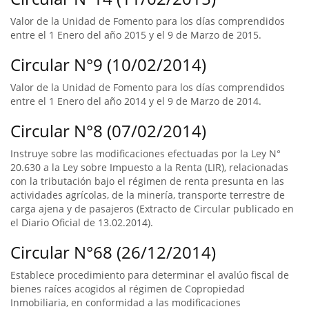
Valor de la Unidad de Fomento para los días comprendidos
entre el 1 Enero del año 2015 y el 9 de Marzo de 2015.
Circular N°9 (10/02/2014)
Valor de la Unidad de Fomento para los días comprendidos
entre el 1 Enero del año 2014 y el 9 de Marzo de 2014.
Circular N°8 (07/02/2014)
Instruye sobre las modificaciones efectuadas por la Ley N°
20.630 a la Ley sobre Impuesto a la Renta (LIR), relacionadas
con la tributación bajo el régimen de renta presunta en las
actividades agrícolas, de la minería, transporte terrestre de
carga ajena y de pasajeros (Extracto de Circular publicado en
el Diario Oficial de 13.02.2014).
Circular N°68 (26/12/2014)
Establece procedimiento para determinar el avalúo fiscal de
bienes raíces acogidos al régimen de Copropiedad
Inmobiliaria, en conformidad a las modificaciones