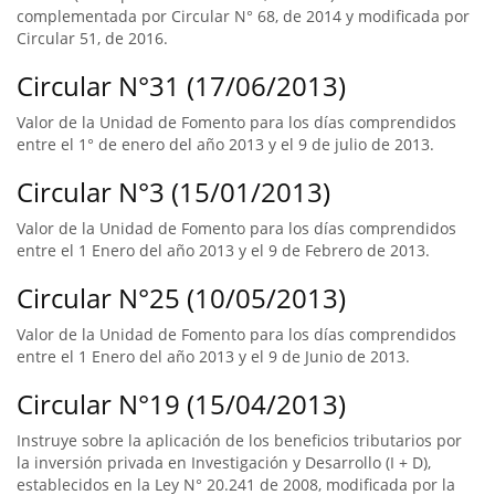
complementada por Circular N° 68, de 2014 y modificada por
Circular 51, de 2016.
Circular N°31 (17/06/2013)
Valor de la Unidad de Fomento para los días comprendidos
entre el 1° de enero del año 2013 y el 9 de julio de 2013.
Circular N°3 (15/01/2013)
Valor de la Unidad de Fomento para los días comprendidos
entre el 1 Enero del año 2013 y el 9 de Febrero de 2013.
Circular N°25 (10/05/2013)
Valor de la Unidad de Fomento para los días comprendidos
entre el 1 Enero del año 2013 y el 9 de Junio de 2013.
Circular N°19 (15/04/2013)
Instruye sobre la aplicación de los beneficios tributarios por
la inversión privada en Investigación y Desarrollo (I + D),
establecidos en la Ley N° 20.241 de 2008, modificada por la