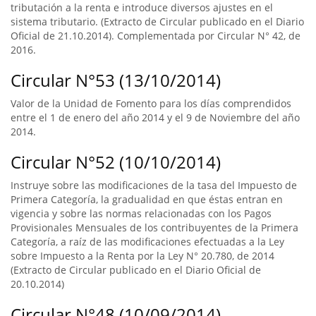
tributación a la renta e introduce diversos ajustes en el
sistema tributario. (Extracto de Circular publicado en el Diario
Oficial de 21.10.2014). Complementada por Circular N° 42, de
2016.
Circular N°53 (13/10/2014)
Valor de la Unidad de Fomento para los días comprendidos
entre el 1 de enero del año 2014 y el 9 de Noviembre del año
2014.
Circular N°52 (10/10/2014)
Instruye sobre las modificaciones de la tasa del Impuesto de
Primera Categoría, la gradualidad en que éstas entran en
vigencia y sobre las normas relacionadas con los Pagos
Provisionales Mensuales de los contribuyentes de la Primera
Categoría, a raíz de las modificaciones efectuadas a la Ley
sobre Impuesto a la Renta por la Ley N° 20.780, de 2014
(Extracto de Circular publicado en el Diario Oficial de
20.10.2014)
Circular N°48 (10/09/2014)