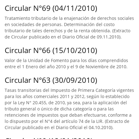
Circular N°69 (04/11/2010)
Tratamiento tributario de la enajenación de derechos sociales
en sociedades de personas. Determinación del costo
tributario de tales derechos y de la renta obtenida. (Extracto
de Circular publicado en el Diario Oficial de 09.11.2010).
Circular N°66 (15/10/2010)
Valor de la Unidad de Fomento para los días comprendidos
entre el 1 Enero del año 2010 y el 9 de Noviembre de 2010.
Circular N°63 (30/09/2010)
Tasas transitorias del Impuesto de Primera Categoría vigentes
para los años comerciales 2011 y 2012, según lo establecido
por la Ley N° 20.455, de 2010, ya sea, para la aplicación del
tributo general o único de dicha categoría o para las
retenciones de impuestos que deban efectuarse, conforme a
lo dispuesto por el N°4 del artículo 74 de la LIR. (Extracto de
Circular publicado en el Diario Oficial el 04.10.2010).