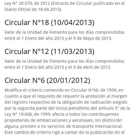
Ley N° 20.570, de 2012 (Extracto de Circular publicado en el
Diario Oficial de 18.04.2013).
Circular N°18 (10/04/2013)
Valor de la Unidad de Fomento para los días comprendidos
entre el 1 Enero del año 2013 y el 9 de Mayo de 2013.
Circular N°12 (11/03/2013)
Valor de la Unidad de Fomento para los días comprendidos
entre el 1 Enero del año 2013 y el 9 de Abril de 2013.
Circular N°6 (20/01/2012)
Modifica el criterio contenido en Circular N°66, de 1999, en
cuanto a que el requisito de requerir la anotación al margen
del registro respectivo de la obligación de radicación exigido
por la segunda parte del inciso penúltimo del artículo 5° de la
Ley N° 19.606, de 1999, afecta a todos los contribuyentes
propietarios de embarcaciones y aeronaves, sin distinción
alguna, presten o no servicios de transporte internacional.
Este cambio de criterio rige a contar de la publicación en el