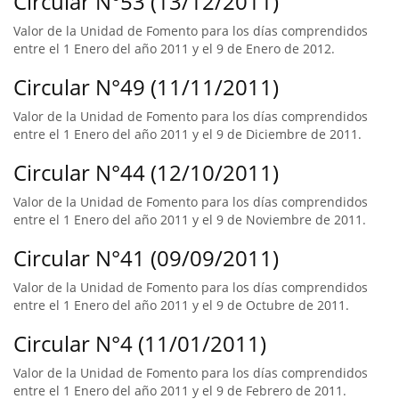
Circular N°53 (13/12/2011)
Valor de la Unidad de Fomento para los días comprendidos
entre el 1 Enero del año 2011 y el 9 de Enero de 2012.
Circular N°49 (11/11/2011)
Valor de la Unidad de Fomento para los días comprendidos
entre el 1 Enero del año 2011 y el 9 de Diciembre de 2011.
Circular N°44 (12/10/2011)
Valor de la Unidad de Fomento para los días comprendidos
entre el 1 Enero del año 2011 y el 9 de Noviembre de 2011.
Circular N°41 (09/09/2011)
Valor de la Unidad de Fomento para los días comprendidos
entre el 1 Enero del año 2011 y el 9 de Octubre de 2011.
Circular N°4 (11/01/2011)
Valor de la Unidad de Fomento para los días comprendidos
entre el 1 Enero del año 2011 y el 9 de Febrero de 2011.