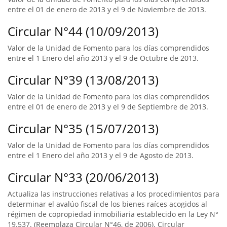
entre el 01 de enero de 2013 y el 9 de Noviembre de 2013.
Circular N°44 (10/09/2013)
Valor de la Unidad de Fomento para los días comprendidos
entre el 1 Enero del año 2013 y el 9 de Octubre de 2013.
Circular N°39 (13/08/2013)
Valor de la Unidad de Fomento para los dias comprendidos
entre el 01 de enero de 2013 y el 9 de Septiembre de 2013.
Circular N°35 (15/07/2013)
Valor de la Unidad de Fomento para los días comprendidos
entre el 1 Enero del año 2013 y el 9 de Agosto de 2013.
Circular N°33 (20/06/2013)
Actualiza las instrucciones relativas a los procedimientos para
determinar el avalúo fiscal de los bienes raíces acogidos al
régimen de copropiedad inmobiliaria establecido en la Ley N°
19.537. (Reemplaza Circular N°46, de 2006). Circular