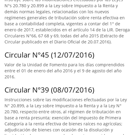
N°s 20.780 y 20.899 a la Ley sobre Impuesto a la Renta y
demás normas legales, relacionadas con los nuevos
regímenes generales de tributación sobre renta efectiva en
base a contabilidad completa, vigentes a contar del 1° de
enero de 2017, establecidos en el artículo 14 de la LIR. Deroga
Circulares N°66, 67 68 y 69, todas del año 2015 (Extracto de
Circular publicado en el Diario Oficial de 20.07.2016).
Circular N°45 (12/07/2016)
Valor de la Unidad de Fomento para los días comprendidos
entre el 01 de enero del año 2016 y el 9 de agosto del año
2016.
Circular N°39 (08/07/2016)
Instrucciones sobre las modificaciones efectuadas por la Ley
N° 20.899, a la Ley sobre Impuesto a la Renta y a la Ley N°
20.780, respecto entre otros, al régimen de tributación en
base a renta presunta; exención del Impuesto de Primera
Categoría a la renta efectiva de bienes raíces no agrícolas;
adjudicación de bienes con ocasión de la disolución y