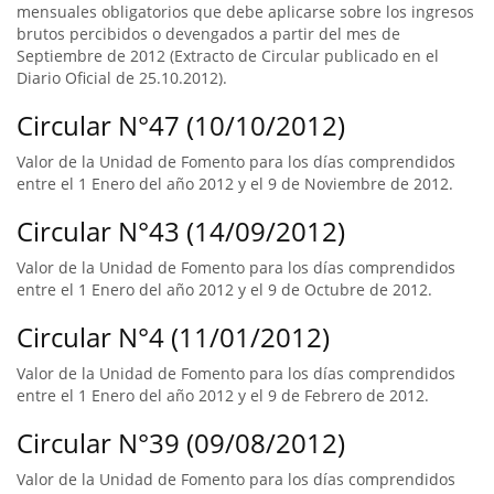
mensuales obligatorios que debe aplicarse sobre los ingresos
brutos percibidos o devengados a partir del mes de
Septiembre de 2012 (Extracto de Circular publicado en el
Diario Oficial de 25.10.2012).
Circular N°47 (10/10/2012)
Valor de la Unidad de Fomento para los días comprendidos
entre el 1 Enero del año 2012 y el 9 de Noviembre de 2012.
Circular N°43 (14/09/2012)
Valor de la Unidad de Fomento para los días comprendidos
entre el 1 Enero del año 2012 y el 9 de Octubre de 2012.
Circular N°4 (11/01/2012)
Valor de la Unidad de Fomento para los días comprendidos
entre el 1 Enero del año 2012 y el 9 de Febrero de 2012.
Circular N°39 (09/08/2012)
Valor de la Unidad de Fomento para los días comprendidos