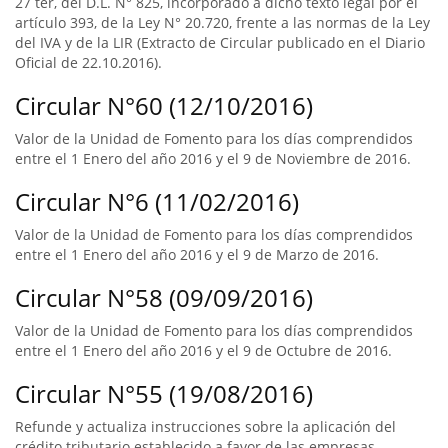
27 ter, del D.L. N° 825, incorporado a dicho texto legal por el
artículo 393, de la Ley N° 20.720, frente a las normas de la Ley
del IVA y de la LIR (Extracto de Circular publicado en el Diario
Oficial de 22.10.2016).
Circular N°60 (12/10/2016)
Valor de la Unidad de Fomento para los días comprendidos
entre el 1 Enero del año 2016 y el 9 de Noviembre de 2016.
Circular N°6 (11/02/2016)
Valor de la Unidad de Fomento para los días comprendidos
entre el 1 Enero del año 2016 y el 9 de Marzo de 2016.
Circular N°58 (09/09/2016)
Valor de la Unidad de Fomento para los días comprendidos
entre el 1 Enero del año 2016 y el 9 de Octubre de 2016.
Circular N°55 (19/08/2016)
Refunde y actualiza instrucciones sobre la aplicación del
crédito tributario establecido a favor de las empresas