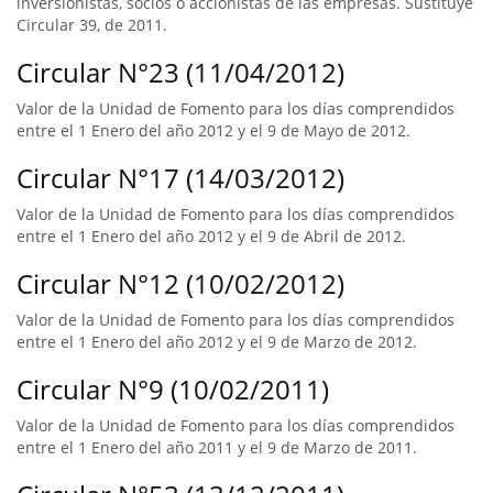
inversionistas, socios o accionistas de las empresas. Sustituye
Circular 39, de 2011.
Circular N°23 (11/04/2012)
Valor de la Unidad de Fomento para los días comprendidos
entre el 1 Enero del año 2012 y el 9 de Mayo de 2012.
Circular N°17 (14/03/2012)
Valor de la Unidad de Fomento para los días comprendidos
entre el 1 Enero del año 2012 y el 9 de Abril de 2012.
Circular N°12 (10/02/2012)
Valor de la Unidad de Fomento para los días comprendidos
entre el 1 Enero del año 2012 y el 9 de Marzo de 2012.
Circular N°9 (10/02/2011)
Valor de la Unidad de Fomento para los días comprendidos
entre el 1 Enero del año 2011 y el 9 de Marzo de 2011.