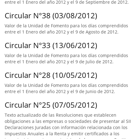
entre el 1 Enero del año 2012 y el 9 de Septiembre de 2012.
Circular N°38 (03/08/2012)
Valor de la Unidad de Fomento para los días comprendidos
entre el 1 Enero del año 2012 y el 9 de Agosto de 2012.
Circular N°33 (13/06/2012)
Valor de la Unidad de Fomento para los días comprendidos
entre el 1 Enero del año 2012 y el 9 de Julio de 2012.
Circular N°28 (10/05/2012)
Valor de la Unidad de Fomento para los días comprendidos
entre el 1 Enero del año 2012 y el 9 de Junio de 2012.
Circular N°25 (07/05/2012)
Texto actualizado de las Resoluciones que establecen
obligaciones a las empresas o sociedades de presentar al SII
Declaraciones Juradas con información relacionada con los
Impuestos Anuales a la Renta y emitir certificados a los