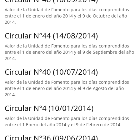
Valor de la Unidad de Fomento para los días comprendidos
entre el 1 de enero del año 2014 y el 9 de Octubre del año
2014.
Circular N°44 (14/08/2014)
Valor de la Unidad de Fomento para los días comprendidos
entre el 1 de enero del año 2014 y el 9 de Septiembre del año
2014.
Circular N°40 (10/07/2014)
Valor de la Unidad de Fomento para los días comprendidos
entre el 1 de enero del año 2014 y el 9 de Agosto del año
2014.
Circular N°4 (10/01/2014)
Valor de la Unidad de Fomento para los días comprendidos
entre el 1 Enero del año 2014 y el 9 de Febrero de 2014.
Circular N°36 (09/06/2014)