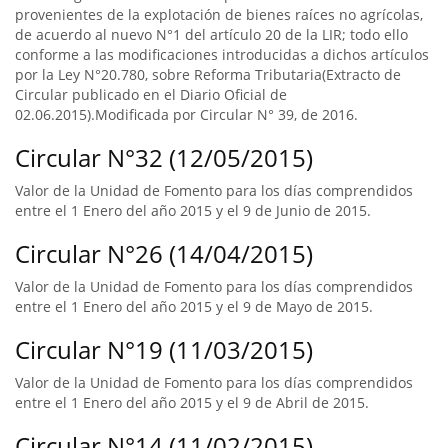
provenientes de la explotación de bienes raíces no agrícolas,
de acuerdo al nuevo N°1 del artículo 20 de la LIR; todo ello
conforme a las modificaciones introducidas a dichos artículos
por la Ley N°20.780, sobre Reforma Tributaria(Extracto de
Circular publicado en el Diario Oficial de
02.06.2015).Modificada por Circular N° 39, de 2016.
Circular N°32 (12/05/2015)
Valor de la Unidad de Fomento para los días comprendidos
entre el 1 Enero del año 2015 y el 9 de Junio de 2015.
Circular N°26 (14/04/2015)
Valor de la Unidad de Fomento para los días comprendidos
entre el 1 Enero del año 2015 y el 9 de Mayo de 2015.
Circular N°19 (11/03/2015)
Valor de la Unidad de Fomento para los días comprendidos
entre el 1 Enero del año 2015 y el 9 de Abril de 2015.
Circular N°14 (11/02/2015)