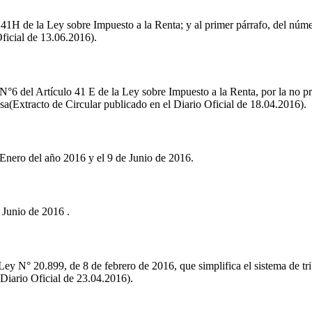
 41H de la Ley sobre Impuesto a la Renta; y al primer párrafo, del núme
ficial de 13.06.2016).
 N°6 del Artículo 41 E de la Ley sobre Impuesto a la Renta, por la no pr
a(Extracto de Circular publicado en el Diario Oficial de 18.04.2016).
Enero del año 2016 y el 9 de Junio de 2016.
Junio de 2016 .
Ley N° 20.899, de 8 de febrero de 2016, que simplifica el sistema de tri
 Diario Oficial de 23.04.2016).