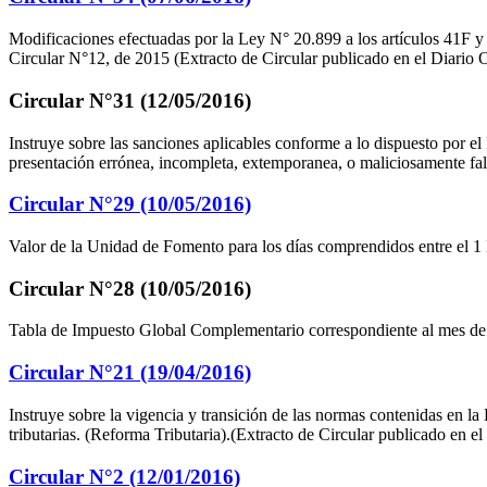
Modificaciones efectuadas por la Ley N° 20.899 a los artículos 41F y
Circular N°12, de 2015 (Extracto de Circular publicado en el Diario O
Circular N°31 (12/05/2016)
Instruye sobre las sanciones aplicables conforme a lo dispuesto por el
presentación errónea, incompleta, extemporanea, o maliciosamente fals
Circular N°29 (10/05/2016)
Valor de la Unidad de Fomento para los días comprendidos entre el 1 
Circular N°28 (10/05/2016)
Tabla de Impuesto Global Complementario correspondiente al mes de 
Circular N°21 (19/04/2016)
Instruye sobre la vigencia y transición de las normas contenidas en la 
tributarias. (Reforma Tributaria).(Extracto de Circular publicado en el
Circular N°2 (12/01/2016)