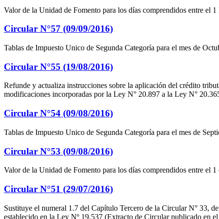
Valor de la Unidad de Fomento para los días comprendidos entre el 1
Circular N°57 (09/09/2016)
Tablas de Impuesto Unico de Segunda Categoría para el mes de Octubr
Circular N°55 (19/08/2016)
Refunde y actualiza instrucciones sobre la aplicación del crédito tribu
modificaciones incorporadas por la Ley N° 20.897 a la Ley N° 20.365.
Circular N°54 (09/08/2016)
Tablas de Impuesto Unico de Segunda Categoría para el mes de Septie
Circular N°53 (09/08/2016)
Valor de la Unidad de Fomento para los días comprendidos entre el 1 
Circular N°51 (29/07/2016)
Sustituye el numeral 1.7 del Capítulo Tercero de la Circular N° 33, de
establecido en la Ley Nº 19.537 (Extracto de Circular publicado en el