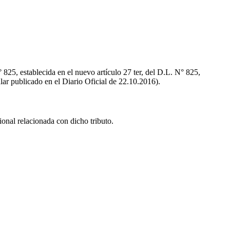
° 825, establecida en el nuevo artículo 27 ter, del D.L. N° 825,
lar publicado en el Diario Oficial de 22.10.2016).
nal relacionada con dicho tributo.