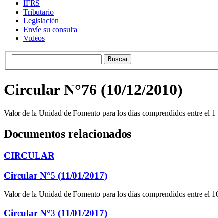
IFRS
Tributario
Legislación
Envíe su consulta
Videos
Circular N°76 (10/12/2010)
Valor de la Unidad de Fomento para los días comprendidos entre el 1
Documentos relacionados
CIRCULAR
Circular N°5 (11/01/2017)
Valor de la Unidad de Fomento para los días comprendidos entre el 10
Circular N°3 (11/01/2017)