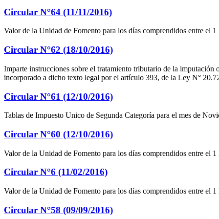
Circular N°64 (11/11/2016)
Valor de la Unidad de Fomento para los días comprendidos entre el 1
Circular N°62 (18/10/2016)
Imparte instrucciones sobre el tratamiento tributario de la imputación 
incorporado a dicho texto legal por el artículo 393, de la Ley N° 20.7
Circular N°61 (12/10/2016)
Tablas de Impuesto Unico de Segunda Categoría para el mes de Noviem
Circular N°60 (12/10/2016)
Valor de la Unidad de Fomento para los días comprendidos entre el 1
Circular N°6 (11/02/2016)
Valor de la Unidad de Fomento para los días comprendidos entre el 1
Circular N°58 (09/09/2016)