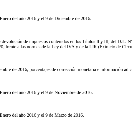
 Enero del año 2016 y el 9 de Diciembre de 2016.
o devolución de impuestos contenidos en los Títulos II y III, del D.L. N
20, frente a las normas de la Ley del IVA y de la LIR (Extracto de Circu
bre de 2016, porcentajes de corrección monetaria e información adicio
 Enero del año 2016 y el 9 de Noviembre de 2016.
 Enero del año 2016 y el 9 de Marzo de 2016.