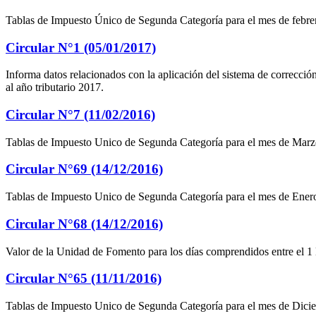
Tablas de Impuesto Único de Segunda Categoría para el mes de febrero
Circular N°1 (05/01/2017)
Informa datos relacionados con la aplicación del sistema de correcc
al año tributario 2017.
Circular N°7 (11/02/2016)
Tablas de Impuesto Unico de Segunda Categoría para el mes de Marzo 
Circular N°69 (14/12/2016)
Tablas de Impuesto Unico de Segunda Categoría para el mes de Enero 
Circular N°68 (14/12/2016)
Valor de la Unidad de Fomento para los días comprendidos entre el 1
Circular N°65 (11/11/2016)
Tablas de Impuesto Unico de Segunda Categoría para el mes de Diciem