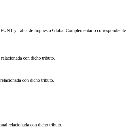
UT y FUNT y Tabla de Impuesto Global Complementario correspondiente
relacionada con dicho tributo.
relacionada con dicho tributo.
nal relacionada con dicho tributo.