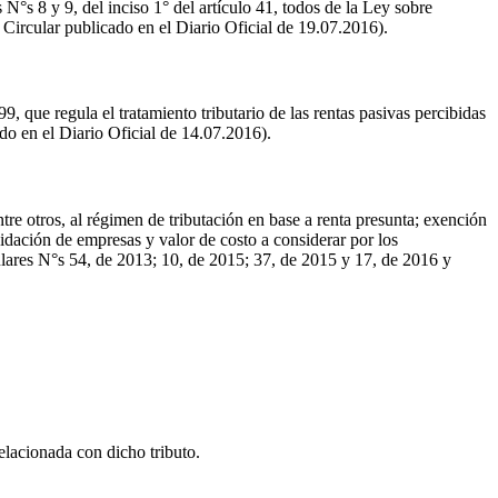
 N°s 8 y 9, del inciso 1° del artículo 41, todos de la Ley sobre
 Circular publicado en el Diario Oficial de 19.07.2016).
 que regula el tratamiento tributario de las rentas pasivas percibidas
do en el Diario Oficial de 14.07.2016).
re otros, al régimen de tributación en base a renta presunta; exención
uidación de empresas y valor de costo a considerar por los
ulares N°s 54, de 2013; 10, de 2015; 37, de 2015 y 17, de 2016 y
lacionada con dicho tributo.