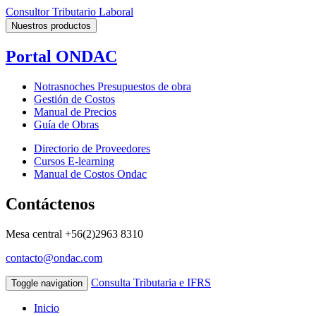
Consultor Tributario Laboral
Nuestros productos
Portal ONDAC
Notrasnoches Presupuestos de obra
Gestión de Costos
Manual de Precios
Guía de Obras
Directorio de Proveedores
Cursos E-learning
Manual de Costos Ondac
Contáctenos
Mesa central
+56(2)2963 8310
contacto@ondac.com
Consulta Tributaria e IFRS
Toggle navigation
Inicio