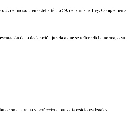
ro 2, del inciso cuarto del artículo 59, de la misma Ley. Complementa
esentación de la declaración jurada a que se refiere dicha norma, o su
butación a la renta y perfecciona otras disposiciones legales