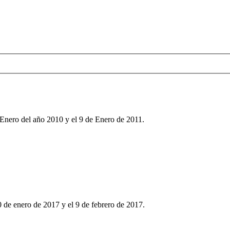
 Enero del año 2010 y el 9 de Enero de 2011.
 de enero de 2017 y el 9 de febrero de 2017.