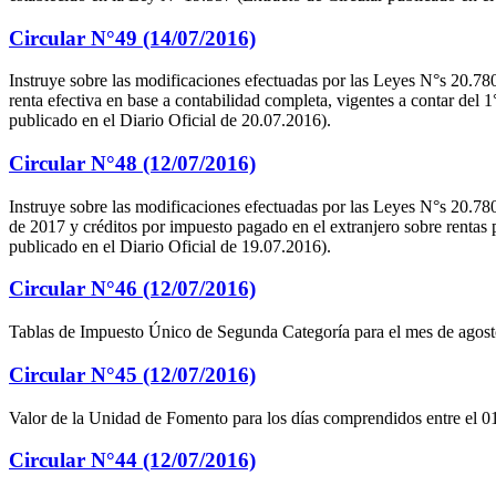
Circular N°49 (14/07/2016)
Instruye sobre las modificaciones efectuadas por las Leyes N°s 20.78
renta efectiva en base a contabilidad completa, vigentes a contar del 
publicado en el Diario Oficial de 20.07.2016).
Circular N°48 (12/07/2016)
Instruye sobre las modificaciones efectuadas por las Leyes N°s 20.78
de 2017 y créditos por impuesto pagado en el extranjero sobre rentas 
publicado en el Diario Oficial de 19.07.2016).
Circular N°46 (12/07/2016)
Tablas de Impuesto Único de Segunda Categoría para el mes de agosto 
Circular N°45 (12/07/2016)
Valor de la Unidad de Fomento para los días comprendidos entre el 01
Circular N°44 (12/07/2016)