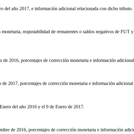
 del año 2017, e información adicional relacionada con dicho tributo.
ión monetaria, reajustabilidad de remanentes o saldos negativos de F
de 2016, porcentajes de corrección monetaria e información adicional 
de 2017, porcentajes de corrección monetaria e información adicional 
 Enero del año 2016 y el 9 de Enero de 2017.
bre de 2016, porcentajes de corrección monetaria e información adicio