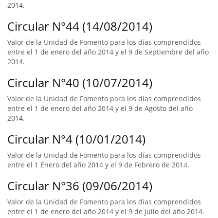
2014.
Circular N°44 (14/08/2014)
Valor de la Unidad de Fomento para los días comprendidos
entre el 1 de enero del año 2014 y el 9 de Septiembre del año
2014.
Circular N°40 (10/07/2014)
Valor de la Unidad de Fomento para los días comprendidos
entre el 1 de enero del año 2014 y el 9 de Agosto del año
2014.
Circular N°4 (10/01/2014)
Valor de la Unidad de Fomento para los días comprendidos
entre el 1 Enero del año 2014 y el 9 de Febrero de 2014.
Circular N°36 (09/06/2014)
Valor de la Unidad de Fomento para los días comprendidos
entre el 1 de enero del año 2014 y el 9 de Julio del año 2014.