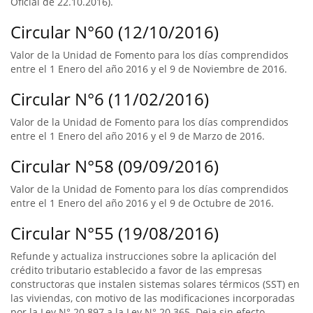
Oficial de 22.10.2016).
Circular N°60 (12/10/2016)
Valor de la Unidad de Fomento para los días comprendidos
entre el 1 Enero del año 2016 y el 9 de Noviembre de 2016.
Circular N°6 (11/02/2016)
Valor de la Unidad de Fomento para los días comprendidos
entre el 1 Enero del año 2016 y el 9 de Marzo de 2016.
Circular N°58 (09/09/2016)
Valor de la Unidad de Fomento para los días comprendidos
entre el 1 Enero del año 2016 y el 9 de Octubre de 2016.
Circular N°55 (19/08/2016)
Refunde y actualiza instrucciones sobre la aplicación del
crédito tributario establecido a favor de las empresas
constructoras que instalen sistemas solares térmicos (SST) en
las viviendas, con motivo de las modificaciones incorporadas
por la Ley N° 20.897 a la Ley N° 20.365. Deja sin efecto