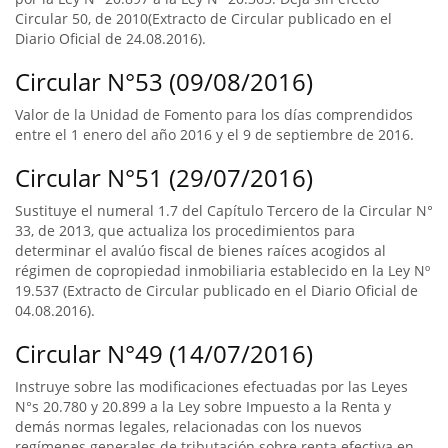
Circular 50, de 2010(Extracto de Circular publicado en el
Diario Oficial de 24.08.2016).
Circular N°53 (09/08/2016)
Valor de la Unidad de Fomento para los días comprendidos
entre el 1 enero del año 2016 y el 9 de septiembre de 2016.
Circular N°51 (29/07/2016)
Sustituye el numeral 1.7 del Capítulo Tercero de la Circular N°
33, de 2013, que actualiza los procedimientos para
determinar el avalúo fiscal de bienes raíces acogidos al
régimen de copropiedad inmobiliaria establecido en la Ley Nº
19.537 (Extracto de Circular publicado en el Diario Oficial de
04.08.2016).
Circular N°49 (14/07/2016)
Instruye sobre las modificaciones efectuadas por las Leyes
N°s 20.780 y 20.899 a la Ley sobre Impuesto a la Renta y
demás normas legales, relacionadas con los nuevos
regímenes generales de tributación sobre renta efectiva en