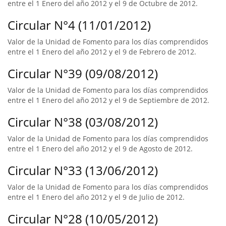
entre el 1 Enero del año 2012 y el 9 de Octubre de 2012.
Circular N°4 (11/01/2012)
Valor de la Unidad de Fomento para los días comprendidos
entre el 1 Enero del año 2012 y el 9 de Febrero de 2012.
Circular N°39 (09/08/2012)
Valor de la Unidad de Fomento para los días comprendidos
entre el 1 Enero del año 2012 y el 9 de Septiembre de 2012.
Circular N°38 (03/08/2012)
Valor de la Unidad de Fomento para los días comprendidos
entre el 1 Enero del año 2012 y el 9 de Agosto de 2012.
Circular N°33 (13/06/2012)
Valor de la Unidad de Fomento para los días comprendidos
entre el 1 Enero del año 2012 y el 9 de Julio de 2012.
Circular N°28 (10/05/2012)