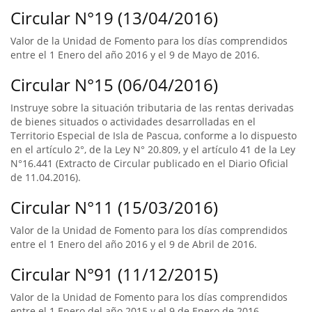
Circular N°19 (13/04/2016)
Valor de la Unidad de Fomento para los días comprendidos
entre el 1 Enero del año 2016 y el 9 de Mayo de 2016.
Circular N°15 (06/04/2016)
Instruye sobre la situación tributaria de las rentas derivadas
de bienes situados o actividades desarrolladas en el
Territorio Especial de Isla de Pascua, conforme a lo dispuesto
en el artículo 2°, de la Ley N° 20.809, y el artículo 41 de la Ley
N°16.441 (Extracto de Circular publicado en el Diario Oficial
de 11.04.2016).
Circular N°11 (15/03/2016)
Valor de la Unidad de Fomento para los días comprendidos
entre el 1 Enero del año 2016 y el 9 de Abril de 2016.
Circular N°91 (11/12/2015)
Valor de la Unidad de Fomento para los días comprendidos
entre el 1 Enero del año 2015 y el 9 de Enero de 2016.