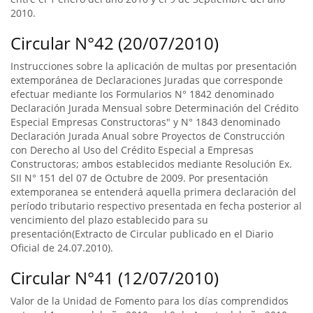
2010.
Circular N°42 (20/07/2010)
Instrucciones sobre la aplicación de multas por presentación
extemporánea de Declaraciones Juradas que corresponde
efectuar mediante los Formularios N° 1842 denominado
Declaración Jurada Mensual sobre Determinación del Crédito
Especial Empresas Constructoras" y N° 1843 denominado
Declaración Jurada Anual sobre Proyectos de Construcción
con Derecho al Uso del Crédito Especial a Empresas
Constructoras; ambos establecidos mediante Resolución Ex.
SII N° 151 del 07 de Octubre de 2009. Por presentación
extemporanea se entenderá aquella primera declaración del
período tributario respectivo presentada en fecha posterior al
vencimiento del plazo establecido para su
presentación(Extracto de Circular publicado en el Diario
Oficial de 24.07.2010).
Circular N°41 (12/07/2010)
Valor de la Unidad de Fomento para los días comprendidos