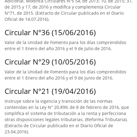
Adicional. Modifica Circulares N°s 54, de 2013; 10, de 2015; 37,
de 2015 y 17, de 2016 y modifica y complementa Circular
N°71, de 2015. (Extracto de Circular publicado en el Diario
Oficial de 14.07.2016).
Circular N°36 (15/06/2016)
Valor de la Unidad de Fomento para los días comprendidos
entre el 1 Enero del año 2016 y el 9 de Julio de 2016.
Circular N°29 (10/05/2016)
Valor de la Unidad de Fomento para los días comprendidos
entre el 1 Enero del año 2016 y el 9 de Junio de 2016.
Circular N°21 (19/04/2016)
Instruye sobre la vigencia y transición de las normas
contenidas en la Ley N° 20.899, de 8 de febrero de 2016, que
simplifica el sistema de tributación a la renta y perfecciona
otras disposiciones legales tributarias. (Reforma Tributaria).
(Extracto de Circular publicado en el Diario Oficial de
23.04.2016).