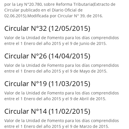
por la Ley N°20.780, sobre Reforma Tributaria(Extracto de
Circular publicado en el Diario Oficial de
02.06.2015).Modificada por Circular N° 39, de 2016.
Circular N°32 (12/05/2015)
Valor de la Unidad de Fomento para los días comprendidos
entre el 1 Enero del año 2015 y el 9 de Junio de 2015.
Circular N°26 (14/04/2015)
Valor de la Unidad de Fomento para los días comprendidos
entre el 1 Enero del año 2015 y el 9 de Mayo de 2015.
Circular N°19 (11/03/2015)
Valor de la Unidad de Fomento para los días comprendidos
entre el 1 Enero del año 2015 y el 9 de Abril de 2015.
Circular N°14 (11/02/2015)
Valor de la Unidad de Fomento para los días comprendidos
entre el 1 Enero del año 2015 y el 9 de Marzo de 2015.