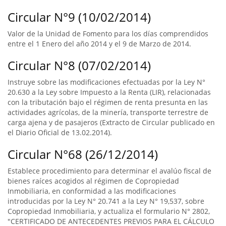
Circular N°9 (10/02/2014)
Valor de la Unidad de Fomento para los días comprendidos
entre el 1 Enero del año 2014 y el 9 de Marzo de 2014.
Circular N°8 (07/02/2014)
Instruye sobre las modificaciones efectuadas por la Ley N°
20.630 a la Ley sobre Impuesto a la Renta (LIR), relacionadas
con la tributación bajo el régimen de renta presunta en las
actividades agrícolas, de la minería, transporte terrestre de
carga ajena y de pasajeros (Extracto de Circular publicado en
el Diario Oficial de 13.02.2014).
Circular N°68 (26/12/2014)
Establece procedimiento para determinar el avalúo fiscal de
bienes raíces acogidos al régimen de Copropiedad
Inmobiliaria, en conformidad a las modificaciones
introducidas por la Ley N° 20.741 a la Ley N° 19,537, sobre
Copropiedad Inmobiliaria, y actualiza el formulario N° 2802,
"CERTIFICADO DE ANTECEDENTES PREVIOS PARA EL CÁLCULO