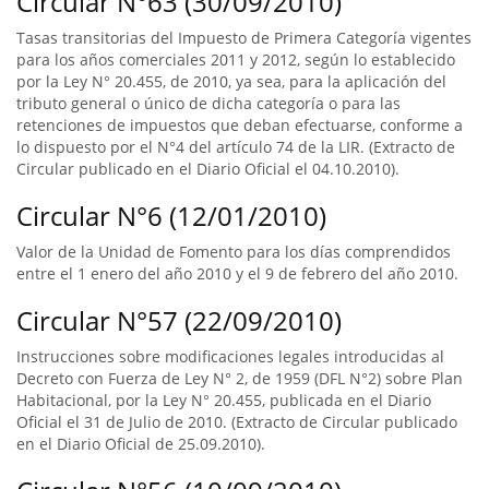
Circular N°63 (30/09/2010)
Tasas transitorias del Impuesto de Primera Categoría vigentes
para los años comerciales 2011 y 2012, según lo establecido
por la Ley N° 20.455, de 2010, ya sea, para la aplicación del
tributo general o único de dicha categoría o para las
retenciones de impuestos que deban efectuarse, conforme a
lo dispuesto por el N°4 del artículo 74 de la LIR. (Extracto de
Circular publicado en el Diario Oficial el 04.10.2010).
Circular N°6 (12/01/2010)
Valor de la Unidad de Fomento para los días comprendidos
entre el 1 enero del año 2010 y el 9 de febrero del año 2010.
Circular N°57 (22/09/2010)
Instrucciones sobre modificaciones legales introducidas al
Decreto con Fuerza de Ley N° 2, de 1959 (DFL N°2) sobre Plan
Habitacional, por la Ley N° 20.455, publicada en el Diario
Oficial el 31 de Julio de 2010. (Extracto de Circular publicado
en el Diario Oficial de 25.09.2010).