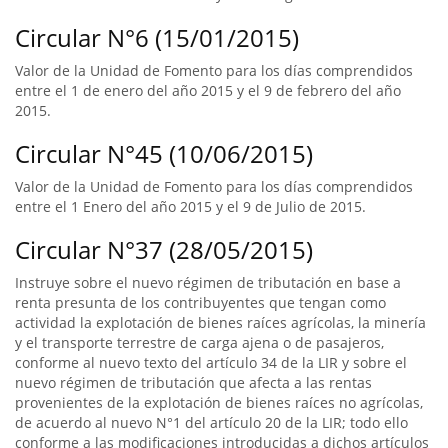
Circular N°6 (15/01/2015)
Valor de la Unidad de Fomento para los días comprendidos
entre el 1 de enero del año 2015 y el 9 de febrero del año
2015.
Circular N°45 (10/06/2015)
Valor de la Unidad de Fomento para los días comprendidos
entre el 1 Enero del año 2015 y el 9 de Julio de 2015.
Circular N°37 (28/05/2015)
Instruye sobre el nuevo régimen de tributación en base a
renta presunta de los contribuyentes que tengan como
actividad la explotación de bienes raíces agrícolas, la minería
y el transporte terrestre de carga ajena o de pasajeros,
conforme al nuevo texto del artículo 34 de la LIR y sobre el
nuevo régimen de tributación que afecta a las rentas
provenientes de la explotación de bienes raíces no agrícolas,
de acuerdo al nuevo N°1 del artículo 20 de la LIR; todo ello
conforme a las modificaciones introducidas a dichos artículos