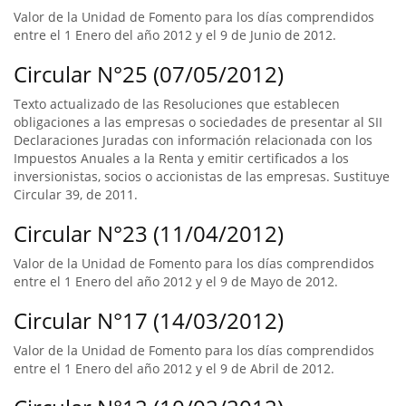
Valor de la Unidad de Fomento para los días comprendidos
entre el 1 Enero del año 2012 y el 9 de Junio de 2012.
Circular N°25 (07/05/2012)
Texto actualizado de las Resoluciones que establecen
obligaciones a las empresas o sociedades de presentar al SII
Declaraciones Juradas con información relacionada con los
Impuestos Anuales a la Renta y emitir certificados a los
inversionistas, socios o accionistas de las empresas. Sustituye
Circular 39, de 2011.
Circular N°23 (11/04/2012)
Valor de la Unidad de Fomento para los días comprendidos
entre el 1 Enero del año 2012 y el 9 de Mayo de 2012.
Circular N°17 (14/03/2012)
Valor de la Unidad de Fomento para los días comprendidos
entre el 1 Enero del año 2012 y el 9 de Abril de 2012.