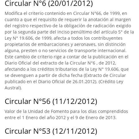
Circular N°6 (20/01/2012)
Modifica el criterio contenido en Circular N°66, de 1999, en
cuanto a que el requisito de requerir la anotación al margen
del registro respectivo de la obligación de radicación exigido
por la segunda parte del inciso penúltimo del artículo 5° de la
Ley N° 19.606, de 1999, afecta a todos los contribuyentes
propietarios de embarcaciones y aeronaves, sin distinción
alguna, presten o no servicios de transporte internacional.
Este cambio de criterio rige a contar de la publicación en el
Diario Oficial del extracto de la Circular N°6 , de 2012,
afectando a los créditos tributarios de la Ley N° 19.606, que
se devenguen a partir de dicha fecha (Extracto de Circular
publicado en el Diario Oficial de 26.01.2012). (Crédito Ley
Austral).
Circular N°56 (11/12/2012)
Valor de la Unidad de Fomento para los días comprendidos
entre el 1 Enero del año 2012 y el 9 de Enero de 2013.
Circular N°53 (12/11/2012)