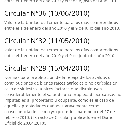
entre el 1 enero del año 2010 y el 9 de Agosto del año 2010.
Circular N°36 (10/06/2010)
Valor de la Unidad de Fomento para los días comprendidos
entre el 1 de enero del año 2010 y el 9 de julio del año 2010.
Circular N°32 (11/05/2010)
Valor de la Unidad de Fomento para los días comprendidos
entre el 1 enero del año 2010 y el 9 de Junio del año 2010.
Circular N°29 (15/04/2010)
Normas para la aplicación de la rebaja de los avalúos o
contribuciones de bienes raíces agrícolas o no agrícolas en
caso de siniestros u otros factores que disminuyan
considerablemente el valor de una propiedad, por causas no
imputables al propietario u ocupante, como es el caso de
aquellas propiedades dañadas gravemente como
consecuencia del sismo y/o posterior maremoto del 27 de
febrero 2010. (Extracto de Circular publicado en el Diario
Oficial de 20.04.2010).