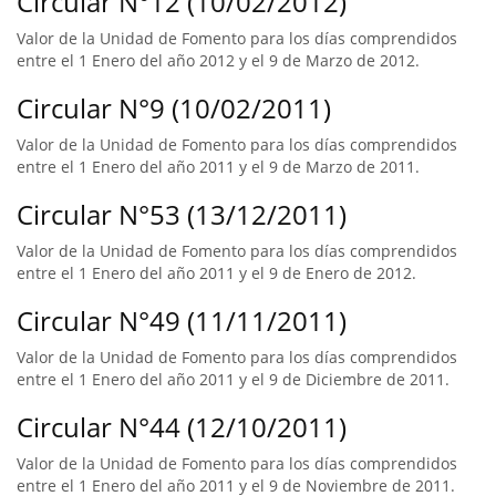
Circular N°12 (10/02/2012)
Valor de la Unidad de Fomento para los días comprendidos
entre el 1 Enero del año 2012 y el 9 de Marzo de 2012.
Circular N°9 (10/02/2011)
Valor de la Unidad de Fomento para los días comprendidos
entre el 1 Enero del año 2011 y el 9 de Marzo de 2011.
Circular N°53 (13/12/2011)
Valor de la Unidad de Fomento para los días comprendidos
entre el 1 Enero del año 2011 y el 9 de Enero de 2012.
Circular N°49 (11/11/2011)
Valor de la Unidad de Fomento para los días comprendidos
entre el 1 Enero del año 2011 y el 9 de Diciembre de 2011.
Circular N°44 (12/10/2011)
Valor de la Unidad de Fomento para los días comprendidos
entre el 1 Enero del año 2011 y el 9 de Noviembre de 2011.