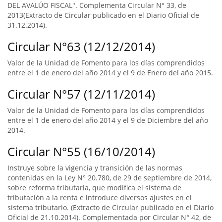
DEL AVALÚO FISCAL". Complementa Circular N° 33, de
2013(Extracto de Circular publicado en el Diario Oficial de
31.12.2014).
Circular N°63 (12/12/2014)
Valor de la Unidad de Fomento para los días comprendidos
entre el 1 de enero del año 2014 y el 9 de Enero del año 2015.
Circular N°57 (12/11/2014)
Valor de la Unidad de Fomento para los días comprendidos
entre el 1 de enero del año 2014 y el 9 de Diciembre del año
2014.
Circular N°55 (16/10/2014)
Instruye sobre la vigencia y transición de las normas
contenidas en la Ley N° 20.780, de 29 de septiembre de 2014,
sobre reforma tributaria, que modifica el sistema de
tributación a la renta e introduce diversos ajustes en el
sistema tributario. (Extracto de Circular publicado en el Diario
Oficial de 21.10.2014). Complementada por Circular N° 42, de