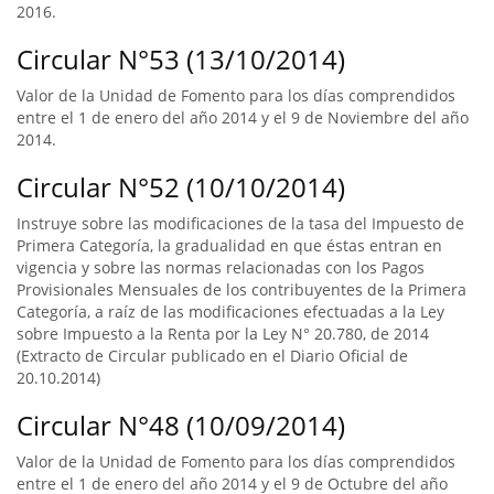
2016.
Circular N°53 (13/10/2014)
Valor de la Unidad de Fomento para los días comprendidos
entre el 1 de enero del año 2014 y el 9 de Noviembre del año
2014.
Circular N°52 (10/10/2014)
Instruye sobre las modificaciones de la tasa del Impuesto de
Primera Categoría, la gradualidad en que éstas entran en
vigencia y sobre las normas relacionadas con los Pagos
Provisionales Mensuales de los contribuyentes de la Primera
Categoría, a raíz de las modificaciones efectuadas a la Ley
sobre Impuesto a la Renta por la Ley N° 20.780, de 2014
(Extracto de Circular publicado en el Diario Oficial de
20.10.2014)
Circular N°48 (10/09/2014)
Valor de la Unidad de Fomento para los días comprendidos
entre el 1 de enero del año 2014 y el 9 de Octubre del año