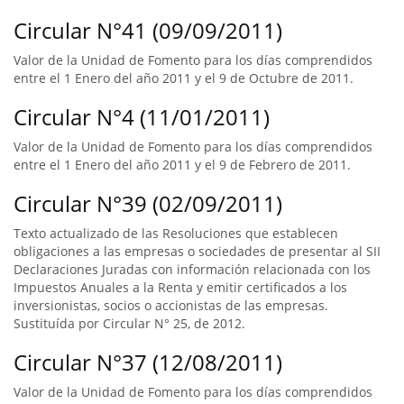
Circular N°41 (09/09/2011)
Valor de la Unidad de Fomento para los días comprendidos
entre el 1 Enero del año 2011 y el 9 de Octubre de 2011.
Circular N°4 (11/01/2011)
Valor de la Unidad de Fomento para los días comprendidos
entre el 1 Enero del año 2011 y el 9 de Febrero de 2011.
Circular N°39 (02/09/2011)
Texto actualizado de las Resoluciones que establecen
obligaciones a las empresas o sociedades de presentar al SII
Declaraciones Juradas con información relacionada con los
Impuestos Anuales a la Renta y emitir certificados a los
inversionistas, socios o accionistas de las empresas.
Sustituída por Circular N° 25, de 2012.
Circular N°37 (12/08/2011)
Valor de la Unidad de Fomento para los días comprendidos