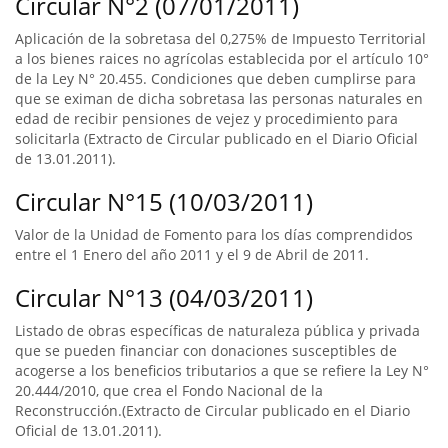
Circular N°2 (07/01/2011)
Aplicación de la sobretasa del 0,275% de Impuesto Territorial
a los bienes raices no agrícolas establecida por el artículo 10°
de la Ley N° 20.455. Condiciones que deben cumplirse para
que se eximan de dicha sobretasa las personas naturales en
edad de recibir pensiones de vejez y procedimiento para
solicitarla (Extracto de Circular publicado en el Diario Oficial
de 13.01.2011).
Circular N°15 (10/03/2011)
Valor de la Unidad de Fomento para los días comprendidos
entre el 1 Enero del año 2011 y el 9 de Abril de 2011.
Circular N°13 (04/03/2011)
Listado de obras específicas de naturaleza pública y privada
que se pueden financiar con donaciones susceptibles de
acogerse a los beneficios tributarios a que se refiere la Ley N°
20.444/2010, que crea el Fondo Nacional de la
Reconstrucción.(Extracto de Circular publicado en el Diario
Oficial de 13.01.2011).