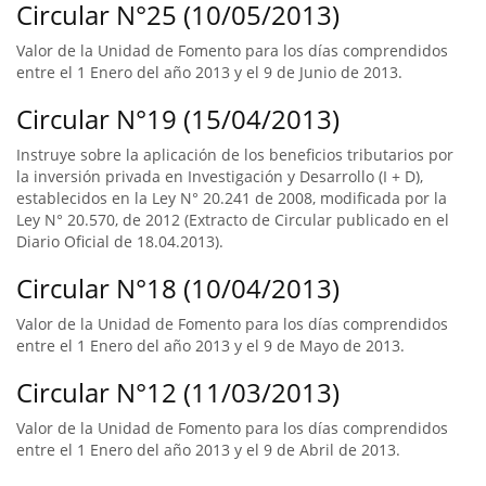
Circular N°25 (10/05/2013)
Valor de la Unidad de Fomento para los días comprendidos
entre el 1 Enero del año 2013 y el 9 de Junio de 2013.
Circular N°19 (15/04/2013)
Instruye sobre la aplicación de los beneficios tributarios por
la inversión privada en Investigación y Desarrollo (I + D),
establecidos en la Ley N° 20.241 de 2008, modificada por la
Ley N° 20.570, de 2012 (Extracto de Circular publicado en el
Diario Oficial de 18.04.2013).
Circular N°18 (10/04/2013)
Valor de la Unidad de Fomento para los días comprendidos
entre el 1 Enero del año 2013 y el 9 de Mayo de 2013.
Circular N°12 (11/03/2013)
Valor de la Unidad de Fomento para los días comprendidos
entre el 1 Enero del año 2013 y el 9 de Abril de 2013.