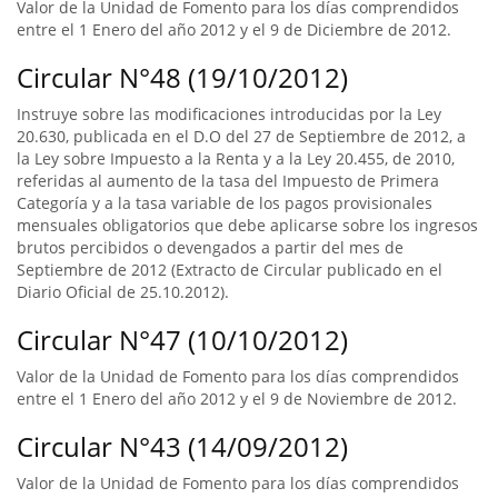
Valor de la Unidad de Fomento para los días comprendidos
entre el 1 Enero del año 2012 y el 9 de Diciembre de 2012.
Circular N°48 (19/10/2012)
Instruye sobre las modificaciones introducidas por la Ley
20.630, publicada en el D.O del 27 de Septiembre de 2012, a
la Ley sobre Impuesto a la Renta y a la Ley 20.455, de 2010,
referidas al aumento de la tasa del Impuesto de Primera
Categoría y a la tasa variable de los pagos provisionales
mensuales obligatorios que debe aplicarse sobre los ingresos
brutos percibidos o devengados a partir del mes de
Septiembre de 2012 (Extracto de Circular publicado en el
Diario Oficial de 25.10.2012).
Circular N°47 (10/10/2012)
Valor de la Unidad de Fomento para los días comprendidos
entre el 1 Enero del año 2012 y el 9 de Noviembre de 2012.
Circular N°43 (14/09/2012)
Valor de la Unidad de Fomento para los días comprendidos