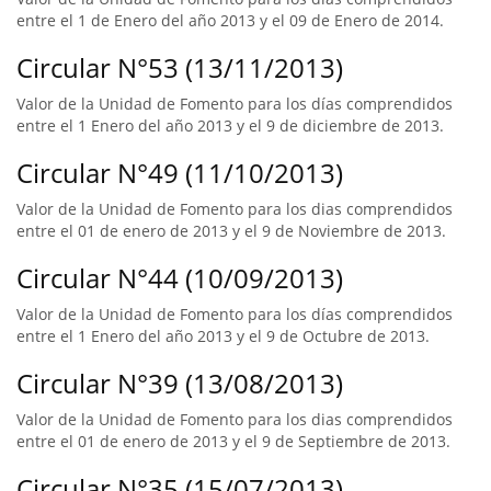
entre el 1 de Enero del año 2013 y el 09 de Enero de 2014.
Circular N°53 (13/11/2013)
Valor de la Unidad de Fomento para los días comprendidos
entre el 1 Enero del año 2013 y el 9 de diciembre de 2013.
Circular N°49 (11/10/2013)
Valor de la Unidad de Fomento para los dias comprendidos
entre el 01 de enero de 2013 y el 9 de Noviembre de 2013.
Circular N°44 (10/09/2013)
Valor de la Unidad de Fomento para los días comprendidos
entre el 1 Enero del año 2013 y el 9 de Octubre de 2013.
Circular N°39 (13/08/2013)
Valor de la Unidad de Fomento para los dias comprendidos
entre el 01 de enero de 2013 y el 9 de Septiembre de 2013.
Circular N°35 (15/07/2013)