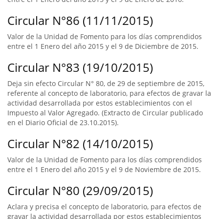
Circular N°86 (11/11/2015)
Valor de la Unidad de Fomento para los días comprendidos
entre el 1 Enero del año 2015 y el 9 de Diciembre de 2015.
Circular N°83 (19/10/2015)
Deja sin efecto Circular N° 80, de 29 de septiembre de 2015,
referente al concepto de laboratorio, para efectos de gravar la
actividad desarrollada por estos establecimientos con el
Impuesto al Valor Agregado. (Extracto de Circular publicado
en el Diario Oficial de 23.10.2015).
Circular N°82 (14/10/2015)
Valor de la Unidad de Fomento para los días comprendidos
entre el 1 Enero del año 2015 y el 9 de Noviembre de 2015.
Circular N°80 (29/09/2015)
Aclara y precisa el concepto de laboratorio, para efectos de
gravar la actividad desarrollada por estos establecimientos