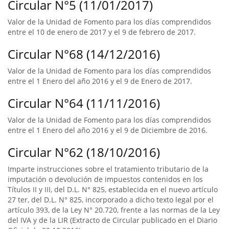
Circular N°5 (11/01/2017)
Valor de la Unidad de Fomento para los días comprendidos
entre el 10 de enero de 2017 y el 9 de febrero de 2017.
Circular N°68 (14/12/2016)
Valor de la Unidad de Fomento para los días comprendidos
entre el 1 Enero del año 2016 y el 9 de Enero de 2017.
Circular N°64 (11/11/2016)
Valor de la Unidad de Fomento para los días comprendidos
entre el 1 Enero del año 2016 y el 9 de Diciembre de 2016.
Circular N°62 (18/10/2016)
Imparte instrucciones sobre el tratamiento tributario de la
imputación o devolución de impuestos contenidos en los
Títulos II y III, del D.L. N° 825, establecida en el nuevo artículo
27 ter, del D.L. N° 825, incorporado a dicho texto legal por el
artículo 393, de la Ley N° 20.720, frente a las normas de la Ley
del IVA y de la LIR (Extracto de Circular publicado en el Diario