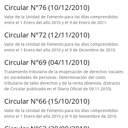
Circular N°76 (10/12/2010)
Valor de la Unidad de Fomento para los días comprendidos
entre el 1 Enero del año 2010 y el 9 de Enero de 2011.
Circular N°72 (12/11/2010)
Valor de la Unidad de Fomento para los días comprendidos
entre el 1 Enero del año 2010 y el 9 de Diciembre de 2010.
Circular N°69 (04/11/2010)
Tratamiento tributario de la enajenación de derechos sociales
en sociedades de personas. Determinación del costo
tributario de tales derechos y de la renta obtenida. (Extracto
de Circular publicado en el Diario Oficial de 09.11.2010).
Circular N°66 (15/10/2010)
Valor de la Unidad de Fomento para los días comprendidos
entre el 1 Enero del año 2010 y el 9 de Noviembre de 2010.