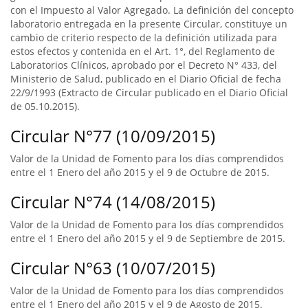
con el Impuesto al Valor Agregado. La definición del concepto
laboratorio entregada en la presente Circular, constituye un
cambio de criterio respecto de la definición utilizada para
estos efectos y contenida en el Art. 1°, del Reglamento de
Laboratorios Clínicos, aprobado por el Decreto N° 433, del
Ministerio de Salud, publicado en el Diario Oficial de fecha
22/9/1993 (Extracto de Circular publicado en el Diario Oficial
de 05.10.2015).
Circular N°77 (10/09/2015)
Valor de la Unidad de Fomento para los días comprendidos
entre el 1 Enero del año 2015 y el 9 de Octubre de 2015.
Circular N°74 (14/08/2015)
Valor de la Unidad de Fomento para los días comprendidos
entre el 1 Enero del año 2015 y el 9 de Septiembre de 2015.
Circular N°63 (10/07/2015)
Valor de la Unidad de Fomento para los días comprendidos
entre el 1 Enero del año 2015 y el 9 de Agosto de 2015.