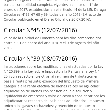
base a contabilidad completa, vigentes a contar del 1° de
enero de 2017, establecidos en el artículo 14 de la LIR. Deroga
Circulares N°66, 67 68 y 69, todas del año 2015 (Extracto de
Circular publicado en el Diario Oficial de 20.07.2016).
Circular N°45 (12/07/2016)
Valor de la Unidad de Fomento para los días comprendidos
entre el 01 de enero del año 2016 y el 9 de agosto del año
2016.
Circular N°39 (08/07/2016)
Instrucciones sobre las modificaciones efectuadas por la Ley
N° 20.899, a la Ley sobre Impuesto a la Renta y a la Ley N°
20.780, respecto entre otros, al régimen de tributación en
base a renta presunta; exención del Impuesto de Primera
Categoría a la renta efectiva de bienes raíces no agrícolas;
adjudicación de bienes con ocasión de la disolución y
liquidación de empresas y valor de costo a considerar por los
adjudicatarios respecto de los bienes adjudicados; impuesto
único a los gastos rechazados; y retención de Impuesto