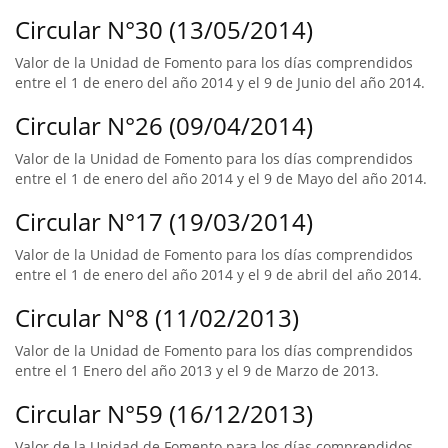
Circular N°30 (13/05/2014)
Valor de la Unidad de Fomento para los días comprendidos
entre el 1 de enero del año 2014 y el 9 de Junio del año 2014.
Circular N°26 (09/04/2014)
Valor de la Unidad de Fomento para los días comprendidos
entre el 1 de enero del año 2014 y el 9 de Mayo del año 2014.
Circular N°17 (19/03/2014)
Valor de la Unidad de Fomento para los días comprendidos
entre el 1 de enero del año 2014 y el 9 de abril del año 2014.
Circular N°8 (11/02/2013)
Valor de la Unidad de Fomento para los días comprendidos
entre el 1 Enero del año 2013 y el 9 de Marzo de 2013.
Circular N°59 (16/12/2013)
Valor de la Unidad de Fomento para los días comprendidos