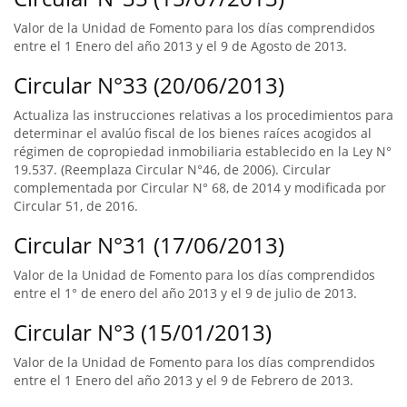
Valor de la Unidad de Fomento para los días comprendidos
entre el 1 Enero del año 2013 y el 9 de Agosto de 2013.
Circular N°33 (20/06/2013)
Actualiza las instrucciones relativas a los procedimientos para
determinar el avalúo fiscal de los bienes raíces acogidos al
régimen de copropiedad inmobiliaria establecido en la Ley N°
19.537. (Reemplaza Circular N°46, de 2006). Circular
complementada por Circular N° 68, de 2014 y modificada por
Circular 51, de 2016.
Circular N°31 (17/06/2013)
Valor de la Unidad de Fomento para los días comprendidos
entre el 1° de enero del año 2013 y el 9 de julio de 2013.
Circular N°3 (15/01/2013)
Valor de la Unidad de Fomento para los días comprendidos
entre el 1 Enero del año 2013 y el 9 de Febrero de 2013.