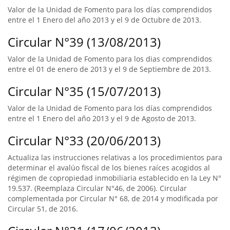
Valor de la Unidad de Fomento para los días comprendidos
entre el 1 Enero del año 2013 y el 9 de Octubre de 2013.
Circular N°39 (13/08/2013)
Valor de la Unidad de Fomento para los dias comprendidos
entre el 01 de enero de 2013 y el 9 de Septiembre de 2013.
Circular N°35 (15/07/2013)
Valor de la Unidad de Fomento para los días comprendidos
entre el 1 Enero del año 2013 y el 9 de Agosto de 2013.
Circular N°33 (20/06/2013)
Actualiza las instrucciones relativas a los procedimientos para
determinar el avalúo fiscal de los bienes raíces acogidos al
régimen de copropiedad inmobiliaria establecido en la Ley N°
19.537. (Reemplaza Circular N°46, de 2006). Circular
complementada por Circular N° 68, de 2014 y modificada por
Circular 51, de 2016.