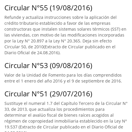
Circular N°55 (19/08/2016)
Refunde y actualiza instrucciones sobre la aplicación del
crédito tributario establecido a favor de las empresas
constructoras que instalen sistemas solares térmicos (SST) en
las viviendas, con motivo de las modificaciones incorporadas
por la Ley N° 20.897 a la Ley N° 20.365. Deja sin efecto
Circular 50, de 2010(Extracto de Circular publicado en el
Diario Oficial de 24.08.2016).
Circular N°53 (09/08/2016)
Valor de la Unidad de Fomento para los días comprendidos
entre el 1 enero del año 2016 y el 9 de septiembre de 2016.
Circular N°51 (29/07/2016)
Sustituye el numeral 1.7 del Capítulo Tercero de la Circular N°
33, de 2013, que actualiza los procedimientos para
determinar el avalúo fiscal de bienes raíces acogidos al
régimen de copropiedad inmobiliaria establecido en la Ley Nº
19.537 (Extracto de Circular publicado en el Diario Oficial de