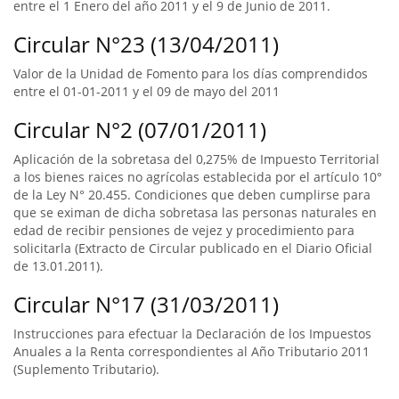
entre el 1 Enero del año 2011 y el 9 de Junio de 2011.
Circular N°23 (13/04/2011)
Valor de la Unidad de Fomento para los días comprendidos
entre el 01-01-2011 y el 09 de mayo del 2011
Circular N°2 (07/01/2011)
Aplicación de la sobretasa del 0,275% de Impuesto Territorial
a los bienes raices no agrícolas establecida por el artículo 10°
de la Ley N° 20.455. Condiciones que deben cumplirse para
que se eximan de dicha sobretasa las personas naturales en
edad de recibir pensiones de vejez y procedimiento para
solicitarla (Extracto de Circular publicado en el Diario Oficial
de 13.01.2011).
Circular N°17 (31/03/2011)
Instrucciones para efectuar la Declaración de los Impuestos
Anuales a la Renta correspondientes al Año Tributario 2011
(Suplemento Tributario).