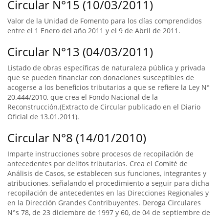
Circular N°15 (10/03/2011)
Valor de la Unidad de Fomento para los días comprendidos
entre el 1 Enero del año 2011 y el 9 de Abril de 2011.
Circular N°13 (04/03/2011)
Listado de obras específicas de naturaleza pública y privada
que se pueden financiar con donaciones susceptibles de
acogerse a los beneficios tributarios a que se refiere la Ley N°
20.444/2010, que crea el Fondo Nacional de la
Reconstrucción.(Extracto de Circular publicado en el Diario
Oficial de 13.01.2011).
Circular N°8 (14/01/2010)
Imparte instrucciones sobre procesos de recopilación de
antecedentes por delitos tributarios. Crea el Comité de
Análisis de Casos, se establecen sus funciones, integrantes y
atribuciones, señalando el procedimiento a seguir para dicha
recopilación de antecedentes en las Direcciones Regionales y
en la Dirección Grandes Contribuyentes. Deroga Circulares
N°s 78, de 23 diciembre de 1997 y 60, de 04 de septiembre de