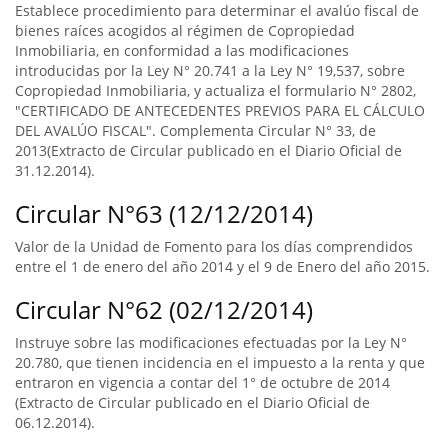
Establece procedimiento para determinar el avalúo fiscal de
bienes raíces acogidos al régimen de Copropiedad
Inmobiliaria, en conformidad a las modificaciones
introducidas por la Ley N° 20.741 a la Ley N° 19,537, sobre
Copropiedad Inmobiliaria, y actualiza el formulario N° 2802,
"CERTIFICADO DE ANTECEDENTES PREVIOS PARA EL CÁLCULO
DEL AVALÚO FISCAL". Complementa Circular N° 33, de
2013(Extracto de Circular publicado en el Diario Oficial de
31.12.2014).
Circular N°63 (12/12/2014)
Valor de la Unidad de Fomento para los días comprendidos
entre el 1 de enero del año 2014 y el 9 de Enero del año 2015.
Circular N°62 (02/12/2014)
Instruye sobre las modificaciones efectuadas por la Ley N°
20.780, que tienen incidencia en el impuesto a la renta y que
entraron en vigencia a contar del 1° de octubre de 2014
(Extracto de Circular publicado en el Diario Oficial de
06.12.2014).