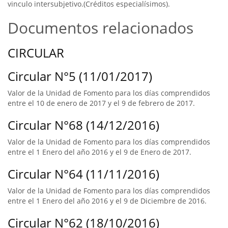
vinculo intersubjetivo.(Créditos especialísimos).
Documentos relacionados
CIRCULAR
Circular N°5 (11/01/2017)
Valor de la Unidad de Fomento para los días comprendidos
entre el 10 de enero de 2017 y el 9 de febrero de 2017.
Circular N°68 (14/12/2016)
Valor de la Unidad de Fomento para los días comprendidos
entre el 1 Enero del año 2016 y el 9 de Enero de 2017.
Circular N°64 (11/11/2016)
Valor de la Unidad de Fomento para los días comprendidos
entre el 1 Enero del año 2016 y el 9 de Diciembre de 2016.
Circular N°62 (18/10/2016)