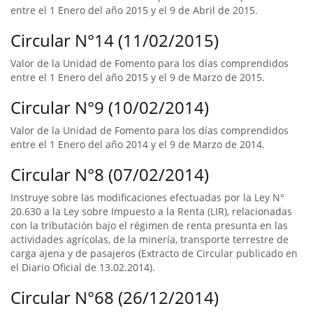
entre el 1 Enero del año 2015 y el 9 de Abril de 2015.
Circular N°14 (11/02/2015)
Valor de la Unidad de Fomento para los días comprendidos
entre el 1 Enero del año 2015 y el 9 de Marzo de 2015.
Circular N°9 (10/02/2014)
Valor de la Unidad de Fomento para los días comprendidos
entre el 1 Enero del año 2014 y el 9 de Marzo de 2014.
Circular N°8 (07/02/2014)
Instruye sobre las modificaciones efectuadas por la Ley N°
20.630 a la Ley sobre Impuesto a la Renta (LIR), relacionadas
con la tributación bajo el régimen de renta presunta en las
actividades agrícolas, de la minería, transporte terrestre de
carga ajena y de pasajeros (Extracto de Circular publicado en
el Diario Oficial de 13.02.2014).
Circular N°68 (26/12/2014)