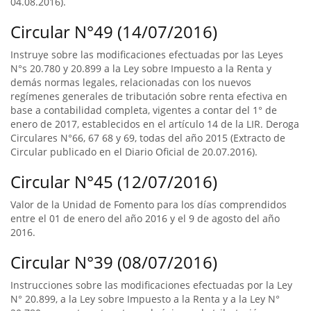
04.08.2016).
Circular N°49 (14/07/2016)
Instruye sobre las modificaciones efectuadas por las Leyes
N°s 20.780 y 20.899 a la Ley sobre Impuesto a la Renta y
demás normas legales, relacionadas con los nuevos
regímenes generales de tributación sobre renta efectiva en
base a contabilidad completa, vigentes a contar del 1° de
enero de 2017, establecidos en el artículo 14 de la LIR. Deroga
Circulares N°66, 67 68 y 69, todas del año 2015 (Extracto de
Circular publicado en el Diario Oficial de 20.07.2016).
Circular N°45 (12/07/2016)
Valor de la Unidad de Fomento para los días comprendidos
entre el 01 de enero del año 2016 y el 9 de agosto del año
2016.
Circular N°39 (08/07/2016)
Instrucciones sobre las modificaciones efectuadas por la Ley
N° 20.899, a la Ley sobre Impuesto a la Renta y a la Ley N°