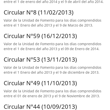
entre el 1 de enero del año 2014 y el 9 de abril del año 2014.
Circular N°8 (11/02/2013)
Valor de la Unidad de Fomento para los días comprendidos
entre el 1 Enero del año 2013 y el 9 de Marzo de 2013.
Circular N°59 (16/12/2013)
Valor de la Unidad de Fomento para los días comprendidos
entre el 1 de Enero del año 2013 y el 09 de Enero de 2014.
Circular N°53 (13/11/2013)
Valor de la Unidad de Fomento para los días comprendidos
entre el 1 Enero del año 2013 y el 9 de diciembre de 2013.
Circular N°49 (11/10/2013)
Valor de la Unidad de Fomento para los dias comprendidos
entre el 01 de enero de 2013 y el 9 de Noviembre de 2013.
Circular N°44 (10/09/2013)