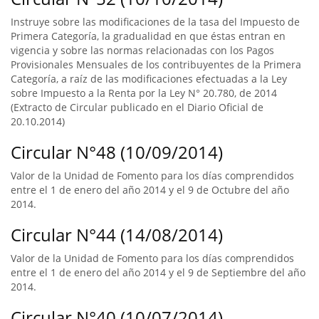
Instruye sobre las modificaciones de la tasa del Impuesto de
Primera Categoría, la gradualidad en que éstas entran en
vigencia y sobre las normas relacionadas con los Pagos
Provisionales Mensuales de los contribuyentes de la Primera
Categoría, a raíz de las modificaciones efectuadas a la Ley
sobre Impuesto a la Renta por la Ley N° 20.780, de 2014
(Extracto de Circular publicado en el Diario Oficial de
20.10.2014)
Circular N°48 (10/09/2014)
Valor de la Unidad de Fomento para los días comprendidos
entre el 1 de enero del año 2014 y el 9 de Octubre del año
2014.
Circular N°44 (14/08/2014)
Valor de la Unidad de Fomento para los días comprendidos
entre el 1 de enero del año 2014 y el 9 de Septiembre del año
2014.
Circular N°40 (10/07/2014)