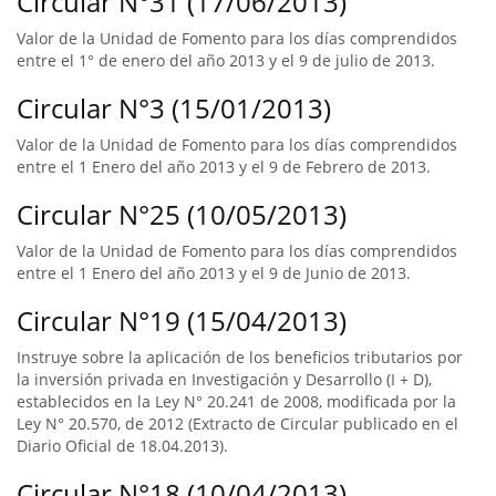
Circular N°31 (17/06/2013)
Valor de la Unidad de Fomento para los días comprendidos
entre el 1° de enero del año 2013 y el 9 de julio de 2013.
Circular N°3 (15/01/2013)
Valor de la Unidad de Fomento para los días comprendidos
entre el 1 Enero del año 2013 y el 9 de Febrero de 2013.
Circular N°25 (10/05/2013)
Valor de la Unidad de Fomento para los días comprendidos
entre el 1 Enero del año 2013 y el 9 de Junio de 2013.
Circular N°19 (15/04/2013)
Instruye sobre la aplicación de los beneficios tributarios por
la inversión privada en Investigación y Desarrollo (I + D),
establecidos en la Ley N° 20.241 de 2008, modificada por la
Ley N° 20.570, de 2012 (Extracto de Circular publicado en el
Diario Oficial de 18.04.2013).
Circular N°18 (10/04/2013)