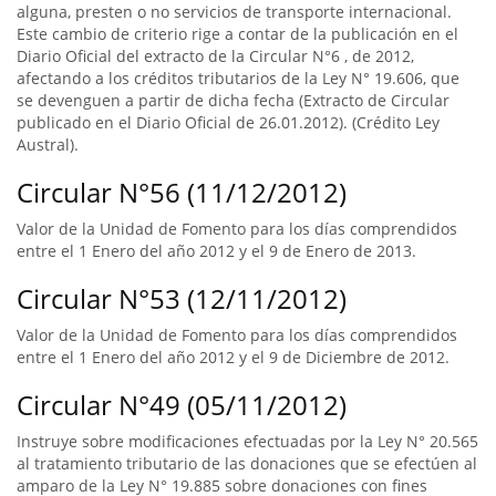
alguna, presten o no servicios de transporte internacional.
Este cambio de criterio rige a contar de la publicación en el
Diario Oficial del extracto de la Circular N°6 , de 2012,
afectando a los créditos tributarios de la Ley N° 19.606, que
se devenguen a partir de dicha fecha (Extracto de Circular
publicado en el Diario Oficial de 26.01.2012). (Crédito Ley
Austral).
Circular N°56 (11/12/2012)
Valor de la Unidad de Fomento para los días comprendidos
entre el 1 Enero del año 2012 y el 9 de Enero de 2013.
Circular N°53 (12/11/2012)
Valor de la Unidad de Fomento para los días comprendidos
entre el 1 Enero del año 2012 y el 9 de Diciembre de 2012.
Circular N°49 (05/11/2012)
Instruye sobre modificaciones efectuadas por la Ley N° 20.565
al tratamiento tributario de las donaciones que se efectúen al
amparo de la Ley N° 19.885 sobre donaciones con fines