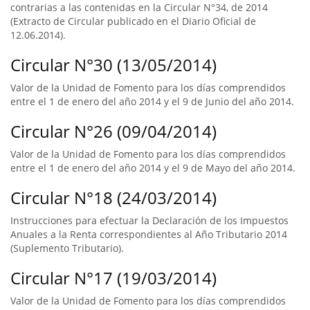
contrarias a las contenidas en la Circular N°34, de 2014
(Extracto de Circular publicado en el Diario Oficial de
12.06.2014).
Circular N°30 (13/05/2014)
Valor de la Unidad de Fomento para los días comprendidos
entre el 1 de enero del año 2014 y el 9 de Junio del año 2014.
Circular N°26 (09/04/2014)
Valor de la Unidad de Fomento para los días comprendidos
entre el 1 de enero del año 2014 y el 9 de Mayo del año 2014.
Circular N°18 (24/03/2014)
Instrucciones para efectuar la Declaración de los Impuestos
Anuales a la Renta correspondientes al Año Tributario 2014
(Suplemento Tributario).
Circular N°17 (19/03/2014)
Valor de la Unidad de Fomento para los días comprendidos