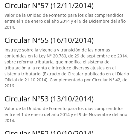
Circular N°57 (12/11/2014)
Valor de la Unidad de Fomento para los días comprendidos
entre el 1 de enero del año 2014 y el 9 de Diciembre del año
2014.
Circular N°55 (16/10/2014)
Instruye sobre la vigencia y transición de las normas
contenidas en la Ley N° 20.780, de 29 de septiembre de 2014,
sobre reforma tributaria, que modifica el sistema de
tributación a la renta e introduce diversos ajustes en el
sistema tributario. (Extracto de Circular publicado en el Diario
Oficial de 21.10.2014). Complementada por Circular N° 42, de
2016.
Circular N°53 (13/10/2014)
Valor de la Unidad de Fomento para los días comprendidos
entre el 1 de enero del año 2014 y el 9 de Noviembre del año
2014.
Circular N°52 (10/10/2014)