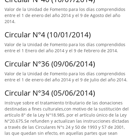
Valor de la Unidad de Fomento para los días comprendidos
entre el 1 de enero del año 2014 y el 9 de Agosto del año
2014.
Circular N°4 (10/01/2014)
Valor de la Unidad de Fomento para los días comprendidos
entre el 1 Enero del año 2014 y el 9 de Febrero de 2014.
Circular N°36 (09/06/2014)
Valor de la Unidad de Fomento para los días comprendidos
entre el 1 de enero del año 2014 y el 9 de Julio del año 2014.
Circular N°34 (05/06/2014)
Instruye sobre el tratamiento tributario de las donaciones
destinadas a fines culturales,con motivo de la sustitución del
artículo 8° de la Ley N°18.985, por el artículo único de la Ley
N°20.675.Se refunden y actualizan las instrucciones dictadas
a través de las Circulares N°s 24 y 50 de 1993 y 57 de 2001,
las que quedan sin efecto, en aquellas partes que sean