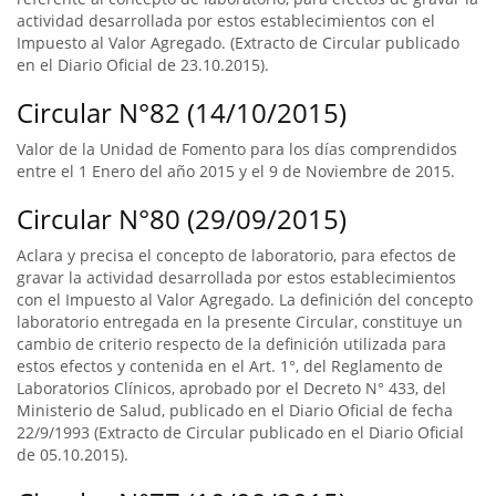
actividad desarrollada por estos establecimientos con el
Impuesto al Valor Agregado. (Extracto de Circular publicado
en el Diario Oficial de 23.10.2015).
Circular N°82 (14/10/2015)
Valor de la Unidad de Fomento para los días comprendidos
entre el 1 Enero del año 2015 y el 9 de Noviembre de 2015.
Circular N°80 (29/09/2015)
Aclara y precisa el concepto de laboratorio, para efectos de
gravar la actividad desarrollada por estos establecimientos
con el Impuesto al Valor Agregado. La definición del concepto
laboratorio entregada en la presente Circular, constituye un
cambio de criterio respecto de la definición utilizada para
estos efectos y contenida en el Art. 1°, del Reglamento de
Laboratorios Clínicos, aprobado por el Decreto N° 433, del
Ministerio de Salud, publicado en el Diario Oficial de fecha
22/9/1993 (Extracto de Circular publicado en el Diario Oficial
de 05.10.2015).