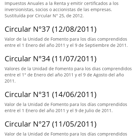
Impuestos Anuales a la Renta y emitir certificados a los
inversionistas, socios o accionistas de las empresas.
Sustituída por Circular N° 25, de 2012.
Circular N°37 (12/08/2011)
Valor de la Unidad de Fomento para los días comprendidos
entre el 1 Enero del año 2011 y el 9 de Septiembre de 2011.
Circular N°34 (11/07/2011)
Valores de la Unidad de Fomento para los dias comprendidos
entre el 1° de Enero del año 2011 y el 9 de Agosto del año
2011.
Circular N°31 (14/06/2011)
Valor de la Unidad de Fomento para los días comprendidos
entre el 1 Enero del año 2011 y el 9 de Julio de 2011.
Circular N°27 (11/05/2011)
Valor de la Unidad de Fomento para los días comprendidos