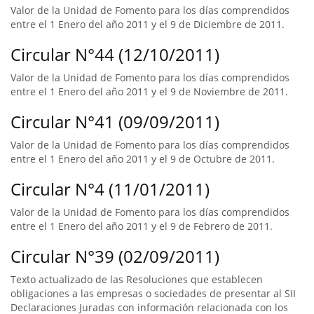
Valor de la Unidad de Fomento para los días comprendidos
entre el 1 Enero del año 2011 y el 9 de Diciembre de 2011.
Circular N°44 (12/10/2011)
Valor de la Unidad de Fomento para los días comprendidos
entre el 1 Enero del año 2011 y el 9 de Noviembre de 2011.
Circular N°41 (09/09/2011)
Valor de la Unidad de Fomento para los días comprendidos
entre el 1 Enero del año 2011 y el 9 de Octubre de 2011.
Circular N°4 (11/01/2011)
Valor de la Unidad de Fomento para los días comprendidos
entre el 1 Enero del año 2011 y el 9 de Febrero de 2011.
Circular N°39 (02/09/2011)
Texto actualizado de las Resoluciones que establecen
obligaciones a las empresas o sociedades de presentar al SII
Declaraciones Juradas con información relacionada con los