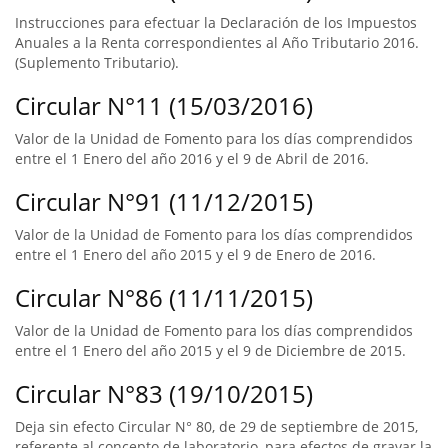
Instrucciones para efectuar la Declaración de los Impuestos
Anuales a la Renta correspondientes al Año Tributario 2016.
(Suplemento Tributario).
Circular N°11 (15/03/2016)
Valor de la Unidad de Fomento para los días comprendidos
entre el 1 Enero del año 2016 y el 9 de Abril de 2016.
Circular N°91 (11/12/2015)
Valor de la Unidad de Fomento para los días comprendidos
entre el 1 Enero del año 2015 y el 9 de Enero de 2016.
Circular N°86 (11/11/2015)
Valor de la Unidad de Fomento para los días comprendidos
entre el 1 Enero del año 2015 y el 9 de Diciembre de 2015.
Circular N°83 (19/10/2015)
Deja sin efecto Circular N° 80, de 29 de septiembre de 2015,
referente al concepto de laboratorio, para efectos de gravar la