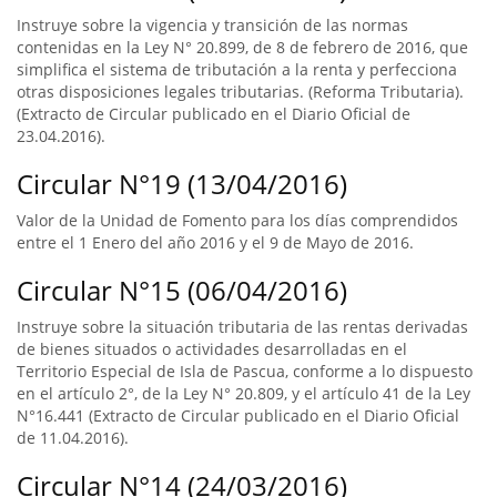
Instruye sobre la vigencia y transición de las normas
contenidas en la Ley N° 20.899, de 8 de febrero de 2016, que
simplifica el sistema de tributación a la renta y perfecciona
otras disposiciones legales tributarias. (Reforma Tributaria).
(Extracto de Circular publicado en el Diario Oficial de
23.04.2016).
Circular N°19 (13/04/2016)
Valor de la Unidad de Fomento para los días comprendidos
entre el 1 Enero del año 2016 y el 9 de Mayo de 2016.
Circular N°15 (06/04/2016)
Instruye sobre la situación tributaria de las rentas derivadas
de bienes situados o actividades desarrolladas en el
Territorio Especial de Isla de Pascua, conforme a lo dispuesto
en el artículo 2°, de la Ley N° 20.809, y el artículo 41 de la Ley
N°16.441 (Extracto de Circular publicado en el Diario Oficial
de 11.04.2016).
Circular N°14 (24/03/2016)