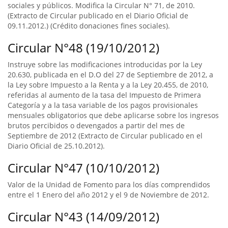
sociales y públicos. Modifica la Circular N° 71, de 2010.
(Extracto de Circular publicado en el Diario Oficial de
09.11.2012.) (Crédito donaciones fines sociales).
Circular N°48 (19/10/2012)
Instruye sobre las modificaciones introducidas por la Ley
20.630, publicada en el D.O del 27 de Septiembre de 2012, a
la Ley sobre Impuesto a la Renta y a la Ley 20.455, de 2010,
referidas al aumento de la tasa del Impuesto de Primera
Categoría y a la tasa variable de los pagos provisionales
mensuales obligatorios que debe aplicarse sobre los ingresos
brutos percibidos o devengados a partir del mes de
Septiembre de 2012 (Extracto de Circular publicado en el
Diario Oficial de 25.10.2012).
Circular N°47 (10/10/2012)
Valor de la Unidad de Fomento para los días comprendidos
entre el 1 Enero del año 2012 y el 9 de Noviembre de 2012.
Circular N°43 (14/09/2012)