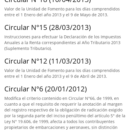
Valor de la Unidad de Fomento para los días comprendidos
entre el 1 Enero del año 2013 y el 9 de Mayo de 2013.
Circular N°15 (28/03/2013)
Instrucciones para efectuar la Declaración de los Impuestos
Anuales a la Renta correspondientes al Año Tributario 2013
(Suplemento Tributario).
Circular N°12 (11/03/2013)
Valor de la Unidad de Fomento para los días comprendidos
entre el 1 Enero del año 2013 y el 9 de Abril de 2013.
Circular N°6 (20/01/2012)
Modifica el criterio contenido en Circular N°66, de 1999, en
cuanto a que el requisito de requerir la anotación al margen
del registro respectivo de la obligación de radicación exigido
por la segunda parte del inciso penúltimo del artículo 5° de la
Ley N° 19.606, de 1999, afecta a todos los contribuyentes
propietarios de embarcaciones y aeronaves, sin distinción