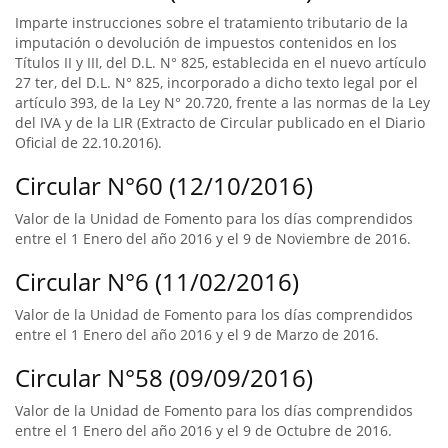
Imparte instrucciones sobre el tratamiento tributario de la
imputación o devolución de impuestos contenidos en los
Títulos II y III, del D.L. N° 825, establecida en el nuevo artículo
27 ter, del D.L. N° 825, incorporado a dicho texto legal por el
artículo 393, de la Ley N° 20.720, frente a las normas de la Ley
del IVA y de la LIR (Extracto de Circular publicado en el Diario
Oficial de 22.10.2016).
Circular N°60 (12/10/2016)
Valor de la Unidad de Fomento para los días comprendidos
entre el 1 Enero del año 2016 y el 9 de Noviembre de 2016.
Circular N°6 (11/02/2016)
Valor de la Unidad de Fomento para los días comprendidos
entre el 1 Enero del año 2016 y el 9 de Marzo de 2016.
Circular N°58 (09/09/2016)
Valor de la Unidad de Fomento para los días comprendidos
entre el 1 Enero del año 2016 y el 9 de Octubre de 2016.