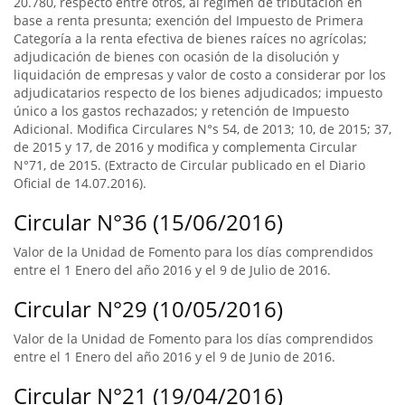
20.780, respecto entre otros, al régimen de tributación en
base a renta presunta; exención del Impuesto de Primera
Categoría a la renta efectiva de bienes raíces no agrícolas;
adjudicación de bienes con ocasión de la disolución y
liquidación de empresas y valor de costo a considerar por los
adjudicatarios respecto de los bienes adjudicados; impuesto
único a los gastos rechazados; y retención de Impuesto
Adicional. Modifica Circulares N°s 54, de 2013; 10, de 2015; 37,
de 2015 y 17, de 2016 y modifica y complementa Circular
N°71, de 2015. (Extracto de Circular publicado en el Diario
Oficial de 14.07.2016).
Circular N°36 (15/06/2016)
Valor de la Unidad de Fomento para los días comprendidos
entre el 1 Enero del año 2016 y el 9 de Julio de 2016.
Circular N°29 (10/05/2016)
Valor de la Unidad de Fomento para los días comprendidos
entre el 1 Enero del año 2016 y el 9 de Junio de 2016.
Circular N°21 (19/04/2016)