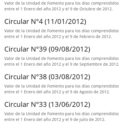
Valor de la Unidad de Fomento para los días comprendidos
entre el 1 Enero del año 2012 y el 9 de Octubre de 2012.
Circular N°4 (11/01/2012)
Valor de la Unidad de Fomento para los días comprendidos
entre el 1 Enero del año 2012 y el 9 de Febrero de 2012.
Circular N°39 (09/08/2012)
Valor de la Unidad de Fomento para los días comprendidos
entre el 1 Enero del año 2012 y el 9 de Septiembre de 2012.
Circular N°38 (03/08/2012)
Valor de la Unidad de Fomento para los días comprendidos
entre el 1 Enero del año 2012 y el 9 de Agosto de 2012.
Circular N°33 (13/06/2012)
Valor de la Unidad de Fomento para los días comprendidos
entre el 1 Enero del año 2012 y el 9 de Julio de 2012.