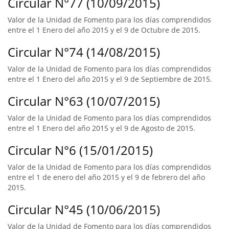
Circular N°77 (10/09/2015)
Valor de la Unidad de Fomento para los días comprendidos
entre el 1 Enero del año 2015 y el 9 de Octubre de 2015.
Circular N°74 (14/08/2015)
Valor de la Unidad de Fomento para los días comprendidos
entre el 1 Enero del año 2015 y el 9 de Septiembre de 2015.
Circular N°63 (10/07/2015)
Valor de la Unidad de Fomento para los días comprendidos
entre el 1 Enero del año 2015 y el 9 de Agosto de 2015.
Circular N°6 (15/01/2015)
Valor de la Unidad de Fomento para los días comprendidos
entre el 1 de enero del año 2015 y el 9 de febrero del año
2015.
Circular N°45 (10/06/2015)
Valor de la Unidad de Fomento para los días comprendidos