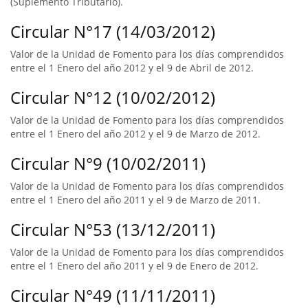
(Suplemento Tributario).
Circular N°17 (14/03/2012)
Valor de la Unidad de Fomento para los días comprendidos
entre el 1 Enero del año 2012 y el 9 de Abril de 2012.
Circular N°12 (10/02/2012)
Valor de la Unidad de Fomento para los días comprendidos
entre el 1 Enero del año 2012 y el 9 de Marzo de 2012.
Circular N°9 (10/02/2011)
Valor de la Unidad de Fomento para los días comprendidos
entre el 1 Enero del año 2011 y el 9 de Marzo de 2011.
Circular N°53 (13/12/2011)
Valor de la Unidad de Fomento para los días comprendidos
entre el 1 Enero del año 2011 y el 9 de Enero de 2012.
Circular N°49 (11/11/2011)