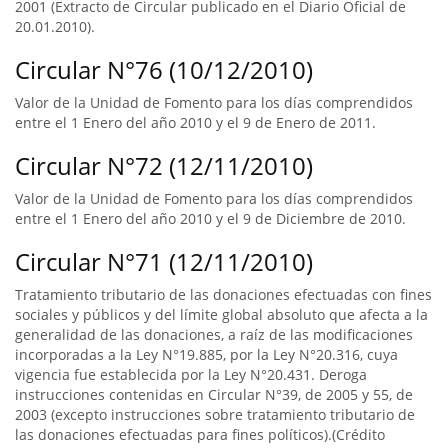
2001 (Extracto de Circular publicado en el Diario Oficial de
20.01.2010).
Circular N°76 (10/12/2010)
Valor de la Unidad de Fomento para los días comprendidos
entre el 1 Enero del año 2010 y el 9 de Enero de 2011.
Circular N°72 (12/11/2010)
Valor de la Unidad de Fomento para los días comprendidos
entre el 1 Enero del año 2010 y el 9 de Diciembre de 2010.
Circular N°71 (12/11/2010)
Tratamiento tributario de las donaciones efectuadas con fines
sociales y públicos y del límite global absoluto que afecta a la
generalidad de las donaciones, a raíz de las modificaciones
incorporadas a la Ley N°19.885, por la Ley N°20.316, cuya
vigencia fue establecida por la Ley N°20.431. Deroga
instrucciones contenidas en Circular N°39, de 2005 y 55, de
2003 (excepto instrucciones sobre tratamiento tributario de
las donaciones efectuadas para fines políticos).(Crédito