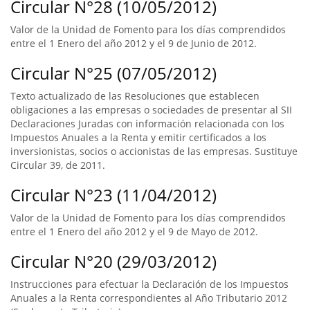
Circular N°28 (10/05/2012)
Valor de la Unidad de Fomento para los días comprendidos
entre el 1 Enero del año 2012 y el 9 de Junio de 2012.
Circular N°25 (07/05/2012)
Texto actualizado de las Resoluciones que establecen
obligaciones a las empresas o sociedades de presentar al SII
Declaraciones Juradas con información relacionada con los
Impuestos Anuales a la Renta y emitir certificados a los
inversionistas, socios o accionistas de las empresas. Sustituye
Circular 39, de 2011.
Circular N°23 (11/04/2012)
Valor de la Unidad de Fomento para los días comprendidos
entre el 1 Enero del año 2012 y el 9 de Mayo de 2012.
Circular N°20 (29/03/2012)
Instrucciones para efectuar la Declaración de los Impuestos
Anuales a la Renta correspondientes al Año Tributario 2012