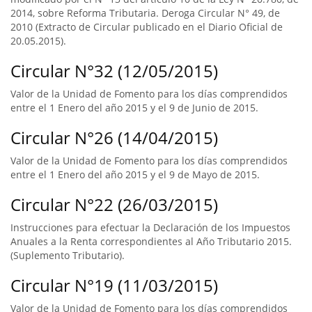
2014, sobre Reforma Tributaria. Deroga Circular N° 49, de
2010 (Extracto de Circular publicado en el Diario Oficial de
20.05.2015).
Circular N°32 (12/05/2015)
Valor de la Unidad de Fomento para los días comprendidos
entre el 1 Enero del año 2015 y el 9 de Junio de 2015.
Circular N°26 (14/04/2015)
Valor de la Unidad de Fomento para los días comprendidos
entre el 1 Enero del año 2015 y el 9 de Mayo de 2015.
Circular N°22 (26/03/2015)
Instrucciones para efectuar la Declaración de los Impuestos
Anuales a la Renta correspondientes al Año Tributario 2015.
(Suplemento Tributario).
Circular N°19 (11/03/2015)
Valor de la Unidad de Fomento para los días comprendidos