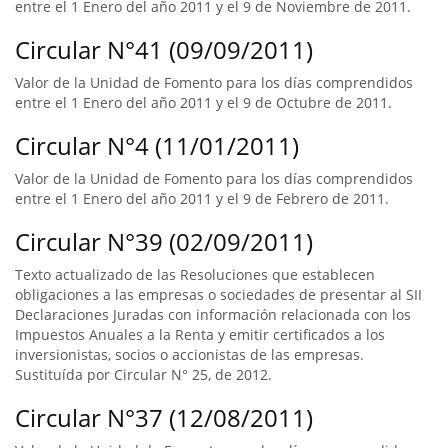
entre el 1 Enero del año 2011 y el 9 de Noviembre de 2011.
Circular N°41 (09/09/2011)
Valor de la Unidad de Fomento para los días comprendidos
entre el 1 Enero del año 2011 y el 9 de Octubre de 2011.
Circular N°4 (11/01/2011)
Valor de la Unidad de Fomento para los días comprendidos
entre el 1 Enero del año 2011 y el 9 de Febrero de 2011.
Circular N°39 (02/09/2011)
Texto actualizado de las Resoluciones que establecen
obligaciones a las empresas o sociedades de presentar al SII
Declaraciones Juradas con información relacionada con los
Impuestos Anuales a la Renta y emitir certificados a los
inversionistas, socios o accionistas de las empresas.
Sustituída por Circular N° 25, de 2012.
Circular N°37 (12/08/2011)