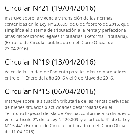
Circular N°21 (19/04/2016)
Instruye sobre la vigencia y transición de las normas
contenidas en la Ley N° 20.899, de 8 de febrero de 2016, que
simplifica el sistema de tributación a la renta y perfecciona
otras disposiciones legales tributarias. (Reforma Tributaria).
(Extracto de Circular publicado en el Diario Oficial de
23.04.2016).
Circular N°19 (13/04/2016)
Valor de la Unidad de Fomento para los días comprendidos
entre el 1 Enero del año 2016 y el 9 de Mayo de 2016.
Circular N°15 (06/04/2016)
Instruye sobre la situación tributaria de las rentas derivadas
de bienes situados o actividades desarrolladas en el
Territorio Especial de Isla de Pascua, conforme a lo dispuesto
en el artículo 2°, de la Ley N° 20.809, y el artículo 41 de la Ley
N°16.441 (Extracto de Circular publicado en el Diario Oficial
de 11.04.2016).