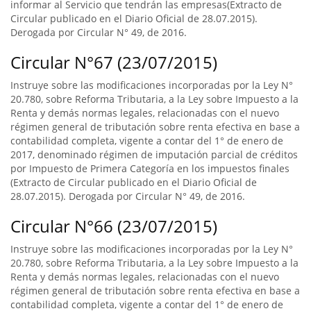
informar al Servicio que tendrán las empresas(Extracto de
Circular publicado en el Diario Oficial de 28.07.2015).
Derogada por Circular N° 49, de 2016.
Circular N°67 (23/07/2015)
Instruye sobre las modificaciones incorporadas por la Ley N°
20.780, sobre Reforma Tributaria, a la Ley sobre Impuesto a la
Renta y demás normas legales, relacionadas con el nuevo
régimen general de tributación sobre renta efectiva en base a
contabilidad completa, vigente a contar del 1° de enero de
2017, denominado régimen de imputación parcial de créditos
por Impuesto de Primera Categoría en los impuestos finales
(Extracto de Circular publicado en el Diario Oficial de
28.07.2015). Derogada por Circular N° 49, de 2016.
Circular N°66 (23/07/2015)
Instruye sobre las modificaciones incorporadas por la Ley N°
20.780, sobre Reforma Tributaria, a la Ley sobre Impuesto a la
Renta y demás normas legales, relacionadas con el nuevo
régimen general de tributación sobre renta efectiva en base a
contabilidad completa, vigente a contar del 1° de enero de