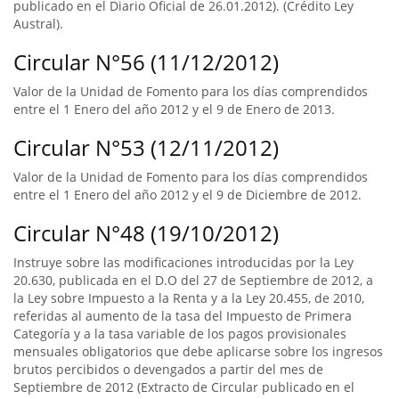
publicado en el Diario Oficial de 26.01.2012). (Crédito Ley
Austral).
Circular N°56 (11/12/2012)
Valor de la Unidad de Fomento para los días comprendidos
entre el 1 Enero del año 2012 y el 9 de Enero de 2013.
Circular N°53 (12/11/2012)
Valor de la Unidad de Fomento para los días comprendidos
entre el 1 Enero del año 2012 y el 9 de Diciembre de 2012.
Circular N°48 (19/10/2012)
Instruye sobre las modificaciones introducidas por la Ley
20.630, publicada en el D.O del 27 de Septiembre de 2012, a
la Ley sobre Impuesto a la Renta y a la Ley 20.455, de 2010,
referidas al aumento de la tasa del Impuesto de Primera
Categoría y a la tasa variable de los pagos provisionales
mensuales obligatorios que debe aplicarse sobre los ingresos
brutos percibidos o devengados a partir del mes de
Septiembre de 2012 (Extracto de Circular publicado en el