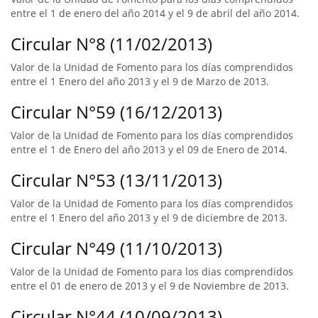
entre el 1 de enero del año 2014 y el 9 de abril del año 2014.
Circular N°8 (11/02/2013)
Valor de la Unidad de Fomento para los días comprendidos
entre el 1 Enero del año 2013 y el 9 de Marzo de 2013.
Circular N°59 (16/12/2013)
Valor de la Unidad de Fomento para los días comprendidos
entre el 1 de Enero del año 2013 y el 09 de Enero de 2014.
Circular N°53 (13/11/2013)
Valor de la Unidad de Fomento para los días comprendidos
entre el 1 Enero del año 2013 y el 9 de diciembre de 2013.
Circular N°49 (11/10/2013)
Valor de la Unidad de Fomento para los dias comprendidos
entre el 01 de enero de 2013 y el 9 de Noviembre de 2013.
Circular N°44 (10/09/2013)