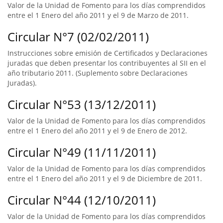
Valor de la Unidad de Fomento para los días comprendidos
entre el 1 Enero del año 2011 y el 9 de Marzo de 2011.
Circular N°7 (02/02/2011)
Instrucciones sobre emisión de Certificados y Declaraciones
juradas que deben presentar los contribuyentes al SII en el
año tributario 2011. (Suplemento sobre Declaraciones
Juradas).
Circular N°53 (13/12/2011)
Valor de la Unidad de Fomento para los días comprendidos
entre el 1 Enero del año 2011 y el 9 de Enero de 2012.
Circular N°49 (11/11/2011)
Valor de la Unidad de Fomento para los días comprendidos
entre el 1 Enero del año 2011 y el 9 de Diciembre de 2011.
Circular N°44 (12/10/2011)
Valor de la Unidad de Fomento para los días comprendidos