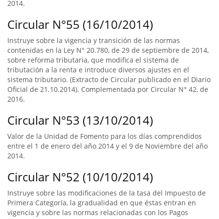
2014.
Circular N°55 (16/10/2014)
Instruye sobre la vigencia y transición de las normas
contenidas en la Ley N° 20.780, de 29 de septiembre de 2014,
sobre reforma tributaria, que modifica el sistema de
tributación a la renta e introduce diversos ajustes en el
sistema tributario. (Extracto de Circular publicado en el Diario
Oficial de 21.10.2014). Complementada por Circular N° 42, de
2016.
Circular N°53 (13/10/2014)
Valor de la Unidad de Fomento para los días comprendidos
entre el 1 de enero del año 2014 y el 9 de Noviembre del año
2014.
Circular N°52 (10/10/2014)
Instruye sobre las modificaciones de la tasa del Impuesto de
Primera Categoría, la gradualidad en que éstas entran en
vigencia y sobre las normas relacionadas con los Pagos