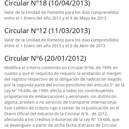
Circular N°18 (10/04/2013)
Valor de la Unidad de Fomento para los días comprendidos
entre el 1 Enero del año 2013 y el 9 de Mayo de 2013.
Circular N°12 (11/03/2013)
Valor de la Unidad de Fomento para los días comprendidos
entre el 1 Enero del año 2013 y el 9 de Abril de 2013.
Circular N°6 (20/01/2012)
Modifica el criterio contenido en Circular N°66, de 1999, en
cuanto a que el requisito de requerir la anotación al margen
del registro respectivo de la obligación de radicación exigido
por la segunda parte del inciso penúltimo del artículo 5° de la
Ley N° 19.606, de 1999, afecta a todos los contribuyentes
propietarios de embarcaciones y aeronaves, sin distinción
alguna, presten o no servicios de transporte internacional.
Este cambio de criterio rige a contar de la publicación en el
Diario Oficial del extracto de la Circular N°6 , de 2012,
afectando a los créditos tributarios de la Ley N° 19.606, que
se devenguen a partir de dicha fecha (Extracto de Circular