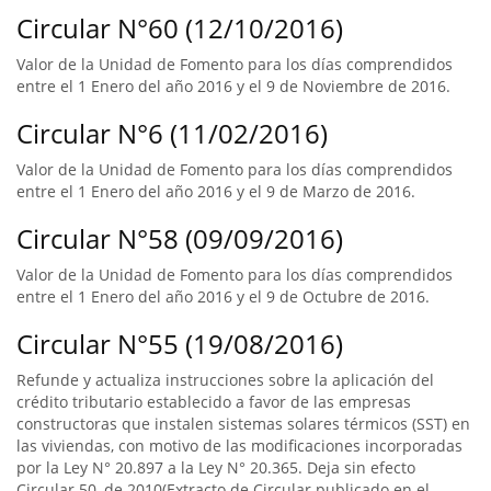
Circular N°60 (12/10/2016)
Valor de la Unidad de Fomento para los días comprendidos
entre el 1 Enero del año 2016 y el 9 de Noviembre de 2016.
Circular N°6 (11/02/2016)
Valor de la Unidad de Fomento para los días comprendidos
entre el 1 Enero del año 2016 y el 9 de Marzo de 2016.
Circular N°58 (09/09/2016)
Valor de la Unidad de Fomento para los días comprendidos
entre el 1 Enero del año 2016 y el 9 de Octubre de 2016.
Circular N°55 (19/08/2016)
Refunde y actualiza instrucciones sobre la aplicación del
crédito tributario establecido a favor de las empresas
constructoras que instalen sistemas solares térmicos (SST) en
las viviendas, con motivo de las modificaciones incorporadas
por la Ley N° 20.897 a la Ley N° 20.365. Deja sin efecto
Circular 50, de 2010(Extracto de Circular publicado en el