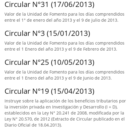
Circular N°31 (17/06/2013)
Valor de la Unidad de Fomento para los días comprendidos
entre el 1° de enero del año 2013 y el 9 de julio de 2013.
Circular N°3 (15/01/2013)
Valor de la Unidad de Fomento para los días comprendidos
entre el 1 Enero del año 2013 y el 9 de Febrero de 2013.
Circular N°25 (10/05/2013)
Valor de la Unidad de Fomento para los días comprendidos
entre el 1 Enero del año 2013 y el 9 de Junio de 2013.
Circular N°19 (15/04/2013)
Instruye sobre la aplicación de los beneficios tributarios por
la inversión privada en Investigación y Desarrollo (I + D),
establecidos en la Ley N° 20.241 de 2008, modificada por la
Ley N° 20.570, de 2012 (Extracto de Circular publicado en el
Diario Oficial de 18.04.2013).