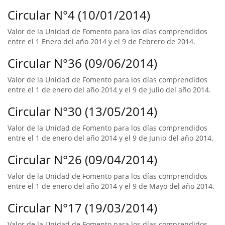
Circular N°4 (10/01/2014)
Valor de la Unidad de Fomento para los días comprendidos
entre el 1 Enero del año 2014 y el 9 de Febrero de 2014.
Circular N°36 (09/06/2014)
Valor de la Unidad de Fomento para los días comprendidos
entre el 1 de enero del año 2014 y el 9 de Julio del año 2014.
Circular N°30 (13/05/2014)
Valor de la Unidad de Fomento para los días comprendidos
entre el 1 de enero del año 2014 y el 9 de Junio del año 2014.
Circular N°26 (09/04/2014)
Valor de la Unidad de Fomento para los días comprendidos
entre el 1 de enero del año 2014 y el 9 de Mayo del año 2014.
Circular N°17 (19/03/2014)
Valor de la Unidad de Fomento para los días comprendidos