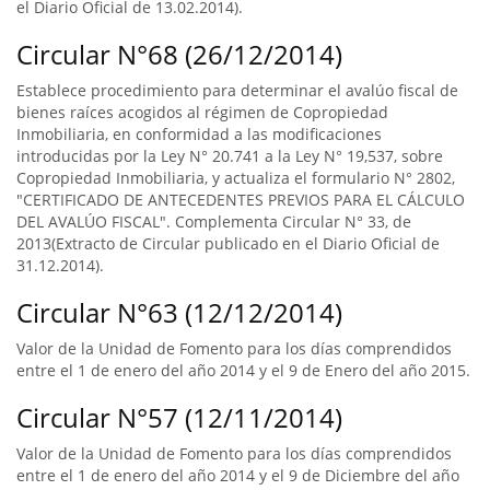
el Diario Oficial de 13.02.2014).
Circular N°68 (26/12/2014)
Establece procedimiento para determinar el avalúo fiscal de
bienes raíces acogidos al régimen de Copropiedad
Inmobiliaria, en conformidad a las modificaciones
introducidas por la Ley N° 20.741 a la Ley N° 19,537, sobre
Copropiedad Inmobiliaria, y actualiza el formulario N° 2802,
"CERTIFICADO DE ANTECEDENTES PREVIOS PARA EL CÁLCULO
DEL AVALÚO FISCAL". Complementa Circular N° 33, de
2013(Extracto de Circular publicado en el Diario Oficial de
31.12.2014).
Circular N°63 (12/12/2014)
Valor de la Unidad de Fomento para los días comprendidos
entre el 1 de enero del año 2014 y el 9 de Enero del año 2015.
Circular N°57 (12/11/2014)
Valor de la Unidad de Fomento para los días comprendidos
entre el 1 de enero del año 2014 y el 9 de Diciembre del año