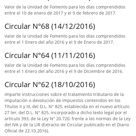
Valor de la Unidad de Fomento para los días comprendidos
entre el 10 de enero de 2017 y el 9 de febrero de 2017.
Circular N°68 (14/12/2016)
Valor de la Unidad de Fomento para los días comprendidos
entre el 1 Enero del año 2016 y el 9 de Enero de 2017.
Circular N°64 (11/11/2016)
Valor de la Unidad de Fomento para los días comprendidos
entre el 1 Enero del año 2016 y el 9 de Diciembre de 2016.
Circular N°62 (18/10/2016)
Imparte instrucciones sobre el tratamiento tributario de la
imputación o devolución de impuestos contenidos en los
Títulos II y III, del D.L. N° 825, establecida en el nuevo artículo
27 ter, del D.L. N° 825, incorporado a dicho texto legal por el
artículo 393, de la Ley N° 20.720, frente a las normas de la Ley
del IVA y de la LIR (Extracto de Circular publicado en el Diario
Oficial de 22.10.2016).