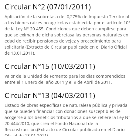
Circular N°2 (07/01/2011)
Aplicación de la sobretasa del 0,275% de Impuesto Territorial
a los bienes raices no agrícolas establecida por el artículo 10°
de la Ley N° 20.455. Condiciones que deben cumplirse para
que se eximan de dicha sobretasa las personas naturales en
edad de recibir pensiones de vejez y procedimiento para
solicitarla (Extracto de Circular publicado en el Diario Oficial
de 13.01.2011).
Circular N°15 (10/03/2011)
Valor de la Unidad de Fomento para los días comprendidos
entre el 1 Enero del año 2011 y el 9 de Abril de 2011.
Circular N°13 (04/03/2011)
Listado de obras específicas de naturaleza pública y privada
que se pueden financiar con donaciones susceptibles de
acogerse a los beneficios tributarios a que se refiere la Ley N°
20.444/2010, que crea el Fondo Nacional de la
Reconstrucción.(Extracto de Circular publicado en el Diario
Oficial de 13.01.2011).