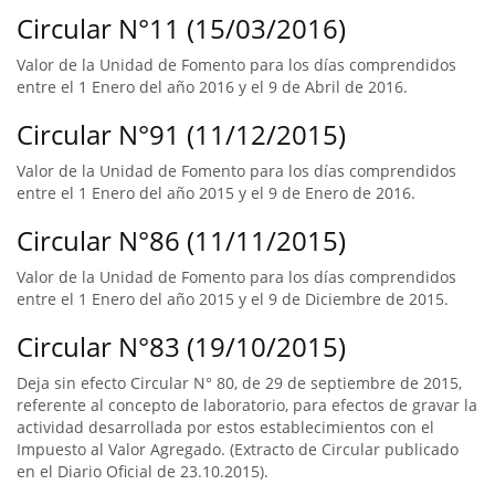
Circular N°11 (15/03/2016)
Valor de la Unidad de Fomento para los días comprendidos
entre el 1 Enero del año 2016 y el 9 de Abril de 2016.
Circular N°91 (11/12/2015)
Valor de la Unidad de Fomento para los días comprendidos
entre el 1 Enero del año 2015 y el 9 de Enero de 2016.
Circular N°86 (11/11/2015)
Valor de la Unidad de Fomento para los días comprendidos
entre el 1 Enero del año 2015 y el 9 de Diciembre de 2015.
Circular N°83 (19/10/2015)
Deja sin efecto Circular N° 80, de 29 de septiembre de 2015,
referente al concepto de laboratorio, para efectos de gravar la
actividad desarrollada por estos establecimientos con el
Impuesto al Valor Agregado. (Extracto de Circular publicado
en el Diario Oficial de 23.10.2015).