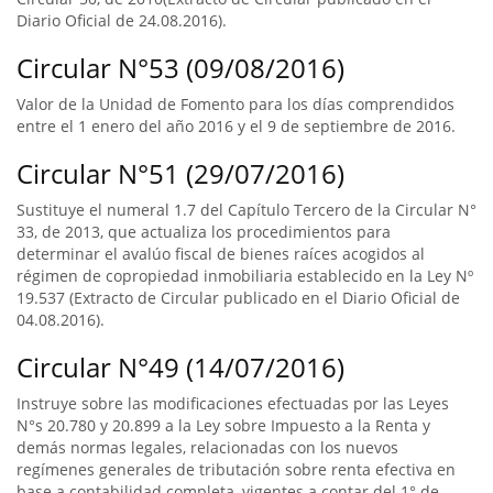
Diario Oficial de 24.08.2016).
Circular N°53 (09/08/2016)
Valor de la Unidad de Fomento para los días comprendidos
entre el 1 enero del año 2016 y el 9 de septiembre de 2016.
Circular N°51 (29/07/2016)
Sustituye el numeral 1.7 del Capítulo Tercero de la Circular N°
33, de 2013, que actualiza los procedimientos para
determinar el avalúo fiscal de bienes raíces acogidos al
régimen de copropiedad inmobiliaria establecido en la Ley Nº
19.537 (Extracto de Circular publicado en el Diario Oficial de
04.08.2016).
Circular N°49 (14/07/2016)
Instruye sobre las modificaciones efectuadas por las Leyes
N°s 20.780 y 20.899 a la Ley sobre Impuesto a la Renta y
demás normas legales, relacionadas con los nuevos
regímenes generales de tributación sobre renta efectiva en
base a contabilidad completa, vigentes a contar del 1° de