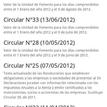
Valor de la Unidad de Fomento para los días comprendidos
entre el 1 Enero del año 2012 y el 9 de Agosto de 2012.
Circular N°33 (13/06/2012)
Valor de la Unidad de Fomento para los días comprendidos
entre el 1 Enero del año 2012 y el 9 de Julio de 2012.
Circular N°28 (10/05/2012)
Valor de la Unidad de Fomento para los días comprendidos
entre el 1 Enero del año 2012 y el 9 de Junio de 2012.
Circular N°25 (07/05/2012)
Texto actualizado de las Resoluciones que establecen
obligaciones a las empresas o sociedades de presentar al SII
Declaraciones Juradas con información relacionada con los
Impuestos Anuales a la Renta y emitir certificados a los
inversionistas, socios o accionistas de las empresas. Sustituye
Circular 39, de 2011.