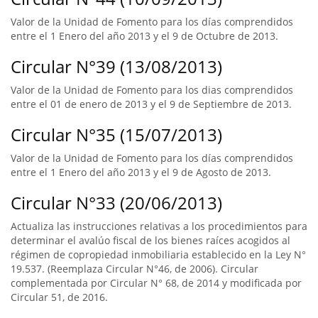
Valor de la Unidad de Fomento para los días comprendidos
entre el 1 Enero del año 2013 y el 9 de Octubre de 2013.
Circular N°39 (13/08/2013)
Valor de la Unidad de Fomento para los dias comprendidos
entre el 01 de enero de 2013 y el 9 de Septiembre de 2013.
Circular N°35 (15/07/2013)
Valor de la Unidad de Fomento para los días comprendidos
entre el 1 Enero del año 2013 y el 9 de Agosto de 2013.
Circular N°33 (20/06/2013)
Actualiza las instrucciones relativas a los procedimientos para
determinar el avalúo fiscal de los bienes raíces acogidos al
régimen de copropiedad inmobiliaria establecido en la Ley N°
19.537. (Reemplaza Circular N°46, de 2006). Circular
complementada por Circular N° 68, de 2014 y modificada por
Circular 51, de 2016.