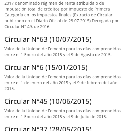
2017 denominado régimen de renta atribuida o de
imputación total de créditos por Impuesto de Primera
Categoría en los impuestos finales (Extracto de Circular
publicado en el Diario Oficial de 28.07.2015).Derogada por
Circular N° 49, de 2016.
Circular N°63 (10/07/2015)
Valor de la Unidad de Fomento para los días comprendidos
entre el 1 Enero del año 2015 y el 9 de Agosto de 2015.
Circular N°6 (15/01/2015)
Valor de la Unidad de Fomento para los días comprendidos
entre el 1 de enero del año 2015 y el 9 de febrero del año
2015.
Circular N°45 (10/06/2015)
Valor de la Unidad de Fomento para los días comprendidos
entre el 1 Enero del año 2015 y el 9 de Julio de 2015.
Circular N°37 (28/05/2015)