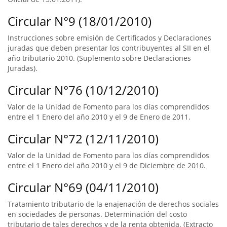
Circular N°9 (18/01/2010)
Instrucciones sobre emisión de Certificados y Declaraciones
juradas que deben presentar los contribuyentes al SII en el
año tributario 2010. (Suplemento sobre Declaraciones
Juradas).
Circular N°76 (10/12/2010)
Valor de la Unidad de Fomento para los días comprendidos
entre el 1 Enero del año 2010 y el 9 de Enero de 2011.
Circular N°72 (12/11/2010)
Valor de la Unidad de Fomento para los días comprendidos
entre el 1 Enero del año 2010 y el 9 de Diciembre de 2010.
Circular N°69 (04/11/2010)
Tratamiento tributario de la enajenación de derechos sociales
en sociedades de personas. Determinación del costo
tributario de tales derechos y de la renta obtenida. (Extracto