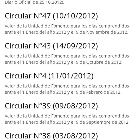
Diario Oficial de 25.10.2012).
Circular N°47 (10/10/2012)
Valor de la Unidad de Fomento para los días comprendidos
entre el 1 Enero del año 2012 y el 9 de Noviembre de 2012.
Circular N°43 (14/09/2012)
Valor de la Unidad de Fomento para los días comprendidos
entre el 1 Enero del año 2012 y el 9 de Octubre de 2012.
Circular N°4 (11/01/2012)
Valor de la Unidad de Fomento para los días comprendidos
entre el 1 Enero del año 2012 y el 9 de Febrero de 2012.
Circular N°39 (09/08/2012)
Valor de la Unidad de Fomento para los días comprendidos
entre el 1 Enero del año 2012 y el 9 de Septiembre de 2012.
Circular N°38 (03/08/2012)