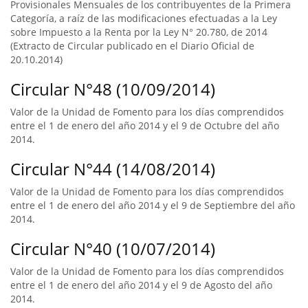
Provisionales Mensuales de los contribuyentes de la Primera
Categoría, a raíz de las modificaciones efectuadas a la Ley
sobre Impuesto a la Renta por la Ley N° 20.780, de 2014
(Extracto de Circular publicado en el Diario Oficial de
20.10.2014)
Circular N°48 (10/09/2014)
Valor de la Unidad de Fomento para los días comprendidos
entre el 1 de enero del año 2014 y el 9 de Octubre del año
2014.
Circular N°44 (14/08/2014)
Valor de la Unidad de Fomento para los días comprendidos
entre el 1 de enero del año 2014 y el 9 de Septiembre del año
2014.
Circular N°40 (10/07/2014)
Valor de la Unidad de Fomento para los días comprendidos
entre el 1 de enero del año 2014 y el 9 de Agosto del año
2014.