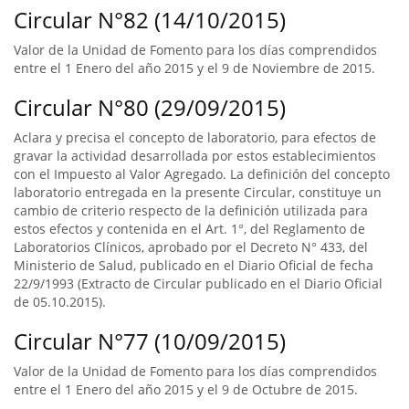
Circular N°82 (14/10/2015)
Valor de la Unidad de Fomento para los días comprendidos
entre el 1 Enero del año 2015 y el 9 de Noviembre de 2015.
Circular N°80 (29/09/2015)
Aclara y precisa el concepto de laboratorio, para efectos de
gravar la actividad desarrollada por estos establecimientos
con el Impuesto al Valor Agregado. La definición del concepto
laboratorio entregada en la presente Circular, constituye un
cambio de criterio respecto de la definición utilizada para
estos efectos y contenida en el Art. 1°, del Reglamento de
Laboratorios Clínicos, aprobado por el Decreto N° 433, del
Ministerio de Salud, publicado en el Diario Oficial de fecha
22/9/1993 (Extracto de Circular publicado en el Diario Oficial
de 05.10.2015).
Circular N°77 (10/09/2015)
Valor de la Unidad de Fomento para los días comprendidos
entre el 1 Enero del año 2015 y el 9 de Octubre de 2015.