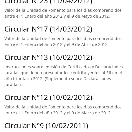
Circular N°23 (11/04/2012)
Valor de la Unidad de Fomento para los días comprendidos
entre el 1 Enero del año 2012 y el 9 de Mayo de 2012.
Circular N°17 (14/03/2012)
Valor de la Unidad de Fomento para los días comprendidos
entre el 1 Enero del año 2012 y el 9 de Abril de 2012.
Circular N°13 (16/02/2012)
Instrucciones sobre emisión de Certificados y Declaraciones
juradas que deben presentar los contribuyentes al SII en el
año tributario 2012. (Suplemento sobre Declaraciones
Juradas).
Circular N°12 (10/02/2012)
Valor de la Unidad de Fomento para los días comprendidos
entre el 1 Enero del año 2012 y el 9 de Marzo de 2012.
Circular N°9 (10/02/2011)