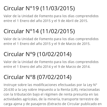
Circular N°19 (11/03/2015)
Valor de la Unidad de Fomento para los días comprendidos
entre el 1 Enero del año 2015 y el 9 de Abril de 2015.
Circular N°14 (11/02/2015)
Valor de la Unidad de Fomento para los días comprendidos
entre el 1 Enero del año 2015 y el 9 de Marzo de 2015.
Circular N°9 (10/02/2014)
Valor de la Unidad de Fomento para los días comprendidos
entre el 1 Enero del año 2014 y el 9 de Marzo de 2014.
Circular N°8 (07/02/2014)
Instruye sobre las modificaciones efectuadas por la Ley N°
20.630 a la Ley sobre Impuesto a la Renta (LIR), relacionadas
con la tributación bajo el régimen de renta presunta en las
actividades agrícolas, de la minería, transporte terrestre de
carga ajena y de pasajeros (Extracto de Circular publicado en