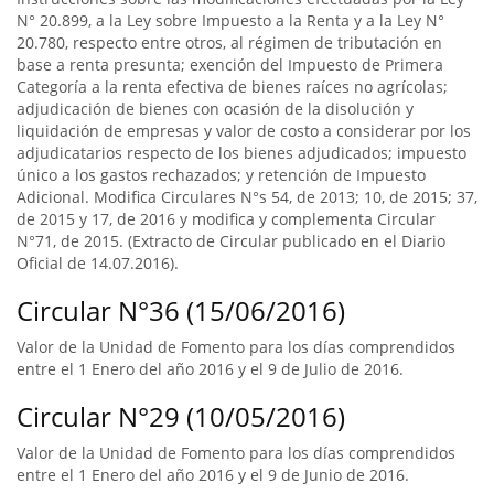
N° 20.899, a la Ley sobre Impuesto a la Renta y a la Ley N°
20.780, respecto entre otros, al régimen de tributación en
base a renta presunta; exención del Impuesto de Primera
Categoría a la renta efectiva de bienes raíces no agrícolas;
adjudicación de bienes con ocasión de la disolución y
liquidación de empresas y valor de costo a considerar por los
adjudicatarios respecto de los bienes adjudicados; impuesto
único a los gastos rechazados; y retención de Impuesto
Adicional. Modifica Circulares N°s 54, de 2013; 10, de 2015; 37,
de 2015 y 17, de 2016 y modifica y complementa Circular
N°71, de 2015. (Extracto de Circular publicado en el Diario
Oficial de 14.07.2016).
Circular N°36 (15/06/2016)
Valor de la Unidad de Fomento para los días comprendidos
entre el 1 Enero del año 2016 y el 9 de Julio de 2016.
Circular N°29 (10/05/2016)
Valor de la Unidad de Fomento para los días comprendidos
entre el 1 Enero del año 2016 y el 9 de Junio de 2016.