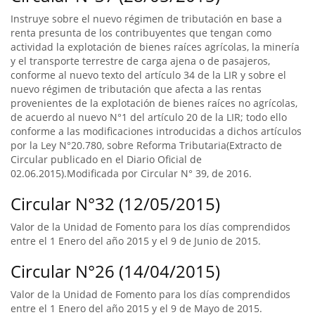
Instruye sobre el nuevo régimen de tributación en base a
renta presunta de los contribuyentes que tengan como
actividad la explotación de bienes raíces agrícolas, la minería
y el transporte terrestre de carga ajena o de pasajeros,
conforme al nuevo texto del artículo 34 de la LIR y sobre el
nuevo régimen de tributación que afecta a las rentas
provenientes de la explotación de bienes raíces no agrícolas,
de acuerdo al nuevo N°1 del artículo 20 de la LIR; todo ello
conforme a las modificaciones introducidas a dichos artículos
por la Ley N°20.780, sobre Reforma Tributaria(Extracto de
Circular publicado en el Diario Oficial de
02.06.2015).Modificada por Circular N° 39, de 2016.
Circular N°32 (12/05/2015)
Valor de la Unidad de Fomento para los días comprendidos
entre el 1 Enero del año 2015 y el 9 de Junio de 2015.
Circular N°26 (14/04/2015)
Valor de la Unidad de Fomento para los días comprendidos
entre el 1 Enero del año 2015 y el 9 de Mayo de 2015.