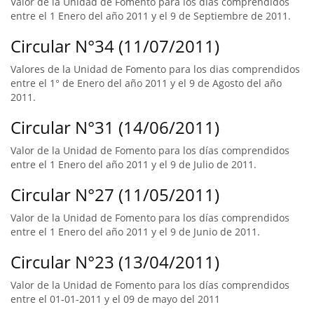
Valor de la Unidad de Fomento para los días comprendidos
entre el 1 Enero del año 2011 y el 9 de Septiembre de 2011.
Circular N°34 (11/07/2011)
Valores de la Unidad de Fomento para los dias comprendidos
entre el 1° de Enero del año 2011 y el 9 de Agosto del año
2011.
Circular N°31 (14/06/2011)
Valor de la Unidad de Fomento para los días comprendidos
entre el 1 Enero del año 2011 y el 9 de Julio de 2011.
Circular N°27 (11/05/2011)
Valor de la Unidad de Fomento para los días comprendidos
entre el 1 Enero del año 2011 y el 9 de Junio de 2011.
Circular N°23 (13/04/2011)
Valor de la Unidad de Fomento para los días comprendidos
entre el 01-01-2011 y el 09 de mayo del 2011