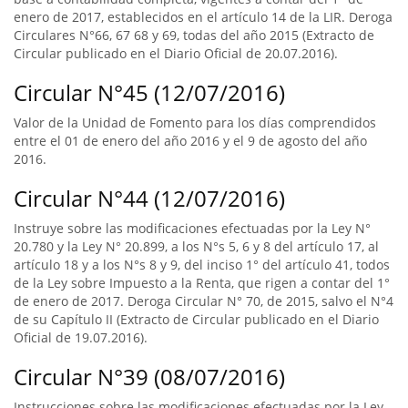
enero de 2017, establecidos en el artículo 14 de la LIR. Deroga
Circulares N°66, 67 68 y 69, todas del año 2015 (Extracto de
Circular publicado en el Diario Oficial de 20.07.2016).
Circular N°45 (12/07/2016)
Valor de la Unidad de Fomento para los días comprendidos
entre el 01 de enero del año 2016 y el 9 de agosto del año
2016.
Circular N°44 (12/07/2016)
Instruye sobre las modificaciones efectuadas por la Ley N°
20.780 y la Ley N° 20.899, a los N°s 5, 6 y 8 del artículo 17, al
artículo 18 y a los N°s 8 y 9, del inciso 1° del artículo 41, todos
de la Ley sobre Impuesto a la Renta, que rigen a contar del 1°
de enero de 2017. Deroga Circular N° 70, de 2015, salvo el N°4
de su Capítulo II (Extracto de Circular publicado en el Diario
Oficial de 19.07.2016).
Circular N°39 (08/07/2016)
Instrucciones sobre las modificaciones efectuadas por la Ley