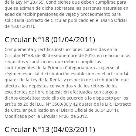
de la Ley N° 20.455. Condiciones que deben cumplirse para
que se eximan de dicha sobretasa las personas naturales en
edad de recibir pensiones de vejez y procedimiento para
solicitarla (Extracto de Circular publicado en el Diario Oficial
de 13.01.2011).
Circular N°18 (01/04/2011)
Complementa y rectifica instrucciones contenidas en la
Circular N° 63, de 30 de septiembre de 2010, en relación a los
requisitos y condiciones que deben cumplir los
contribuyentes de la Primera Categoría para acogerse al
régimen especial de tributación establecido en el articulo 14
quater de la Ley de la Renta, y respecto de la tributación que
afecta a los depósitos convenidos y de los retiros de los
excedentes de libre disposición efectuados con cargo a
dichos depósitos; todo ello de acuerdo a lo dispuesto por los
artículos 20 del D.L. N° 3500/80 y 42 quater de la LIR. (Extracto
de Circular publicado en el Diario Oficial de 06.04.2011).
Modificada por la Circular N°26, de 2012.
Circular N°13 (04/03/2011)