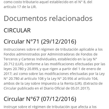
como costo tributario aquel establecido en el N° 8, del
artículo 17 de la LIR.
Documentos relacionados
CIRCULAR
Circular N°71 (29/12/2016)
Instrucciones sobre el régimen de tributación aplicable a los
Fondos administrados por Administradoras de Fondos de
Terceros y Carteras Individuales, establecido en la Ley N°
20.712 (LUF), conforme a las modificaciones efectuadas por las
leyes 20.780 y 20.899, y que rigen a partir del 1 de enero de
2017; así como sobre las modificaciones efectuadas por la Ley
N° 20.780 al artículo 108 y la Ley N° 20.956 al artículo 104,
ambos de la Ley sobre Impuesto a la Renta (LIR). (Extracto de
Circular publicado en el Diario Oficial de 05.01.2017).
Circular N°67 (07/12/2016)
Instruye sobre el régimen de tributación que afecta a los