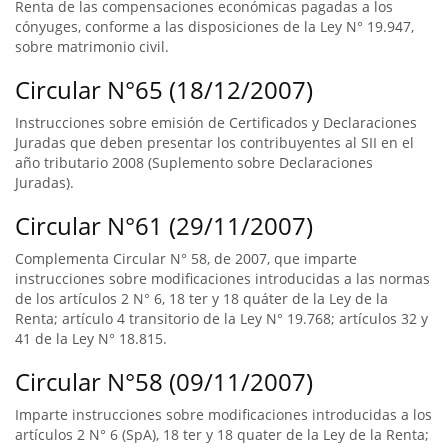
Renta de las compensaciones económicas pagadas a los
cónyuges, conforme a las disposiciones de la Ley N° 19.947,
sobre matrimonio civil.
Circular N°65 (18/12/2007)
Instrucciones sobre emisión de Certificados y Declaraciones
Juradas que deben presentar los contribuyentes al SII en el
año tributario 2008 (Suplemento sobre Declaraciones
Juradas).
Circular N°61 (29/11/2007)
Complementa Circular N° 58, de 2007, que imparte
instrucciones sobre modificaciones introducidas a las normas
de los artículos 2 N° 6, 18 ter y 18 quáter de la Ley de la
Renta; artículo 4 transitorio de la Ley N° 19.768; artículos 32 y
41 de la Ley N° 18.815.
Circular N°58 (09/11/2007)
Imparte instrucciones sobre modificaciones introducidas a los
artículos 2 N° 6 (SpA), 18 ter y 18 quater de la Ley de la Renta;