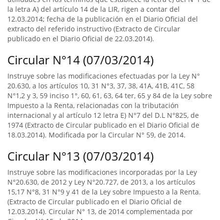
la letra A) del artículo 14 de la LIR, rigen a contar del
12.03.2014; fecha de la publicación en el Diario Oficial del
extracto del referido instructivo (Extracto de Circular
publicado en el Diario Oficial de 22.03.2014).
Circular N°14 (07/03/2014)
Instruye sobre las modificaciones efectuadas por la Ley N°
20.630, a los artículos 10, 31 N°3, 37, 38, 41A, 41B, 41C, 58
N°1,2 y 3, 59 inciso 1°, 60, 61, 63, 64 ter, 65 y 84 de la Ley sobre
Impuesto a la Renta, relacionadas con la tributación
internacional y al artículo 12 letra E) N°7 del D.L N°825, de
1974 (Extracto de Circular publicado en el Diario Oficial de
18.03.2014). Modificada por la Circular N° 59, de 2014.
Circular N°13 (07/03/2014)
Instruye sobre las modificaciones incorporadas por la Ley
N°20.630, de 2012 y Ley N°20.727, de 2013, a los artículos
15,17 N°8, 31 N°9 y 41 de la Ley sobre Impuesto a la Renta.
(Extracto de Circular publicado en el Diario Oficial de
12.03.2014). Circular N° 13, de 2014 complementada por