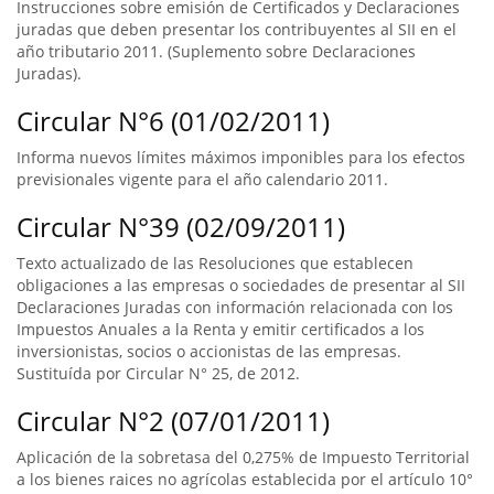
Instrucciones sobre emisión de Certificados y Declaraciones
juradas que deben presentar los contribuyentes al SII en el
año tributario 2011. (Suplemento sobre Declaraciones
Juradas).
Circular N°6 (01/02/2011)
Informa nuevos límites máximos imponibles para los efectos
previsionales vigente para el año calendario 2011.
Circular N°39 (02/09/2011)
Texto actualizado de las Resoluciones que establecen
obligaciones a las empresas o sociedades de presentar al SII
Declaraciones Juradas con información relacionada con los
Impuestos Anuales a la Renta y emitir certificados a los
inversionistas, socios o accionistas de las empresas.
Sustituída por Circular N° 25, de 2012.
Circular N°2 (07/01/2011)
Aplicación de la sobretasa del 0,275% de Impuesto Territorial
a los bienes raices no agrícolas establecida por el artículo 10°