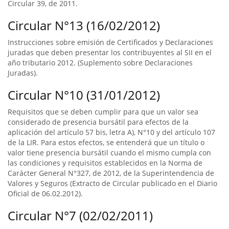
Circular 39, de 2011.
Circular N°13 (16/02/2012)
Instrucciones sobre emisión de Certificados y Declaraciones
juradas que deben presentar los contribuyentes al SII en el
año tributario 2012. (Suplemento sobre Declaraciones
Juradas).
Circular N°10 (31/01/2012)
Requisitos que se deben cumplir para que un valor sea
considerado de presencia bursátil para efectos de la
aplicación del artículo 57 bis, letra A), N°10 y del artículo 107
de la LIR. Para estos efectos, se entenderá que un título o
valor tiene presencia bursátil cuando el mismo cumpla con
las condiciones y requisitos establecidos en la Norma de
Carácter General N°327, de 2012, de la Superintendencia de
Valores y Seguros (Extracto de Circular publicado en el Diario
Oficial de 06.02.2012).
Circular N°7 (02/02/2011)