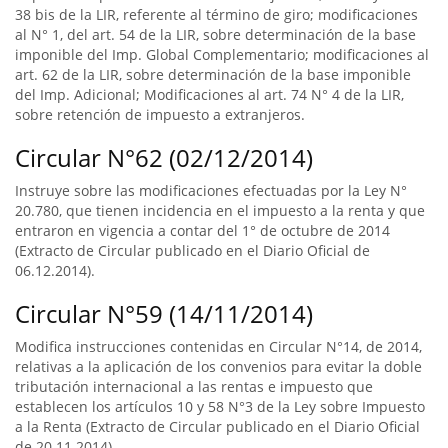
38 bis de la LIR, referente al término de giro; modificaciones
al N° 1, del art. 54 de la LIR, sobre determinación de la base
imponible del Imp. Global Complementario; modificaciones al
art. 62 de la LIR, sobre determinación de la base imponible
del Imp. Adicional; Modificaciones al art. 74 N° 4 de la LIR,
sobre retención de impuesto a extranjeros.
Circular N°62 (02/12/2014)
Instruye sobre las modificaciones efectuadas por la Ley N°
20.780, que tienen incidencia en el impuesto a la renta y que
entraron en vigencia a contar del 1° de octubre de 2014
(Extracto de Circular publicado en el Diario Oficial de
06.12.2014).
Circular N°59 (14/11/2014)
Modifica instrucciones contenidas en Circular N°14, de 2014,
relativas a la aplicación de los convenios para evitar la doble
tributación internacional a las rentas e impuesto que
establecen los artículos 10 y 58 N°3 de la Ley sobre Impuesto
a la Renta (Extracto de Circular publicado en el Diario Oficial
de 20.11.2014).