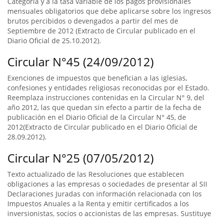
Categoría y a la tasa variable de los pagos provisionales
mensuales obligatorios que debe aplicarse sobre los ingresos
brutos percibidos o devengados a partir del mes de
Septiembre de 2012 (Extracto de Circular publicado en el
Diario Oficial de 25.10.2012).
Circular N°45 (24/09/2012)
Exenciones de impuestos que benefician a las iglesias,
confesiones y entidades religiosas reconocidas por el Estado.
Reemplaza instrucciones contenidas en la Circular N° 9, del
año 2012, las que quedan sin efecto a partir de la fecha de
publicación en el Diario Oficial de la Circular N° 45, de
2012(Extracto de Circular publicado en el Diario Oficial de
28.09.2012).
Circular N°25 (07/05/2012)
Texto actualizado de las Resoluciones que establecen
obligaciones a las empresas o sociedades de presentar al SII
Declaraciones Juradas con información relacionada con los
Impuestos Anuales a la Renta y emitir certificados a los
inversionistas, socios o accionistas de las empresas. Sustituye