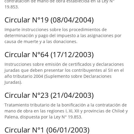
contratación de mano de obra establecida en la Ley N°
19.853.
Circular N°19 (08/04/2004)
Imparte instrucciones sobre los procedimientos de
determinación y pago del impuesto a las asignaciones por
causa de muerte y a las donaciones.
Circular N°64 (17/12/2003)
Instrucciones sobre emisión de certificados y declaraciones
juradas que deben presentar los contribuyentes al SII en el
año tributario 2004 (Suplemento sobre Declaraciones
Juradas).
Circular N°23 (21/04/2003)
Tratamiento tributario de la bonificación a la contratación de
mano de obra en las regiones I, XI, XII y provincias de Chiloé y
Palena, dispuesta por la Ley N° 19.853.
Circular N°1 (06/01/2003)