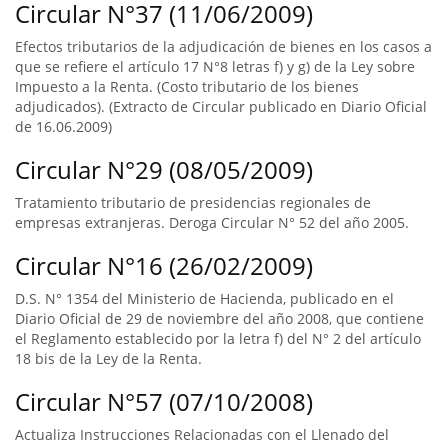
Circular N°37 (11/06/2009)
Efectos tributarios de la adjudicación de bienes en los casos a
que se refiere el artículo 17 N°8 letras f) y g) de la Ley sobre
Impuesto a la Renta. (Costo tributario de los bienes
adjudicados). (Extracto de Circular publicado en Diario Oficial
de 16.06.2009)
Circular N°29 (08/05/2009)
Tratamiento tributario de presidencias regionales de
empresas extranjeras. Deroga Circular N° 52 del año 2005.
Circular N°16 (26/02/2009)
D.S. N° 1354 del Ministerio de Hacienda, publicado en el
Diario Oficial de 29 de noviembre del año 2008, que contiene
el Reglamento establecido por la letra f) del N° 2 del artículo
18 bis de la Ley de la Renta.
Circular N°57 (07/10/2008)
Actualiza Instrucciones Relacionadas con el Llenado del