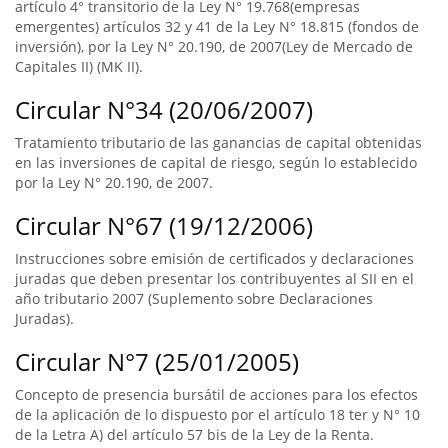
artículo 4° transitorio de la Ley N° 19.768(empresas
emergentes) artículos 32 y 41 de la Ley N° 18.815 (fondos de
inversión), por la Ley N° 20.190, de 2007(Ley de Mercado de
Capitales II) (MK II).
Circular N°34 (20/06/2007)
Tratamiento tributario de las ganancias de capital obtenidas
en las inversiones de capital de riesgo, según lo establecido
por la Ley N° 20.190, de 2007.
Circular N°67 (19/12/2006)
Instrucciones sobre emisión de certificados y declaraciones
juradas que deben presentar los contribuyentes al SII en el
año tributario 2007 (Suplemento sobre Declaraciones
Juradas).
Circular N°7 (25/01/2005)
Concepto de presencia bursátil de acciones para los efectos
de la aplicación de lo dispuesto por el artículo 18 ter y N° 10
de la Letra A) del artículo 57 bis de la Ley de la Renta.