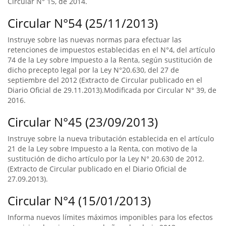
Circular N° 15, de 2014.
Circular N°54 (25/11/2013)
Instruye sobre las nuevas normas para efectuar las
retenciones de impuestos establecidas en el N°4, del artículo
74 de la Ley sobre Impuesto a la Renta, según sustitución de
dicho precepto legal por la Ley N°20.630, del 27 de
septiembre del 2012 (Extracto de Circular publicado en el
Diario Oficial de 29.11.2013).Modificada por Circular N° 39, de
2016.
Circular N°45 (23/09/2013)
Instruye sobre la nueva tributación establecida en el artículo
21 de la Ley sobre Impuesto a la Renta, con motivo de la
sustitución de dicho artículo por la Ley N° 20.630 de 2012.
(Extracto de Circular publicado en el Diario Oficial de
27.09.2013).
Circular N°4 (15/01/2013)
Informa nuevos límites máximos imponibles para los efectos