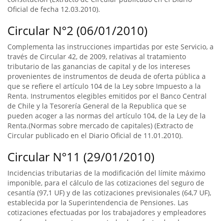
Oficial de fecha 12.03.2010).
Circular N°2 (06/01/2010)
Complementa las instrucciones impartidas por este Servicio, a
través de Circular 42, de 2009, relativas al tratamiento
tributario de las ganancias de capital y de los intereses
provenientes de instrumentos de deuda de oferta pública a
que se refiere el artículo 104 de la Ley sobre Impuesto a la
Renta. Instrumentos elegibles emitidos por el Banco Central
de Chile y la Tesorería General de la Republica que se
pueden acoger a las normas del artículo 104, de la Ley de la
Renta.(Normas sobre mercado de capitales) (Extracto de
Circular publicado en el Diario Oficial de 11.01.2010).
Circular N°11 (29/01/2010)
Incidencias tributarias de la modificación del límite máximo
imponible, para el cálculo de las cotizaciones del seguro de
cesantía (97,1 UF) y de las cotizaciones previsionales (64,7 UF),
establecida por la Superintendencia de Pensiones. Las
cotizaciones efectuadas por los trabajadores y empleadores