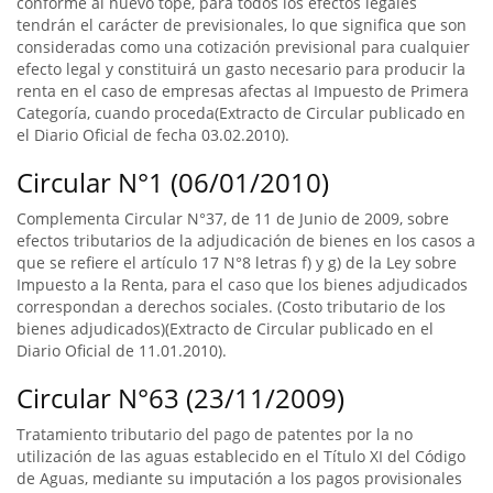
conforme al nuevo tope, para todos los efectos legales
tendrán el carácter de previsionales, lo que significa que son
consideradas como una cotización previsional para cualquier
efecto legal y constituirá un gasto necesario para producir la
renta en el caso de empresas afectas al Impuesto de Primera
Categoría, cuando proceda(Extracto de Circular publicado en
el Diario Oficial de fecha 03.02.2010).
Circular N°1 (06/01/2010)
Complementa Circular N°37, de 11 de Junio de 2009, sobre
efectos tributarios de la adjudicación de bienes en los casos a
que se refiere el artículo 17 N°8 letras f) y g) de la Ley sobre
Impuesto a la Renta, para el caso que los bienes adjudicados
correspondan a derechos sociales. (Costo tributario de los
bienes adjudicados)(Extracto de Circular publicado en el
Diario Oficial de 11.01.2010).
Circular N°63 (23/11/2009)
Tratamiento tributario del pago de patentes por la no
utilización de las aguas establecido en el Título XI del Código
de Aguas, mediante su imputación a los pagos provisionales