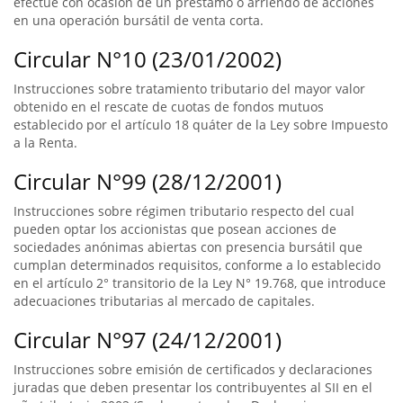
efectúe con ocasión de un préstamo o arriendo de acciones
en una operación bursátil de venta corta.
Circular N°10 (23/01/2002)
Instrucciones sobre tratamiento tributario del mayor valor
obtenido en el rescate de cuotas de fondos mutuos
establecido por el artículo 18 quáter de la Ley sobre Impuesto
a la Renta.
Circular N°99 (28/12/2001)
Instrucciones sobre régimen tributario respecto del cual
pueden optar los accionistas que posean acciones de
sociedades anónimas abiertas con presencia bursátil que
cumplan determinados requisitos, conforme a lo establecido
en el artículo 2° transitorio de la Ley N° 19.768, que introduce
adecuaciones tributarias al mercado de capitales.
Circular N°97 (24/12/2001)
Instrucciones sobre emisión de certificados y declaraciones
juradas que deben presentar los contribuyentes al SII en el