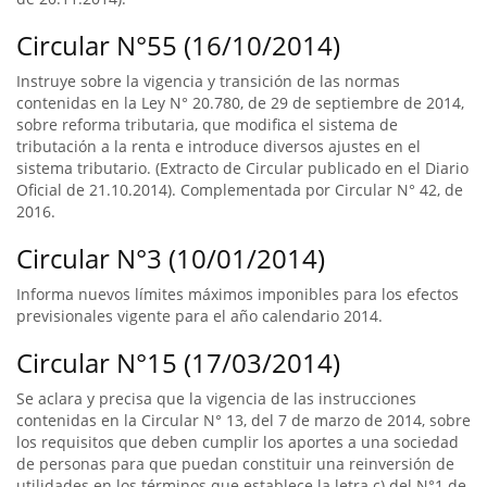
Circular N°55 (16/10/2014)
Instruye sobre la vigencia y transición de las normas
contenidas en la Ley N° 20.780, de 29 de septiembre de 2014,
sobre reforma tributaria, que modifica el sistema de
tributación a la renta e introduce diversos ajustes en el
sistema tributario. (Extracto de Circular publicado en el Diario
Oficial de 21.10.2014). Complementada por Circular N° 42, de
2016.
Circular N°3 (10/01/2014)
Informa nuevos límites máximos imponibles para los efectos
previsionales vigente para el año calendario 2014.
Circular N°15 (17/03/2014)
Se aclara y precisa que la vigencia de las instrucciones
contenidas en la Circular N° 13, del 7 de marzo de 2014, sobre
los requisitos que deben cumplir los aportes a una sociedad
de personas para que puedan constituir una reinversión de
utilidades en los términos que establece la letra c) del N°1 de