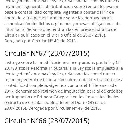
Renta y demás normas legales, relacionadas con los nuevos
regímenes generales de tributación sobre renta efectiva en
base a contabilidad completa, vigentes a contar del 1° de
enero de 2017, particularmente sobre las normas para la
armonización de dichos regímenes y nuevas obligaciones de
informar al Servicio que tendrán las empresas(Extracto de
Circular publicado en el Diario Oficial de 28.07.2015).
Derogada por Circular N° 49, de 2016.
Circular N°67 (23/07/2015)
Instruye sobre las modificaciones incorporadas por la Ley N°
20.780, sobre Reforma Tributaria, a la Ley sobre Impuesto a la
Renta y demás normas legales, relacionadas con el nuevo
régimen general de tributación sobre renta efectiva en base a
contabilidad completa, vigente a contar del 1° de enero de
2017, denominado régimen de imputación parcial de créditos
por Impuesto de Primera Categoría en los impuestos finales
(Extracto de Circular publicado en el Diario Oficial de
28.07.2015). Derogada por Circular N° 49, de 2016.
Circular N°66 (23/07/2015)