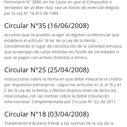
Formulario N° 2890, en los Casos en que el Comprador o
Vendedor de un Bien Raíz sea un Fondo de Inversión Regido
por la Ley N° 18.815 de 1989.
Circular N°35 (16/06/2008)
Acciones que se pueden acoger al régimen preferencial que
establece el artículo 18 ter de la Ley de la Renta,
considerando el lugar de constitución de la sociedad emisora,
que provengan de canje emitidas en fusión de sociedades o
que se pagan con activos distintos a dinero.
Circular N°25 (25/04/2008)
Instrucciones sobre la forma en que debe invocarse el crédito
por impuestos extranjeros , según los artículos 41 A, 41 B y 41
C de la Ley de la Renta, y demás disposiciones de dicha ley
relacionadas con las normas sobre la doble tributación
internacional. Complementada por Circular N° 22, de 2011.
Circular N°18 (03/04/2008)
Tratamiento tributario frente a las normas de la Ley de la