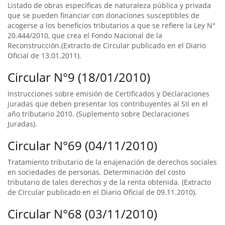
Listado de obras específicas de naturaleza pública y privada
que se pueden financiar con donaciones susceptibles de
acogerse a los beneficios tributarios a que se refiere la Ley N°
20.444/2010, que crea el Fondo Nacional de la
Reconstrucción.(Extracto de Circular publicado en el Diario
Oficial de 13.01.2011).
Circular N°9 (18/01/2010)
Instrucciones sobre emisión de Certificados y Declaraciones
juradas que deben presentar los contribuyentes al SII en el
año tributario 2010. (Suplemento sobre Declaraciones
Juradas).
Circular N°69 (04/11/2010)
Tratamiento tributario de la enajenación de derechos sociales
en sociedades de personas. Determinación del costo
tributario de tales derechos y de la renta obtenida. (Extracto
de Circular publicado en el Diario Oficial de 09.11.2010).
Circular N°68 (03/11/2010)