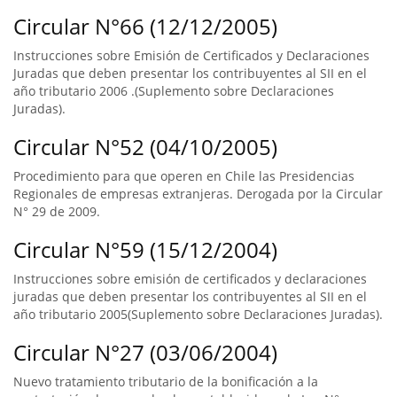
Circular N°66 (12/12/2005)
Instrucciones sobre Emisión de Certificados y Declaraciones
Juradas que deben presentar los contribuyentes al SII en el
año tributario 2006 .(Suplemento sobre Declaraciones
Juradas).
Circular N°52 (04/10/2005)
Procedimiento para que operen en Chile las Presidencias
Regionales de empresas extranjeras. Derogada por la Circular
N° 29 de 2009.
Circular N°59 (15/12/2004)
Instrucciones sobre emisión de certificados y declaraciones
juradas que deben presentar los contribuyentes al SII en el
año tributario 2005(Suplemento sobre Declaraciones Juradas).
Circular N°27 (03/06/2004)
Nuevo tratamiento tributario de la bonificación a la