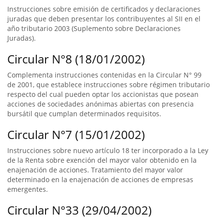
Instrucciones sobre emisión de certificados y declaraciones
juradas que deben presentar los contribuyentes al SII en el
año tributario 2003 (Suplemento sobre Declaraciones
Juradas).
Circular N°8 (18/01/2002)
Complementa instrucciones contenidas en la Circular N° 99
de 2001, que establece instrucciones sobre régimen tributario
respecto del cual pueden optar los accionistas que posean
acciones de sociedades anónimas abiertas con presencia
bursátil que cumplan determinados requisitos.
Circular N°7 (15/01/2002)
Instrucciones sobre nuevo artículo 18 ter incorporado a la Ley
de la Renta sobre exención del mayor valor obtenido en la
enajenación de acciones. Tratamiento del mayor valor
determinado en la enajenación de acciones de empresas
emergentes.
Circular N°33 (29/04/2002)