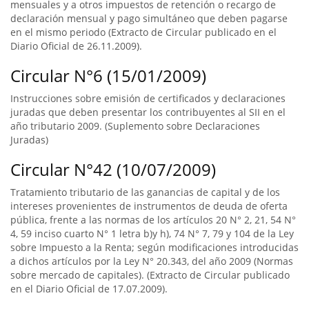
mensuales y a otros impuestos de retención o recargo de
declaración mensual y pago simultáneo que deben pagarse
en el mismo periodo (Extracto de Circular publicado en el
Diario Oficial de 26.11.2009).
Circular N°6 (15/01/2009)
Instrucciones sobre emisión de certificados y declaraciones
juradas que deben presentar los contribuyentes al SII en el
año tributario 2009. (Suplemento sobre Declaraciones
Juradas)
Circular N°42 (10/07/2009)
Tratamiento tributario de las ganancias de capital y de los
intereses provenientes de instrumentos de deuda de oferta
pública, frente a las normas de los artículos 20 N° 2, 21, 54 N°
4, 59 inciso cuarto N° 1 letra b)y h), 74 N° 7, 79 y 104 de la Ley
sobre Impuesto a la Renta; según modificaciones introducidas
a dichos artículos por la Ley N° 20.343, del año 2009 (Normas
sobre mercado de capitales). (Extracto de Circular publicado
en el Diario Oficial de 17.07.2009).