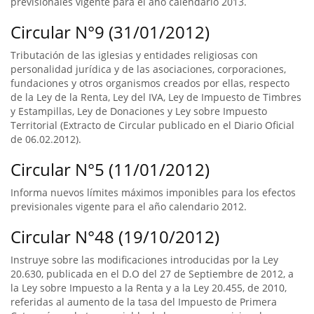
previsionales vigente para el año calendario 2013.
Circular N°9 (31/01/2012)
Tributación de las iglesias y entidades religiosas con
personalidad jurídica y de las asociaciones, corporaciones,
fundaciones y otros organismos creados por ellas, respecto
de la Ley de la Renta, Ley del IVA, Ley de Impuesto de Timbres
y Estampillas, Ley de Donaciones y Ley sobre Impuesto
Territorial (Extracto de Circular publicado en el Diario Oficial
de 06.02.2012).
Circular N°5 (11/01/2012)
Informa nuevos límites máximos imponibles para los efectos
previsionales vigente para el año calendario 2012.
Circular N°48 (19/10/2012)
Instruye sobre las modificaciones introducidas por la Ley
20.630, publicada en el D.O del 27 de Septiembre de 2012, a
la Ley sobre Impuesto a la Renta y a la Ley 20.455, de 2010,
referidas al aumento de la tasa del Impuesto de Primera