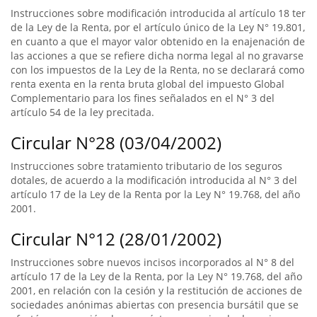
Instrucciones sobre modificación introducida al artículo 18 ter
de la Ley de la Renta, por el artículo único de la Ley N° 19.801,
en cuanto a que el mayor valor obtenido en la enajenación de
las acciones a que se refiere dicha norma legal al no gravarse
con los impuestos de la Ley de la Renta, no se declarará como
renta exenta en la renta bruta global del impuesto Global
Complementario para los fines señalados en el N° 3 del
artículo 54 de la ley precitada.
Circular N°28 (03/04/2002)
Instrucciones sobre tratamiento tributario de los seguros
dotales, de acuerdo a la modificación introducida al N° 3 del
artículo 17 de la Ley de la Renta por la Ley N° 19.768, del año
2001.
Circular N°12 (28/01/2002)
Instrucciones sobre nuevos incisos incorporados al N° 8 del
artículo 17 de la Ley de la Renta, por la Ley N° 19.768, del año
2001, en relación con la cesión y la restitución de acciones de
sociedades anónimas abiertas con presencia bursátil que se