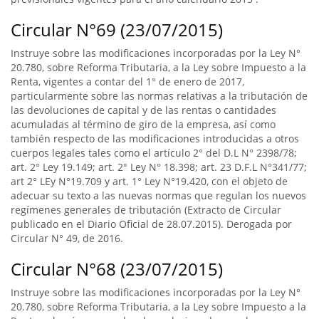
Circular N°69 (23/07/2015)
Instruye sobre las modificaciones incorporadas por la Ley N°
20.780, sobre Reforma Tributaria, a la Ley sobre Impuesto a la
Renta, vigentes a contar del 1° de enero de 2017,
particularmente sobre las normas relativas a la tributación de
las devoluciones de capital y de las rentas o cantidades
acumuladas al término de giro de la empresa, así como
también respecto de las modificaciones introducidas a otros
cuerpos legales tales como el artículo 2° del D.L N° 2398/78;
art. 2° Ley 19.149; art. 2° Ley N° 18.398; art. 23 D.F.L N°341/77;
art 2° LEy N°19.709 y art. 1° Ley N°19.420, con el objeto de
adecuar su texto a las nuevas normas que regulan los nuevos
regímenes generales de tributación (Extracto de Circular
publicado en el Diario Oficial de 28.07.2015). Derogada por
Circular N° 49, de 2016.
Circular N°68 (23/07/2015)
Instruye sobre las modificaciones incorporadas por la Ley N°
20.780, sobre Reforma Tributaria, a la Ley sobre Impuesto a la