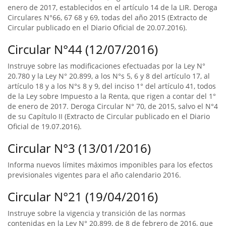
enero de 2017, establecidos en el artículo 14 de la LIR. Deroga
Circulares N°66, 67 68 y 69, todas del año 2015 (Extracto de
Circular publicado en el Diario Oficial de 20.07.2016).
Circular N°44 (12/07/2016)
Instruye sobre las modificaciones efectuadas por la Ley N°
20.780 y la Ley N° 20.899, a los N°s 5, 6 y 8 del artículo 17, al
artículo 18 y a los N°s 8 y 9, del inciso 1° del artículo 41, todos
de la Ley sobre Impuesto a la Renta, que rigen a contar del 1°
de enero de 2017. Deroga Circular N° 70, de 2015, salvo el N°4
de su Capítulo II (Extracto de Circular publicado en el Diario
Oficial de 19.07.2016).
Circular N°3 (13/01/2016)
Informa nuevos límites máximos imponibles para los efectos
previsionales vigentes para el año calendario 2016.
Circular N°21 (19/04/2016)
Instruye sobre la vigencia y transición de las normas
contenidas en la Ley N° 20.899, de 8 de febrero de 2016, que