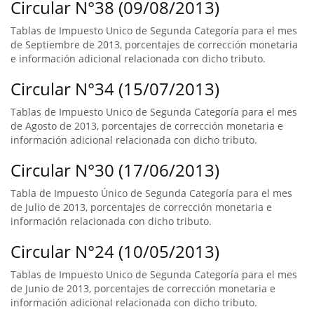
Circular N°38 (09/08/2013)
Tablas de Impuesto Unico de Segunda Categoría para el mes
de Septiembre de 2013, porcentajes de corrección monetaria
e información adicional relacionada con dicho tributo.
Circular N°34 (15/07/2013)
Tablas de Impuesto Unico de Segunda Categoría para el mes
de Agosto de 2013, porcentajes de corrección monetaria e
información adicional relacionada con dicho tributo.
Circular N°30 (17/06/2013)
Tabla de Impuesto Único de Segunda Categoría para el mes
de Julio de 2013, porcentajes de corrección monetaria e
información relacionada con dicho tributo.
Circular N°24 (10/05/2013)
Tablas de Impuesto Unico de Segunda Categoría para el mes
de Junio de 2013, porcentajes de corrección monetaria e
información adicional relacionada con dicho tributo.