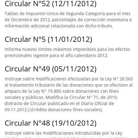
Circular N°52 (12/11/2012)
Tablas de Impuesto Unico de Segunda Categoría para el mes
de Diciembre de 2012, porcentajes de corrección monetaria e
información adicional relacionada con dicho tributo.
Circular N°5 (11/01/2012)
Informa nuevos límites máximos imponibles para los efectos
previsionales vigente para el año calendario 2012.
Circular N°49 (05/11/2012)
Instruye sobre modificaciones efectuadas por la Ley N° 20.565
al tratamiento tributario de las donaciones que se efectúen al
amparo de la Ley N° 19.885 sobre donaciones con fines
sociales y públicos. Modifica la Circular N° 71, de 2010.
(Extracto de Circular publicado en el Diario Oficial de
09.11.2012.) (Crédito donaciones fines sociales).
Circular N°48 (19/10/2012)
Instruye sobre las modificaciones introducidas por la Ley