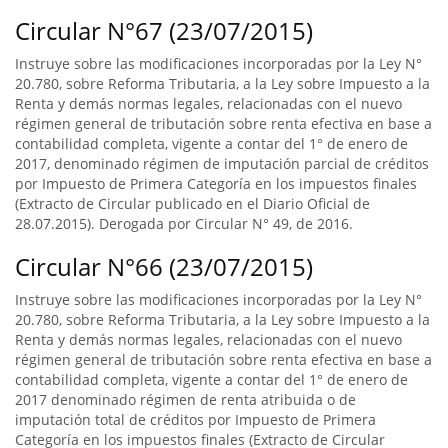
Circular N°67 (23/07/2015)
Instruye sobre las modificaciones incorporadas por la Ley N°
20.780, sobre Reforma Tributaria, a la Ley sobre Impuesto a la
Renta y demás normas legales, relacionadas con el nuevo
régimen general de tributación sobre renta efectiva en base a
contabilidad completa, vigente a contar del 1° de enero de
2017, denominado régimen de imputación parcial de créditos
por Impuesto de Primera Categoría en los impuestos finales
(Extracto de Circular publicado en el Diario Oficial de
28.07.2015). Derogada por Circular N° 49, de 2016.
Circular N°66 (23/07/2015)
Instruye sobre las modificaciones incorporadas por la Ley N°
20.780, sobre Reforma Tributaria, a la Ley sobre Impuesto a la
Renta y demás normas legales, relacionadas con el nuevo
régimen general de tributación sobre renta efectiva en base a
contabilidad completa, vigente a contar del 1° de enero de
2017 denominado régimen de renta atribuida o de
imputación total de créditos por Impuesto de Primera
Categoría en los impuestos finales (Extracto de Circular