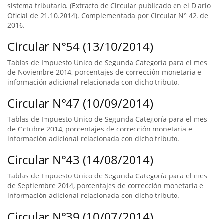
sistema tributario. (Extracto de Circular publicado en el Diario
Oficial de 21.10.2014). Complementada por Circular N° 42, de
2016.
Circular N°54 (13/10/2014)
Tablas de Impuesto Unico de Segunda Categoría para el mes
de Noviembre 2014, porcentajes de corrección monetaria e
información adicional relacionada con dicho tributo.
Circular N°47 (10/09/2014)
Tablas de Impuesto Unico de Segunda Categoría para el mes
de Octubre 2014, porcentajes de corrección monetaria e
información adicional relacionada con dicho tributo.
Circular N°43 (14/08/2014)
Tablas de Impuesto Unico de Segunda Categoría para el mes
de Septiembre 2014, porcentajes de corrección monetaria e
información adicional relacionada con dicho tributo.
Circular N°39 (10/07/2014)