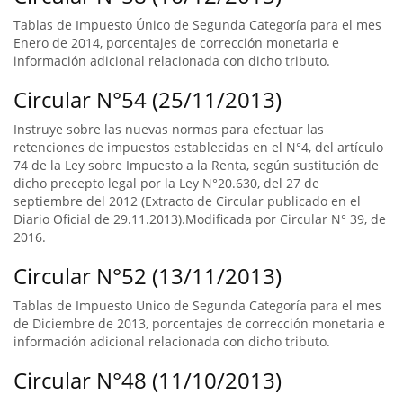
Tablas de Impuesto Único de Segunda Categoría para el mes
Enero de 2014, porcentajes de corrección monetaria e
información adicional relacionada con dicho tributo.
Circular N°54 (25/11/2013)
Instruye sobre las nuevas normas para efectuar las
retenciones de impuestos establecidas en el N°4, del artículo
74 de la Ley sobre Impuesto a la Renta, según sustitución de
dicho precepto legal por la Ley N°20.630, del 27 de
septiembre del 2012 (Extracto de Circular publicado en el
Diario Oficial de 29.11.2013).Modificada por Circular N° 39, de
2016.
Circular N°52 (13/11/2013)
Tablas de Impuesto Unico de Segunda Categoría para el mes
de Diciembre de 2013, porcentajes de corrección monetaria e
información adicional relacionada con dicho tributo.
Circular N°48 (11/10/2013)