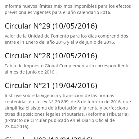
Informa nuevos límites máximos imponibles para los efectos
previsionales vigentes para el año calendario 2016.
Circular N°29 (10/05/2016)
Valor de la Unidad de Fomento para los días comprendidos
entre el 1 Enero del año 2016 y el 9 de Junio de 2016.
Circular N°28 (10/05/2016)
Tabla de Impuesto Global Complementario correspondiente
al mes de Junio de 2016 .
Circular N°21 (19/04/2016)
Instruye sobre la vigencia y transición de las normas
contenidas en la Ley N° 20.899, de 8 de febrero de 2016, que
simplifica el sistema de tributación a la renta y perfecciona
otras disposiciones legales tributarias. (Reforma Tributaria).
(Extracto de Circular publicado en el Diario Oficial de
23.04.2016).