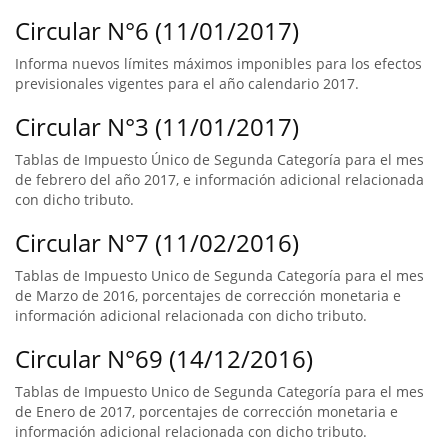
Circular N°6 (11/01/2017)
Informa nuevos límites máximos imponibles para los efectos
previsionales vigentes para el año calendario 2017.
Circular N°3 (11/01/2017)
Tablas de Impuesto Único de Segunda Categoría para el mes
de febrero del año 2017, e información adicional relacionada
con dicho tributo.
Circular N°7 (11/02/2016)
Tablas de Impuesto Unico de Segunda Categoría para el mes
de Marzo de 2016, porcentajes de corrección monetaria e
información adicional relacionada con dicho tributo.
Circular N°69 (14/12/2016)
Tablas de Impuesto Unico de Segunda Categoría para el mes
de Enero de 2017, porcentajes de corrección monetaria e
información adicional relacionada con dicho tributo.