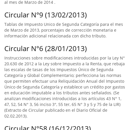
al mes de Marzo de 2014 .
Circular N°9 (13/02/2013)
Tablas de Impuesto Unico de Segunda Categoría para el mes
de Marzo de 2013, porcentajes de corrección monetaria e
información adicional relacionada con dicho tributo.
Circular N°6 (28/01/2013)
Instrucciones sobre modificaciones introducidas por la Ley N°
20.630 de 2012 a la Ley sobre Impuesto a la Renta, que rebaja
las escalas de tasas de los Impuestos Único de Segunda
Categoría y Global Complementario; perfecciona las normas
que permiten efectuar una Reliquidación Anual del Impuesto
Único de Segunda Categoría y establece un crédito por gastos
en educación imputable a los tributos antes señalados. (Se
analizan modificaciones introducidas a los artículos 43 N° 1,
47, 52, 54 N° 3, 56 inciso 3°, 55 ter, 65 N° 3 y 5 y 75 de la LIR)
(Extracto de Circular publicado en el Diario Oficial de
02.02.2013).
Circular N°58 (16/12/2013)