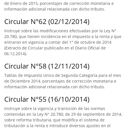
de Enero de 2015, porcentajes de corrección monetaria e
información adicional relacionada con dicho tributo.
Circular N°62 (02/12/2014)
Instruye sobre las modificaciones efectuadas por la Ley N°
20.780, que tienen incidencia en el impuesto a la renta y que
entraron en vigencia a contar del 1° de octubre de 2014
(Extracto de Circular publicado en el Diario Oficial de
06.12.2014).
Circular N°58 (12/11/2014)
Tablas de Impuesto Unico de Segunda Categoría para el mes
de Diciembre 2014, porcentajes de corrección monetaria e
información adicional relacionada con dicho tributo.
Circular N°55 (16/10/2014)
Instruye sobre la vigencia y transición de las normas
contenidas en la Ley N° 20.780, de 29 de septiembre de 2014,
sobre reforma tributaria, que modifica el sistema de
tributación a la renta e introduce diversos ajustes en el