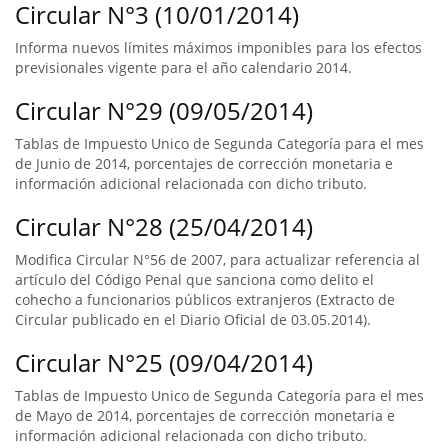
Circular N°3 (10/01/2014)
Informa nuevos límites máximos imponibles para los efectos
previsionales vigente para el año calendario 2014.
Circular N°29 (09/05/2014)
Tablas de Impuesto Unico de Segunda Categoría para el mes
de Junio de 2014, porcentajes de corrección monetaria e
información adicional relacionada con dicho tributo.
Circular N°28 (25/04/2014)
Modifica Circular N°56 de 2007, para actualizar referencia al
artículo del Código Penal que sanciona como delito el
cohecho a funcionarios públicos extranjeros (Extracto de
Circular publicado en el Diario Oficial de 03.05.2014).
Circular N°25 (09/04/2014)
Tablas de Impuesto Unico de Segunda Categoría para el mes
de Mayo de 2014, porcentajes de corrección monetaria e
información adicional relacionada con dicho tributo.