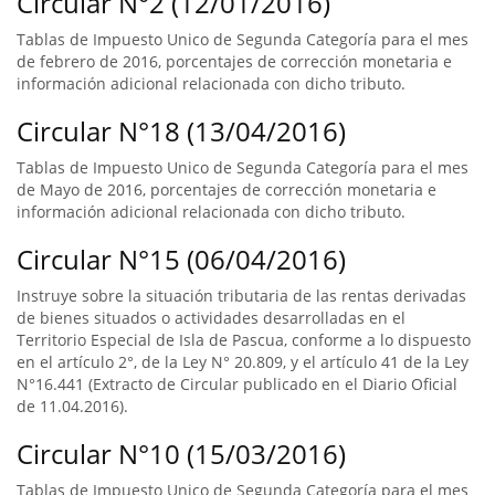
Circular N°2 (12/01/2016)
Tablas de Impuesto Unico de Segunda Categoría para el mes
de febrero de 2016, porcentajes de corrección monetaria e
información adicional relacionada con dicho tributo.
Circular N°18 (13/04/2016)
Tablas de Impuesto Unico de Segunda Categoría para el mes
de Mayo de 2016, porcentajes de corrección monetaria e
información adicional relacionada con dicho tributo.
Circular N°15 (06/04/2016)
Instruye sobre la situación tributaria de las rentas derivadas
de bienes situados o actividades desarrolladas en el
Territorio Especial de Isla de Pascua, conforme a lo dispuesto
en el artículo 2°, de la Ley N° 20.809, y el artículo 41 de la Ley
N°16.441 (Extracto de Circular publicado en el Diario Oficial
de 11.04.2016).
Circular N°10 (15/03/2016)
Tablas de Impuesto Unico de Segunda Categoría para el mes