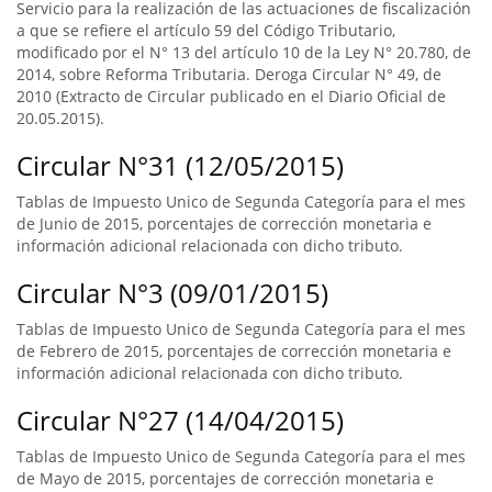
Servicio para la realización de las actuaciones de fiscalización
a que se refiere el artículo 59 del Código Tributario,
modificado por el N° 13 del artículo 10 de la Ley N° 20.780, de
2014, sobre Reforma Tributaria. Deroga Circular N° 49, de
2010 (Extracto de Circular publicado en el Diario Oficial de
20.05.2015).
Circular N°31 (12/05/2015)
Tablas de Impuesto Unico de Segunda Categoría para el mes
de Junio de 2015, porcentajes de corrección monetaria e
información adicional relacionada con dicho tributo.
Circular N°3 (09/01/2015)
Tablas de Impuesto Unico de Segunda Categoría para el mes
de Febrero de 2015, porcentajes de corrección monetaria e
información adicional relacionada con dicho tributo.
Circular N°27 (14/04/2015)
Tablas de Impuesto Unico de Segunda Categoría para el mes
de Mayo de 2015, porcentajes de corrección monetaria e