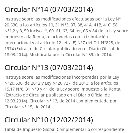
Circular N°14 (07/03/2014)
Instruye sobre las modificaciones efectuadas por la Ley N°
20.630, a los artículos 10, 31 N°3, 37, 38, 41A, 41B, 41C, 58
N°1,2 y 3, 59 inciso 1°, 60, 61, 63, 64 ter, 65 y 84 de la Ley sobre
Impuesto a la Renta, relacionadas con la tributación
internacional y al artículo 12 letra E) N°7 del D.L N°825, de
1974 (Extracto de Circular publicado en el Diario Oficial de
18.03.2014). Modificada por la Circular N° 59, de 2014.
Circular N°13 (07/03/2014)
Instruye sobre las modificaciones incorporadas por la Ley
N°20.630, de 2012 y Ley N°20.727, de 2013, a los artículos
15,17 N°8, 31 N°9 y 41 de la Ley sobre Impuesto a la Renta.
(Extracto de Circular publicado en el Diario Oficial de
12.03.2014). Circular N° 13, de 2014 complementada por
Circular N° 15, de 2014.
Circular N°10 (12/02/2014)
Tabla de Impuesto Global Complementario correspondiente