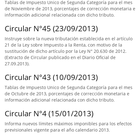
Tablas de Impuesto Unico de Segunda Categoría para el mes
de Noviembre de 2013, porcentajes de corrección monetaria e
información adicional relacionada con dicho tributo.
Circular N°45 (23/09/2013)
Instruye sobre la nueva tributación establecida en el artículo
21 de la Ley sobre Impuesto a la Renta, con motivo de la
sustitución de dicho artículo por la Ley N° 20.630 de 2012.
(Extracto de Circular publicado en el Diario Oficial de
27.09.2013).
Circular N°43 (10/09/2013)
Tablas de Impuesto Unico de Segunda Categoría para el mes
de Octubre de 2013, porcentajes de corrección monetaria e
información adicional relacionada con dicho tributo.
Circular N°4 (15/01/2013)
Informa nuevos límites máximos imponibles para los efectos
previsionales vigente para el año calendario 2013.