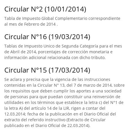
Circular N°2 (10/01/2014)
Tabla de Impuesto Global Complementario correspondiente
al mes de Febrero de 2014 .
Circular N°16 (19/03/2014)
Tablas de Impuesto Unico de Segunda Categoría para el mes
de Abril de 2014, porcentajes de corrección monetaria e
información adicional relacionada con dicho tributo.
Circular N°15 (17/03/2014)
Se aclara y precisa que la vigencia de las instrucciones
contenidas en la Circular N° 13, del 7 de marzo de 2014, sobre
los requisitos que deben cumplir los aportes a una sociedad
de personas para que puedan constituir una reinversión de
utilidades en los términos que establece la letra c) del N°1 de
la letra A) del artículo 14 de la LIR, rigen a contar del
12.03.2014; fecha de la publicación en el Diario Oficial del
extracto del referido instructivo (Extracto de Circular
publicado en el Diario Oficial de 22.03.2014).