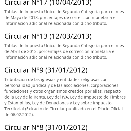
Circular N°17 (10/04/2013)
Tablas de Impuesto Unico de Segunda Categoría para el mes
de Mayo de 2013, porcentajes de corrección monetaria e
información adicional relacionada con dicho tributo.
Circular N°13 (12/03/2013)
Tablas de Impuesto Unico de Segunda Categoría para el mes
de Abril de 2013, porcentajes de corrección monetaria e
información adicional relacionada con dicho tributo.
Circular N°9 (31/01/2012)
Tributación de las iglesias y entidades religiosas con
personalidad jurídica y de las asociaciones, corporaciones,
fundaciones y otros organismos creados por ellas, respecto
de la Ley de la Renta, Ley del IVA, Ley de Impuesto de Timbres
y Estampillas, Ley de Donaciones y Ley sobre Impuesto
Territorial (Extracto de Circular publicado en el Diario Oficial
de 06.02.2012).
Circular N°8 (31/01/2012)