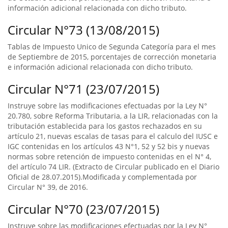
información adicional relacionada con dicho tributo.
Circular N°73 (13/08/2015)
Tablas de Impuesto Unico de Segunda Categoría para el mes
de Septiembre de 2015, porcentajes de corrección monetaria
e información adicional relacionada con dicho tributo.
Circular N°71 (23/07/2015)
Instruye sobre las modificaciones efectuadas por la Ley N°
20.780, sobre Reforma Tributaria, a la LIR, relacionadas con la
tributación establecida para los gastos rechazados en su
artículo 21, nuevas escalas de tasas para el calculo del IUSC e
IGC contenidas en los artículos 43 N°1, 52 y 52 bis y nuevas
normas sobre retención de impuesto contenidas en el N° 4,
del artículo 74 LIR. (Extracto de Circular publicado en el Diario
Oficial de 28.07.2015).Modificada y complementada por
Circular N° 39, de 2016.
Circular N°70 (23/07/2015)
Instruye sobre las modificaciones efectuadas por la Ley N°