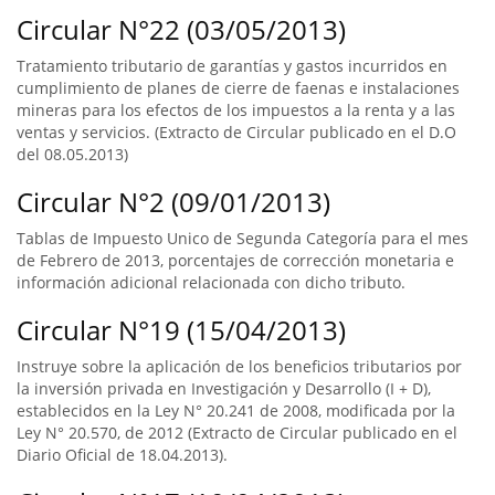
Circular N°22 (03/05/2013)
Tratamiento tributario de garantías y gastos incurridos en
cumplimiento de planes de cierre de faenas e instalaciones
mineras para los efectos de los impuestos a la renta y a las
ventas y servicios. (Extracto de Circular publicado en el D.O
del 08.05.2013)
Circular N°2 (09/01/2013)
Tablas de Impuesto Unico de Segunda Categoría para el mes
de Febrero de 2013, porcentajes de corrección monetaria e
información adicional relacionada con dicho tributo.
Circular N°19 (15/04/2013)
Instruye sobre la aplicación de los beneficios tributarios por
la inversión privada en Investigación y Desarrollo (I + D),
establecidos en la Ley N° 20.241 de 2008, modificada por la
Ley N° 20.570, de 2012 (Extracto de Circular publicado en el
Diario Oficial de 18.04.2013).