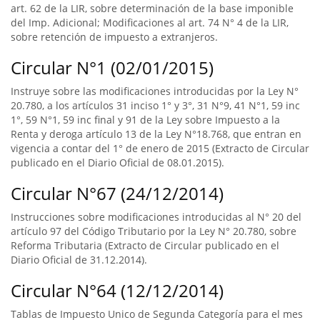
art. 62 de la LIR, sobre determinación de la base imponible
del Imp. Adicional; Modificaciones al art. 74 N° 4 de la LIR,
sobre retención de impuesto a extranjeros.
Circular N°1 (02/01/2015)
Instruye sobre las modificaciones introducidas por la Ley N°
20.780, a los artículos 31 inciso 1° y 3°, 31 N°9, 41 N°1, 59 inc
1°, 59 N°1, 59 inc final y 91 de la Ley sobre Impuesto a la
Renta y deroga artículo 13 de la Ley N°18.768, que entran en
vigencia a contar del 1° de enero de 2015 (Extracto de Circular
publicado en el Diario Oficial de 08.01.2015).
Circular N°67 (24/12/2014)
Instrucciones sobre modificaciones introducidas al N° 20 del
artículo 97 del Código Tributario por la Ley N° 20.780, sobre
Reforma Tributaria (Extracto de Circular publicado en el
Diario Oficial de 31.12.2014).
Circular N°64 (12/12/2014)
Tablas de Impuesto Unico de Segunda Categoría para el mes