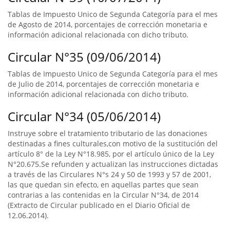
Tablas de Impuesto Unico de Segunda Categoría para el mes
de Agosto de 2014, porcentajes de corrección monetaria e
información adicional relacionada con dicho tributo.
Circular N°35 (09/06/2014)
Tablas de Impuesto Unico de Segunda Categoría para el mes
de Julio de 2014, porcentajes de corrección monetaria e
información adicional relacionada con dicho tributo.
Circular N°34 (05/06/2014)
Instruye sobre el tratamiento tributario de las donaciones
destinadas a fines culturales,con motivo de la sustitución del
artículo 8° de la Ley N°18.985, por el artículo único de la Ley
N°20.675.Se refunden y actualizan las instrucciones dictadas
a través de las Circulares N°s 24 y 50 de 1993 y 57 de 2001,
las que quedan sin efecto, en aquellas partes que sean
contrarias a las contenidas en la Circular N°34, de 2014
(Extracto de Circular publicado en el Diario Oficial de
12.06.2014).