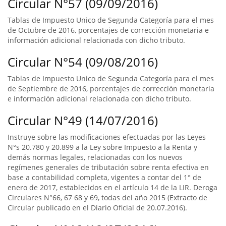
Circular N°57 (09/09/2016)
Tablas de Impuesto Unico de Segunda Categoría para el mes
de Octubre de 2016, porcentajes de corrección monetaria e
información adicional relacionada con dicho tributo.
Circular N°54 (09/08/2016)
Tablas de Impuesto Unico de Segunda Categoría para el mes
de Septiembre de 2016, porcentajes de corrección monetaria
e información adicional relacionada con dicho tributo.
Circular N°49 (14/07/2016)
Instruye sobre las modificaciones efectuadas por las Leyes
N°s 20.780 y 20.899 a la Ley sobre Impuesto a la Renta y
demás normas legales, relacionadas con los nuevos
regímenes generales de tributación sobre renta efectiva en
base a contabilidad completa, vigentes a contar del 1° de
enero de 2017, establecidos en el artículo 14 de la LIR. Deroga
Circulares N°66, 67 68 y 69, todas del año 2015 (Extracto de
Circular publicado en el Diario Oficial de 20.07.2016).