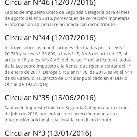
Circular N°46 (12/07/2016)
Tablas de Impuesto Único de Segunda Categoría para el mes
de agosto del año 2016, porcentajes de corrección monetaria
e información adicional relacionada con dicho tributo.
Circular N°44 (12/07/2016)
Instruye sobre las modificaciones efectuadas por la Ley N°
20.780 y la Ley N° 20.899, a los N°s 5, 6 y 8 del artículo 17, al
artículo 18 y a los N°s 8 y 9, del inciso 1° del artículo 41, todos
de la Ley sobre Impuesto a la Renta, que rigen a contar del 1°
de enero de 2017. Deroga Circular N° 70, de 2015, salvo el N°4
de su Capítulo II (Extracto de Circular publicado en el Diario
Oficial de 19.07.2016).
Circular N°35 (15/06/2016)
Tablas de Impuesto Unico de Segunda Categoría para el mes
de Julio de 2016, porcentajes de corrección monetaria e
información adicional relacionada con dicho tributo.
Circular N°3 (13/01/2016)