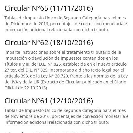
Circular N°65 (11/11/2016)
Tablas de Impuesto Unico de Segunda Categoría para el mes
de Diciembre de 2016, porcentajes de corrección monetaria e
información adicional relacionada con dicho tributo.
Circular N°62 (18/10/2016)
Imparte instrucciones sobre el tratamiento tributario de la
imputación o devolución de impuestos contenidos en los
Títulos II y III, del D.L. N° 825, establecida en el nuevo artículo
27 ter, del D.L. N° 825, incorporado a dicho texto legal por el
artículo 393, de la Ley N° 20.720, frente a las normas de la Ley
del IVA y de la LIR (Extracto de Circular publicado en el Diario
Oficial de 22.10.2016).
Circular N°61 (12/10/2016)
Tablas de Impuesto Unico de Segunda Categoría para el mes
de Noviembre de 2016, porcentajes de corrección monetaria e
información adicional relacionada con dicho tributo.