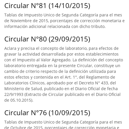
Circular N°81 (14/10/2015)
Tablas de Impuesto Unico de Segunda Categoría para el mes
de Noviembre de 2015, porcentajes de corrección monetaria e
información adicional relacionada con dicho tributo.
Circular N°80 (29/09/2015)
Aclara y precisa el concepto de laboratorio, para efectos de
gravar la actividad desarrollada por estos establecimientos
con el Impuesto al Valor Agregado. La definición del concepto
laboratorio entregada en la presente Circular, constituye un
cambio de criterio respecto de la definición utilizada para
estos efectos y contenida en el Art. 1°, del Reglamento de
Laboratorios Clínicos, aprobado por el Decreto N° 433, del
Ministerio de Salud, publicado en el Diario Oficial de fecha
22/9/1993 (Extracto de Circular publicado en el Diario Oficial
de 05.10.2015).
Circular N°76 (10/09/2015)
Tablas de Impuesto Unico de Segunda Categoría para el mes
de Octubre de 2015, porcentajes de corrección monetaria e