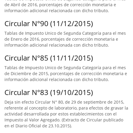
de Abril de 2016, porcentajes de corrección monetaria e
información adicional relacionada con dicho tributo.
Circular N°90 (11/12/2015)
Tablas de Impuesto Unico de Segunda Categoría para el mes
de Enero de 2016, porcentajes de corrección monetaria e
información adicional relacionada con dicho tributo.
Circular N°85 (11/11/2015)
Tablas de Impuesto Unico de Segunda Categoría para el mes
de Diciembre de 2015, porcentajes de corrección monetaria e
información adicional relacionada con dicho tributo.
Circular N°83 (19/10/2015)
Deja sin efecto Circular N° 80, de 29 de septiembre de 2015,
referente al concepto de laboratorio, para efectos de gravar la
actividad desarrollada por estos establecimientos con el
Impuesto al Valor Agregado. (Extracto de Circular publicado
en el Diario Oficial de 23.10.2015).