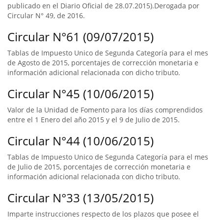
publicado en el Diario Oficial de 28.07.2015).Derogada por
Circular N° 49, de 2016.
Circular N°61 (09/07/2015)
Tablas de Impuesto Unico de Segunda Categoría para el mes
de Agosto de 2015, porcentajes de corrección monetaria e
información adicional relacionada con dicho tributo.
Circular N°45 (10/06/2015)
Valor de la Unidad de Fomento para los días comprendidos
entre el 1 Enero del año 2015 y el 9 de Julio de 2015.
Circular N°44 (10/06/2015)
Tablas de Impuesto Unico de Segunda Categoría para el mes
de Julio de 2015, porcentajes de corrección monetaria e
información adicional relacionada con dicho tributo.
Circular N°33 (13/05/2015)
Imparte instrucciones respecto de los plazos que posee el