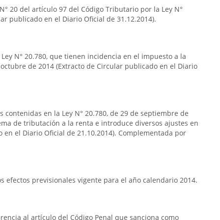
° 20 del artículo 97 del Código Tributario por la Ley N°
ar publicado en el Diario Oficial de 31.12.2014).
 Ley N° 20.780, que tienen incidencia en el impuesto a la
 octubre de 2014 (Extracto de Circular publicado en el Diario
as contenidas en la Ley N° 20.780, de 29 de septiembre de
ema de tributación a la renta e introduce diversos ajustes en
do en el Diario Oficial de 21.10.2014). Complementada por
 efectos previsionales vigente para el año calendario 2014.
erencia al artículo del Código Penal que sanciona como