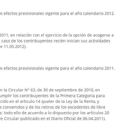
 efectos previsionales vigente para el año calendario 2012.
2011, en relación con el ejercicio de la opción de acogerse a
el caso de los contribuyentes recién inician sus actividades
de 11.05.2012).
 efectos previsionales vigente para el año calendario 2011.
n la Circular N° 63, de 30 de septiembre de 2010, en
cumplir los contribuyentes de la Primera Categoría para
ido en el articulo 14 quater de la Ley de la Renta, y
s convenidos y de los retiros de los excedentes de libre
; todo ello de acuerdo a lo dispuesto por los artículos 20
de Circular publicado en el Diario Oficial de 06.04.2011).