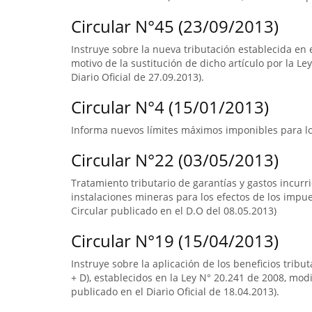
Circular N°45 (23/09/2013)
Instruye sobre la nueva tributación establecida en e
motivo de la sustitución de dicho artículo por la Le
Diario Oficial de 27.09.2013).
Circular N°4 (15/01/2013)
Informa nuevos límites máximos imponibles para los
Circular N°22 (03/05/2013)
Tratamiento tributario de garantías y gastos incur
instalaciones mineras para los efectos de los impuest
Circular publicado en el D.O del 08.05.2013)
Circular N°19 (15/04/2013)
Instruye sobre la aplicación de los beneficios tribut
+ D), establecidos en la Ley N° 20.241 de 2008, modi
publicado en el Diario Oficial de 18.04.2013).