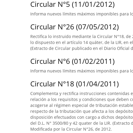
Circular N°5 (11/01/2012)
Informa nuevos límites máximos imponibles para los
Circular N°26 (07/05/2012)
Rectifica lo instruido mediante la Circular N°18, de 
lo dispuesto en el artículo 14 quáter, de la LIR, en 
(Extracto de Circular publicado en el Diario Oficial 
Circular N°6 (01/02/2011)
Informa nuevos límites máximos imponibles para los
Circular N°18 (01/04/2011)
Complementa y rectifica instrucciones contenidas e
relación a los requisitos y condiciones que deben 
acogerse al régimen especial de tributación establec
respecto de la tributación que afecta a los depósito
disposición efectuados con cargo a dichos depósitos
del D.L. N° 3500/80 y 42 quater de la LIR. (Extracto 
Modificada por la Circular N°26, de 2012.