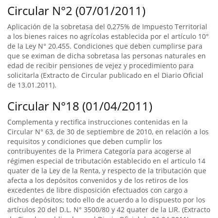
Circular N°2 (07/01/2011)
Aplicación de la sobretasa del 0,275% de Impuesto Territorial
a los bienes raices no agrícolas establecida por el artículo 10°
de la Ley N° 20.455. Condiciones que deben cumplirse para
que se eximan de dicha sobretasa las personas naturales en
edad de recibir pensiones de vejez y procedimiento para
solicitarla (Extracto de Circular publicado en el Diario Oficial
de 13.01.2011).
Circular N°18 (01/04/2011)
Complementa y rectifica instrucciones contenidas en la
Circular N° 63, de 30 de septiembre de 2010, en relación a los
requisitos y condiciones que deben cumplir los
contribuyentes de la Primera Categoría para acogerse al
régimen especial de tributación establecido en el articulo 14
quater de la Ley de la Renta, y respecto de la tributación que
afecta a los depósitos convenidos y de los retiros de los
excedentes de libre disposición efectuados con cargo a
dichos depósitos; todo ello de acuerdo a lo dispuesto por los
artículos 20 del D.L. N° 3500/80 y 42 quater de la LIR. (Extracto