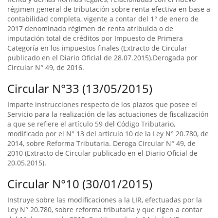
régimen general de tributación sobre renta efectiva en base a
contabilidad completa, vigente a contar del 1° de enero de
2017 denominado régimen de renta atribuida o de
imputación total de créditos por Impuesto de Primera
Categoría en los impuestos finales (Extracto de Circular
publicado en el Diario Oficial de 28.07.2015).Derogada por
Circular N° 49, de 2016.
Circular N°33 (13/05/2015)
Imparte instrucciones respecto de los plazos que posee el
Servicio para la realización de las actuaciones de fiscalización
a que se refiere el artículo 59 del Código Tributario,
modificado por el N° 13 del artículo 10 de la Ley N° 20.780, de
2014, sobre Reforma Tributaria. Deroga Circular N° 49, de
2010 (Extracto de Circular publicado en el Diario Oficial de
20.05.2015).
Circular N°10 (30/01/2015)
Instruye sobre las modificaciones a la LIR, efectuadas por la
Ley N° 20.780, sobre reforma tributaria y que rigen a contar