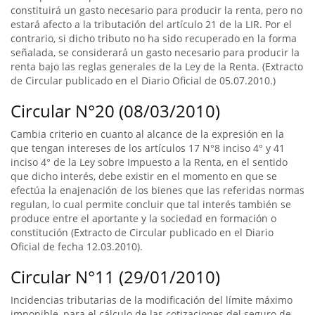
constituirá un gasto necesario para producir la renta, pero no
estará afecto a la tributación del artículo 21 de la LIR. Por el
contrario, si dicho tributo no ha sido recuperado en la forma
señalada, se considerará un gasto necesario para producir la
renta bajo las reglas generales de la Ley de la Renta. (Extracto
de Circular publicado en el Diario Oficial de 05.07.2010.)
Circular N°20 (08/03/2010)
Cambia criterio en cuanto al alcance de la expresión en la
que tengan intereses de los artículos 17 N°8 inciso 4° y 41
inciso 4° de la Ley sobre Impuesto a la Renta, en el sentido
que dicho interés, debe existir en el momento en que se
efectúa la enajenación de los bienes que las referidas normas
regulan, lo cual permite concluir que tal interés también se
produce entre el aportante y la sociedad en formación o
constitución (Extracto de Circular publicado en el Diario
Oficial de fecha 12.03.2010).
Circular N°11 (29/01/2010)
Incidencias tributarias de la modificación del límite máximo
imponible, para el cálculo de las cotizaciones del seguro de