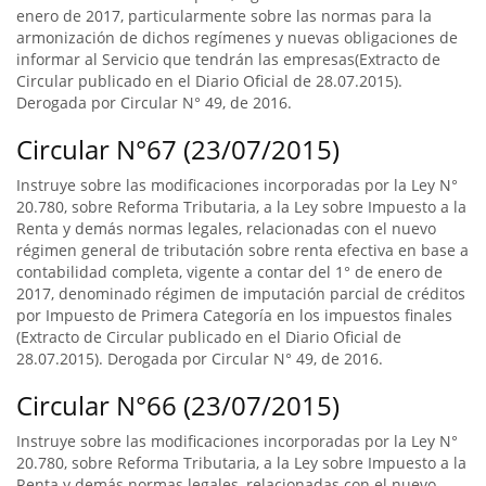
enero de 2017, particularmente sobre las normas para la
armonización de dichos regímenes y nuevas obligaciones de
informar al Servicio que tendrán las empresas(Extracto de
Circular publicado en el Diario Oficial de 28.07.2015).
Derogada por Circular N° 49, de 2016.
Circular N°67 (23/07/2015)
Instruye sobre las modificaciones incorporadas por la Ley N°
20.780, sobre Reforma Tributaria, a la Ley sobre Impuesto a la
Renta y demás normas legales, relacionadas con el nuevo
régimen general de tributación sobre renta efectiva en base a
contabilidad completa, vigente a contar del 1° de enero de
2017, denominado régimen de imputación parcial de créditos
por Impuesto de Primera Categoría en los impuestos finales
(Extracto de Circular publicado en el Diario Oficial de
28.07.2015). Derogada por Circular N° 49, de 2016.
Circular N°66 (23/07/2015)
Instruye sobre las modificaciones incorporadas por la Ley N°
20.780, sobre Reforma Tributaria, a la Ley sobre Impuesto a la
Renta y demás normas legales, relacionadas con el nuevo