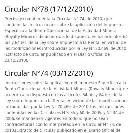
Circular N°78 (17/12/2010)
Precisa y complementa la Circular N° 74, de 2010, que
contiene las instrucciones sobre la aplicación del Impuesto
Específico a la Renta Operacional de la Actividad Minera
(Royalty Minero), de acuerdo a lo dispuesto en los artículos 64
bis y 64 ter, de la Ley sobre Impuesto a la Renta, en virtud de
las modificaciones introducidas por la Ley N° 20.469, de 2010
(Extracto de Circular publicado en el Diario Oficial de
23.12.2010).
Circular N°74 (03/12/2010)
Instrucciones sobre la aplicación del Impuesto Específico a la
Renta Operacional de la Actividad Minera (Royalty Minero), de
acuerdo a lo dispuesto en los artículos 64 bis y 64 ter, de la
Ley sobre Impuesto a la Renta, en virtud de las modificaciones
introducidas por la Ley N° 20.469, de 2010.Las instrucciones
contenidas en las Circulares N°s 55 y 60 de 2005, y N° 34 de
2006, se mantienen vigentes en todo lo que no sean
contradictorias con lo interpretado en la Circular N° 74, de
2010.(Extracto de Circular publicado en el Diario Oficial de