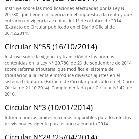
Instruye sobre las modificaciones efectuadas por la Ley N°
20.780, que tienen incidencia en el impuesto a la renta y que
entraron en vigencia a contar del 1° de octubre de 2014
(Extracto de Circular publicado en el Diario Oficial de
06.12.2014).
Circular N°55 (16/10/2014)
Instruye sobre la vigencia y transición de las normas
contenidas en la Ley N° 20.780, de 29 de septiembre de 2014,
sobre reforma tributaria, que modifica el sistema de
tributación a la renta e introduce diversos ajustes en el
sistema tributario. (Extracto de Circular publicado en el Diario
Oficial de 21.10.2014). Complementada por Circular N° 42, de
2016.
Circular N°3 (10/01/2014)
Informa nuevos límites máximos imponibles para los efectos
previsionales vigente para el año calendario 2014.
Circular N°28 (25/04/2014)