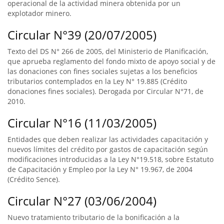
operacional de la actividad minera obtenida por un
explotador minero.
Circular N°39 (20/07/2005)
Texto del DS N° 266 de 2005, del Ministerio de Planificación,
que aprueba reglamento del fondo mixto de apoyo social y de
las donaciones con fines sociales sujetas a los beneficios
tributarios contemplados en la Ley N° 19.885 (Crédito
donaciones fines sociales). Derogada por Circular N°71, de
2010.
Circular N°16 (11/03/2005)
Entidades que deben realizar las actividades capacitación y
nuevos límites del crédito por gastos de capacitación según
modificaciones introducidas a la Ley N°19.518, sobre Estatuto
de Capacitación y Empleo por la Ley N° 19.967, de 2004
(Crédito Sence).
Circular N°27 (03/06/2004)
Nuevo tratamiento tributario de la bonificación a la