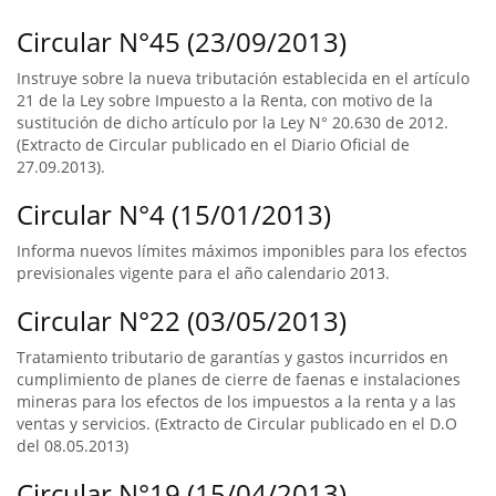
Circular N°45 (23/09/2013)
Instruye sobre la nueva tributación establecida en el artículo
21 de la Ley sobre Impuesto a la Renta, con motivo de la
sustitución de dicho artículo por la Ley N° 20.630 de 2012.
(Extracto de Circular publicado en el Diario Oficial de
27.09.2013).
Circular N°4 (15/01/2013)
Informa nuevos límites máximos imponibles para los efectos
previsionales vigente para el año calendario 2013.
Circular N°22 (03/05/2013)
Tratamiento tributario de garantías y gastos incurridos en
cumplimiento de planes de cierre de faenas e instalaciones
mineras para los efectos de los impuestos a la renta y a las
ventas y servicios. (Extracto de Circular publicado en el D.O
del 08.05.2013)
Circular N°19 (15/04/2013)