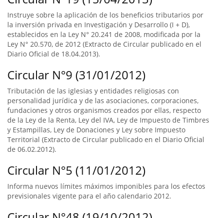
Instruye sobre la aplicación de los beneficios tributarios por
la inversión privada en Investigación y Desarrollo (I + D),
establecidos en la Ley N° 20.241 de 2008, modificada por la
Ley N° 20.570, de 2012 (Extracto de Circular publicado en el
Diario Oficial de 18.04.2013).
Circular N°9 (31/01/2012)
Tributación de las iglesias y entidades religiosas con
personalidad jurídica y de las asociaciones, corporaciones,
fundaciones y otros organismos creados por ellas, respecto
de la Ley de la Renta, Ley del IVA, Ley de Impuesto de Timbres
y Estampillas, Ley de Donaciones y Ley sobre Impuesto
Territorial (Extracto de Circular publicado en el Diario Oficial
de 06.02.2012).
Circular N°5 (11/01/2012)
Informa nuevos límites máximos imponibles para los efectos
previsionales vigente para el año calendario 2012.
Circular N°48 (19/10/2012)