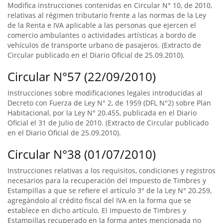
Modifica instrucciones contenidas en Circular N° 10, de 2010,
relativas al régimen tributario frente a las normas de la Ley
de la Renta e IVA aplicable a las personas que ejercen el
comercio ambulantes o actividades artísticas a bordo de
vehículos de transporte urbano de pasajeros. (Extracto de
Circular publicado en el Diario Oficial de 25.09.2010).
Circular N°57 (22/09/2010)
Instrucciones sobre modificaciones legales introducidas al
Decreto con Fuerza de Ley N° 2, de 1959 (DFL N°2) sobre Plan
Habitacional, por la Ley N° 20.455, publicada en el Diario
Oficial el 31 de Julio de 2010. (Extracto de Circular publicado
en el Diario Oficial de 25.09.2010).
Circular N°38 (01/07/2010)
Instrucciones relativas a los requisitos, condiciones y registros
necesarios para la recuperación del Impuesto de Timbres y
Estampillas a que se refiere el artículo 3° de la Ley N° 20.259,
agregándolo al crédito fiscal del IVA en la forma que se
establece en dicho artículo. El Impuesto de Timbres y
Estampillas recuperado en la forma antes mencionada no