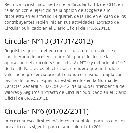
Rectifica lo instruido mediante la Circular N°18, de 2011, en
relación con el ejercicio de la opción de acogerse a lo
dispuesto en el artículo 14 quáter, de la LIR, en el caso de los
contribuyentes recién inician sus actividades (Extracto de
Circular publicado en el Diario Oficial de 11.05.2012).
Circular N°10 (31/01/2012)
Requisitos que se deben cumplir para que un valor sea
considerado de presencia bursátil para efectos de la
aplicación del artículo 57 bis, letra A), N°10 y del artículo 107
de la LIR. Para estos efectos, se entenderá que un título o
valor tiene presencia bursátil cuando el mismo cumpla con
las condiciones y requisitos establecidos en la Norma de
Carácter General N°327, de 2012, de la Superintendencia de
Valores y Seguros (Extracto de Circular publicado en el Diario
Oficial de 06.02.2012).
Circular N°6 (01/02/2011)
Informa nuevos límites máximos imponibles para los efectos
previsionales vigente para el año calendario 2011.