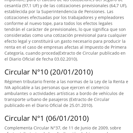
cesantía (97,1 UF) y de las cotizaciones previsionales (64,7 UF),
establecida por la Superintendencia de Pensiones. Las
cotizaciones efectuadas por los trabajadores y empleadores
conforme al nuevo tope, para todos los efectos legales
tendrán el carácter de previsionales, lo que significa que son
consideradas como una cotización previsional para cualquier
efecto legal y constituirá un gasto necesario para producir la
renta en el caso de empresas afectas al Impuesto de Primera
Categoría, cuando proceda(Extracto de Circular publicado en
el Diario Oficial de fecha 03.02.2010).
Circular N°10 (20/01/2010)
Régimen tributario frente a las normas de la Ley de la Renta e
IVA aplicable a las personas que ejercen el comercio
ambulantes o actividades artísticas a bordo de vehículos de
transporte urbano de pasajeros (Extracto de Circular
publicado en el Diario Oficial de 25.01.2010).
Circular N°1 (06/01/2010)
Complementa Circular N°37, de 11 de Junio de 2009, sobre