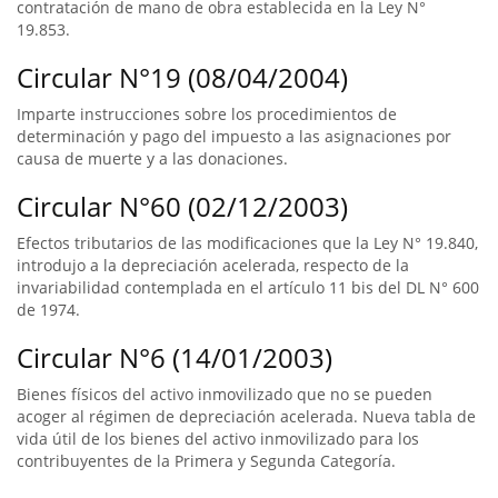
contratación de mano de obra establecida en la Ley N°
19.853.
Circular N°19 (08/04/2004)
Imparte instrucciones sobre los procedimientos de
determinación y pago del impuesto a las asignaciones por
causa de muerte y a las donaciones.
Circular N°60 (02/12/2003)
Efectos tributarios de las modificaciones que la Ley N° 19.840,
introdujo a la depreciación acelerada, respecto de la
invariabilidad contemplada en el artículo 11 bis del DL N° 600
de 1974.
Circular N°6 (14/01/2003)
Bienes físicos del activo inmovilizado que no se pueden
acoger al régimen de depreciación acelerada. Nueva tabla de
vida útil de los bienes del activo inmovilizado para los
contribuyentes de la Primera y Segunda Categoría.