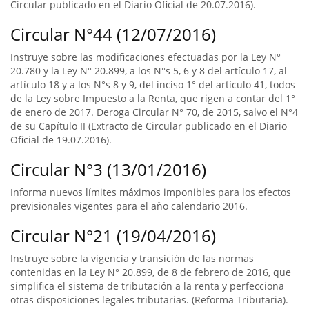
Circular publicado en el Diario Oficial de 20.07.2016).
Circular N°44 (12/07/2016)
Instruye sobre las modificaciones efectuadas por la Ley N°
20.780 y la Ley N° 20.899, a los N°s 5, 6 y 8 del artículo 17, al
artículo 18 y a los N°s 8 y 9, del inciso 1° del artículo 41, todos
de la Ley sobre Impuesto a la Renta, que rigen a contar del 1°
de enero de 2017. Deroga Circular N° 70, de 2015, salvo el N°4
de su Capítulo II (Extracto de Circular publicado en el Diario
Oficial de 19.07.2016).
Circular N°3 (13/01/2016)
Informa nuevos límites máximos imponibles para los efectos
previsionales vigentes para el año calendario 2016.
Circular N°21 (19/04/2016)
Instruye sobre la vigencia y transición de las normas
contenidas en la Ley N° 20.899, de 8 de febrero de 2016, que
simplifica el sistema de tributación a la renta y perfecciona
otras disposiciones legales tributarias. (Reforma Tributaria).