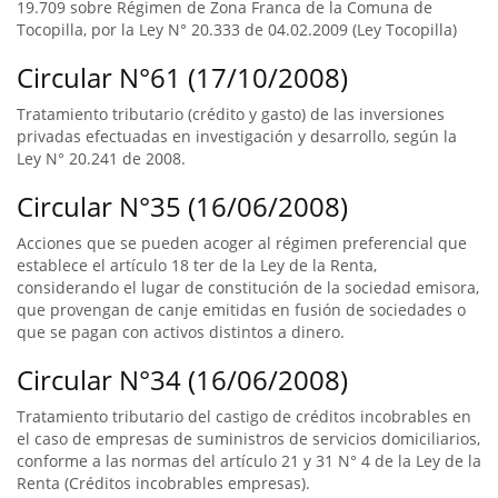
19.709 sobre Régimen de Zona Franca de la Comuna de
Tocopilla, por la Ley N° 20.333 de 04.02.2009 (Ley Tocopilla)
Circular N°61 (17/10/2008)
Tratamiento tributario (crédito y gasto) de las inversiones
privadas efectuadas en investigación y desarrollo, según la
Ley N° 20.241 de 2008.
Circular N°35 (16/06/2008)
Acciones que se pueden acoger al régimen preferencial que
establece el artículo 18 ter de la Ley de la Renta,
considerando el lugar de constitución de la sociedad emisora,
que provengan de canje emitidas en fusión de sociedades o
que se pagan con activos distintos a dinero.
Circular N°34 (16/06/2008)
Tratamiento tributario del castigo de créditos incobrables en
el caso de empresas de suministros de servicios domiciliarios,
conforme a las normas del artículo 21 y 31 N° 4 de la Ley de la
Renta (Créditos incobrables empresas).