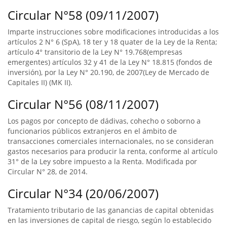
Circular N°58 (09/11/2007)
Imparte instrucciones sobre modificaciones introducidas a los
artículos 2 N° 6 (SpA), 18 ter y 18 quater de la Ley de la Renta;
artículo 4° transitorio de la Ley N° 19.768(empresas
emergentes) artículos 32 y 41 de la Ley N° 18.815 (fondos de
inversión), por la Ley N° 20.190, de 2007(Ley de Mercado de
Capitales II) (MK II).
Circular N°56 (08/11/2007)
Los pagos por concepto de dádivas, cohecho o soborno a
funcionarios públicos extranjeros en el ámbito de
transacciones comerciales internacionales, no se consideran
gastos necesarios para producir la renta, conforme al artículo
31° de la Ley sobre impuesto a la Renta. Modificada por
Circular N° 28, de 2014.
Circular N°34 (20/06/2007)
Tratamiento tributario de las ganancias de capital obtenidas
en las inversiones de capital de riesgo, según lo establecido