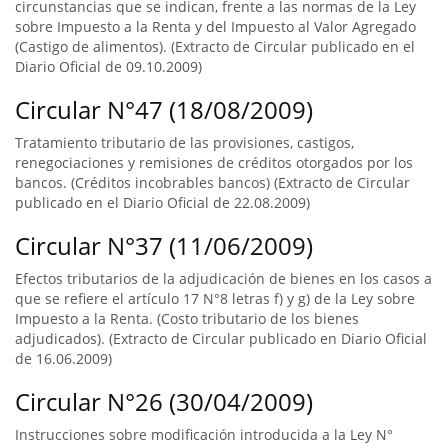
circunstancias que se indican, frente a las normas de la Ley
sobre Impuesto a la Renta y del Impuesto al Valor Agregado
(Castigo de alimentos). (Extracto de Circular publicado en el
Diario Oficial de 09.10.2009)
Circular N°47 (18/08/2009)
Tratamiento tributario de las provisiones, castigos,
renegociaciones y remisiones de créditos otorgados por los
bancos. (Créditos incobrables bancos) (Extracto de Circular
publicado en el Diario Oficial de 22.08.2009)
Circular N°37 (11/06/2009)
Efectos tributarios de la adjudicación de bienes en los casos a
que se refiere el artículo 17 N°8 letras f) y g) de la Ley sobre
Impuesto a la Renta. (Costo tributario de los bienes
adjudicados). (Extracto de Circular publicado en Diario Oficial
de 16.06.2009)
Circular N°26 (30/04/2009)
Instrucciones sobre modificación introducida a la Ley N°