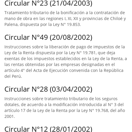
Circular N°23 (21/04/2003)
Tratamiento tributario de la bonificación a la contratación de
mano de obra en las regiones I, XI, XII y provincias de Chiloé y
Palena, dispuesta por la Ley N° 19.853.
Circular N°49 (20/08/2002)
Instrucciones sobre la liberación de pago de impuestos de la
Ley de la Renta dispuesta por la Ley N° 19.781, que deja
exentas de los impuestos establecidos en la Ley de la Renta, a
las rentas obtenidas por las empresas designadas en el
artículo 4° del Acta de Ejecución convenida con la República
del Perú.
Circular N°28 (03/04/2002)
Instrucciones sobre tratamiento tributario de los seguros
dotales, de acuerdo a la modificación introducida al N° 3 del
artículo 17 de la Ley de la Renta por la Ley N° 19.768, del año
2001.
Circular N°12 (28/01/2002)