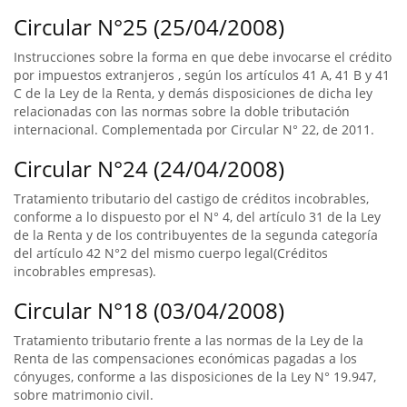
Circular N°25 (25/04/2008)
Instrucciones sobre la forma en que debe invocarse el crédito
por impuestos extranjeros , según los artículos 41 A, 41 B y 41
C de la Ley de la Renta, y demás disposiciones de dicha ley
relacionadas con las normas sobre la doble tributación
internacional. Complementada por Circular N° 22, de 2011.
Circular N°24 (24/04/2008)
Tratamiento tributario del castigo de créditos incobrables,
conforme a lo dispuesto por el N° 4, del artículo 31 de la Ley
de la Renta y de los contribuyentes de la segunda categoría
del artículo 42 N°2 del mismo cuerpo legal(Créditos
incobrables empresas).
Circular N°18 (03/04/2008)
Tratamiento tributario frente a las normas de la Ley de la
Renta de las compensaciones económicas pagadas a los
cónyuges, conforme a las disposiciones de la Ley N° 19.947,
sobre matrimonio civil.