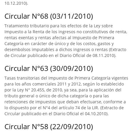
10.12.2010).
Circular N°68 (03/11/2010)
Tratamiento tributario para los efectos de la Ley sobre
Impuesto a la Renta de los ingresos no constitutivos de renta,
rentas exentas y rentas afectas al Impuesto de Primera
Categoría en carácter de único y de los costos, gastos y
desembolsos imputables a dichos ingresos o rentas (Extracto
de Circular publicado en el Diario Oficial de 08.11.2010).
Circular N°63 (30/09/2010)
Tasas transitorias del Impuesto de Primera Categoría vigentes
para los años comerciales 2011 y 2012, según lo establecido
por la Ley N° 20.455, de 2010, ya sea, para la aplicación del
tributo general o único de dicha categoría o para las
retenciones de impuestos que deban efectuarse, conforme a
lo dispuesto por el N°4 del artículo 74 de la LIR. (Extracto de
Circular publicado en el Diario Oficial el 04.10.2010).
Circular N°58 (22/09/2010)