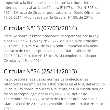
Impuesto a la Renta, relacionadas con la tributación
internacional y al artículo 12 letra E) N°7 del D.L N°825, de
1974 (Extracto de Circular publicado en el Diario Oficial de
18.03.2014). Modificada por la Circular N° 59, de 2014.
Circular N°13 (07/03/2014)
Instruye sobre las modificaciones incorporadas por la Ley
N°20.630, de 2012 y Ley N°20.727, de 2013, a los artículos
15,17 N°8, 31 N°9 y 41 de la Ley sobre Impuesto a la Renta.
(Extracto de Circular publicado en el Diario Oficial de
12.03.2014). Circular N° 13, de 2014 complementada por
Circular N° 15, de 2014.
Circular N°54 (25/11/2013)
Instruye sobre las nuevas normas para efectuar las
retenciones de impuestos establecidas en el N°4, del artículo
74 de la Ley sobre Impuesto a la Renta, según sustitución de
dicho precepto legal por la Ley N°20.630, del 27 de
septiembre del 2012 (Extracto de Circular publicado en el
Diario Oficial de 29.11.2013).Modificada por Circular N° 39, de
2016.