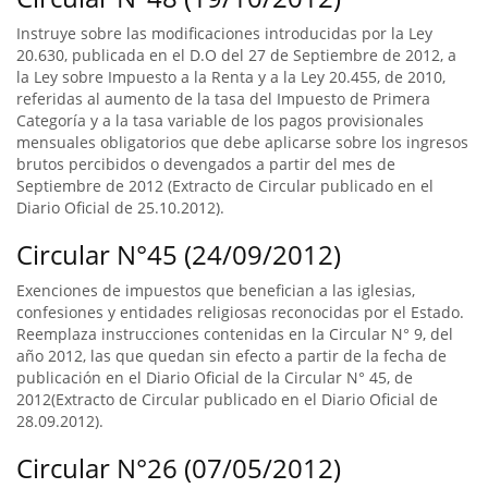
Instruye sobre las modificaciones introducidas por la Ley
20.630, publicada en el D.O del 27 de Septiembre de 2012, a
la Ley sobre Impuesto a la Renta y a la Ley 20.455, de 2010,
referidas al aumento de la tasa del Impuesto de Primera
Categoría y a la tasa variable de los pagos provisionales
mensuales obligatorios que debe aplicarse sobre los ingresos
brutos percibidos o devengados a partir del mes de
Septiembre de 2012 (Extracto de Circular publicado en el
Diario Oficial de 25.10.2012).
Circular N°45 (24/09/2012)
Exenciones de impuestos que benefician a las iglesias,
confesiones y entidades religiosas reconocidas por el Estado.
Reemplaza instrucciones contenidas en la Circular N° 9, del
año 2012, las que quedan sin efecto a partir de la fecha de
publicación en el Diario Oficial de la Circular N° 45, de
2012(Extracto de Circular publicado en el Diario Oficial de
28.09.2012).
Circular N°26 (07/05/2012)