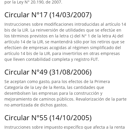
por la Ley N° 20.190, de 2007.
Circular N°17 (14/03/2007)
Instrucciones sobre modificaciones introducidas al artículo 14
bis de la LIR. La reinversión de utilidades que se efectúe en
los términos previstos en la letra c) del N° 1 de la letra A) del
artículo 14 de la LIR, se mantendrá sólo por los retiros que se
efectúen de empresas acogidas al régimen simplificado del
artículo 14 bis de la LIR, para invertirlos en otras empresas
que lleven contabilidad completa y registro FUT.
Circular N°49 (31/08/2006)
Se aceptan como gasto, para los efectos de la Primera
Categoría de la Ley de la Renta, las cantidades que
desembolsen las empresas para la construcción y
mejoramiento de caminos públicos. Revalorización de la parte
no amortizada de dichos gastos.
Circular N°55 (14/10/2005)
Instrucciones sobre impuesto específico que afecta a la renta