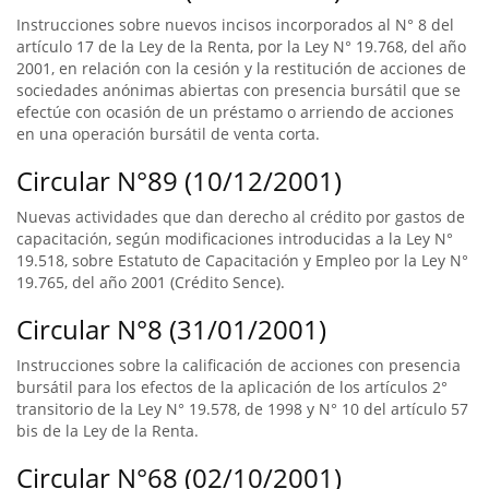
Instrucciones sobre nuevos incisos incorporados al N° 8 del
artículo 17 de la Ley de la Renta, por la Ley N° 19.768, del año
2001, en relación con la cesión y la restitución de acciones de
sociedades anónimas abiertas con presencia bursátil que se
efectúe con ocasión de un préstamo o arriendo de acciones
en una operación bursátil de venta corta.
Circular N°89 (10/12/2001)
Nuevas actividades que dan derecho al crédito por gastos de
capacitación, según modificaciones introducidas a la Ley N°
19.518, sobre Estatuto de Capacitación y Empleo por la Ley N°
19.765, del año 2001 (Crédito Sence).
Circular N°8 (31/01/2001)
Instrucciones sobre la calificación de acciones con presencia
bursátil para los efectos de la aplicación de los artículos 2°
transitorio de la Ley N° 19.578, de 1998 y N° 10 del artículo 57
bis de la Ley de la Renta.
Circular N°68 (02/10/2001)