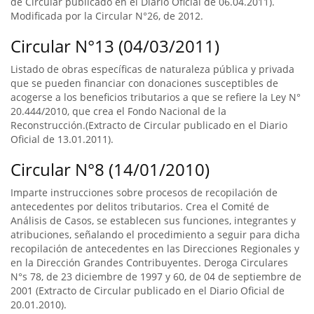
de Circular publicado en el Diario Oficial de 06.04.2011).
Modificada por la Circular N°26, de 2012.
Circular N°13 (04/03/2011)
Listado de obras específicas de naturaleza pública y privada
que se pueden financiar con donaciones susceptibles de
acogerse a los beneficios tributarios a que se refiere la Ley N°
20.444/2010, que crea el Fondo Nacional de la
Reconstrucción.(Extracto de Circular publicado en el Diario
Oficial de 13.01.2011).
Circular N°8 (14/01/2010)
Imparte instrucciones sobre procesos de recopilación de
antecedentes por delitos tributarios. Crea el Comité de
Análisis de Casos, se establecen sus funciones, integrantes y
atribuciones, señalando el procedimiento a seguir para dicha
recopilación de antecedentes en las Direcciones Regionales y
en la Dirección Grandes Contribuyentes. Deroga Circulares
N°s 78, de 23 diciembre de 1997 y 60, de 04 de septiembre de
2001 (Extracto de Circular publicado en el Diario Oficial de
20.01.2010).