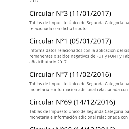
2017.
Circular N°3 (11/01/2017)
Tablas de Impuesto Único de Segunda Categoría par
relacionada con dicho tributo.
Circular N°1 (05/01/2017)
Informa datos relacionados con la aplicación del s
remanentes o saldos negativos de FUT y FUNT y Ta
año tributario 2017.
Circular N°7 (11/02/2016)
Tablas de Impuesto Unico de Segunda Categoría pa
monetaria e información adicional relacionada con 
Circular N°69 (14/12/2016)
Tablas de Impuesto Unico de Segunda Categoría par
monetaria e información adicional relacionada con 