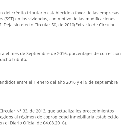
n del crédito tributario establecido a favor de las empresas
s (SST) en las viviendas, con motivo de las modificaciones
. Deja sin efecto Circular 50, de 2010(Extracto de Circular
ra el mes de Septiembre de 2016, porcentajes de corrección
dicho tributo.
ndidos entre el 1 enero del año 2016 y el 9 de septiembre
 Circular N° 33, de 2013, que actualiza los procedimientos
acogidos al régimen de copropiedad inmobiliaria establecido
n el Diario Oficial de 04.08.2016).