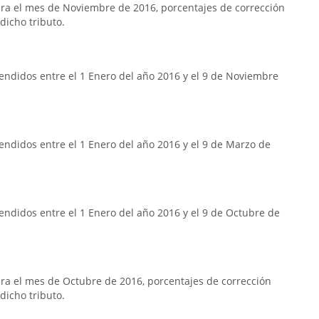
ra el mes de Noviembre de 2016, porcentajes de corrección
dicho tributo.
endidos entre el 1 Enero del año 2016 y el 9 de Noviembre
ndidos entre el 1 Enero del año 2016 y el 9 de Marzo de
ndidos entre el 1 Enero del año 2016 y el 9 de Octubre de
a el mes de Octubre de 2016, porcentajes de corrección
dicho tributo.