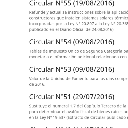
Circular N°55 (19/08/2016)
Refunde y actualiza instrucciones sobre la aplicació
constructoras que instalen sistemas solares térmico
incorporadas por la Ley N° 20.897 a la Ley N° 20.365
publicado en el Diario Oficial de 24.08.2016).
Circular N°54 (09/08/2016)
Tablas de Impuesto Unico de Segunda Categoría pa
monetaria e información adicional relacionada con 
Circular N°53 (09/08/2016)
Valor de la Unidad de Fomento para los días compre
de 2016.
Circular N°51 (29/07/2016)
Sustituye el numeral 1.7 del Capítulo Tercero de la
para determinar el avalúo fiscal de bienes raíces 
en la Ley Nº 19.537 (Extracto de Circular publicado e