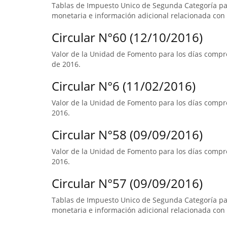
Tablas de Impuesto Unico de Segunda Categoría pa
monetaria e información adicional relacionada con 
Circular N°60 (12/10/2016)
Valor de la Unidad de Fomento para los días compr
de 2016.
Circular N°6 (11/02/2016)
Valor de la Unidad de Fomento para los días compre
2016.
Circular N°58 (09/09/2016)
Valor de la Unidad de Fomento para los días compre
2016.
Circular N°57 (09/09/2016)
Tablas de Impuesto Unico de Segunda Categoría par
monetaria e información adicional relacionada con 