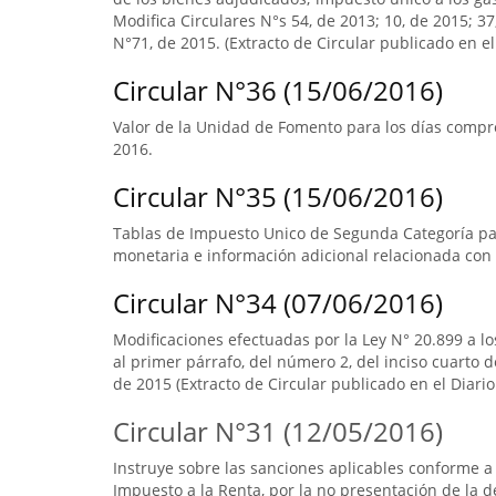
Modifica Circulares N°s 54, de 2013; 10, de 2015; 3
N°71, de 2015. (Extracto de Circular publicado en el 
Circular N°36 (15/06/2016)
Valor de la Unidad de Fomento para los días compre
2016.
Circular N°35 (15/06/2016)
Tablas de Impuesto Unico de Segunda Categoría par
monetaria e información adicional relacionada con 
Circular N°34 (07/06/2016)
Modificaciones efectuadas por la Ley N° 20.899 a lo
al primer párrafo, del número 2, del inciso cuarto 
de 2015 (Extracto de Circular publicado en el Diario 
Circular N°31 (12/05/2016)
Instruye sobre las sanciones aplicables conforme a 
Impuesto a la Renta, por la no presentación de la d