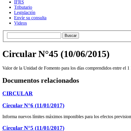
IFRS
Tributario
Legislación
Envíe su consulta
Videos
Circular N°45 (10/06/2015)
Valor de la Unidad de Fomento para los días comprendidos entre el 1 
Documentos relacionados
CIRCULAR
Circular N°6 (11/01/2017)
Informa nuevos límites máximos imponibles para los efectos prevision
Circular N°5 (11/01/2017)