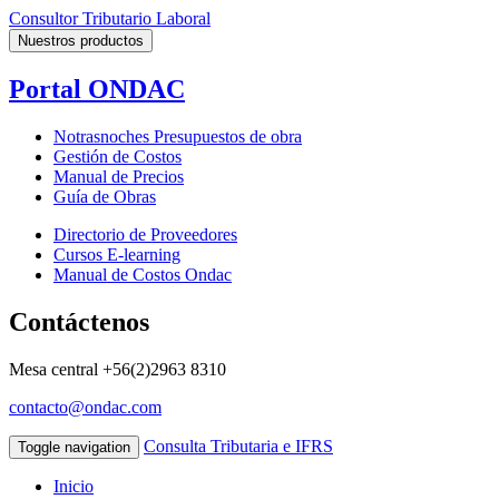
Consultor Tributario Laboral
Nuestros productos
Portal ONDAC
Notrasnoches Presupuestos de obra
Gestión de Costos
Manual de Precios
Guía de Obras
Directorio de Proveedores
Cursos E-learning
Manual de Costos Ondac
Contáctenos
Mesa central
+56(2)2963 8310
contacto@ondac.com
Consulta Tributaria e IFRS
Toggle navigation
Inicio