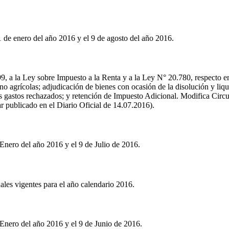
 de enero del año 2016 y el 9 de agosto del año 2016.
, a la Ley sobre Impuesto a la Renta y a la Ley N° 20.780, respecto ent
 no agrícolas; adjudicación de bienes con ocasión de la disolución y liq
os gastos rechazados; y retención de Impuesto Adicional. Modifica Circ
 publicado en el Diario Oficial de 14.07.2016).
Enero del año 2016 y el 9 de Julio de 2016.
ales vigentes para el año calendario 2016.
Enero del año 2016 y el 9 de Junio de 2016.