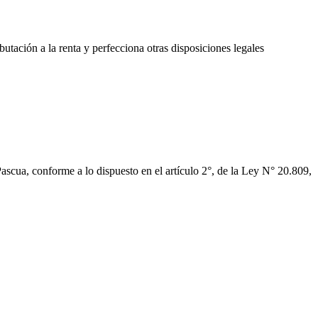
butación a la renta y perfecciona otras disposiciones legales
e Pascua, conforme a lo dispuesto en el artículo 2°, de la Ley N° 20.809,