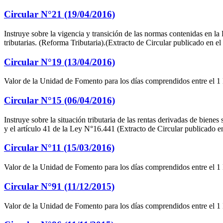
Circular N°21 (19/04/2016)
Instruye sobre la vigencia y transición de las normas contenidas en la 
tributarias. (Reforma Tributaria).(Extracto de Circular publicado en el
Circular N°19 (13/04/2016)
Valor de la Unidad de Fomento para los días comprendidos entre el 1
Circular N°15 (06/04/2016)
Instruye sobre la situación tributaria de las rentas derivadas de bienes
y el artículo 41 de la Ley N°16.441 (Extracto de Circular publicado en
Circular N°11 (15/03/2016)
Valor de la Unidad de Fomento para los días comprendidos entre el 1 
Circular N°91 (11/12/2015)
Valor de la Unidad de Fomento para los días comprendidos entre el 1