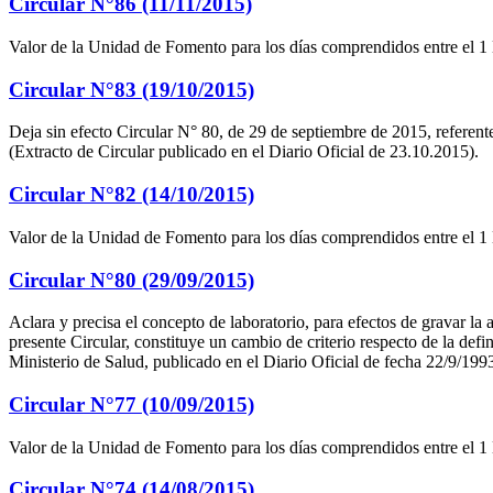
Circular N°86 (11/11/2015)
Valor de la Unidad de Fomento para los días comprendidos entre el 1
Circular N°83 (19/10/2015)
Deja sin efecto Circular N° 80, de 29 de septiembre de 2015, referente
(Extracto de Circular publicado en el Diario Oficial de 23.10.2015).
Circular N°82 (14/10/2015)
Valor de la Unidad de Fomento para los días comprendidos entre el 1
Circular N°80 (29/09/2015)
Aclara y precisa el concepto de laboratorio, para efectos de gravar la
presente Circular, constituye un cambio de criterio respecto de la def
Ministerio de Salud, publicado en el Diario Oficial de fecha 22/9/199
Circular N°77 (10/09/2015)
Valor de la Unidad de Fomento para los días comprendidos entre el 1
Circular N°74 (14/08/2015)