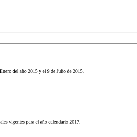
Enero del año 2015 y el 9 de Julio de 2015.
ales vigentes para el año calendario 2017.