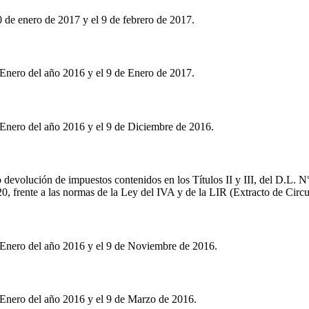
 de enero de 2017 y el 9 de febrero de 2017.
 Enero del año 2016 y el 9 de Enero de 2017.
 Enero del año 2016 y el 9 de Diciembre de 2016.
o devolución de impuestos contenidos en los Títulos II y III, del D.L. N
20, frente a las normas de la Ley del IVA y de la LIR (Extracto de Circu
 Enero del año 2016 y el 9 de Noviembre de 2016.
 Enero del año 2016 y el 9 de Marzo de 2016.