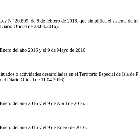
Ley N° 20.899, de 8 de febrero de 2016, que simplifica el sistema de tri
 Diario Oficial de 23.04.2016).
 Enero del año 2016 y el 9 de Mayo de 2016.
 situados o actividades desarrolladas en el Territorio Especial de Isla d
 el Diario Oficial de 11.04.2016).
Enero del año 2016 y el 9 de Abril de 2016.
 Enero del año 2015 y el 9 de Enero de 2016.