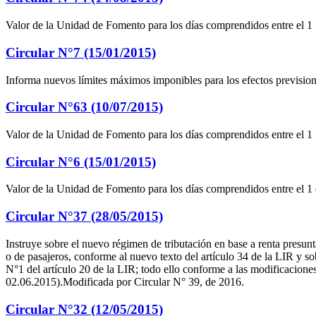
Valor de la Unidad de Fomento para los días comprendidos entre el 1
Circular N°7 (15/01/2015)
Informa nuevos límites máximos imponibles para los efectos previsiona
Circular N°63 (10/07/2015)
Valor de la Unidad de Fomento para los días comprendidos entre el 1
Circular N°6 (15/01/2015)
Valor de la Unidad de Fomento para los días comprendidos entre el 1 
Circular N°37 (28/05/2015)
Instruye sobre el nuevo régimen de tributación en base a renta presunta
o de pasajeros, conforme al nuevo texto del artículo 34 de la LIR y so
N°1 del artículo 20 de la LIR; todo ello conforme a las modificacione
02.06.2015).Modificada por Circular N° 39, de 2016.
Circular N°32 (12/05/2015)