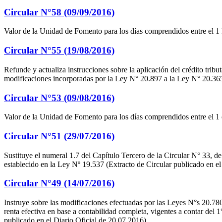
Circular N°58 (09/09/2016)
Valor de la Unidad de Fomento para los días comprendidos entre el 1
Circular N°55 (19/08/2016)
Refunde y actualiza instrucciones sobre la aplicación del crédito tribu
modificaciones incorporadas por la Ley N° 20.897 a la Ley N° 20.365.
Circular N°53 (09/08/2016)
Valor de la Unidad de Fomento para los días comprendidos entre el 1 
Circular N°51 (29/07/2016)
Sustituye el numeral 1.7 del Capítulo Tercero de la Circular N° 33, de
establecido en la Ley Nº 19.537 (Extracto de Circular publicado en el
Circular N°49 (14/07/2016)
Instruye sobre las modificaciones efectuadas por las Leyes N°s 20.78
renta efectiva en base a contabilidad completa, vigentes a contar del 
publicado en el Diario Oficial de 20.07.2016).