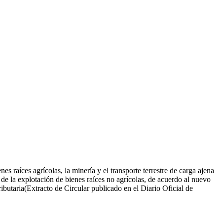
s raíces agrícolas, la minería y el transporte terrestre de carga ajena
 de la explotación de bienes raíces no agrícolas, de acuerdo al nuevo
ibutaria(Extracto de Circular publicado en el Diario Oficial de