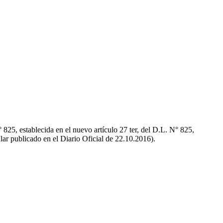
° 825, establecida en el nuevo artículo 27 ter, del D.L. N° 825,
lar publicado en el Diario Oficial de 22.10.2016).