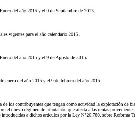
 Enero del año 2015 y el 9 de Septiembre de 2015.
les vigentes para el año calendario 2015 .
 Enero del año 2015 y el 9 de Agosto de 2015.
de enero del año 2015 y el 9 de febrero del año 2015.
 de los contribuyentes que tengan como actividad la explotación de biene
bre el nuevo régimen de tributación que afecta a las rentas provenientes
s introducidas a dichos artículos por la Ley N°20.780, sobre Reforma Tr