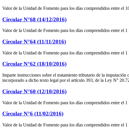
Valor de la Unidad de Fomento para los días comprendidos entre el 10
Circular N°68 (14/12/2016)
Valor de la Unidad de Fomento para los días comprendidos entre el 1
Circular N°64 (11/11/2016)
Valor de la Unidad de Fomento para los días comprendidos entre el 1
Circular N°62 (18/10/2016)
Imparte instrucciones sobre el tratamiento tributario de la imputación 
incorporado a dicho texto legal por el artículo 393, de la Ley N° 20.7
Circular N°60 (12/10/2016)
Valor de la Unidad de Fomento para los días comprendidos entre el 1
Circular N°6 (11/02/2016)
Valor de la Unidad de Fomento para los días comprendidos entre el 1