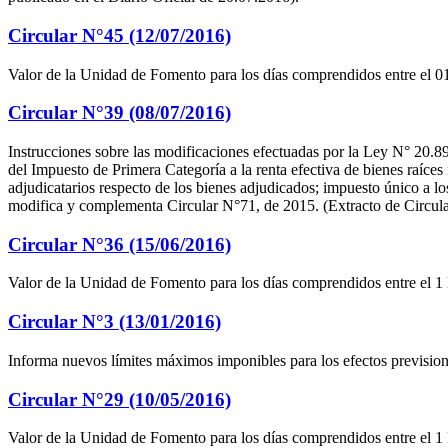
Circular N°45 (12/07/2016)
Valor de la Unidad de Fomento para los días comprendidos entre el 01
Circular N°39 (08/07/2016)
Instrucciones sobre las modificaciones efectuadas por la Ley N° 20.899
del Impuesto de Primera Categoría a la renta efectiva de bienes raíces
adjudicatarios respecto de los bienes adjudicados; impuesto único a l
modifica y complementa Circular N°71, de 2015. (Extracto de Circular
Circular N°36 (15/06/2016)
Valor de la Unidad de Fomento para los días comprendidos entre el 1 
Circular N°3 (13/01/2016)
Informa nuevos límites máximos imponibles para los efectos prevision
Circular N°29 (10/05/2016)
Valor de la Unidad de Fomento para los días comprendidos entre el 1 