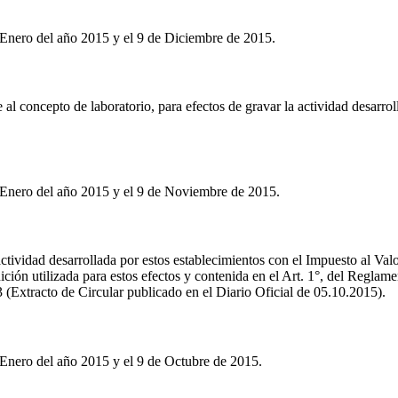
 Enero del año 2015 y el 9 de Diciembre de 2015.
 al concepto de laboratorio, para efectos de gravar la actividad desarro
 Enero del año 2015 y el 9 de Noviembre de 2015.
 actividad desarrollada por estos establecimientos con el Impuesto al Va
inición utilizada para estos efectos y contenida en el Art. 1°, del Regla
3 (Extracto de Circular publicado en el Diario Oficial de 05.10.2015).
 Enero del año 2015 y el 9 de Octubre de 2015.