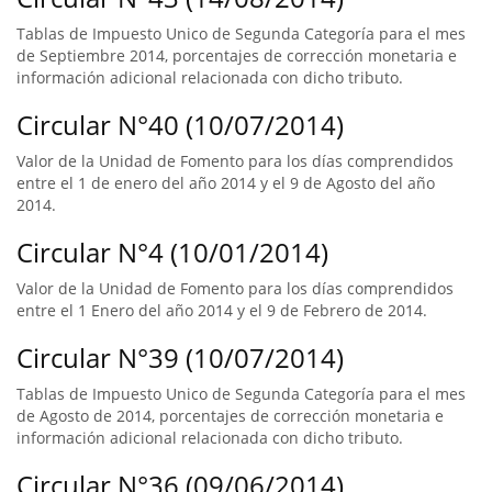
Tablas de Impuesto Unico de Segunda Categoría para el mes
de Septiembre 2014, porcentajes de corrección monetaria e
información adicional relacionada con dicho tributo.
Circular N°40 (10/07/2014)
Valor de la Unidad de Fomento para los días comprendidos
entre el 1 de enero del año 2014 y el 9 de Agosto del año
2014.
Circular N°4 (10/01/2014)
Valor de la Unidad de Fomento para los días comprendidos
entre el 1 Enero del año 2014 y el 9 de Febrero de 2014.
Circular N°39 (10/07/2014)
Tablas de Impuesto Unico de Segunda Categoría para el mes
de Agosto de 2014, porcentajes de corrección monetaria e
información adicional relacionada con dicho tributo.
Circular N°36 (09/06/2014)