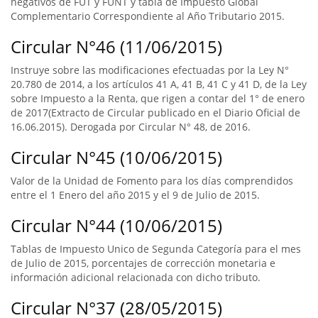
negativos de FUT y FUNT y tabla de Impuesto Global
Complementario Correspondiente al Año Tributario 2015.
Circular N°46 (11/06/2015)
Instruye sobre las modificaciones efectuadas por la Ley N°
20.780 de 2014, a los artículos 41 A, 41 B, 41 C y 41 D, de la Ley
sobre Impuesto a la Renta, que rigen a contar del 1° de enero
de 2017(Extracto de Circular publicado en el Diario Oficial de
16.06.2015). Derogada por Circular N° 48, de 2016.
Circular N°45 (10/06/2015)
Valor de la Unidad de Fomento para los días comprendidos
entre el 1 Enero del año 2015 y el 9 de Julio de 2015.
Circular N°44 (10/06/2015)
Tablas de Impuesto Unico de Segunda Categoría para el mes
de Julio de 2015, porcentajes de corrección monetaria e
información adicional relacionada con dicho tributo.
Circular N°37 (28/05/2015)