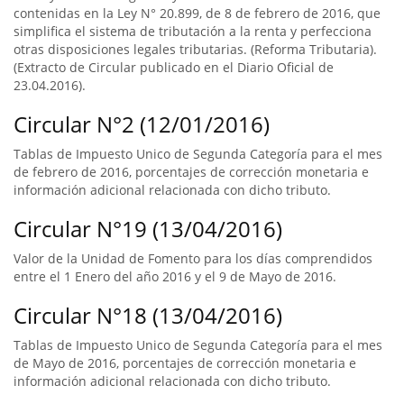
contenidas en la Ley N° 20.899, de 8 de febrero de 2016, que
simplifica el sistema de tributación a la renta y perfecciona
otras disposiciones legales tributarias. (Reforma Tributaria).
(Extracto de Circular publicado en el Diario Oficial de
23.04.2016).
Circular N°2 (12/01/2016)
Tablas de Impuesto Unico de Segunda Categoría para el mes
de febrero de 2016, porcentajes de corrección monetaria e
información adicional relacionada con dicho tributo.
Circular N°19 (13/04/2016)
Valor de la Unidad de Fomento para los días comprendidos
entre el 1 Enero del año 2016 y el 9 de Mayo de 2016.
Circular N°18 (13/04/2016)
Tablas de Impuesto Unico de Segunda Categoría para el mes
de Mayo de 2016, porcentajes de corrección monetaria e
información adicional relacionada con dicho tributo.