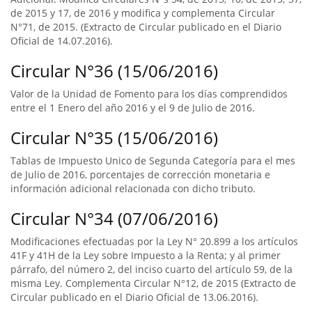
de 2015 y 17, de 2016 y modifica y complementa Circular
N°71, de 2015. (Extracto de Circular publicado en el Diario
Oficial de 14.07.2016).
Circular N°36 (15/06/2016)
Valor de la Unidad de Fomento para los días comprendidos
entre el 1 Enero del año 2016 y el 9 de Julio de 2016.
Circular N°35 (15/06/2016)
Tablas de Impuesto Unico de Segunda Categoría para el mes
de Julio de 2016, porcentajes de corrección monetaria e
información adicional relacionada con dicho tributo.
Circular N°34 (07/06/2016)
Modificaciones efectuadas por la Ley N° 20.899 a los artículos
41F y 41H de la Ley sobre Impuesto a la Renta; y al primer
párrafo, del número 2, del inciso cuarto del artículo 59, de la
misma Ley. Complementa Circular N°12, de 2015 (Extracto de
Circular publicado en el Diario Oficial de 13.06.2016).