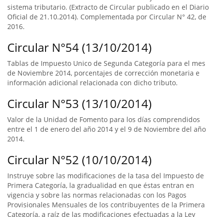
sistema tributario. (Extracto de Circular publicado en el Diario
Oficial de 21.10.2014). Complementada por Circular N° 42, de
2016.
Circular N°54 (13/10/2014)
Tablas de Impuesto Unico de Segunda Categoría para el mes
de Noviembre 2014, porcentajes de corrección monetaria e
información adicional relacionada con dicho tributo.
Circular N°53 (13/10/2014)
Valor de la Unidad de Fomento para los días comprendidos
entre el 1 de enero del año 2014 y el 9 de Noviembre del año
2014.
Circular N°52 (10/10/2014)
Instruye sobre las modificaciones de la tasa del Impuesto de
Primera Categoría, la gradualidad en que éstas entran en
vigencia y sobre las normas relacionadas con los Pagos
Provisionales Mensuales de los contribuyentes de la Primera
Categoría, a raíz de las modificaciones efectuadas a la Ley