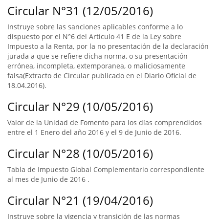
Circular N°31 (12/05/2016)
Instruye sobre las sanciones aplicables conforme a lo
dispuesto por el N°6 del Artículo 41 E de la Ley sobre
Impuesto a la Renta, por la no presentación de la declaración
jurada a que se refiere dicha norma, o su presentación
errónea, incompleta, extemporanea, o maliciosamente
falsa(Extracto de Circular publicado en el Diario Oficial de
18.04.2016).
Circular N°29 (10/05/2016)
Valor de la Unidad de Fomento para los días comprendidos
entre el 1 Enero del año 2016 y el 9 de Junio de 2016.
Circular N°28 (10/05/2016)
Tabla de Impuesto Global Complementario correspondiente
al mes de Junio de 2016 .
Circular N°21 (19/04/2016)
Instruye sobre la vigencia y transición de las normas