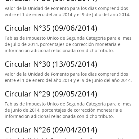
Valor de la Unidad de Fomento para los días comprendidos
entre el 1 de enero del año 2014 y el 9 de Julio del año 2014.
Circular N°35 (09/06/2014)
Tablas de Impuesto Unico de Segunda Categoría para el mes
de Julio de 2014, porcentajes de corrección monetaria e
información adicional relacionada con dicho tributo.
Circular N°30 (13/05/2014)
Valor de la Unidad de Fomento para los días comprendidos
entre el 1 de enero del año 2014 y el 9 de Junio del año 2014.
Circular N°29 (09/05/2014)
Tablas de Impuesto Unico de Segunda Categoría para el mes
de Junio de 2014, porcentajes de corrección monetaria e
información adicional relacionada con dicho tributo.
Circular N°26 (09/04/2014)