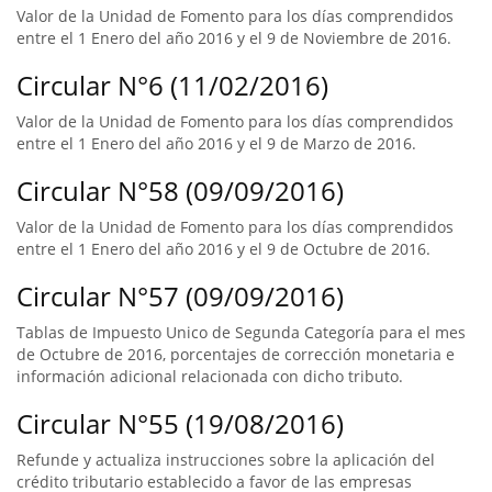
Valor de la Unidad de Fomento para los días comprendidos
entre el 1 Enero del año 2016 y el 9 de Noviembre de 2016.
Circular N°6 (11/02/2016)
Valor de la Unidad de Fomento para los días comprendidos
entre el 1 Enero del año 2016 y el 9 de Marzo de 2016.
Circular N°58 (09/09/2016)
Valor de la Unidad de Fomento para los días comprendidos
entre el 1 Enero del año 2016 y el 9 de Octubre de 2016.
Circular N°57 (09/09/2016)
Tablas de Impuesto Unico de Segunda Categoría para el mes
de Octubre de 2016, porcentajes de corrección monetaria e
información adicional relacionada con dicho tributo.
Circular N°55 (19/08/2016)
Refunde y actualiza instrucciones sobre la aplicación del
crédito tributario establecido a favor de las empresas