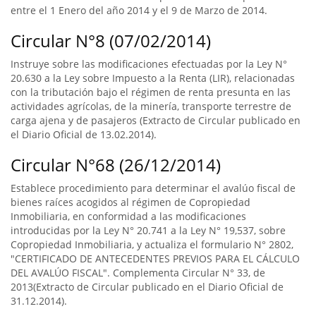
entre el 1 Enero del año 2014 y el 9 de Marzo de 2014.
Circular N°8 (07/02/2014)
Instruye sobre las modificaciones efectuadas por la Ley N°
20.630 a la Ley sobre Impuesto a la Renta (LIR), relacionadas
con la tributación bajo el régimen de renta presunta en las
actividades agrícolas, de la minería, transporte terrestre de
carga ajena y de pasajeros (Extracto de Circular publicado en
el Diario Oficial de 13.02.2014).
Circular N°68 (26/12/2014)
Establece procedimiento para determinar el avalúo fiscal de
bienes raíces acogidos al régimen de Copropiedad
Inmobiliaria, en conformidad a las modificaciones
introducidas por la Ley N° 20.741 a la Ley N° 19,537, sobre
Copropiedad Inmobiliaria, y actualiza el formulario N° 2802,
"CERTIFICADO DE ANTECEDENTES PREVIOS PARA EL CÁLCULO
DEL AVALÚO FISCAL". Complementa Circular N° 33, de
2013(Extracto de Circular publicado en el Diario Oficial de
31.12.2014).