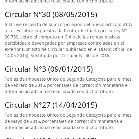
información adicional relacionada con dicho tributo.
Circular N°30 (08/05/2015)
Instruye respecto de la incorporación del nuevo artículo 41 G
a la Ley sobre Impuesto a la Renta, efectuada por la Ley N°
20.780, sobre el cómputo en Chile de las rentas pasivas
percibidas o devengadas por empresas controladas en el
exterior (Extracto de Circular publicado en el Diario Oficial de
14.05.2015). Sustituida por Circular N° 40, de 2016.
Circular N°3 (09/01/2015)
Tablas de Impuesto Unico de Segunda Categoría para el mes
de Febrero de 2015, porcentajes de corrección monetaria e
información adicional relacionada con dicho tributo.
Circular N°27 (14/04/2015)
Tablas de Impuesto Unico de Segunda Categoría para el mes
de Mayo de 2015, porcentajes de corrección monetaria e
información adicional relacionada con dicho tributo.