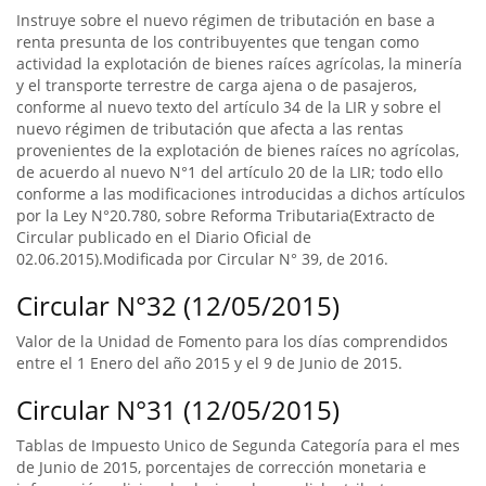
Instruye sobre el nuevo régimen de tributación en base a
renta presunta de los contribuyentes que tengan como
actividad la explotación de bienes raíces agrícolas, la minería
y el transporte terrestre de carga ajena o de pasajeros,
conforme al nuevo texto del artículo 34 de la LIR y sobre el
nuevo régimen de tributación que afecta a las rentas
provenientes de la explotación de bienes raíces no agrícolas,
de acuerdo al nuevo N°1 del artículo 20 de la LIR; todo ello
conforme a las modificaciones introducidas a dichos artículos
por la Ley N°20.780, sobre Reforma Tributaria(Extracto de
Circular publicado en el Diario Oficial de
02.06.2015).Modificada por Circular N° 39, de 2016.
Circular N°32 (12/05/2015)
Valor de la Unidad de Fomento para los días comprendidos
entre el 1 Enero del año 2015 y el 9 de Junio de 2015.
Circular N°31 (12/05/2015)
Tablas de Impuesto Unico de Segunda Categoría para el mes
de Junio de 2015, porcentajes de corrección monetaria e