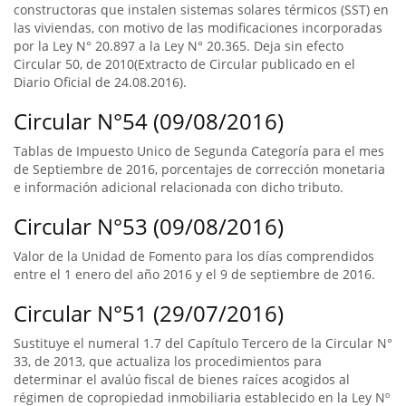
constructoras que instalen sistemas solares térmicos (SST) en
las viviendas, con motivo de las modificaciones incorporadas
por la Ley N° 20.897 a la Ley N° 20.365. Deja sin efecto
Circular 50, de 2010(Extracto de Circular publicado en el
Diario Oficial de 24.08.2016).
Circular N°54 (09/08/2016)
Tablas de Impuesto Unico de Segunda Categoría para el mes
de Septiembre de 2016, porcentajes de corrección monetaria
e información adicional relacionada con dicho tributo.
Circular N°53 (09/08/2016)
Valor de la Unidad de Fomento para los días comprendidos
entre el 1 enero del año 2016 y el 9 de septiembre de 2016.
Circular N°51 (29/07/2016)
Sustituye el numeral 1.7 del Capítulo Tercero de la Circular N°
33, de 2013, que actualiza los procedimientos para
determinar el avalúo fiscal de bienes raíces acogidos al
régimen de copropiedad inmobiliaria establecido en la Ley Nº