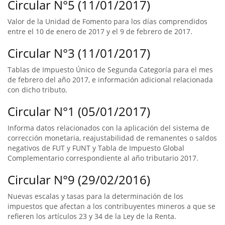
Circular N°5 (11/01/2017)
Valor de la Unidad de Fomento para los días comprendidos
entre el 10 de enero de 2017 y el 9 de febrero de 2017.
Circular N°3 (11/01/2017)
Tablas de Impuesto Único de Segunda Categoría para el mes
de febrero del año 2017, e información adicional relacionada
con dicho tributo.
Circular N°1 (05/01/2017)
Informa datos relacionados con la aplicación del sistema de
corrección monetaria, reajustabilidad de remanentes o saldos
negativos de FUT y FUNT y Tabla de Impuesto Global
Complementario correspondiente al año tributario 2017.
Circular N°9 (29/02/2016)
Nuevas escalas y tasas para la determinación de los
impuestos que afectan a los contribuyentes mineros a que se
refieren los artículos 23 y 34 de la Ley de la Renta.