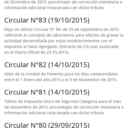
de Diciembre de 2015, porcentajes de corrección monetaria e
información adicional relacionada con dicho tributo.
Circular N°83 (19/10/2015)
Deja sin efecto Circular N° 80, de 29 de septiembre de 2015,
referente al concepto de laboratorio, para efectos de gravar la
actividad desarrollada por estos establecimientos con el
Impuesto al Valor Agregado. (Extracto de Circular publicado
en el Diario Oficial de 23.10.2015).
Circular N°82 (14/10/2015)
Valor de la Unidad de Fomento para los días comprendidos
entre el 1 Enero del año 2015 y el 9 de Noviembre de 2015.
Circular N°81 (14/10/2015)
Tablas de Impuesto Unico de Segunda Categoría para el mes
de Noviembre de 2015, porcentajes de corrección monetaria e
información adicional relacionada con dicho tributo.
Circular N°80 (29/09/2015)