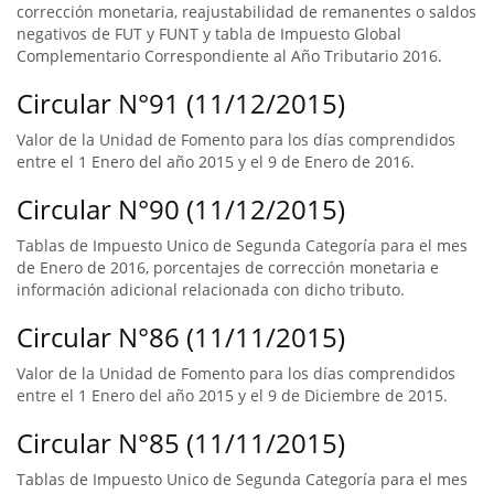
corrección monetaria, reajustabilidad de remanentes o saldos
negativos de FUT y FUNT y tabla de Impuesto Global
Complementario Correspondiente al Año Tributario 2016.
Circular N°91 (11/12/2015)
Valor de la Unidad de Fomento para los días comprendidos
entre el 1 Enero del año 2015 y el 9 de Enero de 2016.
Circular N°90 (11/12/2015)
Tablas de Impuesto Unico de Segunda Categoría para el mes
de Enero de 2016, porcentajes de corrección monetaria e
información adicional relacionada con dicho tributo.
Circular N°86 (11/11/2015)
Valor de la Unidad de Fomento para los días comprendidos
entre el 1 Enero del año 2015 y el 9 de Diciembre de 2015.
Circular N°85 (11/11/2015)
Tablas de Impuesto Unico de Segunda Categoría para el mes