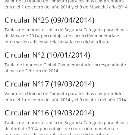
Valor de la Unidad de Fomento para los días comprendidos
entre el 1 de enero del año 2014 y el 9 de Mayo del año 2014.
Circular N°25 (09/04/2014)
Tablas de Impuesto Unico de Segunda Categoría para el mes
de Mayo de 2014, porcentajes de corrección monetaria e
información adicional relacionada con dicho tributo.
Circular N°2 (10/01/2014)
Tabla de Impuesto Global Complementario correspondiente
al mes de Febrero de 2014 .
Circular N°17 (19/03/2014)
Valor de la Unidad de Fomento para los días comprendidos
entre el 1 de enero del año 2014 y el 9 de abril del año 2014.
Circular N°16 (19/03/2014)
Tablas de Impuesto Unico de Segunda Categoría para el mes
de Abril de 2014, porcentajes de corrección monetaria e
información adicional relacionada con dicho tributo.