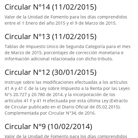
Circular N°14 (11/02/2015)
Valor de la Unidad de Fomento para los días comprendidos
entre el 1 Enero del año 2015 y el 9 de Marzo de 2015.
Circular N°13 (11/02/2015)
Tablas de Impuesto Unico de Segunda Categoría para el mes
de Marzo de 2015, porcentajes de corrección monetaria e
información adicional relacionada con dicho tributo.
Circular N°12 (30/01/2015)
Instruye sobre las modificaciones efectuadas a los artículos
41 A y 41 C de la Ley sobre Impuesto a la Renta por las Leyes
N°s 20.727 y 20.780 de 2014, y la incorporación de los
artículos 41 F y 41 H efectuada por esta última Ley (Extracto
de Circular publicado en el Diario Oficial de 05.02.2015).
Complementada por Circular N°34, de 2016.
Circular N°9 (10/02/2014)
Valor de la Unidad de Fomento para los días comprendidos