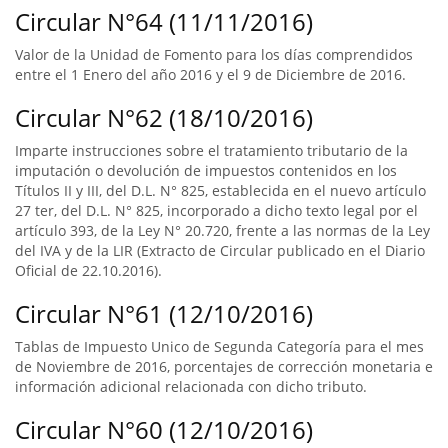
Circular N°64 (11/11/2016)
Valor de la Unidad de Fomento para los días comprendidos
entre el 1 Enero del año 2016 y el 9 de Diciembre de 2016.
Circular N°62 (18/10/2016)
Imparte instrucciones sobre el tratamiento tributario de la
imputación o devolución de impuestos contenidos en los
Títulos II y III, del D.L. N° 825, establecida en el nuevo artículo
27 ter, del D.L. N° 825, incorporado a dicho texto legal por el
artículo 393, de la Ley N° 20.720, frente a las normas de la Ley
del IVA y de la LIR (Extracto de Circular publicado en el Diario
Oficial de 22.10.2016).
Circular N°61 (12/10/2016)
Tablas de Impuesto Unico de Segunda Categoría para el mes
de Noviembre de 2016, porcentajes de corrección monetaria e
información adicional relacionada con dicho tributo.
Circular N°60 (12/10/2016)