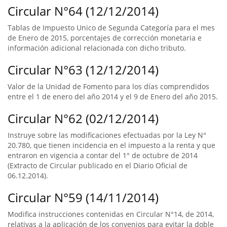
Circular N°64 (12/12/2014)
Tablas de Impuesto Unico de Segunda Categoría para el mes
de Enero de 2015, porcentajes de corrección monetaria e
información adicional relacionada con dicho tributo.
Circular N°63 (12/12/2014)
Valor de la Unidad de Fomento para los días comprendidos
entre el 1 de enero del año 2014 y el 9 de Enero del año 2015.
Circular N°62 (02/12/2014)
Instruye sobre las modificaciones efectuadas por la Ley N°
20.780, que tienen incidencia en el impuesto a la renta y que
entraron en vigencia a contar del 1° de octubre de 2014
(Extracto de Circular publicado en el Diario Oficial de
06.12.2014).
Circular N°59 (14/11/2014)
Modifica instrucciones contenidas en Circular N°14, de 2014,
relativas a la aplicación de los convenios para evitar la doble