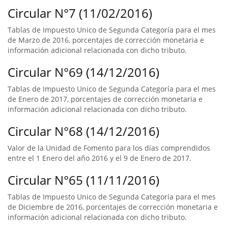
Circular N°7 (11/02/2016)
Tablas de Impuesto Unico de Segunda Categoría para el mes
de Marzo de 2016, porcentajes de corrección monetaria e
información adicional relacionada con dicho tributo.
Circular N°69 (14/12/2016)
Tablas de Impuesto Unico de Segunda Categoría para el mes
de Enero de 2017, porcentajes de corrección monetaria e
información adicional relacionada con dicho tributo.
Circular N°68 (14/12/2016)
Valor de la Unidad de Fomento para los días comprendidos
entre el 1 Enero del año 2016 y el 9 de Enero de 2017.
Circular N°65 (11/11/2016)
Tablas de Impuesto Unico de Segunda Categoría para el mes
de Diciembre de 2016, porcentajes de corrección monetaria e
información adicional relacionada con dicho tributo.