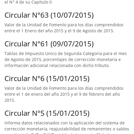
el N° 4 de su Capitulo II
Circular N°63 (10/07/2015)
Valor de la Unidad de Fomento para los días comprendidos
entre el 1 Enero del año 2015 y el 9 de Agosto de 2015.
Circular N°61 (09/07/2015)
Tablas de Impuesto Unico de Segunda Categoría para el mes
de Agosto de 2015, porcentajes de corrección monetaria e
información adicional relacionada con dicho tributo.
Circular N°6 (15/01/2015)
Valor de la Unidad de Fomento para los días comprendidos
entre el 1 de enero del año 2015 y el 9 de febrero del año
2015.
Circular N°5 (15/01/2015)
Informa datos relacionados con la aplicación del sistema de
corrección monetaria, reajustabilidad de remanentes o saldos