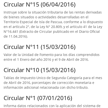
Circular N°15 (06/04/2016)
Instruye sobre la situación tributaria de las rentas derivadas
de bienes situados o actividades desarrolladas en el
Territorio Especial de Isla de Pascua, conforme a lo dispuesto
en el artículo 2°, de la Ley N° 20.809, y el artículo 41 de la Ley
N°16.441 (Extracto de Circular publicado en el Diario Oficial
de 11.04.2016).
Circular N°11 (15/03/2016)
Valor de la Unidad de Fomento para los días comprendidos
entre el 1 Enero del año 2016 y el 9 de Abril de 2016.
Circular N°10 (15/03/2016)
Tablas de Impuesto Unico de Segunda Categoría para el mes
de Abril de 2016, porcentajes de corrección monetaria e
información adicional relacionada con dicho tributo.
Circular N°1 (07/01/2016)
Informa datos relacionados con la aplicación del sistema de