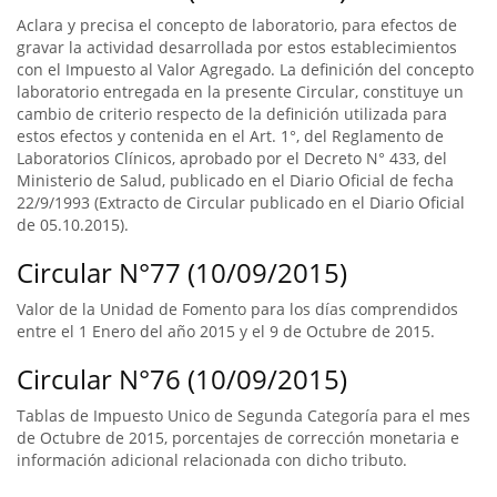
Aclara y precisa el concepto de laboratorio, para efectos de
gravar la actividad desarrollada por estos establecimientos
con el Impuesto al Valor Agregado. La definición del concepto
laboratorio entregada en la presente Circular, constituye un
cambio de criterio respecto de la definición utilizada para
estos efectos y contenida en el Art. 1°, del Reglamento de
Laboratorios Clínicos, aprobado por el Decreto N° 433, del
Ministerio de Salud, publicado en el Diario Oficial de fecha
22/9/1993 (Extracto de Circular publicado en el Diario Oficial
de 05.10.2015).
Circular N°77 (10/09/2015)
Valor de la Unidad de Fomento para los días comprendidos
entre el 1 Enero del año 2015 y el 9 de Octubre de 2015.
Circular N°76 (10/09/2015)
Tablas de Impuesto Unico de Segunda Categoría para el mes
de Octubre de 2015, porcentajes de corrección monetaria e
información adicional relacionada con dicho tributo.