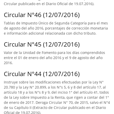
Circular publicado en el Diario Oficial de 19.07.2016).
Circular N°46 (12/07/2016)
Tablas de Impuesto Único de Segunda Categoría para el mes
de agosto del año 2016, porcentajes de corrección monetaria
e información adicional relacionada con dicho tributo.
Circular N°45 (12/07/2016)
Valor de la Unidad de Fomento para los días comprendidos
entre el 01 de enero del año 2016 y el 9 de agosto del año
2016.
Circular N°44 (12/07/2016)
Instruye sobre las modificaciones efectuadas por la Ley N°
20.780 y la Ley N° 20.899, a los N°s 5, 6 y 8 del artículo 17, al
artículo 18 y a los N°s 8 y 9, del inciso 1° del artículo 41, todos
de la Ley sobre Impuesto a la Renta, que rigen a contar del 1°
de enero de 2017. Deroga Circular N° 70, de 2015, salvo el N°4
de su Capítulo II (Extracto de Circular publicado en el Diario
Oficial de 19.07.2016).