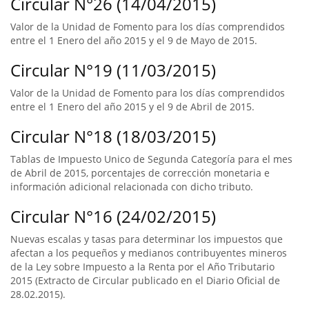
Circular N°26 (14/04/2015)
Valor de la Unidad de Fomento para los días comprendidos
entre el 1 Enero del año 2015 y el 9 de Mayo de 2015.
Circular N°19 (11/03/2015)
Valor de la Unidad de Fomento para los días comprendidos
entre el 1 Enero del año 2015 y el 9 de Abril de 2015.
Circular N°18 (18/03/2015)
Tablas de Impuesto Unico de Segunda Categoría para el mes
de Abril de 2015, porcentajes de corrección monetaria e
información adicional relacionada con dicho tributo.
Circular N°16 (24/02/2015)
Nuevas escalas y tasas para determinar los impuestos que
afectan a los pequeños y medianos contribuyentes mineros
de la Ley sobre Impuesto a la Renta por el Año Tributario
2015 (Extracto de Circular publicado en el Diario Oficial de
28.02.2015).