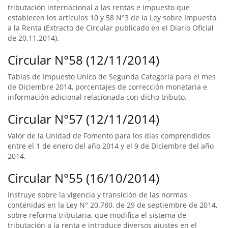
tributación internacional a las rentas e impuesto que
establecen los artículos 10 y 58 N°3 de la Ley sobre Impuesto
a la Renta (Extracto de Circular publicado en el Diario Oficial
de 20.11.2014).
Circular N°58 (12/11/2014)
Tablas de Impuesto Unico de Segunda Categoría para el mes
de Diciembre 2014, porcentajes de corrección monetaria e
información adicional relacionada con dicho tributo.
Circular N°57 (12/11/2014)
Valor de la Unidad de Fomento para los días comprendidos
entre el 1 de enero del año 2014 y el 9 de Diciembre del año
2014.
Circular N°55 (16/10/2014)
Instruye sobre la vigencia y transición de las normas
contenidas en la Ley N° 20.780, de 29 de septiembre de 2014,
sobre reforma tributaria, que modifica el sistema de
tributación a la renta e introduce diversos ajustes en el