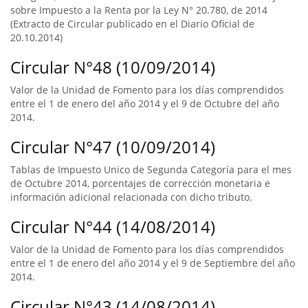
sobre Impuesto a la Renta por la Ley N° 20.780, de 2014
(Extracto de Circular publicado en el Diario Oficial de
20.10.2014)
Circular N°48 (10/09/2014)
Valor de la Unidad de Fomento para los días comprendidos
entre el 1 de enero del año 2014 y el 9 de Octubre del año
2014.
Circular N°47 (10/09/2014)
Tablas de Impuesto Unico de Segunda Categoría para el mes
de Octubre 2014, porcentajes de corrección monetaria e
información adicional relacionada con dicho tributo.
Circular N°44 (14/08/2014)
Valor de la Unidad de Fomento para los días comprendidos
entre el 1 de enero del año 2014 y el 9 de Septiembre del año
2014.
Circular N°43 (14/08/2014)