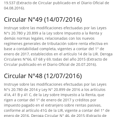
19.537 (Extracto de Circular publicado en el Diario Oficial de
04.08.2016).
Circular N°49 (14/07/2016)
Instruye sobre las modificaciones efectuadas por las Leyes
N°s 20.780 y 20.899 a la Ley sobre Impuesto a la Renta y
demás normas legales, relacionadas con los nuevos
regímenes generales de tributación sobre renta efectiva en
base a contabilidad completa, vigentes a contar del 1° de
enero de 2017, establecidos en el artículo 14 de la LIR. Deroga
Circulares N°66, 67 68 y 69, todas del año 2015 (Extracto de
Circular publicado en el Diario Oficial de 20.07.2016).
Circular N°48 (12/07/2016)
Instruye sobre las modificaciones efectuadas por las Leyes
N°s 20.780 de 2014 y Ley N° 20.899 de 2016 a los artículos
41A, 41 B y 41 C, de la Ley sobre Impuesto a la Renta, que
rigen a contar del 1° de enero de 2017 y créditos por
impuesto pagado en el extranjero sobre rentas pasivas,
conforme al artículo 41G de la LIR, vigente a contar del 1° de
enero de 2016. Deroga Circular N° 46, de 2015 (Extracto de