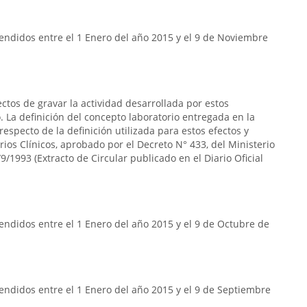
endidos entre el 1 Enero del año 2015 y el 9 de Noviembre
ectos de gravar la actividad desarrollada por estos
 La definición del concepto laboratorio entregada en la
respecto de la definición utilizada para estos efectos y
rios Clínicos, aprobado por el Decreto N° 433, del Ministerio
9/1993 (Extracto de Circular publicado en el Diario Oficial
ndidos entre el 1 Enero del año 2015 y el 9 de Octubre de
endidos entre el 1 Enero del año 2015 y el 9 de Septiembre