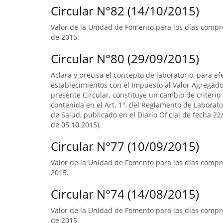
Circular N°82 (14/10/2015)
Valor de la Unidad de Fomento para los días compr
de 2015.
Circular N°80 (29/09/2015)
Aclara y precisa el concepto de laboratorio, para ef
establecimientos con el Impuesto al Valor Agregado.
presente Circular, constituye un cambio de criterio 
contenida en el Art. 1°, del Reglamento de Laborato
de Salud, publicado en el Diario Oficial de fecha 22/
de 05.10.2015).
Circular N°77 (10/09/2015)
Valor de la Unidad de Fomento para los días compre
2015.
Circular N°74 (14/08/2015)
Valor de la Unidad de Fomento para los días compr
de 2015.