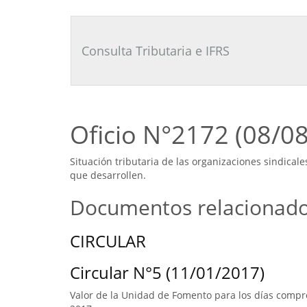
Consultor
Tributario
Laboral
Consulta Tributaria e IFRS
Oficio N°2172 (08/0
Situación tributaria de las organizaciones sindical
que desarrollen.
Documentos relacionad
CIRCULAR
Circular N°5 (11/01/2017)
Valor de la Unidad de Fomento para los días compre