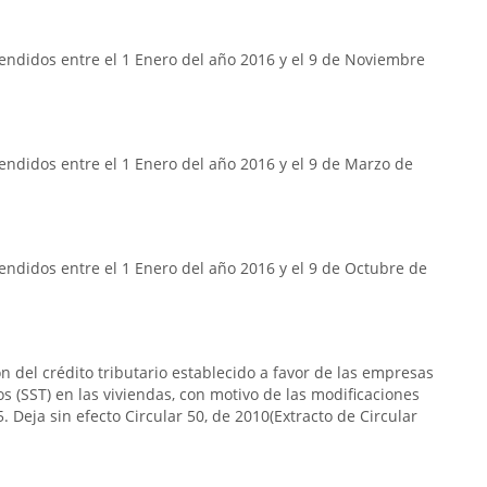
endidos entre el 1 Enero del año 2016 y el 9 de Noviembre
ndidos entre el 1 Enero del año 2016 y el 9 de Marzo de
ndidos entre el 1 Enero del año 2016 y el 9 de Octubre de
n del crédito tributario establecido a favor de las empresas
s (SST) en las viviendas, con motivo de las modificaciones
. Deja sin efecto Circular 50, de 2010(Extracto de Circular