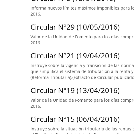
Informa nuevos límites máximos imponibles para los
2016.
Circular N°29 (10/05/2016)
Valor de la Unidad de Fomento para los días compre
2016.
Circular N°21 (19/04/2016)
Instruye sobre la vigencia y transición de las norm
que simplifica el sistema de tributación a la renta y
(Reforma Tributaria).(Extracto de Circular publicado 
Circular N°19 (13/04/2016)
Valor de la Unidad de Fomento para los días compr
2016.
Circular N°15 (06/04/2016)
Instruye sobre la situación tributaria de las renta