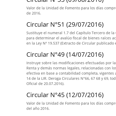
Valor de la Unidad de Fomento para los días compre
de 2016.
Circular N°51 (29/07/2016)
Sustituye el numeral 1.7 del Capítulo Tercero de la
para determinar el avalúo fiscal de bienes raíces 
en la Ley Nº 19.537 (Extracto de Circular publicado e
Circular N°49 (14/07/2016)
Instruye sobre las modificaciones efectuadas por la
Renta y demás normas legales, relacionadas con lo
efectiva en base a contabilidad completa, vigentes a
14 de la LIR. Deroga Circulares N°66, 67 68 y 69, to
Oficial de 20.07.2016).
Circular N°45 (12/07/2016)
Valor de la Unidad de Fomento para los días compre
del año 2016.