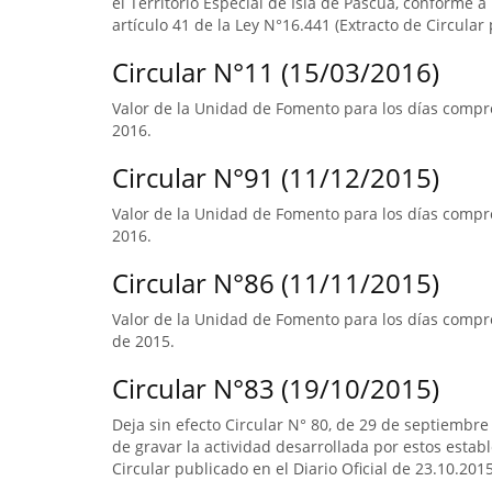
el Territorio Especial de Isla de Pascua, conforme a l
artículo 41 de la Ley N°16.441 (Extracto de Circular 
Circular N°11 (15/03/2016)
Valor de la Unidad de Fomento para los días compre
2016.
Circular N°91 (11/12/2015)
Valor de la Unidad de Fomento para los días compre
2016.
Circular N°86 (11/11/2015)
Valor de la Unidad de Fomento para los días compre
de 2015.
Circular N°83 (19/10/2015)
Deja sin efecto Circular N° 80, de 29 de septiembre
de gravar la actividad desarrollada por estos estab
Circular publicado en el Diario Oficial de 23.10.2015