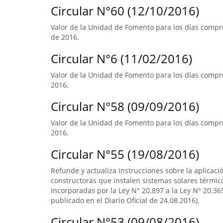
Circular N°60 (12/10/2016)
Valor de la Unidad de Fomento para los días compr
de 2016.
Circular N°6 (11/02/2016)
Valor de la Unidad de Fomento para los días compre
2016.
Circular N°58 (09/09/2016)
Valor de la Unidad de Fomento para los días compre
2016.
Circular N°55 (19/08/2016)
Refunde y actualiza instrucciones sobre la aplicació
constructoras que instalen sistemas solares térmico
incorporadas por la Ley N° 20.897 a la Ley N° 20.365
publicado en el Diario Oficial de 24.08.2016).
Circular N°53 (09/08/2016)