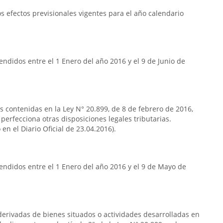
 efectos previsionales vigentes para el año calendario
ndidos entre el 1 Enero del año 2016 y el 9 de Junio de
as contenidas en la Ley N° 20.899, de 8 de febrero de 2016,
 perfecciona otras disposiciones legales tributarias.
en el Diario Oficial de 23.04.2016).
endidos entre el 1 Enero del año 2016 y el 9 de Mayo de
s derivadas de bienes situados o actividades desarrolladas en