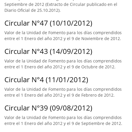
Septiembre de 2012 (Extracto de Circular publicado en el
Diario Oficial de 25.10.2012).
Circular N°47 (10/10/2012)
Valor de la Unidad de Fomento para los días comprendidos
entre el 1 Enero del año 2012 y el 9 de Noviembre de 2012.
Circular N°43 (14/09/2012)
Valor de la Unidad de Fomento para los días comprendidos
entre el 1 Enero del año 2012 y el 9 de Octubre de 2012.
Circular N°4 (11/01/2012)
Valor de la Unidad de Fomento para los días comprendidos
entre el 1 Enero del año 2012 y el 9 de Febrero de 2012.
Circular N°39 (09/08/2012)
Valor de la Unidad de Fomento para los días comprendidos
entre el 1 Enero del año 2012 y el 9 de Septiembre de 2012.