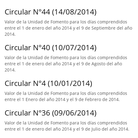
Circular N°44 (14/08/2014)
Valor de la Unidad de Fomento para los días comprendidos
entre el 1 de enero del año 2014 y el 9 de Septiembre del año
2014.
Circular N°40 (10/07/2014)
Valor de la Unidad de Fomento para los días comprendidos
entre el 1 de enero del año 2014 y el 9 de Agosto del año
2014.
Circular N°4 (10/01/2014)
Valor de la Unidad de Fomento para los días comprendidos
entre el 1 Enero del año 2014 y el 9 de Febrero de 2014.
Circular N°36 (09/06/2014)
Valor de la Unidad de Fomento para los días comprendidos
entre el 1 de enero del año 2014 y el 9 de Julio del año 2014.