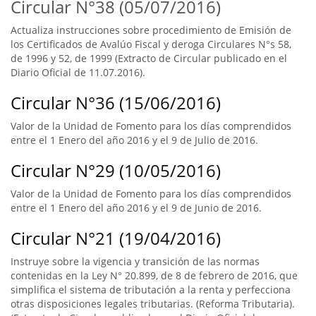
Circular N°38 (05/07/2016)
Actualiza instrucciones sobre procedimiento de Emisión de
los Certificados de Avalúo Fiscal y deroga Circulares N°s 58,
de 1996 y 52, de 1999 (Extracto de Circular publicado en el
Diario Oficial de 11.07.2016).
Circular N°36 (15/06/2016)
Valor de la Unidad de Fomento para los días comprendidos
entre el 1 Enero del año 2016 y el 9 de Julio de 2016.
Circular N°29 (10/05/2016)
Valor de la Unidad de Fomento para los días comprendidos
entre el 1 Enero del año 2016 y el 9 de Junio de 2016.
Circular N°21 (19/04/2016)
Instruye sobre la vigencia y transición de las normas
contenidas en la Ley N° 20.899, de 8 de febrero de 2016, que
simplifica el sistema de tributación a la renta y perfecciona
otras disposiciones legales tributarias. (Reforma Tributaria).