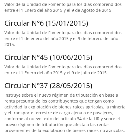
Valor de la Unidad de Fomento para los días comprendidos
entre el 1 Enero del año 2015 y el 9 de Agosto de 2015.
Circular N°6 (15/01/2015)
Valor de la Unidad de Fomento para los días comprendidos
entre el 1 de enero del año 2015 y el 9 de febrero del año
2015.
Circular N°45 (10/06/2015)
Valor de la Unidad de Fomento para los días comprendidos
entre el 1 Enero del año 2015 y el 9 de Julio de 2015.
Circular N°37 (28/05/2015)
Instruye sobre el nuevo régimen de tributación en base a
renta presunta de los contribuyentes que tengan como
actividad la explotación de bienes raíces agrícolas, la minería
y el transporte terrestre de carga ajena o de pasajeros,
conforme al nuevo texto del artículo 34 de la LIR y sobre el
nuevo régimen de tributación que afecta a las rentas
provenientes de la explotación de bienes raíces no agrícolas,