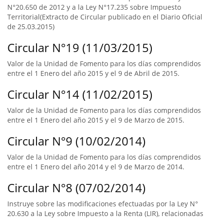
N°20.650 de 2012 y a la Ley N°17.235 sobre Impuesto
Territorial(Extracto de Circular publicado en el Diario Oficial
de 25.03.2015)
Circular N°19 (11/03/2015)
Valor de la Unidad de Fomento para los días comprendidos
entre el 1 Enero del año 2015 y el 9 de Abril de 2015.
Circular N°14 (11/02/2015)
Valor de la Unidad de Fomento para los días comprendidos
entre el 1 Enero del año 2015 y el 9 de Marzo de 2015.
Circular N°9 (10/02/2014)
Valor de la Unidad de Fomento para los días comprendidos
entre el 1 Enero del año 2014 y el 9 de Marzo de 2014.
Circular N°8 (07/02/2014)
Instruye sobre las modificaciones efectuadas por la Ley N°
20.630 a la Ley sobre Impuesto a la Renta (LIR), relacionadas