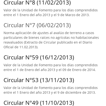
Circular N°8 (11/02/2013)
Valor de la Unidad de Fomento para los días comprendidos
entre el 1 Enero del año 2013 y el 9 de Marzo de 2013.
Circular N°7 (06/02/2013)
Norma aplicación de ajustes al avalúo de terreno a casos
particulares de bienes raíces no agrícolas no habitacionales
reavaluados (Extracto de Circular publicado en el Diario
Oficial de 11.02.2013).
Circular N°59 (16/12/2013)
Valor de la Unidad de Fomento para los días comprendidos
entre el 1 de Enero del año 2013 y el 09 de Enero de 2014.
Circular N°53 (13/11/2013)
Valor de la Unidad de Fomento para los días comprendidos
entre el 1 Enero del año 2013 y el 9 de diciembre de 2013.
Circular N°49 (11/10/2013)