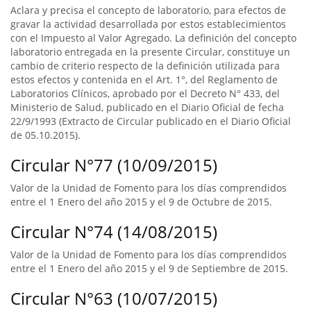
Aclara y precisa el concepto de laboratorio, para efectos de
gravar la actividad desarrollada por estos establecimientos
con el Impuesto al Valor Agregado. La definición del concepto
laboratorio entregada en la presente Circular, constituye un
cambio de criterio respecto de la definición utilizada para
estos efectos y contenida en el Art. 1°, del Reglamento de
Laboratorios Clínicos, aprobado por el Decreto N° 433, del
Ministerio de Salud, publicado en el Diario Oficial de fecha
22/9/1993 (Extracto de Circular publicado en el Diario Oficial
de 05.10.2015).
Circular N°77 (10/09/2015)
Valor de la Unidad de Fomento para los días comprendidos
entre el 1 Enero del año 2015 y el 9 de Octubre de 2015.
Circular N°74 (14/08/2015)
Valor de la Unidad de Fomento para los días comprendidos
entre el 1 Enero del año 2015 y el 9 de Septiembre de 2015.
Circular N°63 (10/07/2015)