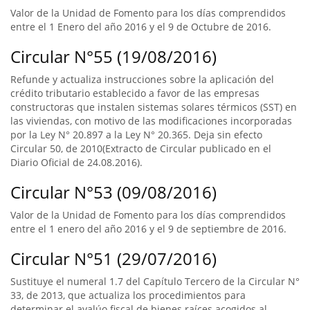
Valor de la Unidad de Fomento para los días comprendidos
entre el 1 Enero del año 2016 y el 9 de Octubre de 2016.
Circular N°55 (19/08/2016)
Refunde y actualiza instrucciones sobre la aplicación del
crédito tributario establecido a favor de las empresas
constructoras que instalen sistemas solares térmicos (SST) en
las viviendas, con motivo de las modificaciones incorporadas
por la Ley N° 20.897 a la Ley N° 20.365. Deja sin efecto
Circular 50, de 2010(Extracto de Circular publicado en el
Diario Oficial de 24.08.2016).
Circular N°53 (09/08/2016)
Valor de la Unidad de Fomento para los días comprendidos
entre el 1 enero del año 2016 y el 9 de septiembre de 2016.
Circular N°51 (29/07/2016)
Sustituye el numeral 1.7 del Capítulo Tercero de la Circular N°
33, de 2013, que actualiza los procedimientos para
determinar el avalúo fiscal de bienes raíces acogidos al