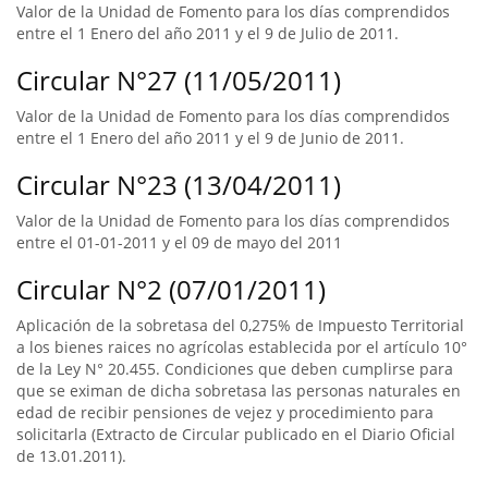
Valor de la Unidad de Fomento para los días comprendidos
entre el 1 Enero del año 2011 y el 9 de Julio de 2011.
Circular N°27 (11/05/2011)
Valor de la Unidad de Fomento para los días comprendidos
entre el 1 Enero del año 2011 y el 9 de Junio de 2011.
Circular N°23 (13/04/2011)
Valor de la Unidad de Fomento para los días comprendidos
entre el 01-01-2011 y el 09 de mayo del 2011
Circular N°2 (07/01/2011)
Aplicación de la sobretasa del 0,275% de Impuesto Territorial
a los bienes raices no agrícolas establecida por el artículo 10°
de la Ley N° 20.455. Condiciones que deben cumplirse para
que se eximan de dicha sobretasa las personas naturales en
edad de recibir pensiones de vejez y procedimiento para
solicitarla (Extracto de Circular publicado en el Diario Oficial
de 13.01.2011).