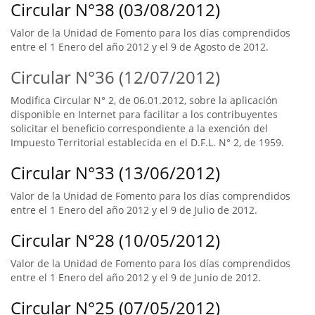
Circular N°38 (03/08/2012)
Valor de la Unidad de Fomento para los días comprendidos
entre el 1 Enero del año 2012 y el 9 de Agosto de 2012.
Circular N°36 (12/07/2012)
Modifica Circular N° 2, de 06.01.2012, sobre la aplicación
disponible en Internet para facilitar a los contribuyentes
solicitar el beneficio correspondiente a la exención del
Impuesto Territorial establecida en el D.F.L. N° 2, de 1959.
Circular N°33 (13/06/2012)
Valor de la Unidad de Fomento para los días comprendidos
entre el 1 Enero del año 2012 y el 9 de Julio de 2012.
Circular N°28 (10/05/2012)
Valor de la Unidad de Fomento para los días comprendidos
entre el 1 Enero del año 2012 y el 9 de Junio de 2012.
Circular N°25 (07/05/2012)