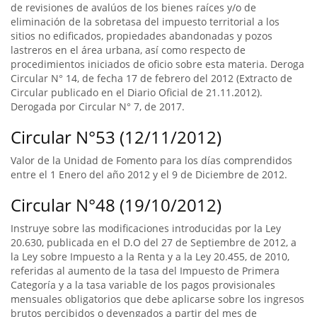
de revisiones de avalúos de los bienes raíces y/o de
eliminación de la sobretasa del impuesto territorial a los
sitios no edificados, propiedades abandonadas y pozos
lastreros en el área urbana, así como respecto de
procedimientos iniciados de oficio sobre esta materia. Deroga
Circular N° 14, de fecha 17 de febrero del 2012 (Extracto de
Circular publicado en el Diario Oficial de 21.11.2012).
Derogada por Circular N° 7, de 2017.
Circular N°53 (12/11/2012)
Valor de la Unidad de Fomento para los días comprendidos
entre el 1 Enero del año 2012 y el 9 de Diciembre de 2012.
Circular N°48 (19/10/2012)
Instruye sobre las modificaciones introducidas por la Ley
20.630, publicada en el D.O del 27 de Septiembre de 2012, a
la Ley sobre Impuesto a la Renta y a la Ley 20.455, de 2010,
referidas al aumento de la tasa del Impuesto de Primera
Categoría y a la tasa variable de los pagos provisionales
mensuales obligatorios que debe aplicarse sobre los ingresos
brutos percibidos o devengados a partir del mes de