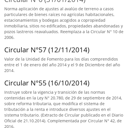
Norma aplicación de ajustes al avalúo de terreno a casos
particulares de bienes raíces no agrícolas habitacionales,
estacionamientos y bodegas acogidos a copropiedad
inmobiliaria, sitios no edificados, propiedades abandonadas y
pozos lastreros reavaluados. Reemplaza a la Circular N° 10 de
2006.
Circular N°57 (12/11/2014)
Valor de la Unidad de Fomento para los días comprendidos
entre el 1 de enero del año 2014 y el 9 de Diciembre del año
2014.
Circular N°55 (16/10/2014)
Instruye sobre la vigencia y transición de las normas
contenidas en la Ley N° 20.780, de 29 de septiembre de 2014,
sobre reforma tributaria, que modifica el sistema de
tributación a la renta e introduce diversos ajustes en el
sistema tributario. (Extracto de Circular publicado en el Diario
Oficial de 21.10.2014). Complementada por Circular N° 42, de
2016.