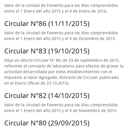
Valor de la Unidad de Fomento para los días comprendidos
entre el 1 Enero del año 2015 y el 9 de Enero de 2016.
Circular N°86 (11/11/2015)
Valor de la Unidad de Fomento para los días comprendidos
entre el 1 Enero del año 2015 y el 9 de Diciembre de 2015.
Circular N°83 (19/10/2015)
Deja sin efecto Circular N° 80, de 29 de septiembre de 2015,
referente al concepto de laboratorio, para efectos de gravar la
actividad desarrollada por estos establecimientos con el
Impuesto al Valor Agregado. (Extracto de Circular publicado
en el Diario Oficial de 23.10.2015).
Circular N°82 (14/10/2015)
Valor de la Unidad de Fomento para los días comprendidos
entre el 1 Enero del año 2015 y el 9 de Noviembre de 2015.
Circular N°80 (29/09/2015)