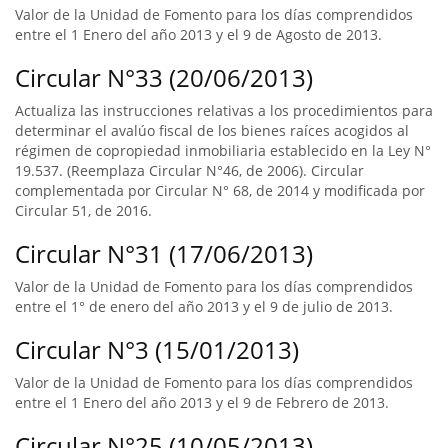
Valor de la Unidad de Fomento para los días comprendidos
entre el 1 Enero del año 2013 y el 9 de Agosto de 2013.
Circular N°33 (20/06/2013)
Actualiza las instrucciones relativas a los procedimientos para
determinar el avalúo fiscal de los bienes raíces acogidos al
régimen de copropiedad inmobiliaria establecido en la Ley N°
19.537. (Reemplaza Circular N°46, de 2006). Circular
complementada por Circular N° 68, de 2014 y modificada por
Circular 51, de 2016.
Circular N°31 (17/06/2013)
Valor de la Unidad de Fomento para los días comprendidos
entre el 1° de enero del año 2013 y el 9 de julio de 2013.
Circular N°3 (15/01/2013)
Valor de la Unidad de Fomento para los días comprendidos
entre el 1 Enero del año 2013 y el 9 de Febrero de 2013.
Circular N°25 (10/05/2013)