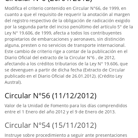
Modifica el criterio contenido en Circular N°66, de 1999, en
cuanto a que el requisito de requerir la anotación al margen
del registro respectivo de la obligación de radicación exigido
por la segunda parte del inciso penúltimo del artículo 5° de la
Ley N° 19.606, de 1999, afecta a todos los contribuyentes
propietarios de embarcaciones y aeronaves, sin distinción
alguna, presten o no servicios de transporte internacional.
Este cambio de criterio rige a contar de la publicación en el
Diario Oficial del extracto de la Circular N°6 , de 2012,
afectando a los créditos tributarios de la Ley N° 19.606, que
se devenguen a partir de dicha fecha (Extracto de Circular
publicado en el Diario Oficial de 26.01.2012). (Crédito Ley
Austral).
Circular N°56 (11/12/2012)
Valor de la Unidad de Fomento para los días comprendidos
entre el 1 Enero del año 2012 y el 9 de Enero de 2013.
Circular N°54 (15/11/2012)
Instruye sobre procedimiento a seguir ante presentaciones