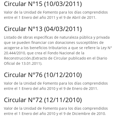
Circular N°15 (10/03/2011)
Valor de la Unidad de Fomento para los días comprendidos
entre el 1 Enero del año 2011 y el 9 de Abril de 2011.
Circular N°13 (04/03/2011)
Listado de obras específicas de naturaleza pública y privada
que se pueden financiar con donaciones susceptibles de
acogerse a los beneficios tributarios a que se refiere la Ley N°
20.444/2010, que crea el Fondo Nacional de la
Reconstrucción.(Extracto de Circular publicado en el Diario
Oficial de 13.01.2011).
Circular N°76 (10/12/2010)
Valor de la Unidad de Fomento para los días comprendidos
entre el 1 Enero del año 2010 y el 9 de Enero de 2011.
Circular N°72 (12/11/2010)
Valor de la Unidad de Fomento para los días comprendidos
entre el 1 Enero del año 2010 y el 9 de Diciembre de 2010.