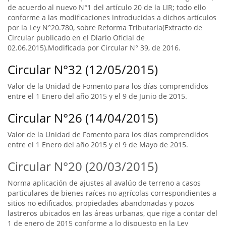
de acuerdo al nuevo N°1 del artículo 20 de la LIR; todo ello
conforme a las modificaciones introducidas a dichos artículos
por la Ley N°20.780, sobre Reforma Tributaria(Extracto de
Circular publicado en el Diario Oficial de
02.06.2015).Modificada por Circular N° 39, de 2016.
Circular N°32 (12/05/2015)
Valor de la Unidad de Fomento para los días comprendidos
entre el 1 Enero del año 2015 y el 9 de Junio de 2015.
Circular N°26 (14/04/2015)
Valor de la Unidad de Fomento para los días comprendidos
entre el 1 Enero del año 2015 y el 9 de Mayo de 2015.
Circular N°20 (20/03/2015)
Norma aplicación de ajustes al avalúo de terreno a casos
particulares de bienes raíces no agrícolas correspondientes a
sitios no edificados, propiedades abandonadas y pozos
lastreros ubicados en las áreas urbanas, que rige a contar del
1 de enero de 2015 conforme a lo dispuesto en la Ley