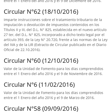
entre el 1 Enero del año 2016 y el 9 de Diciembre de 2016.
Circular N°62 (18/10/2016)
Imparte instrucciones sobre el tratamiento tributario de la
imputación o devolución de impuestos contenidos en los
Títulos II y III, del D.L. N° 825, establecida en el nuevo artículo
27 ter, del D.L. N° 825, incorporado a dicho texto legal por el
artículo 393, de la Ley N° 20.720, frente a las normas de la Ley
del IVA y de la LIR (Extracto de Circular publicado en el Diario
Oficial de 22.10.2016).
Circular N°60 (12/10/2016)
Valor de la Unidad de Fomento para los días comprendidos
entre el 1 Enero del año 2016 y el 9 de Noviembre de 2016.
Circular N°6 (11/02/2016)
Valor de la Unidad de Fomento para los días comprendidos
entre el 1 Enero del año 2016 y el 9 de Marzo de 2016.
Circular N°58 (09/09/2016)