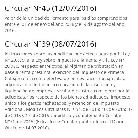
Circular N°45 (12/07/2016)
Valor de la Unidad de Fomento para los días comprendidos
entre el 01 de enero del año 2016 y el 9 de agosto del año
2016.
Circular N°39 (08/07/2016)
Instrucciones sobre las modificaciones efectuadas por la Ley
N° 20.899, a la Ley sobre Impuesto a la Renta y a la Ley N°
20.780, respecto entre otros, al régimen de tributación en
base a renta presunta; exención del Impuesto de Primera
Categoría a la renta efectiva de bienes raíces no agrícolas;
adjudicación de bienes con ocasión de la disolución y
liquidación de empresas y valor de costo a considerar por los
adjudicatarios respecto de los bienes adjudicados; impuesto
único a los gastos rechazados; y retención de Impuesto
Adicional. Modifica Circulares N°s 54, de 2013; 10, de 2015; 37,
de 2015 y 17, de 2016 y modifica y complementa Circular
N°71, de 2015. (Extracto de Circular publicado en el Diario
Oficial de 14.07.2016).