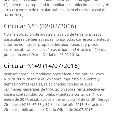
régimen de copropiedad inmobiliaria establecido en la Ley Nº
19.537 (Extracto de Circular publicado en el Diario Oficial de
04.08.2016).
Circular N°5 (02/02/2016)
Norma aplicación de ajustes al avalúo de terreno a casos
particulares de bienes raíces no agrícolas correspondientes a
sitios no edificados, propiedades abandonadas y pozos
lastreros ubicados en las áreas urbanas (Extracto de Circular
publicado en el Diario Oficial de 06.02.2016).
Circular N°49 (14/07/2016)
Instruye sobre las modificaciones efectuadas por las Leyes
N°s 20.780 y 20.899 a la Ley sobre Impuesto a la Renta y
demás normas legales, relacionadas con los nuevos
regímenes generales de tributación sobre renta efectiva en
base a contabilidad completa, vigentes a contar del 1° de
enero de 2017, establecidos en el artículo 14 de la LIR. Deroga
Circulares N°66, 67 68 y 69, todas del año 2015 (Extracto de
Circular publicado en el Diario Oficial de 20.07.2016).