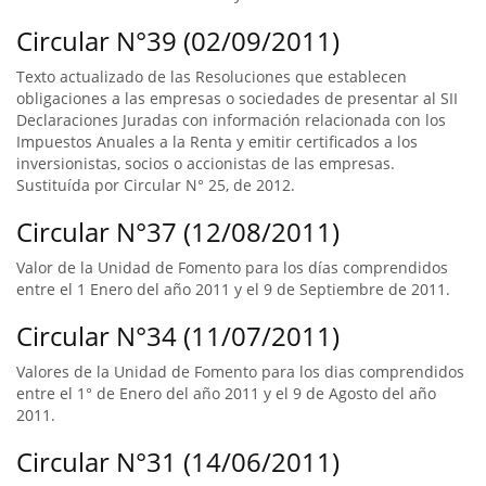
Circular N°39 (02/09/2011)
Texto actualizado de las Resoluciones que establecen
obligaciones a las empresas o sociedades de presentar al SII
Declaraciones Juradas con información relacionada con los
Impuestos Anuales a la Renta y emitir certificados a los
inversionistas, socios o accionistas de las empresas.
Sustituída por Circular N° 25, de 2012.
Circular N°37 (12/08/2011)
Valor de la Unidad de Fomento para los días comprendidos
entre el 1 Enero del año 2011 y el 9 de Septiembre de 2011.
Circular N°34 (11/07/2011)
Valores de la Unidad de Fomento para los dias comprendidos
entre el 1° de Enero del año 2011 y el 9 de Agosto del año
2011.
Circular N°31 (14/06/2011)