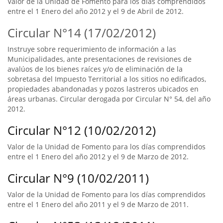
Valor de la Unidad de Fomento para los días comprendidos
entre el 1 Enero del año 2012 y el 9 de Abril de 2012.
Circular N°14 (17/02/2012)
Instruye sobre requerimiento de información a las
Municipalidades, ante presentaciones de revisiones de
avalúos de los bienes raíces y/o de eliminación de la
sobretasa del Impuesto Territorial a los sitios no edificados,
propiedades abandonadas y pozos lastreros ubicados en
áreas urbanas. Circular derogada por Circular N° 54, del año
2012.
Circular N°12 (10/02/2012)
Valor de la Unidad de Fomento para los días comprendidos
entre el 1 Enero del año 2012 y el 9 de Marzo de 2012.
Circular N°9 (10/02/2011)
Valor de la Unidad de Fomento para los días comprendidos
entre el 1 Enero del año 2011 y el 9 de Marzo de 2011.