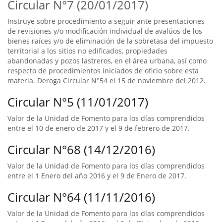
Circular N°7 (20/01/2017)
Instruye sobre procedimiento a seguir ante presentaciones
de revisiones y/o modificación individual de avalúos de los
bienes raíces y/o de eliminación de la sobretasa del impuesto
territorial a los sitios no edificados, propiedades
abandonadas y pozos lastreros, en el área urbana, así como
respecto de procedimientos iniciados de oficio sobre esta
materia. Deroga Circular N°54 el 15 de noviembre del 2012.
Circular N°5 (11/01/2017)
Valor de la Unidad de Fomento para los días comprendidos
entre el 10 de enero de 2017 y el 9 de febrero de 2017.
Circular N°68 (14/12/2016)
Valor de la Unidad de Fomento para los días comprendidos
entre el 1 Enero del año 2016 y el 9 de Enero de 2017.
Circular N°64 (11/11/2016)
Valor de la Unidad de Fomento para los días comprendidos