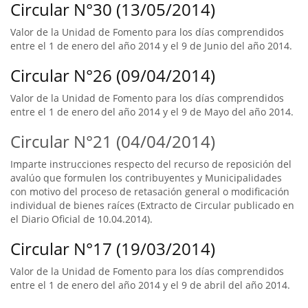
Circular N°30 (13/05/2014)
Valor de la Unidad de Fomento para los días comprendidos
entre el 1 de enero del año 2014 y el 9 de Junio del año 2014.
Circular N°26 (09/04/2014)
Valor de la Unidad de Fomento para los días comprendidos
entre el 1 de enero del año 2014 y el 9 de Mayo del año 2014.
Circular N°21 (04/04/2014)
Imparte instrucciones respecto del recurso de reposición del
avalúo que formulen los contribuyentes y Municipalidades
con motivo del proceso de retasación general o modificación
individual de bienes raíces (Extracto de Circular publicado en
el Diario Oficial de 10.04.2014).
Circular N°17 (19/03/2014)
Valor de la Unidad de Fomento para los días comprendidos
entre el 1 de enero del año 2014 y el 9 de abril del año 2014.