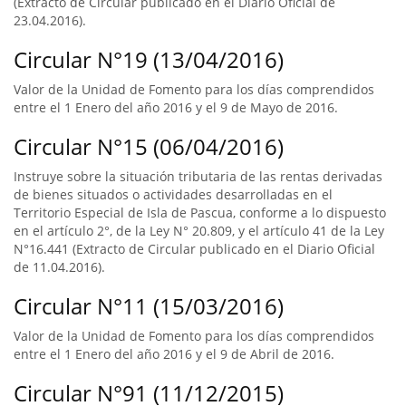
(Extracto de Circular publicado en el Diario Oficial de
23.04.2016).
Circular N°19 (13/04/2016)
Valor de la Unidad de Fomento para los días comprendidos
entre el 1 Enero del año 2016 y el 9 de Mayo de 2016.
Circular N°15 (06/04/2016)
Instruye sobre la situación tributaria de las rentas derivadas
de bienes situados o actividades desarrolladas en el
Territorio Especial de Isla de Pascua, conforme a lo dispuesto
en el artículo 2°, de la Ley N° 20.809, y el artículo 41 de la Ley
N°16.441 (Extracto de Circular publicado en el Diario Oficial
de 11.04.2016).
Circular N°11 (15/03/2016)
Valor de la Unidad de Fomento para los días comprendidos
entre el 1 Enero del año 2016 y el 9 de Abril de 2016.
Circular N°91 (11/12/2015)