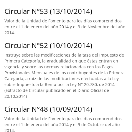
Circular N°53 (13/10/2014)
Valor de la Unidad de Fomento para los días comprendidos
entre el 1 de enero del año 2014 y el 9 de Noviembre del año
2014.
Circular N°52 (10/10/2014)
Instruye sobre las modificaciones de la tasa del Impuesto de
Primera Categoría, la gradualidad en que éstas entran en
vigencia y sobre las normas relacionadas con los Pagos
Provisionales Mensuales de los contribuyentes de la Primera
Categoría, a raíz de las modificaciones efectuadas a la Ley
sobre Impuesto a la Renta por la Ley N° 20.780, de 2014
(Extracto de Circular publicado en el Diario Oficial de
20.10.2014)
Circular N°48 (10/09/2014)
Valor de la Unidad de Fomento para los días comprendidos
entre el 1 de enero del año 2014 y el 9 de Octubre del año
2014.