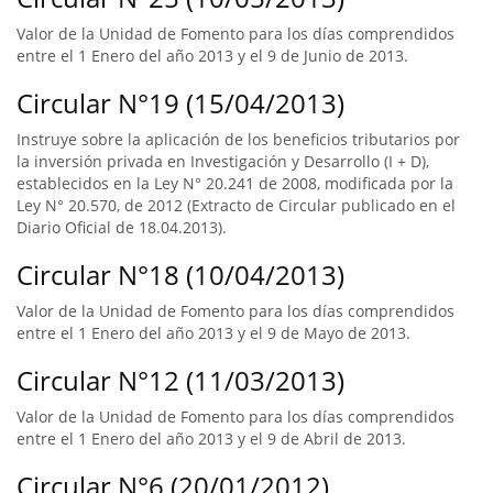
Valor de la Unidad de Fomento para los días comprendidos
entre el 1 Enero del año 2013 y el 9 de Junio de 2013.
Circular N°19 (15/04/2013)
Instruye sobre la aplicación de los beneficios tributarios por
la inversión privada en Investigación y Desarrollo (I + D),
establecidos en la Ley N° 20.241 de 2008, modificada por la
Ley N° 20.570, de 2012 (Extracto de Circular publicado en el
Diario Oficial de 18.04.2013).
Circular N°18 (10/04/2013)
Valor de la Unidad de Fomento para los días comprendidos
entre el 1 Enero del año 2013 y el 9 de Mayo de 2013.
Circular N°12 (11/03/2013)
Valor de la Unidad de Fomento para los días comprendidos
entre el 1 Enero del año 2013 y el 9 de Abril de 2013.
Circular N°6 (20/01/2012)