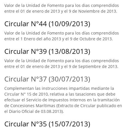
Valor de la Unidad de Fomento para los dias comprendidos
entre el 01 de enero de 2013 y el 9 de Noviembre de 2013.
Circular N°44 (10/09/2013)
Valor de la Unidad de Fomento para los días comprendidos
entre el 1 Enero del año 2013 y el 9 de Octubre de 2013.
Circular N°39 (13/08/2013)
Valor de la Unidad de Fomento para los dias comprendidos
entre el 01 de enero de 2013 y el 9 de Septiembre de 2013.
Circular N°37 (30/07/2013)
Complementan las instrucciones impartidas mediante la
Circular N° 15 de 2010, relativa a las tasaciones que debe
efectuar el Servicio de Impuestos Internos en la tramitación
de Concesiones Marítimas (Extracto de Circular publicado en
el Diario Oficial de 03.08.2013).
Circular N°35 (15/07/2013)