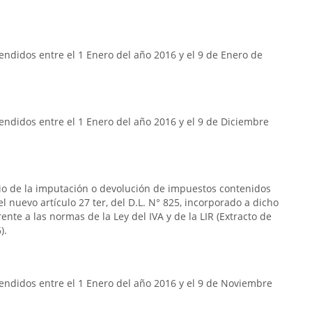
ndidos entre el 1 Enero del año 2016 y el 9 de Enero de
ndidos entre el 1 Enero del año 2016 y el 9 de Diciembre
rio de la imputación o devolución de impuestos contenidos
n el nuevo artículo 27 ter, del D.L. N° 825, incorporado a dicho
frente a las normas de la Ley del IVA y de la LIR (Extracto de
).
endidos entre el 1 Enero del año 2016 y el 9 de Noviembre