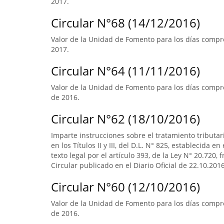
2017.
Circular N°68 (14/12/2016)
Valor de la Unidad de Fomento para los días compre
2017.
Circular N°64 (11/11/2016)
Valor de la Unidad de Fomento para los días compre
de 2016.
Circular N°62 (18/10/2016)
Imparte instrucciones sobre el tratamiento tributa
en los Títulos II y III, del D.L. N° 825, establecida e
texto legal por el artículo 393, de la Ley N° 20.720, 
Circular publicado en el Diario Oficial de 22.10.2016
Circular N°60 (12/10/2016)
Valor de la Unidad de Fomento para los días compr
de 2016.