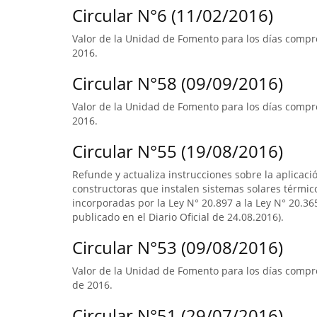
Circular N°6 (11/02/2016)
Valor de la Unidad de Fomento para los días compre
2016.
Circular N°58 (09/09/2016)
Valor de la Unidad de Fomento para los días compre
2016.
Circular N°55 (19/08/2016)
Refunde y actualiza instrucciones sobre la aplicació
constructoras que instalen sistemas solares térmico
incorporadas por la Ley N° 20.897 a la Ley N° 20.365
publicado en el Diario Oficial de 24.08.2016).
Circular N°53 (09/08/2016)
Valor de la Unidad de Fomento para los días compre
de 2016.
Circular N°51 (29/07/2016)