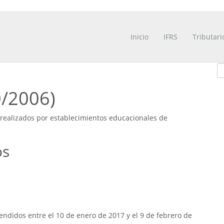
Inicio
IFRS
Tributari
0/2006)
 realizados por establecimientos educacionales de
os
ndidos entre el 10 de enero de 2017 y el 9 de febrero de