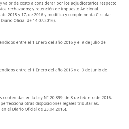
y valor de costo a considerar por los adjudicatarios respecto
stos rechazados; y retención de Impuesto Adicional.
7, de 2015 y 17, de 2016 y modifica y complementa Circular
Diario Oficial de 14.07.2016).
ndidos entre el 1 Enero del año 2016 y el 9 de Julio de
ndidos entre el 1 Enero del año 2016 y el 9 de Junio de
as contenidas en la Ley N° 20.899, de 8 de febrero de 2016,
 perfecciona otras disposiciones legales tributarias.
en el Diario Oficial de 23.04.2016).