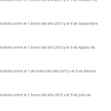
endidos entre el 1 Enero del año 2015 y el 9 de Septiembre
ndidos entre el 1 Enero del año 2015 y el 9 de Agosto de
ndidos entre el 1 de enero del año 2015 y el 9 de febrero
ndidos entre el 1 Enero del año 2015 y el 9 de Julio de