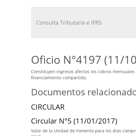
Consultor
Tributario
Laboral
Consulta Tributaria e IFRS
Oficio N°4197 (11/1
Constituyen ingresos afectos los cobros mensuales
financiamiento compartido.
Documentos relacionad
CIRCULAR
Circular N°5 (11/01/2017)
Valor de la Unidad de Fomento para los días compre