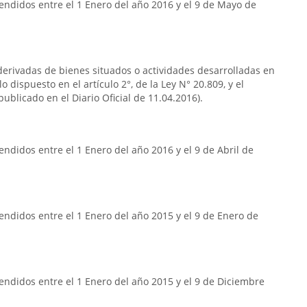
endidos entre el 1 Enero del año 2016 y el 9 de Mayo de
s derivadas de bienes situados o actividades desarrolladas en
o dispuesto en el artículo 2°, de la Ley N° 20.809, y el
publicado en el Diario Oficial de 11.04.2016).
ndidos entre el 1 Enero del año 2016 y el 9 de Abril de
ndidos entre el 1 Enero del año 2015 y el 9 de Enero de
ndidos entre el 1 Enero del año 2015 y el 9 de Diciembre