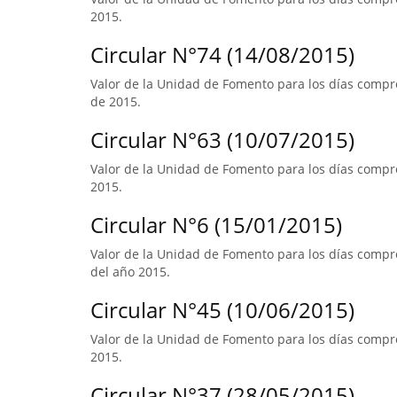
2015.
Circular N°74 (14/08/2015)
Valor de la Unidad de Fomento para los días compr
de 2015.
Circular N°63 (10/07/2015)
Valor de la Unidad de Fomento para los días compre
2015.
Circular N°6 (15/01/2015)
Valor de la Unidad de Fomento para los días compre
del año 2015.
Circular N°45 (10/06/2015)
Valor de la Unidad de Fomento para los días compre
2015.
Circular N°37 (28/05/2015)