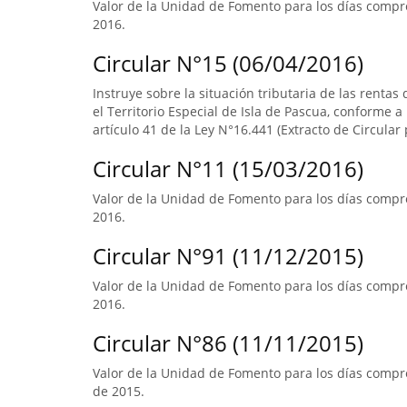
Valor de la Unidad de Fomento para los días compr
2016.
Circular N°15 (06/04/2016)
Instruye sobre la situación tributaria de las renta
el Territorio Especial de Isla de Pascua, conforme a l
artículo 41 de la Ley N°16.441 (Extracto de Circular 
Circular N°11 (15/03/2016)
Valor de la Unidad de Fomento para los días compre
2016.
Circular N°91 (11/12/2015)
Valor de la Unidad de Fomento para los días compre
2016.
Circular N°86 (11/11/2015)
Valor de la Unidad de Fomento para los días compre
de 2015.