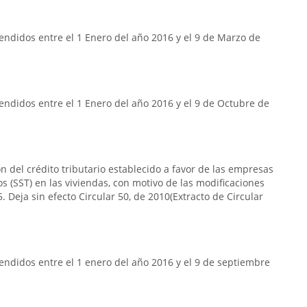
ndidos entre el 1 Enero del año 2016 y el 9 de Marzo de
ndidos entre el 1 Enero del año 2016 y el 9 de Octubre de
n del crédito tributario establecido a favor de las empresas
s (SST) en las viviendas, con motivo de las modificaciones
. Deja sin efecto Circular 50, de 2010(Extracto de Circular
ndidos entre el 1 enero del año 2016 y el 9 de septiembre