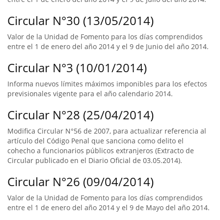
Circular N°30 (13/05/2014)
Valor de la Unidad de Fomento para los días comprendidos
entre el 1 de enero del año 2014 y el 9 de Junio del año 2014.
Circular N°3 (10/01/2014)
Informa nuevos límites máximos imponibles para los efectos
previsionales vigente para el año calendario 2014.
Circular N°28 (25/04/2014)
Modifica Circular N°56 de 2007, para actualizar referencia al
artículo del Código Penal que sanciona como delito el
cohecho a funcionarios públicos extranjeros (Extracto de
Circular publicado en el Diario Oficial de 03.05.2014).
Circular N°26 (09/04/2014)
Valor de la Unidad de Fomento para los días comprendidos
entre el 1 de enero del año 2014 y el 9 de Mayo del año 2014.