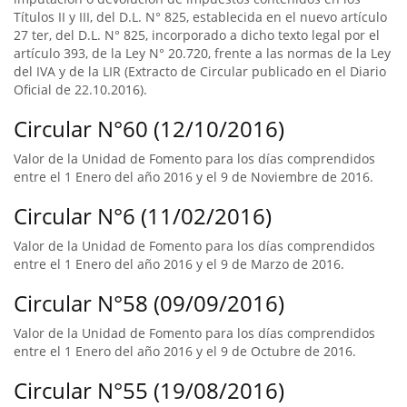
Títulos II y III, del D.L. N° 825, establecida en el nuevo artículo
27 ter, del D.L. N° 825, incorporado a dicho texto legal por el
artículo 393, de la Ley N° 20.720, frente a las normas de la Ley
del IVA y de la LIR (Extracto de Circular publicado en el Diario
Oficial de 22.10.2016).
Circular N°60 (12/10/2016)
Valor de la Unidad de Fomento para los días comprendidos
entre el 1 Enero del año 2016 y el 9 de Noviembre de 2016.
Circular N°6 (11/02/2016)
Valor de la Unidad de Fomento para los días comprendidos
entre el 1 Enero del año 2016 y el 9 de Marzo de 2016.
Circular N°58 (09/09/2016)
Valor de la Unidad de Fomento para los días comprendidos
entre el 1 Enero del año 2016 y el 9 de Octubre de 2016.
Circular N°55 (19/08/2016)