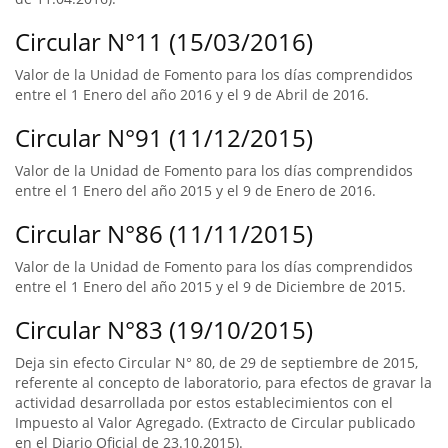
Circular N°11 (15/03/2016)
Valor de la Unidad de Fomento para los días comprendidos
entre el 1 Enero del año 2016 y el 9 de Abril de 2016.
Circular N°91 (11/12/2015)
Valor de la Unidad de Fomento para los días comprendidos
entre el 1 Enero del año 2015 y el 9 de Enero de 2016.
Circular N°86 (11/11/2015)
Valor de la Unidad de Fomento para los días comprendidos
entre el 1 Enero del año 2015 y el 9 de Diciembre de 2015.
Circular N°83 (19/10/2015)
Deja sin efecto Circular N° 80, de 29 de septiembre de 2015,
referente al concepto de laboratorio, para efectos de gravar la
actividad desarrollada por estos establecimientos con el
Impuesto al Valor Agregado. (Extracto de Circular publicado
en el Diario Oficial de 23.10.2015).