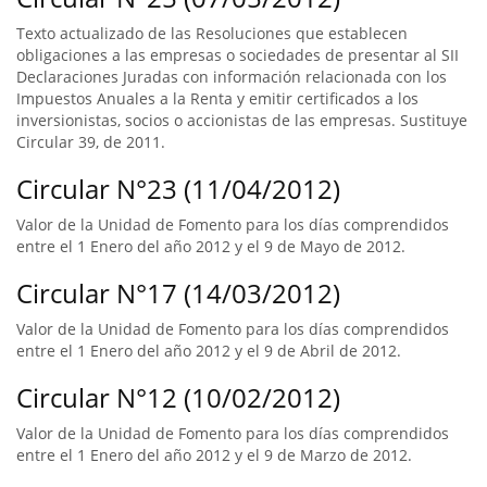
Texto actualizado de las Resoluciones que establecen
obligaciones a las empresas o sociedades de presentar al SII
Declaraciones Juradas con información relacionada con los
Impuestos Anuales a la Renta y emitir certificados a los
inversionistas, socios o accionistas de las empresas. Sustituye
Circular 39, de 2011.
Circular N°23 (11/04/2012)
Valor de la Unidad de Fomento para los días comprendidos
entre el 1 Enero del año 2012 y el 9 de Mayo de 2012.
Circular N°17 (14/03/2012)
Valor de la Unidad de Fomento para los días comprendidos
entre el 1 Enero del año 2012 y el 9 de Abril de 2012.
Circular N°12 (10/02/2012)
Valor de la Unidad de Fomento para los días comprendidos
entre el 1 Enero del año 2012 y el 9 de Marzo de 2012.