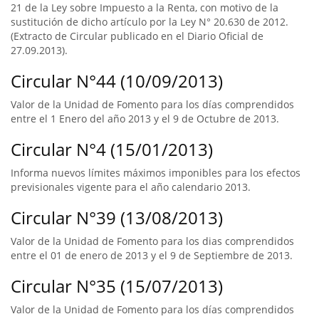
21 de la Ley sobre Impuesto a la Renta, con motivo de la
sustitución de dicho artículo por la Ley N° 20.630 de 2012.
(Extracto de Circular publicado en el Diario Oficial de
27.09.2013).
Circular N°44 (10/09/2013)
Valor de la Unidad de Fomento para los días comprendidos
entre el 1 Enero del año 2013 y el 9 de Octubre de 2013.
Circular N°4 (15/01/2013)
Informa nuevos límites máximos imponibles para los efectos
previsionales vigente para el año calendario 2013.
Circular N°39 (13/08/2013)
Valor de la Unidad de Fomento para los dias comprendidos
entre el 01 de enero de 2013 y el 9 de Septiembre de 2013.
Circular N°35 (15/07/2013)
Valor de la Unidad de Fomento para los días comprendidos