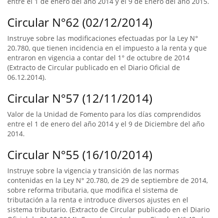
entre el 1 de enero del año 2014 y el 9 de Enero del año 2015.
Circular N°62 (02/12/2014)
Instruye sobre las modificaciones efectuadas por la Ley N°
20.780, que tienen incidencia en el impuesto a la renta y que
entraron en vigencia a contar del 1° de octubre de 2014
(Extracto de Circular publicado en el Diario Oficial de
06.12.2014).
Circular N°57 (12/11/2014)
Valor de la Unidad de Fomento para los días comprendidos
entre el 1 de enero del año 2014 y el 9 de Diciembre del año
2014.
Circular N°55 (16/10/2014)
Instruye sobre la vigencia y transición de las normas
contenidas en la Ley N° 20.780, de 29 de septiembre de 2014,
sobre reforma tributaria, que modifica el sistema de
tributación a la renta e introduce diversos ajustes en el
sistema tributario. (Extracto de Circular publicado en el Diario