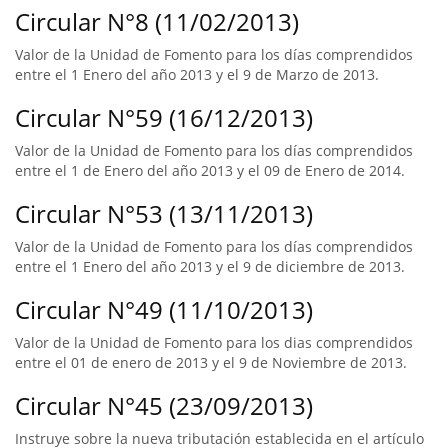
Circular N°8 (11/02/2013)
Valor de la Unidad de Fomento para los días comprendidos
entre el 1 Enero del año 2013 y el 9 de Marzo de 2013.
Circular N°59 (16/12/2013)
Valor de la Unidad de Fomento para los días comprendidos
entre el 1 de Enero del año 2013 y el 09 de Enero de 2014.
Circular N°53 (13/11/2013)
Valor de la Unidad de Fomento para los días comprendidos
entre el 1 Enero del año 2013 y el 9 de diciembre de 2013.
Circular N°49 (11/10/2013)
Valor de la Unidad de Fomento para los dias comprendidos
entre el 01 de enero de 2013 y el 9 de Noviembre de 2013.
Circular N°45 (23/09/2013)
Instruye sobre la nueva tributación establecida en el artículo