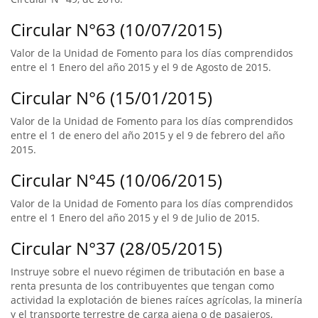
Circular N°63 (10/07/2015)
Valor de la Unidad de Fomento para los días comprendidos
entre el 1 Enero del año 2015 y el 9 de Agosto de 2015.
Circular N°6 (15/01/2015)
Valor de la Unidad de Fomento para los días comprendidos
entre el 1 de enero del año 2015 y el 9 de febrero del año
2015.
Circular N°45 (10/06/2015)
Valor de la Unidad de Fomento para los días comprendidos
entre el 1 Enero del año 2015 y el 9 de Julio de 2015.
Circular N°37 (28/05/2015)
Instruye sobre el nuevo régimen de tributación en base a
renta presunta de los contribuyentes que tengan como
actividad la explotación de bienes raíces agrícolas, la minería
y el transporte terrestre de carga ajena o de pasajeros,