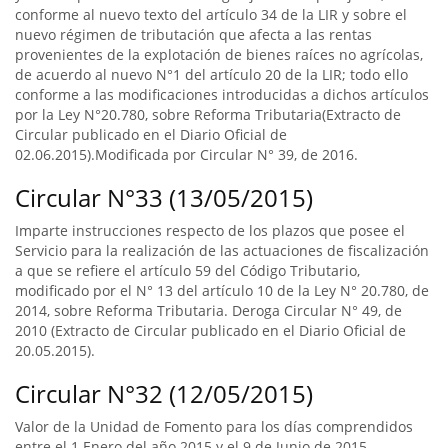
conforme al nuevo texto del artículo 34 de la LIR y sobre el
nuevo régimen de tributación que afecta a las rentas
provenientes de la explotación de bienes raíces no agrícolas,
de acuerdo al nuevo N°1 del artículo 20 de la LIR; todo ello
conforme a las modificaciones introducidas a dichos artículos
por la Ley N°20.780, sobre Reforma Tributaria(Extracto de
Circular publicado en el Diario Oficial de
02.06.2015).Modificada por Circular N° 39, de 2016.
Circular N°33 (13/05/2015)
Imparte instrucciones respecto de los plazos que posee el
Servicio para la realización de las actuaciones de fiscalización
a que se refiere el artículo 59 del Código Tributario,
modificado por el N° 13 del artículo 10 de la Ley N° 20.780, de
2014, sobre Reforma Tributaria. Deroga Circular N° 49, de
2010 (Extracto de Circular publicado en el Diario Oficial de
20.05.2015).
Circular N°32 (12/05/2015)
Valor de la Unidad de Fomento para los días comprendidos
entre el 1 Enero del año 2015 y el 9 de Junio de 2015.