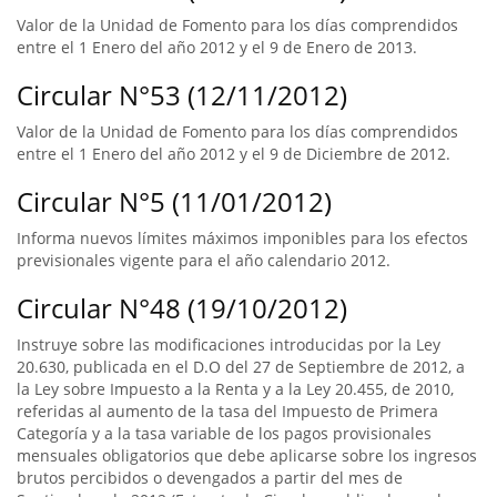
Valor de la Unidad de Fomento para los días comprendidos
entre el 1 Enero del año 2012 y el 9 de Enero de 2013.
Circular N°53 (12/11/2012)
Valor de la Unidad de Fomento para los días comprendidos
entre el 1 Enero del año 2012 y el 9 de Diciembre de 2012.
Circular N°5 (11/01/2012)
Informa nuevos límites máximos imponibles para los efectos
previsionales vigente para el año calendario 2012.
Circular N°48 (19/10/2012)
Instruye sobre las modificaciones introducidas por la Ley
20.630, publicada en el D.O del 27 de Septiembre de 2012, a
la Ley sobre Impuesto a la Renta y a la Ley 20.455, de 2010,
referidas al aumento de la tasa del Impuesto de Primera
Categoría y a la tasa variable de los pagos provisionales
mensuales obligatorios que debe aplicarse sobre los ingresos
brutos percibidos o devengados a partir del mes de