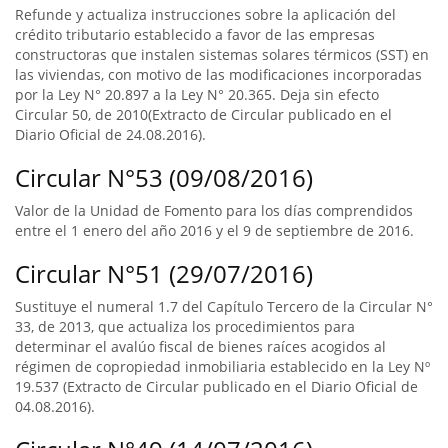
Refunde y actualiza instrucciones sobre la aplicación del
crédito tributario establecido a favor de las empresas
constructoras que instalen sistemas solares térmicos (SST) en
las viviendas, con motivo de las modificaciones incorporadas
por la Ley N° 20.897 a la Ley N° 20.365. Deja sin efecto
Circular 50, de 2010(Extracto de Circular publicado en el
Diario Oficial de 24.08.2016).
Circular N°53 (09/08/2016)
Valor de la Unidad de Fomento para los días comprendidos
entre el 1 enero del año 2016 y el 9 de septiembre de 2016.
Circular N°51 (29/07/2016)
Sustituye el numeral 1.7 del Capítulo Tercero de la Circular N°
33, de 2013, que actualiza los procedimientos para
determinar el avalúo fiscal de bienes raíces acogidos al
régimen de copropiedad inmobiliaria establecido en la Ley Nº
19.537 (Extracto de Circular publicado en el Diario Oficial de
04.08.2016).