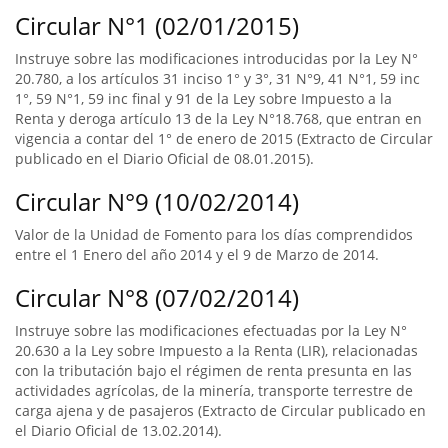
Circular N°1 (02/01/2015)
Instruye sobre las modificaciones introducidas por la Ley N°
20.780, a los artículos 31 inciso 1° y 3°, 31 N°9, 41 N°1, 59 inc
1°, 59 N°1, 59 inc final y 91 de la Ley sobre Impuesto a la
Renta y deroga artículo 13 de la Ley N°18.768, que entran en
vigencia a contar del 1° de enero de 2015 (Extracto de Circular
publicado en el Diario Oficial de 08.01.2015).
Circular N°9 (10/02/2014)
Valor de la Unidad de Fomento para los días comprendidos
entre el 1 Enero del año 2014 y el 9 de Marzo de 2014.
Circular N°8 (07/02/2014)
Instruye sobre las modificaciones efectuadas por la Ley N°
20.630 a la Ley sobre Impuesto a la Renta (LIR), relacionadas
con la tributación bajo el régimen de renta presunta en las
actividades agrícolas, de la minería, transporte terrestre de
carga ajena y de pasajeros (Extracto de Circular publicado en
el Diario Oficial de 13.02.2014).