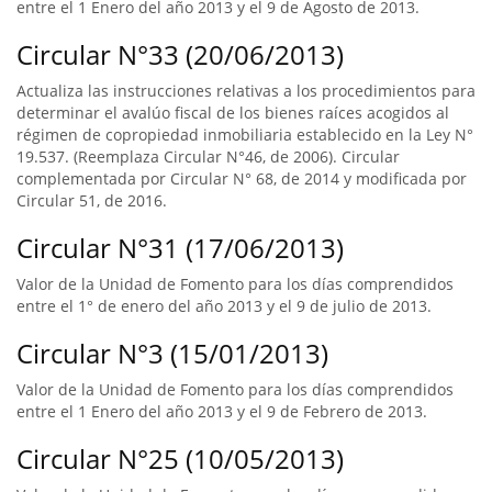
entre el 1 Enero del año 2013 y el 9 de Agosto de 2013.
Circular N°33 (20/06/2013)
Actualiza las instrucciones relativas a los procedimientos para
determinar el avalúo fiscal de los bienes raíces acogidos al
régimen de copropiedad inmobiliaria establecido en la Ley N°
19.537. (Reemplaza Circular N°46, de 2006). Circular
complementada por Circular N° 68, de 2014 y modificada por
Circular 51, de 2016.
Circular N°31 (17/06/2013)
Valor de la Unidad de Fomento para los días comprendidos
entre el 1° de enero del año 2013 y el 9 de julio de 2013.
Circular N°3 (15/01/2013)
Valor de la Unidad de Fomento para los días comprendidos
entre el 1 Enero del año 2013 y el 9 de Febrero de 2013.
Circular N°25 (10/05/2013)