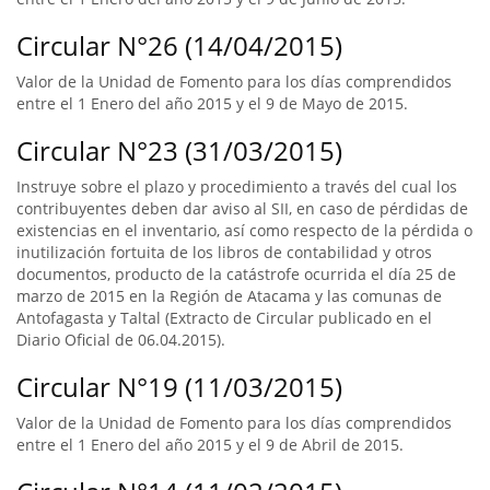
Circular N°26 (14/04/2015)
Valor de la Unidad de Fomento para los días comprendidos
entre el 1 Enero del año 2015 y el 9 de Mayo de 2015.
Circular N°23 (31/03/2015)
Instruye sobre el plazo y procedimiento a través del cual los
contribuyentes deben dar aviso al SII, en caso de pérdidas de
existencias en el inventario, así como respecto de la pérdida o
inutilización fortuita de los libros de contabilidad y otros
documentos, producto de la catástrofe ocurrida el día 25 de
marzo de 2015 en la Región de Atacama y las comunas de
Antofagasta y Taltal (Extracto de Circular publicado en el
Diario Oficial de 06.04.2015).
Circular N°19 (11/03/2015)
Valor de la Unidad de Fomento para los días comprendidos
entre el 1 Enero del año 2015 y el 9 de Abril de 2015.