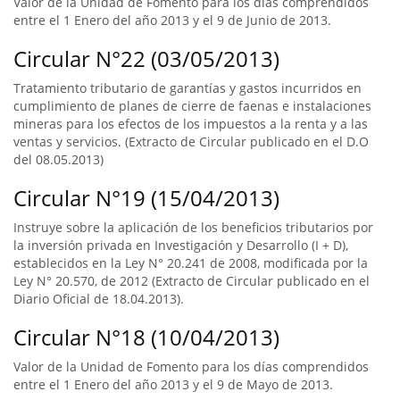
Valor de la Unidad de Fomento para los días comprendidos
entre el 1 Enero del año 2013 y el 9 de Junio de 2013.
Circular N°22 (03/05/2013)
Tratamiento tributario de garantías y gastos incurridos en
cumplimiento de planes de cierre de faenas e instalaciones
mineras para los efectos de los impuestos a la renta y a las
ventas y servicios. (Extracto de Circular publicado en el D.O
del 08.05.2013)
Circular N°19 (15/04/2013)
Instruye sobre la aplicación de los beneficios tributarios por
la inversión privada en Investigación y Desarrollo (I + D),
establecidos en la Ley N° 20.241 de 2008, modificada por la
Ley N° 20.570, de 2012 (Extracto de Circular publicado en el
Diario Oficial de 18.04.2013).
Circular N°18 (10/04/2013)
Valor de la Unidad de Fomento para los días comprendidos
entre el 1 Enero del año 2013 y el 9 de Mayo de 2013.