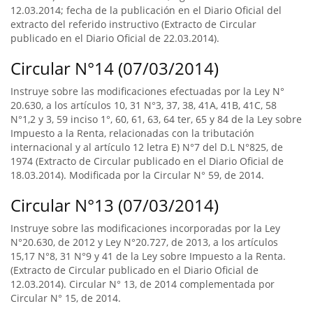
12.03.2014; fecha de la publicación en el Diario Oficial del
extracto del referido instructivo (Extracto de Circular
publicado en el Diario Oficial de 22.03.2014).
Circular N°14 (07/03/2014)
Instruye sobre las modificaciones efectuadas por la Ley N°
20.630, a los artículos 10, 31 N°3, 37, 38, 41A, 41B, 41C, 58
N°1,2 y 3, 59 inciso 1°, 60, 61, 63, 64 ter, 65 y 84 de la Ley sobre
Impuesto a la Renta, relacionadas con la tributación
internacional y al artículo 12 letra E) N°7 del D.L N°825, de
1974 (Extracto de Circular publicado en el Diario Oficial de
18.03.2014). Modificada por la Circular N° 59, de 2014.
Circular N°13 (07/03/2014)
Instruye sobre las modificaciones incorporadas por la Ley
N°20.630, de 2012 y Ley N°20.727, de 2013, a los artículos
15,17 N°8, 31 N°9 y 41 de la Ley sobre Impuesto a la Renta.
(Extracto de Circular publicado en el Diario Oficial de
12.03.2014). Circular N° 13, de 2014 complementada por
Circular N° 15, de 2014.