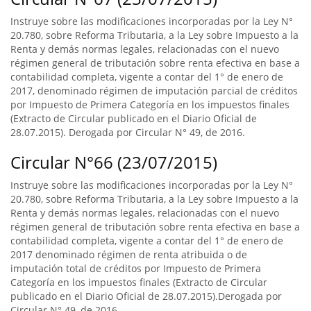
Instruye sobre las modificaciones incorporadas por la Ley N°
20.780, sobre Reforma Tributaria, a la Ley sobre Impuesto a la
Renta y demás normas legales, relacionadas con el nuevo
régimen general de tributación sobre renta efectiva en base a
contabilidad completa, vigente a contar del 1° de enero de
2017, denominado régimen de imputación parcial de créditos
por Impuesto de Primera Categoría en los impuestos finales
(Extracto de Circular publicado en el Diario Oficial de
28.07.2015). Derogada por Circular N° 49, de 2016.
Circular N°66 (23/07/2015)
Instruye sobre las modificaciones incorporadas por la Ley N°
20.780, sobre Reforma Tributaria, a la Ley sobre Impuesto a la
Renta y demás normas legales, relacionadas con el nuevo
régimen general de tributación sobre renta efectiva en base a
contabilidad completa, vigente a contar del 1° de enero de
2017 denominado régimen de renta atribuida o de
imputación total de créditos por Impuesto de Primera
Categoría en los impuestos finales (Extracto de Circular
publicado en el Diario Oficial de 28.07.2015).Derogada por
Circular N° 49, de 2016.