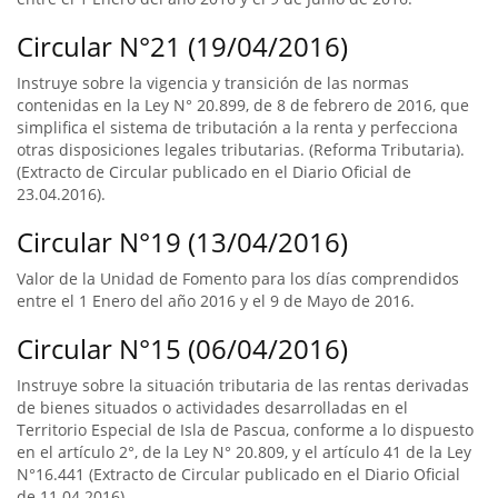
Circular N°21 (19/04/2016)
Instruye sobre la vigencia y transición de las normas
contenidas en la Ley N° 20.899, de 8 de febrero de 2016, que
simplifica el sistema de tributación a la renta y perfecciona
otras disposiciones legales tributarias. (Reforma Tributaria).
(Extracto de Circular publicado en el Diario Oficial de
23.04.2016).
Circular N°19 (13/04/2016)
Valor de la Unidad de Fomento para los días comprendidos
entre el 1 Enero del año 2016 y el 9 de Mayo de 2016.
Circular N°15 (06/04/2016)
Instruye sobre la situación tributaria de las rentas derivadas
de bienes situados o actividades desarrolladas en el
Territorio Especial de Isla de Pascua, conforme a lo dispuesto
en el artículo 2°, de la Ley N° 20.809, y el artículo 41 de la Ley
N°16.441 (Extracto de Circular publicado en el Diario Oficial
de 11.04.2016).