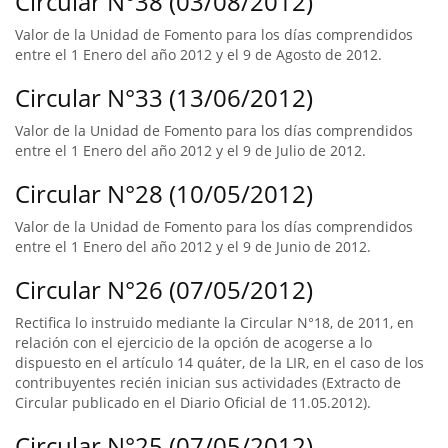
Circular N°38 (03/08/2012)
Valor de la Unidad de Fomento para los días comprendidos
entre el 1 Enero del año 2012 y el 9 de Agosto de 2012.
Circular N°33 (13/06/2012)
Valor de la Unidad de Fomento para los días comprendidos
entre el 1 Enero del año 2012 y el 9 de Julio de 2012.
Circular N°28 (10/05/2012)
Valor de la Unidad de Fomento para los días comprendidos
entre el 1 Enero del año 2012 y el 9 de Junio de 2012.
Circular N°26 (07/05/2012)
Rectifica lo instruido mediante la Circular N°18, de 2011, en
relación con el ejercicio de la opción de acogerse a lo
dispuesto en el artículo 14 quáter, de la LIR, en el caso de los
contribuyentes recién inician sus actividades (Extracto de
Circular publicado en el Diario Oficial de 11.05.2012).
Circular N°25 (07/05/2012)