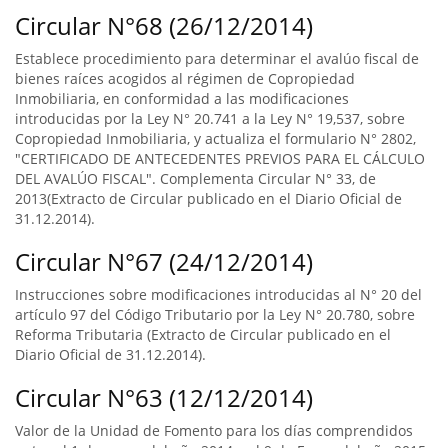
Circular N°68 (26/12/2014)
Establece procedimiento para determinar el avalúo fiscal de
bienes raíces acogidos al régimen de Copropiedad
Inmobiliaria, en conformidad a las modificaciones
introducidas por la Ley N° 20.741 a la Ley N° 19,537, sobre
Copropiedad Inmobiliaria, y actualiza el formulario N° 2802,
"CERTIFICADO DE ANTECEDENTES PREVIOS PARA EL CÁLCULO
DEL AVALÚO FISCAL". Complementa Circular N° 33, de
2013(Extracto de Circular publicado en el Diario Oficial de
31.12.2014).
Circular N°67 (24/12/2014)
Instrucciones sobre modificaciones introducidas al N° 20 del
artículo 97 del Código Tributario por la Ley N° 20.780, sobre
Reforma Tributaria (Extracto de Circular publicado en el
Diario Oficial de 31.12.2014).
Circular N°63 (12/12/2014)
Valor de la Unidad de Fomento para los días comprendidos