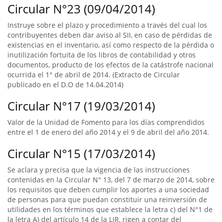
Circular N°23 (09/04/2014)
Instruye sobre el plazo y procedimiento a través del cual los
contribuyentes deben dar aviso al SII, en caso de pérdidas de
existencias en el inventario, así como respecto de la pérdida o
inutilización fortuita de los libros de contabilidad y otros
documentos, producto de los efectos de la catástrofe nacional
ocurrida el 1° de abril de 2014. (Extracto de Circular
publicado en el D.O de 14.04.2014)
Circular N°17 (19/03/2014)
Valor de la Unidad de Fomento para los días comprendidos
entre el 1 de enero del año 2014 y el 9 de abril del año 2014.
Circular N°15 (17/03/2014)
Se aclara y precisa que la vigencia de las instrucciones
contenidas en la Circular N° 13, del 7 de marzo de 2014, sobre
los requisitos que deben cumplir los aportes a una sociedad
de personas para que puedan constituir una reinversión de
utilidades en los términos que establece la letra c) del N°1 de
la letra A) del artículo 14 de la LIR, rigen a contar del