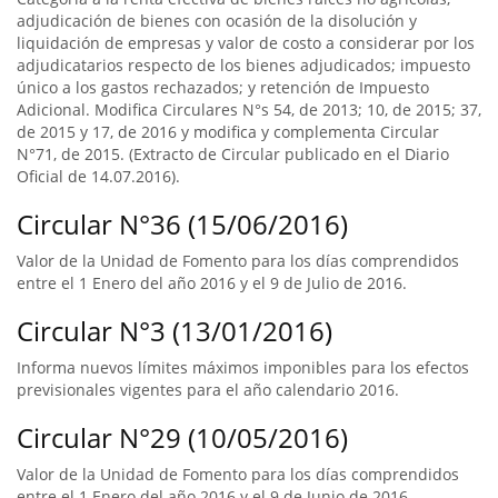
adjudicación de bienes con ocasión de la disolución y
liquidación de empresas y valor de costo a considerar por los
adjudicatarios respecto de los bienes adjudicados; impuesto
único a los gastos rechazados; y retención de Impuesto
Adicional. Modifica Circulares N°s 54, de 2013; 10, de 2015; 37,
de 2015 y 17, de 2016 y modifica y complementa Circular
N°71, de 2015. (Extracto de Circular publicado en el Diario
Oficial de 14.07.2016).
Circular N°36 (15/06/2016)
Valor de la Unidad de Fomento para los días comprendidos
entre el 1 Enero del año 2016 y el 9 de Julio de 2016.
Circular N°3 (13/01/2016)
Informa nuevos límites máximos imponibles para los efectos
previsionales vigentes para el año calendario 2016.
Circular N°29 (10/05/2016)
Valor de la Unidad de Fomento para los días comprendidos
entre el 1 Enero del año 2016 y el 9 de Junio de 2016.