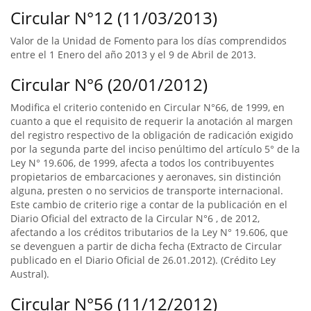
Circular N°12 (11/03/2013)
Valor de la Unidad de Fomento para los días comprendidos
entre el 1 Enero del año 2013 y el 9 de Abril de 2013.
Circular N°6 (20/01/2012)
Modifica el criterio contenido en Circular N°66, de 1999, en
cuanto a que el requisito de requerir la anotación al margen
del registro respectivo de la obligación de radicación exigido
por la segunda parte del inciso penúltimo del artículo 5° de la
Ley N° 19.606, de 1999, afecta a todos los contribuyentes
propietarios de embarcaciones y aeronaves, sin distinción
alguna, presten o no servicios de transporte internacional.
Este cambio de criterio rige a contar de la publicación en el
Diario Oficial del extracto de la Circular N°6 , de 2012,
afectando a los créditos tributarios de la Ley N° 19.606, que
se devenguen a partir de dicha fecha (Extracto de Circular
publicado en el Diario Oficial de 26.01.2012). (Crédito Ley
Austral).
Circular N°56 (11/12/2012)