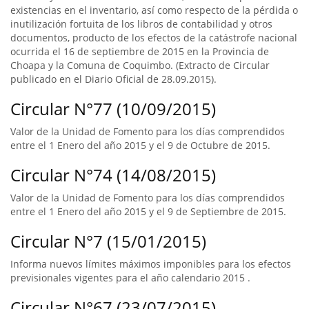
existencias en el inventario, así como respecto de la pérdida o
inutilización fortuita de los libros de contabilidad y otros
documentos, producto de los efectos de la catástrofe nacional
ocurrida el 16 de septiembre de 2015 en la Provincia de
Choapa y la Comuna de Coquimbo. (Extracto de Circular
publicado en el Diario Oficial de 28.09.2015).
Circular N°77 (10/09/2015)
Valor de la Unidad de Fomento para los días comprendidos
entre el 1 Enero del año 2015 y el 9 de Octubre de 2015.
Circular N°74 (14/08/2015)
Valor de la Unidad de Fomento para los días comprendidos
entre el 1 Enero del año 2015 y el 9 de Septiembre de 2015.
Circular N°7 (15/01/2015)
Informa nuevos límites máximos imponibles para los efectos
previsionales vigentes para el año calendario 2015 .
Circular N°67 (23/07/2015)