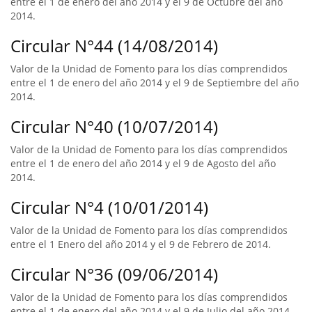
entre el 1 de enero del año 2014 y el 9 de Octubre del año
2014.
Circular N°44 (14/08/2014)
Valor de la Unidad de Fomento para los días comprendidos
entre el 1 de enero del año 2014 y el 9 de Septiembre del año
2014.
Circular N°40 (10/07/2014)
Valor de la Unidad de Fomento para los días comprendidos
entre el 1 de enero del año 2014 y el 9 de Agosto del año
2014.
Circular N°4 (10/01/2014)
Valor de la Unidad de Fomento para los días comprendidos
entre el 1 Enero del año 2014 y el 9 de Febrero de 2014.
Circular N°36 (09/06/2014)
Valor de la Unidad de Fomento para los días comprendidos
entre el 1 de enero del año 2014 y el 9 de Julio del año 2014.