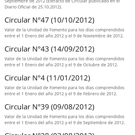
Septiembre de 2012 (Extracto de Circular publicado en el
Diario Oficial de 25.10.2012).
Circular N°47 (10/10/2012)
Valor de la Unidad de Fomento para los días comprendidos
entre el 1 Enero del año 2012 y el 9 de Noviembre de 2012.
Circular N°43 (14/09/2012)
Valor de la Unidad de Fomento para los días comprendidos
entre el 1 Enero del año 2012 y el 9 de Octubre de 2012.
Circular N°4 (11/01/2012)
Valor de la Unidad de Fomento para los días comprendidos
entre el 1 Enero del año 2012 y el 9 de Febrero de 2012.
Circular N°39 (09/08/2012)
Valor de la Unidad de Fomento para los días comprendidos
entre el 1 Enero del año 2012 y el 9 de Septiembre de 2012.