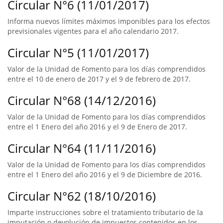
Circular N°6 (11/01/2017)
Informa nuevos límites máximos imponibles para los efectos
previsionales vigentes para el año calendario 2017.
Circular N°5 (11/01/2017)
Valor de la Unidad de Fomento para los días comprendidos
entre el 10 de enero de 2017 y el 9 de febrero de 2017.
Circular N°68 (14/12/2016)
Valor de la Unidad de Fomento para los días comprendidos
entre el 1 Enero del año 2016 y el 9 de Enero de 2017.
Circular N°64 (11/11/2016)
Valor de la Unidad de Fomento para los días comprendidos
entre el 1 Enero del año 2016 y el 9 de Diciembre de 2016.
Circular N°62 (18/10/2016)
Imparte instrucciones sobre el tratamiento tributario de la
imputación o devolución de impuestos contenidos en los