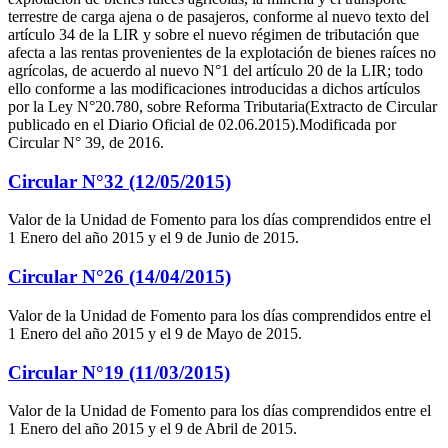
terrestre de carga ajena o de pasajeros, conforme al nuevo texto del
artículo 34 de la LIR y sobre el nuevo régimen de tributación que
afecta a las rentas provenientes de la explotación de bienes raíces no
agrícolas, de acuerdo al nuevo N°1 del artículo 20 de la LIR; todo
ello conforme a las modificaciones introducidas a dichos artículos
por la Ley N°20.780, sobre Reforma Tributaria(Extracto de Circular
publicado en el Diario Oficial de 02.06.2015).Modificada por
Circular N° 39, de 2016.
Circular N°32 (12/05/2015)
Valor de la Unidad de Fomento para los días comprendidos entre el
1 Enero del año 2015 y el 9 de Junio de 2015.
Circular N°26 (14/04/2015)
Valor de la Unidad de Fomento para los días comprendidos entre el
1 Enero del año 2015 y el 9 de Mayo de 2015.
Circular N°19 (11/03/2015)
Valor de la Unidad de Fomento para los días comprendidos entre el
1 Enero del año 2015 y el 9 de Abril de 2015.