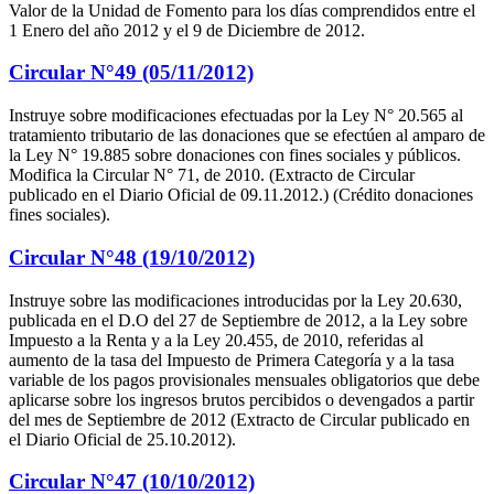
Valor de la Unidad de Fomento para los días comprendidos entre el
1 Enero del año 2012 y el 9 de Diciembre de 2012.
Circular N°49 (05/11/2012)
Instruye sobre modificaciones efectuadas por la Ley N° 20.565 al
tratamiento tributario de las donaciones que se efectúen al amparo de
la Ley N° 19.885 sobre donaciones con fines sociales y públicos.
Modifica la Circular N° 71, de 2010. (Extracto de Circular
publicado en el Diario Oficial de 09.11.2012.) (Crédito donaciones
fines sociales).
Circular N°48 (19/10/2012)
Instruye sobre las modificaciones introducidas por la Ley 20.630,
publicada en el D.O del 27 de Septiembre de 2012, a la Ley sobre
Impuesto a la Renta y a la Ley 20.455, de 2010, referidas al
aumento de la tasa del Impuesto de Primera Categoría y a la tasa
variable de los pagos provisionales mensuales obligatorios que debe
aplicarse sobre los ingresos brutos percibidos o devengados a partir
del mes de Septiembre de 2012 (Extracto de Circular publicado en
el Diario Oficial de 25.10.2012).
Circular N°47 (10/10/2012)