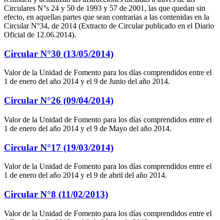
Circulares N°s 24 y 50 de 1993 y 57 de 2001, las que quedan sin
efecto, en aquellas partes que sean contrarias a las contenidas en la
Circular N°34, de 2014 (Extracto de Circular publicado en el Diario
Oficial de 12.06.2014).
Circular N°30 (13/05/2014)
Valor de la Unidad de Fomento para los días comprendidos entre el
1 de enero del año 2014 y el 9 de Junio del año 2014.
Circular N°26 (09/04/2014)
Valor de la Unidad de Fomento para los días comprendidos entre el
1 de enero del año 2014 y el 9 de Mayo del año 2014.
Circular N°17 (19/03/2014)
Valor de la Unidad de Fomento para los días comprendidos entre el
1 de enero del año 2014 y el 9 de abril del año 2014.
Circular N°8 (11/02/2013)
Valor de la Unidad de Fomento para los días comprendidos entre el