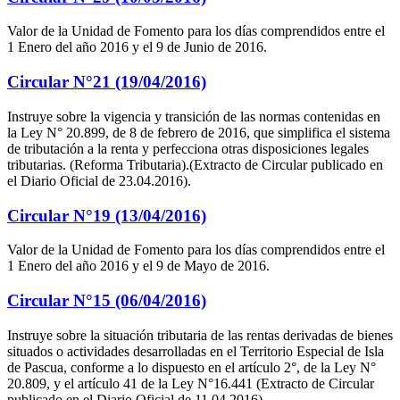
Valor de la Unidad de Fomento para los días comprendidos entre el
1 Enero del año 2016 y el 9 de Junio de 2016.
Circular N°21 (19/04/2016)
Instruye sobre la vigencia y transición de las normas contenidas en
la Ley N° 20.899, de 8 de febrero de 2016, que simplifica el sistema
de tributación a la renta y perfecciona otras disposiciones legales
tributarias. (Reforma Tributaria).(Extracto de Circular publicado en
el Diario Oficial de 23.04.2016).
Circular N°19 (13/04/2016)
Valor de la Unidad de Fomento para los días comprendidos entre el
1 Enero del año 2016 y el 9 de Mayo de 2016.
Circular N°15 (06/04/2016)
Instruye sobre la situación tributaria de las rentas derivadas de bienes
situados o actividades desarrolladas en el Territorio Especial de Isla
de Pascua, conforme a lo dispuesto en el artículo 2°, de la Ley N°
20.809, y el artículo 41 de la Ley N°16.441 (Extracto de Circular
publicado en el Diario Oficial de 11.04.2016).