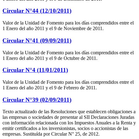
Circular N°44 (12/10/2011)
Valor de la Unidad de Fomento para los días comprendidos entre el
1 Enero del año 2011 y el 9 de Noviembre de 2011.
Circular N°41 (09/09/2011)
Valor de la Unidad de Fomento para los días comprendidos entre el
1 Enero del año 2011 y el 9 de Octubre de 2011.
Circular N°4 (11/01/2011)
Valor de la Unidad de Fomento para los días comprendidos entre el
1 Enero del año 2011 y el 9 de Febrero de 2011.
Circular N°39 (02/09/2011)
Texto actualizado de las Resoluciones que establecen obligaciones a
las empresas o sociedades de presentar al SII Declaraciones Juradas
con información relacionada con los Impuestos Anuales a la Renta y
emitir certificados a los inversionistas, socios o accionistas de las
empresas. Sustituída por Circular N° 25, de 2012.