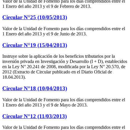
Valor de la Unidad de Fomento para los días comprendidos entre el
1 Enero del año 2013 y el 9 de Febrero de 2013.
Circular N°25 (10/05/2013)
Valor de la Unidad de Fomento para los días comprendidos entre el
1 Enero del año 2013 y el 9 de Junio de 2013.
Circular N°19 (15/04/2013)
Instruye sobre la aplicación de los beneficios tributarios por la
inversión privada en Investigación y Desarrollo (I + D), establecidos
en la Ley N° 20.241 de 2008, modificada por la Ley N° 20.570, de
2012 (Extracto de Circular publicado en el Diario Oficial de
18.04.2013).
Circular N°18 (10/04/2013)
Valor de la Unidad de Fomento para los días comprendidos entre el
1 Enero del año 2013 y el 9 de Mayo de 2013.
Circular N°12 (11/03/2013)
Valor de la Unidad de Fomento para los días comprendidos entre el