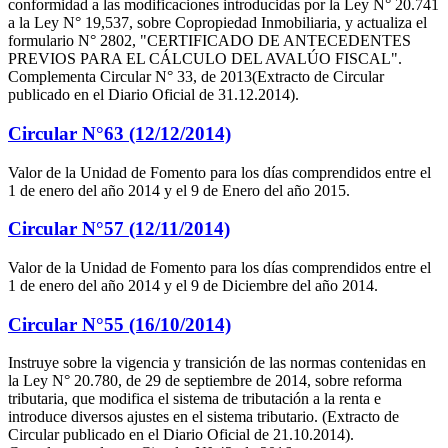
conformidad a las modificaciones introducidas por la Ley N° 20.741
a la Ley N° 19,537, sobre Copropiedad Inmobiliaria, y actualiza el
formulario N° 2802, "CERTIFICADO DE ANTECEDENTES
PREVIOS PARA EL CÁLCULO DEL AVALÚO FISCAL".
Complementa Circular N° 33, de 2013(Extracto de Circular
publicado en el Diario Oficial de 31.12.2014).
Circular N°63 (12/12/2014)
Valor de la Unidad de Fomento para los días comprendidos entre el
1 de enero del año 2014 y el 9 de Enero del año 2015.
Circular N°57 (12/11/2014)
Valor de la Unidad de Fomento para los días comprendidos entre el
1 de enero del año 2014 y el 9 de Diciembre del año 2014.
Circular N°55 (16/10/2014)
Instruye sobre la vigencia y transición de las normas contenidas en
la Ley N° 20.780, de 29 de septiembre de 2014, sobre reforma
tributaria, que modifica el sistema de tributación a la renta e
introduce diversos ajustes en el sistema tributario. (Extracto de
Circular publicado en el Diario Oficial de 21.10.2014).