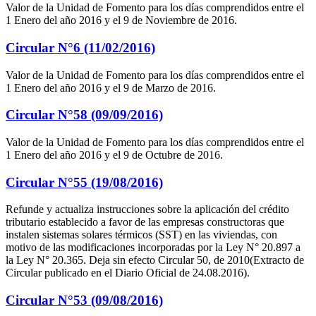
Valor de la Unidad de Fomento para los días comprendidos entre el
1 Enero del año 2016 y el 9 de Noviembre de 2016.
Circular N°6 (11/02/2016)
Valor de la Unidad de Fomento para los días comprendidos entre el
1 Enero del año 2016 y el 9 de Marzo de 2016.
Circular N°58 (09/09/2016)
Valor de la Unidad de Fomento para los días comprendidos entre el
1 Enero del año 2016 y el 9 de Octubre de 2016.
Circular N°55 (19/08/2016)
Refunde y actualiza instrucciones sobre la aplicación del crédito
tributario establecido a favor de las empresas constructoras que
instalen sistemas solares térmicos (SST) en las viviendas, con
motivo de las modificaciones incorporadas por la Ley N° 20.897 a
la Ley N° 20.365. Deja sin efecto Circular 50, de 2010(Extracto de
Circular publicado en el Diario Oficial de 24.08.2016).
Circular N°53 (09/08/2016)