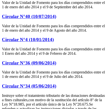
Valor de la Unidad de Fomento para los días comprendidos entre el
1 de enero del año 2014 y el 9 de Septiembre del año 2014.
Circular N°40 (10/07/2014)
Valor de la Unidad de Fomento para los días comprendidos entre el
1 de enero del año 2014 y el 9 de Agosto del año 2014.
Circular N°4 (10/01/2014)
Valor de la Unidad de Fomento para los días comprendidos entre el
1 Enero del año 2014 y el 9 de Febrero de 2014.
Circular N°36 (09/06/2014)
Valor de la Unidad de Fomento para los días comprendidos entre el
1 de enero del año 2014 y el 9 de Julio del año 2014.
Circular N°34 (05/06/2014)
Instruye sobre el tratamiento tributario de las donaciones destinadas
a fines culturales,con motivo de la sustitución del artículo 8° de la
Ley N°18.985, por el artículo único de la Ley N°20.675.Se
refunden y actualizan las instrucciones dictadas a través de las