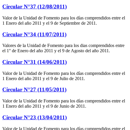
Circular N°37 (12/08/2011)
Valor de la Unidad de Fomento para los días comprendidos entre el
1 Enero del año 2011 y el 9 de Septiembre de 2011.
Circular N°34 (11/07/2011)
Valores de la Unidad de Fomento para los dias comprendidos entre
el 1° de Enero del año 2011 y el 9 de Agosto del año 2011.
Circular N°31 (14/06/2011)
Valor de la Unidad de Fomento para los días comprendidos entre el
1 Enero del año 2011 y el 9 de Julio de 2011.
Circular N°27 (11/05/2011)
Valor de la Unidad de Fomento para los días comprendidos entre el
1 Enero del año 2011 y el 9 de Junio de 2011.
Circular N°23 (13/04/2011)
Valor de la Unidad de Fomento para los días comprendidos entre el