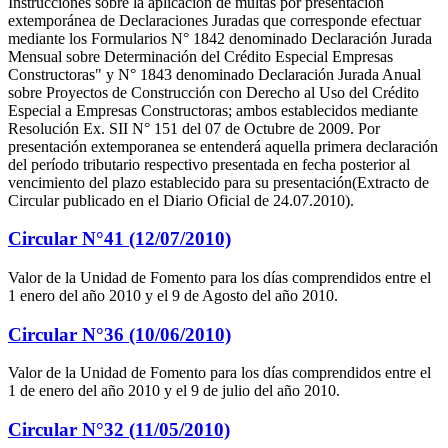
Instrucciones sobre la aplicación de multas por presentación
extemporánea de Declaraciones Juradas que corresponde efectuar
mediante los Formularios N° 1842 denominado Declaración Jurada
Mensual sobre Determinación del Crédito Especial Empresas
Constructoras" y N° 1843 denominado Declaración Jurada Anual
sobre Proyectos de Construcción con Derecho al Uso del Crédito
Especial a Empresas Constructoras; ambos establecidos mediante
Resolución Ex. SII N° 151 del 07 de Octubre de 2009. Por
presentación extemporanea se entenderá aquella primera declaración
del período tributario respectivo presentada en fecha posterior al
vencimiento del plazo establecido para su presentación(Extracto de
Circular publicado en el Diario Oficial de 24.07.2010).
Circular N°41 (12/07/2010)
Valor de la Unidad de Fomento para los días comprendidos entre el
1 enero del año 2010 y el 9 de Agosto del año 2010.
Circular N°36 (10/06/2010)
Valor de la Unidad de Fomento para los días comprendidos entre el
1 de enero del año 2010 y el 9 de julio del año 2010.
Circular N°32 (11/05/2010)