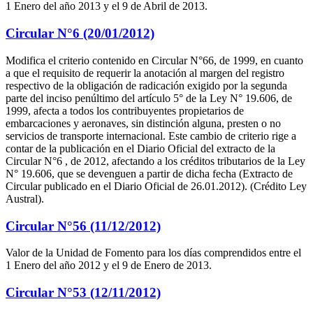
1 Enero del año 2013 y el 9 de Abril de 2013.
Circular N°6 (20/01/2012)
Modifica el criterio contenido en Circular N°66, de 1999, en cuanto
a que el requisito de requerir la anotación al margen del registro
respectivo de la obligación de radicación exigido por la segunda
parte del inciso penúltimo del artículo 5° de la Ley N° 19.606, de
1999, afecta a todos los contribuyentes propietarios de
embarcaciones y aeronaves, sin distinción alguna, presten o no
servicios de transporte internacional. Este cambio de criterio rige a
contar de la publicación en el Diario Oficial del extracto de la
Circular N°6 , de 2012, afectando a los créditos tributarios de la Ley
N° 19.606, que se devenguen a partir de dicha fecha (Extracto de
Circular publicado en el Diario Oficial de 26.01.2012). (Crédito Ley
Austral).
Circular N°56 (11/12/2012)
Valor de la Unidad de Fomento para los días comprendidos entre el
1 Enero del año 2012 y el 9 de Enero de 2013.
Circular N°53 (12/11/2012)