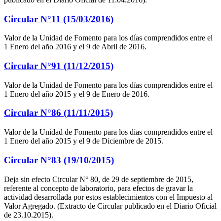
Circular N°11 (15/03/2016)
Valor de la Unidad de Fomento para los días comprendidos entre el
1 Enero del año 2016 y el 9 de Abril de 2016.
Circular N°91 (11/12/2015)
Valor de la Unidad de Fomento para los días comprendidos entre el
1 Enero del año 2015 y el 9 de Enero de 2016.
Circular N°86 (11/11/2015)
Valor de la Unidad de Fomento para los días comprendidos entre el
1 Enero del año 2015 y el 9 de Diciembre de 2015.
Circular N°83 (19/10/2015)
Deja sin efecto Circular N° 80, de 29 de septiembre de 2015,
referente al concepto de laboratorio, para efectos de gravar la
actividad desarrollada por estos establecimientos con el Impuesto al
Valor Agregado. (Extracto de Circular publicado en el Diario Oficial
de 23.10.2015).