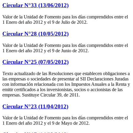
Circular N°33 (13/06/2012)
Valor de la Unidad de Fomento para los días comprendidos entre el
1 Enero del año 2012 y el 9 de Julio de 2012.
Circular N°28 (10/05/2012)
Valor de la Unidad de Fomento para los días comprendidos entre el
1 Enero del año 2012 y el 9 de Junio de 2012.
Circular N°25 (07/05/2012)
Texto actualizado de las Resoluciones que establecen obligaciones a
las empresas o sociedades de presentar al SII Declaraciones Juradas
con información relacionada con los Impuestos Anuales a la Renta y
emitir certificados a los inversionistas, socios o accionistas de las
empresas. Sustituye Circular 39, de 2011.
Circular N°23 (11/04/2012)
Valor de la Unidad de Fomento para los días comprendidos entre el
1 Enero del año 2012 y el 9 de Mayo de 2012.