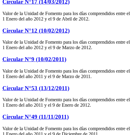
Circular N°17 (14/03/2012)
Valor de la Unidad de Fomento para los días comprendidos entre el
1 Enero del año 2012 y el 9 de Abril de 2012.
Circular N°12 (10/02/2012)
Valor de la Unidad de Fomento para los días comprendidos entre el
1 Enero del año 2012 y el 9 de Marzo de 2012.
Circular N°9 (10/02/2011)
Valor de la Unidad de Fomento para los días comprendidos entre el
1 Enero del año 2011 y el 9 de Marzo de 2011.
Circular N°53 (13/12/2011)
Valor de la Unidad de Fomento para los días comprendidos entre el
1 Enero del año 2011 y el 9 de Enero de 2012.
Circular N°49 (11/11/2011)
Valor de la Unidad de Fomento para los días comprendidos entre el
1 Enero del año 2011 y el 9 de Diciembre de 2011.