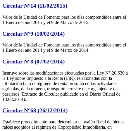
Circular N°14 (11/02/2015)
Valor de la Unidad de Fomento para los días comprendidos entre el
1 Enero del año 2015 y el 9 de Marzo de 2015.
Circular N°9 (10/02/2014)
Valor de la Unidad de Fomento para los días comprendidos entre el
1 Enero del año 2014 y el 9 de Marzo de 2014.
Circular N°8 (07/02/2014)
Instruye sobre las modificaciones efectuadas por la Ley N° 20.630 a
la Ley sobre Impuesto a la Renta (LIR), relacionadas con la
tributación bajo el régimen de renta presunta en las actividades
agrícolas, de la minería, transporte terrestre de carga ajena y de
pasajeros (Extracto de Circular publicado en el Diario Oficial de
13.02.2014).
Circular N°68 (26/12/2014)
Establece procedimiento para determinar el avalúo fiscal de bienes
raíces acogidos al régimen de Copropiedad Inmobiliaria, en