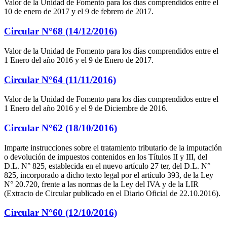
Valor de la Unidad de Fomento para los días comprendidos entre el
10 de enero de 2017 y el 9 de febrero de 2017.
Circular N°68 (14/12/2016)
Valor de la Unidad de Fomento para los días comprendidos entre el
1 Enero del año 2016 y el 9 de Enero de 2017.
Circular N°64 (11/11/2016)
Valor de la Unidad de Fomento para los días comprendidos entre el
1 Enero del año 2016 y el 9 de Diciembre de 2016.
Circular N°62 (18/10/2016)
Imparte instrucciones sobre el tratamiento tributario de la imputación
o devolución de impuestos contenidos en los Títulos II y III, del
D.L. N° 825, establecida en el nuevo artículo 27 ter, del D.L. N°
825, incorporado a dicho texto legal por el artículo 393, de la Ley
N° 20.720, frente a las normas de la Ley del IVA y de la LIR
(Extracto de Circular publicado en el Diario Oficial de 22.10.2016).
Circular N°60 (12/10/2016)