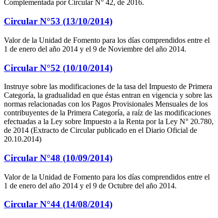
Complementada por Circular N° 42, de 2016.
Circular N°53 (13/10/2014)
Valor de la Unidad de Fomento para los días comprendidos entre el
1 de enero del año 2014 y el 9 de Noviembre del año 2014.
Circular N°52 (10/10/2014)
Instruye sobre las modificaciones de la tasa del Impuesto de Primera
Categoría, la gradualidad en que éstas entran en vigencia y sobre las
normas relacionadas con los Pagos Provisionales Mensuales de los
contribuyentes de la Primera Categoría, a raíz de las modificaciones
efectuadas a la Ley sobre Impuesto a la Renta por la Ley N° 20.780,
de 2014 (Extracto de Circular publicado en el Diario Oficial de
20.10.2014)
Circular N°48 (10/09/2014)
Valor de la Unidad de Fomento para los días comprendidos entre el
1 de enero del año 2014 y el 9 de Octubre del año 2014.
Circular N°44 (14/08/2014)