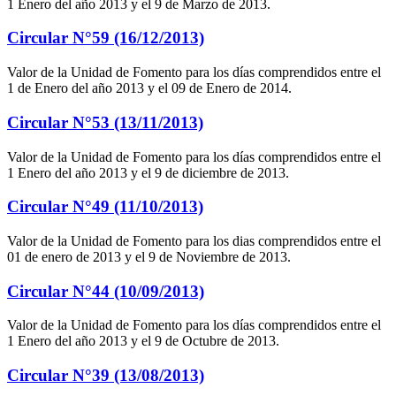
1 Enero del año 2013 y el 9 de Marzo de 2013.
Circular N°59 (16/12/2013)
Valor de la Unidad de Fomento para los días comprendidos entre el
1 de Enero del año 2013 y el 09 de Enero de 2014.
Circular N°53 (13/11/2013)
Valor de la Unidad de Fomento para los días comprendidos entre el
1 Enero del año 2013 y el 9 de diciembre de 2013.
Circular N°49 (11/10/2013)
Valor de la Unidad de Fomento para los dias comprendidos entre el
01 de enero de 2013 y el 9 de Noviembre de 2013.
Circular N°44 (10/09/2013)
Valor de la Unidad de Fomento para los días comprendidos entre el
1 Enero del año 2013 y el 9 de Octubre de 2013.
Circular N°39 (13/08/2013)