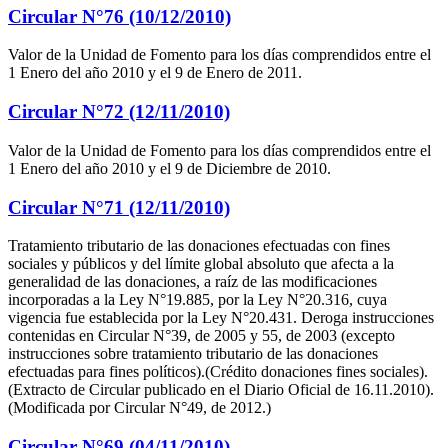
Circular N°76 (10/12/2010)
Valor de la Unidad de Fomento para los días comprendidos entre el
1 Enero del año 2010 y el 9 de Enero de 2011.
Circular N°72 (12/11/2010)
Valor de la Unidad de Fomento para los días comprendidos entre el
1 Enero del año 2010 y el 9 de Diciembre de 2010.
Circular N°71 (12/11/2010)
Tratamiento tributario de las donaciones efectuadas con fines
sociales y públicos y del límite global absoluto que afecta a la
generalidad de las donaciones, a raíz de las modificaciones
incorporadas a la Ley N°19.885, por la Ley N°20.316, cuya
vigencia fue establecida por la Ley N°20.431. Deroga instrucciones
contenidas en Circular N°39, de 2005 y 55, de 2003 (excepto
instrucciones sobre tratamiento tributario de las donaciones
efectuadas para fines políticos).(Crédito donaciones fines sociales).
(Extracto de Circular publicado en el Diario Oficial de 16.11.2010).
(Modificada por Circular N°49, de 2012.)
Circular N°69 (04/11/2010)