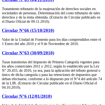
Tratamiento tributario de la enajenación de derechos sociales en
sociedades de personas. Determinación del costo tributario de tales
derechos y de la renta obtenida. (Extracto de Circular publicado en
el Diario Oficial de 09.11.2010).
Circular N°66 (15/10/2010)
Valor de la Unidad de Fomento para los días comprendidos entre el
1 Enero del año 2010 y el 9 de Noviembre de 2010.
Circular N°63 (30/09/2010)
Tasas transitorias del Impuesto de Primera Categoría vigentes para
los años comerciales 2011 y 2012, según lo establecido por la Ley
N° 20.455, de 2010, ya sea, para la aplicación del tributo general o
único de dicha categoría o para las retenciones de impuestos que
deban efectuarse, conforme a lo dispuesto por el N°4 del artículo 74
de la LIR. (Extracto de Circular publicado en el Diario Oficial el
04.10.2010).
Circular N°6 (12/01/2010)