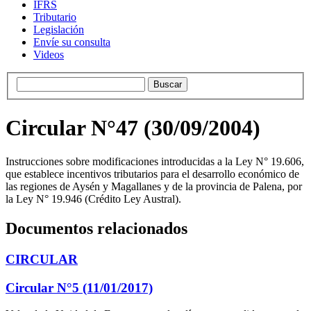
IFRS
Tributario
Legislación
Envíe su consulta
Videos
Circular N°47 (30/09/2004)
Instrucciones sobre modificaciones introducidas a la Ley N° 19.606,
que establece incentivos tributarios para el desarrollo económico de
las regiones de Aysén y Magallanes y de la provincia de Palena, por
la Ley N° 19.946 (Crédito Ley Austral).
Documentos relacionados
CIRCULAR
Circular N°5 (11/01/2017)