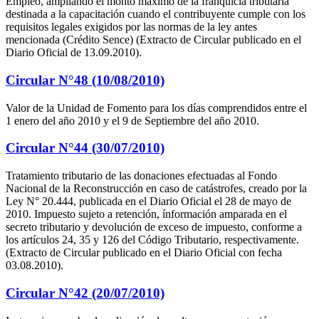
Empleo, ampliando el monto máximo de la franquicia tributaria
destinada a la capacitación cuando el contribuyente cumple con los
requisitos legales exigidos por las normas de la ley antes
mencionada (Crédito Sence) (Extracto de Circular publicado en el
Diario Oficial de 13.09.2010).
Circular N°48 (10/08/2010)
Valor de la Unidad de Fomento para los días comprendidos entre el
1 enero del año 2010 y el 9 de Septiembre del año 2010.
Circular N°44 (30/07/2010)
Tratamiento tributario de las donaciones efectuadas al Fondo
Nacional de la Reconstrucción en caso de catástrofes, creado por la
Ley N° 20.444, publicada en el Diario Oficial el 28 de mayo de
2010. Impuesto sujeto a retención, ínformación amparada en el
secreto tributario y devolución de exceso de impuesto, conforme a
los artículos 24, 35 y 126 del Código Tributario, respectivamente.
(Extracto de Circular publicado en el Diario Oficial con fecha
03.08.2010).
Circular N°42 (20/07/2010)