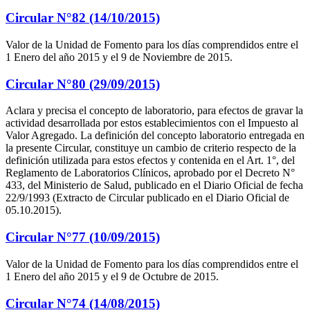
Circular N°82 (14/10/2015)
Valor de la Unidad de Fomento para los días comprendidos entre el
1 Enero del año 2015 y el 9 de Noviembre de 2015.
Circular N°80 (29/09/2015)
Aclara y precisa el concepto de laboratorio, para efectos de gravar la
actividad desarrollada por estos establecimientos con el Impuesto al
Valor Agregado. La definición del concepto laboratorio entregada en
la presente Circular, constituye un cambio de criterio respecto de la
definición utilizada para estos efectos y contenida en el Art. 1°, del
Reglamento de Laboratorios Clínicos, aprobado por el Decreto N°
433, del Ministerio de Salud, publicado en el Diario Oficial de fecha
22/9/1993 (Extracto de Circular publicado en el Diario Oficial de
05.10.2015).
Circular N°77 (10/09/2015)
Valor de la Unidad de Fomento para los días comprendidos entre el
1 Enero del año 2015 y el 9 de Octubre de 2015.
Circular N°74 (14/08/2015)