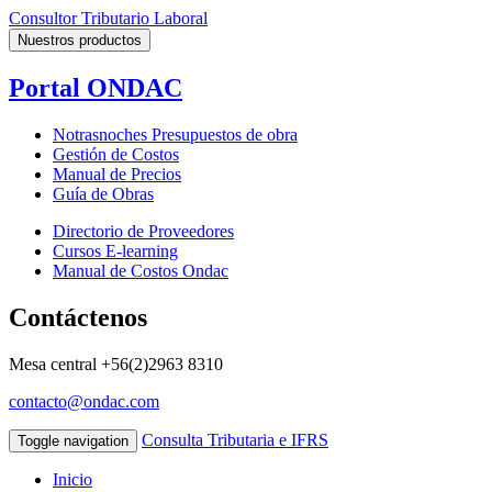
Consultor Tributario Laboral
Nuestros productos
Portal ONDAC
Notrasnoches Presupuestos de obra
Gestión de Costos
Manual de Precios
Guía de Obras
Directorio de Proveedores
Cursos E-learning
Manual de Costos Ondac
Contáctenos
Mesa central
+56(2)2963 8310
contacto@ondac.com
Consulta Tributaria e IFRS
Toggle navigation
Inicio