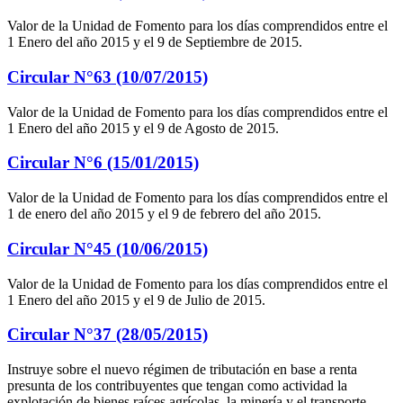
Valor de la Unidad de Fomento para los días comprendidos entre el
1 Enero del año 2015 y el 9 de Septiembre de 2015.
Circular N°63 (10/07/2015)
Valor de la Unidad de Fomento para los días comprendidos entre el
1 Enero del año 2015 y el 9 de Agosto de 2015.
Circular N°6 (15/01/2015)
Valor de la Unidad de Fomento para los días comprendidos entre el
1 de enero del año 2015 y el 9 de febrero del año 2015.
Circular N°45 (10/06/2015)
Valor de la Unidad de Fomento para los días comprendidos entre el
1 Enero del año 2015 y el 9 de Julio de 2015.
Circular N°37 (28/05/2015)
Instruye sobre el nuevo régimen de tributación en base a renta
presunta de los contribuyentes que tengan como actividad la
explotación de bienes raíces agrícolas, la minería y el transporte