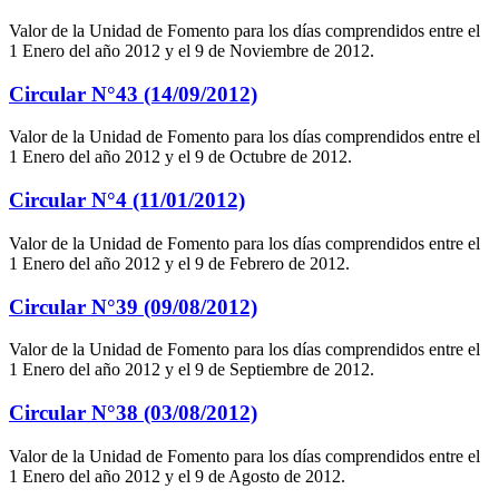
Valor de la Unidad de Fomento para los días comprendidos entre el
1 Enero del año 2012 y el 9 de Noviembre de 2012.
Circular N°43 (14/09/2012)
Valor de la Unidad de Fomento para los días comprendidos entre el
1 Enero del año 2012 y el 9 de Octubre de 2012.
Circular N°4 (11/01/2012)
Valor de la Unidad de Fomento para los días comprendidos entre el
1 Enero del año 2012 y el 9 de Febrero de 2012.
Circular N°39 (09/08/2012)
Valor de la Unidad de Fomento para los días comprendidos entre el
1 Enero del año 2012 y el 9 de Septiembre de 2012.
Circular N°38 (03/08/2012)
Valor de la Unidad de Fomento para los días comprendidos entre el
1 Enero del año 2012 y el 9 de Agosto de 2012.