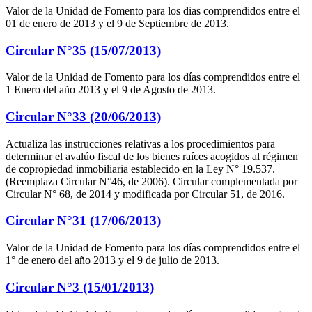
Valor de la Unidad de Fomento para los dias comprendidos entre el
01 de enero de 2013 y el 9 de Septiembre de 2013.
Circular N°35 (15/07/2013)
Valor de la Unidad de Fomento para los días comprendidos entre el
1 Enero del año 2013 y el 9 de Agosto de 2013.
Circular N°33 (20/06/2013)
Actualiza las instrucciones relativas a los procedimientos para
determinar el avalúo fiscal de los bienes raíces acogidos al régimen
de copropiedad inmobiliaria establecido en la Ley N° 19.537.
(Reemplaza Circular N°46, de 2006). Circular complementada por
Circular N° 68, de 2014 y modificada por Circular 51, de 2016.
Circular N°31 (17/06/2013)
Valor de la Unidad de Fomento para los días comprendidos entre el
1° de enero del año 2013 y el 9 de julio de 2013.
Circular N°3 (15/01/2013)