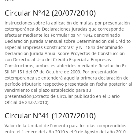
Circular N°42 (20/07/2010)
Instrucciones sobre la aplicación de multas por presentación
extemporánea de Declaraciones Juradas que corresponde
efectuar mediante los Formularios N° 1842 denominado
Declaración Jurada Mensual sobre Determinación del Crédito
Especial Empresas Constructoras" y N° 1843 denominado
Declaración Jurada Anual sobre Proyectos de Construcción
con Derecho al Uso del Crédito Especial a Empresas
Constructoras; ambos establecidos mediante Resolución Ex.
SII N° 151 del 07 de Octubre de 2009. Por presentación
extemporanea se entenderá aquella primera declaración del
período tributario respectivo presentada en fecha posterior al
vencimiento del plazo establecido para su
presentación(Extracto de Circular publicado en el Diario
Oficial de 24.07.2010).
Circular N°41 (12/07/2010)
Valor de la Unidad de Fomento para los días comprendidos
entre el 1 enero del año 2010 y el 9 de Agosto del año 2010.