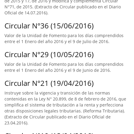
de 2015 y 17, de 2016 y modifica y complementa Circular
N°71, de 2015. (Extracto de Circular publicado en el Diario
Oficial de 14.07.2016).
Circular N°36 (15/06/2016)
Valor de la Unidad de Fomento para los días comprendidos
entre el 1 Enero del año 2016 y el 9 de Julio de 2016.
Circular N°29 (10/05/2016)
Valor de la Unidad de Fomento para los días comprendidos
entre el 1 Enero del año 2016 y el 9 de Junio de 2016.
Circular N°21 (19/04/2016)
Instruye sobre la vigencia y transición de las normas
contenidas en la Ley N° 20.899, de 8 de febrero de 2016, que
simplifica el sistema de tributación a la renta y perfecciona
otras disposiciones legales tributarias. (Reforma Tributaria).
(Extracto de Circular publicado en el Diario Oficial de
23.04.2016).