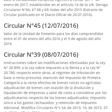
enero de 2017, establecidos en el artículo 14 de la LIR. Deroga
Circulares N°66, 67 68 y 69, todas del año 2015 (Extracto de
Circular publicado en el Diario Oficial de 20.07.2016).
Circular N°45 (12/07/2016)
Valor de la Unidad de Fomento para los días comprendidos
entre el 01 de enero del año 2016 y el 9 de agosto del año
2016.
Circular N°39 (08/07/2016)
Instrucciones sobre las modificaciones efectuadas por la Ley
N° 20.899, a la Ley sobre Impuesto a la Renta y a la Ley N°
20.780, respecto entre otros, al régimen de tributación en
base a renta presunta; exención del Impuesto de Primera
Categoría a la renta efectiva de bienes raíces no agrícolas;
adjudicación de bienes con ocasión de la disolución y
liquidación de empresas y valor de costo a considerar por los
adjudicatarios respecto de los bienes adjudicados; impuesto
único a los gastos rechazados; y retención de Impuesto
Adicional. Modifica Circulares N°s 54, de 2013; 10, de 2015; 37,