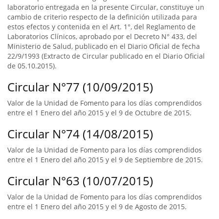
laboratorio entregada en la presente Circular, constituye un
cambio de criterio respecto de la definición utilizada para
estos efectos y contenida en el Art. 1°, del Reglamento de
Laboratorios Clínicos, aprobado por el Decreto N° 433, del
Ministerio de Salud, publicado en el Diario Oficial de fecha
22/9/1993 (Extracto de Circular publicado en el Diario Oficial
de 05.10.2015).
Circular N°77 (10/09/2015)
Valor de la Unidad de Fomento para los días comprendidos
entre el 1 Enero del año 2015 y el 9 de Octubre de 2015.
Circular N°74 (14/08/2015)
Valor de la Unidad de Fomento para los días comprendidos
entre el 1 Enero del año 2015 y el 9 de Septiembre de 2015.
Circular N°63 (10/07/2015)
Valor de la Unidad de Fomento para los días comprendidos
entre el 1 Enero del año 2015 y el 9 de Agosto de 2015.