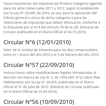
Tasas transitorias del Impuesto de Primera Categoría vigentes
para los años comerciales 2011 y 2012, según lo establecido
por la Ley N° 20.455, de 2010, ya sea, para la aplicación del
tributo general o único de dicha categoría o para las
retenciones de impuestos que deban efectuarse, conforme a
lo dispuesto por el N°4 del artículo 74 de la LIR. (Extracto de
Circular publicado en el Diario Oficial el 04.10.2010).
Circular N°6 (12/01/2010)
Valor de la Unidad de Fomento para los días comprendidos
entre el 1 enero del año 2010 y el 9 de febrero del año 2010.
Circular N°57 (22/09/2010)
Instrucciones sobre modificaciones legales introducidas al
Decreto con Fuerza de Ley N° 2, de 1959 (DFL N°2) sobre Plan
Habitacional, por la Ley N° 20.455, publicada en el Diario
Oficial el 31 de Julio de 2010. (Extracto de Circular publicado
en el Diario Oficial de 25.09.2010).
Circular N°56 (10/09/2010)