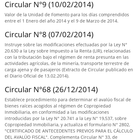
Circular N°9 (10/02/2014)
Valor de la Unidad de Fomento para los días comprendidos
entre el 1 Enero del año 2014 y el 9 de Marzo de 2014.
Circular N°8 (07/02/2014)
Instruye sobre las modificaciones efectuadas por la Ley N°
20.630 a la Ley sobre Impuesto a la Renta (LIR), relacionadas
con la tributación bajo el régimen de renta presunta en las
actividades agrícolas, de la minería, transporte terrestre de
carga ajena y de pasajeros (Extracto de Circular publicado en
el Diario Oficial de 13.02.2014).
Circular N°68 (26/12/2014)
Establece procedimiento para determinar el avalúo fiscal de
bienes raíces acogidos al régimen de Copropiedad
Inmobiliaria, en conformidad a las modificaciones
introducidas por la Ley N° 20.741 a la Ley N° 19,537, sobre
Copropiedad Inmobiliaria, y actualiza el formulario N° 2802,
"CERTIFICADO DE ANTECEDENTES PREVIOS PARA EL CÁLCULO
DEL AVALÚO FISCAL". Complementa Circular N° 33, de