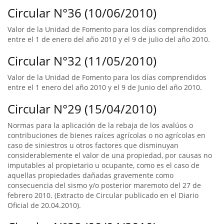
Circular N°36 (10/06/2010)
Valor de la Unidad de Fomento para los días comprendidos
entre el 1 de enero del año 2010 y el 9 de julio del año 2010.
Circular N°32 (11/05/2010)
Valor de la Unidad de Fomento para los días comprendidos
entre el 1 enero del año 2010 y el 9 de Junio del año 2010.
Circular N°29 (15/04/2010)
Normas para la aplicación de la rebaja de los avalúos o
contribuciones de bienes raíces agrícolas o no agrícolas en
caso de siniestros u otros factores que disminuyan
considerablemente el valor de una propiedad, por causas no
imputables al propietario u ocupante, como es el caso de
aquellas propiedades dañadas gravemente como
consecuencia del sismo y/o posterior maremoto del 27 de
febrero 2010. (Extracto de Circular publicado en el Diario
Oficial de 20.04.2010).