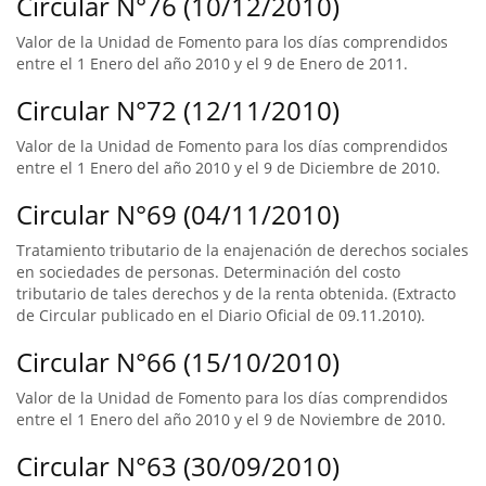
Circular N°76 (10/12/2010)
Valor de la Unidad de Fomento para los días comprendidos
entre el 1 Enero del año 2010 y el 9 de Enero de 2011.
Circular N°72 (12/11/2010)
Valor de la Unidad de Fomento para los días comprendidos
entre el 1 Enero del año 2010 y el 9 de Diciembre de 2010.
Circular N°69 (04/11/2010)
Tratamiento tributario de la enajenación de derechos sociales
en sociedades de personas. Determinación del costo
tributario de tales derechos y de la renta obtenida. (Extracto
de Circular publicado en el Diario Oficial de 09.11.2010).
Circular N°66 (15/10/2010)
Valor de la Unidad de Fomento para los días comprendidos
entre el 1 Enero del año 2010 y el 9 de Noviembre de 2010.
Circular N°63 (30/09/2010)