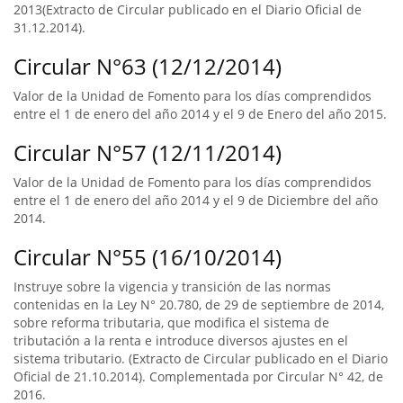
2013(Extracto de Circular publicado en el Diario Oficial de
31.12.2014).
Circular N°63 (12/12/2014)
Valor de la Unidad de Fomento para los días comprendidos
entre el 1 de enero del año 2014 y el 9 de Enero del año 2015.
Circular N°57 (12/11/2014)
Valor de la Unidad de Fomento para los días comprendidos
entre el 1 de enero del año 2014 y el 9 de Diciembre del año
2014.
Circular N°55 (16/10/2014)
Instruye sobre la vigencia y transición de las normas
contenidas en la Ley N° 20.780, de 29 de septiembre de 2014,
sobre reforma tributaria, que modifica el sistema de
tributación a la renta e introduce diversos ajustes en el
sistema tributario. (Extracto de Circular publicado en el Diario
Oficial de 21.10.2014). Complementada por Circular N° 42, de
2016.