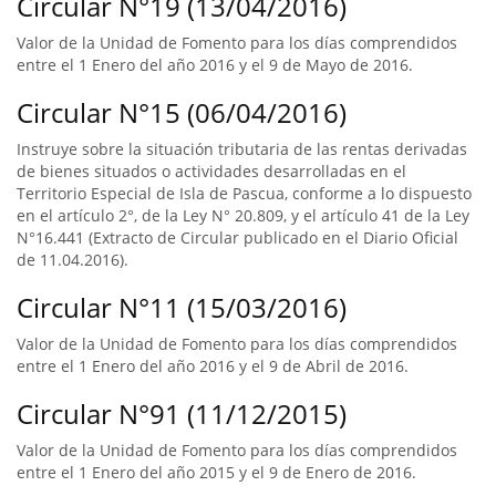
Circular N°19 (13/04/2016)
Valor de la Unidad de Fomento para los días comprendidos
entre el 1 Enero del año 2016 y el 9 de Mayo de 2016.
Circular N°15 (06/04/2016)
Instruye sobre la situación tributaria de las rentas derivadas
de bienes situados o actividades desarrolladas en el
Territorio Especial de Isla de Pascua, conforme a lo dispuesto
en el artículo 2°, de la Ley N° 20.809, y el artículo 41 de la Ley
N°16.441 (Extracto de Circular publicado en el Diario Oficial
de 11.04.2016).
Circular N°11 (15/03/2016)
Valor de la Unidad de Fomento para los días comprendidos
entre el 1 Enero del año 2016 y el 9 de Abril de 2016.
Circular N°91 (11/12/2015)
Valor de la Unidad de Fomento para los días comprendidos
entre el 1 Enero del año 2015 y el 9 de Enero de 2016.