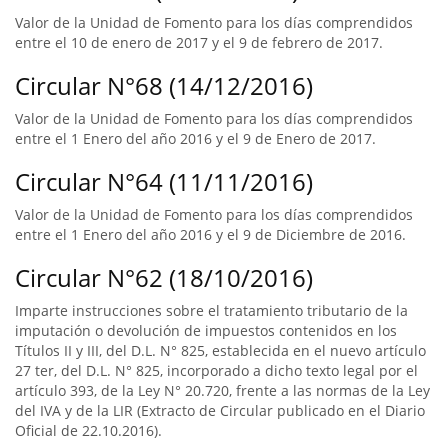
Valor de la Unidad de Fomento para los días comprendidos
entre el 10 de enero de 2017 y el 9 de febrero de 2017.
Circular N°68 (14/12/2016)
Valor de la Unidad de Fomento para los días comprendidos
entre el 1 Enero del año 2016 y el 9 de Enero de 2017.
Circular N°64 (11/11/2016)
Valor de la Unidad de Fomento para los días comprendidos
entre el 1 Enero del año 2016 y el 9 de Diciembre de 2016.
Circular N°62 (18/10/2016)
Imparte instrucciones sobre el tratamiento tributario de la
imputación o devolución de impuestos contenidos en los
Títulos II y III, del D.L. N° 825, establecida en el nuevo artículo
27 ter, del D.L. N° 825, incorporado a dicho texto legal por el
artículo 393, de la Ley N° 20.720, frente a las normas de la Ley
del IVA y de la LIR (Extracto de Circular publicado en el Diario
Oficial de 22.10.2016).