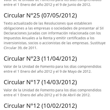
entre el 1 Enero del año 2012 y el 9 de Junio de 2012.
Circular N°25 (07/05/2012)
Texto actualizado de las Resoluciones que establecen
obligaciones a las empresas o sociedades de presentar al SII
Declaraciones Juradas con información relacionada con los
Impuestos Anuales a la Renta y emitir certificados a los
inversionistas, socios o accionistas de las empresas. Sustituye
Circular 39, de 2011.
Circular N°23 (11/04/2012)
Valor de la Unidad de Fomento para los días comprendidos
entre el 1 Enero del año 2012 y el 9 de Mayo de 2012.
Circular N°17 (14/03/2012)
Valor de la Unidad de Fomento para los días comprendidos
entre el 1 Enero del año 2012 y el 9 de Abril de 2012.
Circular N°12 (10/02/2012)