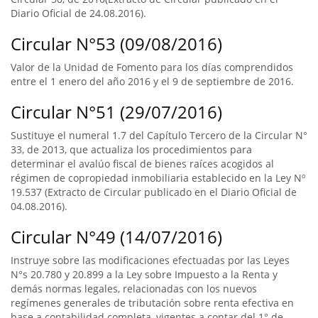
Diario Oficial de 24.08.2016).
Circular N°53 (09/08/2016)
Valor de la Unidad de Fomento para los días comprendidos
entre el 1 enero del año 2016 y el 9 de septiembre de 2016.
Circular N°51 (29/07/2016)
Sustituye el numeral 1.7 del Capítulo Tercero de la Circular N°
33, de 2013, que actualiza los procedimientos para
determinar el avalúo fiscal de bienes raíces acogidos al
régimen de copropiedad inmobiliaria establecido en la Ley Nº
19.537 (Extracto de Circular publicado en el Diario Oficial de
04.08.2016).
Circular N°49 (14/07/2016)
Instruye sobre las modificaciones efectuadas por las Leyes
N°s 20.780 y 20.899 a la Ley sobre Impuesto a la Renta y
demás normas legales, relacionadas con los nuevos
regímenes generales de tributación sobre renta efectiva en
base a contabilidad completa, vigentes a contar del 1° de