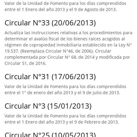
Valor de la Unidad de Fomento para los días comprendidos
entre el 1 Enero del año 2013 y el 9 de Agosto de 2013.
Circular N°33 (20/06/2013)
Actualiza las instrucciones relativas a los procedimientos para
determinar el avalúo fiscal de los bienes raíces acogidos al
régimen de copropiedad inmobiliaria establecido en la Ley N°
19.537. (Reemplaza Circular N°46, de 2006). Circular
complementada por Circular N° 68, de 2014 y modificada por
Circular 51, de 2016.
Circular N°31 (17/06/2013)
Valor de la Unidad de Fomento para los días comprendidos
entre el 1° de enero del año 2013 y el 9 de julio de 2013.
Circular N°3 (15/01/2013)
Valor de la Unidad de Fomento para los días comprendidos
entre el 1 Enero del año 2013 y el 9 de Febrero de 2013.
Circular N°25 (10/05/2013)