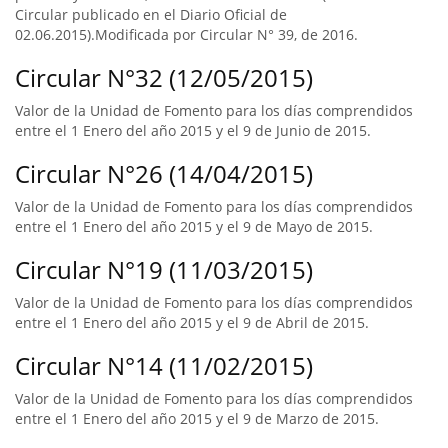
Circular publicado en el Diario Oficial de
02.06.2015).Modificada por Circular N° 39, de 2016.
Circular N°32 (12/05/2015)
Valor de la Unidad de Fomento para los días comprendidos
entre el 1 Enero del año 2015 y el 9 de Junio de 2015.
Circular N°26 (14/04/2015)
Valor de la Unidad de Fomento para los días comprendidos
entre el 1 Enero del año 2015 y el 9 de Mayo de 2015.
Circular N°19 (11/03/2015)
Valor de la Unidad de Fomento para los días comprendidos
entre el 1 Enero del año 2015 y el 9 de Abril de 2015.
Circular N°14 (11/02/2015)
Valor de la Unidad de Fomento para los días comprendidos
entre el 1 Enero del año 2015 y el 9 de Marzo de 2015.