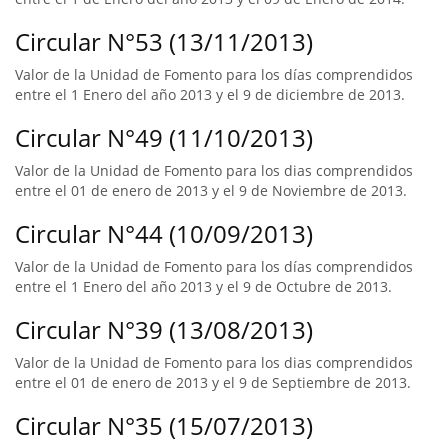
Circular N°53 (13/11/2013)
Valor de la Unidad de Fomento para los días comprendidos
entre el 1 Enero del año 2013 y el 9 de diciembre de 2013.
Circular N°49 (11/10/2013)
Valor de la Unidad de Fomento para los dias comprendidos
entre el 01 de enero de 2013 y el 9 de Noviembre de 2013.
Circular N°44 (10/09/2013)
Valor de la Unidad de Fomento para los días comprendidos
entre el 1 Enero del año 2013 y el 9 de Octubre de 2013.
Circular N°39 (13/08/2013)
Valor de la Unidad de Fomento para los dias comprendidos
entre el 01 de enero de 2013 y el 9 de Septiembre de 2013.
Circular N°35 (15/07/2013)