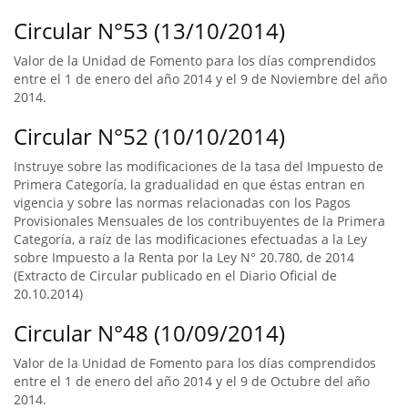
Circular N°53 (13/10/2014)
Valor de la Unidad de Fomento para los días comprendidos
entre el 1 de enero del año 2014 y el 9 de Noviembre del año
2014.
Circular N°52 (10/10/2014)
Instruye sobre las modificaciones de la tasa del Impuesto de
Primera Categoría, la gradualidad en que éstas entran en
vigencia y sobre las normas relacionadas con los Pagos
Provisionales Mensuales de los contribuyentes de la Primera
Categoría, a raíz de las modificaciones efectuadas a la Ley
sobre Impuesto a la Renta por la Ley N° 20.780, de 2014
(Extracto de Circular publicado en el Diario Oficial de
20.10.2014)
Circular N°48 (10/09/2014)
Valor de la Unidad de Fomento para los días comprendidos
entre el 1 de enero del año 2014 y el 9 de Octubre del año
2014.