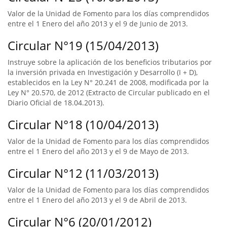
Valor de la Unidad de Fomento para los días comprendidos
entre el 1 Enero del año 2013 y el 9 de Junio de 2013.
Circular N°19 (15/04/2013)
Instruye sobre la aplicación de los beneficios tributarios por
la inversión privada en Investigación y Desarrollo (I + D),
establecidos en la Ley N° 20.241 de 2008, modificada por la
Ley N° 20.570, de 2012 (Extracto de Circular publicado en el
Diario Oficial de 18.04.2013).
Circular N°18 (10/04/2013)
Valor de la Unidad de Fomento para los días comprendidos
entre el 1 Enero del año 2013 y el 9 de Mayo de 2013.
Circular N°12 (11/03/2013)
Valor de la Unidad de Fomento para los días comprendidos
entre el 1 Enero del año 2013 y el 9 de Abril de 2013.
Circular N°6 (20/01/2012)