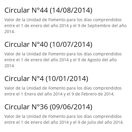
Circular N°44 (14/08/2014)
Valor de la Unidad de Fomento para los días comprendidos
entre el 1 de enero del año 2014 y el 9 de Septiembre del año
2014.
Circular N°40 (10/07/2014)
Valor de la Unidad de Fomento para los días comprendidos
entre el 1 de enero del año 2014 y el 9 de Agosto del año
2014.
Circular N°4 (10/01/2014)
Valor de la Unidad de Fomento para los días comprendidos
entre el 1 Enero del año 2014 y el 9 de Febrero de 2014.
Circular N°36 (09/06/2014)
Valor de la Unidad de Fomento para los días comprendidos
entre el 1 de enero del año 2014 y el 9 de Julio del año 2014.