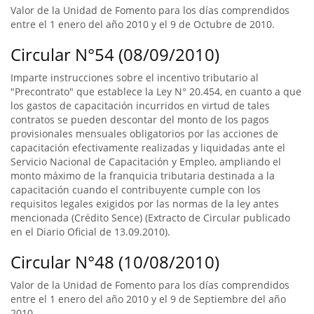
Valor de la Unidad de Fomento para los días comprendidos
entre el 1 enero del año 2010 y el 9 de Octubre de 2010.
Circular N°54 (08/09/2010)
Imparte instrucciones sobre el incentivo tributario al
"Precontrato" que establece la Ley N° 20.454, en cuanto a que
los gastos de capacitación incurridos en virtud de tales
contratos se pueden descontar del monto de los pagos
provisionales mensuales obligatorios por las acciones de
capacitación efectivamente realizadas y liquidadas ante el
Servicio Nacional de Capacitación y Empleo, ampliando el
monto máximo de la franquicia tributaria destinada a la
capacitación cuando el contribuyente cumple con los
requisitos legales exigidos por las normas de la ley antes
mencionada (Crédito Sence) (Extracto de Circular publicado
en el Diario Oficial de 13.09.2010).
Circular N°48 (10/08/2010)
Valor de la Unidad de Fomento para los días comprendidos
entre el 1 enero del año 2010 y el 9 de Septiembre del año
2010.