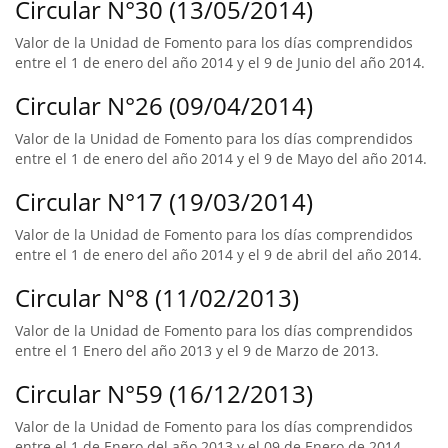
Circular N°30 (13/05/2014)
Valor de la Unidad de Fomento para los días comprendidos
entre el 1 de enero del año 2014 y el 9 de Junio del año 2014.
Circular N°26 (09/04/2014)
Valor de la Unidad de Fomento para los días comprendidos
entre el 1 de enero del año 2014 y el 9 de Mayo del año 2014.
Circular N°17 (19/03/2014)
Valor de la Unidad de Fomento para los días comprendidos
entre el 1 de enero del año 2014 y el 9 de abril del año 2014.
Circular N°8 (11/02/2013)
Valor de la Unidad de Fomento para los días comprendidos
entre el 1 Enero del año 2013 y el 9 de Marzo de 2013.
Circular N°59 (16/12/2013)
Valor de la Unidad de Fomento para los días comprendidos
entre el 1 de Enero del año 2013 y el 09 de Enero de 2014.