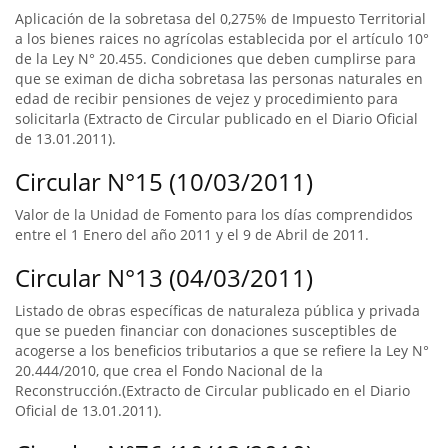
Aplicación de la sobretasa del 0,275% de Impuesto Territorial
a los bienes raices no agrícolas establecida por el artículo 10°
de la Ley N° 20.455. Condiciones que deben cumplirse para
que se eximan de dicha sobretasa las personas naturales en
edad de recibir pensiones de vejez y procedimiento para
solicitarla (Extracto de Circular publicado en el Diario Oficial
de 13.01.2011).
Circular N°15 (10/03/2011)
Valor de la Unidad de Fomento para los días comprendidos
entre el 1 Enero del año 2011 y el 9 de Abril de 2011.
Circular N°13 (04/03/2011)
Listado de obras específicas de naturaleza pública y privada
que se pueden financiar con donaciones susceptibles de
acogerse a los beneficios tributarios a que se refiere la Ley N°
20.444/2010, que crea el Fondo Nacional de la
Reconstrucción.(Extracto de Circular publicado en el Diario
Oficial de 13.01.2011).