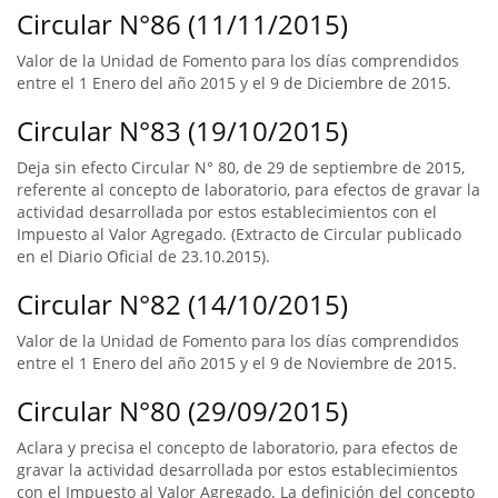
Circular N°86 (11/11/2015)
Valor de la Unidad de Fomento para los días comprendidos
entre el 1 Enero del año 2015 y el 9 de Diciembre de 2015.
Circular N°83 (19/10/2015)
Deja sin efecto Circular N° 80, de 29 de septiembre de 2015,
referente al concepto de laboratorio, para efectos de gravar la
actividad desarrollada por estos establecimientos con el
Impuesto al Valor Agregado. (Extracto de Circular publicado
en el Diario Oficial de 23.10.2015).
Circular N°82 (14/10/2015)
Valor de la Unidad de Fomento para los días comprendidos
entre el 1 Enero del año 2015 y el 9 de Noviembre de 2015.
Circular N°80 (29/09/2015)
Aclara y precisa el concepto de laboratorio, para efectos de
gravar la actividad desarrollada por estos establecimientos
con el Impuesto al Valor Agregado. La definición del concepto