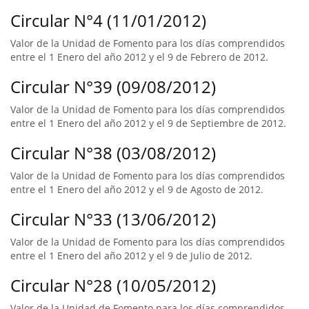
Circular N°4 (11/01/2012)
Valor de la Unidad de Fomento para los días comprendidos
entre el 1 Enero del año 2012 y el 9 de Febrero de 2012.
Circular N°39 (09/08/2012)
Valor de la Unidad de Fomento para los días comprendidos
entre el 1 Enero del año 2012 y el 9 de Septiembre de 2012.
Circular N°38 (03/08/2012)
Valor de la Unidad de Fomento para los días comprendidos
entre el 1 Enero del año 2012 y el 9 de Agosto de 2012.
Circular N°33 (13/06/2012)
Valor de la Unidad de Fomento para los días comprendidos
entre el 1 Enero del año 2012 y el 9 de Julio de 2012.
Circular N°28 (10/05/2012)
Valor de la Unidad de Fomento para los días comprendidos