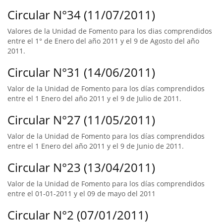
Circular N°34 (11/07/2011)
Valores de la Unidad de Fomento para los dias comprendidos
entre el 1° de Enero del año 2011 y el 9 de Agosto del año
2011.
Circular N°31 (14/06/2011)
Valor de la Unidad de Fomento para los días comprendidos
entre el 1 Enero del año 2011 y el 9 de Julio de 2011.
Circular N°27 (11/05/2011)
Valor de la Unidad de Fomento para los días comprendidos
entre el 1 Enero del año 2011 y el 9 de Junio de 2011.
Circular N°23 (13/04/2011)
Valor de la Unidad de Fomento para los días comprendidos
entre el 01-01-2011 y el 09 de mayo del 2011
Circular N°2 (07/01/2011)