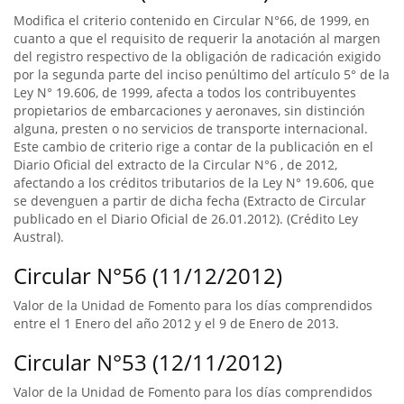
Modifica el criterio contenido en Circular N°66, de 1999, en
cuanto a que el requisito de requerir la anotación al margen
del registro respectivo de la obligación de radicación exigido
por la segunda parte del inciso penúltimo del artículo 5° de la
Ley N° 19.606, de 1999, afecta a todos los contribuyentes
propietarios de embarcaciones y aeronaves, sin distinción
alguna, presten o no servicios de transporte internacional.
Este cambio de criterio rige a contar de la publicación en el
Diario Oficial del extracto de la Circular N°6 , de 2012,
afectando a los créditos tributarios de la Ley N° 19.606, que
se devenguen a partir de dicha fecha (Extracto de Circular
publicado en el Diario Oficial de 26.01.2012). (Crédito Ley
Austral).
Circular N°56 (11/12/2012)
Valor de la Unidad de Fomento para los días comprendidos
entre el 1 Enero del año 2012 y el 9 de Enero de 2013.
Circular N°53 (12/11/2012)
Valor de la Unidad de Fomento para los días comprendidos