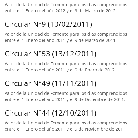
Valor de la Unidad de Fomento para los días comprendidos
entre el 1 Enero del año 2012 y el 9 de Marzo de 2012.
Circular N°9 (10/02/2011)
Valor de la Unidad de Fomento para los días comprendidos
entre el 1 Enero del año 2011 y el 9 de Marzo de 2011.
Circular N°53 (13/12/2011)
Valor de la Unidad de Fomento para los días comprendidos
entre el 1 Enero del año 2011 y el 9 de Enero de 2012.
Circular N°49 (11/11/2011)
Valor de la Unidad de Fomento para los días comprendidos
entre el 1 Enero del año 2011 y el 9 de Diciembre de 2011.
Circular N°44 (12/10/2011)
Valor de la Unidad de Fomento para los días comprendidos
entre el 1 Enero del año 2011 y el 9 de Noviembre de 2011.