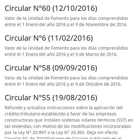
Circular N°60 (12/10/2016)
Valor de la Unidad de Fomento para los días comprendidos
entre el 1 Enero del año 2016 y el 9 de Noviembre de 2016.
Circular N°6 (11/02/2016)
Valor de la Unidad de Fomento para los días comprendidos
entre el 1 Enero del año 2016 y el 9 de Marzo de 2016.
Circular N°58 (09/09/2016)
Valor de la Unidad de Fomento para los días comprendidos
entre el 1 Enero del año 2016 y el 9 de Octubre de 2016.
Circular N°55 (19/08/2016)
Refunde y actualiza instrucciones sobre la aplicación del
crédito tributario establecido a favor de las empresas
constructoras que instalen sistemas solares térmicos (SST) en
las viviendas, con motivo de las modificaciones incorporadas
por la Ley N° 20.897 a la Ley N° 20.365. Deja sin efecto
Circular 50, de 2010(Extracto de Circular publicado en el