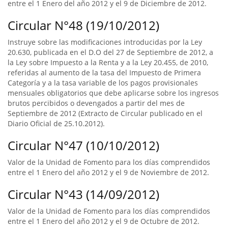
entre el 1 Enero del año 2012 y el 9 de Diciembre de 2012.
Circular N°48 (19/10/2012)
Instruye sobre las modificaciones introducidas por la Ley
20.630, publicada en el D.O del 27 de Septiembre de 2012, a
la Ley sobre Impuesto a la Renta y a la Ley 20.455, de 2010,
referidas al aumento de la tasa del Impuesto de Primera
Categoría y a la tasa variable de los pagos provisionales
mensuales obligatorios que debe aplicarse sobre los ingresos
brutos percibidos o devengados a partir del mes de
Septiembre de 2012 (Extracto de Circular publicado en el
Diario Oficial de 25.10.2012).
Circular N°47 (10/10/2012)
Valor de la Unidad de Fomento para los días comprendidos
entre el 1 Enero del año 2012 y el 9 de Noviembre de 2012.
Circular N°43 (14/09/2012)
Valor de la Unidad de Fomento para los días comprendidos
entre el 1 Enero del año 2012 y el 9 de Octubre de 2012.