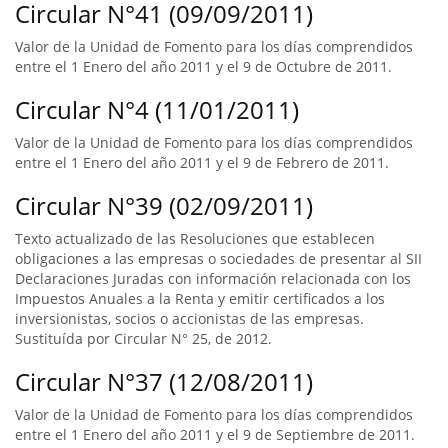
Circular N°41 (09/09/2011)
Valor de la Unidad de Fomento para los días comprendidos
entre el 1 Enero del año 2011 y el 9 de Octubre de 2011.
Circular N°4 (11/01/2011)
Valor de la Unidad de Fomento para los días comprendidos
entre el 1 Enero del año 2011 y el 9 de Febrero de 2011.
Circular N°39 (02/09/2011)
Texto actualizado de las Resoluciones que establecen
obligaciones a las empresas o sociedades de presentar al SII
Declaraciones Juradas con información relacionada con los
Impuestos Anuales a la Renta y emitir certificados a los
inversionistas, socios o accionistas de las empresas.
Sustituída por Circular N° 25, de 2012.
Circular N°37 (12/08/2011)
Valor de la Unidad de Fomento para los días comprendidos
entre el 1 Enero del año 2011 y el 9 de Septiembre de 2011.