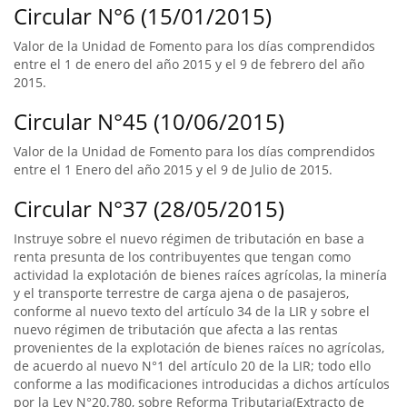
Circular N°6 (15/01/2015)
Valor de la Unidad de Fomento para los días comprendidos
entre el 1 de enero del año 2015 y el 9 de febrero del año
2015.
Circular N°45 (10/06/2015)
Valor de la Unidad de Fomento para los días comprendidos
entre el 1 Enero del año 2015 y el 9 de Julio de 2015.
Circular N°37 (28/05/2015)
Instruye sobre el nuevo régimen de tributación en base a
renta presunta de los contribuyentes que tengan como
actividad la explotación de bienes raíces agrícolas, la minería
y el transporte terrestre de carga ajena o de pasajeros,
conforme al nuevo texto del artículo 34 de la LIR y sobre el
nuevo régimen de tributación que afecta a las rentas
provenientes de la explotación de bienes raíces no agrícolas,
de acuerdo al nuevo N°1 del artículo 20 de la LIR; todo ello
conforme a las modificaciones introducidas a dichos artículos
por la Ley N°20.780, sobre Reforma Tributaria(Extracto de