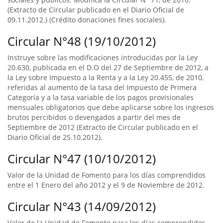
(Extracto de Circular publicado en el Diario Oficial de
09.11.2012.) (Crédito donaciones fines sociales).
Circular N°48 (19/10/2012)
Instruye sobre las modificaciones introducidas por la Ley
20.630, publicada en el D.O del 27 de Septiembre de 2012, a
la Ley sobre Impuesto a la Renta y a la Ley 20.455, de 2010,
referidas al aumento de la tasa del Impuesto de Primera
Categoría y a la tasa variable de los pagos provisionales
mensuales obligatorios que debe aplicarse sobre los ingresos
brutos percibidos o devengados a partir del mes de
Septiembre de 2012 (Extracto de Circular publicado en el
Diario Oficial de 25.10.2012).
Circular N°47 (10/10/2012)
Valor de la Unidad de Fomento para los días comprendidos
entre el 1 Enero del año 2012 y el 9 de Noviembre de 2012.
Circular N°43 (14/09/2012)
Valor de la Unidad de Fomento para los días comprendidos