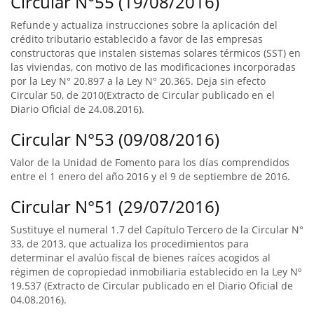
Circular N°55 (19/08/2016)
Refunde y actualiza instrucciones sobre la aplicación del
crédito tributario establecido a favor de las empresas
constructoras que instalen sistemas solares térmicos (SST) en
las viviendas, con motivo de las modificaciones incorporadas
por la Ley N° 20.897 a la Ley N° 20.365. Deja sin efecto
Circular 50, de 2010(Extracto de Circular publicado en el
Diario Oficial de 24.08.2016).
Circular N°53 (09/08/2016)
Valor de la Unidad de Fomento para los días comprendidos
entre el 1 enero del año 2016 y el 9 de septiembre de 2016.
Circular N°51 (29/07/2016)
Sustituye el numeral 1.7 del Capítulo Tercero de la Circular N°
33, de 2013, que actualiza los procedimientos para
determinar el avalúo fiscal de bienes raíces acogidos al
régimen de copropiedad inmobiliaria establecido en la Ley Nº
19.537 (Extracto de Circular publicado en el Diario Oficial de
04.08.2016).