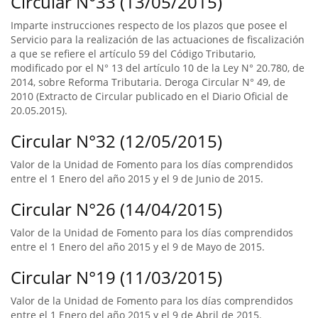
Circular N°33 (13/05/2015)
Imparte instrucciones respecto de los plazos que posee el
Servicio para la realización de las actuaciones de fiscalización
a que se refiere el artículo 59 del Código Tributario,
modificado por el N° 13 del artículo 10 de la Ley N° 20.780, de
2014, sobre Reforma Tributaria. Deroga Circular N° 49, de
2010 (Extracto de Circular publicado en el Diario Oficial de
20.05.2015).
Circular N°32 (12/05/2015)
Valor de la Unidad de Fomento para los días comprendidos
entre el 1 Enero del año 2015 y el 9 de Junio de 2015.
Circular N°26 (14/04/2015)
Valor de la Unidad de Fomento para los días comprendidos
entre el 1 Enero del año 2015 y el 9 de Mayo de 2015.
Circular N°19 (11/03/2015)
Valor de la Unidad de Fomento para los días comprendidos
entre el 1 Enero del año 2015 y el 9 de Abril de 2015.