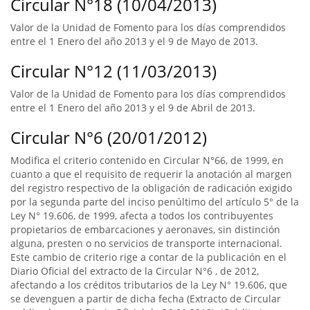
Circular N°18 (10/04/2013)
Valor de la Unidad de Fomento para los días comprendidos
entre el 1 Enero del año 2013 y el 9 de Mayo de 2013.
Circular N°12 (11/03/2013)
Valor de la Unidad de Fomento para los días comprendidos
entre el 1 Enero del año 2013 y el 9 de Abril de 2013.
Circular N°6 (20/01/2012)
Modifica el criterio contenido en Circular N°66, de 1999, en
cuanto a que el requisito de requerir la anotación al margen
del registro respectivo de la obligación de radicación exigido
por la segunda parte del inciso penúltimo del artículo 5° de la
Ley N° 19.606, de 1999, afecta a todos los contribuyentes
propietarios de embarcaciones y aeronaves, sin distinción
alguna, presten o no servicios de transporte internacional.
Este cambio de criterio rige a contar de la publicación en el
Diario Oficial del extracto de la Circular N°6 , de 2012,
afectando a los créditos tributarios de la Ley N° 19.606, que
se devenguen a partir de dicha fecha (Extracto de Circular