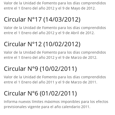
Valor de la Unidad de Fomento para los días comprendidos
entre el 1 Enero del año 2012 y el 9 de Mayo de 2012.
Circular N°17 (14/03/2012)
Valor de la Unidad de Fomento para los días comprendidos
entre el 1 Enero del año 2012 y el 9 de Abril de 2012.
Circular N°12 (10/02/2012)
Valor de la Unidad de Fomento para los días comprendidos
entre el 1 Enero del año 2012 y el 9 de Marzo de 2012.
Circular N°9 (10/02/2011)
Valor de la Unidad de Fomento para los días comprendidos
entre el 1 Enero del año 2011 y el 9 de Marzo de 2011.
Circular N°6 (01/02/2011)
Informa nuevos límites máximos imponibles para los efectos
previsionales vigente para el año calendario 2011.