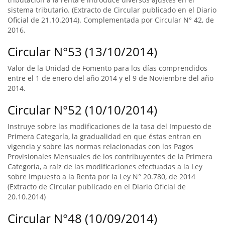
sistema tributario. (Extracto de Circular publicado en el Diario
Oficial de 21.10.2014). Complementada por Circular N° 42, de
2016.
Circular N°53 (13/10/2014)
Valor de la Unidad de Fomento para los días comprendidos
entre el 1 de enero del año 2014 y el 9 de Noviembre del año
2014.
Circular N°52 (10/10/2014)
Instruye sobre las modificaciones de la tasa del Impuesto de
Primera Categoría, la gradualidad en que éstas entran en
vigencia y sobre las normas relacionadas con los Pagos
Provisionales Mensuales de los contribuyentes de la Primera
Categoría, a raíz de las modificaciones efectuadas a la Ley
sobre Impuesto a la Renta por la Ley N° 20.780, de 2014
(Extracto de Circular publicado en el Diario Oficial de
20.10.2014)
Circular N°48 (10/09/2014)