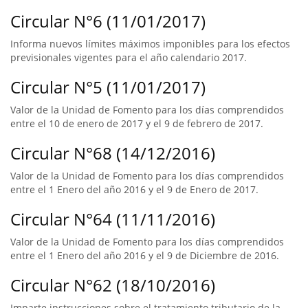
Circular N°6 (11/01/2017)
Informa nuevos límites máximos imponibles para los efectos
previsionales vigentes para el año calendario 2017.
Circular N°5 (11/01/2017)
Valor de la Unidad de Fomento para los días comprendidos
entre el 10 de enero de 2017 y el 9 de febrero de 2017.
Circular N°68 (14/12/2016)
Valor de la Unidad de Fomento para los días comprendidos
entre el 1 Enero del año 2016 y el 9 de Enero de 2017.
Circular N°64 (11/11/2016)
Valor de la Unidad de Fomento para los días comprendidos
entre el 1 Enero del año 2016 y el 9 de Diciembre de 2016.
Circular N°62 (18/10/2016)
Imparte instrucciones sobre el tratamiento tributario de la