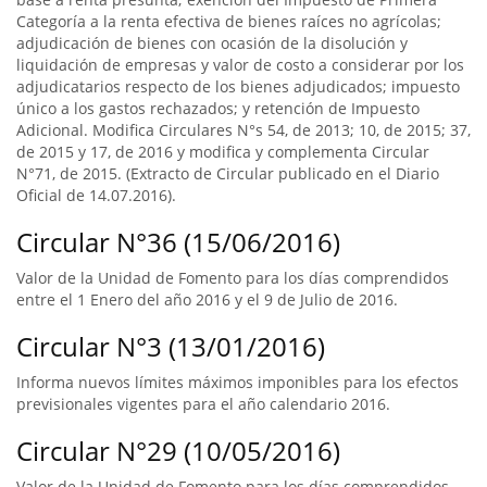
Categoría a la renta efectiva de bienes raíces no agrícolas;
adjudicación de bienes con ocasión de la disolución y
liquidación de empresas y valor de costo a considerar por los
adjudicatarios respecto de los bienes adjudicados; impuesto
único a los gastos rechazados; y retención de Impuesto
Adicional. Modifica Circulares N°s 54, de 2013; 10, de 2015; 37,
de 2015 y 17, de 2016 y modifica y complementa Circular
N°71, de 2015. (Extracto de Circular publicado en el Diario
Oficial de 14.07.2016).
Circular N°36 (15/06/2016)
Valor de la Unidad de Fomento para los días comprendidos
entre el 1 Enero del año 2016 y el 9 de Julio de 2016.
Circular N°3 (13/01/2016)
Informa nuevos límites máximos imponibles para los efectos
previsionales vigentes para el año calendario 2016.
Circular N°29 (10/05/2016)
Valor de la Unidad de Fomento para los días comprendidos