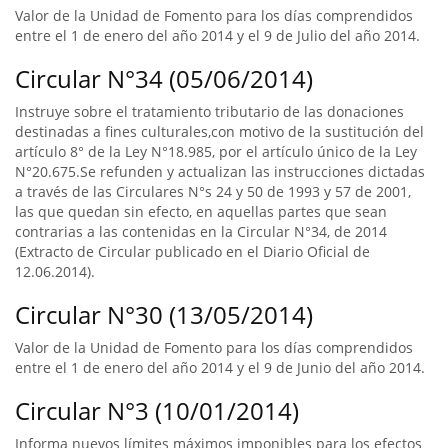
Valor de la Unidad de Fomento para los días comprendidos
entre el 1 de enero del año 2014 y el 9 de Julio del año 2014.
Circular N°34 (05/06/2014)
Instruye sobre el tratamiento tributario de las donaciones
destinadas a fines culturales,con motivo de la sustitución del
artículo 8° de la Ley N°18.985, por el artículo único de la Ley
N°20.675.Se refunden y actualizan las instrucciones dictadas
a través de las Circulares N°s 24 y 50 de 1993 y 57 de 2001,
las que quedan sin efecto, en aquellas partes que sean
contrarias a las contenidas en la Circular N°34, de 2014
(Extracto de Circular publicado en el Diario Oficial de
12.06.2014).
Circular N°30 (13/05/2014)
Valor de la Unidad de Fomento para los días comprendidos
entre el 1 de enero del año 2014 y el 9 de Junio del año 2014.
Circular N°3 (10/01/2014)
Informa nuevos límites máximos imponibles para los efectos