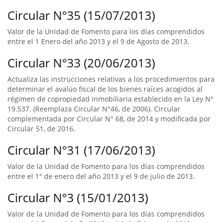
Circular N°35 (15/07/2013)
Valor de la Unidad de Fomento para los días comprendidos
entre el 1 Enero del año 2013 y el 9 de Agosto de 2013.
Circular N°33 (20/06/2013)
Actualiza las instrucciones relativas a los procedimientos para
determinar el avalúo fiscal de los bienes raíces acogidos al
régimen de copropiedad inmobiliaria establecido en la Ley N°
19.537. (Reemplaza Circular N°46, de 2006). Circular
complementada por Circular N° 68, de 2014 y modificada por
Circular 51, de 2016.
Circular N°31 (17/06/2013)
Valor de la Unidad de Fomento para los días comprendidos
entre el 1° de enero del año 2013 y el 9 de julio de 2013.
Circular N°3 (15/01/2013)
Valor de la Unidad de Fomento para los días comprendidos