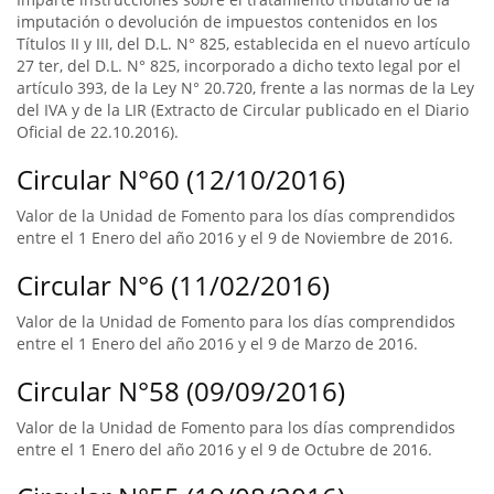
imputación o devolución de impuestos contenidos en los
Títulos II y III, del D.L. N° 825, establecida en el nuevo artículo
27 ter, del D.L. N° 825, incorporado a dicho texto legal por el
artículo 393, de la Ley N° 20.720, frente a las normas de la Ley
del IVA y de la LIR (Extracto de Circular publicado en el Diario
Oficial de 22.10.2016).
Circular N°60 (12/10/2016)
Valor de la Unidad de Fomento para los días comprendidos
entre el 1 Enero del año 2016 y el 9 de Noviembre de 2016.
Circular N°6 (11/02/2016)
Valor de la Unidad de Fomento para los días comprendidos
entre el 1 Enero del año 2016 y el 9 de Marzo de 2016.
Circular N°58 (09/09/2016)
Valor de la Unidad de Fomento para los días comprendidos
entre el 1 Enero del año 2016 y el 9 de Octubre de 2016.