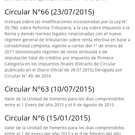
Circular N°66 (23/07/2015)
Instruye sobre las modificaciones incorporadas por la Ley N°
20.780, sobre Reforma Tributaria, a la Ley sobre Impuesto a la
Renta y demás normas legales, relacionadas con el nuevo
régimen general de tributación sobre renta efectiva en base a
contabilidad completa, vigente a contar del 1° de enero de
2017 denominado régimen de renta atribuida o de
imputación total de créditos por Impuesto de Primera
Categoría en los impuestos finales (Extracto de Circular
publicado en el Diario Oficial de 28.07.2015).Derogada por
Circular N° 49, de 2016.
Circular N°63 (10/07/2015)
Valor de la Unidad de Fomento para los días comprendidos
entre el 1 Enero del año 2015 y el 9 de Agosto de 2015.
Circular N°6 (15/01/2015)
Valor de la Unidad de Fomento para los días comprendidos
entre el 1 de enero del año 2015 y el 9 de febrero del año