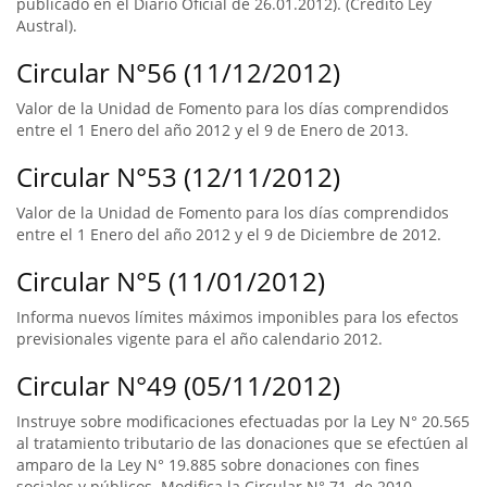
publicado en el Diario Oficial de 26.01.2012). (Crédito Ley
Austral).
Circular N°56 (11/12/2012)
Valor de la Unidad de Fomento para los días comprendidos
entre el 1 Enero del año 2012 y el 9 de Enero de 2013.
Circular N°53 (12/11/2012)
Valor de la Unidad de Fomento para los días comprendidos
entre el 1 Enero del año 2012 y el 9 de Diciembre de 2012.
Circular N°5 (11/01/2012)
Informa nuevos límites máximos imponibles para los efectos
previsionales vigente para el año calendario 2012.
Circular N°49 (05/11/2012)
Instruye sobre modificaciones efectuadas por la Ley N° 20.565
al tratamiento tributario de las donaciones que se efectúen al
amparo de la Ley N° 19.885 sobre donaciones con fines
sociales y públicos. Modifica la Circular N° 71, de 2010.