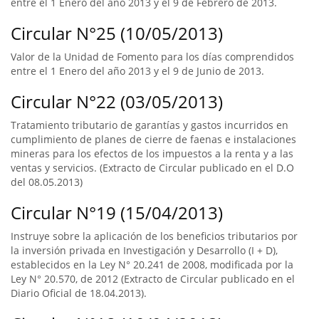
entre el 1 Enero del año 2013 y el 9 de Febrero de 2013.
Circular N°25 (10/05/2013)
Valor de la Unidad de Fomento para los días comprendidos
entre el 1 Enero del año 2013 y el 9 de Junio de 2013.
Circular N°22 (03/05/2013)
Tratamiento tributario de garantías y gastos incurridos en
cumplimiento de planes de cierre de faenas e instalaciones
mineras para los efectos de los impuestos a la renta y a las
ventas y servicios. (Extracto de Circular publicado en el D.O
del 08.05.2013)
Circular N°19 (15/04/2013)
Instruye sobre la aplicación de los beneficios tributarios por
la inversión privada en Investigación y Desarrollo (I + D),
establecidos en la Ley N° 20.241 de 2008, modificada por la
Ley N° 20.570, de 2012 (Extracto de Circular publicado en el
Diario Oficial de 18.04.2013).