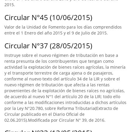
2015.
Circular N°45 (10/06/2015)
Valor de la Unidad de Fomento para los días comprendidos
entre el 1 Enero del año 2015 y el 9 de Julio de 2015.
Circular N°37 (28/05/2015)
Instruye sobre el nuevo régimen de tributación en base a
renta presunta de los contribuyentes que tengan como
actividad la explotación de bienes raíces agrícolas, la minería
y el transporte terrestre de carga ajena o de pasajeros,
conforme al nuevo texto del artículo 34 de la LIR y sobre el
nuevo régimen de tributación que afecta a las rentas
provenientes de la explotación de bienes raíces no agrícolas,
de acuerdo al nuevo N°1 del artículo 20 de la LIR; todo ello
conforme a las modificaciones introducidas a dichos artículos
por la Ley N°20.780, sobre Reforma Tributaria(Extracto de
Circular publicado en el Diario Oficial de
02.06.2015).Modificada por Circular N° 39, de 2016.