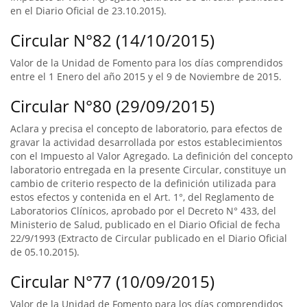
en el Diario Oficial de 23.10.2015).
Circular N°82 (14/10/2015)
Valor de la Unidad de Fomento para los días comprendidos
entre el 1 Enero del año 2015 y el 9 de Noviembre de 2015.
Circular N°80 (29/09/2015)
Aclara y precisa el concepto de laboratorio, para efectos de
gravar la actividad desarrollada por estos establecimientos
con el Impuesto al Valor Agregado. La definición del concepto
laboratorio entregada en la presente Circular, constituye un
cambio de criterio respecto de la definición utilizada para
estos efectos y contenida en el Art. 1°, del Reglamento de
Laboratorios Clínicos, aprobado por el Decreto N° 433, del
Ministerio de Salud, publicado en el Diario Oficial de fecha
22/9/1993 (Extracto de Circular publicado en el Diario Oficial
de 05.10.2015).
Circular N°77 (10/09/2015)
Valor de la Unidad de Fomento para los días comprendidos