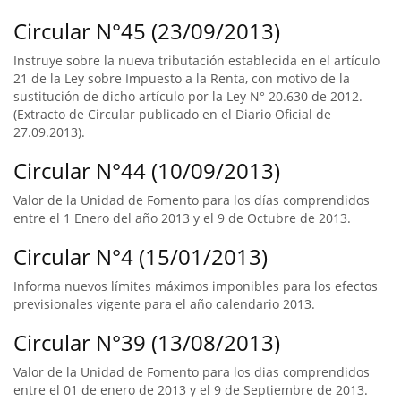
Circular N°45 (23/09/2013)
Instruye sobre la nueva tributación establecida en el artículo
21 de la Ley sobre Impuesto a la Renta, con motivo de la
sustitución de dicho artículo por la Ley N° 20.630 de 2012.
(Extracto de Circular publicado en el Diario Oficial de
27.09.2013).
Circular N°44 (10/09/2013)
Valor de la Unidad de Fomento para los días comprendidos
entre el 1 Enero del año 2013 y el 9 de Octubre de 2013.
Circular N°4 (15/01/2013)
Informa nuevos límites máximos imponibles para los efectos
previsionales vigente para el año calendario 2013.
Circular N°39 (13/08/2013)
Valor de la Unidad de Fomento para los dias comprendidos
entre el 01 de enero de 2013 y el 9 de Septiembre de 2013.