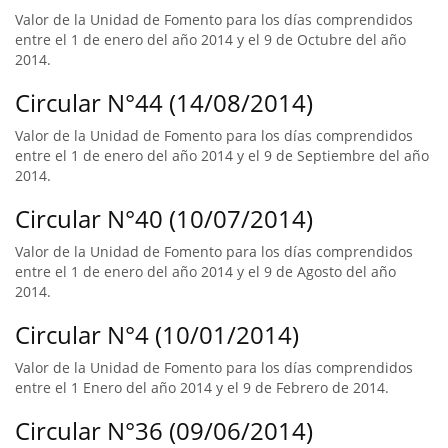
Valor de la Unidad de Fomento para los días comprendidos
entre el 1 de enero del año 2014 y el 9 de Octubre del año
2014.
Circular N°44 (14/08/2014)
Valor de la Unidad de Fomento para los días comprendidos
entre el 1 de enero del año 2014 y el 9 de Septiembre del año
2014.
Circular N°40 (10/07/2014)
Valor de la Unidad de Fomento para los días comprendidos
entre el 1 de enero del año 2014 y el 9 de Agosto del año
2014.
Circular N°4 (10/01/2014)
Valor de la Unidad de Fomento para los días comprendidos
entre el 1 Enero del año 2014 y el 9 de Febrero de 2014.
Circular N°36 (09/06/2014)