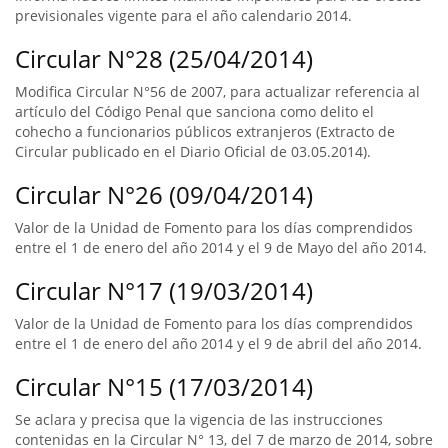
previsionales vigente para el año calendario 2014.
Circular N°28 (25/04/2014)
Modifica Circular N°56 de 2007, para actualizar referencia al
artículo del Código Penal que sanciona como delito el
cohecho a funcionarios públicos extranjeros (Extracto de
Circular publicado en el Diario Oficial de 03.05.2014).
Circular N°26 (09/04/2014)
Valor de la Unidad de Fomento para los días comprendidos
entre el 1 de enero del año 2014 y el 9 de Mayo del año 2014.
Circular N°17 (19/03/2014)
Valor de la Unidad de Fomento para los días comprendidos
entre el 1 de enero del año 2014 y el 9 de abril del año 2014.
Circular N°15 (17/03/2014)
Se aclara y precisa que la vigencia de las instrucciones
contenidas en la Circular N° 13, del 7 de marzo de 2014, sobre