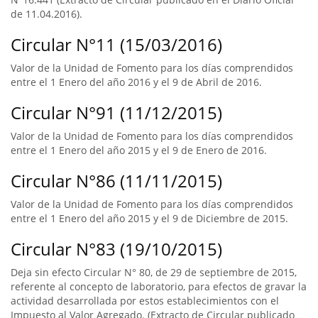
de 11.04.2016).
Circular N°11 (15/03/2016)
Valor de la Unidad de Fomento para los días comprendidos
entre el 1 Enero del año 2016 y el 9 de Abril de 2016.
Circular N°91 (11/12/2015)
Valor de la Unidad de Fomento para los días comprendidos
entre el 1 Enero del año 2015 y el 9 de Enero de 2016.
Circular N°86 (11/11/2015)
Valor de la Unidad de Fomento para los días comprendidos
entre el 1 Enero del año 2015 y el 9 de Diciembre de 2015.
Circular N°83 (19/10/2015)
Deja sin efecto Circular N° 80, de 29 de septiembre de 2015,
referente al concepto de laboratorio, para efectos de gravar la
actividad desarrollada por estos establecimientos con el
Impuesto al Valor Agregado. (Extracto de Circular publicado