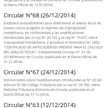
el Diario Oficial de 13.02.2014).
Circular N°68 (26/12/2014)
Establece procedimiento para determinar el avalúo fiscal de
bienes raíces acogidos al régimen de Copropiedad
Inmobiliaria, en conformidad a las modificaciones
introducidas por la Ley N° 20.741 a la Ley N° 19,537, sobre
Copropiedad Inmobiliaria, y actualiza el formulario N° 2802,
"CERTIFICADO DE ANTECEDENTES PREVIOS PARA EL CÁLCULO
DEL AVALÚO FISCAL". Complementa Circular N° 33, de
2013(Extracto de Circular publicado en el Diario Oficial de
31.12.2014).
Circular N°67 (24/12/2014)
Instrucciones sobre modificaciones introducidas al N° 20 del
artículo 97 del Código Tributario por la Ley N° 20.780, sobre
Reforma Tributaria (Extracto de Circular publicado en el
Diario Oficial de 31.12.2014).
Circular N°63 (12/12/2014)