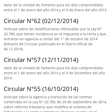
Valor de la Unidad de Fomento para los días comprendidos
entre el 1 de enero del año 2014 y el 9 de Enero del año 2015.
Circular N°62 (02/12/2014)
Instruye sobre las modificaciones efectuadas por la Ley N°
20.780, que tienen incidencia en el impuesto a la renta y que
entraron en vigencia a contar del 1° de octubre de 2014
(Extracto de Circular publicado en el Diario Oficial de
06.12.2014).
Circular N°57 (12/11/2014)
Valor de la Unidad de Fomento para los días comprendidos
entre el 1 de enero del año 2014 y el 9 de Diciembre del año
2014.
Circular N°55 (16/10/2014)
Instruye sobre la vigencia y transición de las normas
contenidas en la Ley N° 20.780, de 29 de septiembre de 2014,
sobre reforma tributaria, que modifica el sistema de
tributación a la renta e introduce diversos ajustes en el