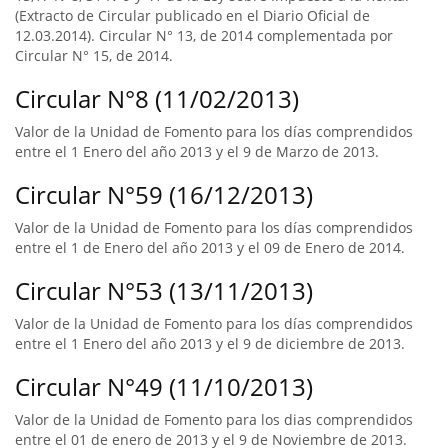
(Extracto de Circular publicado en el Diario Oficial de
12.03.2014). Circular N° 13, de 2014 complementada por
Circular N° 15, de 2014.
Circular N°8 (11/02/2013)
Valor de la Unidad de Fomento para los días comprendidos
entre el 1 Enero del año 2013 y el 9 de Marzo de 2013.
Circular N°59 (16/12/2013)
Valor de la Unidad de Fomento para los días comprendidos
entre el 1 de Enero del año 2013 y el 09 de Enero de 2014.
Circular N°53 (13/11/2013)
Valor de la Unidad de Fomento para los días comprendidos
entre el 1 Enero del año 2013 y el 9 de diciembre de 2013.
Circular N°49 (11/10/2013)
Valor de la Unidad de Fomento para los dias comprendidos
entre el 01 de enero de 2013 y el 9 de Noviembre de 2013.