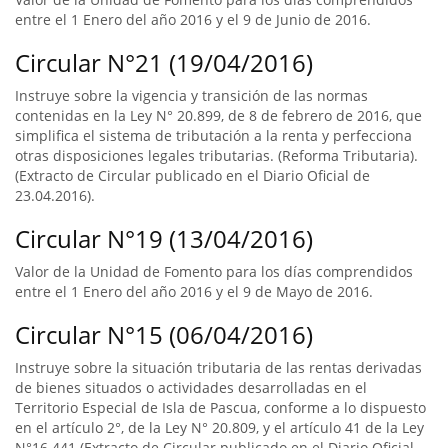
entre el 1 Enero del año 2016 y el 9 de Junio de 2016.
Circular N°21 (19/04/2016)
Instruye sobre la vigencia y transición de las normas
contenidas en la Ley N° 20.899, de 8 de febrero de 2016, que
simplifica el sistema de tributación a la renta y perfecciona
otras disposiciones legales tributarias. (Reforma Tributaria).
(Extracto de Circular publicado en el Diario Oficial de
23.04.2016).
Circular N°19 (13/04/2016)
Valor de la Unidad de Fomento para los días comprendidos
entre el 1 Enero del año 2016 y el 9 de Mayo de 2016.
Circular N°15 (06/04/2016)
Instruye sobre la situación tributaria de las rentas derivadas
de bienes situados o actividades desarrolladas en el
Territorio Especial de Isla de Pascua, conforme a lo dispuesto
en el artículo 2°, de la Ley N° 20.809, y el artículo 41 de la Ley
N°16.441 (Extracto de Circular publicado en el Diario Oficial