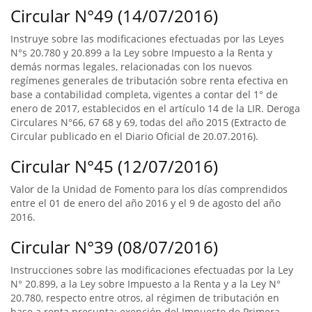
Circular N°49 (14/07/2016)
Instruye sobre las modificaciones efectuadas por las Leyes
N°s 20.780 y 20.899 a la Ley sobre Impuesto a la Renta y
demás normas legales, relacionadas con los nuevos
regímenes generales de tributación sobre renta efectiva en
base a contabilidad completa, vigentes a contar del 1° de
enero de 2017, establecidos en el artículo 14 de la LIR. Deroga
Circulares N°66, 67 68 y 69, todas del año 2015 (Extracto de
Circular publicado en el Diario Oficial de 20.07.2016).
Circular N°45 (12/07/2016)
Valor de la Unidad de Fomento para los días comprendidos
entre el 01 de enero del año 2016 y el 9 de agosto del año
2016.
Circular N°39 (08/07/2016)
Instrucciones sobre las modificaciones efectuadas por la Ley
N° 20.899, a la Ley sobre Impuesto a la Renta y a la Ley N°
20.780, respecto entre otros, al régimen de tributación en
base a renta presunta; exención del Impuesto de Primera