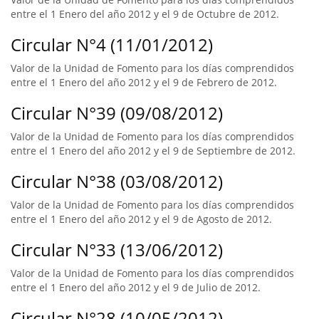
entre el 1 Enero del año 2012 y el 9 de Octubre de 2012.
Circular N°4 (11/01/2012)
Valor de la Unidad de Fomento para los días comprendidos
entre el 1 Enero del año 2012 y el 9 de Febrero de 2012.
Circular N°39 (09/08/2012)
Valor de la Unidad de Fomento para los días comprendidos
entre el 1 Enero del año 2012 y el 9 de Septiembre de 2012.
Circular N°38 (03/08/2012)
Valor de la Unidad de Fomento para los días comprendidos
entre el 1 Enero del año 2012 y el 9 de Agosto de 2012.
Circular N°33 (13/06/2012)
Valor de la Unidad de Fomento para los días comprendidos
entre el 1 Enero del año 2012 y el 9 de Julio de 2012.
Circular N°28 (10/05/2012)