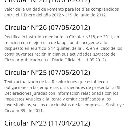
Valor de la Unidad de Fomento para los días comprendidos
entre el 1 Enero del año 2012 y el 9 de Junio de 2012.
Circular N°26 (07/05/2012)
Rectifica lo instruido mediante la Circular N°18, de 2011, en
relación con el ejercicio de la opción de acogerse a lo
dispuesto en el artículo 14 quáter, de la LIR, en el caso de los
contribuyentes recién inician sus actividades (Extracto de
Circular publicado en el Diario Oficial de 11.05.2012).
Circular N°25 (07/05/2012)
Texto actualizado de las Resoluciones que establecen
obligaciones a las empresas o sociedades de presentar al SII
Declaraciones Juradas con información relacionada con los
Impuestos Anuales a la Renta y emitir certificados a los
inversionistas, socios o accionistas de las empresas. Sustituye
Circular 39, de 2011.
Circular N°23 (11/04/2012)