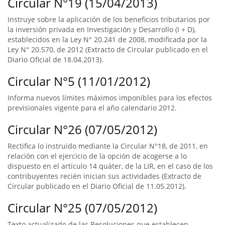
Circular N°19 (15/04/2013)
Instruye sobre la aplicación de los beneficios tributarios por
la inversión privada en Investigación y Desarrollo (I + D),
establecidos en la Ley N° 20.241 de 2008, modificada por la
Ley N° 20.570, de 2012 (Extracto de Circular publicado en el
Diario Oficial de 18.04.2013).
Circular N°5 (11/01/2012)
Informa nuevos límites máximos imponibles para los efectos
previsionales vigente para el año calendario 2012.
Circular N°26 (07/05/2012)
Rectifica lo instruido mediante la Circular N°18, de 2011, en
relación con el ejercicio de la opción de acogerse a lo
dispuesto en el artículo 14 quáter, de la LIR, en el caso de los
contribuyentes recién inician sus actividades (Extracto de
Circular publicado en el Diario Oficial de 11.05.2012).
Circular N°25 (07/05/2012)
Texto actualizado de las Resoluciones que establecen