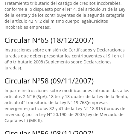
Tratamiento tributario del castigo de créditos incobrables,
conforme a lo dispuesto por el N° 4, del artículo 31 de la Ley
de la Renta y de los contribuyentes de la segunda categoría
del artículo 42 N°2 del mismo cuerpo legal(Créditos
incobrables empresas).
Circular N°65 (18/12/2007)
Instrucciones sobre emisión de Certificados y Declaraciones
Juradas que deben presentar los contribuyentes al SII en el
año tributario 2008 (Suplemento sobre Declaraciones
Juradas).
Circular N°58 (09/11/2007)
Imparte instrucciones sobre modificaciones introducidas a los
artículos 2 N° 6 (SpA), 18 ter y 18 quater de la Ley de la Renta;
artículo 4° transitorio de la Ley N° 19.768(empresas
emergentes) artículos 32 y 41 de la Ley N° 18.815 (fondos de
inversión), por la Ley N° 20.190, de 2007(Ley de Mercado de
Capitales II) (MK II).
Circular N°56 (08/11/2007)