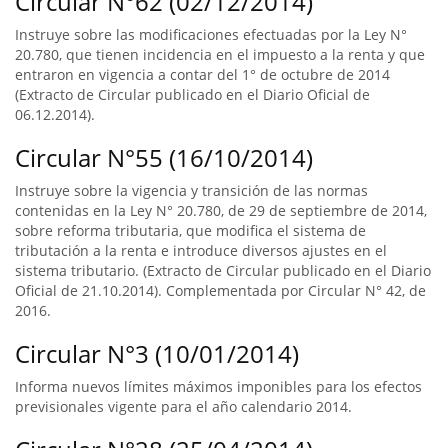
Circular N°62 (02/12/2014)
Instruye sobre las modificaciones efectuadas por la Ley N°
20.780, que tienen incidencia en el impuesto a la renta y que
entraron en vigencia a contar del 1° de octubre de 2014
(Extracto de Circular publicado en el Diario Oficial de
06.12.2014).
Circular N°55 (16/10/2014)
Instruye sobre la vigencia y transición de las normas
contenidas en la Ley N° 20.780, de 29 de septiembre de 2014,
sobre reforma tributaria, que modifica el sistema de
tributación a la renta e introduce diversos ajustes en el
sistema tributario. (Extracto de Circular publicado en el Diario
Oficial de 21.10.2014). Complementada por Circular N° 42, de
2016.
Circular N°3 (10/01/2014)
Informa nuevos límites máximos imponibles para los efectos
previsionales vigente para el año calendario 2014.