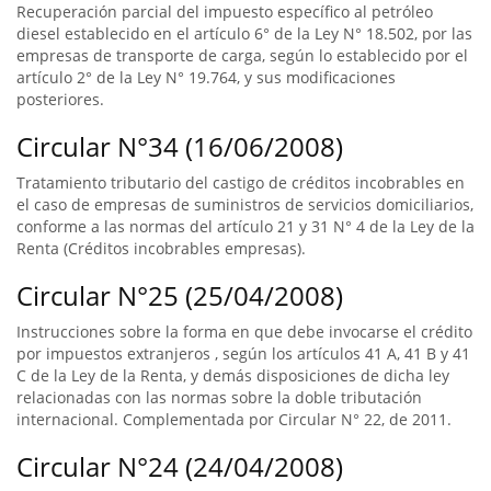
Recuperación parcial del impuesto específico al petróleo
diesel establecido en el artículo 6° de la Ley N° 18.502, por las
empresas de transporte de carga, según lo establecido por el
artículo 2° de la Ley N° 19.764, y sus modificaciones
posteriores.
Circular N°34 (16/06/2008)
Tratamiento tributario del castigo de créditos incobrables en
el caso de empresas de suministros de servicios domiciliarios,
conforme a las normas del artículo 21 y 31 N° 4 de la Ley de la
Renta (Créditos incobrables empresas).
Circular N°25 (25/04/2008)
Instrucciones sobre la forma en que debe invocarse el crédito
por impuestos extranjeros , según los artículos 41 A, 41 B y 41
C de la Ley de la Renta, y demás disposiciones de dicha ley
relacionadas con las normas sobre la doble tributación
internacional. Complementada por Circular N° 22, de 2011.
Circular N°24 (24/04/2008)