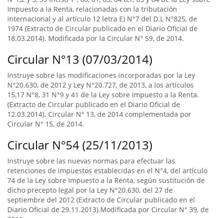
Impuesto a la Renta, relacionadas con la tributación
internacional y al artículo 12 letra E) N°7 del D.L N°825, de
1974 (Extracto de Circular publicado en el Diario Oficial de
18.03.2014). Modificada por la Circular N° 59, de 2014.
Circular N°13 (07/03/2014)
Instruye sobre las modificaciones incorporadas por la Ley
N°20.630, de 2012 y Ley N°20.727, de 2013, a los artículos
15,17 N°8, 31 N°9 y 41 de la Ley sobre Impuesto a la Renta.
(Extracto de Circular publicado en el Diario Oficial de
12.03.2014). Circular N° 13, de 2014 complementada por
Circular N° 15, de 2014.
Circular N°54 (25/11/2013)
Instruye sobre las nuevas normas para efectuar las
retenciones de impuestos establecidas en el N°4, del artículo
74 de la Ley sobre Impuesto a la Renta, según sustitución de
dicho precepto legal por la Ley N°20.630, del 27 de
septiembre del 2012 (Extracto de Circular publicado en el
Diario Oficial de 29.11.2013).Modificada por Circular N° 39, de