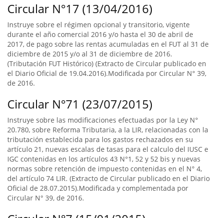
Circular N°17 (13/04/2016)
Instruye sobre el régimen opcional y transitorio, vigente
durante el año comercial 2016 y/o hasta el 30 de abril de
2017, de pago sobre las rentas acumuladas en el FUT al 31 de
diciembre de 2015 y/o al 31 de diciembre de 2016.
(Tributación FUT Histórico) (Extracto de Circular publicado en
el Diario Oficial de 19.04.2016).Modificada por Circular N° 39,
de 2016.
Circular N°71 (23/07/2015)
Instruye sobre las modificaciones efectuadas por la Ley N°
20.780, sobre Reforma Tributaria, a la LIR, relacionadas con la
tributación establecida para los gastos rechazados en su
artículo 21, nuevas escalas de tasas para el calculo del IUSC e
IGC contenidas en los artículos 43 N°1, 52 y 52 bis y nuevas
normas sobre retención de impuesto contenidas en el N° 4,
del artículo 74 LIR. (Extracto de Circular publicado en el Diario
Oficial de 28.07.2015).Modificada y complementada por
Circular N° 39, de 2016.