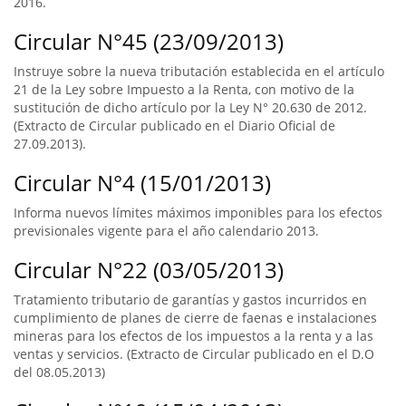
2016.
Circular N°45 (23/09/2013)
Instruye sobre la nueva tributación establecida en el artículo
21 de la Ley sobre Impuesto a la Renta, con motivo de la
sustitución de dicho artículo por la Ley N° 20.630 de 2012.
(Extracto de Circular publicado en el Diario Oficial de
27.09.2013).
Circular N°4 (15/01/2013)
Informa nuevos límites máximos imponibles para los efectos
previsionales vigente para el año calendario 2013.
Circular N°22 (03/05/2013)
Tratamiento tributario de garantías y gastos incurridos en
cumplimiento de planes de cierre de faenas e instalaciones
mineras para los efectos de los impuestos a la renta y a las
ventas y servicios. (Extracto de Circular publicado en el D.O
del 08.05.2013)