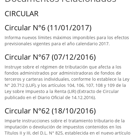
CIRCULAR
Circular N°6 (11/01/2017)
Informa nuevos límites máximos imponibles para los efectos
previsionales vigentes para el año calendario 2017.
Circular N°67 (07/12/2016)
Instruye sobre el régimen de tributación que afecta a los
fondos administrados por administradoras de fondos de
terceros y carteras individuales, conforme lo establece la Ley
N° 20.712 (LUF), y los artículos 104, 106, 107, 108 y 109 de la
Ley sobre Impuesto a la Renta (LIR) (Extracto de Circular
publicado en el Diario Oficial de 14.12.2016).
Circular N°62 (18/10/2016)
Imparte instrucciones sobre el tratamiento tributario de la
imputación o devolución de impuestos contenidos en los
Títulos II y III, del D.L. N° 825, establecida en el nuevo artículo