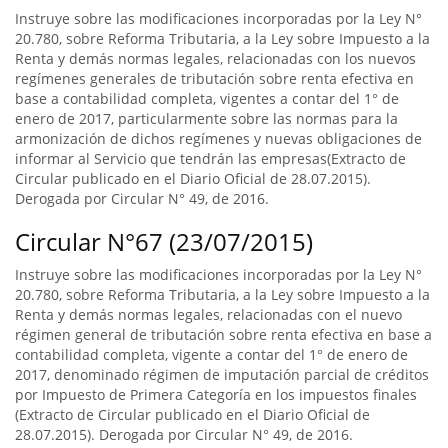
Instruye sobre las modificaciones incorporadas por la Ley N°
20.780, sobre Reforma Tributaria, a la Ley sobre Impuesto a la
Renta y demás normas legales, relacionadas con los nuevos
regímenes generales de tributación sobre renta efectiva en
base a contabilidad completa, vigentes a contar del 1° de
enero de 2017, particularmente sobre las normas para la
armonización de dichos regímenes y nuevas obligaciones de
informar al Servicio que tendrán las empresas(Extracto de
Circular publicado en el Diario Oficial de 28.07.2015).
Derogada por Circular N° 49, de 2016.
Circular N°67 (23/07/2015)
Instruye sobre las modificaciones incorporadas por la Ley N°
20.780, sobre Reforma Tributaria, a la Ley sobre Impuesto a la
Renta y demás normas legales, relacionadas con el nuevo
régimen general de tributación sobre renta efectiva en base a
contabilidad completa, vigente a contar del 1° de enero de
2017, denominado régimen de imputación parcial de créditos
por Impuesto de Primera Categoría en los impuestos finales
(Extracto de Circular publicado en el Diario Oficial de
28.07.2015). Derogada por Circular N° 49, de 2016.