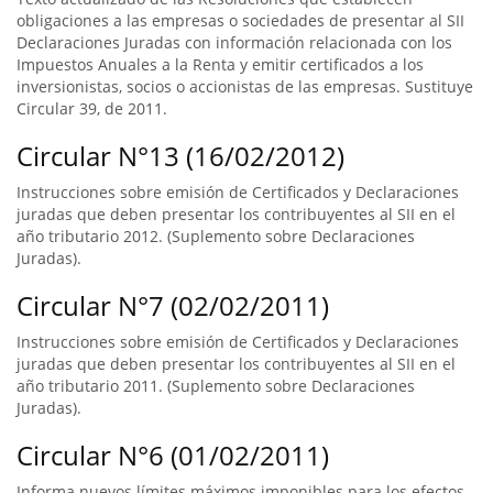
obligaciones a las empresas o sociedades de presentar al SII
Declaraciones Juradas con información relacionada con los
Impuestos Anuales a la Renta y emitir certificados a los
inversionistas, socios o accionistas de las empresas. Sustituye
Circular 39, de 2011.
Circular N°13 (16/02/2012)
Instrucciones sobre emisión de Certificados y Declaraciones
juradas que deben presentar los contribuyentes al SII en el
año tributario 2012. (Suplemento sobre Declaraciones
Juradas).
Circular N°7 (02/02/2011)
Instrucciones sobre emisión de Certificados y Declaraciones
juradas que deben presentar los contribuyentes al SII en el
año tributario 2011. (Suplemento sobre Declaraciones
Juradas).
Circular N°6 (01/02/2011)
Informa nuevos límites máximos imponibles para los efectos