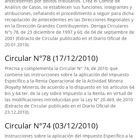
antecedentes por delitos tributarios. Crea el Comité de
Análisis de Casos, se establecen sus funciones, integrantes y
atribuciones, señalando el procedimiento a seguir para dicha
recopilación de antecedentes en las Direcciones Regionales y
en la Dirección Grandes Contribuyentes. Deroga Circulares
N°s 78, de 23 diciembre de 1997 y 60, de 04 de septiembre de
2001 (Extracto de Circular publicado en el Diario Oficial de
20.01.2010).
Circular N°78 (17/12/2010)
Precisa y complementa la Circular N° 74, de 2010, que
contiene las instrucciones sobre la aplicación del Impuesto
Específico a la Renta Operacional de la Actividad Minera
(Royalty Minero), de acuerdo a lo dispuesto en los artículos 64
bis y 64 ter, de la Ley sobre Impuesto a la Renta, en virtud de
las modificaciones introducidas por la Ley N° 20.469, de 2010
(Extracto de Circular publicado en el Diario Oficial de
23.12.2010).
Circular N°74 (03/12/2010)
Instrucciones sobre la aplicación del Impuesto Específico a la