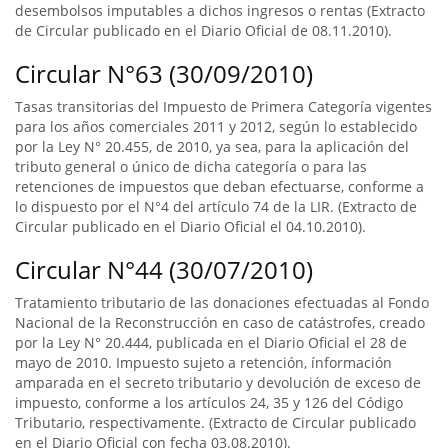
desembolsos imputables a dichos ingresos o rentas (Extracto
de Circular publicado en el Diario Oficial de 08.11.2010).
Circular N°63 (30/09/2010)
Tasas transitorias del Impuesto de Primera Categoría vigentes
para los años comerciales 2011 y 2012, según lo establecido
por la Ley N° 20.455, de 2010, ya sea, para la aplicación del
tributo general o único de dicha categoría o para las
retenciones de impuestos que deban efectuarse, conforme a
lo dispuesto por el N°4 del artículo 74 de la LIR. (Extracto de
Circular publicado en el Diario Oficial el 04.10.2010).
Circular N°44 (30/07/2010)
Tratamiento tributario de las donaciones efectuadas al Fondo
Nacional de la Reconstrucción en caso de catástrofes, creado
por la Ley N° 20.444, publicada en el Diario Oficial el 28 de
mayo de 2010. Impuesto sujeto a retención, ínformación
amparada en el secreto tributario y devolución de exceso de
impuesto, conforme a los artículos 24, 35 y 126 del Código
Tributario, respectivamente. (Extracto de Circular publicado
en el Diario Oficial con fecha 03.08.2010).