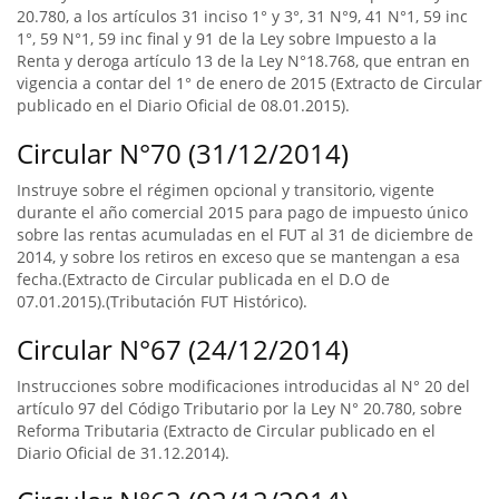
20.780, a los artículos 31 inciso 1° y 3°, 31 N°9, 41 N°1, 59 inc
1°, 59 N°1, 59 inc final y 91 de la Ley sobre Impuesto a la
Renta y deroga artículo 13 de la Ley N°18.768, que entran en
vigencia a contar del 1° de enero de 2015 (Extracto de Circular
publicado en el Diario Oficial de 08.01.2015).
Circular N°70 (31/12/2014)
Instruye sobre el régimen opcional y transitorio, vigente
durante el año comercial 2015 para pago de impuesto único
sobre las rentas acumuladas en el FUT al 31 de diciembre de
2014, y sobre los retiros en exceso que se mantengan a esa
fecha.(Extracto de Circular publicada en el D.O de
07.01.2015).(Tributación FUT Histórico).
Circular N°67 (24/12/2014)
Instrucciones sobre modificaciones introducidas al N° 20 del
artículo 97 del Código Tributario por la Ley N° 20.780, sobre
Reforma Tributaria (Extracto de Circular publicado en el
Diario Oficial de 31.12.2014).