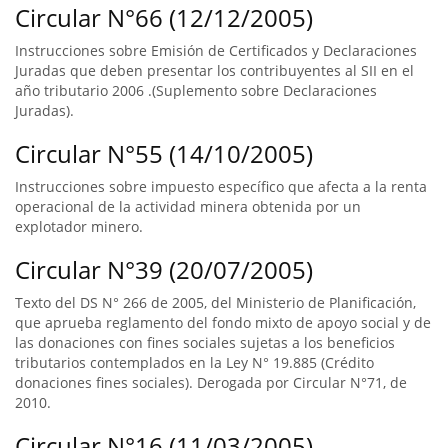
Circular N°66 (12/12/2005)
Instrucciones sobre Emisión de Certificados y Declaraciones
Juradas que deben presentar los contribuyentes al SII en el
año tributario 2006 .(Suplemento sobre Declaraciones
Juradas).
Circular N°55 (14/10/2005)
Instrucciones sobre impuesto específico que afecta a la renta
operacional de la actividad minera obtenida por un
explotador minero.
Circular N°39 (20/07/2005)
Texto del DS N° 266 de 2005, del Ministerio de Planificación,
que aprueba reglamento del fondo mixto de apoyo social y de
las donaciones con fines sociales sujetas a los beneficios
tributarios contemplados en la Ley N° 19.885 (Crédito
donaciones fines sociales). Derogada por Circular N°71, de
2010.
Circular N°16 (11/03/2005)