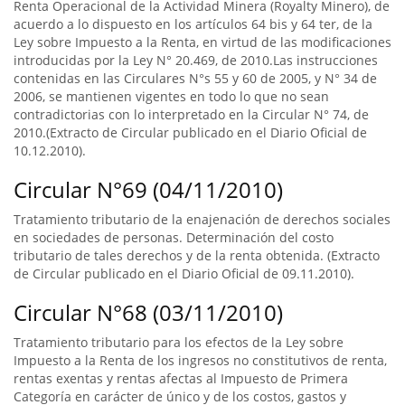
Renta Operacional de la Actividad Minera (Royalty Minero), de
acuerdo a lo dispuesto en los artículos 64 bis y 64 ter, de la
Ley sobre Impuesto a la Renta, en virtud de las modificaciones
introducidas por la Ley N° 20.469, de 2010.Las instrucciones
contenidas en las Circulares N°s 55 y 60 de 2005, y N° 34 de
2006, se mantienen vigentes en todo lo que no sean
contradictorias con lo interpretado en la Circular N° 74, de
2010.(Extracto de Circular publicado en el Diario Oficial de
10.12.2010).
Circular N°69 (04/11/2010)
Tratamiento tributario de la enajenación de derechos sociales
en sociedades de personas. Determinación del costo
tributario de tales derechos y de la renta obtenida. (Extracto
de Circular publicado en el Diario Oficial de 09.11.2010).
Circular N°68 (03/11/2010)
Tratamiento tributario para los efectos de la Ley sobre
Impuesto a la Renta de los ingresos no constitutivos de renta,
rentas exentas y rentas afectas al Impuesto de Primera
Categoría en carácter de único y de los costos, gastos y