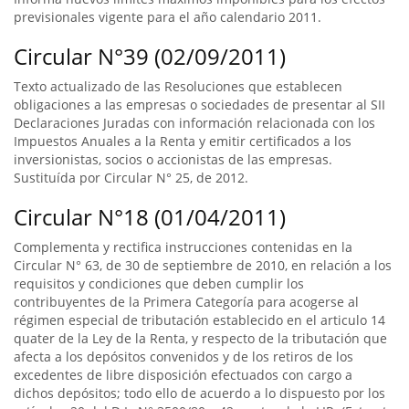
previsionales vigente para el año calendario 2011.
Circular N°39 (02/09/2011)
Texto actualizado de las Resoluciones que establecen
obligaciones a las empresas o sociedades de presentar al SII
Declaraciones Juradas con información relacionada con los
Impuestos Anuales a la Renta y emitir certificados a los
inversionistas, socios o accionistas de las empresas.
Sustituída por Circular N° 25, de 2012.
Circular N°18 (01/04/2011)
Complementa y rectifica instrucciones contenidas en la
Circular N° 63, de 30 de septiembre de 2010, en relación a los
requisitos y condiciones que deben cumplir los
contribuyentes de la Primera Categoría para acogerse al
régimen especial de tributación establecido en el articulo 14
quater de la Ley de la Renta, y respecto de la tributación que
afecta a los depósitos convenidos y de los retiros de los
excedentes de libre disposición efectuados con cargo a
dichos depósitos; todo ello de acuerdo a lo dispuesto por los