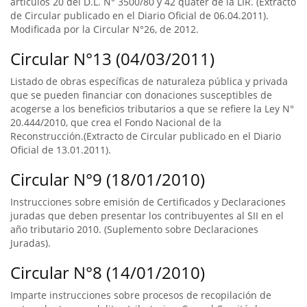
artículos 20 del D.L. N° 3500/80 y 42 quater de la LIR. (Extracto
de Circular publicado en el Diario Oficial de 06.04.2011).
Modificada por la Circular N°26, de 2012.
Circular N°13 (04/03/2011)
Listado de obras específicas de naturaleza pública y privada
que se pueden financiar con donaciones susceptibles de
acogerse a los beneficios tributarios a que se refiere la Ley N°
20.444/2010, que crea el Fondo Nacional de la
Reconstrucción.(Extracto de Circular publicado en el Diario
Oficial de 13.01.2011).
Circular N°9 (18/01/2010)
Instrucciones sobre emisión de Certificados y Declaraciones
juradas que deben presentar los contribuyentes al SII en el
año tributario 2010. (Suplemento sobre Declaraciones
Juradas).
Circular N°8 (14/01/2010)
Imparte instrucciones sobre procesos de recopilación de