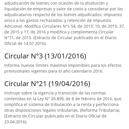
adjudicación de bienes con ocasión de la disolución y
liquidación de empresas y valor de costo a considerar por los
adjudicatarios respecto de los bienes adjudicados; impuesto
único a los gastos rechazados; y retención de Impuesto
Adicional. Modifica Circulares N°s 54, de 2013; 10, de 2015; 37,
de 2015 y 17, de 2016 y modifica y complementa Circular
N°71, de 2015. (Extracto de Circular publicado en el Diario
Oficial de 14.07.2016).
Circular N°3 (13/01/2016)
Informa nuevos límites máximos imponibles para los efectos
previsionales vigentes para el año calendario 2016.
Circular N°21 (19/04/2016)
Instruye sobre la vigencia y transición de las normas
contenidas en la Ley N° 20.899, de 8 de febrero de 2016, que
simplifica el sistema de tributación a la renta y perfecciona
otras disposiciones legales tributarias. (Reforma Tributaria).
(Extracto de Circular publicado en el Diario Oficial de
23.04.2016).