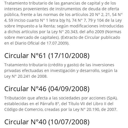
Tratamiento tributario de las ganancias de capital y de los
intereses provenientes de instrumentos de deuda de oferta
pública, frente a las normas de los artículos 20 N° 2, 21, 54 N°
4, 59 inciso cuarto N° 1 letra b)y h), 74 N° 7, 79 y 104 de la Ley
sobre Impuesto a la Renta; según modificaciones introducidas
a dichos artículos por la Ley N° 20.343, del año 2009 (Normas
sobre mercado de capitales). (Extracto de Circular publicado
en el Diario Oficial de 17.07.2009).
Circular N°61 (17/10/2008)
Tratamiento tributario (crédito y gasto) de las inversiones
privadas efectuadas en investigación y desarrollo, según la
Ley N° 20.241 de 2008.
Circular N°46 (04/09/2008)
Tributación que afecta a las sociedades por acciones (SpA),
establecidas en el Párrafo 8°, del Título VII del Libro II del
Código de Comercio, creadas por la Ley N° 20.190, de 2007.
Circular N°40 (10/07/2008)