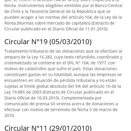
Renta. Instrumentos elegibles emitidos por el Banco Central
de Chile y la Tesorería General de la Republica que se
pueden acoger a las normas del artículo 104, de la Ley de la
Renta.(Normas sobre mercado de capitales) (Extracto de
Circular publicado en el Diario Oficial de 11.01.2010).
Circular N°19 (05/03/2010)
Tratamiento tributario de las donaciones que se efectúen al
amparo de la Ley 16.282, cuyo texto refundido, coordinado y
sistematizado se contiene en el DFL N° 104, de 1977, con
motivo de catástrofes que sufre el país. Estas donaciones
constituyen gastos en su totalidad, aunque las empresas se
encuentren en situación de pérdida tributaria y no están
sujetas al límite global absoluto del 5% del artículo 10 de la
Ley 19.885 de 2003 (Extracto de Circular publicado en el
Diario Oficial de 10.03.2010). Complementada por
comunicado de prensa SII orienta acerca de donaciones a
efectuar con motivo de terremoto de fecha 5 de marzo de
2010.
Circular N°11 (29/01/2010)