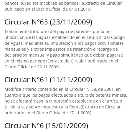
bancos. (Créditos incobrables bancos). (Extracto de Circular
publicado en el Diario Oficial de 04.01.2010).
Circular N°63 (23/11/2009)
Tratamiento tributario del pago de patentes por la no
utilización de las aguas establecido en el Título XI del Código
de Aguas, mediante su imputación a los pagos provisionales
mensuales y a otros impuestos de retención o recargo de
declaración mensual y pago simultáneo que deben pagarse
en el mismo periodo (Extracto de Circular publicado en el
Diario Oficial de 26.11.2009).
Circular N°61 (11/11/2009)
Modifica criterio contenido en la Circular N°58, de 2001, en
cuanto a que los pagos efectuados a título de patente minera,
no se afectarán con la tributación establecida en el artículo
21 de la Ley sobre Impuesto a la Renta(Extracto de Circular
publicado en el Diario Oficial de 17.11.2009).
Circular N°6 (15/01/2009)