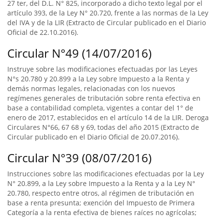
27 ter, del D.L. N° 825, incorporado a dicho texto legal por el
artículo 393, de la Ley N° 20.720, frente a las normas de la Ley
del IVA y de la LIR (Extracto de Circular publicado en el Diario
Oficial de 22.10.2016).
Circular N°49 (14/07/2016)
Instruye sobre las modificaciones efectuadas por las Leyes
N°s 20.780 y 20.899 a la Ley sobre Impuesto a la Renta y
demás normas legales, relacionadas con los nuevos
regímenes generales de tributación sobre renta efectiva en
base a contabilidad completa, vigentes a contar del 1° de
enero de 2017, establecidos en el artículo 14 de la LIR. Deroga
Circulares N°66, 67 68 y 69, todas del año 2015 (Extracto de
Circular publicado en el Diario Oficial de 20.07.2016).
Circular N°39 (08/07/2016)
Instrucciones sobre las modificaciones efectuadas por la Ley
N° 20.899, a la Ley sobre Impuesto a la Renta y a la Ley N°
20.780, respecto entre otros, al régimen de tributación en
base a renta presunta; exención del Impuesto de Primera
Categoría a la renta efectiva de bienes raíces no agrícolas;