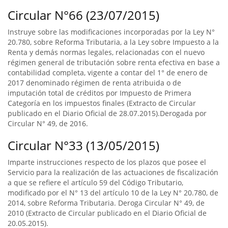
Circular N°66 (23/07/2015)
Instruye sobre las modificaciones incorporadas por la Ley N°
20.780, sobre Reforma Tributaria, a la Ley sobre Impuesto a la
Renta y demás normas legales, relacionadas con el nuevo
régimen general de tributación sobre renta efectiva en base a
contabilidad completa, vigente a contar del 1° de enero de
2017 denominado régimen de renta atribuida o de
imputación total de créditos por Impuesto de Primera
Categoría en los impuestos finales (Extracto de Circular
publicado en el Diario Oficial de 28.07.2015).Derogada por
Circular N° 49, de 2016.
Circular N°33 (13/05/2015)
Imparte instrucciones respecto de los plazos que posee el
Servicio para la realización de las actuaciones de fiscalización
a que se refiere el artículo 59 del Código Tributario,
modificado por el N° 13 del artículo 10 de la Ley N° 20.780, de
2014, sobre Reforma Tributaria. Deroga Circular N° 49, de
2010 (Extracto de Circular publicado en el Diario Oficial de
20.05.2015).