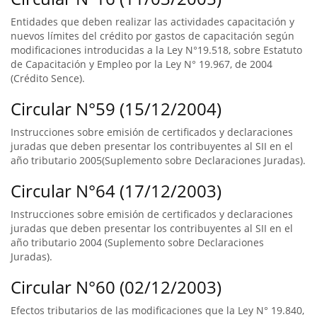
Entidades que deben realizar las actividades capacitación y
nuevos límites del crédito por gastos de capacitación según
modificaciones introducidas a la Ley N°19.518, sobre Estatuto
de Capacitación y Empleo por la Ley N° 19.967, de 2004
(Crédito Sence).
Circular N°59 (15/12/2004)
Instrucciones sobre emisión de certificados y declaraciones
juradas que deben presentar los contribuyentes al SII en el
año tributario 2005(Suplemento sobre Declaraciones Juradas).
Circular N°64 (17/12/2003)
Instrucciones sobre emisión de certificados y declaraciones
juradas que deben presentar los contribuyentes al SII en el
año tributario 2004 (Suplemento sobre Declaraciones
Juradas).
Circular N°60 (02/12/2003)
Efectos tributarios de las modificaciones que la Ley N° 19.840,