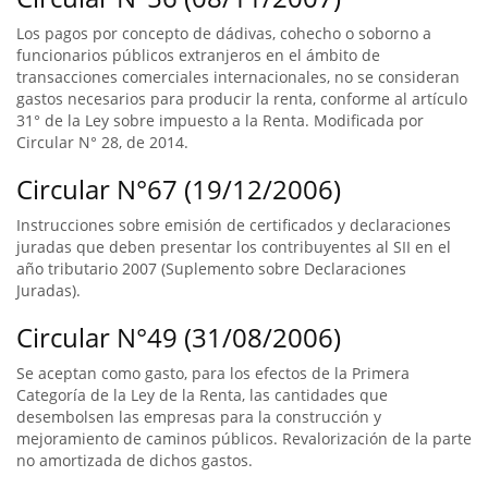
Los pagos por concepto de dádivas, cohecho o soborno a
funcionarios públicos extranjeros en el ámbito de
transacciones comerciales internacionales, no se consideran
gastos necesarios para producir la renta, conforme al artículo
31° de la Ley sobre impuesto a la Renta. Modificada por
Circular N° 28, de 2014.
Circular N°67 (19/12/2006)
Instrucciones sobre emisión de certificados y declaraciones
juradas que deben presentar los contribuyentes al SII en el
año tributario 2007 (Suplemento sobre Declaraciones
Juradas).
Circular N°49 (31/08/2006)
Se aceptan como gasto, para los efectos de la Primera
Categoría de la Ley de la Renta, las cantidades que
desembolsen las empresas para la construcción y
mejoramiento de caminos públicos. Revalorización de la parte
no amortizada de dichos gastos.