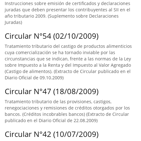
Instrucciones sobre emisión de certificados y declaraciones
juradas que deben presentar los contribuyentes al SII en el
año tributario 2009. (Suplemento sobre Declaraciones
Juradas)
Circular N°54 (02/10/2009)
Tratamiento tributario del castigo de productos alimenticios
cuya comercialización se ha tornado inviable por las
circunstancias que se indican, frente a las normas de la Ley
sobre Impuesto a la Renta y del Impuesto al Valor Agregado
(Castigo de alimentos). (Extracto de Circular publicado en el
Diario Oficial de 09.10.2009)
Circular N°47 (18/08/2009)
Tratamiento tributario de las provisiones, castigos,
renegociaciones y remisiones de créditos otorgados por los
bancos. (Créditos incobrables bancos) (Extracto de Circular
publicado en el Diario Oficial de 22.08.2009)
Circular N°42 (10/07/2009)