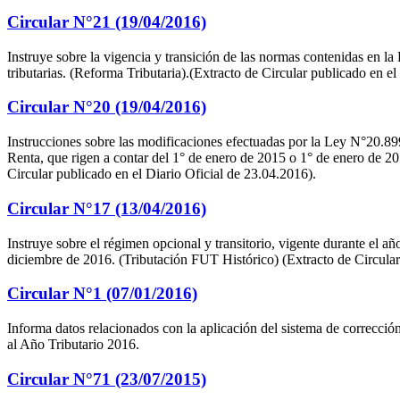
Circular N°21 (19/04/2016)
Instruye sobre la vigencia y transición de las normas contenidas en la 
tributarias. (Reforma Tributaria).(Extracto de Circular publicado en el
Circular N°20 (19/04/2016)
Instrucciones sobre las modificaciones efectuadas por la Ley N°20.89
Renta, que rigen a contar del 1° de enero de 2015 o 1° de enero de 20
Circular publicado en el Diario Oficial de 23.04.2016).
Circular N°17 (13/04/2016)
Instruye sobre el régimen opcional y transitorio, vigente durante el 
diciembre de 2016. (Tributación FUT Histórico) (Extracto de Circular
Circular N°1 (07/01/2016)
Informa datos relacionados con la aplicación del sistema de correcc
al Año Tributario 2016.
Circular N°71 (23/07/2015)