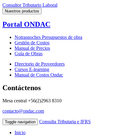
Consultor Tributario Laboral
Nuestros productos
Portal ONDAC
Notrasnoches Presupuestos de obra
Gestión de Costos
Manual de Precios
Guía de Obras
Directorio de Proveedores
Cursos E-learning
Manual de Costos Ondac
Contáctenos
Mesa central
+56(2)2963 8310
contacto@ondac.com
Consulta Tributaria e IFRS
Toggle navigation
Inicio