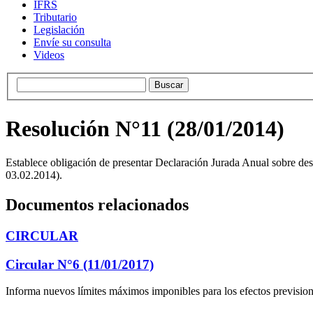
IFRS
Tributario
Legislación
Envíe su consulta
Videos
Resolución N°11 (28/01/2014)
Establece obligación de presentar Declaración Jurada Anual sobre de
03.02.2014).
Documentos relacionados
CIRCULAR
Circular N°6 (11/01/2017)
Informa nuevos límites máximos imponibles para los efectos prevision