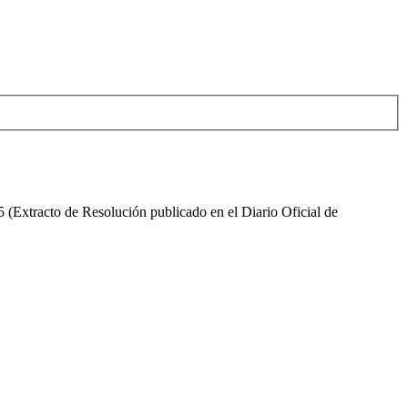
 (Extracto de Resolución publicado en el Diario Oficial de