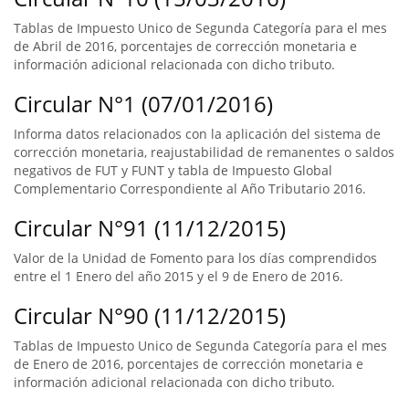
Tablas de Impuesto Unico de Segunda Categoría para el mes
de Abril de 2016, porcentajes de corrección monetaria e
información adicional relacionada con dicho tributo.
Circular N°1 (07/01/2016)
Informa datos relacionados con la aplicación del sistema de
corrección monetaria, reajustabilidad de remanentes o saldos
negativos de FUT y FUNT y tabla de Impuesto Global
Complementario Correspondiente al Año Tributario 2016.
Circular N°91 (11/12/2015)
Valor de la Unidad de Fomento para los días comprendidos
entre el 1 Enero del año 2015 y el 9 de Enero de 2016.
Circular N°90 (11/12/2015)
Tablas de Impuesto Unico de Segunda Categoría para el mes
de Enero de 2016, porcentajes de corrección monetaria e
información adicional relacionada con dicho tributo.