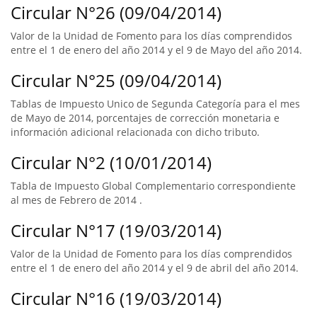
Circular N°26 (09/04/2014)
Valor de la Unidad de Fomento para los días comprendidos
entre el 1 de enero del año 2014 y el 9 de Mayo del año 2014.
Circular N°25 (09/04/2014)
Tablas de Impuesto Unico de Segunda Categoría para el mes
de Mayo de 2014, porcentajes de corrección monetaria e
información adicional relacionada con dicho tributo.
Circular N°2 (10/01/2014)
Tabla de Impuesto Global Complementario correspondiente
al mes de Febrero de 2014 .
Circular N°17 (19/03/2014)
Valor de la Unidad de Fomento para los días comprendidos
entre el 1 de enero del año 2014 y el 9 de abril del año 2014.
Circular N°16 (19/03/2014)