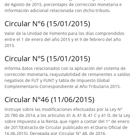
de Agosto de 2015, porcentajes de corrección monetaria e
información adicional relacionada con dicho tributo.
Circular N°6 (15/01/2015)
Valor de la Unidad de Fomento para los días comprendidos
entre el 1 de enero del año 2015 y el 9 de febrero del año
2015.
Circular N°5 (15/01/2015)
Informa datos relacionados con la aplicación del sistema de
corrección monetaria, reajustabilidad de remanentes o saldos
negativos de FUT y FUNT y tabla de Impuesto Global
Complementario Correspondiente al Año Tributario 2015.
Circular N°46 (11/06/2015)
Instruye sobre las modificaciones efectuadas por la Ley N°
20.780 de 2014, a los artículos 41 A, 41 B, 41 C y 41 D, de la Ley
sobre Impuesto a la Renta, que rigen a contar del 1° de enero
de 2017(Extracto de Circular publicado en el Diario Oficial de
16.06.2015). Derogada por Circular N° 48, de 2016.