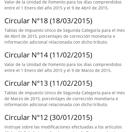
Valor de la Unidad de Fomento para los días comprendidos
entre el 1 Enero del año 2015 y el 9 de Abril de 2015.
Circular N°18 (18/03/2015)
Tablas de Impuesto Unico de Segunda Categoría para el mes
de Abril de 2015, porcentajes de corrección monetaria e
información adicional relacionada con dicho tributo.
Circular N°14 (11/02/2015)
Valor de la Unidad de Fomento para los días comprendidos
entre el 1 Enero del año 2015 y el 9 de Marzo de 2015.
Circular N°13 (11/02/2015)
Tablas de Impuesto Unico de Segunda Categoría para el mes
de Marzo de 2015, porcentajes de corrección monetaria e
información adicional relacionada con dicho tributo.
Circular N°12 (30/01/2015)
Instruye sobre las modificaciones efectuadas a los artículos