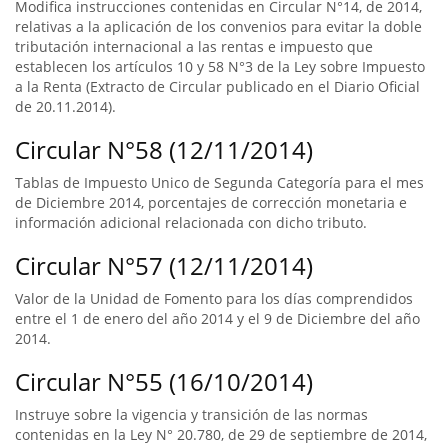
Modifica instrucciones contenidas en Circular N°14, de 2014,
relativas a la aplicación de los convenios para evitar la doble
tributación internacional a las rentas e impuesto que
establecen los artículos 10 y 58 N°3 de la Ley sobre Impuesto
a la Renta (Extracto de Circular publicado en el Diario Oficial
de 20.11.2014).
Circular N°58 (12/11/2014)
Tablas de Impuesto Unico de Segunda Categoría para el mes
de Diciembre 2014, porcentajes de corrección monetaria e
información adicional relacionada con dicho tributo.
Circular N°57 (12/11/2014)
Valor de la Unidad de Fomento para los días comprendidos
entre el 1 de enero del año 2014 y el 9 de Diciembre del año
2014.
Circular N°55 (16/10/2014)
Instruye sobre la vigencia y transición de las normas
contenidas en la Ley N° 20.780, de 29 de septiembre de 2014,