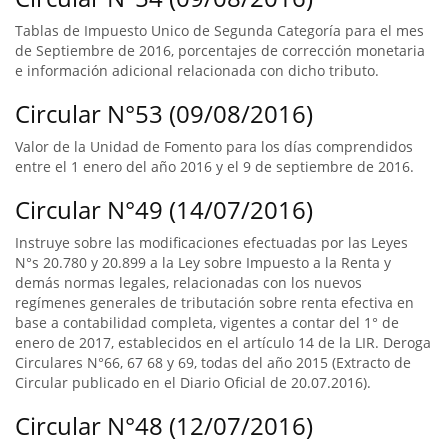
Tablas de Impuesto Unico de Segunda Categoría para el mes
de Septiembre de 2016, porcentajes de corrección monetaria
e información adicional relacionada con dicho tributo.
Circular N°53 (09/08/2016)
Valor de la Unidad de Fomento para los días comprendidos
entre el 1 enero del año 2016 y el 9 de septiembre de 2016.
Circular N°49 (14/07/2016)
Instruye sobre las modificaciones efectuadas por las Leyes
N°s 20.780 y 20.899 a la Ley sobre Impuesto a la Renta y
demás normas legales, relacionadas con los nuevos
regímenes generales de tributación sobre renta efectiva en
base a contabilidad completa, vigentes a contar del 1° de
enero de 2017, establecidos en el artículo 14 de la LIR. Deroga
Circulares N°66, 67 68 y 69, todas del año 2015 (Extracto de
Circular publicado en el Diario Oficial de 20.07.2016).
Circular N°48 (12/07/2016)