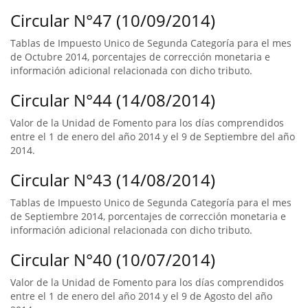
Circular N°47 (10/09/2014)
Tablas de Impuesto Unico de Segunda Categoría para el mes
de Octubre 2014, porcentajes de corrección monetaria e
información adicional relacionada con dicho tributo.
Circular N°44 (14/08/2014)
Valor de la Unidad de Fomento para los días comprendidos
entre el 1 de enero del año 2014 y el 9 de Septiembre del año
2014.
Circular N°43 (14/08/2014)
Tablas de Impuesto Unico de Segunda Categoría para el mes
de Septiembre 2014, porcentajes de corrección monetaria e
información adicional relacionada con dicho tributo.
Circular N°40 (10/07/2014)
Valor de la Unidad de Fomento para los días comprendidos
entre el 1 de enero del año 2014 y el 9 de Agosto del año