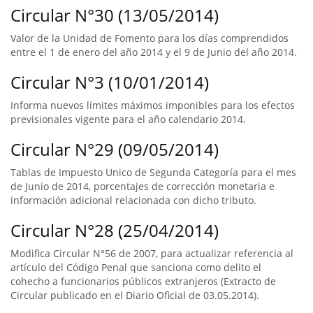
Circular N°30 (13/05/2014)
Valor de la Unidad de Fomento para los días comprendidos
entre el 1 de enero del año 2014 y el 9 de Junio del año 2014.
Circular N°3 (10/01/2014)
Informa nuevos límites máximos imponibles para los efectos
previsionales vigente para el año calendario 2014.
Circular N°29 (09/05/2014)
Tablas de Impuesto Unico de Segunda Categoría para el mes
de Junio de 2014, porcentajes de corrección monetaria e
información adicional relacionada con dicho tributo.
Circular N°28 (25/04/2014)
Modifica Circular N°56 de 2007, para actualizar referencia al
artículo del Código Penal que sanciona como delito el
cohecho a funcionarios públicos extranjeros (Extracto de
Circular publicado en el Diario Oficial de 03.05.2014).