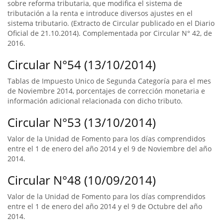
sobre reforma tributaria, que modifica el sistema de
tributación a la renta e introduce diversos ajustes en el
sistema tributario. (Extracto de Circular publicado en el Diario
Oficial de 21.10.2014). Complementada por Circular N° 42, de
2016.
Circular N°54 (13/10/2014)
Tablas de Impuesto Unico de Segunda Categoría para el mes
de Noviembre 2014, porcentajes de corrección monetaria e
información adicional relacionada con dicho tributo.
Circular N°53 (13/10/2014)
Valor de la Unidad de Fomento para los días comprendidos
entre el 1 de enero del año 2014 y el 9 de Noviembre del año
2014.
Circular N°48 (10/09/2014)
Valor de la Unidad de Fomento para los días comprendidos
entre el 1 de enero del año 2014 y el 9 de Octubre del año
2014.