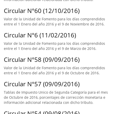
Circular N°60 (12/10/2016)
Valor de la Unidad de Fomento para los días comprendidos
entre el 1 Enero del año 2016 y el 9 de Noviembre de 2016.
Circular N°6 (11/02/2016)
Valor de la Unidad de Fomento para los días comprendidos
entre el 1 Enero del año 2016 y el 9 de Marzo de 2016.
Circular N°58 (09/09/2016)
Valor de la Unidad de Fomento para los días comprendidos
entre el 1 Enero del año 2016 y el 9 de Octubre de 2016.
Circular N°57 (09/09/2016)
Tablas de Impuesto Unico de Segunda Categoría para el mes
de Octubre de 2016, porcentajes de corrección monetaria e
información adicional relacionada con dicho tributo.
Circular N°54 (09/08/2016)