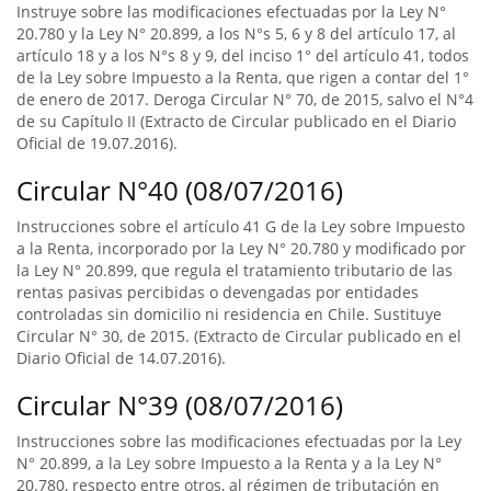
Instruye sobre las modificaciones efectuadas por la Ley N°
20.780 y la Ley N° 20.899, a los N°s 5, 6 y 8 del artículo 17, al
artículo 18 y a los N°s 8 y 9, del inciso 1° del artículo 41, todos
de la Ley sobre Impuesto a la Renta, que rigen a contar del 1°
de enero de 2017. Deroga Circular N° 70, de 2015, salvo el N°4
de su Capítulo II (Extracto de Circular publicado en el Diario
Oficial de 19.07.2016).
Circular N°40 (08/07/2016)
Instrucciones sobre el artículo 41 G de la Ley sobre Impuesto
a la Renta, incorporado por la Ley N° 20.780 y modificado por
la Ley N° 20.899, que regula el tratamiento tributario de las
rentas pasivas percibidas o devengadas por entidades
controladas sin domicilio ni residencia en Chile. Sustituye
Circular N° 30, de 2015. (Extracto de Circular publicado en el
Diario Oficial de 14.07.2016).
Circular N°39 (08/07/2016)
Instrucciones sobre las modificaciones efectuadas por la Ley
N° 20.899, a la Ley sobre Impuesto a la Renta y a la Ley N°
20.780, respecto entre otros, al régimen de tributación en