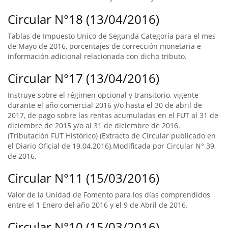
Circular N°18 (13/04/2016)
Tablas de Impuesto Unico de Segunda Categoría para el mes
de Mayo de 2016, porcentajes de corrección monetaria e
información adicional relacionada con dicho tributo.
Circular N°17 (13/04/2016)
Instruye sobre el régimen opcional y transitorio, vigente
durante el año comercial 2016 y/o hasta el 30 de abril de
2017, de pago sobre las rentas acumuladas en el FUT al 31 de
diciembre de 2015 y/o al 31 de diciembre de 2016.
(Tributación FUT Histórico) (Extracto de Circular publicado en
el Diario Oficial de 19.04.2016).Modificada por Circular N° 39,
de 2016.
Circular N°11 (15/03/2016)
Valor de la Unidad de Fomento para los días comprendidos
entre el 1 Enero del año 2016 y el 9 de Abril de 2016.
Circular N°10 (15/03/2016)