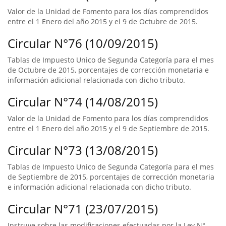
Valor de la Unidad de Fomento para los días comprendidos
entre el 1 Enero del año 2015 y el 9 de Octubre de 2015.
Circular N°76 (10/09/2015)
Tablas de Impuesto Unico de Segunda Categoría para el mes
de Octubre de 2015, porcentajes de corrección monetaria e
información adicional relacionada con dicho tributo.
Circular N°74 (14/08/2015)
Valor de la Unidad de Fomento para los días comprendidos
entre el 1 Enero del año 2015 y el 9 de Septiembre de 2015.
Circular N°73 (13/08/2015)
Tablas de Impuesto Unico de Segunda Categoría para el mes
de Septiembre de 2015, porcentajes de corrección monetaria
e información adicional relacionada con dicho tributo.
Circular N°71 (23/07/2015)
Instruye sobre las modificaciones efectuadas por la Ley N°