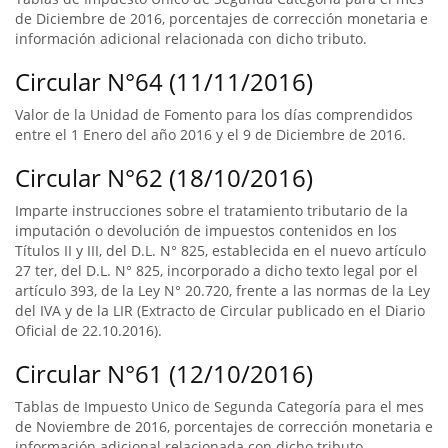
de Diciembre de 2016, porcentajes de corrección monetaria e
información adicional relacionada con dicho tributo.
Circular N°64 (11/11/2016)
Valor de la Unidad de Fomento para los días comprendidos
entre el 1 Enero del año 2016 y el 9 de Diciembre de 2016.
Circular N°62 (18/10/2016)
Imparte instrucciones sobre el tratamiento tributario de la
imputación o devolución de impuestos contenidos en los
Títulos II y III, del D.L. N° 825, establecida en el nuevo artículo
27 ter, del D.L. N° 825, incorporado a dicho texto legal por el
artículo 393, de la Ley N° 20.720, frente a las normas de la Ley
del IVA y de la LIR (Extracto de Circular publicado en el Diario
Oficial de 22.10.2016).
Circular N°61 (12/10/2016)
Tablas de Impuesto Unico de Segunda Categoría para el mes
de Noviembre de 2016, porcentajes de corrección monetaria e
información adicional relacionada con dicho tributo.