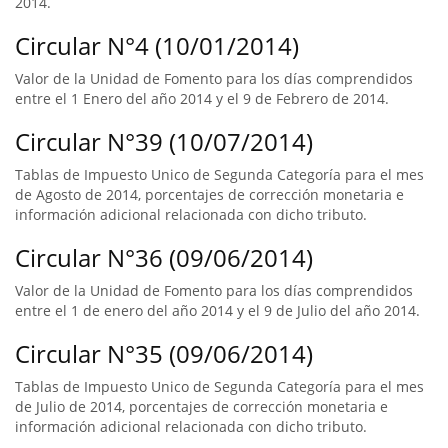
2014.
Circular N°4 (10/01/2014)
Valor de la Unidad de Fomento para los días comprendidos
entre el 1 Enero del año 2014 y el 9 de Febrero de 2014.
Circular N°39 (10/07/2014)
Tablas de Impuesto Unico de Segunda Categoría para el mes
de Agosto de 2014, porcentajes de corrección monetaria e
información adicional relacionada con dicho tributo.
Circular N°36 (09/06/2014)
Valor de la Unidad de Fomento para los días comprendidos
entre el 1 de enero del año 2014 y el 9 de Julio del año 2014.
Circular N°35 (09/06/2014)
Tablas de Impuesto Unico de Segunda Categoría para el mes
de Julio de 2014, porcentajes de corrección monetaria e
información adicional relacionada con dicho tributo.