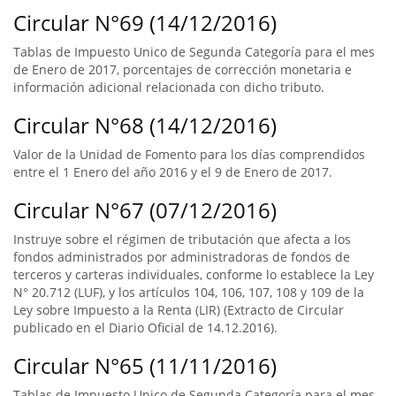
Circular N°69 (14/12/2016)
Tablas de Impuesto Unico de Segunda Categoría para el mes
de Enero de 2017, porcentajes de corrección monetaria e
información adicional relacionada con dicho tributo.
Circular N°68 (14/12/2016)
Valor de la Unidad de Fomento para los días comprendidos
entre el 1 Enero del año 2016 y el 9 de Enero de 2017.
Circular N°67 (07/12/2016)
Instruye sobre el régimen de tributación que afecta a los
fondos administrados por administradoras de fondos de
terceros y carteras individuales, conforme lo establece la Ley
N° 20.712 (LUF), y los artículos 104, 106, 107, 108 y 109 de la
Ley sobre Impuesto a la Renta (LIR) (Extracto de Circular
publicado en el Diario Oficial de 14.12.2016).
Circular N°65 (11/11/2016)
Tablas de Impuesto Unico de Segunda Categoría para el mes