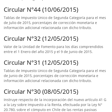
Circular N°44 (10/06/2015)
Tablas de Impuesto Unico de Segunda Categoría para el mes
de Julio de 2015, porcentajes de corrección monetaria e
información adicional relacionada con dicho tributo.
Circular N°32 (12/05/2015)
Valor de la Unidad de Fomento para los días comprendidos
entre el 1 Enero del año 2015 y el 9 de Junio de 2015.
Circular N°31 (12/05/2015)
Tablas de Impuesto Unico de Segunda Categoría para el mes
de Junio de 2015, porcentajes de corrección monetaria e
información adicional relacionada con dicho tributo.
Circular N°30 (08/05/2015)
Instruye respecto de la incorporación del nuevo artículo 41 G
a la Ley sobre Impuesto a la Renta, efectuada por la Ley N°
20.780, sobre el cómputo en Chile de las rentas pasivas