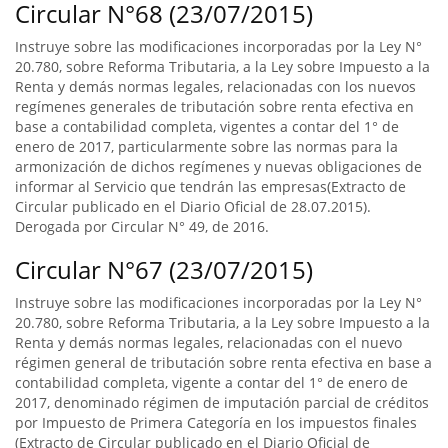
Circular N°68 (23/07/2015)
Instruye sobre las modificaciones incorporadas por la Ley N°
20.780, sobre Reforma Tributaria, a la Ley sobre Impuesto a la
Renta y demás normas legales, relacionadas con los nuevos
regímenes generales de tributación sobre renta efectiva en
base a contabilidad completa, vigentes a contar del 1° de
enero de 2017, particularmente sobre las normas para la
armonización de dichos regímenes y nuevas obligaciones de
informar al Servicio que tendrán las empresas(Extracto de
Circular publicado en el Diario Oficial de 28.07.2015).
Derogada por Circular N° 49, de 2016.
Circular N°67 (23/07/2015)
Instruye sobre las modificaciones incorporadas por la Ley N°
20.780, sobre Reforma Tributaria, a la Ley sobre Impuesto a la
Renta y demás normas legales, relacionadas con el nuevo
régimen general de tributación sobre renta efectiva en base a
contabilidad completa, vigente a contar del 1° de enero de
2017, denominado régimen de imputación parcial de créditos
por Impuesto de Primera Categoría en los impuestos finales
(Extracto de Circular publicado en el Diario Oficial de