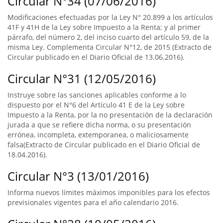
Circular N°34 (07/06/2016)
Modificaciones efectuadas por la Ley N° 20.899 a los artículos
41F y 41H de la Ley sobre Impuesto a la Renta; y al primer
párrafo, del número 2, del inciso cuarto del artículo 59, de la
misma Ley. Complementa Circular N°12, de 2015 (Extracto de
Circular publicado en el Diario Oficial de 13.06.2016).
Circular N°31 (12/05/2016)
Instruye sobre las sanciones aplicables conforme a lo
dispuesto por el N°6 del Artículo 41 E de la Ley sobre
Impuesto a la Renta, por la no presentación de la declaración
jurada a que se refiere dicha norma, o su presentación
errónea, incompleta, extemporanea, o maliciosamente
falsa(Extracto de Circular publicado en el Diario Oficial de
18.04.2016).
Circular N°3 (13/01/2016)
Informa nuevos límites máximos imponibles para los efectos
previsionales vigentes para el año calendario 2016.