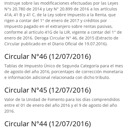
Instruye sobre las modificaciones efectuadas por las Leyes
N°s 20.780 de 2014 y Ley N° 20.899 de 2016 a los artículos
41A, 41 B y 41 C, de la Ley sobre Impuesto a la Renta, que
rigen a contar del 1° de enero de 2017 y créditos por
impuesto pagado en el extranjero sobre rentas pasivas,
conforme al artículo 41G de la LIR, vigente a contar del 1° de
enero de 2016. Deroga Circular N° 46, de 2015 (Extracto de
Circular publicado en el Diario Oficial de 19.07.2016).
Circular N°46 (12/07/2016)
Tablas de Impuesto Único de Segunda Categoría para el mes
de agosto del año 2016, porcentajes de corrección monetaria
e información adicional relacionada con dicho tributo.
Circular N°45 (12/07/2016)
Valor de la Unidad de Fomento para los días comprendidos
entre el 01 de enero del año 2016 y el 9 de agosto del año
2016.
Circular N°44 (12/07/2016)