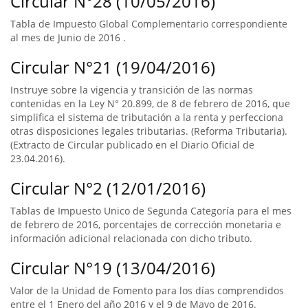
Circular N°28 (10/05/2016)
Tabla de Impuesto Global Complementario correspondiente
al mes de Junio de 2016 .
Circular N°21 (19/04/2016)
Instruye sobre la vigencia y transición de las normas
contenidas en la Ley N° 20.899, de 8 de febrero de 2016, que
simplifica el sistema de tributación a la renta y perfecciona
otras disposiciones legales tributarias. (Reforma Tributaria).
(Extracto de Circular publicado en el Diario Oficial de
23.04.2016).
Circular N°2 (12/01/2016)
Tablas de Impuesto Unico de Segunda Categoría para el mes
de febrero de 2016, porcentajes de corrección monetaria e
información adicional relacionada con dicho tributo.
Circular N°19 (13/04/2016)
Valor de la Unidad de Fomento para los días comprendidos
entre el 1 Enero del año 2016 y el 9 de Mayo de 2016.