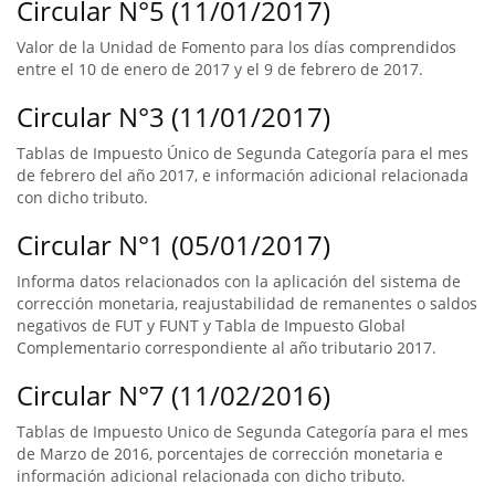
Circular N°5 (11/01/2017)
Valor de la Unidad de Fomento para los días comprendidos
entre el 10 de enero de 2017 y el 9 de febrero de 2017.
Circular N°3 (11/01/2017)
Tablas de Impuesto Único de Segunda Categoría para el mes
de febrero del año 2017, e información adicional relacionada
con dicho tributo.
Circular N°1 (05/01/2017)
Informa datos relacionados con la aplicación del sistema de
corrección monetaria, reajustabilidad de remanentes o saldos
negativos de FUT y FUNT y Tabla de Impuesto Global
Complementario correspondiente al año tributario 2017.
Circular N°7 (11/02/2016)
Tablas de Impuesto Unico de Segunda Categoría para el mes
de Marzo de 2016, porcentajes de corrección monetaria e
información adicional relacionada con dicho tributo.