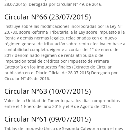
28.07.2015). Derogada por Circular N° 49, de 2016.
Circular N°66 (23/07/2015)
Instruye sobre las modificaciones incorporadas por la Ley N°
20.780, sobre Reforma Tributaria, a la Ley sobre Impuesto a la
Renta y demás normas legales, relacionadas con el nuevo
régimen general de tributación sobre renta efectiva en base a
contabilidad completa, vigente a contar del 1° de enero de
2017 denominado régimen de renta atribuida o de
imputación total de créditos por Impuesto de Primera
Categoría en los impuestos finales (Extracto de Circular
publicado en el Diario Oficial de 28.07.2015).Derogada por
Circular N° 49, de 2016.
Circular N°63 (10/07/2015)
Valor de la Unidad de Fomento para los días comprendidos
entre el 1 Enero del año 2015 y el 9 de Agosto de 2015.
Circular N°61 (09/07/2015)
Tablas de Impuesto Unico de Segunda Categoría para el mes