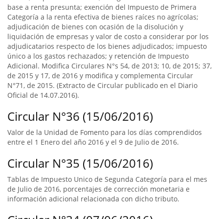
base a renta presunta; exención del Impuesto de Primera
Categoría a la renta efectiva de bienes raíces no agrícolas;
adjudicación de bienes con ocasión de la disolución y
liquidación de empresas y valor de costo a considerar por los
adjudicatarios respecto de los bienes adjudicados; impuesto
único a los gastos rechazados; y retención de Impuesto
Adicional. Modifica Circulares N°s 54, de 2013; 10, de 2015; 37,
de 2015 y 17, de 2016 y modifica y complementa Circular
N°71, de 2015. (Extracto de Circular publicado en el Diario
Oficial de 14.07.2016).
Circular N°36 (15/06/2016)
Valor de la Unidad de Fomento para los días comprendidos
entre el 1 Enero del año 2016 y el 9 de Julio de 2016.
Circular N°35 (15/06/2016)
Tablas de Impuesto Unico de Segunda Categoría para el mes
de Julio de 2016, porcentajes de corrección monetaria e
información adicional relacionada con dicho tributo.