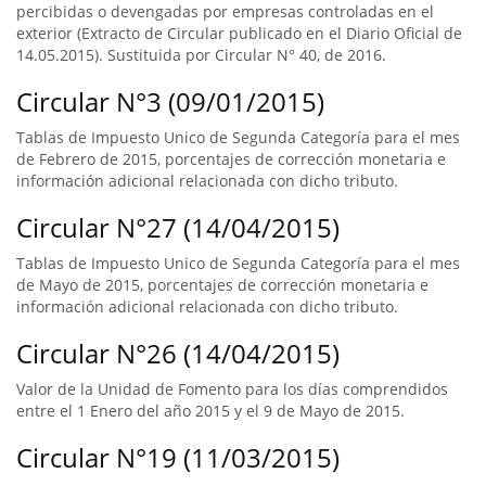
percibidas o devengadas por empresas controladas en el
exterior (Extracto de Circular publicado en el Diario Oficial de
14.05.2015). Sustituida por Circular N° 40, de 2016.
Circular N°3 (09/01/2015)
Tablas de Impuesto Unico de Segunda Categoría para el mes
de Febrero de 2015, porcentajes de corrección monetaria e
información adicional relacionada con dicho tributo.
Circular N°27 (14/04/2015)
Tablas de Impuesto Unico de Segunda Categoría para el mes
de Mayo de 2015, porcentajes de corrección monetaria e
información adicional relacionada con dicho tributo.
Circular N°26 (14/04/2015)
Valor de la Unidad de Fomento para los días comprendidos
entre el 1 Enero del año 2015 y el 9 de Mayo de 2015.
Circular N°19 (11/03/2015)