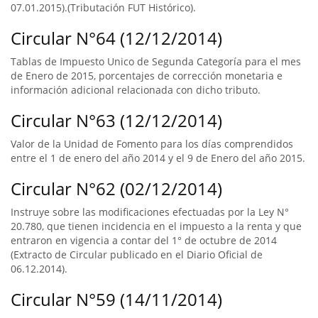
07.01.2015).(Tributación FUT Histórico).
Circular N°64 (12/12/2014)
Tablas de Impuesto Unico de Segunda Categoría para el mes
de Enero de 2015, porcentajes de corrección monetaria e
información adicional relacionada con dicho tributo.
Circular N°63 (12/12/2014)
Valor de la Unidad de Fomento para los días comprendidos
entre el 1 de enero del año 2014 y el 9 de Enero del año 2015.
Circular N°62 (02/12/2014)
Instruye sobre las modificaciones efectuadas por la Ley N°
20.780, que tienen incidencia en el impuesto a la renta y que
entraron en vigencia a contar del 1° de octubre de 2014
(Extracto de Circular publicado en el Diario Oficial de
06.12.2014).
Circular N°59 (14/11/2014)