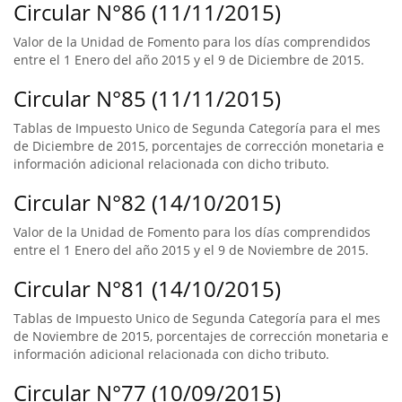
Circular N°86 (11/11/2015)
Valor de la Unidad de Fomento para los días comprendidos
entre el 1 Enero del año 2015 y el 9 de Diciembre de 2015.
Circular N°85 (11/11/2015)
Tablas de Impuesto Unico de Segunda Categoría para el mes
de Diciembre de 2015, porcentajes de corrección monetaria e
información adicional relacionada con dicho tributo.
Circular N°82 (14/10/2015)
Valor de la Unidad de Fomento para los días comprendidos
entre el 1 Enero del año 2015 y el 9 de Noviembre de 2015.
Circular N°81 (14/10/2015)
Tablas de Impuesto Unico de Segunda Categoría para el mes
de Noviembre de 2015, porcentajes de corrección monetaria e
información adicional relacionada con dicho tributo.
Circular N°77 (10/09/2015)