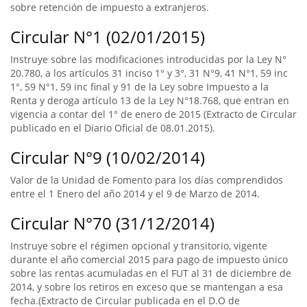
sobre retención de impuesto a extranjeros.
Circular N°1 (02/01/2015)
Instruye sobre las modificaciones introducidas por la Ley N°
20.780, a los artículos 31 inciso 1° y 3°, 31 N°9, 41 N°1, 59 inc
1°, 59 N°1, 59 inc final y 91 de la Ley sobre Impuesto a la
Renta y deroga artículo 13 de la Ley N°18.768, que entran en
vigencia a contar del 1° de enero de 2015 (Extracto de Circular
publicado en el Diario Oficial de 08.01.2015).
Circular N°9 (10/02/2014)
Valor de la Unidad de Fomento para los días comprendidos
entre el 1 Enero del año 2014 y el 9 de Marzo de 2014.
Circular N°70 (31/12/2014)
Instruye sobre el régimen opcional y transitorio, vigente
durante el año comercial 2015 para pago de impuesto único
sobre las rentas acumuladas en el FUT al 31 de diciembre de
2014, y sobre los retiros en exceso que se mantengan a esa
fecha.(Extracto de Circular publicada en el D.O de