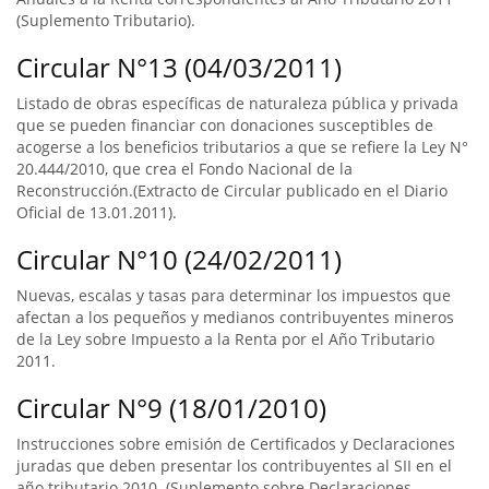
(Suplemento Tributario).
Circular N°13 (04/03/2011)
Listado de obras específicas de naturaleza pública y privada
que se pueden financiar con donaciones susceptibles de
acogerse a los beneficios tributarios a que se refiere la Ley N°
20.444/2010, que crea el Fondo Nacional de la
Reconstrucción.(Extracto de Circular publicado en el Diario
Oficial de 13.01.2011).
Circular N°10 (24/02/2011)
Nuevas, escalas y tasas para determinar los impuestos que
afectan a los pequeños y medianos contribuyentes mineros
de la Ley sobre Impuesto a la Renta por el Año Tributario
2011.
Circular N°9 (18/01/2010)
Instrucciones sobre emisión de Certificados y Declaraciones
juradas que deben presentar los contribuyentes al SII en el
año tributario 2010. (Suplemento sobre Declaraciones