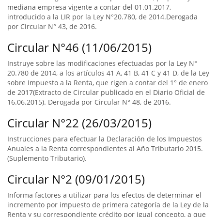
mediana empresa vigente a contar del 01.01.2017,
introducido a la LIR por la Ley N°20.780, de 2014.Derogada
por Circular N° 43, de 2016.
Circular N°46 (11/06/2015)
Instruye sobre las modificaciones efectuadas por la Ley N°
20.780 de 2014, a los artículos 41 A, 41 B, 41 C y 41 D, de la Ley
sobre Impuesto a la Renta, que rigen a contar del 1° de enero
de 2017(Extracto de Circular publicado en el Diario Oficial de
16.06.2015). Derogada por Circular N° 48, de 2016.
Circular N°22 (26/03/2015)
Instrucciones para efectuar la Declaración de los Impuestos
Anuales a la Renta correspondientes al Año Tributario 2015.
(Suplemento Tributario).
Circular N°2 (09/01/2015)
Informa factores a utilizar para los efectos de determinar el
incremento por impuesto de primera categoría de la Ley de la
Renta y su correspondiente crédito por igual concepto, a que