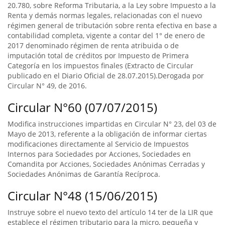
20.780, sobre Reforma Tributaria, a la Ley sobre Impuesto a la
Renta y demás normas legales, relacionadas con el nuevo
régimen general de tributación sobre renta efectiva en base a
contabilidad completa, vigente a contar del 1° de enero de
2017 denominado régimen de renta atribuida o de
imputación total de créditos por Impuesto de Primera
Categoría en los impuestos finales (Extracto de Circular
publicado en el Diario Oficial de 28.07.2015).Derogada por
Circular N° 49, de 2016.
Circular N°60 (07/07/2015)
Modifica instrucciones impartidas en Circular N° 23, del 03 de
Mayo de 2013, referente a la obligación de informar ciertas
modificaciones directamente al Servicio de Impuestos
Internos para Sociedades por Acciones, Sociedades en
Comandita por Acciones, Sociedades Anónimas Cerradas y
Sociedades Anónimas de Garantía Recíproca.
Circular N°48 (15/06/2015)
Instruye sobre el nuevo texto del artículo 14 ter de la LIR que
establece el régimen tributario para la micro, pequeña y