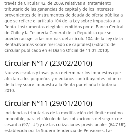
través de Circular 42, de 2009, relativas al tratamiento
tributario de las ganancias de capital y de los intereses
provenientes de instrumentos de deuda de oferta pública a
que se refiere el artículo 104 de la Ley sobre Impuesto a la
Renta. Instrumentos elegibles emitidos por el Banco Central
de Chile y la Tesorería General de la Republica que se
pueden acoger a las normas del artículo 104, de la Ley de la
Renta.(Normas sobre mercado de capitales) (Extracto de
Circular publicado en el Diario Oficial de 11.01.2010).
Circular N°17 (23/02/2010)
Nuevas escalas y tasas para determinar los impuestos que
afectan a los pequeños y medianos contribuyentes mineros
de la Ley sobre Impuesto a la Renta por el año tributario
2010.
Circular N°11 (29/01/2010)
Incidencias tributarias de la modificación del límite máximo
imponible, para el cálculo de las cotizaciones del seguro de
cesantía (97,1 UF) y de las cotizaciones previsionales (64,7 UF),
establecida por la Superintendencia de Pensiones. Las