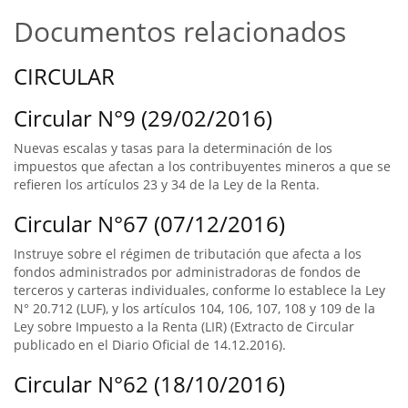
Documentos relacionados
CIRCULAR
Circular N°9 (29/02/2016)
Nuevas escalas y tasas para la determinación de los
impuestos que afectan a los contribuyentes mineros a que se
refieren los artículos 23 y 34 de la Ley de la Renta.
Circular N°67 (07/12/2016)
Instruye sobre el régimen de tributación que afecta a los
fondos administrados por administradoras de fondos de
terceros y carteras individuales, conforme lo establece la Ley
N° 20.712 (LUF), y los artículos 104, 106, 107, 108 y 109 de la
Ley sobre Impuesto a la Renta (LIR) (Extracto de Circular
publicado en el Diario Oficial de 14.12.2016).
Circular N°62 (18/10/2016)