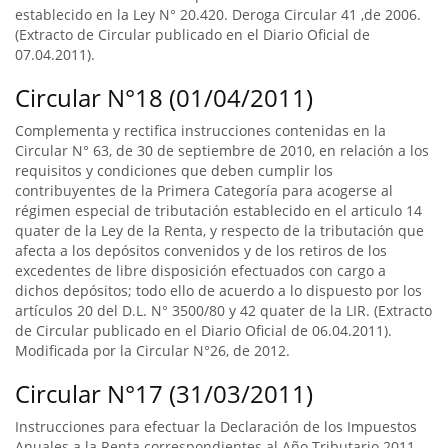
establecido en la Ley N° 20.420. Deroga Circular 41 ,de 2006.
(Extracto de Circular publicado en el Diario Oficial de
07.04.2011).
Circular N°18 (01/04/2011)
Complementa y rectifica instrucciones contenidas en la
Circular N° 63, de 30 de septiembre de 2010, en relación a los
requisitos y condiciones que deben cumplir los
contribuyentes de la Primera Categoría para acogerse al
régimen especial de tributación establecido en el articulo 14
quater de la Ley de la Renta, y respecto de la tributación que
afecta a los depósitos convenidos y de los retiros de los
excedentes de libre disposición efectuados con cargo a
dichos depósitos; todo ello de acuerdo a lo dispuesto por los
artículos 20 del D.L. N° 3500/80 y 42 quater de la LIR. (Extracto
de Circular publicado en el Diario Oficial de 06.04.2011).
Modificada por la Circular N°26, de 2012.
Circular N°17 (31/03/2011)
Instrucciones para efectuar la Declaración de los Impuestos
Anuales a la Renta correspondientes al Año Tributario 2011