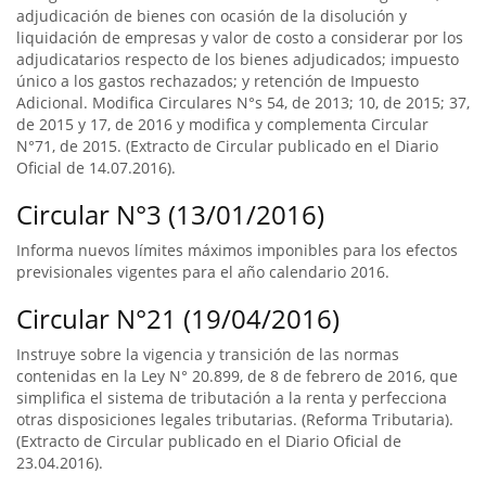
adjudicación de bienes con ocasión de la disolución y
liquidación de empresas y valor de costo a considerar por los
adjudicatarios respecto de los bienes adjudicados; impuesto
único a los gastos rechazados; y retención de Impuesto
Adicional. Modifica Circulares N°s 54, de 2013; 10, de 2015; 37,
de 2015 y 17, de 2016 y modifica y complementa Circular
N°71, de 2015. (Extracto de Circular publicado en el Diario
Oficial de 14.07.2016).
Circular N°3 (13/01/2016)
Informa nuevos límites máximos imponibles para los efectos
previsionales vigentes para el año calendario 2016.
Circular N°21 (19/04/2016)
Instruye sobre la vigencia y transición de las normas
contenidas en la Ley N° 20.899, de 8 de febrero de 2016, que
simplifica el sistema de tributación a la renta y perfecciona
otras disposiciones legales tributarias. (Reforma Tributaria).
(Extracto de Circular publicado en el Diario Oficial de
23.04.2016).