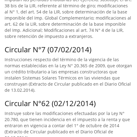
38 bis de la LIR, referente al término de giro; modificaciones
al N° 1, del art. 54 de la LIR, sobre determinación de la base
imponible del Imp. Global Complementario; modificaciones al
art. 62 de la LIR, sobre determinación de la base imponible
del Imp. Adicional; Modificaciones al art. 74 N° 4 de la LIR,
sobre retención de impuesto a extranjeros.
Circular N°7 (07/02/2014)
Instrucciones respecto del término de la vigencia de las
normas establecidas en la Ley N° 20.365 de 2009, que otorgan
un crédito tributario a las empresas constructoras que
instalen Sistemas Solares Térmicos en las viviendas que
construyan (Extracto de Circular publicado en el Diario Oficial
de 13.02.2014).
Circular N°62 (02/12/2014)
Instruye sobre las modificaciones efectuadas por la Ley N°
20.780, que tienen incidencia en el impuesto a la renta y que
entraron en vigencia a contar del 1° de octubre de 2014
(Extracto de Circular publicado en el Diario Oficial de