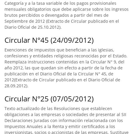
Categoría y a la tasa variable de los pagos provisionales
mensuales obligatorios que debe aplicarse sobre los ingresos
brutos percibidos o devengados a partir del mes de
Septiembre de 2012 (Extracto de Circular publicado en el
Diario Oficial de 25.10.2012).
Circular N°45 (24/09/2012)
Exenciones de impuestos que benefician a las iglesias,
confesiones y entidades religiosas reconocidas por el Estado.
Reemplaza instrucciones contenidas en la Circular N° 9, del
año 2012, las que quedan sin efecto a partir de la fecha de
publicación en el Diario Oficial de la Circular N° 45, de
2012(Extracto de Circular publicado en el Diario Oficial de
28.09.2012).
Circular N°25 (07/05/2012)
Texto actualizado de las Resoluciones que establecen
obligaciones a las empresas o sociedades de presentar al SII
Declaraciones Juradas con información relacionada con los
Impuestos Anuales a la Renta y emitir certificados a los
inversionistas, socios o accionistas de las empresas. Sustituye