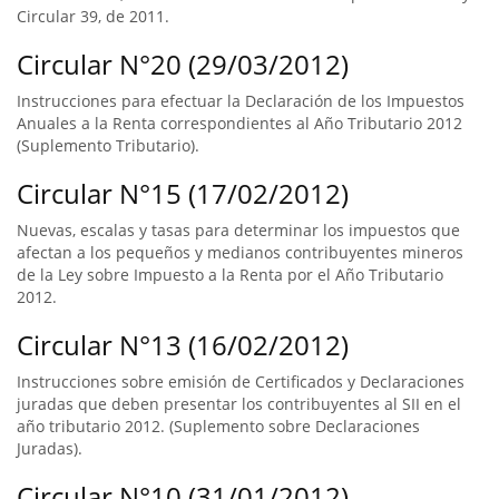
Circular 39, de 2011.
Circular N°20 (29/03/2012)
Instrucciones para efectuar la Declaración de los Impuestos
Anuales a la Renta correspondientes al Año Tributario 2012
(Suplemento Tributario).
Circular N°15 (17/02/2012)
Nuevas, escalas y tasas para determinar los impuestos que
afectan a los pequeños y medianos contribuyentes mineros
de la Ley sobre Impuesto a la Renta por el Año Tributario
2012.
Circular N°13 (16/02/2012)
Instrucciones sobre emisión de Certificados y Declaraciones
juradas que deben presentar los contribuyentes al SII en el
año tributario 2012. (Suplemento sobre Declaraciones
Juradas).
Circular N°10 (31/01/2012)