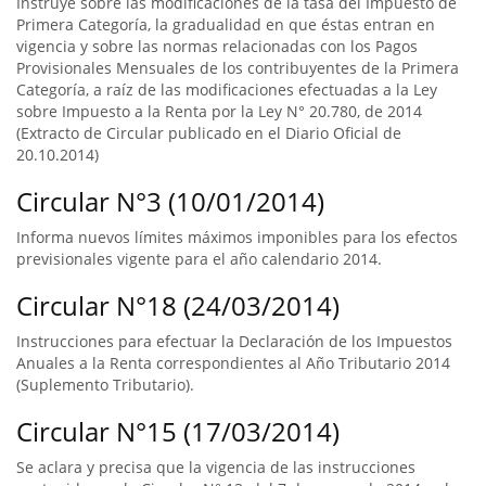
Instruye sobre las modificaciones de la tasa del Impuesto de
Primera Categoría, la gradualidad en que éstas entran en
vigencia y sobre las normas relacionadas con los Pagos
Provisionales Mensuales de los contribuyentes de la Primera
Categoría, a raíz de las modificaciones efectuadas a la Ley
sobre Impuesto a la Renta por la Ley N° 20.780, de 2014
(Extracto de Circular publicado en el Diario Oficial de
20.10.2014)
Circular N°3 (10/01/2014)
Informa nuevos límites máximos imponibles para los efectos
previsionales vigente para el año calendario 2014.
Circular N°18 (24/03/2014)
Instrucciones para efectuar la Declaración de los Impuestos
Anuales a la Renta correspondientes al Año Tributario 2014
(Suplemento Tributario).
Circular N°15 (17/03/2014)
Se aclara y precisa que la vigencia de las instrucciones