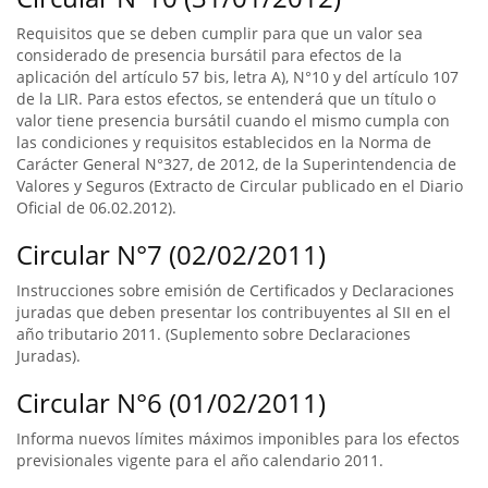
Requisitos que se deben cumplir para que un valor sea
considerado de presencia bursátil para efectos de la
aplicación del artículo 57 bis, letra A), N°10 y del artículo 107
de la LIR. Para estos efectos, se entenderá que un título o
valor tiene presencia bursátil cuando el mismo cumpla con
las condiciones y requisitos establecidos en la Norma de
Carácter General N°327, de 2012, de la Superintendencia de
Valores y Seguros (Extracto de Circular publicado en el Diario
Oficial de 06.02.2012).
Circular N°7 (02/02/2011)
Instrucciones sobre emisión de Certificados y Declaraciones
juradas que deben presentar los contribuyentes al SII en el
año tributario 2011. (Suplemento sobre Declaraciones
Juradas).
Circular N°6 (01/02/2011)
Informa nuevos límites máximos imponibles para los efectos
previsionales vigente para el año calendario 2011.