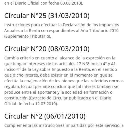
en el Diario Oficial con fecha 03.08.2010).
Circular N°25 (31/03/2010)
Instrucciones para efectuar la Declaración de los Impuestos
Anuales a la Renta correspondientes al Año Tributario 2010
(Suplemento Tributario).
Circular N°20 (08/03/2010)
Cambia criterio en cuanto al alcance de la expresión en la
que tengan intereses de los artículos 17 N°8 inciso 4° y 41
inciso 4° de la Ley sobre Impuesto a la Renta, en el sentido
que dicho interés, debe existir en el momento en que se
efectúa la enajenación de los bienes que las referidas normas
regulan, lo cual permite concluir que tal interés también se
produce entre el aportante y la sociedad en formación o
constitución (Extracto de Circular publicado en el Diario
Oficial de fecha 12.03.2010).
Circular N°2 (06/01/2010)
Complementa las instrucciones impartidas por este Servicio, a