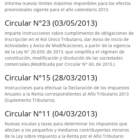
Informa nuevos límites máximos imponibles para los efectos
previsionales vigente para el año calendario 2013.
Circular N°23 (03/05/2013)
Imparte instrucciones sobre cumplimiento de obligaciones de
Inscripción en el Rol Único Tributario, dar Aviso de Inicio de
Actividades y Aviso de Modificaciones, a partir de la vigencia
de la Ley N° 20.659, de 2013, que simplifica el régimen de
constitución, modificación y disolución de las sociedades
comerciales.(Modificada por Circular N° 60, de 2015.)
Circular N°15 (28/03/2013)
Instrucciones para efectuar la Declaración de los Impuestos
Anuales a la Renta correspondientes al Año Tributario 2013
(Suplemento Tributario).
Circular N°11 (04/03/2013)
Nuevas escalas y tasas para determinar los impuestos que
afectan a los pequeños y medianos contribuyentes mineros
de la Ley sobre Impuesto a la Renta por el Año Tributario