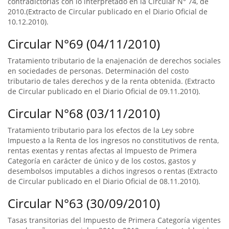
contradictorias con lo interpretado en la Circular N° 74, de
2010.(Extracto de Circular publicado en el Diario Oficial de
10.12.2010).
Circular N°69 (04/11/2010)
Tratamiento tributario de la enajenación de derechos sociales
en sociedades de personas. Determinación del costo
tributario de tales derechos y de la renta obtenida. (Extracto
de Circular publicado en el Diario Oficial de 09.11.2010).
Circular N°68 (03/11/2010)
Tratamiento tributario para los efectos de la Ley sobre
Impuesto a la Renta de los ingresos no constitutivos de renta,
rentas exentas y rentas afectas al Impuesto de Primera
Categoría en carácter de único y de los costos, gastos y
desembolsos imputables a dichos ingresos o rentas (Extracto
de Circular publicado en el Diario Oficial de 08.11.2010).
Circular N°63 (30/09/2010)
Tasas transitorias del Impuesto de Primera Categoría vigentes