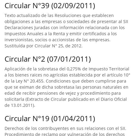
Circular N°39 (02/09/2011)
Texto actualizado de las Resoluciones que establecen
obligaciones a las empresas o sociedades de presentar al SII
Declaraciones Juradas con información relacionada con los
Impuestos Anuales a la Renta y emitir certificados a los
inversionistas, socios o accionistas de las empresas.
Sustituída por Circular N° 25, de 2012.
Circular N°2 (07/01/2011)
Aplicación de la sobretasa del 0,275% de Impuesto Territorial
a los bienes raices no agrícolas establecida por el artículo 10°
de la Ley N° 20.455. Condiciones que deben cumplirse para
que se eximan de dicha sobretasa las personas naturales en
edad de recibir pensiones de vejez y procedimiento para
solicitarla (Extracto de Circular publicado en el Diario Oficial
de 13.01.2011).
Circular N°19 (01/04/2011)
Derechos de los contribuyentes en sus relaciones con el SII.
Procedimiento de reclamo por vulneración de los derechos