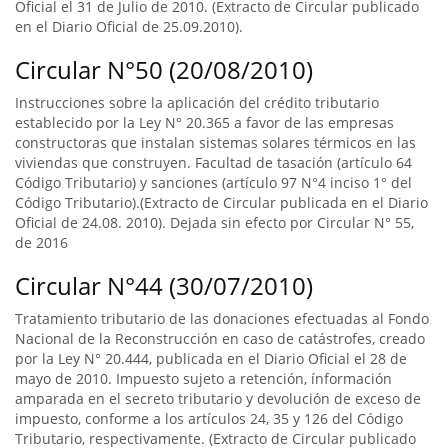
Oficial el 31 de Julio de 2010. (Extracto de Circular publicado
en el Diario Oficial de 25.09.2010).
Circular N°50 (20/08/2010)
Instrucciones sobre la aplicación del crédito tributario
establecido por la Ley N° 20.365 a favor de las empresas
constructoras que instalan sistemas solares térmicos en las
viviendas que construyen. Facultad de tasación (artículo 64
Código Tributario) y sanciones (artículo 97 N°4 inciso 1° del
Código Tributario).(Extracto de Circular publicada en el Diario
Oficial de 24.08. 2010). Dejada sin efecto por Circular N° 55,
de 2016
Circular N°44 (30/07/2010)
Tratamiento tributario de las donaciones efectuadas al Fondo
Nacional de la Reconstrucción en caso de catástrofes, creado
por la Ley N° 20.444, publicada en el Diario Oficial el 28 de
mayo de 2010. Impuesto sujeto a retención, ínformación
amparada en el secreto tributario y devolución de exceso de
impuesto, conforme a los artículos 24, 35 y 126 del Código
Tributario, respectivamente. (Extracto de Circular publicado