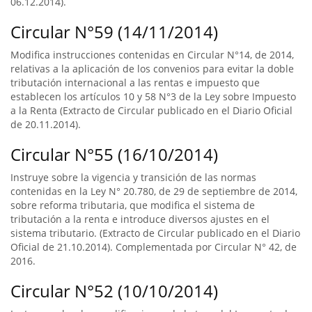
06.12.2014).
Circular N°59 (14/11/2014)
Modifica instrucciones contenidas en Circular N°14, de 2014,
relativas a la aplicación de los convenios para evitar la doble
tributación internacional a las rentas e impuesto que
establecen los artículos 10 y 58 N°3 de la Ley sobre Impuesto
a la Renta (Extracto de Circular publicado en el Diario Oficial
de 20.11.2014).
Circular N°55 (16/10/2014)
Instruye sobre la vigencia y transición de las normas
contenidas en la Ley N° 20.780, de 29 de septiembre de 2014,
sobre reforma tributaria, que modifica el sistema de
tributación a la renta e introduce diversos ajustes en el
sistema tributario. (Extracto de Circular publicado en el Diario
Oficial de 21.10.2014). Complementada por Circular N° 42, de
2016.
Circular N°52 (10/10/2014)