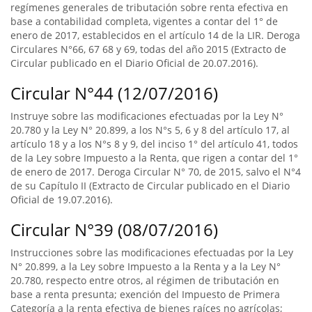
regímenes generales de tributación sobre renta efectiva en
base a contabilidad completa, vigentes a contar del 1° de
enero de 2017, establecidos en el artículo 14 de la LIR. Deroga
Circulares N°66, 67 68 y 69, todas del año 2015 (Extracto de
Circular publicado en el Diario Oficial de 20.07.2016).
Circular N°44 (12/07/2016)
Instruye sobre las modificaciones efectuadas por la Ley N°
20.780 y la Ley N° 20.899, a los N°s 5, 6 y 8 del artículo 17, al
artículo 18 y a los N°s 8 y 9, del inciso 1° del artículo 41, todos
de la Ley sobre Impuesto a la Renta, que rigen a contar del 1°
de enero de 2017. Deroga Circular N° 70, de 2015, salvo el N°4
de su Capítulo II (Extracto de Circular publicado en el Diario
Oficial de 19.07.2016).
Circular N°39 (08/07/2016)
Instrucciones sobre las modificaciones efectuadas por la Ley
N° 20.899, a la Ley sobre Impuesto a la Renta y a la Ley N°
20.780, respecto entre otros, al régimen de tributación en
base a renta presunta; exención del Impuesto de Primera
Categoría a la renta efectiva de bienes raíces no agrícolas;