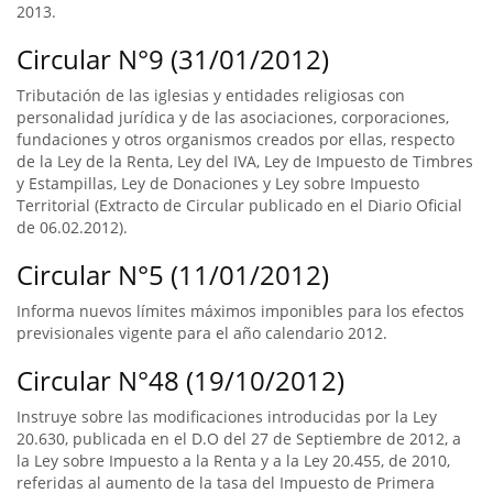
2013.
Circular N°9 (31/01/2012)
Tributación de las iglesias y entidades religiosas con
personalidad jurídica y de las asociaciones, corporaciones,
fundaciones y otros organismos creados por ellas, respecto
de la Ley de la Renta, Ley del IVA, Ley de Impuesto de Timbres
y Estampillas, Ley de Donaciones y Ley sobre Impuesto
Territorial (Extracto de Circular publicado en el Diario Oficial
de 06.02.2012).
Circular N°5 (11/01/2012)
Informa nuevos límites máximos imponibles para los efectos
previsionales vigente para el año calendario 2012.
Circular N°48 (19/10/2012)
Instruye sobre las modificaciones introducidas por la Ley
20.630, publicada en el D.O del 27 de Septiembre de 2012, a
la Ley sobre Impuesto a la Renta y a la Ley 20.455, de 2010,
referidas al aumento de la tasa del Impuesto de Primera