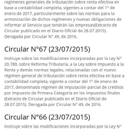
regímenes generales de tributación sobre renta efectiva en
base a contabilidad completa, vigentes a contar del 1° de
enero de 2017, particularmente sobre las normas para la
armonización de dichos regímenes y nuevas obligaciones de
informar al Servicio que tendrán las empresas(Extracto de
Circular publicado en el Diario Oficial de 28.07.2015).
Derogada por Circular N° 49, de 2016.
Circular N°67 (23/07/2015)
Instruye sobre las modificaciones incorporadas por la Ley N°
20.780, sobre Reforma Tributaria, a la Ley sobre Impuesto a la
Renta y demás normas legales, relacionadas con el nuevo
régimen general de tributación sobre renta efectiva en base a
contabilidad completa, vigente a contar del 1° de enero de
2017, denominado régimen de imputación parcial de créditos
por Impuesto de Primera Categoría en los impuestos finales
(Extracto de Circular publicado en el Diario Oficial de
28.07.2015). Derogada por Circular N° 49, de 2016.
Circular N°66 (23/07/2015)
Instruye sobre las modificaciones incorporadas por la Ley N°