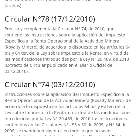
Juradas).
Circular N°78 (17/12/2010)
Precisa y complementa la Circular N° 74, de 2010, que
contiene las instrucciones sobre la aplicación del Impuesto
Específico a la Renta Operacional de la Actividad Minera
(Royalty Minero), de acuerdo a lo dispuesto en los artículos 64
bis y 64 ter, de la Ley sobre Impuesto a la Renta, en virtud de
las modificaciones introducidas por la Ley N° 20.469, de 2010
(Extracto de Circular publicado en el Diario Oficial de
23.12.2010).
Circular N°74 (03/12/2010)
Instrucciones sobre la aplicación del Impuesto Específico a la
Renta Operacional de la Actividad Minera (Royalty Minero), de
acuerdo a lo dispuesto en los artículos 64 bis y 64 ter, de la
Ley sobre Impuesto a la Renta, en virtud de las modificaciones
introducidas por la Ley N° 20.469, de 2010.Las instrucciones
contenidas en las Circulares N°s 55 y 60 de 2005, y N° 34 de
2006, se mantienen vigentes en todo lo que no sean