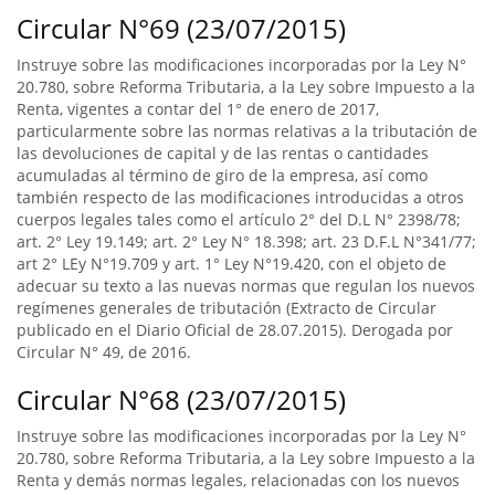
Circular N°69 (23/07/2015)
Instruye sobre las modificaciones incorporadas por la Ley N°
20.780, sobre Reforma Tributaria, a la Ley sobre Impuesto a la
Renta, vigentes a contar del 1° de enero de 2017,
particularmente sobre las normas relativas a la tributación de
las devoluciones de capital y de las rentas o cantidades
acumuladas al término de giro de la empresa, así como
también respecto de las modificaciones introducidas a otros
cuerpos legales tales como el artículo 2° del D.L N° 2398/78;
art. 2° Ley 19.149; art. 2° Ley N° 18.398; art. 23 D.F.L N°341/77;
art 2° LEy N°19.709 y art. 1° Ley N°19.420, con el objeto de
adecuar su texto a las nuevas normas que regulan los nuevos
regímenes generales de tributación (Extracto de Circular
publicado en el Diario Oficial de 28.07.2015). Derogada por
Circular N° 49, de 2016.
Circular N°68 (23/07/2015)
Instruye sobre las modificaciones incorporadas por la Ley N°
20.780, sobre Reforma Tributaria, a la Ley sobre Impuesto a la
Renta y demás normas legales, relacionadas con los nuevos