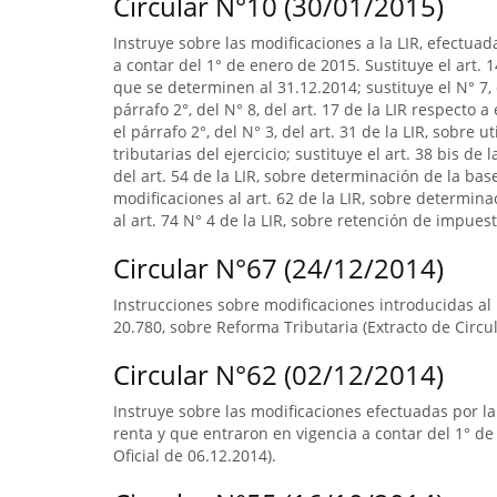
Circular N°10 (30/01/2015)
Instruye sobre las modificaciones a la LIR, efectuad
a contar del 1° de enero de 2015. Sustituye el art. 1
que se determinen al 31.12.2014; sustituye el N° 7, 
párrafo 2°, del N° 8, del art. 17 de la LIR respecto
el párrafo 2°, del N° 3, del art. 31 de la LIR, sobre
tributarias del ejercicio; sustituye el art. 38 bis de 
del art. 54 de la LIR, sobre determinación de la b
modificaciones al art. 62 de la LIR, sobre determin
al art. 74 N° 4 de la LIR, sobre retención de impuest
Circular N°67 (24/12/2014)
Instrucciones sobre modificaciones introducidas al N
20.780, sobre Reforma Tributaria (Extracto de Circul
Circular N°62 (02/12/2014)
Instruye sobre las modificaciones efectuadas por la
renta y que entraron en vigencia a contar del 1° de
Oficial de 06.12.2014).