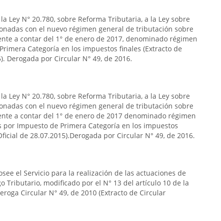
la Ley N° 20.780, sobre Reforma Tributaria, a la Ley sobre
ionadas con el nuevo régimen general de tributación sobre
gente a contar del 1° de enero de 2017, denominado régimen
Primera Categoría en los impuestos finales (Extracto de
5). Derogada por Circular N° 49, de 2016.
la Ley N° 20.780, sobre Reforma Tributaria, a la Ley sobre
ionadas con el nuevo régimen general de tributación sobre
igente a contar del 1° de enero de 2017 denominado régimen
os por Impuesto de Primera Categoría en los impuestos
 Oficial de 28.07.2015).Derogada por Circular N° 49, de 2016.
see el Servicio para la realización de las actuaciones de
go Tributario, modificado por el N° 13 del artículo 10 de la
eroga Circular N° 49, de 2010 (Extracto de Circular