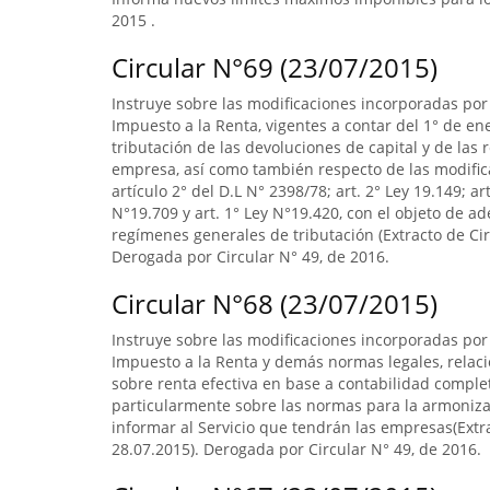
2015 .
Circular N°69 (23/07/2015)
Instruye sobre las modificaciones incorporadas por 
Impuesto a la Renta, vigentes a contar del 1° de en
tributación de las devoluciones de capital y de las
empresa, así como también respecto de las modifica
artículo 2° del D.L N° 2398/78; art. 2° Ley 19.149; ar
N°19.709 y art. 1° Ley N°19.420, con el objeto de 
regímenes generales de tributación (Extracto de Circ
Derogada por Circular N° 49, de 2016.
Circular N°68 (23/07/2015)
Instruye sobre las modificaciones incorporadas por 
Impuesto a la Renta y demás normas legales, relac
sobre renta efectiva en base a contabilidad complet
particularmente sobre las normas para la armoniza
informar al Servicio que tendrán las empresas(Extra
28.07.2015). Derogada por Circular N° 49, de 2016.