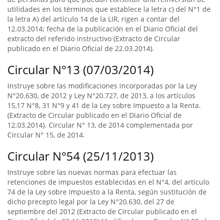
utilidades en los términos que establece la letra c) del N°1 de
la letra A) del artículo 14 de la LIR, rigen a contar del
12.03.2014; fecha de la publicación en el Diario Oficial del
extracto del referido instructivo (Extracto de Circular
publicado en el Diario Oficial de 22.03.2014).
Circular N°13 (07/03/2014)
Instruye sobre las modificaciones incorporadas por la Ley
N°20.630, de 2012 y Ley N°20.727, de 2013, a los artículos
15,17 N°8, 31 N°9 y 41 de la Ley sobre Impuesto a la Renta.
(Extracto de Circular publicado en el Diario Oficial de
12.03.2014). Circular N° 13, de 2014 complementada por
Circular N° 15, de 2014.
Circular N°54 (25/11/2013)
Instruye sobre las nuevas normas para efectuar las
retenciones de impuestos establecidas en el N°4, del artículo
74 de la Ley sobre Impuesto a la Renta, según sustitución de
dicho precepto legal por la Ley N°20.630, del 27 de
septiembre del 2012 (Extracto de Circular publicado en el