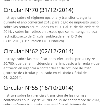
Circular N°70 (31/12/2014)
Instruye sobre el régimen opcional y transitorio, vigente
durante el año comercial 2015 para pago de impuesto único
sobre las rentas acumuladas en el FUT al 31 de diciembre de
2014, y sobre los retiros en exceso que se mantengan a esa
fecha.(Extracto de Circular publicada en el D.O de
07.01.2015).(Tributación FUT Histórico).
Circular N°62 (02/12/2014)
Instruye sobre las modificaciones efectuadas por la Ley N°
20.780, que tienen incidencia en el impuesto a la renta y que
entraron en vigencia a contar del 1° de octubre de 2014
(Extracto de Circular publicado en el Diario Oficial de
06.12.2014).
Circular N°55 (16/10/2014)
Instruye sobre la vigencia y transición de las normas
contenidas en la Ley N° 20.780, de 29 de septiembre de 2014,
sobre reforma tributaria, que modifica el sistema de