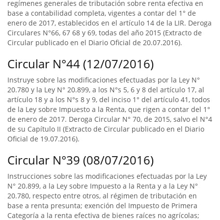
regímenes generales de tributación sobre renta efectiva en
base a contabilidad completa, vigentes a contar del 1° de
enero de 2017, establecidos en el artículo 14 de la LIR. Deroga
Circulares N°66, 67 68 y 69, todas del año 2015 (Extracto de
Circular publicado en el Diario Oficial de 20.07.2016).
Circular N°44 (12/07/2016)
Instruye sobre las modificaciones efectuadas por la Ley N°
20.780 y la Ley N° 20.899, a los N°s 5, 6 y 8 del artículo 17, al
artículo 18 y a los N°s 8 y 9, del inciso 1° del artículo 41, todos
de la Ley sobre Impuesto a la Renta, que rigen a contar del 1°
de enero de 2017. Deroga Circular N° 70, de 2015, salvo el N°4
de su Capítulo II (Extracto de Circular publicado en el Diario
Oficial de 19.07.2016).
Circular N°39 (08/07/2016)
Instrucciones sobre las modificaciones efectuadas por la Ley
N° 20.899, a la Ley sobre Impuesto a la Renta y a la Ley N°
20.780, respecto entre otros, al régimen de tributación en
base a renta presunta; exención del Impuesto de Primera
Categoría a la renta efectiva de bienes raíces no agrícolas;