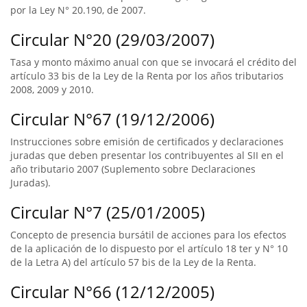
por la Ley N° 20.190, de 2007.
Circular N°20 (29/03/2007)
Tasa y monto máximo anual con que se invocará el crédito del
artículo 33 bis de la Ley de la Renta por los años tributarios
2008, 2009 y 2010.
Circular N°67 (19/12/2006)
Instrucciones sobre emisión de certificados y declaraciones
juradas que deben presentar los contribuyentes al SII en el
año tributario 2007 (Suplemento sobre Declaraciones
Juradas).
Circular N°7 (25/01/2005)
Concepto de presencia bursátil de acciones para los efectos
de la aplicación de lo dispuesto por el artículo 18 ter y N° 10
de la Letra A) del artículo 57 bis de la Ley de la Renta.
Circular N°66 (12/12/2005)