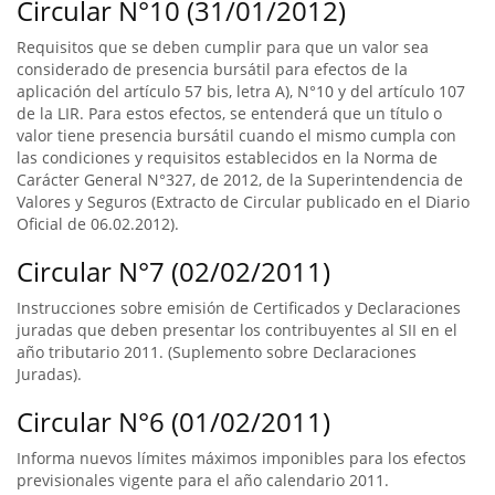
Circular N°10 (31/01/2012)
Requisitos que se deben cumplir para que un valor sea
considerado de presencia bursátil para efectos de la
aplicación del artículo 57 bis, letra A), N°10 y del artículo 107
de la LIR. Para estos efectos, se entenderá que un título o
valor tiene presencia bursátil cuando el mismo cumpla con
las condiciones y requisitos establecidos en la Norma de
Carácter General N°327, de 2012, de la Superintendencia de
Valores y Seguros (Extracto de Circular publicado en el Diario
Oficial de 06.02.2012).
Circular N°7 (02/02/2011)
Instrucciones sobre emisión de Certificados y Declaraciones
juradas que deben presentar los contribuyentes al SII en el
año tributario 2011. (Suplemento sobre Declaraciones
Juradas).
Circular N°6 (01/02/2011)
Informa nuevos límites máximos imponibles para los efectos
previsionales vigente para el año calendario 2011.