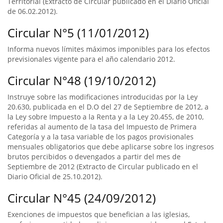
Territorial (Extracto de Circular publicado en el Diario Oficial
de 06.02.2012).
Circular N°5 (11/01/2012)
Informa nuevos límites máximos imponibles para los efectos
previsionales vigente para el año calendario 2012.
Circular N°48 (19/10/2012)
Instruye sobre las modificaciones introducidas por la Ley
20.630, publicada en el D.O del 27 de Septiembre de 2012, a
la Ley sobre Impuesto a la Renta y a la Ley 20.455, de 2010,
referidas al aumento de la tasa del Impuesto de Primera
Categoría y a la tasa variable de los pagos provisionales
mensuales obligatorios que debe aplicarse sobre los ingresos
brutos percibidos o devengados a partir del mes de
Septiembre de 2012 (Extracto de Circular publicado en el
Diario Oficial de 25.10.2012).
Circular N°45 (24/09/2012)
Exenciones de impuestos que benefician a las iglesias,