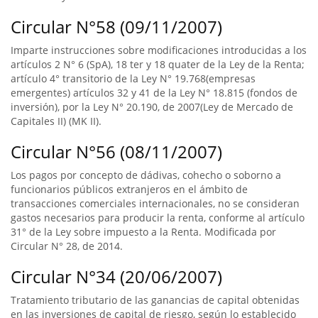
Circular N°58 (09/11/2007)
Imparte instrucciones sobre modificaciones introducidas a los
artículos 2 N° 6 (SpA), 18 ter y 18 quater de la Ley de la Renta;
artículo 4° transitorio de la Ley N° 19.768(empresas
emergentes) artículos 32 y 41 de la Ley N° 18.815 (fondos de
inversión), por la Ley N° 20.190, de 2007(Ley de Mercado de
Capitales II) (MK II).
Circular N°56 (08/11/2007)
Los pagos por concepto de dádivas, cohecho o soborno a
funcionarios públicos extranjeros en el ámbito de
transacciones comerciales internacionales, no se consideran
gastos necesarios para producir la renta, conforme al artículo
31° de la Ley sobre impuesto a la Renta. Modificada por
Circular N° 28, de 2014.
Circular N°34 (20/06/2007)
Tratamiento tributario de las ganancias de capital obtenidas
en las inversiones de capital de riesgo, según lo establecido