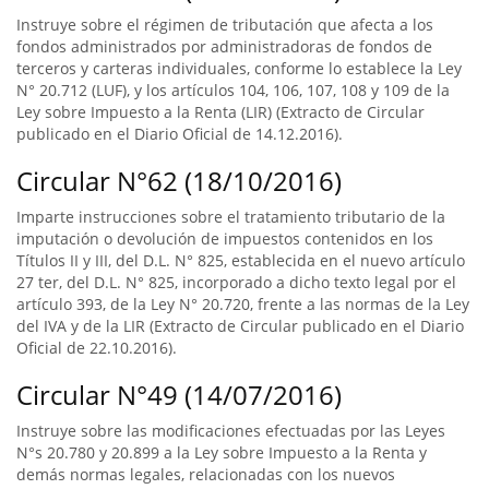
Instruye sobre el régimen de tributación que afecta a los
fondos administrados por administradoras de fondos de
terceros y carteras individuales, conforme lo establece la Ley
N° 20.712 (LUF), y los artículos 104, 106, 107, 108 y 109 de la
Ley sobre Impuesto a la Renta (LIR) (Extracto de Circular
publicado en el Diario Oficial de 14.12.2016).
Circular N°62 (18/10/2016)
Imparte instrucciones sobre el tratamiento tributario de la
imputación o devolución de impuestos contenidos en los
Títulos II y III, del D.L. N° 825, establecida en el nuevo artículo
27 ter, del D.L. N° 825, incorporado a dicho texto legal por el
artículo 393, de la Ley N° 20.720, frente a las normas de la Ley
del IVA y de la LIR (Extracto de Circular publicado en el Diario
Oficial de 22.10.2016).
Circular N°49 (14/07/2016)
Instruye sobre las modificaciones efectuadas por las Leyes
N°s 20.780 y 20.899 a la Ley sobre Impuesto a la Renta y
demás normas legales, relacionadas con los nuevos