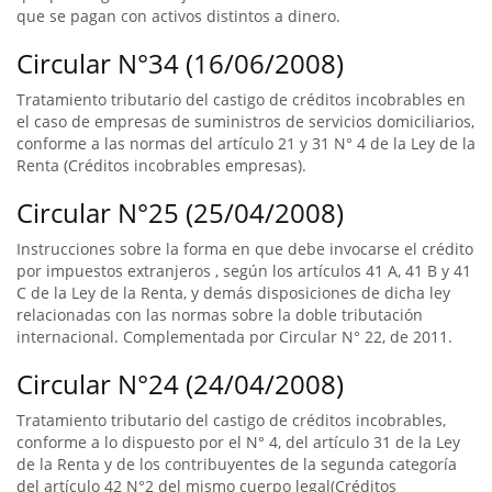
que se pagan con activos distintos a dinero.
Circular N°34 (16/06/2008)
Tratamiento tributario del castigo de créditos incobrables en
el caso de empresas de suministros de servicios domiciliarios,
conforme a las normas del artículo 21 y 31 N° 4 de la Ley de la
Renta (Créditos incobrables empresas).
Circular N°25 (25/04/2008)
Instrucciones sobre la forma en que debe invocarse el crédito
por impuestos extranjeros , según los artículos 41 A, 41 B y 41
C de la Ley de la Renta, y demás disposiciones de dicha ley
relacionadas con las normas sobre la doble tributación
internacional. Complementada por Circular N° 22, de 2011.
Circular N°24 (24/04/2008)
Tratamiento tributario del castigo de créditos incobrables,
conforme a lo dispuesto por el N° 4, del artículo 31 de la Ley
de la Renta y de los contribuyentes de la segunda categoría
del artículo 42 N°2 del mismo cuerpo legal(Créditos