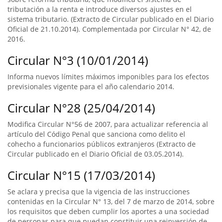
tributación a la renta e introduce diversos ajustes en el
sistema tributario. (Extracto de Circular publicado en el Diario
Oficial de 21.10.2014). Complementada por Circular N° 42, de
2016.
Circular N°3 (10/01/2014)
Informa nuevos límites máximos imponibles para los efectos
previsionales vigente para el año calendario 2014.
Circular N°28 (25/04/2014)
Modifica Circular N°56 de 2007, para actualizar referencia al
artículo del Código Penal que sanciona como delito el
cohecho a funcionarios públicos extranjeros (Extracto de
Circular publicado en el Diario Oficial de 03.05.2014).
Circular N°15 (17/03/2014)
Se aclara y precisa que la vigencia de las instrucciones
contenidas en la Circular N° 13, del 7 de marzo de 2014, sobre
los requisitos que deben cumplir los aportes a una sociedad
de personas para que puedan constituir una reinversión de