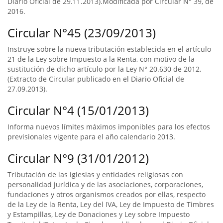
Diario Oficial de 29.11.2013).Modificada por Circular N° 39, de
2016.
Circular N°45 (23/09/2013)
Instruye sobre la nueva tributación establecida en el artículo
21 de la Ley sobre Impuesto a la Renta, con motivo de la
sustitución de dicho artículo por la Ley N° 20.630 de 2012.
(Extracto de Circular publicado en el Diario Oficial de
27.09.2013).
Circular N°4 (15/01/2013)
Informa nuevos límites máximos imponibles para los efectos
previsionales vigente para el año calendario 2013.
Circular N°9 (31/01/2012)
Tributación de las iglesias y entidades religiosas con
personalidad jurídica y de las asociaciones, corporaciones,
fundaciones y otros organismos creados por ellas, respecto
de la Ley de la Renta, Ley del IVA, Ley de Impuesto de Timbres
y Estampillas, Ley de Donaciones y Ley sobre Impuesto