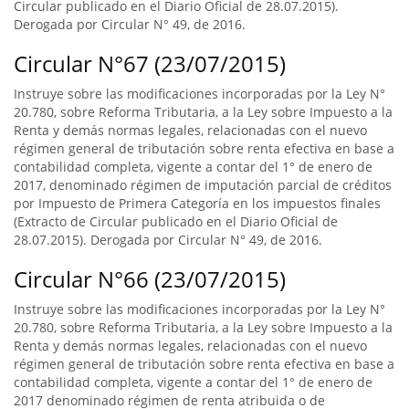
Circular publicado en el Diario Oficial de 28.07.2015).
Derogada por Circular N° 49, de 2016.
Circular N°67 (23/07/2015)
Instruye sobre las modificaciones incorporadas por la Ley N°
20.780, sobre Reforma Tributaria, a la Ley sobre Impuesto a la
Renta y demás normas legales, relacionadas con el nuevo
régimen general de tributación sobre renta efectiva en base a
contabilidad completa, vigente a contar del 1° de enero de
2017, denominado régimen de imputación parcial de créditos
por Impuesto de Primera Categoría en los impuestos finales
(Extracto de Circular publicado en el Diario Oficial de
28.07.2015). Derogada por Circular N° 49, de 2016.
Circular N°66 (23/07/2015)
Instruye sobre las modificaciones incorporadas por la Ley N°
20.780, sobre Reforma Tributaria, a la Ley sobre Impuesto a la
Renta y demás normas legales, relacionadas con el nuevo
régimen general de tributación sobre renta efectiva en base a
contabilidad completa, vigente a contar del 1° de enero de
2017 denominado régimen de renta atribuida o de