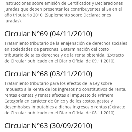
Instrucciones sobre emisión de Certificados y Declaraciones
juradas que deben presentar los contribuyentes al SII en el
año tributario 2010. (Suplemento sobre Declaraciones
Juradas).
Circular N°69 (04/11/2010)
Tratamiento tributario de la enajenación de derechos sociales
en sociedades de personas. Determinación del costo
tributario de tales derechos y de la renta obtenida. (Extracto
de Circular publicado en el Diario Oficial de 09.11.2010).
Circular N°68 (03/11/2010)
Tratamiento tributario para los efectos de la Ley sobre
Impuesto a la Renta de los ingresos no constitutivos de renta,
rentas exentas y rentas afectas al Impuesto de Primera
Categoría en carácter de único y de los costos, gastos y
desembolsos imputables a dichos ingresos o rentas (Extracto
de Circular publicado en el Diario Oficial de 08.11.2010).
Circular N°63 (30/09/2010)