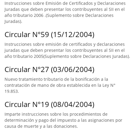
Instrucciones sobre Emisión de Certificados y Declaraciones
Juradas que deben presentar los contribuyentes al SII en el
año tributario 2006 .(Suplemento sobre Declaraciones
Juradas).
Circular N°59 (15/12/2004)
Instrucciones sobre emisión de certificados y declaraciones
juradas que deben presentar los contribuyentes al SII en el
año tributario 2005(Suplemento sobre Declaraciones Juradas).
Circular N°27 (03/06/2004)
Nuevo tratamiento tributario de la bonificación a la
contratación de mano de obra establecida en la Ley N°
19.853.
Circular N°19 (08/04/2004)
Imparte instrucciones sobre los procedimientos de
determinación y pago del impuesto a las asignaciones por
causa de muerte y a las donaciones.