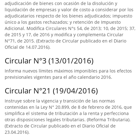
adjudicación de bienes con ocasión de la disolución y
liquidación de empresas y valor de costo a considerar por los
adjudicatarios respecto de los bienes adjudicados; impuesto
único a los gastos rechazados; y retención de Impuesto
Adicional. Modifica Circulares N°s 54, de 2013; 10, de 2015; 37,
de 2015 y 17, de 2016 y modifica y complementa Circular
N°71, de 2015. (Extracto de Circular publicado en el Diario
Oficial de 14.07.2016).
Circular N°3 (13/01/2016)
Informa nuevos límites máximos imponibles para los efectos
previsionales vigentes para el año calendario 2016.
Circular N°21 (19/04/2016)
Instruye sobre la vigencia y transición de las normas
contenidas en la Ley N° 20.899, de 8 de febrero de 2016, que
simplifica el sistema de tributación a la renta y perfecciona
otras disposiciones legales tributarias. (Reforma Tributaria).
(Extracto de Circular publicado en el Diario Oficial de
23.04.2016).