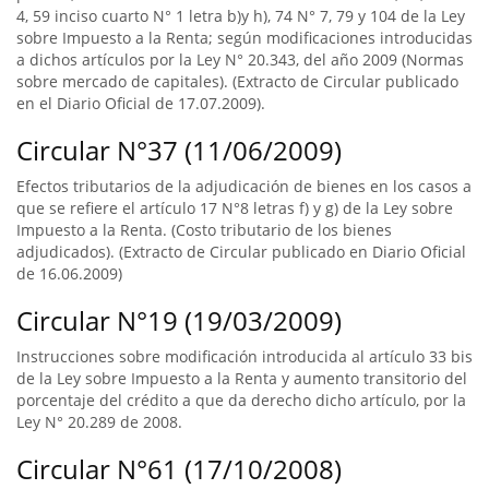
4, 59 inciso cuarto N° 1 letra b)y h), 74 N° 7, 79 y 104 de la Ley
sobre Impuesto a la Renta; según modificaciones introducidas
a dichos artículos por la Ley N° 20.343, del año 2009 (Normas
sobre mercado de capitales). (Extracto de Circular publicado
en el Diario Oficial de 17.07.2009).
Circular N°37 (11/06/2009)
Efectos tributarios de la adjudicación de bienes en los casos a
que se refiere el artículo 17 N°8 letras f) y g) de la Ley sobre
Impuesto a la Renta. (Costo tributario de los bienes
adjudicados). (Extracto de Circular publicado en Diario Oficial
de 16.06.2009)
Circular N°19 (19/03/2009)
Instrucciones sobre modificación introducida al artículo 33 bis
de la Ley sobre Impuesto a la Renta y aumento transitorio del
porcentaje del crédito a que da derecho dicho artículo, por la
Ley N° 20.289 de 2008.
Circular N°61 (17/10/2008)