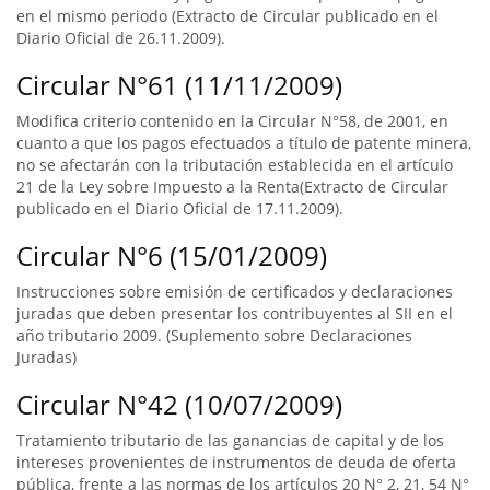
en el mismo periodo (Extracto de Circular publicado en el
Diario Oficial de 26.11.2009).
Circular N°61 (11/11/2009)
Modifica criterio contenido en la Circular N°58, de 2001, en
cuanto a que los pagos efectuados a título de patente minera,
no se afectarán con la tributación establecida en el artículo
21 de la Ley sobre Impuesto a la Renta(Extracto de Circular
publicado en el Diario Oficial de 17.11.2009).
Circular N°6 (15/01/2009)
Instrucciones sobre emisión de certificados y declaraciones
juradas que deben presentar los contribuyentes al SII en el
año tributario 2009. (Suplemento sobre Declaraciones
Juradas)
Circular N°42 (10/07/2009)
Tratamiento tributario de las ganancias de capital y de los
intereses provenientes de instrumentos de deuda de oferta
pública, frente a las normas de los artículos 20 N° 2, 21, 54 N°