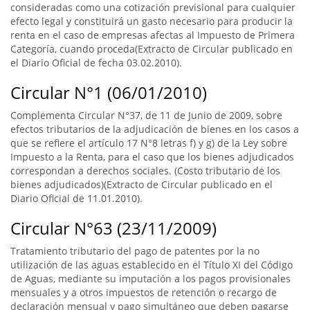
consideradas como una cotización previsional para cualquier
efecto legal y constituirá un gasto necesario para producir la
renta en el caso de empresas afectas al Impuesto de Primera
Categoría, cuando proceda(Extracto de Circular publicado en
el Diario Oficial de fecha 03.02.2010).
Circular N°1 (06/01/2010)
Complementa Circular N°37, de 11 de Junio de 2009, sobre
efectos tributarios de la adjudicación de bienes en los casos a
que se refiere el artículo 17 N°8 letras f) y g) de la Ley sobre
Impuesto a la Renta, para el caso que los bienes adjudicados
correspondan a derechos sociales. (Costo tributario de los
bienes adjudicados)(Extracto de Circular publicado en el
Diario Oficial de 11.01.2010).
Circular N°63 (23/11/2009)
Tratamiento tributario del pago de patentes por la no
utilización de las aguas establecido en el Título XI del Código
de Aguas, mediante su imputación a los pagos provisionales
mensuales y a otros impuestos de retención o recargo de
declaración mensual y pago simultáneo que deben pagarse