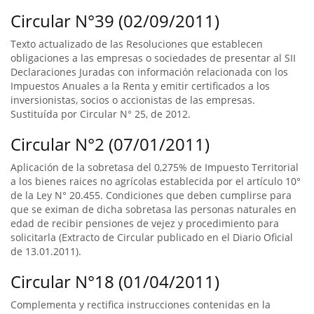
Circular N°39 (02/09/2011)
Texto actualizado de las Resoluciones que establecen
obligaciones a las empresas o sociedades de presentar al SII
Declaraciones Juradas con información relacionada con los
Impuestos Anuales a la Renta y emitir certificados a los
inversionistas, socios o accionistas de las empresas.
Sustituída por Circular N° 25, de 2012.
Circular N°2 (07/01/2011)
Aplicación de la sobretasa del 0,275% de Impuesto Territorial
a los bienes raices no agrícolas establecida por el artículo 10°
de la Ley N° 20.455. Condiciones que deben cumplirse para
que se eximan de dicha sobretasa las personas naturales en
edad de recibir pensiones de vejez y procedimiento para
solicitarla (Extracto de Circular publicado en el Diario Oficial
de 13.01.2011).
Circular N°18 (01/04/2011)
Complementa y rectifica instrucciones contenidas en la