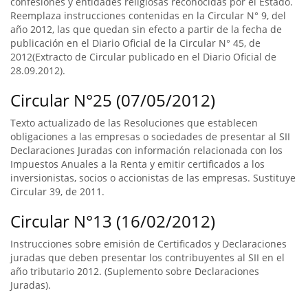
confesiones y entidades religiosas reconocidas por el Estado.
Reemplaza instrucciones contenidas en la Circular N° 9, del
año 2012, las que quedan sin efecto a partir de la fecha de
publicación en el Diario Oficial de la Circular N° 45, de
2012(Extracto de Circular publicado en el Diario Oficial de
28.09.2012).
Circular N°25 (07/05/2012)
Texto actualizado de las Resoluciones que establecen
obligaciones a las empresas o sociedades de presentar al SII
Declaraciones Juradas con información relacionada con los
Impuestos Anuales a la Renta y emitir certificados a los
inversionistas, socios o accionistas de las empresas. Sustituye
Circular 39, de 2011.
Circular N°13 (16/02/2012)
Instrucciones sobre emisión de Certificados y Declaraciones
juradas que deben presentar los contribuyentes al SII en el
año tributario 2012. (Suplemento sobre Declaraciones
Juradas).