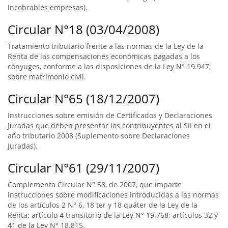
incobrables empresas).
Circular N°18 (03/04/2008)
Tratamiento tributario frente a las normas de la Ley de la
Renta de las compensaciones económicas pagadas a los
cónyuges, conforme a las disposiciones de la Ley N° 19.947,
sobre matrimonio civil.
Circular N°65 (18/12/2007)
Instrucciones sobre emisión de Certificados y Declaraciones
Juradas que deben presentar los contribuyentes al SII en el
año tributario 2008 (Suplemento sobre Declaraciones
Juradas).
Circular N°61 (29/11/2007)
Complementa Circular N° 58, de 2007, que imparte
instrucciones sobre modificaciones introducidas a las normas
de los artículos 2 N° 6, 18 ter y 18 quáter de la Ley de la
Renta; artículo 4 transitorio de la Ley N° 19.768; artículos 32 y
41 de la Ley N° 18.815.