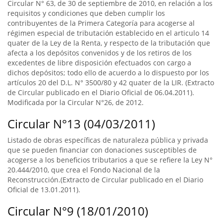
Circular N° 63, de 30 de septiembre de 2010, en relación a los
requisitos y condiciones que deben cumplir los
contribuyentes de la Primera Categoría para acogerse al
régimen especial de tributación establecido en el articulo 14
quater de la Ley de la Renta, y respecto de la tributación que
afecta a los depósitos convenidos y de los retiros de los
excedentes de libre disposición efectuados con cargo a
dichos depósitos; todo ello de acuerdo a lo dispuesto por los
artículos 20 del D.L. N° 3500/80 y 42 quater de la LIR. (Extracto
de Circular publicado en el Diario Oficial de 06.04.2011).
Modificada por la Circular N°26, de 2012.
Circular N°13 (04/03/2011)
Listado de obras específicas de naturaleza pública y privada
que se pueden financiar con donaciones susceptibles de
acogerse a los beneficios tributarios a que se refiere la Ley N°
20.444/2010, que crea el Fondo Nacional de la
Reconstrucción.(Extracto de Circular publicado en el Diario
Oficial de 13.01.2011).
Circular N°9 (18/01/2010)