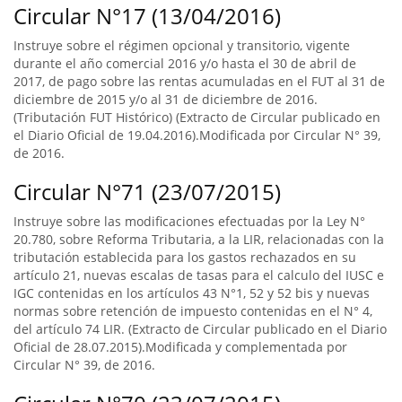
Circular N°17 (13/04/2016)
Instruye sobre el régimen opcional y transitorio, vigente
durante el año comercial 2016 y/o hasta el 30 de abril de
2017, de pago sobre las rentas acumuladas en el FUT al 31 de
diciembre de 2015 y/o al 31 de diciembre de 2016.
(Tributación FUT Histórico) (Extracto de Circular publicado en
el Diario Oficial de 19.04.2016).Modificada por Circular N° 39,
de 2016.
Circular N°71 (23/07/2015)
Instruye sobre las modificaciones efectuadas por la Ley N°
20.780, sobre Reforma Tributaria, a la LIR, relacionadas con la
tributación establecida para los gastos rechazados en su
artículo 21, nuevas escalas de tasas para el calculo del IUSC e
IGC contenidas en los artículos 43 N°1, 52 y 52 bis y nuevas
normas sobre retención de impuesto contenidas en el N° 4,
del artículo 74 LIR. (Extracto de Circular publicado en el Diario
Oficial de 28.07.2015).Modificada y complementada por
Circular N° 39, de 2016.