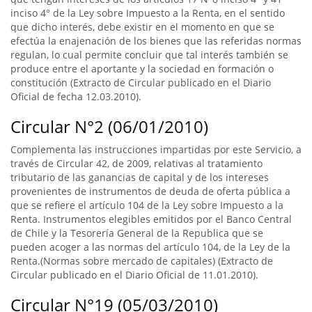
inciso 4° de la Ley sobre Impuesto a la Renta, en el sentido
que dicho interés, debe existir en el momento en que se
efectúa la enajenación de los bienes que las referidas normas
regulan, lo cual permite concluir que tal interés también se
produce entre el aportante y la sociedad en formación o
constitución (Extracto de Circular publicado en el Diario
Oficial de fecha 12.03.2010).
Circular N°2 (06/01/2010)
Complementa las instrucciones impartidas por este Servicio, a
través de Circular 42, de 2009, relativas al tratamiento
tributario de las ganancias de capital y de los intereses
provenientes de instrumentos de deuda de oferta pública a
que se refiere el artículo 104 de la Ley sobre Impuesto a la
Renta. Instrumentos elegibles emitidos por el Banco Central
de Chile y la Tesorería General de la Republica que se
pueden acoger a las normas del artículo 104, de la Ley de la
Renta.(Normas sobre mercado de capitales) (Extracto de
Circular publicado en el Diario Oficial de 11.01.2010).
Circular N°19 (05/03/2010)