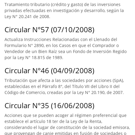
Tratamiento tributario (crédito y gasto) de las inversiones
privadas efectuadas en investigación y desarrollo, según la
Ley N° 20.241 de 2008.
Circular N°57 (07/10/2008)
Actualiza Instrucciones Relacionadas con el Llenado del
Formulario N° 2890, en los Casos en que el Comprador o
Vendedor de un Bien Raíz sea un Fondo de Inversión Regido
por la Ley N° 18.815 de 1989.
Circular N°46 (04/09/2008)
Tributación que afecta a las sociedades por acciones (SpA),
establecidas en el Párrafo 8°, del Título VII del Libro II del
Código de Comercio, creadas por la Ley N° 20.190, de 2007.
Circular N°35 (16/06/2008)
Acciones que se pueden acoger al régimen preferencial que
establece el artículo 18 ter de la Ley de la Renta,
considerando el lugar de constitución de la sociedad emisora,
que provengan de canje emitidas en fusión de sociedades o