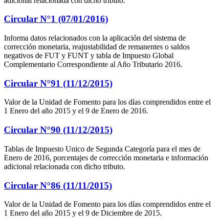
adicional relacionada con dicho tributo.
Circular N°1 (07/01/2016)
Informa datos relacionados con la aplicación del sistema de
corrección monetaria, reajustabilidad de remanentes o saldos
negativos de FUT y FUNT y tabla de Impuesto Global
Complementario Correspondiente al Año Tributario 2016.
Circular N°91 (11/12/2015)
Valor de la Unidad de Fomento para los días comprendidos entre el
1 Enero del año 2015 y el 9 de Enero de 2016.
Circular N°90 (11/12/2015)
Tablas de Impuesto Unico de Segunda Categoría para el mes de
Enero de 2016, porcentajes de corrección monetaria e información
adicional relacionada con dicho tributo.
Circular N°86 (11/11/2015)
Valor de la Unidad de Fomento para los días comprendidos entre el
1 Enero del año 2015 y el 9 de Diciembre de 2015.