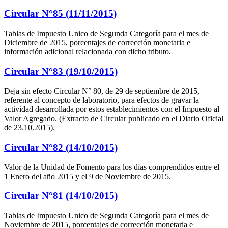
Circular N°85 (11/11/2015)
Tablas de Impuesto Unico de Segunda Categoría para el mes de
Diciembre de 2015, porcentajes de corrección monetaria e
información adicional relacionada con dicho tributo.
Circular N°83 (19/10/2015)
Deja sin efecto Circular N° 80, de 29 de septiembre de 2015,
referente al concepto de laboratorio, para efectos de gravar la
actividad desarrollada por estos establecimientos con el Impuesto al
Valor Agregado. (Extracto de Circular publicado en el Diario Oficial
de 23.10.2015).
Circular N°82 (14/10/2015)
Valor de la Unidad de Fomento para los días comprendidos entre el
1 Enero del año 2015 y el 9 de Noviembre de 2015.
Circular N°81 (14/10/2015)
Tablas de Impuesto Unico de Segunda Categoría para el mes de
Noviembre de 2015, porcentajes de corrección monetaria e