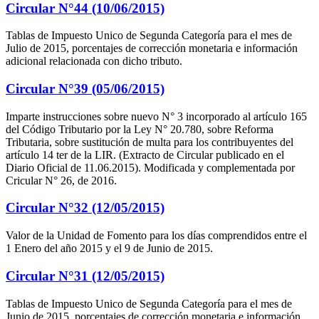
Circular N°44 (10/06/2015)
Tablas de Impuesto Unico de Segunda Categoría para el mes de
Julio de 2015, porcentajes de corrección monetaria e información
adicional relacionada con dicho tributo.
Circular N°39 (05/06/2015)
Imparte instrucciones sobre nuevo N° 3 incorporado al artículo 165
del Código Tributario por la Ley N° 20.780, sobre Reforma
Tributaria, sobre sustitución de multa para los contribuyentes del
artículo 14 ter de la LIR. (Extracto de Circular publicado en el
Diario Oficial de 11.06.2015). Modificada y complementada por
Cricular N° 26, de 2016.
Circular N°32 (12/05/2015)
Valor de la Unidad de Fomento para los días comprendidos entre el
1 Enero del año 2015 y el 9 de Junio de 2015.
Circular N°31 (12/05/2015)
Tablas de Impuesto Unico de Segunda Categoría para el mes de
Junio de 2015, porcentajes de corrección monetaria e información