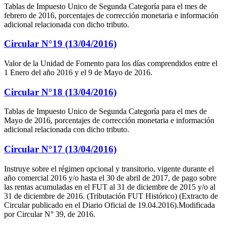
Tablas de Impuesto Unico de Segunda Categoría para el mes de
febrero de 2016, porcentajes de corrección monetaria e información
adicional relacionada con dicho tributo.
Circular N°19 (13/04/2016)
Valor de la Unidad de Fomento para los días comprendidos entre el
1 Enero del año 2016 y el 9 de Mayo de 2016.
Circular N°18 (13/04/2016)
Tablas de Impuesto Unico de Segunda Categoría para el mes de
Mayo de 2016, porcentajes de corrección monetaria e información
adicional relacionada con dicho tributo.
Circular N°17 (13/04/2016)
Instruye sobre el régimen opcional y transitorio, vigente durante el
año comercial 2016 y/o hasta el 30 de abril de 2017, de pago sobre
las rentas acumuladas en el FUT al 31 de diciembre de 2015 y/o al
31 de diciembre de 2016. (Tributación FUT Histórico) (Extracto de
Circular publicado en el Diario Oficial de 19.04.2016).Modificada
por Circular N° 39, de 2016.