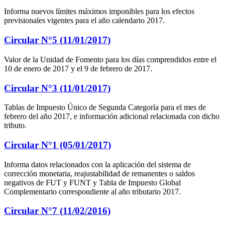
Informa nuevos límites máximos imponibles para los efectos
previsionales vigentes para el año calendario 2017.
Circular N°5 (11/01/2017)
Valor de la Unidad de Fomento para los días comprendidos entre el
10 de enero de 2017 y el 9 de febrero de 2017.
Circular N°3 (11/01/2017)
Tablas de Impuesto Único de Segunda Categoría para el mes de
febrero del año 2017, e información adicional relacionada con dicho
tributo.
Circular N°1 (05/01/2017)
Informa datos relacionados con la aplicación del sistema de
corrección monetaria, reajustabilidad de remanentes o saldos
negativos de FUT y FUNT y Tabla de Impuesto Global
Complementario correspondiente al año tributario 2017.
Circular N°7 (11/02/2016)