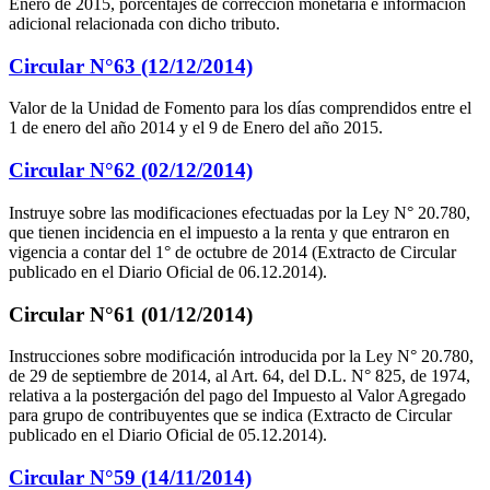
Enero de 2015, porcentajes de corrección monetaria e información
adicional relacionada con dicho tributo.
Circular N°63 (12/12/2014)
Valor de la Unidad de Fomento para los días comprendidos entre el
1 de enero del año 2014 y el 9 de Enero del año 2015.
Circular N°62 (02/12/2014)
Instruye sobre las modificaciones efectuadas por la Ley N° 20.780,
que tienen incidencia en el impuesto a la renta y que entraron en
vigencia a contar del 1° de octubre de 2014 (Extracto de Circular
publicado en el Diario Oficial de 06.12.2014).
Circular N°61 (01/12/2014)
Instrucciones sobre modificación introducida por la Ley N° 20.780,
de 29 de septiembre de 2014, al Art. 64, del D.L. N° 825, de 1974,
relativa a la postergación del pago del Impuesto al Valor Agregado
para grupo de contribuyentes que se indica (Extracto de Circular
publicado en el Diario Oficial de 05.12.2014).
Circular N°59 (14/11/2014)