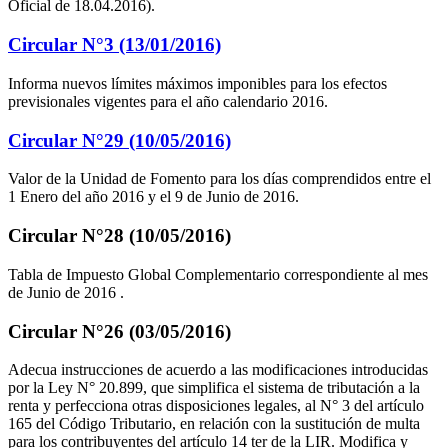
Oficial de 18.04.2016).
Circular N°3 (13/01/2016)
Informa nuevos límites máximos imponibles para los efectos
previsionales vigentes para el año calendario 2016.
Circular N°29 (10/05/2016)
Valor de la Unidad de Fomento para los días comprendidos entre el
1 Enero del año 2016 y el 9 de Junio de 2016.
Circular N°28 (10/05/2016)
Tabla de Impuesto Global Complementario correspondiente al mes
de Junio de 2016 .
Circular N°26 (03/05/2016)
Adecua instrucciones de acuerdo a las modificaciones introducidas
por la Ley N° 20.899, que simplifica el sistema de tributación a la
renta y perfecciona otras disposiciones legales, al N° 3 del artículo
165 del Código Tributario, en relación con la sustitución de multa
para los contribuyentes del artículo 14 ter de la LIR. Modifica y