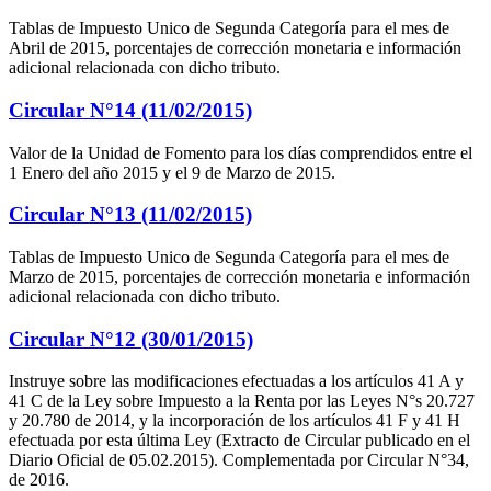
Tablas de Impuesto Unico de Segunda Categoría para el mes de
Abril de 2015, porcentajes de corrección monetaria e información
adicional relacionada con dicho tributo.
Circular N°14 (11/02/2015)
Valor de la Unidad de Fomento para los días comprendidos entre el
1 Enero del año 2015 y el 9 de Marzo de 2015.
Circular N°13 (11/02/2015)
Tablas de Impuesto Unico de Segunda Categoría para el mes de
Marzo de 2015, porcentajes de corrección monetaria e información
adicional relacionada con dicho tributo.
Circular N°12 (30/01/2015)
Instruye sobre las modificaciones efectuadas a los artículos 41 A y
41 C de la Ley sobre Impuesto a la Renta por las Leyes N°s 20.727
y 20.780 de 2014, y la incorporación de los artículos 41 F y 41 H
efectuada por esta última Ley (Extracto de Circular publicado en el
Diario Oficial de 05.02.2015). Complementada por Circular N°34,
de 2016.