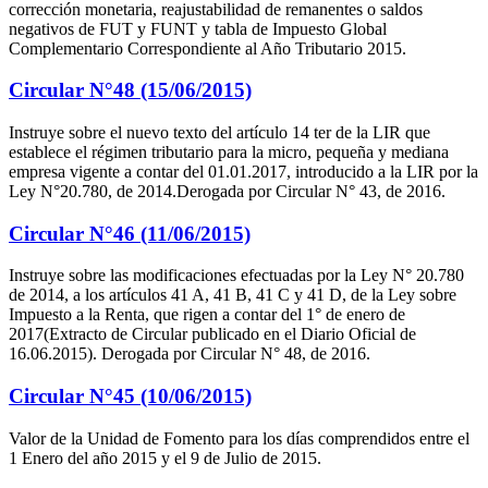
corrección monetaria, reajustabilidad de remanentes o saldos
negativos de FUT y FUNT y tabla de Impuesto Global
Complementario Correspondiente al Año Tributario 2015.
Circular N°48 (15/06/2015)
Instruye sobre el nuevo texto del artículo 14 ter de la LIR que
establece el régimen tributario para la micro, pequeña y mediana
empresa vigente a contar del 01.01.2017, introducido a la LIR por la
Ley N°20.780, de 2014.Derogada por Circular N° 43, de 2016.
Circular N°46 (11/06/2015)
Instruye sobre las modificaciones efectuadas por la Ley N° 20.780
de 2014, a los artículos 41 A, 41 B, 41 C y 41 D, de la Ley sobre
Impuesto a la Renta, que rigen a contar del 1° de enero de
2017(Extracto de Circular publicado en el Diario Oficial de
16.06.2015). Derogada por Circular N° 48, de 2016.
Circular N°45 (10/06/2015)
Valor de la Unidad de Fomento para los días comprendidos entre el
1 Enero del año 2015 y el 9 de Julio de 2015.