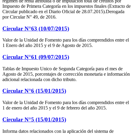
régimen de renta atribuida o de imputación total de créditos por
Impuesto de Primera Categoría en los impuestos finales (Extracto de
Circular publicado en el Diario Oficial de 28.07.2015).Derogada
por Circular N° 49, de 2016.
Circular N°63 (10/07/2015)
Valor de la Unidad de Fomento para los días comprendidos entre el
1 Enero del año 2015 y el 9 de Agosto de 2015.
Circular N°61 (09/07/2015)
Tablas de Impuesto Unico de Segunda Categoría para el mes de
Agosto de 2015, porcentajes de corrección monetaria e información
adicional relacionada con dicho tributo.
Circular N°6 (15/01/2015)
Valor de la Unidad de Fomento para los días comprendidos entre el
1 de enero del año 2015 y el 9 de febrero del año 2015.
Circular N°5 (15/01/2015)
Informa datos relacionados con la aplicación del sistema de