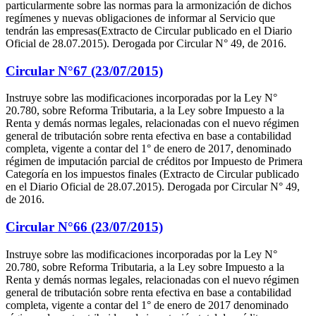
particularmente sobre las normas para la armonización de dichos
regímenes y nuevas obligaciones de informar al Servicio que
tendrán las empresas(Extracto de Circular publicado en el Diario
Oficial de 28.07.2015). Derogada por Circular N° 49, de 2016.
Circular N°67 (23/07/2015)
Instruye sobre las modificaciones incorporadas por la Ley N°
20.780, sobre Reforma Tributaria, a la Ley sobre Impuesto a la
Renta y demás normas legales, relacionadas con el nuevo régimen
general de tributación sobre renta efectiva en base a contabilidad
completa, vigente a contar del 1° de enero de 2017, denominado
régimen de imputación parcial de créditos por Impuesto de Primera
Categoría en los impuestos finales (Extracto de Circular publicado
en el Diario Oficial de 28.07.2015). Derogada por Circular N° 49,
de 2016.
Circular N°66 (23/07/2015)
Instruye sobre las modificaciones incorporadas por la Ley N°
20.780, sobre Reforma Tributaria, a la Ley sobre Impuesto a la
Renta y demás normas legales, relacionadas con el nuevo régimen
general de tributación sobre renta efectiva en base a contabilidad
completa, vigente a contar del 1° de enero de 2017 denominado