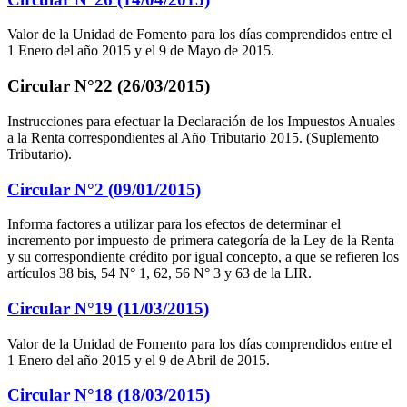
Valor de la Unidad de Fomento para los días comprendidos entre el
1 Enero del año 2015 y el 9 de Mayo de 2015.
Circular N°22 (26/03/2015)
Instrucciones para efectuar la Declaración de los Impuestos Anuales
a la Renta correspondientes al Año Tributario 2015. (Suplemento
Tributario).
Circular N°2 (09/01/2015)
Informa factores a utilizar para los efectos de determinar el
incremento por impuesto de primera categoría de la Ley de la Renta
y su correspondiente crédito por igual concepto, a que se refieren los
artículos 38 bis, 54 N° 1, 62, 56 N° 3 y 63 de la LIR.
Circular N°19 (11/03/2015)
Valor de la Unidad de Fomento para los días comprendidos entre el
1 Enero del año 2015 y el 9 de Abril de 2015.
Circular N°18 (18/03/2015)