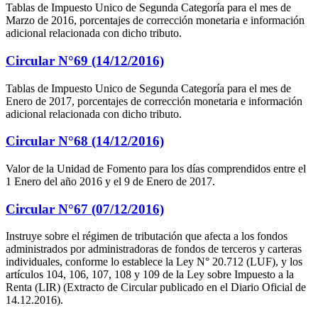
Tablas de Impuesto Unico de Segunda Categoría para el mes de
Marzo de 2016, porcentajes de corrección monetaria e información
adicional relacionada con dicho tributo.
Circular N°69 (14/12/2016)
Tablas de Impuesto Unico de Segunda Categoría para el mes de
Enero de 2017, porcentajes de corrección monetaria e información
adicional relacionada con dicho tributo.
Circular N°68 (14/12/2016)
Valor de la Unidad de Fomento para los días comprendidos entre el
1 Enero del año 2016 y el 9 de Enero de 2017.
Circular N°67 (07/12/2016)
Instruye sobre el régimen de tributación que afecta a los fondos
administrados por administradoras de fondos de terceros y carteras
individuales, conforme lo establece la Ley N° 20.712 (LUF), y los
artículos 104, 106, 107, 108 y 109 de la Ley sobre Impuesto a la
Renta (LIR) (Extracto de Circular publicado en el Diario Oficial de
14.12.2016).