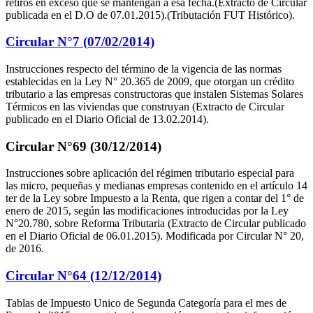
retiros en exceso que se mantengan a esa fecha.(Extracto de Circular
publicada en el D.O de 07.01.2015).(Tributación FUT Histórico).
Circular N°7 (07/02/2014)
Instrucciones respecto del término de la vigencia de las normas
establecidas en la Ley N° 20.365 de 2009, que otorgan un crédito
tributario a las empresas constructoras que instalen Sistemas Solares
Térmicos en las viviendas que construyan (Extracto de Circular
publicado en el Diario Oficial de 13.02.2014).
Circular N°69 (30/12/2014)
Instrucciones sobre aplicación del régimen tributario especial para
las micro, pequeñas y medianas empresas contenido en el artículo 14
ter de la Ley sobre Impuesto a la Renta, que rigen a contar del 1° de
enero de 2015, según las modificaciones introducidas por la Ley
N°20.780, sobre Reforma Tributaria (Extracto de Circular publicado
en el Diario Oficial de 06.01.2015). Modificada por Circular N° 20,
de 2016.
Circular N°64 (12/12/2014)
Tablas de Impuesto Unico de Segunda Categoría para el mes de