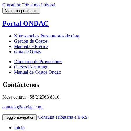
Consultor Tributario Laboral
Nuestros productos
Portal ONDAC
Notrasnoches Presupuestos de obra
Gestión de Costos
Manual de Precios
Guía de Obras
Directorio de Proveedores
Cursos E-learning
Manual de Costos Ondac
Contáctenos
Mesa central
+56(2)2963 8310
contacto@ondac.com
Consulta Tributaria e IFRS
Toggle navigation
Inicio