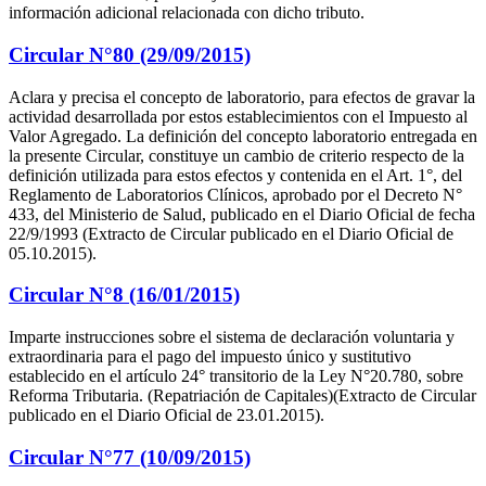
información adicional relacionada con dicho tributo.
Circular N°80 (29/09/2015)
Aclara y precisa el concepto de laboratorio, para efectos de gravar la
actividad desarrollada por estos establecimientos con el Impuesto al
Valor Agregado. La definición del concepto laboratorio entregada en
la presente Circular, constituye un cambio de criterio respecto de la
definición utilizada para estos efectos y contenida en el Art. 1°, del
Reglamento de Laboratorios Clínicos, aprobado por el Decreto N°
433, del Ministerio de Salud, publicado en el Diario Oficial de fecha
22/9/1993 (Extracto de Circular publicado en el Diario Oficial de
05.10.2015).
Circular N°8 (16/01/2015)
Imparte instrucciones sobre el sistema de declaración voluntaria y
extraordinaria para el pago del impuesto único y sustitutivo
establecido en el artículo 24° transitorio de la Ley N°20.780, sobre
Reforma Tributaria. (Repatriación de Capitales)(Extracto de Circular
publicado en el Diario Oficial de 23.01.2015).
Circular N°77 (10/09/2015)