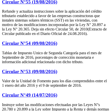
Circular N°55 (19/08/2016)
Refunde y actualiza instrucciones sobre la aplicación del crédito
tributario establecido a favor de las empresas constructoras que
instalen sistemas solares térmicos (SST) en las viviendas, con
motivo de las modificaciones incorporadas por la Ley N° 20.897 a
la Ley N° 20.365. Deja sin efecto Circular 50, de 2010(Extracto de
Circular publicado en el Diario Oficial de 24.08.2016).
Circular N°54 (09/08/2016)
Tablas de Impuesto Unico de Segunda Categoría para el mes de
Septiembre de 2016, porcentajes de corrección monetaria e
información adicional relacionada con dicho tributo.
Circular N°53 (09/08/2016)
Valor de la Unidad de Fomento para los días comprendidos entre el
1 enero del año 2016 y el 9 de septiembre de 2016.
Circular N°49 (14/07/2016)
Instruye sobre las modificaciones efectuadas por las Leyes N°s
20.780 y 20.899 a la Ley sobre Impuesto a la Renta y demás normas