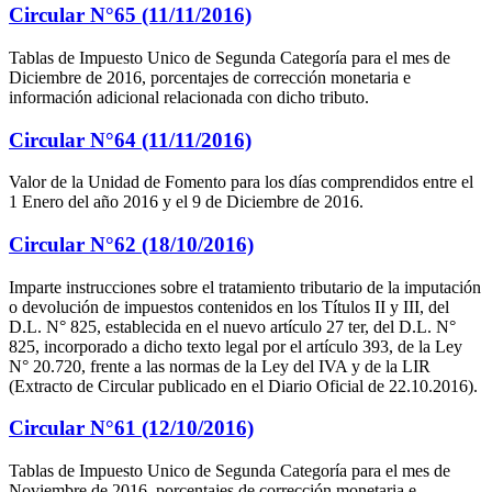
Circular N°65 (11/11/2016)
Tablas de Impuesto Unico de Segunda Categoría para el mes de
Diciembre de 2016, porcentajes de corrección monetaria e
información adicional relacionada con dicho tributo.
Circular N°64 (11/11/2016)
Valor de la Unidad de Fomento para los días comprendidos entre el
1 Enero del año 2016 y el 9 de Diciembre de 2016.
Circular N°62 (18/10/2016)
Imparte instrucciones sobre el tratamiento tributario de la imputación
o devolución de impuestos contenidos en los Títulos II y III, del
D.L. N° 825, establecida en el nuevo artículo 27 ter, del D.L. N°
825, incorporado a dicho texto legal por el artículo 393, de la Ley
N° 20.720, frente a las normas de la Ley del IVA y de la LIR
(Extracto de Circular publicado en el Diario Oficial de 22.10.2016).
Circular N°61 (12/10/2016)
Tablas de Impuesto Unico de Segunda Categoría para el mes de
Noviembre de 2016, porcentajes de corrección monetaria e