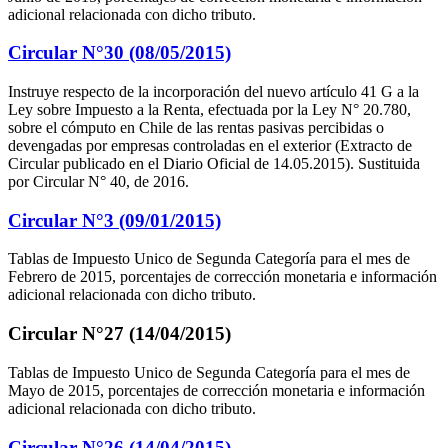
adicional relacionada con dicho tributo.
Circular N°30 (08/05/2015)
Instruye respecto de la incorporación del nuevo artículo 41 G a la
Ley sobre Impuesto a la Renta, efectuada por la Ley N° 20.780,
sobre el cómputo en Chile de las rentas pasivas percibidas o
devengadas por empresas controladas en el exterior (Extracto de
Circular publicado en el Diario Oficial de 14.05.2015). Sustituida
por Circular N° 40, de 2016.
Circular N°3 (09/01/2015)
Tablas de Impuesto Unico de Segunda Categoría para el mes de
Febrero de 2015, porcentajes de corrección monetaria e información
adicional relacionada con dicho tributo.
Circular N°27 (14/04/2015)
Tablas de Impuesto Unico de Segunda Categoría para el mes de
Mayo de 2015, porcentajes de corrección monetaria e información
adicional relacionada con dicho tributo.
Circular N°26 (14/04/2015)