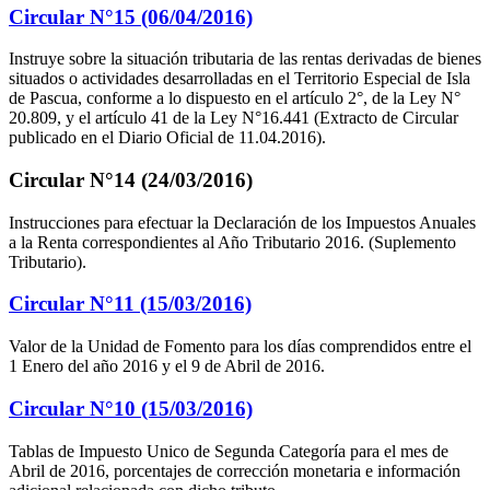
Circular N°15 (06/04/2016)
Instruye sobre la situación tributaria de las rentas derivadas de bienes
situados o actividades desarrolladas en el Territorio Especial de Isla
de Pascua, conforme a lo dispuesto en el artículo 2°, de la Ley N°
20.809, y el artículo 41 de la Ley N°16.441 (Extracto de Circular
publicado en el Diario Oficial de 11.04.2016).
Circular N°14 (24/03/2016)
Instrucciones para efectuar la Declaración de los Impuestos Anuales
a la Renta correspondientes al Año Tributario 2016. (Suplemento
Tributario).
Circular N°11 (15/03/2016)
Valor de la Unidad de Fomento para los días comprendidos entre el
1 Enero del año 2016 y el 9 de Abril de 2016.
Circular N°10 (15/03/2016)
Tablas de Impuesto Unico de Segunda Categoría para el mes de
Abril de 2016, porcentajes de corrección monetaria e información