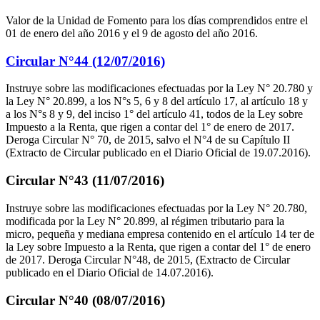
Valor de la Unidad de Fomento para los días comprendidos entre el
01 de enero del año 2016 y el 9 de agosto del año 2016.
Circular N°44 (12/07/2016)
Instruye sobre las modificaciones efectuadas por la Ley N° 20.780 y
la Ley N° 20.899, a los N°s 5, 6 y 8 del artículo 17, al artículo 18 y
a los N°s 8 y 9, del inciso 1° del artículo 41, todos de la Ley sobre
Impuesto a la Renta, que rigen a contar del 1° de enero de 2017.
Deroga Circular N° 70, de 2015, salvo el N°4 de su Capítulo II
(Extracto de Circular publicado en el Diario Oficial de 19.07.2016).
Circular N°43 (11/07/2016)
Instruye sobre las modificaciones efectuadas por la Ley N° 20.780,
modificada por la Ley N° 20.899, al régimen tributario para la
micro, pequeña y mediana empresa contenido en el artículo 14 ter de
la Ley sobre Impuesto a la Renta, que rigen a contar del 1° de enero
de 2017. Deroga Circular N°48, de 2015, (Extracto de Circular
publicado en el Diario Oficial de 14.07.2016).
Circular N°40 (08/07/2016)