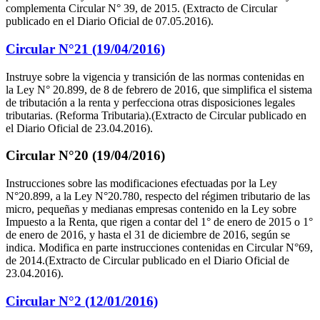
complementa Circular N° 39, de 2015. (Extracto de Circular
publicado en el Diario Oficial de 07.05.2016).
Circular N°21 (19/04/2016)
Instruye sobre la vigencia y transición de las normas contenidas en
la Ley N° 20.899, de 8 de febrero de 2016, que simplifica el sistema
de tributación a la renta y perfecciona otras disposiciones legales
tributarias. (Reforma Tributaria).(Extracto de Circular publicado en
el Diario Oficial de 23.04.2016).
Circular N°20 (19/04/2016)
Instrucciones sobre las modificaciones efectuadas por la Ley
N°20.899, a la Ley N°20.780, respecto del régimen tributario de las
micro, pequeñas y medianas empresas contenido en la Ley sobre
Impuesto a la Renta, que rigen a contar del 1° de enero de 2015 o 1°
de enero de 2016, y hasta el 31 de diciembre de 2016, según se
indica. Modifica en parte instrucciones contenidas en Circular N°69,
de 2014.(Extracto de Circular publicado en el Diario Oficial de
23.04.2016).
Circular N°2 (12/01/2016)