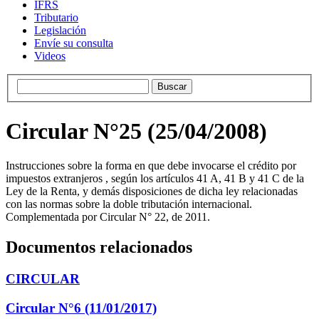
IFRS
Tributario
Legislación
Envíe su consulta
Videos
Circular N°25 (25/04/2008)
Instrucciones sobre la forma en que debe invocarse el crédito por
impuestos extranjeros , según los artículos 41 A, 41 B y 41 C de la
Ley de la Renta, y demás disposiciones de dicha ley relacionadas
con las normas sobre la doble tributación internacional.
Complementada por Circular N° 22, de 2011.
Documentos relacionados
CIRCULAR
Circular N°6 (11/01/2017)