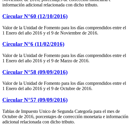
información adicional relacionada con dicho tributo.
Circular N°60 (12/10/2016)
Valor de la Unidad de Fomento para los días comprendidos entre el
1 Enero del año 2016 y el 9 de Noviembre de 2016.
Circular N°6 (11/02/2016)
Valor de la Unidad de Fomento para los días comprendidos entre el
1 Enero del año 2016 y el 9 de Marzo de 2016.
Circular N°58 (09/09/2016)
Valor de la Unidad de Fomento para los días comprendidos entre el
1 Enero del año 2016 y el 9 de Octubre de 2016.
Circular N°57 (09/09/2016)
Tablas de Impuesto Unico de Segunda Categoría para el mes de
Octubre de 2016, porcentajes de corrección monetaria e información
adicional relacionada con dicho tributo.