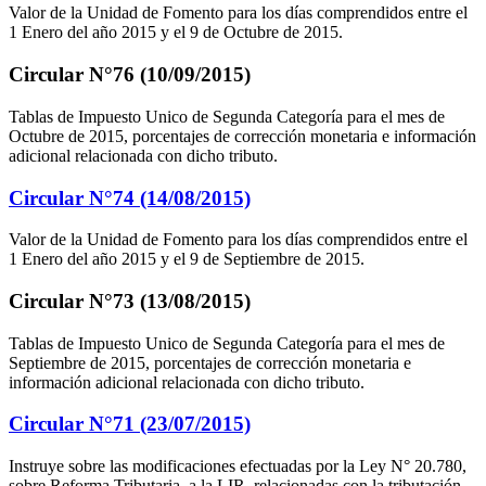
Valor de la Unidad de Fomento para los días comprendidos entre el
1 Enero del año 2015 y el 9 de Octubre de 2015.
Circular N°76 (10/09/2015)
Tablas de Impuesto Unico de Segunda Categoría para el mes de
Octubre de 2015, porcentajes de corrección monetaria e información
adicional relacionada con dicho tributo.
Circular N°74 (14/08/2015)
Valor de la Unidad de Fomento para los días comprendidos entre el
1 Enero del año 2015 y el 9 de Septiembre de 2015.
Circular N°73 (13/08/2015)
Tablas de Impuesto Unico de Segunda Categoría para el mes de
Septiembre de 2015, porcentajes de corrección monetaria e
información adicional relacionada con dicho tributo.
Circular N°71 (23/07/2015)
Instruye sobre las modificaciones efectuadas por la Ley N° 20.780,
sobre Reforma Tributaria, a la LIR, relacionadas con la tributación