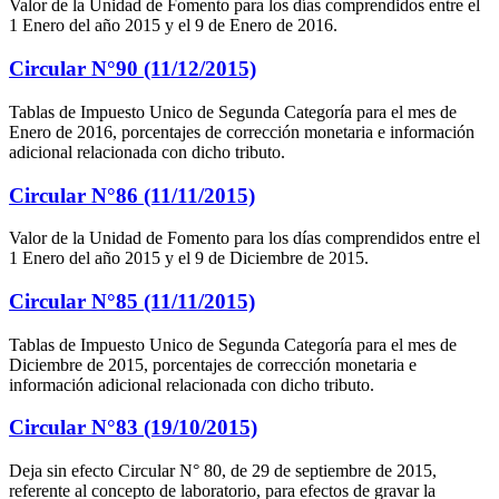
Valor de la Unidad de Fomento para los días comprendidos entre el
1 Enero del año 2015 y el 9 de Enero de 2016.
Circular N°90 (11/12/2015)
Tablas de Impuesto Unico de Segunda Categoría para el mes de
Enero de 2016, porcentajes de corrección monetaria e información
adicional relacionada con dicho tributo.
Circular N°86 (11/11/2015)
Valor de la Unidad de Fomento para los días comprendidos entre el
1 Enero del año 2015 y el 9 de Diciembre de 2015.
Circular N°85 (11/11/2015)
Tablas de Impuesto Unico de Segunda Categoría para el mes de
Diciembre de 2015, porcentajes de corrección monetaria e
información adicional relacionada con dicho tributo.
Circular N°83 (19/10/2015)
Deja sin efecto Circular N° 80, de 29 de septiembre de 2015,
referente al concepto de laboratorio, para efectos de gravar la