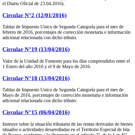
el Diario Oficial de 23.04.2016).
Circular N°2 (12/01/2016)
Tablas de Impuesto Unico de Segunda Categoría para el mes de
febrero de 2016, porcentajes de corrección monetaria e información
adicional relacionada con dicho tributo.
Circular N°19 (13/04/2016)
Valor de la Unidad de Fomento para los días comprendidos entre el
1 Enero del año 2016 y el 9 de Mayo de 2016.
Circular N°18 (13/04/2016)
Tablas de Impuesto Unico de Segunda Categoría para el mes de
Mayo de 2016, porcentajes de corrección monetaria e información
adicional relacionada con dicho tributo.
Circular N°15 (06/04/2016)
Instruye sobre la situación tributaria de las rentas derivadas de bienes
situados o actividades desarrolladas en el Territorio Especial de Isla
de Pascua, conforme a lo dispuesto en el artículo 2°, de la Ley N°