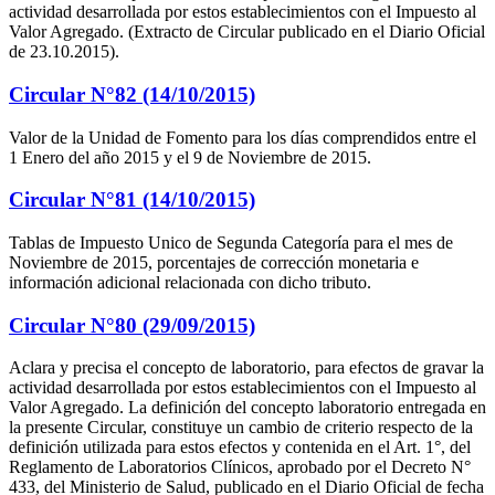
actividad desarrollada por estos establecimientos con el Impuesto al
Valor Agregado. (Extracto de Circular publicado en el Diario Oficial
de 23.10.2015).
Circular N°82 (14/10/2015)
Valor de la Unidad de Fomento para los días comprendidos entre el
1 Enero del año 2015 y el 9 de Noviembre de 2015.
Circular N°81 (14/10/2015)
Tablas de Impuesto Unico de Segunda Categoría para el mes de
Noviembre de 2015, porcentajes de corrección monetaria e
información adicional relacionada con dicho tributo.
Circular N°80 (29/09/2015)
Aclara y precisa el concepto de laboratorio, para efectos de gravar la
actividad desarrollada por estos establecimientos con el Impuesto al
Valor Agregado. La definición del concepto laboratorio entregada en
la presente Circular, constituye un cambio de criterio respecto de la
definición utilizada para estos efectos y contenida en el Art. 1°, del
Reglamento de Laboratorios Clínicos, aprobado por el Decreto N°
433, del Ministerio de Salud, publicado en el Diario Oficial de fecha