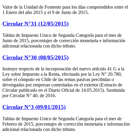
Valor de la Unidad de Fomento para los días comprendidos entre el
1 Enero del año 2015 y el 9 de Junio de 2015.
Circular N°31 (12/05/2015)
Tablas de Impuesto Unico de Segunda Categoría para el mes de
Junio de 2015, porcentajes de corrección monetaria e información
adicional relacionada con dicho tributo.
Circular N°30 (08/05/2015)
Instruye respecto de la incorporación del nuevo artículo 41 G a la
Ley sobre Impuesto a la Renta, efectuada por la Ley N° 20.780,
sobre el cómputo en Chile de las rentas pasivas percibidas o
devengadas por empresas controladas en el exterior (Extracto de
Circular publicado en el Diario Oficial de 14.05.2015). Sustituida
por Circular N° 40, de 2016.
Circular N°3 (09/01/2015)
Tablas de Impuesto Unico de Segunda Categoría para el mes de
Febrero de 2015, porcentajes de corrección monetaria e información
adicional relacionada con dicho tributo.