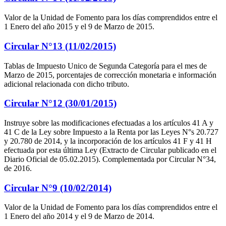
Valor de la Unidad de Fomento para los días comprendidos entre el
1 Enero del año 2015 y el 9 de Marzo de 2015.
Circular N°13 (11/02/2015)
Tablas de Impuesto Unico de Segunda Categoría para el mes de
Marzo de 2015, porcentajes de corrección monetaria e información
adicional relacionada con dicho tributo.
Circular N°12 (30/01/2015)
Instruye sobre las modificaciones efectuadas a los artículos 41 A y
41 C de la Ley sobre Impuesto a la Renta por las Leyes N°s 20.727
y 20.780 de 2014, y la incorporación de los artículos 41 F y 41 H
efectuada por esta última Ley (Extracto de Circular publicado en el
Diario Oficial de 05.02.2015). Complementada por Circular N°34,
de 2016.
Circular N°9 (10/02/2014)
Valor de la Unidad de Fomento para los días comprendidos entre el
1 Enero del año 2014 y el 9 de Marzo de 2014.