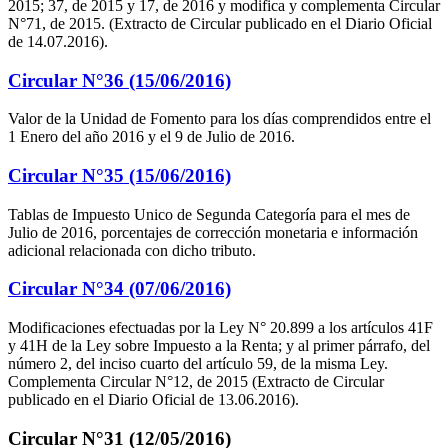
2015; 37, de 2015 y 17, de 2016 y modifica y complementa Circular
N°71, de 2015. (Extracto de Circular publicado en el Diario Oficial
de 14.07.2016).
Circular N°36 (15/06/2016)
Valor de la Unidad de Fomento para los días comprendidos entre el
1 Enero del año 2016 y el 9 de Julio de 2016.
Circular N°35 (15/06/2016)
Tablas de Impuesto Unico de Segunda Categoría para el mes de
Julio de 2016, porcentajes de corrección monetaria e información
adicional relacionada con dicho tributo.
Circular N°34 (07/06/2016)
Modificaciones efectuadas por la Ley N° 20.899 a los artículos 41F
y 41H de la Ley sobre Impuesto a la Renta; y al primer párrafo, del
número 2, del inciso cuarto del artículo 59, de la misma Ley.
Complementa Circular N°12, de 2015 (Extracto de Circular
publicado en el Diario Oficial de 13.06.2016).
Circular N°31 (12/05/2016)