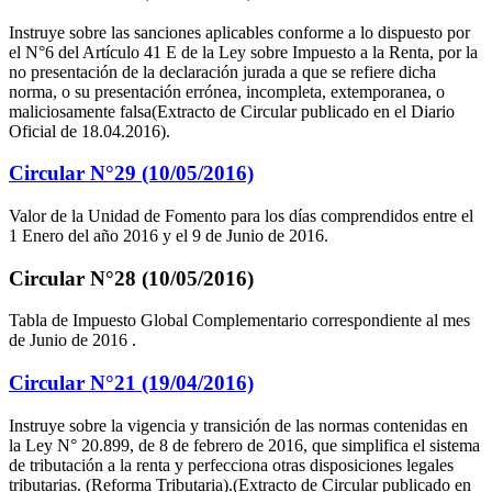
Instruye sobre las sanciones aplicables conforme a lo dispuesto por
el N°6 del Artículo 41 E de la Ley sobre Impuesto a la Renta, por la
no presentación de la declaración jurada a que se refiere dicha
norma, o su presentación errónea, incompleta, extemporanea, o
maliciosamente falsa(Extracto de Circular publicado en el Diario
Oficial de 18.04.2016).
Circular N°29 (10/05/2016)
Valor de la Unidad de Fomento para los días comprendidos entre el
1 Enero del año 2016 y el 9 de Junio de 2016.
Circular N°28 (10/05/2016)
Tabla de Impuesto Global Complementario correspondiente al mes
de Junio de 2016 .
Circular N°21 (19/04/2016)
Instruye sobre la vigencia y transición de las normas contenidas en
la Ley N° 20.899, de 8 de febrero de 2016, que simplifica el sistema
de tributación a la renta y perfecciona otras disposiciones legales
tributarias. (Reforma Tributaria).(Extracto de Circular publicado en