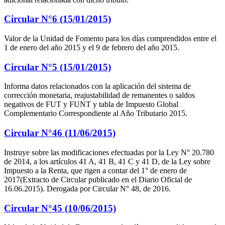
Circular N°6 (15/01/2015)
Valor de la Unidad de Fomento para los días comprendidos entre el
1 de enero del año 2015 y el 9 de febrero del año 2015.
Circular N°5 (15/01/2015)
Informa datos relacionados con la aplicación del sistema de
corrección monetaria, reajustabilidad de remanentes o saldos
negativos de FUT y FUNT y tabla de Impuesto Global
Complementario Correspondiente al Año Tributario 2015.
Circular N°46 (11/06/2015)
Instruye sobre las modificaciones efectuadas por la Ley N° 20.780
de 2014, a los artículos 41 A, 41 B, 41 C y 41 D, de la Ley sobre
Impuesto a la Renta, que rigen a contar del 1° de enero de
2017(Extracto de Circular publicado en el Diario Oficial de
16.06.2015). Derogada por Circular N° 48, de 2016.
Circular N°45 (10/06/2015)