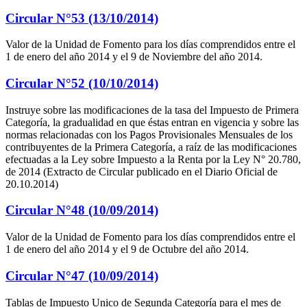
Circular N°53 (13/10/2014)
Valor de la Unidad de Fomento para los días comprendidos entre el
1 de enero del año 2014 y el 9 de Noviembre del año 2014.
Circular N°52 (10/10/2014)
Instruye sobre las modificaciones de la tasa del Impuesto de Primera
Categoría, la gradualidad en que éstas entran en vigencia y sobre las
normas relacionadas con los Pagos Provisionales Mensuales de los
contribuyentes de la Primera Categoría, a raíz de las modificaciones
efectuadas a la Ley sobre Impuesto a la Renta por la Ley N° 20.780,
de 2014 (Extracto de Circular publicado en el Diario Oficial de
20.10.2014)
Circular N°48 (10/09/2014)
Valor de la Unidad de Fomento para los días comprendidos entre el
1 de enero del año 2014 y el 9 de Octubre del año 2014.
Circular N°47 (10/09/2014)
Tablas de Impuesto Unico de Segunda Categoría para el mes de