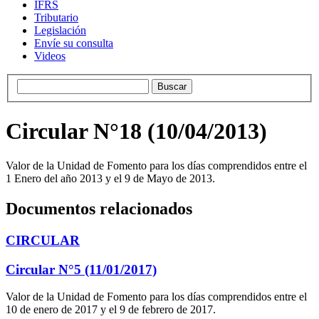
IFRS
Tributario
Legislación
Envíe su consulta
Videos
Circular N°18 (10/04/2013)
Valor de la Unidad de Fomento para los días comprendidos entre el
1 Enero del año 2013 y el 9 de Mayo de 2013.
Documentos relacionados
CIRCULAR
Circular N°5 (11/01/2017)
Valor de la Unidad de Fomento para los días comprendidos entre el
10 de enero de 2017 y el 9 de febrero de 2017.