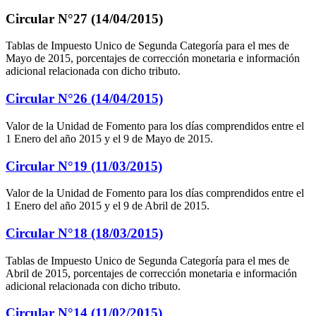
Circular N°27 (14/04/2015)
Tablas de Impuesto Unico de Segunda Categoría para el mes de
Mayo de 2015, porcentajes de corrección monetaria e información
adicional relacionada con dicho tributo.
Circular N°26 (14/04/2015)
Valor de la Unidad de Fomento para los días comprendidos entre el
1 Enero del año 2015 y el 9 de Mayo de 2015.
Circular N°19 (11/03/2015)
Valor de la Unidad de Fomento para los días comprendidos entre el
1 Enero del año 2015 y el 9 de Abril de 2015.
Circular N°18 (18/03/2015)
Tablas de Impuesto Unico de Segunda Categoría para el mes de
Abril de 2015, porcentajes de corrección monetaria e información
adicional relacionada con dicho tributo.
Circular N°14 (11/02/2015)