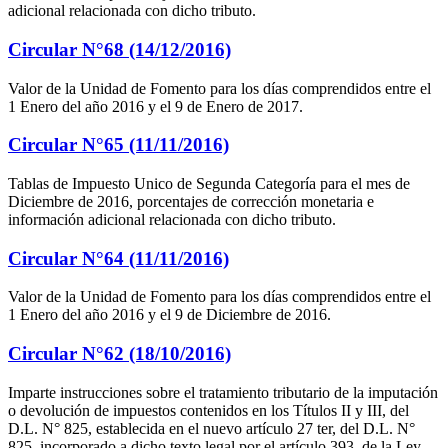
adicional relacionada con dicho tributo.
Circular N°68 (14/12/2016)
Valor de la Unidad de Fomento para los días comprendidos entre el
1 Enero del año 2016 y el 9 de Enero de 2017.
Circular N°65 (11/11/2016)
Tablas de Impuesto Unico de Segunda Categoría para el mes de
Diciembre de 2016, porcentajes de corrección monetaria e
información adicional relacionada con dicho tributo.
Circular N°64 (11/11/2016)
Valor de la Unidad de Fomento para los días comprendidos entre el
1 Enero del año 2016 y el 9 de Diciembre de 2016.
Circular N°62 (18/10/2016)
Imparte instrucciones sobre el tratamiento tributario de la imputación
o devolución de impuestos contenidos en los Títulos II y III, del
D.L. N° 825, establecida en el nuevo artículo 27 ter, del D.L. N°
825, incorporado a dicho texto legal por el artículo 393, de la Ley