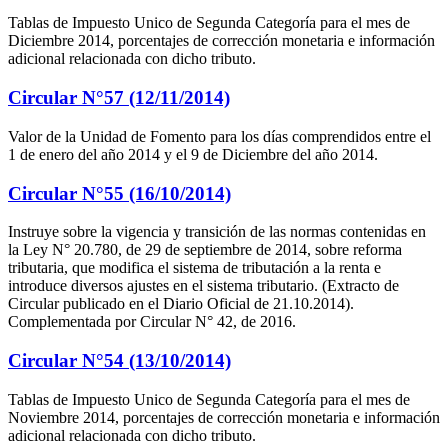
Tablas de Impuesto Unico de Segunda Categoría para el mes de
Diciembre 2014, porcentajes de corrección monetaria e información
adicional relacionada con dicho tributo.
Circular N°57 (12/11/2014)
Valor de la Unidad de Fomento para los días comprendidos entre el
1 de enero del año 2014 y el 9 de Diciembre del año 2014.
Circular N°55 (16/10/2014)
Instruye sobre la vigencia y transición de las normas contenidas en
la Ley N° 20.780, de 29 de septiembre de 2014, sobre reforma
tributaria, que modifica el sistema de tributación a la renta e
introduce diversos ajustes en el sistema tributario. (Extracto de
Circular publicado en el Diario Oficial de 21.10.2014).
Complementada por Circular N° 42, de 2016.
Circular N°54 (13/10/2014)
Tablas de Impuesto Unico de Segunda Categoría para el mes de
Noviembre 2014, porcentajes de corrección monetaria e información
adicional relacionada con dicho tributo.