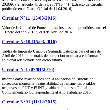
20.809, y el artículo 41 de la Ley N°16.441 (Extracto de Circular
publicado en el Diario Oficial de 11.04.2016).
Circular N°11 (15/03/2016)
Valor de la Unidad de Fomento para los días comprendidos entre el
1 Enero del año 2016 y el 9 de Abril de 2016.
Circular N°10 (15/03/2016)
Tablas de Impuesto Unico de Segunda Categoría para el mes de
Abril de 2016, porcentajes de corrección monetaria e información
adicional relacionada con dicho tributo.
Circular N°1 (07/01/2016)
Informa datos relacionados con la aplicación del sistema de
corrección monetaria, reajustabilidad de remanentes o saldos
negativos de FUT y FUNT y tabla de Impuesto Global
Complementario Correspondiente al Año Tributario 2016.
Circular N°91 (11/12/2015)