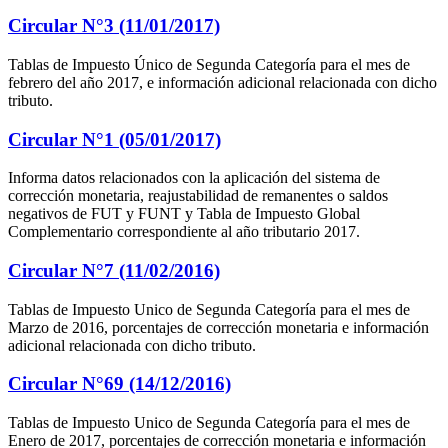
Circular N°3 (11/01/2017)
Tablas de Impuesto Único de Segunda Categoría para el mes de
febrero del año 2017, e información adicional relacionada con dicho
tributo.
Circular N°1 (05/01/2017)
Informa datos relacionados con la aplicación del sistema de
corrección monetaria, reajustabilidad de remanentes o saldos
negativos de FUT y FUNT y Tabla de Impuesto Global
Complementario correspondiente al año tributario 2017.
Circular N°7 (11/02/2016)
Tablas de Impuesto Unico de Segunda Categoría para el mes de
Marzo de 2016, porcentajes de corrección monetaria e información
adicional relacionada con dicho tributo.
Circular N°69 (14/12/2016)
Tablas de Impuesto Unico de Segunda Categoría para el mes de
Enero de 2017, porcentajes de corrección monetaria e información