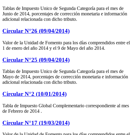
Tablas de Impuesto Unico de Segunda Categoría para el mes de
Junio de 2014, porcentajes de corrección monetaria e información
adicional relacionada con dicho tributo.
Circular N°26 (09/04/2014)
Valor de la Unidad de Fomento para los días comprendidos entre el
1 de enero del año 2014 y el 9 de Mayo del año 2014.
Circular N°25 (09/04/2014)
Tablas de Impuesto Unico de Segunda Categoría para el mes de
Mayo de 2014, porcentajes de corrección monetaria e información
adicional relacionada con dicho tributo.
Circular N°2 (10/01/2014)
Tabla de Impuesto Global Complementario correspondiente al mes
de Febrero de 2014 .
Circular N°17 (19/03/2014)
Valor de la Unidad de Fomento para los días comprendidos entre el