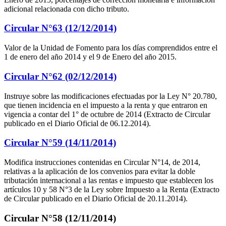
adicional relacionada con dicho tributo.
Circular N°63 (12/12/2014)
Valor de la Unidad de Fomento para los días comprendidos entre el
1 de enero del año 2014 y el 9 de Enero del año 2015.
Circular N°62 (02/12/2014)
Instruye sobre las modificaciones efectuadas por la Ley N° 20.780,
que tienen incidencia en el impuesto a la renta y que entraron en
vigencia a contar del 1° de octubre de 2014 (Extracto de Circular
publicado en el Diario Oficial de 06.12.2014).
Circular N°59 (14/11/2014)
Modifica instrucciones contenidas en Circular N°14, de 2014,
relativas a la aplicación de los convenios para evitar la doble
tributación internacional a las rentas e impuesto que establecen los
artículos 10 y 58 N°3 de la Ley sobre Impuesto a la Renta (Extracto
de Circular publicado en el Diario Oficial de 20.11.2014).
Circular N°58 (12/11/2014)