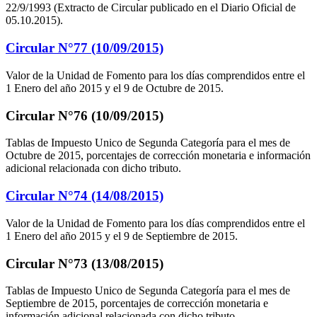
22/9/1993 (Extracto de Circular publicado en el Diario Oficial de
05.10.2015).
Circular N°77 (10/09/2015)
Valor de la Unidad de Fomento para los días comprendidos entre el
1 Enero del año 2015 y el 9 de Octubre de 2015.
Circular N°76 (10/09/2015)
Tablas de Impuesto Unico de Segunda Categoría para el mes de
Octubre de 2015, porcentajes de corrección monetaria e información
adicional relacionada con dicho tributo.
Circular N°74 (14/08/2015)
Valor de la Unidad de Fomento para los días comprendidos entre el
1 Enero del año 2015 y el 9 de Septiembre de 2015.
Circular N°73 (13/08/2015)
Tablas de Impuesto Unico de Segunda Categoría para el mes de
Septiembre de 2015, porcentajes de corrección monetaria e
información adicional relacionada con dicho tributo.