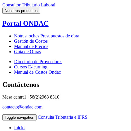
Consultor Tributario Laboral
Nuestros productos
Portal ONDAC
Notrasnoches Presupuestos de obra
Gestión de Costos
Manual de Precios
Guía de Obras
Directorio de Proveedores
Cursos E-learning
Manual de Costos Ondac
Contáctenos
Mesa central
+56(2)2963 8310
contacto@ondac.com
Consulta Tributaria e IFRS
Toggle navigation
Inicio