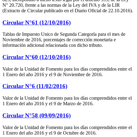
N° 20.720, frente a las normas de la Ley del IVA y de la LIR
(Extracto de Circular publicado en el Diario Oficial de 22.10.2016).
Circular N°61 (12/10/2016)
Tablas de Impuesto Unico de Segunda Categoría para el mes de
Noviembre de 2016, porcentajes de corrección monetaria e
información adicional relacionada con dicho tributo.
Circular N°60 (12/10/2016)
Valor de la Unidad de Fomento para los días comprendidos entre el
1 Enero del año 2016 y el 9 de Noviembre de 2016.
Circular N°6 (11/02/2016)
Valor de la Unidad de Fomento para los días comprendidos entre el
1 Enero del año 2016 y el 9 de Marzo de 2016.
Circular N°58 (09/09/2016)
Valor de la Unidad de Fomento para los días comprendidos entre el
1 Enero del año 2016 y el 9 de Octubre de 2016.