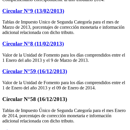
Circular N°9 (13/02/2013)
Tablas de Impuesto Unico de Segunda Categoría para el mes de
Marzo de 2013, porcentajes de corrección monetaria e información
adicional relacionada con dicho tributo.
Circular N°8 (11/02/2013)
Valor de la Unidad de Fomento para los días comprendidos entre el
1 Enero del año 2013 y el 9 de Marzo de 2013.
Circular N°59 (16/12/2013)
Valor de la Unidad de Fomento para los días comprendidos entre el
1 de Enero del año 2013 y el 09 de Enero de 2014.
Circular N°58 (16/12/2013)
Tablas de Impuesto Único de Segunda Categoría para el mes Enero
de 2014, porcentajes de corrección monetaria e información
adicional relacionada con dicho tributo.