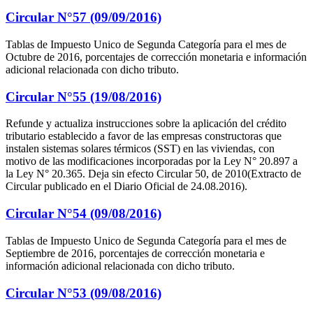
Circular N°57 (09/09/2016)
Tablas de Impuesto Unico de Segunda Categoría para el mes de
Octubre de 2016, porcentajes de corrección monetaria e información
adicional relacionada con dicho tributo.
Circular N°55 (19/08/2016)
Refunde y actualiza instrucciones sobre la aplicación del crédito
tributario establecido a favor de las empresas constructoras que
instalen sistemas solares térmicos (SST) en las viviendas, con
motivo de las modificaciones incorporadas por la Ley N° 20.897 a
la Ley N° 20.365. Deja sin efecto Circular 50, de 2010(Extracto de
Circular publicado en el Diario Oficial de 24.08.2016).
Circular N°54 (09/08/2016)
Tablas de Impuesto Unico de Segunda Categoría para el mes de
Septiembre de 2016, porcentajes de corrección monetaria e
información adicional relacionada con dicho tributo.
Circular N°53 (09/08/2016)