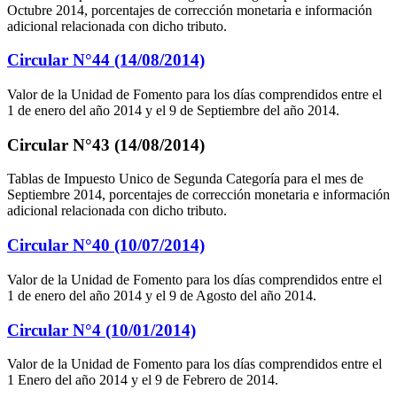
Octubre 2014, porcentajes de corrección monetaria e información
adicional relacionada con dicho tributo.
Circular N°44 (14/08/2014)
Valor de la Unidad de Fomento para los días comprendidos entre el
1 de enero del año 2014 y el 9 de Septiembre del año 2014.
Circular N°43 (14/08/2014)
Tablas de Impuesto Unico de Segunda Categoría para el mes de
Septiembre 2014, porcentajes de corrección monetaria e información
adicional relacionada con dicho tributo.
Circular N°40 (10/07/2014)
Valor de la Unidad de Fomento para los días comprendidos entre el
1 de enero del año 2014 y el 9 de Agosto del año 2014.
Circular N°4 (10/01/2014)
Valor de la Unidad de Fomento para los días comprendidos entre el
1 Enero del año 2014 y el 9 de Febrero de 2014.