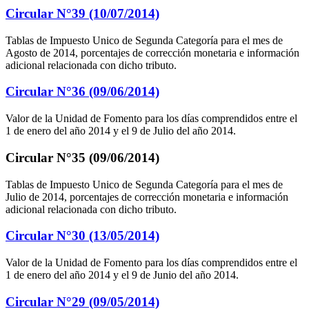
Circular N°39 (10/07/2014)
Tablas de Impuesto Unico de Segunda Categoría para el mes de
Agosto de 2014, porcentajes de corrección monetaria e información
adicional relacionada con dicho tributo.
Circular N°36 (09/06/2014)
Valor de la Unidad de Fomento para los días comprendidos entre el
1 de enero del año 2014 y el 9 de Julio del año 2014.
Circular N°35 (09/06/2014)
Tablas de Impuesto Unico de Segunda Categoría para el mes de
Julio de 2014, porcentajes de corrección monetaria e información
adicional relacionada con dicho tributo.
Circular N°30 (13/05/2014)
Valor de la Unidad de Fomento para los días comprendidos entre el
1 de enero del año 2014 y el 9 de Junio del año 2014.
Circular N°29 (09/05/2014)