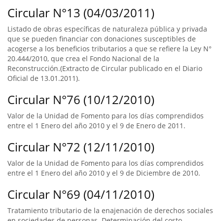
Circular N°13 (04/03/2011)
Listado de obras específicas de naturaleza pública y privada
que se pueden financiar con donaciones susceptibles de
acogerse a los beneficios tributarios a que se refiere la Ley N°
20.444/2010, que crea el Fondo Nacional de la
Reconstrucción.(Extracto de Circular publicado en el Diario
Oficial de 13.01.2011).
Circular N°76 (10/12/2010)
Valor de la Unidad de Fomento para los días comprendidos
entre el 1 Enero del año 2010 y el 9 de Enero de 2011.
Circular N°72 (12/11/2010)
Valor de la Unidad de Fomento para los días comprendidos
entre el 1 Enero del año 2010 y el 9 de Diciembre de 2010.
Circular N°69 (04/11/2010)
Tratamiento tributario de la enajenación de derechos sociales
en sociedades de personas. Determinación del costo