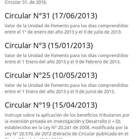
Circular 51, de 2016.
Circular N°31 (17/06/2013)
Valor de la Unidad de Fomento para los días comprendidos
entre el 1° de enero del año 2013 y el 9 de julio de 2013.
Circular N°3 (15/01/2013)
Valor de la Unidad de Fomento para los días comprendidos
entre el 1 Enero del año 2013 y el 9 de Febrero de 2013.
Circular N°25 (10/05/2013)
Valor de la Unidad de Fomento para los días comprendidos
entre el 1 Enero del año 2013 y el 9 de Junio de 2013.
Circular N°19 (15/04/2013)
Instruye sobre la aplicación de los beneficios tributarios por
la inversión privada en Investigación y Desarrollo (I + D),
establecidos en la Ley N° 20.241 de 2008, modificada por la
Ley N° 20.570, de 2012 (Extracto de Circular publicado en el