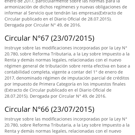
enero de 2017, particularmente sobre las normas para la
armonización de dichos regímenes y nuevas obligaciones de
informar al Servicio que tendrán las empresas(Extracto de
Circular publicado en el Diario Oficial de 28.07.2015).
Derogada por Circular N° 49, de 2016.
Circular N°67 (23/07/2015)
Instruye sobre las modificaciones incorporadas por la Ley N°
20.780, sobre Reforma Tributaria, a la Ley sobre Impuesto a la
Renta y demás normas legales, relacionadas con el nuevo
régimen general de tributación sobre renta efectiva en base a
contabilidad completa, vigente a contar del 1° de enero de
2017, denominado régimen de imputación parcial de créditos
por Impuesto de Primera Categoría en los impuestos finales
(Extracto de Circular publicado en el Diario Oficial de
28.07.2015). Derogada por Circular N° 49, de 2016.
Circular N°66 (23/07/2015)
Instruye sobre las modificaciones incorporadas por la Ley N°
20.780, sobre Reforma Tributaria, a la Ley sobre Impuesto a la
Renta y demás normas legales, relacionadas con el nuevo