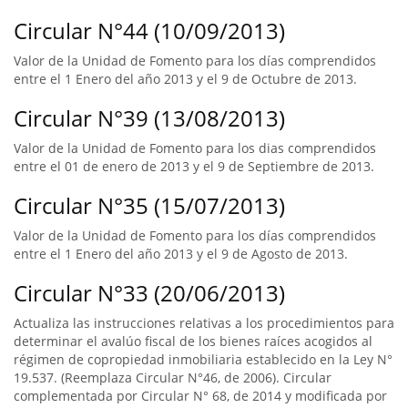
Circular N°44 (10/09/2013)
Valor de la Unidad de Fomento para los días comprendidos
entre el 1 Enero del año 2013 y el 9 de Octubre de 2013.
Circular N°39 (13/08/2013)
Valor de la Unidad de Fomento para los dias comprendidos
entre el 01 de enero de 2013 y el 9 de Septiembre de 2013.
Circular N°35 (15/07/2013)
Valor de la Unidad de Fomento para los días comprendidos
entre el 1 Enero del año 2013 y el 9 de Agosto de 2013.
Circular N°33 (20/06/2013)
Actualiza las instrucciones relativas a los procedimientos para
determinar el avalúo fiscal de los bienes raíces acogidos al
régimen de copropiedad inmobiliaria establecido en la Ley N°
19.537. (Reemplaza Circular N°46, de 2006). Circular
complementada por Circular N° 68, de 2014 y modificada por