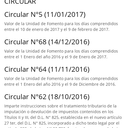
CIRCULAR
Circular N°5 (11/01/2017)
Valor de la Unidad de Fomento para los días comprendidos
entre el 10 de enero de 2017 y el 9 de febrero de 2017.
Circular N°68 (14/12/2016)
Valor de la Unidad de Fomento para los días comprendidos
entre el 1 Enero del año 2016 y el 9 de Enero de 2017.
Circular N°64 (11/11/2016)
Valor de la Unidad de Fomento para los días comprendidos
entre el 1 Enero del año 2016 y el 9 de Diciembre de 2016.
Circular N°62 (18/10/2016)
Imparte instrucciones sobre el tratamiento tributario de la
imputación o devolución de impuestos contenidos en los
Títulos II y III, del D.L. N° 825, establecida en el nuevo artículo
27 ter, del D.L. N° 825, incorporado a dicho texto legal por el