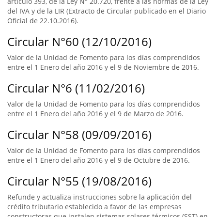
artículo 393, de la Ley N° 20.720, frente a las normas de la Ley
del IVA y de la LIR (Extracto de Circular publicado en el Diario
Oficial de 22.10.2016).
Circular N°60 (12/10/2016)
Valor de la Unidad de Fomento para los días comprendidos
entre el 1 Enero del año 2016 y el 9 de Noviembre de 2016.
Circular N°6 (11/02/2016)
Valor de la Unidad de Fomento para los días comprendidos
entre el 1 Enero del año 2016 y el 9 de Marzo de 2016.
Circular N°58 (09/09/2016)
Valor de la Unidad de Fomento para los días comprendidos
entre el 1 Enero del año 2016 y el 9 de Octubre de 2016.
Circular N°55 (19/08/2016)
Refunde y actualiza instrucciones sobre la aplicación del
crédito tributario establecido a favor de las empresas
constructoras que instalen sistemas solares térmicos (SST) en