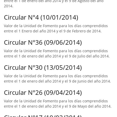
entre el 1 de enero del año 2014 y el 9 de Agosto del año
2014.
Circular N°4 (10/01/2014)
Valor de la Unidad de Fomento para los días comprendidos
entre el 1 Enero del año 2014 y el 9 de Febrero de 2014.
Circular N°36 (09/06/2014)
Valor de la Unidad de Fomento para los días comprendidos
entre el 1 de enero del año 2014 y el 9 de Julio del año 2014.
Circular N°30 (13/05/2014)
Valor de la Unidad de Fomento para los días comprendidos
entre el 1 de enero del año 2014 y el 9 de Junio del año 2014.
Circular N°26 (09/04/2014)
Valor de la Unidad de Fomento para los días comprendidos
entre el 1 de enero del año 2014 y el 9 de Mayo del año 2014.