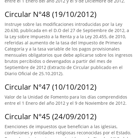
entre el 1 Enero del año 2012 y el 9 de Diciembre de 2012.
Circular N°48 (19/10/2012)
Instruye sobre las modificaciones introducidas por la Ley
20.630, publicada en el D.O del 27 de Septiembre de 2012, a
la Ley sobre Impuesto a la Renta y a la Ley 20.455, de 2010,
referidas al aumento de la tasa del Impuesto de Primera
Categoría y a la tasa variable de los pagos provisionales
mensuales obligatorios que debe aplicarse sobre los ingresos
brutos percibidos o devengados a partir del mes de
Septiembre de 2012 (Extracto de Circular publicado en el
Diario Oficial de 25.10.2012).
Circular N°47 (10/10/2012)
Valor de la Unidad de Fomento para los días comprendidos
entre el 1 Enero del año 2012 y el 9 de Noviembre de 2012.
Circular N°45 (24/09/2012)
Exenciones de impuestos que benefician a las iglesias,
confesiones y entidades religiosas reconocidas por el Estado.