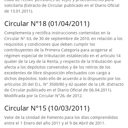
solicitarla (Extracto de Circular publicado en el Diario Oficial
de 13.01.2011).
Circular N°18 (01/04/2011)
Complementa y rectifica instrucciones contenidas en la
Circular N° 63, de 30 de septiembre de 2010, en relación a los
requisitos y condiciones que deben cumplir los
contribuyentes de la Primera Categoría para acogerse al
régimen especial de tributación establecido en el articulo 14
quater de la Ley de la Renta, y respecto de la tributación que
afecta a los depósitos convenidos y de los retiros de los
excedentes de libre disposición efectuados con cargo a
dichos depósitos; todo ello de acuerdo a lo dispuesto por los
artículos 20 del D.L. N° 3500/80 y 42 quater de la LIR. (Extracto
de Circular publicado en el Diario Oficial de 06.04.2011).
Modificada por la Circular N°26, de 2012.
Circular N°15 (10/03/2011)
Valor de la Unidad de Fomento para los días comprendidos
entre el 1 Enero del año 2011 y el 9 de Abril de 2011.