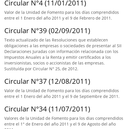
Circular N°4 (11/01/2011)
Valor de la Unidad de Fomento para los días comprendidos
entre el 1 Enero del año 2011 y el 9 de Febrero de 2011.
Circular N°39 (02/09/2011)
Texto actualizado de las Resoluciones que establecen
obligaciones a las empresas o sociedades de presentar al SII
Declaraciones Juradas con información relacionada con los
Impuestos Anuales a la Renta y emitir certificados a los
inversionistas, socios o accionistas de las empresas.
Sustituída por Circular N° 25, de 2012.
Circular N°37 (12/08/2011)
Valor de la Unidad de Fomento para los días comprendidos
entre el 1 Enero del año 2011 y el 9 de Septiembre de 2011.
Circular N°34 (11/07/2011)
Valores de la Unidad de Fomento para los dias comprendidos
entre el 1° de Enero del año 2011 y el 9 de Agosto del año