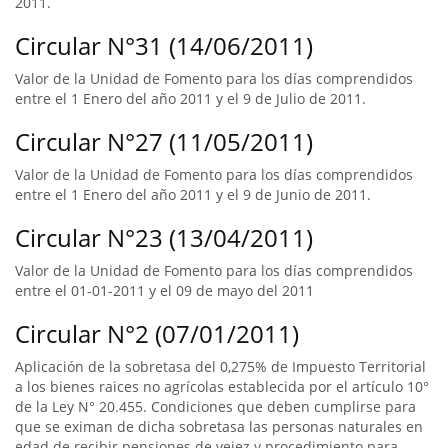
2011.
Circular N°31 (14/06/2011)
Valor de la Unidad de Fomento para los días comprendidos
entre el 1 Enero del año 2011 y el 9 de Julio de 2011.
Circular N°27 (11/05/2011)
Valor de la Unidad de Fomento para los días comprendidos
entre el 1 Enero del año 2011 y el 9 de Junio de 2011.
Circular N°23 (13/04/2011)
Valor de la Unidad de Fomento para los días comprendidos
entre el 01-01-2011 y el 09 de mayo del 2011
Circular N°2 (07/01/2011)
Aplicación de la sobretasa del 0,275% de Impuesto Territorial
a los bienes raices no agrícolas establecida por el artículo 10°
de la Ley N° 20.455. Condiciones que deben cumplirse para
que se eximan de dicha sobretasa las personas naturales en
edad de recibir pensiones de vejez y procedimiento para