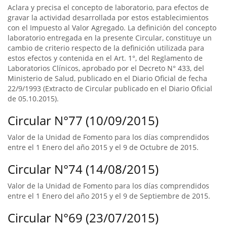
Aclara y precisa el concepto de laboratorio, para efectos de
gravar la actividad desarrollada por estos establecimientos
con el Impuesto al Valor Agregado. La definición del concepto
laboratorio entregada en la presente Circular, constituye un
cambio de criterio respecto de la definición utilizada para
estos efectos y contenida en el Art. 1°, del Reglamento de
Laboratorios Clínicos, aprobado por el Decreto N° 433, del
Ministerio de Salud, publicado en el Diario Oficial de fecha
22/9/1993 (Extracto de Circular publicado en el Diario Oficial
de 05.10.2015).
Circular N°77 (10/09/2015)
Valor de la Unidad de Fomento para los días comprendidos
entre el 1 Enero del año 2015 y el 9 de Octubre de 2015.
Circular N°74 (14/08/2015)
Valor de la Unidad de Fomento para los días comprendidos
entre el 1 Enero del año 2015 y el 9 de Septiembre de 2015.
Circular N°69 (23/07/2015)