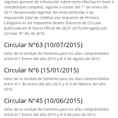
régimen general de tributación sobre renta efectiva en base a
contabilidad completa, vigente a contar del 1° de enero de
2017 denominado régimen de renta atribuida o de
imputación total de créditos por Impuesto de Primera
Categoría en los impuestos finales (Extracto de Circular
publicado en el Diario Oficial de 28.07.2015).Derogada por
Circular N° 49, de 2016.
Circular N°63 (10/07/2015)
Valor de la Unidad de Fomento para los días comprendidos
entre el 1 Enero del año 2015 y el 9 de Agosto de 2015.
Circular N°6 (15/01/2015)
Valor de la Unidad de Fomento para los días comprendidos
entre el 1 de enero del año 2015 y el 9 de febrero del año
2015.
Circular N°45 (10/06/2015)
Valor de la Unidad de Fomento para los días comprendidos
entre el 1 Enero del año 2015 y el 9 de Julio de 2015.