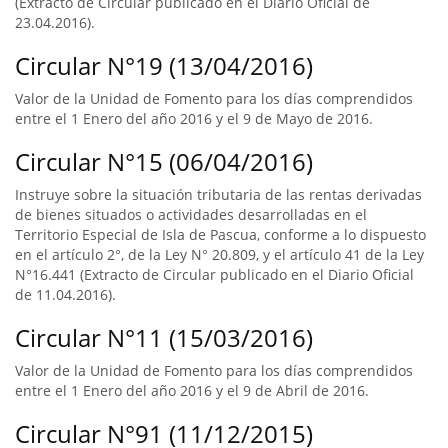
(Extracto de Circular publicado en el Diario Oficial de
23.04.2016).
Circular N°19 (13/04/2016)
Valor de la Unidad de Fomento para los días comprendidos
entre el 1 Enero del año 2016 y el 9 de Mayo de 2016.
Circular N°15 (06/04/2016)
Instruye sobre la situación tributaria de las rentas derivadas
de bienes situados o actividades desarrolladas en el
Territorio Especial de Isla de Pascua, conforme a lo dispuesto
en el artículo 2°, de la Ley N° 20.809, y el artículo 41 de la Ley
N°16.441 (Extracto de Circular publicado en el Diario Oficial
de 11.04.2016).
Circular N°11 (15/03/2016)
Valor de la Unidad de Fomento para los días comprendidos
entre el 1 Enero del año 2016 y el 9 de Abril de 2016.
Circular N°91 (11/12/2015)