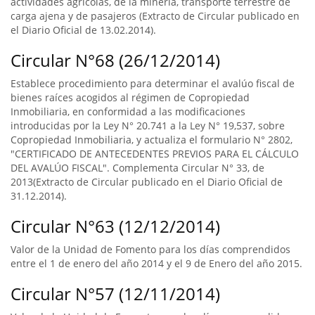
actividades agrícolas, de la minería, transporte terrestre de
carga ajena y de pasajeros (Extracto de Circular publicado en
el Diario Oficial de 13.02.2014).
Circular N°68 (26/12/2014)
Establece procedimiento para determinar el avalúo fiscal de
bienes raíces acogidos al régimen de Copropiedad
Inmobiliaria, en conformidad a las modificaciones
introducidas por la Ley N° 20.741 a la Ley N° 19,537, sobre
Copropiedad Inmobiliaria, y actualiza el formulario N° 2802,
"CERTIFICADO DE ANTECEDENTES PREVIOS PARA EL CÁLCULO
DEL AVALÚO FISCAL". Complementa Circular N° 33, de
2013(Extracto de Circular publicado en el Diario Oficial de
31.12.2014).
Circular N°63 (12/12/2014)
Valor de la Unidad de Fomento para los días comprendidos
entre el 1 de enero del año 2014 y el 9 de Enero del año 2015.
Circular N°57 (12/11/2014)