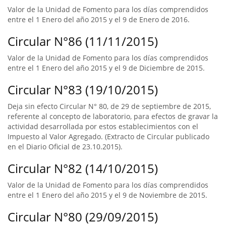
Valor de la Unidad de Fomento para los días comprendidos
entre el 1 Enero del año 2015 y el 9 de Enero de 2016.
Circular N°86 (11/11/2015)
Valor de la Unidad de Fomento para los días comprendidos
entre el 1 Enero del año 2015 y el 9 de Diciembre de 2015.
Circular N°83 (19/10/2015)
Deja sin efecto Circular N° 80, de 29 de septiembre de 2015,
referente al concepto de laboratorio, para efectos de gravar la
actividad desarrollada por estos establecimientos con el
Impuesto al Valor Agregado. (Extracto de Circular publicado
en el Diario Oficial de 23.10.2015).
Circular N°82 (14/10/2015)
Valor de la Unidad de Fomento para los días comprendidos
entre el 1 Enero del año 2015 y el 9 de Noviembre de 2015.
Circular N°80 (29/09/2015)