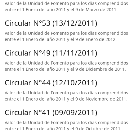
Valor de la Unidad de Fomento para los días comprendidos
entre el 1 Enero del año 2011 y el 9 de Marzo de 2011.
Circular N°53 (13/12/2011)
Valor de la Unidad de Fomento para los días comprendidos
entre el 1 Enero del año 2011 y el 9 de Enero de 2012.
Circular N°49 (11/11/2011)
Valor de la Unidad de Fomento para los días comprendidos
entre el 1 Enero del año 2011 y el 9 de Diciembre de 2011.
Circular N°44 (12/10/2011)
Valor de la Unidad de Fomento para los días comprendidos
entre el 1 Enero del año 2011 y el 9 de Noviembre de 2011.
Circular N°41 (09/09/2011)
Valor de la Unidad de Fomento para los días comprendidos
entre el 1 Enero del año 2011 y el 9 de Octubre de 2011.