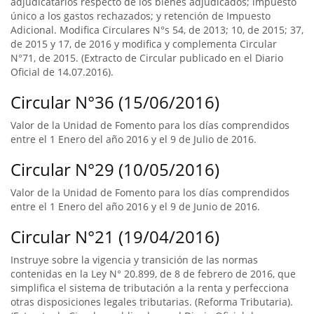
adjudicatarios respecto de los bienes adjudicados; impuesto
único a los gastos rechazados; y retención de Impuesto
Adicional. Modifica Circulares N°s 54, de 2013; 10, de 2015; 37,
de 2015 y 17, de 2016 y modifica y complementa Circular
N°71, de 2015. (Extracto de Circular publicado en el Diario
Oficial de 14.07.2016).
Circular N°36 (15/06/2016)
Valor de la Unidad de Fomento para los días comprendidos
entre el 1 Enero del año 2016 y el 9 de Julio de 2016.
Circular N°29 (10/05/2016)
Valor de la Unidad de Fomento para los días comprendidos
entre el 1 Enero del año 2016 y el 9 de Junio de 2016.
Circular N°21 (19/04/2016)
Instruye sobre la vigencia y transición de las normas
contenidas en la Ley N° 20.899, de 8 de febrero de 2016, que
simplifica el sistema de tributación a la renta y perfecciona
otras disposiciones legales tributarias. (Reforma Tributaria).