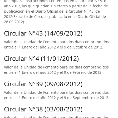
Reemplaza instrucciones contenidas en la Circular N° 9, del
año 2012, las que quedan sin efecto a partir de la fecha de
publicación en el Diario Oficial de la Circular N° 45, de
2012(Extracto de Circular publicado en el Diario Oficial de
28.09.2012).
Circular N°43 (14/09/2012)
Valor de la Unidad de Fomento para los días comprendidos
entre el 1 Enero del año 2012 y el 9 de Octubre de 2012.
Circular N°4 (11/01/2012)
Valor de la Unidad de Fomento para los días comprendidos
entre el 1 Enero del año 2012 y el 9 de Febrero de 2012.
Circular N°39 (09/08/2012)
Valor de la Unidad de Fomento para los días comprendidos
entre el 1 Enero del año 2012 y el 9 de Septiembre de 2012.
Circular N°38 (03/08/2012)
Valor de la Unidad de Fomento para los días comprendidos