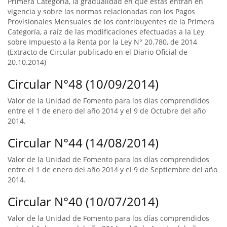
Primera Categoría, la gradualidad en que éstas entran en
vigencia y sobre las normas relacionadas con los Pagos
Provisionales Mensuales de los contribuyentes de la Primera
Categoría, a raíz de las modificaciones efectuadas a la Ley
sobre Impuesto a la Renta por la Ley N° 20.780, de 2014
(Extracto de Circular publicado en el Diario Oficial de
20.10.2014)
Circular N°48 (10/09/2014)
Valor de la Unidad de Fomento para los días comprendidos
entre el 1 de enero del año 2014 y el 9 de Octubre del año
2014.
Circular N°44 (14/08/2014)
Valor de la Unidad de Fomento para los días comprendidos
entre el 1 de enero del año 2014 y el 9 de Septiembre del año
2014.
Circular N°40 (10/07/2014)
Valor de la Unidad de Fomento para los días comprendidos