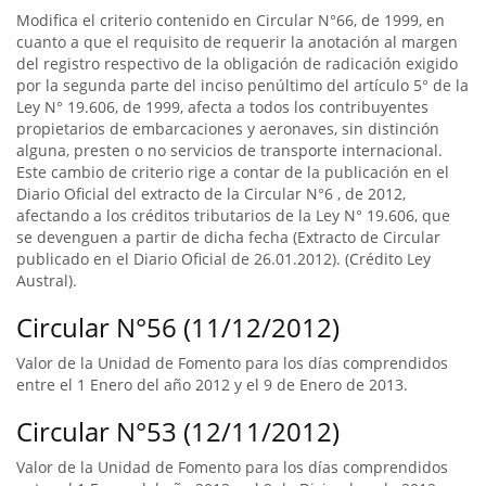
Modifica el criterio contenido en Circular N°66, de 1999, en
cuanto a que el requisito de requerir la anotación al margen
del registro respectivo de la obligación de radicación exigido
por la segunda parte del inciso penúltimo del artículo 5° de la
Ley N° 19.606, de 1999, afecta a todos los contribuyentes
propietarios de embarcaciones y aeronaves, sin distinción
alguna, presten o no servicios de transporte internacional.
Este cambio de criterio rige a contar de la publicación en el
Diario Oficial del extracto de la Circular N°6 , de 2012,
afectando a los créditos tributarios de la Ley N° 19.606, que
se devenguen a partir de dicha fecha (Extracto de Circular
publicado en el Diario Oficial de 26.01.2012). (Crédito Ley
Austral).
Circular N°56 (11/12/2012)
Valor de la Unidad de Fomento para los días comprendidos
entre el 1 Enero del año 2012 y el 9 de Enero de 2013.
Circular N°53 (12/11/2012)
Valor de la Unidad de Fomento para los días comprendidos