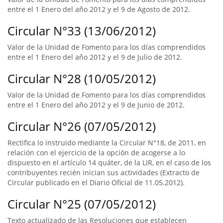
entre el 1 Enero del año 2012 y el 9 de Agosto de 2012.
Circular N°33 (13/06/2012)
Valor de la Unidad de Fomento para los días comprendidos
entre el 1 Enero del año 2012 y el 9 de Julio de 2012.
Circular N°28 (10/05/2012)
Valor de la Unidad de Fomento para los días comprendidos
entre el 1 Enero del año 2012 y el 9 de Junio de 2012.
Circular N°26 (07/05/2012)
Rectifica lo instruido mediante la Circular N°18, de 2011, en
relación con el ejercicio de la opción de acogerse a lo
dispuesto en el artículo 14 quáter, de la LIR, en el caso de los
contribuyentes recién inician sus actividades (Extracto de
Circular publicado en el Diario Oficial de 11.05.2012).
Circular N°25 (07/05/2012)
Texto actualizado de las Resoluciones que establecen