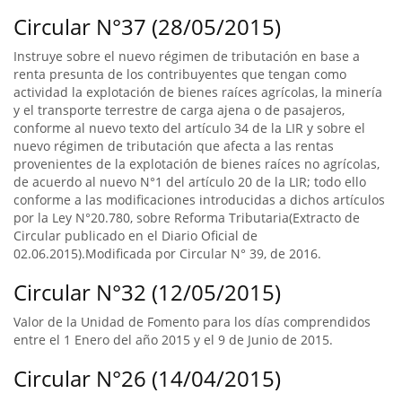
Circular N°37 (28/05/2015)
Instruye sobre el nuevo régimen de tributación en base a
renta presunta de los contribuyentes que tengan como
actividad la explotación de bienes raíces agrícolas, la minería
y el transporte terrestre de carga ajena o de pasajeros,
conforme al nuevo texto del artículo 34 de la LIR y sobre el
nuevo régimen de tributación que afecta a las rentas
provenientes de la explotación de bienes raíces no agrícolas,
de acuerdo al nuevo N°1 del artículo 20 de la LIR; todo ello
conforme a las modificaciones introducidas a dichos artículos
por la Ley N°20.780, sobre Reforma Tributaria(Extracto de
Circular publicado en el Diario Oficial de
02.06.2015).Modificada por Circular N° 39, de 2016.
Circular N°32 (12/05/2015)
Valor de la Unidad de Fomento para los días comprendidos
entre el 1 Enero del año 2015 y el 9 de Junio de 2015.
Circular N°26 (14/04/2015)