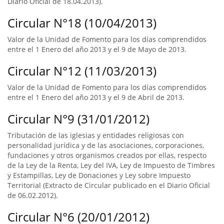
Diario Oficial de 18.04.2013).
Circular N°18 (10/04/2013)
Valor de la Unidad de Fomento para los días comprendidos
entre el 1 Enero del año 2013 y el 9 de Mayo de 2013.
Circular N°12 (11/03/2013)
Valor de la Unidad de Fomento para los días comprendidos
entre el 1 Enero del año 2013 y el 9 de Abril de 2013.
Circular N°9 (31/01/2012)
Tributación de las iglesias y entidades religiosas con
personalidad jurídica y de las asociaciones, corporaciones,
fundaciones y otros organismos creados por ellas, respecto
de la Ley de la Renta, Ley del IVA, Ley de Impuesto de Timbres
y Estampillas, Ley de Donaciones y Ley sobre Impuesto
Territorial (Extracto de Circular publicado en el Diario Oficial
de 06.02.2012).
Circular N°6 (20/01/2012)