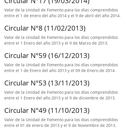
Circular N°17 (19/03/2014)
Valor de la Unidad de Fomento para los días comprendidos
entre el 1 de enero del año 2014 y el 9 de abril del año 2014.
Circular N°8 (11/02/2013)
Valor de la Unidad de Fomento para los días comprendidos
entre el 1 Enero del año 2013 y el 9 de Marzo de 2013.
Circular N°59 (16/12/2013)
Valor de la Unidad de Fomento para los días comprendidos
entre el 1 de Enero del año 2013 y el 09 de Enero de 2014.
Circular N°53 (13/11/2013)
Valor de la Unidad de Fomento para los días comprendidos
entre el 1 Enero del año 2013 y el 9 de diciembre de 2013.
Circular N°49 (11/10/2013)
Valor de la Unidad de Fomento para los dias comprendidos
entre el 01 de enero de 2013 y el 9 de Noviembre de 2013.