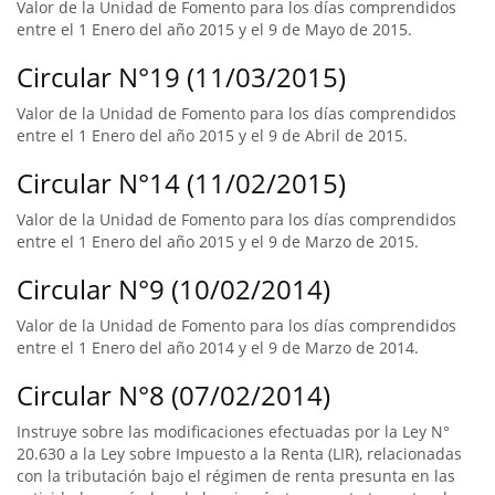
Valor de la Unidad de Fomento para los días comprendidos
entre el 1 Enero del año 2015 y el 9 de Mayo de 2015.
Circular N°19 (11/03/2015)
Valor de la Unidad de Fomento para los días comprendidos
entre el 1 Enero del año 2015 y el 9 de Abril de 2015.
Circular N°14 (11/02/2015)
Valor de la Unidad de Fomento para los días comprendidos
entre el 1 Enero del año 2015 y el 9 de Marzo de 2015.
Circular N°9 (10/02/2014)
Valor de la Unidad de Fomento para los días comprendidos
entre el 1 Enero del año 2014 y el 9 de Marzo de 2014.
Circular N°8 (07/02/2014)
Instruye sobre las modificaciones efectuadas por la Ley N°
20.630 a la Ley sobre Impuesto a la Renta (LIR), relacionadas
con la tributación bajo el régimen de renta presunta en las