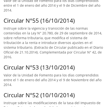
Valor de la Unidad de Fomento para los días comprendidos
entre el 1 de enero del año 2014 y el 9 de Diciembre del año
2014.
Circular N°55 (16/10/2014)
Instruye sobre la vigencia y transición de las normas
contenidas en la Ley N° 20.780, de 29 de septiembre de 2014,
sobre reforma tributaria, que modifica el sistema de
tributación a la renta e introduce diversos ajustes en el
sistema tributario. (Extracto de Circular publicado en el Diario
Oficial de 21.10.2014). Complementada por Circular N° 42, de
2016.
Circular N°53 (13/10/2014)
Valor de la Unidad de Fomento para los días comprendidos
entre el 1 de enero del año 2014 y el 9 de Noviembre del año
2014.
Circular N°52 (10/10/2014)
Instruye sobre las modificaciones de la tasa del Impuesto de