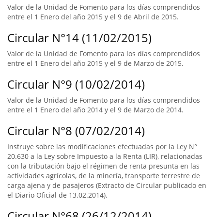
Valor de la Unidad de Fomento para los días comprendidos
entre el 1 Enero del año 2015 y el 9 de Abril de 2015.
Circular N°14 (11/02/2015)
Valor de la Unidad de Fomento para los días comprendidos
entre el 1 Enero del año 2015 y el 9 de Marzo de 2015.
Circular N°9 (10/02/2014)
Valor de la Unidad de Fomento para los días comprendidos
entre el 1 Enero del año 2014 y el 9 de Marzo de 2014.
Circular N°8 (07/02/2014)
Instruye sobre las modificaciones efectuadas por la Ley N°
20.630 a la Ley sobre Impuesto a la Renta (LIR), relacionadas
con la tributación bajo el régimen de renta presunta en las
actividades agrícolas, de la minería, transporte terrestre de
carga ajena y de pasajeros (Extracto de Circular publicado en
el Diario Oficial de 13.02.2014).
Circular N°68 (26/12/2014)