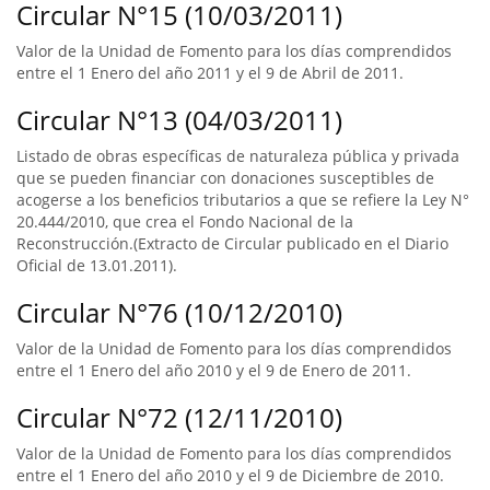
Circular N°15 (10/03/2011)
Valor de la Unidad de Fomento para los días comprendidos
entre el 1 Enero del año 2011 y el 9 de Abril de 2011.
Circular N°13 (04/03/2011)
Listado de obras específicas de naturaleza pública y privada
que se pueden financiar con donaciones susceptibles de
acogerse a los beneficios tributarios a que se refiere la Ley N°
20.444/2010, que crea el Fondo Nacional de la
Reconstrucción.(Extracto de Circular publicado en el Diario
Oficial de 13.01.2011).
Circular N°76 (10/12/2010)
Valor de la Unidad de Fomento para los días comprendidos
entre el 1 Enero del año 2010 y el 9 de Enero de 2011.
Circular N°72 (12/11/2010)
Valor de la Unidad de Fomento para los días comprendidos
entre el 1 Enero del año 2010 y el 9 de Diciembre de 2010.