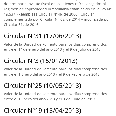
determinar el avalúo fiscal de los bienes raíces acogidos al
régimen de copropiedad inmobiliaria establecido en la Ley N°
19.537. (Reemplaza Circular N°46, de 2006). Circular
complementada por Circular N° 68, de 2014 y modificada por
Circular 51, de 2016.
Circular N°31 (17/06/2013)
Valor de la Unidad de Fomento para los días comprendidos
entre el 1° de enero del año 2013 y el 9 de julio de 2013.
Circular N°3 (15/01/2013)
Valor de la Unidad de Fomento para los días comprendidos
entre el 1 Enero del año 2013 y el 9 de Febrero de 2013.
Circular N°25 (10/05/2013)
Valor de la Unidad de Fomento para los días comprendidos
entre el 1 Enero del año 2013 y el 9 de Junio de 2013.
Circular N°19 (15/04/2013)