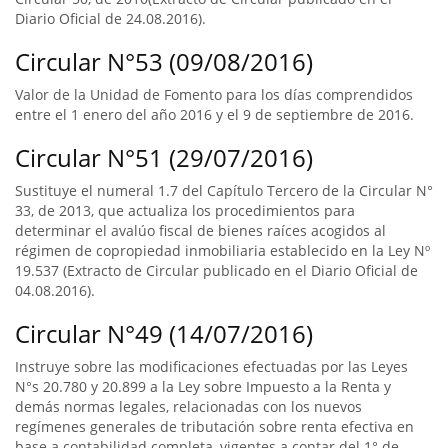
Diario Oficial de 24.08.2016).
Circular N°53 (09/08/2016)
Valor de la Unidad de Fomento para los días comprendidos
entre el 1 enero del año 2016 y el 9 de septiembre de 2016.
Circular N°51 (29/07/2016)
Sustituye el numeral 1.7 del Capítulo Tercero de la Circular N°
33, de 2013, que actualiza los procedimientos para
determinar el avalúo fiscal de bienes raíces acogidos al
régimen de copropiedad inmobiliaria establecido en la Ley Nº
19.537 (Extracto de Circular publicado en el Diario Oficial de
04.08.2016).
Circular N°49 (14/07/2016)
Instruye sobre las modificaciones efectuadas por las Leyes
N°s 20.780 y 20.899 a la Ley sobre Impuesto a la Renta y
demás normas legales, relacionadas con los nuevos
regímenes generales de tributación sobre renta efectiva en
base a contabilidad completa, vigentes a contar del 1° de