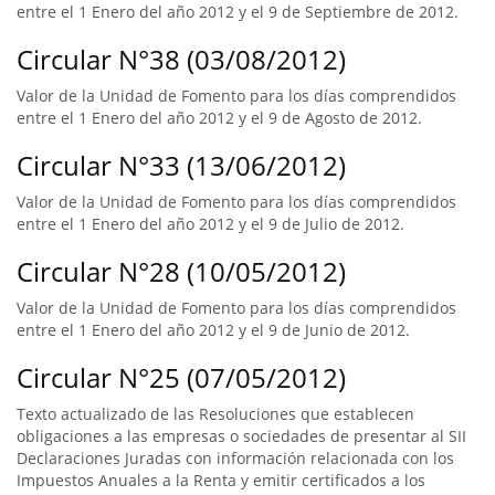
entre el 1 Enero del año 2012 y el 9 de Septiembre de 2012.
Circular N°38 (03/08/2012)
Valor de la Unidad de Fomento para los días comprendidos
entre el 1 Enero del año 2012 y el 9 de Agosto de 2012.
Circular N°33 (13/06/2012)
Valor de la Unidad de Fomento para los días comprendidos
entre el 1 Enero del año 2012 y el 9 de Julio de 2012.
Circular N°28 (10/05/2012)
Valor de la Unidad de Fomento para los días comprendidos
entre el 1 Enero del año 2012 y el 9 de Junio de 2012.
Circular N°25 (07/05/2012)
Texto actualizado de las Resoluciones que establecen
obligaciones a las empresas o sociedades de presentar al SII
Declaraciones Juradas con información relacionada con los
Impuestos Anuales a la Renta y emitir certificados a los