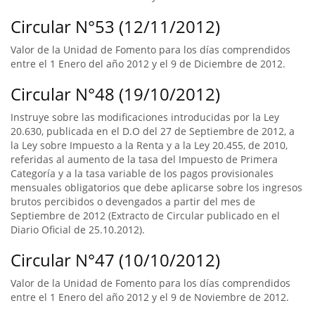
Circular N°53 (12/11/2012)
Valor de la Unidad de Fomento para los días comprendidos
entre el 1 Enero del año 2012 y el 9 de Diciembre de 2012.
Circular N°48 (19/10/2012)
Instruye sobre las modificaciones introducidas por la Ley
20.630, publicada en el D.O del 27 de Septiembre de 2012, a
la Ley sobre Impuesto a la Renta y a la Ley 20.455, de 2010,
referidas al aumento de la tasa del Impuesto de Primera
Categoría y a la tasa variable de los pagos provisionales
mensuales obligatorios que debe aplicarse sobre los ingresos
brutos percibidos o devengados a partir del mes de
Septiembre de 2012 (Extracto de Circular publicado en el
Diario Oficial de 25.10.2012).
Circular N°47 (10/10/2012)
Valor de la Unidad de Fomento para los días comprendidos
entre el 1 Enero del año 2012 y el 9 de Noviembre de 2012.