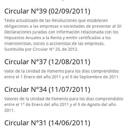
Circular N°39 (02/09/2011)
Texto actualizado de las Resoluciones que establecen
obligaciones a las empresas o sociedades de presentar al SII
Declaraciones Juradas con información relacionada con los
Impuestos Anuales a la Renta y emitir certificados a los
inversionistas, socios o accionistas de las empresas.
Sustituída por Circular N° 25, de 2012.
Circular N°37 (12/08/2011)
Valor de la Unidad de Fomento para los días comprendidos
entre el 1 Enero del año 2011 y el 9 de Septiembre de 2011.
Circular N°34 (11/07/2011)
Valores de la Unidad de Fomento para los dias comprendidos
entre el 1° de Enero del año 2011 y el 9 de Agosto del año
2011.
Circular N°31 (14/06/2011)