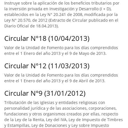
Instruye sobre la aplicación de los beneficios tributarios por
la inversión privada en Investigación y Desarrollo (I + D),
establecidos en la Ley N° 20.241 de 2008, modificada por la
Ley N° 20.570, de 2012 (Extracto de Circular publicado en el
Diario Oficial de 18.04.2013).
Circular N°18 (10/04/2013)
Valor de la Unidad de Fomento para los días comprendidos
entre el 1 Enero del año 2013 y el 9 de Mayo de 2013.
Circular N°12 (11/03/2013)
Valor de la Unidad de Fomento para los días comprendidos
entre el 1 Enero del año 2013 y el 9 de Abril de 2013.
Circular N°9 (31/01/2012)
Tributación de las iglesias y entidades religiosas con
personalidad jurídica y de las asociaciones, corporaciones,
fundaciones y otros organismos creados por ellas, respecto
de la Ley de la Renta, Ley del IVA, Ley de Impuesto de Timbres
y Estampillas, Ley de Donaciones y Ley sobre Impuesto