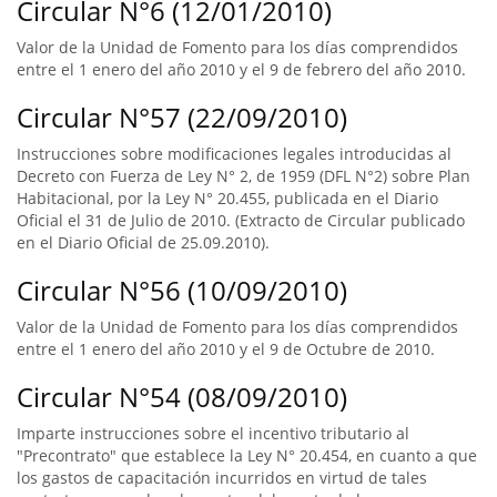
Circular N°6 (12/01/2010)
Valor de la Unidad de Fomento para los días comprendidos
entre el 1 enero del año 2010 y el 9 de febrero del año 2010.
Circular N°57 (22/09/2010)
Instrucciones sobre modificaciones legales introducidas al
Decreto con Fuerza de Ley N° 2, de 1959 (DFL N°2) sobre Plan
Habitacional, por la Ley N° 20.455, publicada en el Diario
Oficial el 31 de Julio de 2010. (Extracto de Circular publicado
en el Diario Oficial de 25.09.2010).
Circular N°56 (10/09/2010)
Valor de la Unidad de Fomento para los días comprendidos
entre el 1 enero del año 2010 y el 9 de Octubre de 2010.
Circular N°54 (08/09/2010)
Imparte instrucciones sobre el incentivo tributario al
"Precontrato" que establece la Ley N° 20.454, en cuanto a que
los gastos de capacitación incurridos en virtud de tales