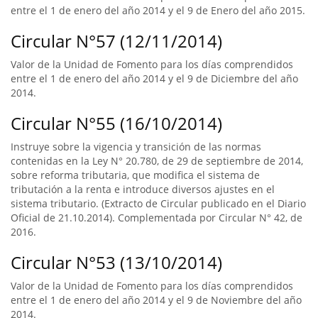
entre el 1 de enero del año 2014 y el 9 de Enero del año 2015.
Circular N°57 (12/11/2014)
Valor de la Unidad de Fomento para los días comprendidos
entre el 1 de enero del año 2014 y el 9 de Diciembre del año
2014.
Circular N°55 (16/10/2014)
Instruye sobre la vigencia y transición de las normas
contenidas en la Ley N° 20.780, de 29 de septiembre de 2014,
sobre reforma tributaria, que modifica el sistema de
tributación a la renta e introduce diversos ajustes en el
sistema tributario. (Extracto de Circular publicado en el Diario
Oficial de 21.10.2014). Complementada por Circular N° 42, de
2016.
Circular N°53 (13/10/2014)
Valor de la Unidad de Fomento para los días comprendidos
entre el 1 de enero del año 2014 y el 9 de Noviembre del año
2014.