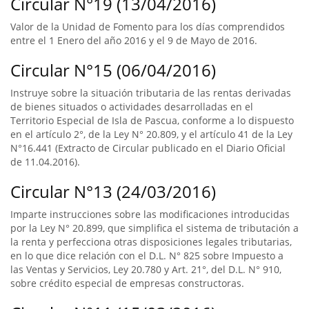
Circular N°19 (13/04/2016)
Valor de la Unidad de Fomento para los días comprendidos
entre el 1 Enero del año 2016 y el 9 de Mayo de 2016.
Circular N°15 (06/04/2016)
Instruye sobre la situación tributaria de las rentas derivadas
de bienes situados o actividades desarrolladas en el
Territorio Especial de Isla de Pascua, conforme a lo dispuesto
en el artículo 2°, de la Ley N° 20.809, y el artículo 41 de la Ley
N°16.441 (Extracto de Circular publicado en el Diario Oficial
de 11.04.2016).
Circular N°13 (24/03/2016)
Imparte instrucciones sobre las modificaciones introducidas
por la Ley N° 20.899, que simplifica el sistema de tributación a
la renta y perfecciona otras disposiciones legales tributarias,
en lo que dice relación con el D.L. N° 825 sobre Impuesto a
las Ventas y Servicios, Ley 20.780 y Art. 21°, del D.L. N° 910,
sobre crédito especial de empresas constructoras.