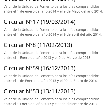
Valor de la Unidad de Fomento para los días comprendidos
entre el 1 de enero del año 2014 y el 9 de Mayo del año 2014.
Circular N°17 (19/03/2014)
Valor de la Unidad de Fomento para los días comprendidos
entre el 1 de enero del año 2014 y el 9 de abril del año 2014.
Circular N°8 (11/02/2013)
Valor de la Unidad de Fomento para los días comprendidos
entre el 1 Enero del año 2013 y el 9 de Marzo de 2013.
Circular N°59 (16/12/2013)
Valor de la Unidad de Fomento para los días comprendidos
entre el 1 de Enero del año 2013 y el 09 de Enero de 2014.
Circular N°53 (13/11/2013)
Valor de la Unidad de Fomento para los días comprendidos
entre el 1 Enero del año 2013 y el 9 de diciembre de 2013.