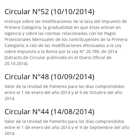
Circular N°52 (10/10/2014)
Instruye sobre las modificaciones de la tasa del Impuesto de
Primera Categoría, la gradualidad en que éstas entran en
vigencia y sobre las normas relacionadas con los Pagos
Provisionales Mensuales de los contribuyentes de la Primera
Categoría, a raíz de las modificaciones efectuadas a la Ley
sobre Impuesto a la Renta por la Ley N° 20.780, de 2014
(Extracto de Circular publicado en el Diario Oficial de
20.10.2014)
Circular N°48 (10/09/2014)
Valor de la Unidad de Fomento para los días comprendidos
entre el 1 de enero del año 2014 y el 9 de Octubre del año
2014.
Circular N°44 (14/08/2014)
Valor de la Unidad de Fomento para los días comprendidos
entre el 1 de enero del año 2014 y el 9 de Septiembre del año
2014.