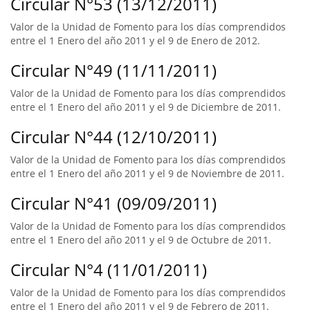
Circular N°53 (13/12/2011)
Valor de la Unidad de Fomento para los días comprendidos
entre el 1 Enero del año 2011 y el 9 de Enero de 2012.
Circular N°49 (11/11/2011)
Valor de la Unidad de Fomento para los días comprendidos
entre el 1 Enero del año 2011 y el 9 de Diciembre de 2011.
Circular N°44 (12/10/2011)
Valor de la Unidad de Fomento para los días comprendidos
entre el 1 Enero del año 2011 y el 9 de Noviembre de 2011.
Circular N°41 (09/09/2011)
Valor de la Unidad de Fomento para los días comprendidos
entre el 1 Enero del año 2011 y el 9 de Octubre de 2011.
Circular N°4 (11/01/2011)
Valor de la Unidad de Fomento para los días comprendidos
entre el 1 Enero del año 2011 y el 9 de Febrero de 2011.