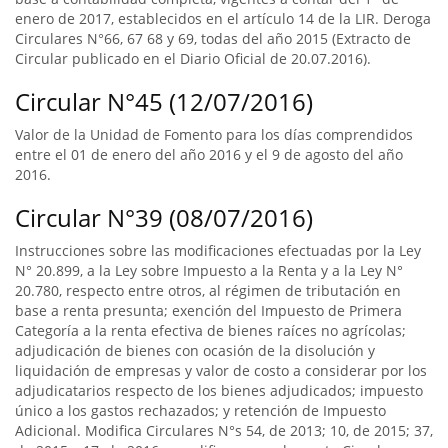
enero de 2017, establecidos en el artículo 14 de la LIR. Deroga
Circulares N°66, 67 68 y 69, todas del año 2015 (Extracto de
Circular publicado en el Diario Oficial de 20.07.2016).
Circular N°45 (12/07/2016)
Valor de la Unidad de Fomento para los días comprendidos
entre el 01 de enero del año 2016 y el 9 de agosto del año
2016.
Circular N°39 (08/07/2016)
Instrucciones sobre las modificaciones efectuadas por la Ley
N° 20.899, a la Ley sobre Impuesto a la Renta y a la Ley N°
20.780, respecto entre otros, al régimen de tributación en
base a renta presunta; exención del Impuesto de Primera
Categoría a la renta efectiva de bienes raíces no agrícolas;
adjudicación de bienes con ocasión de la disolución y
liquidación de empresas y valor de costo a considerar por los
adjudicatarios respecto de los bienes adjudicados; impuesto
único a los gastos rechazados; y retención de Impuesto
Adicional. Modifica Circulares N°s 54, de 2013; 10, de 2015; 37,