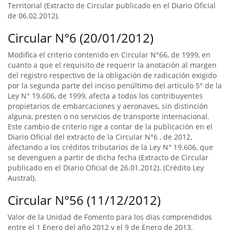
Territorial (Extracto de Circular publicado en el Diario Oficial
de 06.02.2012).
Circular N°6 (20/01/2012)
Modifica el criterio contenido en Circular N°66, de 1999, en
cuanto a que el requisito de requerir la anotación al margen
del registro respectivo de la obligación de radicación exigido
por la segunda parte del inciso penúltimo del artículo 5° de la
Ley N° 19.606, de 1999, afecta a todos los contribuyentes
propietarios de embarcaciones y aeronaves, sin distinción
alguna, presten o no servicios de transporte internacional.
Este cambio de criterio rige a contar de la publicación en el
Diario Oficial del extracto de la Circular N°6 , de 2012,
afectando a los créditos tributarios de la Ley N° 19.606, que
se devenguen a partir de dicha fecha (Extracto de Circular
publicado en el Diario Oficial de 26.01.2012). (Crédito Ley
Austral).
Circular N°56 (11/12/2012)
Valor de la Unidad de Fomento para los días comprendidos
entre el 1 Enero del año 2012 y el 9 de Enero de 2013.