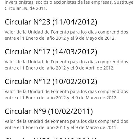
inversionistas, socios o accionistas de las empresas. Sustituye
Circular 39, de 2011.
Circular N°23 (11/04/2012)
Valor de la Unidad de Fomento para los días comprendidos
entre el 1 Enero del año 2012 y el 9 de Mayo de 2012.
Circular N°17 (14/03/2012)
Valor de la Unidad de Fomento para los días comprendidos
entre el 1 Enero del año 2012 y el 9 de Abril de 2012.
Circular N°12 (10/02/2012)
Valor de la Unidad de Fomento para los días comprendidos
entre el 1 Enero del año 2012 y el 9 de Marzo de 2012.
Circular N°9 (10/02/2011)
Valor de la Unidad de Fomento para los días comprendidos
entre el 1 Enero del año 2011 y el 9 de Marzo de 2011.