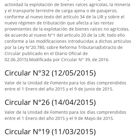
actividad la explotación de bienes raíces agrícolas, la minería
y el transporte terrestre de carga ajena o de pasajeros,
conforme al nuevo texto del artículo 34 de la LIR y sobre el
nuevo régimen de tributación que afecta a las rentas
provenientes de la explotación de bienes raíces no agrícolas,
de acuerdo al nuevo N°1 del artículo 20 de la LIR; todo ello
conforme a las modificaciones introducidas a dichos artículos
por la Ley N°20.780, sobre Reforma Tributaria(Extracto de
Circular publicado en el Diario Oficial de
02.06.2015).Modificada por Circular N° 39, de 2016.
Circular N°32 (12/05/2015)
Valor de la Unidad de Fomento para los días comprendidos
entre el 1 Enero del año 2015 y el 9 de Junio de 2015.
Circular N°26 (14/04/2015)
Valor de la Unidad de Fomento para los días comprendidos
entre el 1 Enero del año 2015 y el 9 de Mayo de 2015.
Circular N°19 (11/03/2015)