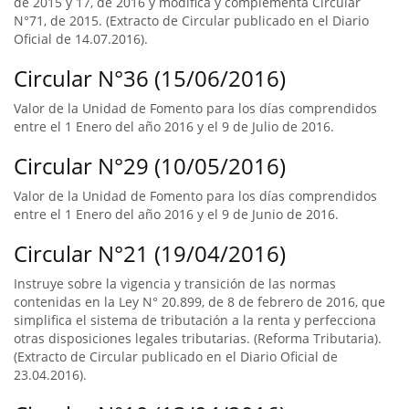
de 2015 y 17, de 2016 y modifica y complementa Circular
N°71, de 2015. (Extracto de Circular publicado en el Diario
Oficial de 14.07.2016).
Circular N°36 (15/06/2016)
Valor de la Unidad de Fomento para los días comprendidos
entre el 1 Enero del año 2016 y el 9 de Julio de 2016.
Circular N°29 (10/05/2016)
Valor de la Unidad de Fomento para los días comprendidos
entre el 1 Enero del año 2016 y el 9 de Junio de 2016.
Circular N°21 (19/04/2016)
Instruye sobre la vigencia y transición de las normas
contenidas en la Ley N° 20.899, de 8 de febrero de 2016, que
simplifica el sistema de tributación a la renta y perfecciona
otras disposiciones legales tributarias. (Reforma Tributaria).
(Extracto de Circular publicado en el Diario Oficial de
23.04.2016).