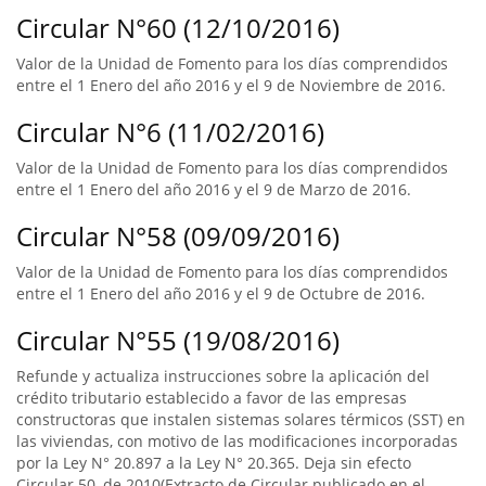
Circular N°60 (12/10/2016)
Valor de la Unidad de Fomento para los días comprendidos
entre el 1 Enero del año 2016 y el 9 de Noviembre de 2016.
Circular N°6 (11/02/2016)
Valor de la Unidad de Fomento para los días comprendidos
entre el 1 Enero del año 2016 y el 9 de Marzo de 2016.
Circular N°58 (09/09/2016)
Valor de la Unidad de Fomento para los días comprendidos
entre el 1 Enero del año 2016 y el 9 de Octubre de 2016.
Circular N°55 (19/08/2016)
Refunde y actualiza instrucciones sobre la aplicación del
crédito tributario establecido a favor de las empresas
constructoras que instalen sistemas solares térmicos (SST) en
las viviendas, con motivo de las modificaciones incorporadas
por la Ley N° 20.897 a la Ley N° 20.365. Deja sin efecto
Circular 50, de 2010(Extracto de Circular publicado en el