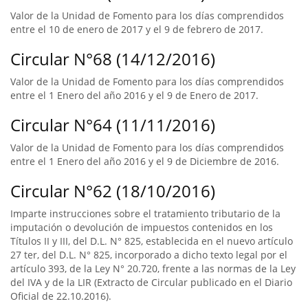
Valor de la Unidad de Fomento para los días comprendidos
entre el 10 de enero de 2017 y el 9 de febrero de 2017.
Circular N°68 (14/12/2016)
Valor de la Unidad de Fomento para los días comprendidos
entre el 1 Enero del año 2016 y el 9 de Enero de 2017.
Circular N°64 (11/11/2016)
Valor de la Unidad de Fomento para los días comprendidos
entre el 1 Enero del año 2016 y el 9 de Diciembre de 2016.
Circular N°62 (18/10/2016)
Imparte instrucciones sobre el tratamiento tributario de la
imputación o devolución de impuestos contenidos en los
Títulos II y III, del D.L. N° 825, establecida en el nuevo artículo
27 ter, del D.L. N° 825, incorporado a dicho texto legal por el
artículo 393, de la Ley N° 20.720, frente a las normas de la Ley
del IVA y de la LIR (Extracto de Circular publicado en el Diario
Oficial de 22.10.2016).