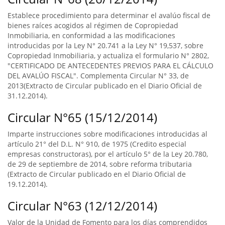
Establece procedimiento para determinar el avalúo fiscal de
bienes raíces acogidos al régimen de Copropiedad
Inmobiliaria, en conformidad a las modificaciones
introducidas por la Ley N° 20.741 a la Ley N° 19,537, sobre
Copropiedad Inmobiliaria, y actualiza el formulario N° 2802,
"CERTIFICADO DE ANTECEDENTES PREVIOS PARA EL CÁLCULO
DEL AVALÚO FISCAL". Complementa Circular N° 33, de
2013(Extracto de Circular publicado en el Diario Oficial de
31.12.2014).
Circular N°65 (15/12/2014)
Imparte instrucciones sobre modificaciones introducidas al
artículo 21° del D.L. N° 910, de 1975 (Credito especial
empresas constructoras), por el artículo 5° de la Ley 20.780,
de 29 de septiembre de 2014, sobre reforma tributaria
(Extracto de Circular publicado en el Diario Oficial de
19.12.2014).
Circular N°63 (12/12/2014)
Valor de la Unidad de Fomento para los días comprendidos