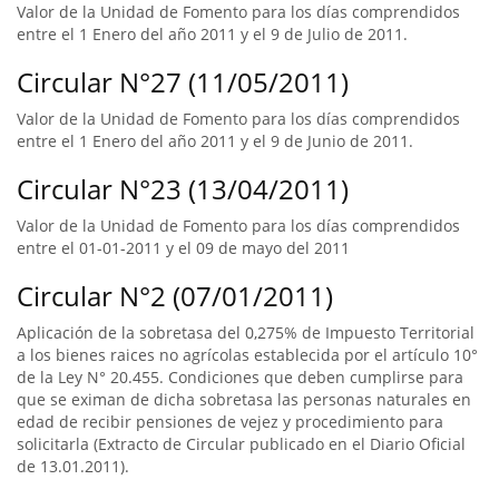
Valor de la Unidad de Fomento para los días comprendidos
entre el 1 Enero del año 2011 y el 9 de Julio de 2011.
Circular N°27 (11/05/2011)
Valor de la Unidad de Fomento para los días comprendidos
entre el 1 Enero del año 2011 y el 9 de Junio de 2011.
Circular N°23 (13/04/2011)
Valor de la Unidad de Fomento para los días comprendidos
entre el 01-01-2011 y el 09 de mayo del 2011
Circular N°2 (07/01/2011)
Aplicación de la sobretasa del 0,275% de Impuesto Territorial
a los bienes raices no agrícolas establecida por el artículo 10°
de la Ley N° 20.455. Condiciones que deben cumplirse para
que se eximan de dicha sobretasa las personas naturales en
edad de recibir pensiones de vejez y procedimiento para
solicitarla (Extracto de Circular publicado en el Diario Oficial
de 13.01.2011).