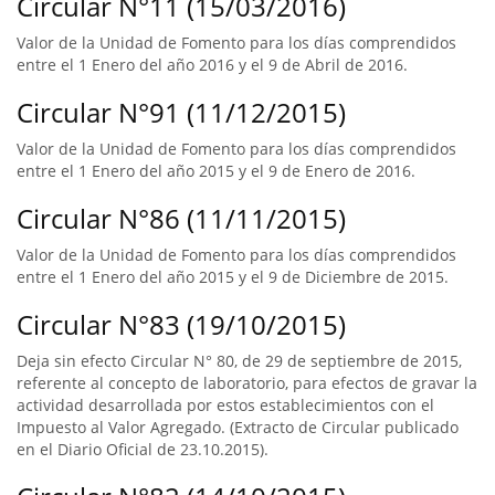
Circular N°11 (15/03/2016)
Valor de la Unidad de Fomento para los días comprendidos
entre el 1 Enero del año 2016 y el 9 de Abril de 2016.
Circular N°91 (11/12/2015)
Valor de la Unidad de Fomento para los días comprendidos
entre el 1 Enero del año 2015 y el 9 de Enero de 2016.
Circular N°86 (11/11/2015)
Valor de la Unidad de Fomento para los días comprendidos
entre el 1 Enero del año 2015 y el 9 de Diciembre de 2015.
Circular N°83 (19/10/2015)
Deja sin efecto Circular N° 80, de 29 de septiembre de 2015,
referente al concepto de laboratorio, para efectos de gravar la
actividad desarrollada por estos establecimientos con el
Impuesto al Valor Agregado. (Extracto de Circular publicado
en el Diario Oficial de 23.10.2015).