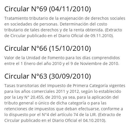
Circular N°69 (04/11/2010)
Tratamiento tributario de la enajenación de derechos sociales
en sociedades de personas. Determinación del costo
tributario de tales derechos y de la renta obtenida. (Extracto
de Circular publicado en el Diario Oficial de 09.11.2010).
Circular N°66 (15/10/2010)
Valor de la Unidad de Fomento para los días comprendidos
entre el 1 Enero del año 2010 y el 9 de Noviembre de 2010.
Circular N°63 (30/09/2010)
Tasas transitorias del Impuesto de Primera Categoría vigentes
para los años comerciales 2011 y 2012, según lo establecido
por la Ley N° 20.455, de 2010, ya sea, para la aplicación del
tributo general o único de dicha categoría o para las
retenciones de impuestos que deban efectuarse, conforme a
lo dispuesto por el N°4 del artículo 74 de la LIR. (Extracto de
Circular publicado en el Diario Oficial el 04.10.2010).