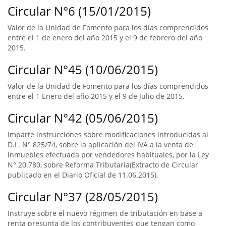
Circular N°6 (15/01/2015)
Valor de la Unidad de Fomento para los días comprendidos
entre el 1 de enero del año 2015 y el 9 de febrero del año
2015.
Circular N°45 (10/06/2015)
Valor de la Unidad de Fomento para los días comprendidos
entre el 1 Enero del año 2015 y el 9 de Julio de 2015.
Circular N°42 (05/06/2015)
Imparte instrucciones sobre modificaciones introducidas al
D.L. N° 825/74, sobre la aplicación del IVA a la venta de
inmuebles efectuada por vendedores habituales, por la Ley
N° 20.780, sobre Reforma Tributaria(Extracto de Circular
publicado en el Diario Oficial de 11.06.2015).
Circular N°37 (28/05/2015)
Instruye sobre el nuevo régimen de tributación en base a
renta presunta de los contribuyentes que tengan como