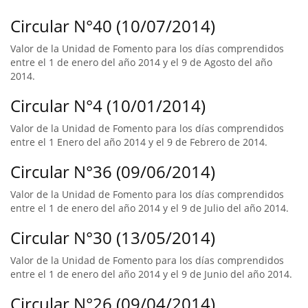
Circular N°40 (10/07/2014)
Valor de la Unidad de Fomento para los días comprendidos
entre el 1 de enero del año 2014 y el 9 de Agosto del año
2014.
Circular N°4 (10/01/2014)
Valor de la Unidad de Fomento para los días comprendidos
entre el 1 Enero del año 2014 y el 9 de Febrero de 2014.
Circular N°36 (09/06/2014)
Valor de la Unidad de Fomento para los días comprendidos
entre el 1 de enero del año 2014 y el 9 de Julio del año 2014.
Circular N°30 (13/05/2014)
Valor de la Unidad de Fomento para los días comprendidos
entre el 1 de enero del año 2014 y el 9 de Junio del año 2014.
Circular N°26 (09/04/2014)