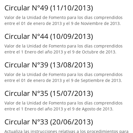
Circular N°49 (11/10/2013)
Valor de la Unidad de Fomento para los dias comprendidos
entre el 01 de enero de 2013 y el 9 de Noviembre de 2013.
Circular N°44 (10/09/2013)
Valor de la Unidad de Fomento para los días comprendidos
entre el 1 Enero del año 2013 y el 9 de Octubre de 2013.
Circular N°39 (13/08/2013)
Valor de la Unidad de Fomento para los dias comprendidos
entre el 01 de enero de 2013 y el 9 de Septiembre de 2013.
Circular N°35 (15/07/2013)
Valor de la Unidad de Fomento para los días comprendidos
entre el 1 Enero del año 2013 y el 9 de Agosto de 2013.
Circular N°33 (20/06/2013)
Actualiza las instrucciones relativas a los procedimientos para