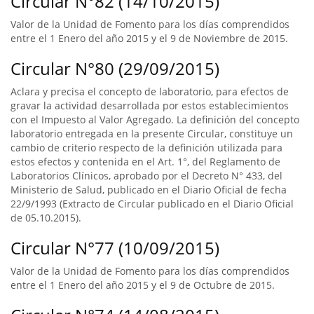
Circular N°82 (14/10/2015)
Valor de la Unidad de Fomento para los días comprendidos
entre el 1 Enero del año 2015 y el 9 de Noviembre de 2015.
Circular N°80 (29/09/2015)
Aclara y precisa el concepto de laboratorio, para efectos de
gravar la actividad desarrollada por estos establecimientos
con el Impuesto al Valor Agregado. La definición del concepto
laboratorio entregada en la presente Circular, constituye un
cambio de criterio respecto de la definición utilizada para
estos efectos y contenida en el Art. 1°, del Reglamento de
Laboratorios Clínicos, aprobado por el Decreto N° 433, del
Ministerio de Salud, publicado en el Diario Oficial de fecha
22/9/1993 (Extracto de Circular publicado en el Diario Oficial
de 05.10.2015).
Circular N°77 (10/09/2015)
Valor de la Unidad de Fomento para los días comprendidos
entre el 1 Enero del año 2015 y el 9 de Octubre de 2015.