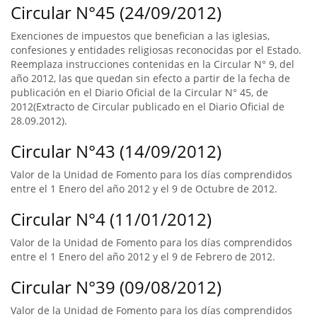
Circular N°45 (24/09/2012)
Exenciones de impuestos que benefician a las iglesias,
confesiones y entidades religiosas reconocidas por el Estado.
Reemplaza instrucciones contenidas en la Circular N° 9, del
año 2012, las que quedan sin efecto a partir de la fecha de
publicación en el Diario Oficial de la Circular N° 45, de
2012(Extracto de Circular publicado en el Diario Oficial de
28.09.2012).
Circular N°43 (14/09/2012)
Valor de la Unidad de Fomento para los días comprendidos
entre el 1 Enero del año 2012 y el 9 de Octubre de 2012.
Circular N°4 (11/01/2012)
Valor de la Unidad de Fomento para los días comprendidos
entre el 1 Enero del año 2012 y el 9 de Febrero de 2012.
Circular N°39 (09/08/2012)
Valor de la Unidad de Fomento para los días comprendidos