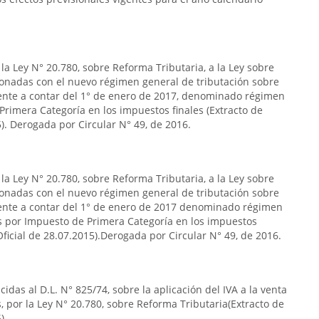
la Ley N° 20.780, sobre Reforma Tributaria, a la Ley sobre
ionadas con el nuevo régimen general de tributación sobre
gente a contar del 1° de enero de 2017, denominado régimen
Primera Categoría en los impuestos finales (Extracto de
5). Derogada por Circular N° 49, de 2016.
la Ley N° 20.780, sobre Reforma Tributaria, a la Ley sobre
ionadas con el nuevo régimen general de tributación sobre
igente a contar del 1° de enero de 2017 denominado régimen
os por Impuesto de Primera Categoría en los impuestos
 Oficial de 28.07.2015).Derogada por Circular N° 49, de 2016.
das al D.L. N° 825/74, sobre la aplicación del IVA a la venta
por la Ley N° 20.780, sobre Reforma Tributaria(Extracto de
).