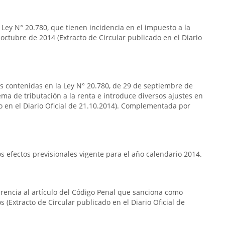
 Ley N° 20.780, que tienen incidencia en el impuesto a la
 octubre de 2014 (Extracto de Circular publicado en el Diario
as contenidas en la Ley N° 20.780, de 29 de septiembre de
ema de tributación a la renta e introduce diversos ajustes en
do en el Diario Oficial de 21.10.2014). Complementada por
 efectos previsionales vigente para el año calendario 2014.
erencia al artículo del Código Penal que sanciona como
s (Extracto de Circular publicado en el Diario Oficial de