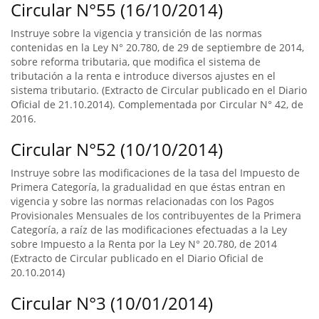
Circular N°55 (16/10/2014)
Instruye sobre la vigencia y transición de las normas
contenidas en la Ley N° 20.780, de 29 de septiembre de 2014,
sobre reforma tributaria, que modifica el sistema de
tributación a la renta e introduce diversos ajustes en el
sistema tributario. (Extracto de Circular publicado en el Diario
Oficial de 21.10.2014). Complementada por Circular N° 42, de
2016.
Circular N°52 (10/10/2014)
Instruye sobre las modificaciones de la tasa del Impuesto de
Primera Categoría, la gradualidad en que éstas entran en
vigencia y sobre las normas relacionadas con los Pagos
Provisionales Mensuales de los contribuyentes de la Primera
Categoría, a raíz de las modificaciones efectuadas a la Ley
sobre Impuesto a la Renta por la Ley N° 20.780, de 2014
(Extracto de Circular publicado en el Diario Oficial de
20.10.2014)
Circular N°3 (10/01/2014)