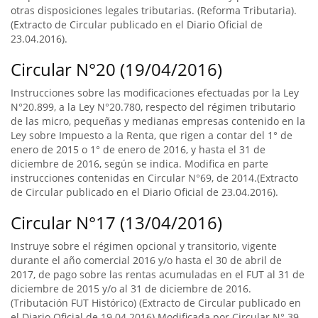
otras disposiciones legales tributarias. (Reforma Tributaria).
(Extracto de Circular publicado en el Diario Oficial de
23.04.2016).
Circular N°20 (19/04/2016)
Instrucciones sobre las modificaciones efectuadas por la Ley
N°20.899, a la Ley N°20.780, respecto del régimen tributario
de las micro, pequeñas y medianas empresas contenido en la
Ley sobre Impuesto a la Renta, que rigen a contar del 1° de
enero de 2015 o 1° de enero de 2016, y hasta el 31 de
diciembre de 2016, según se indica. Modifica en parte
instrucciones contenidas en Circular N°69, de 2014.(Extracto
de Circular publicado en el Diario Oficial de 23.04.2016).
Circular N°17 (13/04/2016)
Instruye sobre el régimen opcional y transitorio, vigente
durante el año comercial 2016 y/o hasta el 30 de abril de
2017, de pago sobre las rentas acumuladas en el FUT al 31 de
diciembre de 2015 y/o al 31 de diciembre de 2016.
(Tributación FUT Histórico) (Extracto de Circular publicado en
el Diario Oficial de 19.04.2016).Modificada por Circular N° 39,