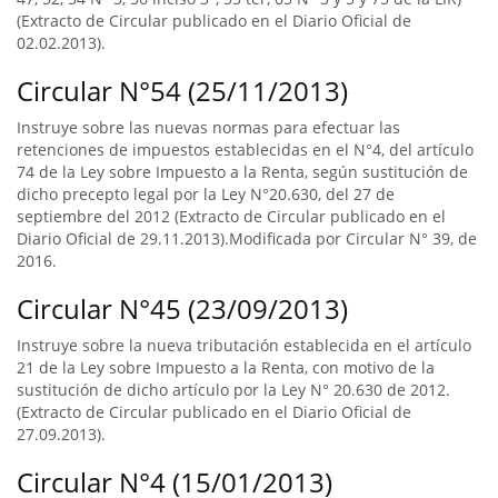
(Extracto de Circular publicado en el Diario Oficial de
02.02.2013).
Circular N°54 (25/11/2013)
Instruye sobre las nuevas normas para efectuar las
retenciones de impuestos establecidas en el N°4, del artículo
74 de la Ley sobre Impuesto a la Renta, según sustitución de
dicho precepto legal por la Ley N°20.630, del 27 de
septiembre del 2012 (Extracto de Circular publicado en el
Diario Oficial de 29.11.2013).Modificada por Circular N° 39, de
2016.
Circular N°45 (23/09/2013)
Instruye sobre la nueva tributación establecida en el artículo
21 de la Ley sobre Impuesto a la Renta, con motivo de la
sustitución de dicho artículo por la Ley N° 20.630 de 2012.
(Extracto de Circular publicado en el Diario Oficial de
27.09.2013).
Circular N°4 (15/01/2013)