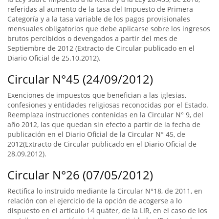
referidas al aumento de la tasa del Impuesto de Primera
Categoría y a la tasa variable de los pagos provisionales
mensuales obligatorios que debe aplicarse sobre los ingresos
brutos percibidos o devengados a partir del mes de
Septiembre de 2012 (Extracto de Circular publicado en el
Diario Oficial de 25.10.2012).
Circular N°45 (24/09/2012)
Exenciones de impuestos que benefician a las iglesias,
confesiones y entidades religiosas reconocidas por el Estado.
Reemplaza instrucciones contenidas en la Circular N° 9, del
año 2012, las que quedan sin efecto a partir de la fecha de
publicación en el Diario Oficial de la Circular N° 45, de
2012(Extracto de Circular publicado en el Diario Oficial de
28.09.2012).
Circular N°26 (07/05/2012)
Rectifica lo instruido mediante la Circular N°18, de 2011, en
relación con el ejercicio de la opción de acogerse a lo
dispuesto en el artículo 14 quáter, de la LIR, en el caso de los