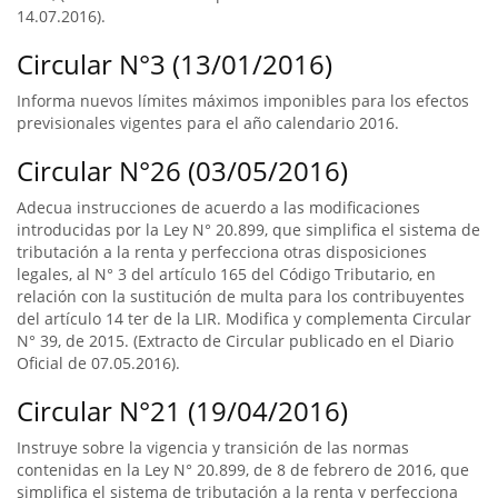
14.07.2016).
Circular N°3 (13/01/2016)
Informa nuevos límites máximos imponibles para los efectos
previsionales vigentes para el año calendario 2016.
Circular N°26 (03/05/2016)
Adecua instrucciones de acuerdo a las modificaciones
introducidas por la Ley N° 20.899, que simplifica el sistema de
tributación a la renta y perfecciona otras disposiciones
legales, al N° 3 del artículo 165 del Código Tributario, en
relación con la sustitución de multa para los contribuyentes
del artículo 14 ter de la LIR. Modifica y complementa Circular
N° 39, de 2015. (Extracto de Circular publicado en el Diario
Oficial de 07.05.2016).
Circular N°21 (19/04/2016)
Instruye sobre la vigencia y transición de las normas
contenidas en la Ley N° 20.899, de 8 de febrero de 2016, que
simplifica el sistema de tributación a la renta y perfecciona