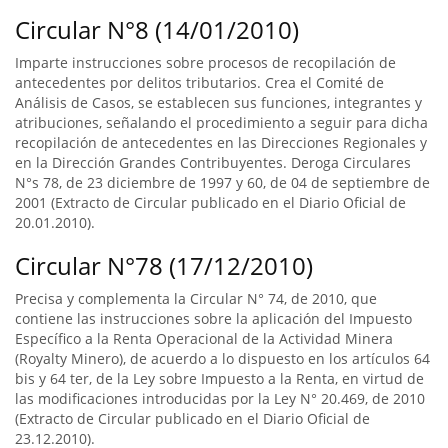
Circular N°8 (14/01/2010)
Imparte instrucciones sobre procesos de recopilación de
antecedentes por delitos tributarios. Crea el Comité de
Análisis de Casos, se establecen sus funciones, integrantes y
atribuciones, señalando el procedimiento a seguir para dicha
recopilación de antecedentes en las Direcciones Regionales y
en la Dirección Grandes Contribuyentes. Deroga Circulares
N°s 78, de 23 diciembre de 1997 y 60, de 04 de septiembre de
2001 (Extracto de Circular publicado en el Diario Oficial de
20.01.2010).
Circular N°78 (17/12/2010)
Precisa y complementa la Circular N° 74, de 2010, que
contiene las instrucciones sobre la aplicación del Impuesto
Específico a la Renta Operacional de la Actividad Minera
(Royalty Minero), de acuerdo a lo dispuesto en los artículos 64
bis y 64 ter, de la Ley sobre Impuesto a la Renta, en virtud de
las modificaciones introducidas por la Ley N° 20.469, de 2010
(Extracto de Circular publicado en el Diario Oficial de
23.12.2010).