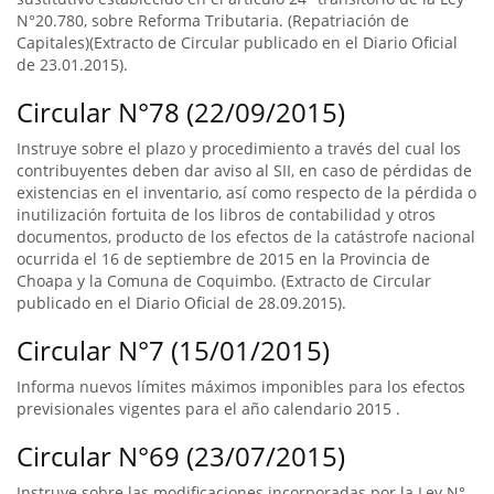
N°20.780, sobre Reforma Tributaria. (Repatriación de
Capitales)(Extracto de Circular publicado en el Diario Oficial
de 23.01.2015).
Circular N°78 (22/09/2015)
Instruye sobre el plazo y procedimiento a través del cual los
contribuyentes deben dar aviso al SII, en caso de pérdidas de
existencias en el inventario, así como respecto de la pérdida o
inutilización fortuita de los libros de contabilidad y otros
documentos, producto de los efectos de la catástrofe nacional
ocurrida el 16 de septiembre de 2015 en la Provincia de
Choapa y la Comuna de Coquimbo. (Extracto de Circular
publicado en el Diario Oficial de 28.09.2015).
Circular N°7 (15/01/2015)
Informa nuevos límites máximos imponibles para los efectos
previsionales vigentes para el año calendario 2015 .
Circular N°69 (23/07/2015)
Instruye sobre las modificaciones incorporadas por la Ley N°