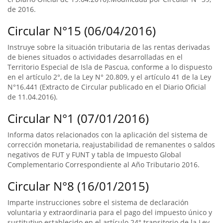
de 2016.
Circular N°15 (06/04/2016)
Instruye sobre la situación tributaria de las rentas derivadas
de bienes situados o actividades desarrolladas en el
Territorio Especial de Isla de Pascua, conforme a lo dispuesto
en el artículo 2°, de la Ley N° 20.809, y el artículo 41 de la Ley
N°16.441 (Extracto de Circular publicado en el Diario Oficial
de 11.04.2016).
Circular N°1 (07/01/2016)
Informa datos relacionados con la aplicación del sistema de
corrección monetaria, reajustabilidad de remanentes o saldos
negativos de FUT y FUNT y tabla de Impuesto Global
Complementario Correspondiente al Año Tributario 2016.
Circular N°8 (16/01/2015)
Imparte instrucciones sobre el sistema de declaración
voluntaria y extraordinaria para el pago del impuesto único y
sustitutivo establecido en el artículo 24° transitorio de la Ley