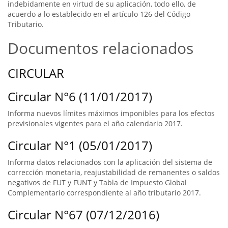
indebidamente en virtud de su aplicación, todo ello, de
acuerdo a lo establecido en el artículo 126 del Código
Tributario.
Documentos relacionados
CIRCULAR
Circular N°6 (11/01/2017)
Informa nuevos límites máximos imponibles para los efectos
previsionales vigentes para el año calendario 2017.
Circular N°1 (05/01/2017)
Informa datos relacionados con la aplicación del sistema de
corrección monetaria, reajustabilidad de remanentes o saldos
negativos de FUT y FUNT y Tabla de Impuesto Global
Complementario correspondiente al año tributario 2017.
Circular N°67 (07/12/2016)