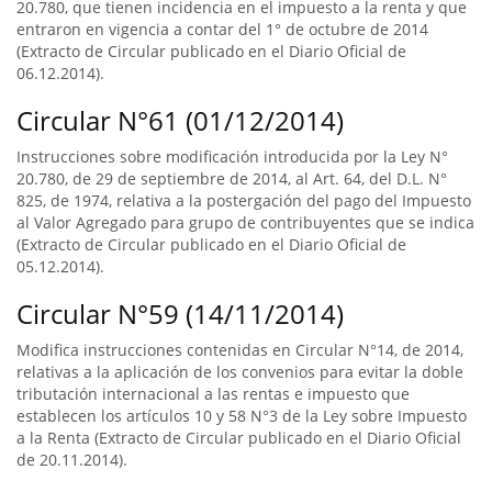
20.780, que tienen incidencia en el impuesto a la renta y que
entraron en vigencia a contar del 1° de octubre de 2014
(Extracto de Circular publicado en el Diario Oficial de
06.12.2014).
Circular N°61 (01/12/2014)
Instrucciones sobre modificación introducida por la Ley N°
20.780, de 29 de septiembre de 2014, al Art. 64, del D.L. N°
825, de 1974, relativa a la postergación del pago del Impuesto
al Valor Agregado para grupo de contribuyentes que se indica
(Extracto de Circular publicado en el Diario Oficial de
05.12.2014).
Circular N°59 (14/11/2014)
Modifica instrucciones contenidas en Circular N°14, de 2014,
relativas a la aplicación de los convenios para evitar la doble
tributación internacional a las rentas e impuesto que
establecen los artículos 10 y 58 N°3 de la Ley sobre Impuesto
a la Renta (Extracto de Circular publicado en el Diario Oficial
de 20.11.2014).