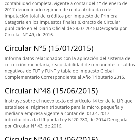
contabilidad completa, vigente a contar del 1° de enero de
2017 denominado régimen de renta atribuida o de
imputación total de créditos por Impuesto de Primera
Categoría en los impuestos finales (Extracto de Circular
publicado en el Diario Oficial de 28.07.2015).Derogada por
Circular N° 49, de 2016.
Circular N°5 (15/01/2015)
Informa datos relacionados con la aplicación del sistema de
corrección monetaria, reajustabilidad de remanentes o saldos
negativos de FUT y FUNT y tabla de Impuesto Global
Complementario Correspondiente al Año Tributario 2015.
Circular N°48 (15/06/2015)
Instruye sobre el nuevo texto del artículo 14 ter de la LIR que
establece el régimen tributario para la micro, pequeña y
mediana empresa vigente a contar del 01.01.2017,
introducido a la LIR por la Ley N°20.780, de 2014.Derogada
por Circular N° 43, de 2016.
Circular N°46 (11/06/2015)