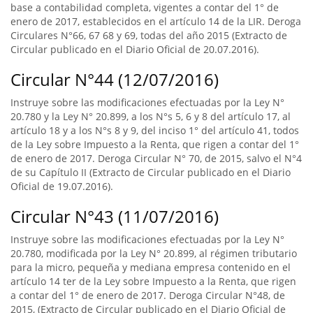
base a contabilidad completa, vigentes a contar del 1° de
enero de 2017, establecidos en el artículo 14 de la LIR. Deroga
Circulares N°66, 67 68 y 69, todas del año 2015 (Extracto de
Circular publicado en el Diario Oficial de 20.07.2016).
Circular N°44 (12/07/2016)
Instruye sobre las modificaciones efectuadas por la Ley N°
20.780 y la Ley N° 20.899, a los N°s 5, 6 y 8 del artículo 17, al
artículo 18 y a los N°s 8 y 9, del inciso 1° del artículo 41, todos
de la Ley sobre Impuesto a la Renta, que rigen a contar del 1°
de enero de 2017. Deroga Circular N° 70, de 2015, salvo el N°4
de su Capítulo II (Extracto de Circular publicado en el Diario
Oficial de 19.07.2016).
Circular N°43 (11/07/2016)
Instruye sobre las modificaciones efectuadas por la Ley N°
20.780, modificada por la Ley N° 20.899, al régimen tributario
para la micro, pequeña y mediana empresa contenido en el
artículo 14 ter de la Ley sobre Impuesto a la Renta, que rigen
a contar del 1° de enero de 2017. Deroga Circular N°48, de
2015, (Extracto de Circular publicado en el Diario Oficial de