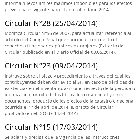
Informa nuevos límites máximos imponibles para los efectos
previsionales vigente para el año calendario 2014.
Circular N°28 (25/04/2014)
Modifica Circular N°56 de 2007, para actualizar referencia al
artículo del Código Penal que sanciona como delito el
cohecho a funcionarios públicos extranjeros (Extracto de
Circular publicado en el Diario Oficial de 03.05.2014).
Circular N°23 (09/04/2014)
Instruye sobre el plazo y procedimiento a través del cual los
contribuyentes deben dar aviso al SII, en caso de pérdidas de
existencias en el inventario, así como respecto de la pérdida o
inutilización fortuita de los libros de contabilidad y otros
documentos, producto de los efectos de la catástrofe nacional
ocurrida el 1° de abril de 2014. (Extracto de Circular
publicado en el D.O de 14.04.2014)
Circular N°15 (17/03/2014)
Se aclara y precisa que la vigencia de las instrucciones