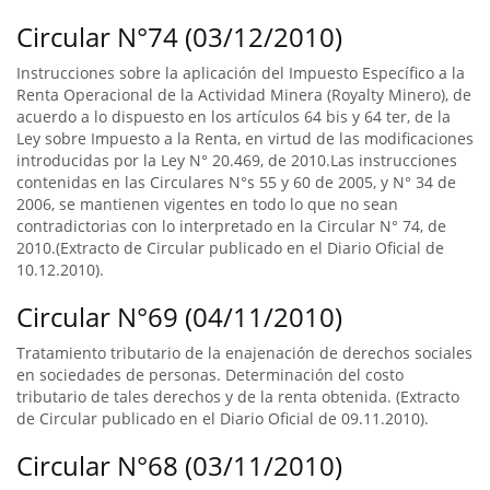
Circular N°74 (03/12/2010)
Instrucciones sobre la aplicación del Impuesto Específico a la
Renta Operacional de la Actividad Minera (Royalty Minero), de
acuerdo a lo dispuesto en los artículos 64 bis y 64 ter, de la
Ley sobre Impuesto a la Renta, en virtud de las modificaciones
introducidas por la Ley N° 20.469, de 2010.Las instrucciones
contenidas en las Circulares N°s 55 y 60 de 2005, y N° 34 de
2006, se mantienen vigentes en todo lo que no sean
contradictorias con lo interpretado en la Circular N° 74, de
2010.(Extracto de Circular publicado en el Diario Oficial de
10.12.2010).
Circular N°69 (04/11/2010)
Tratamiento tributario de la enajenación de derechos sociales
en sociedades de personas. Determinación del costo
tributario de tales derechos y de la renta obtenida. (Extracto
de Circular publicado en el Diario Oficial de 09.11.2010).
Circular N°68 (03/11/2010)