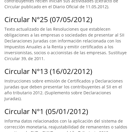
contribuyentes recién inician sus actividades (Extracto de
Circular publicado en el Diario Oficial de 11.05.2012).
Circular N°25 (07/05/2012)
Texto actualizado de las Resoluciones que establecen
obligaciones a las empresas o sociedades de presentar al SII
Declaraciones Juradas con información relacionada con los
Impuestos Anuales a la Renta y emitir certificados a los
inversionistas, socios o accionistas de las empresas. Sustituye
Circular 39, de 2011.
Circular N°13 (16/02/2012)
Instrucciones sobre emisión de Certificados y Declaraciones
juradas que deben presentar los contribuyentes al SII en el
año tributario 2012. (Suplemento sobre Declaraciones
Juradas).
Circular N°1 (05/01/2012)
Informa datos relacionados con la aplicación del sistema de
corrección monetaria, reajustabilidad de remanentes o saldos