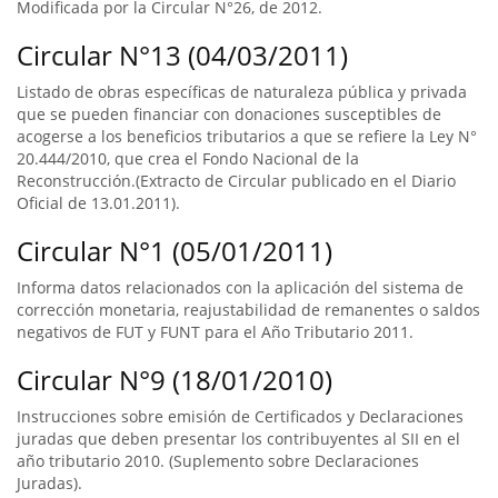
Modificada por la Circular N°26, de 2012.
Circular N°13 (04/03/2011)
Listado de obras específicas de naturaleza pública y privada
que se pueden financiar con donaciones susceptibles de
acogerse a los beneficios tributarios a que se refiere la Ley N°
20.444/2010, que crea el Fondo Nacional de la
Reconstrucción.(Extracto de Circular publicado en el Diario
Oficial de 13.01.2011).
Circular N°1 (05/01/2011)
Informa datos relacionados con la aplicación del sistema de
corrección monetaria, reajustabilidad de remanentes o saldos
negativos de FUT y FUNT para el Año Tributario 2011.
Circular N°9 (18/01/2010)
Instrucciones sobre emisión de Certificados y Declaraciones
juradas que deben presentar los contribuyentes al SII en el
año tributario 2010. (Suplemento sobre Declaraciones
Juradas).