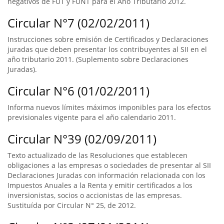
negativos de FUT y FUNT para el Año Tributario 2012.
Circular N°7 (02/02/2011)
Instrucciones sobre emisión de Certificados y Declaraciones
juradas que deben presentar los contribuyentes al SII en el
año tributario 2011. (Suplemento sobre Declaraciones
Juradas).
Circular N°6 (01/02/2011)
Informa nuevos límites máximos imponibles para los efectos
previsionales vigente para el año calendario 2011.
Circular N°39 (02/09/2011)
Texto actualizado de las Resoluciones que establecen
obligaciones a las empresas o sociedades de presentar al SII
Declaraciones Juradas con información relacionada con los
Impuestos Anuales a la Renta y emitir certificados a los
inversionistas, socios o accionistas de las empresas.
Sustituída por Circular N° 25, de 2012.