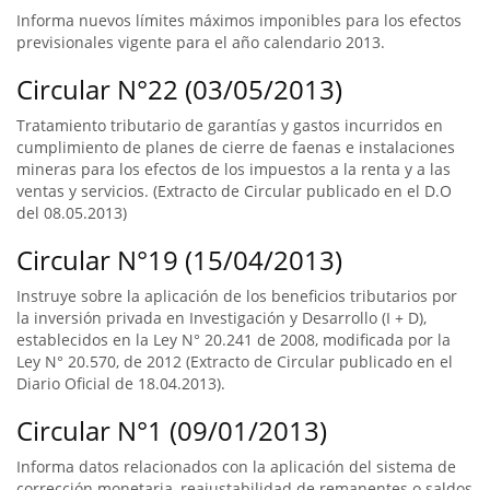
Informa nuevos límites máximos imponibles para los efectos
previsionales vigente para el año calendario 2013.
Circular N°22 (03/05/2013)
Tratamiento tributario de garantías y gastos incurridos en
cumplimiento de planes de cierre de faenas e instalaciones
mineras para los efectos de los impuestos a la renta y a las
ventas y servicios. (Extracto de Circular publicado en el D.O
del 08.05.2013)
Circular N°19 (15/04/2013)
Instruye sobre la aplicación de los beneficios tributarios por
la inversión privada en Investigación y Desarrollo (I + D),
establecidos en la Ley N° 20.241 de 2008, modificada por la
Ley N° 20.570, de 2012 (Extracto de Circular publicado en el
Diario Oficial de 18.04.2013).
Circular N°1 (09/01/2013)
Informa datos relacionados con la aplicación del sistema de
corrección monetaria, reajustabilidad de remanentes o saldos