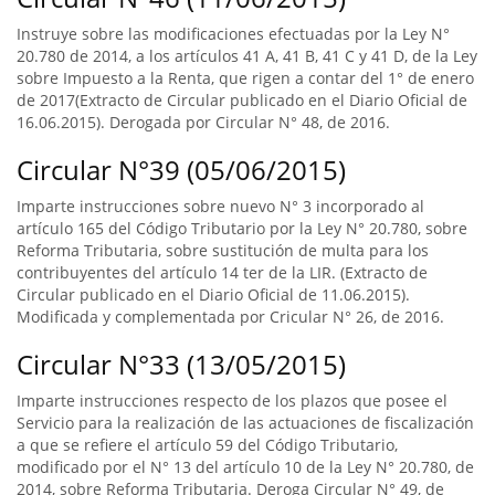
Instruye sobre las modificaciones efectuadas por la Ley N°
20.780 de 2014, a los artículos 41 A, 41 B, 41 C y 41 D, de la Ley
sobre Impuesto a la Renta, que rigen a contar del 1° de enero
de 2017(Extracto de Circular publicado en el Diario Oficial de
16.06.2015). Derogada por Circular N° 48, de 2016.
Circular N°39 (05/06/2015)
Imparte instrucciones sobre nuevo N° 3 incorporado al
artículo 165 del Código Tributario por la Ley N° 20.780, sobre
Reforma Tributaria, sobre sustitución de multa para los
contribuyentes del artículo 14 ter de la LIR. (Extracto de
Circular publicado en el Diario Oficial de 11.06.2015).
Modificada y complementada por Cricular N° 26, de 2016.
Circular N°33 (13/05/2015)
Imparte instrucciones respecto de los plazos que posee el
Servicio para la realización de las actuaciones de fiscalización
a que se refiere el artículo 59 del Código Tributario,
modificado por el N° 13 del artículo 10 de la Ley N° 20.780, de
2014, sobre Reforma Tributaria. Deroga Circular N° 49, de