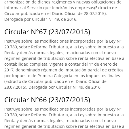
armonización de dichos regímenes y nuevas obligaciones de
informar al Servicio que tendrán las empresas(Extracto de
Circular publicado en el Diario Oficial de 28.07.2015).
Derogada por Circular N° 49, de 2016.
Circular N°67 (23/07/2015)
Instruye sobre las modificaciones incorporadas por la Ley N°
20.780, sobre Reforma Tributaria, a la Ley sobre Impuesto a la
Renta y demás normas legales, relacionadas con el nuevo
régimen general de tributación sobre renta efectiva en base a
contabilidad completa, vigente a contar del 1° de enero de
2017, denominado régimen de imputación parcial de créditos
por Impuesto de Primera Categoría en los impuestos finales
(Extracto de Circular publicado en el Diario Oficial de
28.07.2015). Derogada por Circular N° 49, de 2016.
Circular N°66 (23/07/2015)
Instruye sobre las modificaciones incorporadas por la Ley N°
20.780, sobre Reforma Tributaria, a la Ley sobre Impuesto a la
Renta y demás normas legales, relacionadas con el nuevo
régimen general de tributación sobre renta efectiva en base a