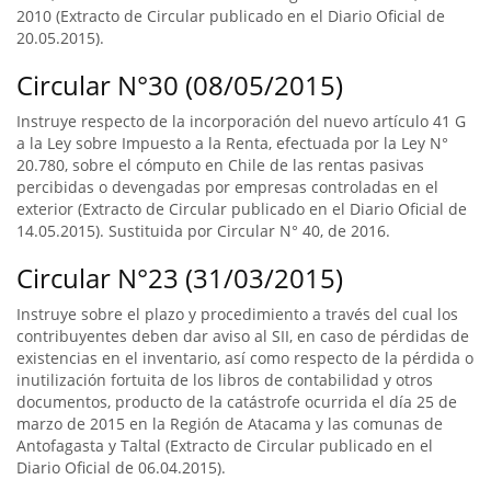
2010 (Extracto de Circular publicado en el Diario Oficial de
20.05.2015).
Circular N°30 (08/05/2015)
Instruye respecto de la incorporación del nuevo artículo 41 G
a la Ley sobre Impuesto a la Renta, efectuada por la Ley N°
20.780, sobre el cómputo en Chile de las rentas pasivas
percibidas o devengadas por empresas controladas en el
exterior (Extracto de Circular publicado en el Diario Oficial de
14.05.2015). Sustituida por Circular N° 40, de 2016.
Circular N°23 (31/03/2015)
Instruye sobre el plazo y procedimiento a través del cual los
contribuyentes deben dar aviso al SII, en caso de pérdidas de
existencias en el inventario, así como respecto de la pérdida o
inutilización fortuita de los libros de contabilidad y otros
documentos, producto de la catástrofe ocurrida el día 25 de
marzo de 2015 en la Región de Atacama y las comunas de
Antofagasta y Taltal (Extracto de Circular publicado en el
Diario Oficial de 06.04.2015).