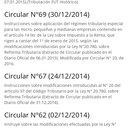
07.01.2015).(Tributación FUT Histórico).
Circular N°69 (30/12/2014)
Instrucciones sobre aplicación del régimen tributario especial
para las micro, pequeñas y medianas empresas contenido en
el artículo 14 ter de la Ley sobre Impuesto a la Renta, que
rigen a contar del 1° de enero de 2015, según las
modificaciones introducidas por la Ley N°20.780, sobre
Reforma Tributaria (Extracto de Circular publicado en el
Diario Oficial de 06.01.2015). Modificada por Circular N° 20, de
2016.
Circular N°67 (24/12/2014)
Instrucciones sobre modificaciones introducidas al N° 20 del
artículo 97 del Código Tributario por la Ley N° 20.780, sobre
Reforma Tributaria (Extracto de Circular publicado en el
Diario Oficial de 31.12.2014).
Circular N°62 (02/12/2014)
Instruye sobre las modificaciones efectuadas por la Ley N°