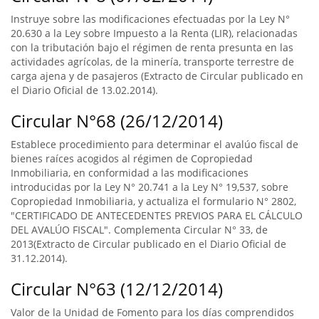
Instruye sobre las modificaciones efectuadas por la Ley N°
20.630 a la Ley sobre Impuesto a la Renta (LIR), relacionadas
con la tributación bajo el régimen de renta presunta en las
actividades agrícolas, de la minería, transporte terrestre de
carga ajena y de pasajeros (Extracto de Circular publicado en
el Diario Oficial de 13.02.2014).
Circular N°68 (26/12/2014)
Establece procedimiento para determinar el avalúo fiscal de
bienes raíces acogidos al régimen de Copropiedad
Inmobiliaria, en conformidad a las modificaciones
introducidas por la Ley N° 20.741 a la Ley N° 19,537, sobre
Copropiedad Inmobiliaria, y actualiza el formulario N° 2802,
"CERTIFICADO DE ANTECEDENTES PREVIOS PARA EL CÁLCULO
DEL AVALÚO FISCAL". Complementa Circular N° 33, de
2013(Extracto de Circular publicado en el Diario Oficial de
31.12.2014).
Circular N°63 (12/12/2014)
Valor de la Unidad de Fomento para los días comprendidos