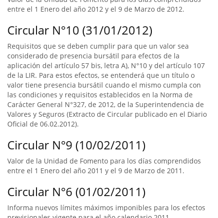
entre el 1 Enero del año 2012 y el 9 de Marzo de 2012.
Circular N°10 (31/01/2012)
Requisitos que se deben cumplir para que un valor sea
considerado de presencia bursátil para efectos de la
aplicación del artículo 57 bis, letra A), N°10 y del artículo 107
de la LIR. Para estos efectos, se entenderá que un título o
valor tiene presencia bursátil cuando el mismo cumpla con
las condiciones y requisitos establecidos en la Norma de
Carácter General N°327, de 2012, de la Superintendencia de
Valores y Seguros (Extracto de Circular publicado en el Diario
Oficial de 06.02.2012).
Circular N°9 (10/02/2011)
Valor de la Unidad de Fomento para los días comprendidos
entre el 1 Enero del año 2011 y el 9 de Marzo de 2011.
Circular N°6 (01/02/2011)
Informa nuevos límites máximos imponibles para los efectos
previsionales vigente para el año calendario 2011.