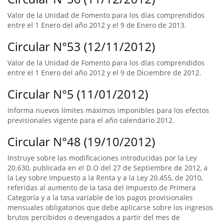
Valor de la Unidad de Fomento para los días comprendidos
entre el 1 Enero del año 2012 y el 9 de Enero de 2013.
Circular N°53 (12/11/2012)
Valor de la Unidad de Fomento para los días comprendidos
entre el 1 Enero del año 2012 y el 9 de Diciembre de 2012.
Circular N°5 (11/01/2012)
Informa nuevos límites máximos imponibles para los efectos
previsionales vigente para el año calendario 2012.
Circular N°48 (19/10/2012)
Instruye sobre las modificaciones introducidas por la Ley
20.630, publicada en el D.O del 27 de Septiembre de 2012, a
la Ley sobre Impuesto a la Renta y a la Ley 20.455, de 2010,
referidas al aumento de la tasa del Impuesto de Primera
Categoría y a la tasa variable de los pagos provisionales
mensuales obligatorios que debe aplicarse sobre los ingresos
brutos percibidos o devengados a partir del mes de