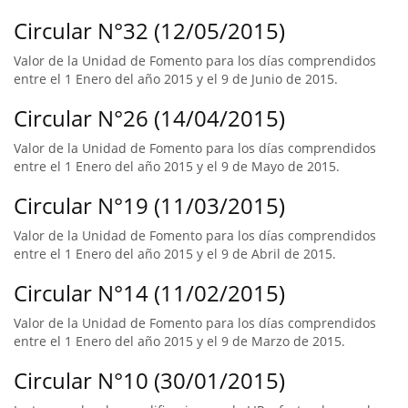
Circular N°32 (12/05/2015)
Valor de la Unidad de Fomento para los días comprendidos
entre el 1 Enero del año 2015 y el 9 de Junio de 2015.
Circular N°26 (14/04/2015)
Valor de la Unidad de Fomento para los días comprendidos
entre el 1 Enero del año 2015 y el 9 de Mayo de 2015.
Circular N°19 (11/03/2015)
Valor de la Unidad de Fomento para los días comprendidos
entre el 1 Enero del año 2015 y el 9 de Abril de 2015.
Circular N°14 (11/02/2015)
Valor de la Unidad de Fomento para los días comprendidos
entre el 1 Enero del año 2015 y el 9 de Marzo de 2015.
Circular N°10 (30/01/2015)