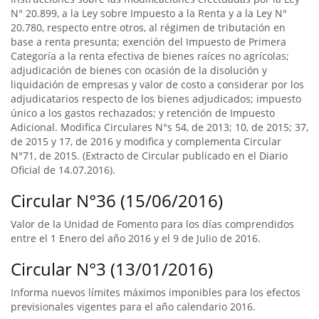
N° 20.899, a la Ley sobre Impuesto a la Renta y a la Ley N°
20.780, respecto entre otros, al régimen de tributación en
base a renta presunta; exención del Impuesto de Primera
Categoría a la renta efectiva de bienes raíces no agrícolas;
adjudicación de bienes con ocasión de la disolución y
liquidación de empresas y valor de costo a considerar por los
adjudicatarios respecto de los bienes adjudicados; impuesto
único a los gastos rechazados; y retención de Impuesto
Adicional. Modifica Circulares N°s 54, de 2013; 10, de 2015; 37,
de 2015 y 17, de 2016 y modifica y complementa Circular
N°71, de 2015. (Extracto de Circular publicado en el Diario
Oficial de 14.07.2016).
Circular N°36 (15/06/2016)
Valor de la Unidad de Fomento para los días comprendidos
entre el 1 Enero del año 2016 y el 9 de Julio de 2016.
Circular N°3 (13/01/2016)
Informa nuevos límites máximos imponibles para los efectos
previsionales vigentes para el año calendario 2016.