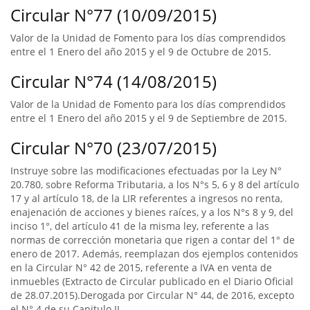
Circular N°77 (10/09/2015)
Valor de la Unidad de Fomento para los días comprendidos
entre el 1 Enero del año 2015 y el 9 de Octubre de 2015.
Circular N°74 (14/08/2015)
Valor de la Unidad de Fomento para los días comprendidos
entre el 1 Enero del año 2015 y el 9 de Septiembre de 2015.
Circular N°70 (23/07/2015)
Instruye sobre las modificaciones efectuadas por la Ley N°
20.780, sobre Reforma Tributaria, a los N°s 5, 6 y 8 del artículo
17 y al artículo 18, de la LIR referentes a ingresos no renta,
enajenación de acciones y bienes raíces, y a los N°s 8 y 9, del
inciso 1°, del artículo 41 de la misma ley, referente a las
normas de corrección monetaria que rigen a contar del 1° de
enero de 2017. Además, reemplazan dos ejemplos contenidos
en la Circular N° 42 de 2015, referente a IVA en venta de
inmuebles (Extracto de Circular publicado en el Diario Oficial
de 28.07.2015).Derogada por Circular N° 44, de 2016, excepto
el N° 4 de su Capitulo II