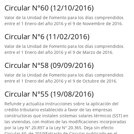
Circular N°60 (12/10/2016)
Valor de la Unidad de Fomento para los días comprendidos
entre el 1 Enero del año 2016 y el 9 de Noviembre de 2016.
Circular N°6 (11/02/2016)
Valor de la Unidad de Fomento para los días comprendidos
entre el 1 Enero del año 2016 y el 9 de Marzo de 2016.
Circular N°58 (09/09/2016)
Valor de la Unidad de Fomento para los días comprendidos
entre el 1 Enero del año 2016 y el 9 de Octubre de 2016.
Circular N°55 (19/08/2016)
Refunde y actualiza instrucciones sobre la aplicación del
crédito tributario establecido a favor de las empresas
constructoras que instalen sistemas solares térmicos (SST) en
las viviendas, con motivo de las modificaciones incorporadas
por la Ley N° 20.897 a la Ley N° 20.365. Deja sin efecto
Circular 50, de 2010(Extracto de Circular publicado en el