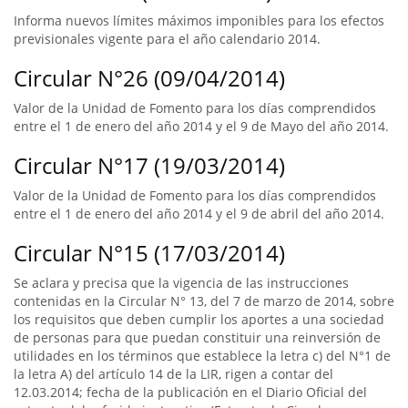
Informa nuevos límites máximos imponibles para los efectos
previsionales vigente para el año calendario 2014.
Circular N°26 (09/04/2014)
Valor de la Unidad de Fomento para los días comprendidos
entre el 1 de enero del año 2014 y el 9 de Mayo del año 2014.
Circular N°17 (19/03/2014)
Valor de la Unidad de Fomento para los días comprendidos
entre el 1 de enero del año 2014 y el 9 de abril del año 2014.
Circular N°15 (17/03/2014)
Se aclara y precisa que la vigencia de las instrucciones
contenidas en la Circular N° 13, del 7 de marzo de 2014, sobre
los requisitos que deben cumplir los aportes a una sociedad
de personas para que puedan constituir una reinversión de
utilidades en los términos que establece la letra c) del N°1 de
la letra A) del artículo 14 de la LIR, rigen a contar del
12.03.2014; fecha de la publicación en el Diario Oficial del