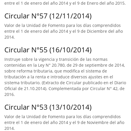
entre el 1 de enero del año 2014 y el 9 de Enero del año 2015.
Circular N°57 (12/11/2014)
Valor de la Unidad de Fomento para los días comprendidos
entre el 1 de enero del año 2014 y el 9 de Diciembre del año
2014.
Circular N°55 (16/10/2014)
Instruye sobre la vigencia y transición de las normas
contenidas en la Ley N° 20.780, de 29 de septiembre de 2014,
sobre reforma tributaria, que modifica el sistema de
tributación a la renta e introduce diversos ajustes en el
sistema tributario. (Extracto de Circular publicado en el Diario
Oficial de 21.10.2014). Complementada por Circular N° 42, de
2016.
Circular N°53 (13/10/2014)
Valor de la Unidad de Fomento para los días comprendidos
entre el 1 de enero del año 2014 y el 9 de Noviembre del año
2014.