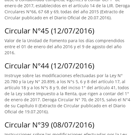
enero de 2017, establecidos en el artículo 14 de la LIR. Deroga
Circulares N°66, 67 68 y 69, todas del año 2015 (Extracto de
Circular publicado en el Diario Oficial de 20.07.2016).
Circular N°45 (12/07/2016)
Valor de la Unidad de Fomento para los días comprendidos
entre el 01 de enero del año 2016 y el 9 de agosto del año
2016.
Circular N°44 (12/07/2016)
Instruye sobre las modificaciones efectuadas por la Ley N°
20.780 y la Ley N° 20.899, a los N°s 5, 6 y 8 del artículo 17, al
artículo 18 y a los N°s 8 y 9, del inciso 1° del artículo 41, todos
de la Ley sobre Impuesto a la Renta, que rigen a contar del 1°
de enero de 2017. Deroga Circular N° 70, de 2015, salvo el N°4
de su Capítulo II (Extracto de Circular publicado en el Diario
Oficial de 19.07.2016).
Circular N°39 (08/07/2016)
Instrucciones sobre las modificaciones efectuadas por la Ley