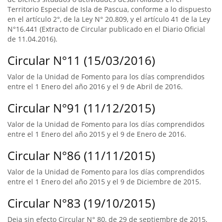
Territorio Especial de Isla de Pascua, conforme a lo dispuesto
en el artículo 2°, de la Ley N° 20.809, y el artículo 41 de la Ley
N°16.441 (Extracto de Circular publicado en el Diario Oficial
de 11.04.2016).
Circular N°11 (15/03/2016)
Valor de la Unidad de Fomento para los días comprendidos
entre el 1 Enero del año 2016 y el 9 de Abril de 2016.
Circular N°91 (11/12/2015)
Valor de la Unidad de Fomento para los días comprendidos
entre el 1 Enero del año 2015 y el 9 de Enero de 2016.
Circular N°86 (11/11/2015)
Valor de la Unidad de Fomento para los días comprendidos
entre el 1 Enero del año 2015 y el 9 de Diciembre de 2015.
Circular N°83 (19/10/2015)
Deja sin efecto Circular N° 80, de 29 de septiembre de 2015,