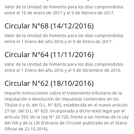
Valor de la Unidad de Fomento para los días comprendidos
entre el 10 de enero de 2017 y el 9 de febrero de 2017.
Circular N°68 (14/12/2016)
Valor de la Unidad de Fomento para los días comprendidos
entre el 1 Enero del año 2016 y el 9 de Enero de 2017.
Circular N°64 (11/11/2016)
Valor de la Unidad de Fomento para los días comprendidos
entre el 1 Enero del año 2016 y el 9 de Diciembre de 2016.
Circular N°62 (18/10/2016)
Imparte instrucciones sobre el tratamiento tributario de la
imputación o devolución de impuestos contenidos en los
Títulos II y III, del D.L. N° 825, establecida en el nuevo artículo
27 ter, del D.L. N° 825, incorporado a dicho texto legal por el
artículo 393, de la Ley N° 20.720, frente a las normas de la Ley
del IVA y de la LIR (Extracto de Circular publicado en el Diario
Oficial de 22.10.2016).