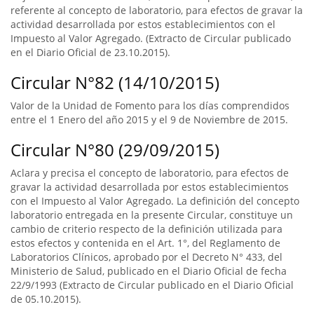
referente al concepto de laboratorio, para efectos de gravar la
actividad desarrollada por estos establecimientos con el
Impuesto al Valor Agregado. (Extracto de Circular publicado
en el Diario Oficial de 23.10.2015).
Circular N°82 (14/10/2015)
Valor de la Unidad de Fomento para los días comprendidos
entre el 1 Enero del año 2015 y el 9 de Noviembre de 2015.
Circular N°80 (29/09/2015)
Aclara y precisa el concepto de laboratorio, para efectos de
gravar la actividad desarrollada por estos establecimientos
con el Impuesto al Valor Agregado. La definición del concepto
laboratorio entregada en la presente Circular, constituye un
cambio de criterio respecto de la definición utilizada para
estos efectos y contenida en el Art. 1°, del Reglamento de
Laboratorios Clínicos, aprobado por el Decreto N° 433, del
Ministerio de Salud, publicado en el Diario Oficial de fecha
22/9/1993 (Extracto de Circular publicado en el Diario Oficial
de 05.10.2015).