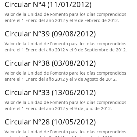
Circular N°4 (11/01/2012)
Valor de la Unidad de Fomento para los días comprendidos
entre el 1 Enero del año 2012 y el 9 de Febrero de 2012.
Circular N°39 (09/08/2012)
Valor de la Unidad de Fomento para los días comprendidos
entre el 1 Enero del año 2012 y el 9 de Septiembre de 2012.
Circular N°38 (03/08/2012)
Valor de la Unidad de Fomento para los días comprendidos
entre el 1 Enero del año 2012 y el 9 de Agosto de 2012.
Circular N°33 (13/06/2012)
Valor de la Unidad de Fomento para los días comprendidos
entre el 1 Enero del año 2012 y el 9 de Julio de 2012.
Circular N°28 (10/05/2012)
Valor de la Unidad de Fomento para los días comprendidos