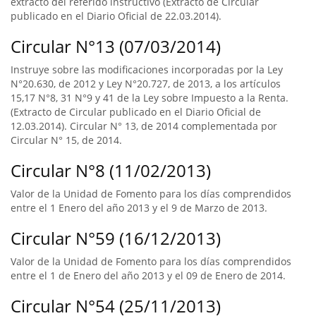
extracto del referido instructivo (Extracto de Circular
publicado en el Diario Oficial de 22.03.2014).
Circular N°13 (07/03/2014)
Instruye sobre las modificaciones incorporadas por la Ley
N°20.630, de 2012 y Ley N°20.727, de 2013, a los artículos
15,17 N°8, 31 N°9 y 41 de la Ley sobre Impuesto a la Renta.
(Extracto de Circular publicado en el Diario Oficial de
12.03.2014). Circular N° 13, de 2014 complementada por
Circular N° 15, de 2014.
Circular N°8 (11/02/2013)
Valor de la Unidad de Fomento para los días comprendidos
entre el 1 Enero del año 2013 y el 9 de Marzo de 2013.
Circular N°59 (16/12/2013)
Valor de la Unidad de Fomento para los días comprendidos
entre el 1 de Enero del año 2013 y el 09 de Enero de 2014.
Circular N°54 (25/11/2013)