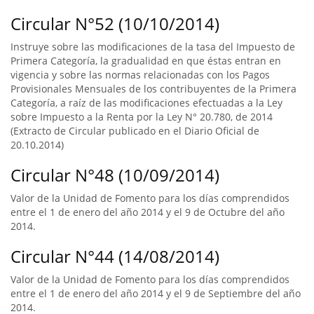
Circular N°52 (10/10/2014)
Instruye sobre las modificaciones de la tasa del Impuesto de
Primera Categoría, la gradualidad en que éstas entran en
vigencia y sobre las normas relacionadas con los Pagos
Provisionales Mensuales de los contribuyentes de la Primera
Categoría, a raíz de las modificaciones efectuadas a la Ley
sobre Impuesto a la Renta por la Ley N° 20.780, de 2014
(Extracto de Circular publicado en el Diario Oficial de
20.10.2014)
Circular N°48 (10/09/2014)
Valor de la Unidad de Fomento para los días comprendidos
entre el 1 de enero del año 2014 y el 9 de Octubre del año
2014.
Circular N°44 (14/08/2014)
Valor de la Unidad de Fomento para los días comprendidos
entre el 1 de enero del año 2014 y el 9 de Septiembre del año
2014.