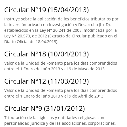
Circular N°19 (15/04/2013)
Instruye sobre la aplicación de los beneficios tributarios por
la inversión privada en Investigación y Desarrollo (I + D),
establecidos en la Ley N° 20.241 de 2008, modificada por la
Ley N° 20.570, de 2012 (Extracto de Circular publicado en el
Diario Oficial de 18.04.2013).
Circular N°18 (10/04/2013)
Valor de la Unidad de Fomento para los días comprendidos
entre el 1 Enero del año 2013 y el 9 de Mayo de 2013.
Circular N°12 (11/03/2013)
Valor de la Unidad de Fomento para los días comprendidos
entre el 1 Enero del año 2013 y el 9 de Abril de 2013.
Circular N°9 (31/01/2012)
Tributación de las iglesias y entidades religiosas con
personalidad jurídica y de las asociaciones, corporaciones,