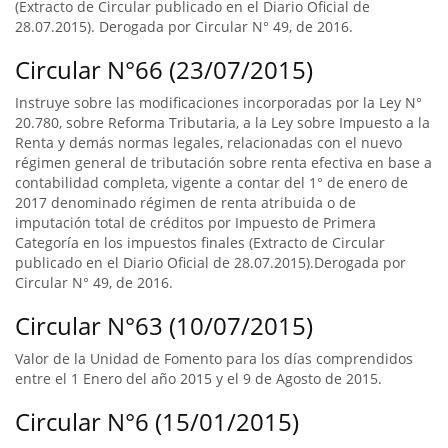
(Extracto de Circular publicado en el Diario Oficial de
28.07.2015). Derogada por Circular N° 49, de 2016.
Circular N°66 (23/07/2015)
Instruye sobre las modificaciones incorporadas por la Ley N°
20.780, sobre Reforma Tributaria, a la Ley sobre Impuesto a la
Renta y demás normas legales, relacionadas con el nuevo
régimen general de tributación sobre renta efectiva en base a
contabilidad completa, vigente a contar del 1° de enero de
2017 denominado régimen de renta atribuida o de
imputación total de créditos por Impuesto de Primera
Categoría en los impuestos finales (Extracto de Circular
publicado en el Diario Oficial de 28.07.2015).Derogada por
Circular N° 49, de 2016.
Circular N°63 (10/07/2015)
Valor de la Unidad de Fomento para los días comprendidos
entre el 1 Enero del año 2015 y el 9 de Agosto de 2015.
Circular N°6 (15/01/2015)