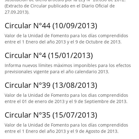
(Extracto de Circular publicado en el Diario Oficial de
27.09.2013).
Circular N°44 (10/09/2013)
Valor de la Unidad de Fomento para los días comprendidos
entre el 1 Enero del año 2013 y el 9 de Octubre de 2013.
Circular N°4 (15/01/2013)
Informa nuevos límites máximos imponibles para los efectos
previsionales vigente para el año calendario 2013.
Circular N°39 (13/08/2013)
Valor de la Unidad de Fomento para los dias comprendidos
entre el 01 de enero de 2013 y el 9 de Septiembre de 2013.
Circular N°35 (15/07/2013)
Valor de la Unidad de Fomento para los días comprendidos
entre el 1 Enero del año 2013 y el 9 de Agosto de 2013.