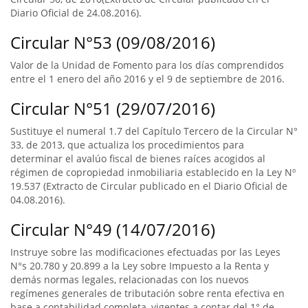
Diario Oficial de 24.08.2016).
Circular N°53 (09/08/2016)
Valor de la Unidad de Fomento para los días comprendidos
entre el 1 enero del año 2016 y el 9 de septiembre de 2016.
Circular N°51 (29/07/2016)
Sustituye el numeral 1.7 del Capítulo Tercero de la Circular N°
33, de 2013, que actualiza los procedimientos para
determinar el avalúo fiscal de bienes raíces acogidos al
régimen de copropiedad inmobiliaria establecido en la Ley Nº
19.537 (Extracto de Circular publicado en el Diario Oficial de
04.08.2016).
Circular N°49 (14/07/2016)
Instruye sobre las modificaciones efectuadas por las Leyes
N°s 20.780 y 20.899 a la Ley sobre Impuesto a la Renta y
demás normas legales, relacionadas con los nuevos
regímenes generales de tributación sobre renta efectiva en
base a contabilidad completa, vigentes a contar del 1° de