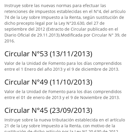
Instruye sobre las nuevas normas para efectuar las
retenciones de impuestos establecidas en el N°4, del artículo
74 de la Ley sobre Impuesto a la Renta, según sustitución de
dicho precepto legal por la Ley N°20.630, del 27 de
septiembre del 2012 (Extracto de Circular publicado en el
Diario Oficial de 29.11.2013).Modificada por Circular N° 39, de
2016.
Circular N°53 (13/11/2013)
Valor de la Unidad de Fomento para los días comprendidos
entre el 1 Enero del año 2013 y el 9 de diciembre de 2013.
Circular N°49 (11/10/2013)
Valor de la Unidad de Fomento para los dias comprendidos
entre el 01 de enero de 2013 y el 9 de Noviembre de 2013.
Circular N°45 (23/09/2013)
Instruye sobre la nueva tributación establecida en el artículo
21 de la Ley sobre Impuesto a la Renta, con motivo de la
sustitución de dicho artículo por la Ley N° 20.630 de 2012.