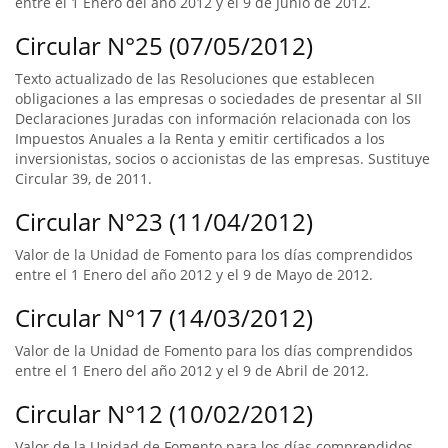
entre el 1 Enero del año 2012 y el 9 de Junio de 2012.
Circular N°25 (07/05/2012)
Texto actualizado de las Resoluciones que establecen
obligaciones a las empresas o sociedades de presentar al SII
Declaraciones Juradas con información relacionada con los
Impuestos Anuales a la Renta y emitir certificados a los
inversionistas, socios o accionistas de las empresas. Sustituye
Circular 39, de 2011.
Circular N°23 (11/04/2012)
Valor de la Unidad de Fomento para los días comprendidos
entre el 1 Enero del año 2012 y el 9 de Mayo de 2012.
Circular N°17 (14/03/2012)
Valor de la Unidad de Fomento para los días comprendidos
entre el 1 Enero del año 2012 y el 9 de Abril de 2012.
Circular N°12 (10/02/2012)
Valor de la Unidad de Fomento para los días comprendidos