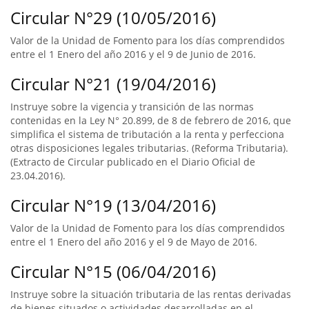
Circular N°29 (10/05/2016)
Valor de la Unidad de Fomento para los días comprendidos
entre el 1 Enero del año 2016 y el 9 de Junio de 2016.
Circular N°21 (19/04/2016)
Instruye sobre la vigencia y transición de las normas
contenidas en la Ley N° 20.899, de 8 de febrero de 2016, que
simplifica el sistema de tributación a la renta y perfecciona
otras disposiciones legales tributarias. (Reforma Tributaria).
(Extracto de Circular publicado en el Diario Oficial de
23.04.2016).
Circular N°19 (13/04/2016)
Valor de la Unidad de Fomento para los días comprendidos
entre el 1 Enero del año 2016 y el 9 de Mayo de 2016.
Circular N°15 (06/04/2016)
Instruye sobre la situación tributaria de las rentas derivadas
de bienes situados o actividades desarrolladas en el