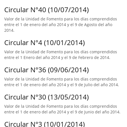
Circular N°40 (10/07/2014)
Valor de la Unidad de Fomento para los días comprendidos
entre el 1 de enero del año 2014 y el 9 de Agosto del año
2014.
Circular N°4 (10/01/2014)
Valor de la Unidad de Fomento para los días comprendidos
entre el 1 Enero del año 2014 y el 9 de Febrero de 2014.
Circular N°36 (09/06/2014)
Valor de la Unidad de Fomento para los días comprendidos
entre el 1 de enero del año 2014 y el 9 de Julio del año 2014.
Circular N°30 (13/05/2014)
Valor de la Unidad de Fomento para los días comprendidos
entre el 1 de enero del año 2014 y el 9 de Junio del año 2014.
Circular N°3 (10/01/2014)