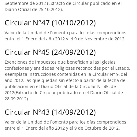
Septiembre de 2012 (Extracto de Circular publicado en el
Diario Oficial de 25.10.2012).
Circular N°47 (10/10/2012)
Valor de la Unidad de Fomento para los días comprendidos
entre el 1 Enero del año 2012 y el 9 de Noviembre de 2012.
Circular N°45 (24/09/2012)
Exenciones de impuestos que benefician a las iglesias,
confesiones y entidades religiosas reconocidas por el Estado.
Reemplaza instrucciones contenidas en la Circular N° 9, del
año 2012, las que quedan sin efecto a partir de la fecha de
publicación en el Diario Oficial de la Circular N° 45, de
2012(Extracto de Circular publicado en el Diario Oficial de
28.09.2012).
Circular N°43 (14/09/2012)
Valor de la Unidad de Fomento para los días comprendidos
entre el 1 Enero del año 2012 y el 9 de Octubre de 2012.