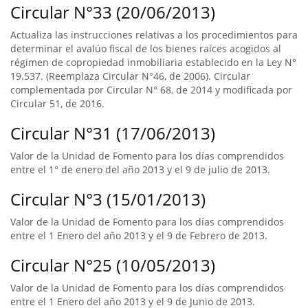
Circular N°33 (20/06/2013)
Actualiza las instrucciones relativas a los procedimientos para
determinar el avalúo fiscal de los bienes raíces acogidos al
régimen de copropiedad inmobiliaria establecido en la Ley N°
19.537. (Reemplaza Circular N°46, de 2006). Circular
complementada por Circular N° 68, de 2014 y modificada por
Circular 51, de 2016.
Circular N°31 (17/06/2013)
Valor de la Unidad de Fomento para los días comprendidos
entre el 1° de enero del año 2013 y el 9 de julio de 2013.
Circular N°3 (15/01/2013)
Valor de la Unidad de Fomento para los días comprendidos
entre el 1 Enero del año 2013 y el 9 de Febrero de 2013.
Circular N°25 (10/05/2013)
Valor de la Unidad de Fomento para los días comprendidos
entre el 1 Enero del año 2013 y el 9 de Junio de 2013.