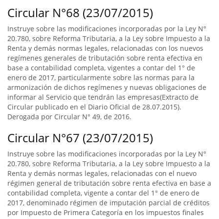
Circular N°68 (23/07/2015)
Instruye sobre las modificaciones incorporadas por la Ley N°
20.780, sobre Reforma Tributaria, a la Ley sobre Impuesto a la
Renta y demás normas legales, relacionadas con los nuevos
regímenes generales de tributación sobre renta efectiva en
base a contabilidad completa, vigentes a contar del 1° de
enero de 2017, particularmente sobre las normas para la
armonización de dichos regímenes y nuevas obligaciones de
informar al Servicio que tendrán las empresas(Extracto de
Circular publicado en el Diario Oficial de 28.07.2015).
Derogada por Circular N° 49, de 2016.
Circular N°67 (23/07/2015)
Instruye sobre las modificaciones incorporadas por la Ley N°
20.780, sobre Reforma Tributaria, a la Ley sobre Impuesto a la
Renta y demás normas legales, relacionadas con el nuevo
régimen general de tributación sobre renta efectiva en base a
contabilidad completa, vigente a contar del 1° de enero de
2017, denominado régimen de imputación parcial de créditos
por Impuesto de Primera Categoría en los impuestos finales