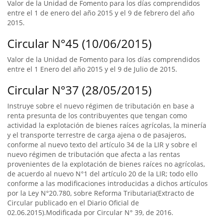
Valor de la Unidad de Fomento para los días comprendidos
entre el 1 de enero del año 2015 y el 9 de febrero del año
2015.
Circular N°45 (10/06/2015)
Valor de la Unidad de Fomento para los días comprendidos
entre el 1 Enero del año 2015 y el 9 de Julio de 2015.
Circular N°37 (28/05/2015)
Instruye sobre el nuevo régimen de tributación en base a
renta presunta de los contribuyentes que tengan como
actividad la explotación de bienes raíces agrícolas, la minería
y el transporte terrestre de carga ajena o de pasajeros,
conforme al nuevo texto del artículo 34 de la LIR y sobre el
nuevo régimen de tributación que afecta a las rentas
provenientes de la explotación de bienes raíces no agrícolas,
de acuerdo al nuevo N°1 del artículo 20 de la LIR; todo ello
conforme a las modificaciones introducidas a dichos artículos
por la Ley N°20.780, sobre Reforma Tributaria(Extracto de
Circular publicado en el Diario Oficial de
02.06.2015).Modificada por Circular N° 39, de 2016.