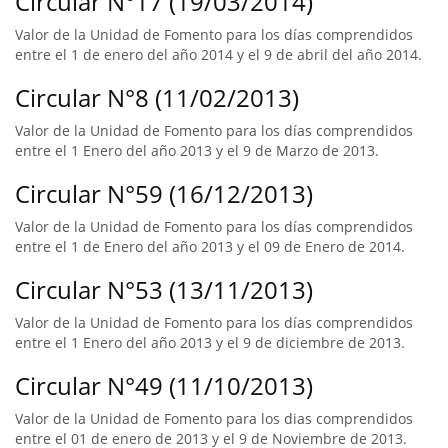
Circular N°17 (19/03/2014)
Valor de la Unidad de Fomento para los días comprendidos
entre el 1 de enero del año 2014 y el 9 de abril del año 2014.
Circular N°8 (11/02/2013)
Valor de la Unidad de Fomento para los días comprendidos
entre el 1 Enero del año 2013 y el 9 de Marzo de 2013.
Circular N°59 (16/12/2013)
Valor de la Unidad de Fomento para los días comprendidos
entre el 1 de Enero del año 2013 y el 09 de Enero de 2014.
Circular N°53 (13/11/2013)
Valor de la Unidad de Fomento para los días comprendidos
entre el 1 Enero del año 2013 y el 9 de diciembre de 2013.
Circular N°49 (11/10/2013)
Valor de la Unidad de Fomento para los dias comprendidos
entre el 01 de enero de 2013 y el 9 de Noviembre de 2013.