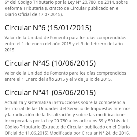
6° del Código Tributario por la Ley N° 20.780, de 2014, sobre
Reforma Tributaria (Extracto de Circular publicado en el
Diario Oficial de 17.07.2015).
Circular N°6 (15/01/2015)
Valor de la Unidad de Fomento para los días comprendidos
entre el 1 de enero del año 2015 y el 9 de febrero del año
2015.
Circular N°45 (10/06/2015)
Valor de la Unidad de Fomento para los días comprendidos
entre el 1 Enero del año 2015 y el 9 de Julio de 2015.
Circular N°41 (05/06/2015)
Actualiza y sistematiza instrucciones sobre la competencia
territorial de las Unidades del Servicio de Impuestos Internos
y la radicación de la fiscalización y sobre las modificaciones
incorporadas por la Ley 20.780 a los artículos 59 y 59 bis del
Código Tributario (Extracto de Circular publicado en el Diario
Oficial de 11.06.2015).Modificada por Circular N° 24, de 2016.