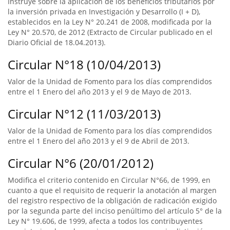
Instruye sobre la aplicación de los beneficios tributarios por
la inversión privada en Investigación y Desarrollo (I + D),
establecidos en la Ley N° 20.241 de 2008, modificada por la
Ley N° 20.570, de 2012 (Extracto de Circular publicado en el
Diario Oficial de 18.04.2013).
Circular N°18 (10/04/2013)
Valor de la Unidad de Fomento para los días comprendidos
entre el 1 Enero del año 2013 y el 9 de Mayo de 2013.
Circular N°12 (11/03/2013)
Valor de la Unidad de Fomento para los días comprendidos
entre el 1 Enero del año 2013 y el 9 de Abril de 2013.
Circular N°6 (20/01/2012)
Modifica el criterio contenido en Circular N°66, de 1999, en
cuanto a que el requisito de requerir la anotación al margen
del registro respectivo de la obligación de radicación exigido
por la segunda parte del inciso penúltimo del artículo 5° de la
Ley N° 19.606, de 1999, afecta a todos los contribuyentes