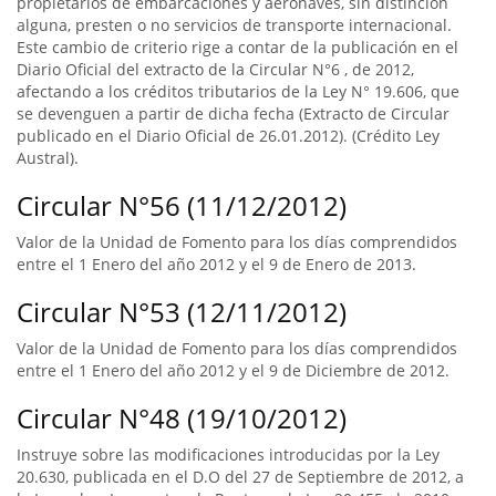
propietarios de embarcaciones y aeronaves, sin distinción
alguna, presten o no servicios de transporte internacional.
Este cambio de criterio rige a contar de la publicación en el
Diario Oficial del extracto de la Circular N°6 , de 2012,
afectando a los créditos tributarios de la Ley N° 19.606, que
se devenguen a partir de dicha fecha (Extracto de Circular
publicado en el Diario Oficial de 26.01.2012). (Crédito Ley
Austral).
Circular N°56 (11/12/2012)
Valor de la Unidad de Fomento para los días comprendidos
entre el 1 Enero del año 2012 y el 9 de Enero de 2013.
Circular N°53 (12/11/2012)
Valor de la Unidad de Fomento para los días comprendidos
entre el 1 Enero del año 2012 y el 9 de Diciembre de 2012.
Circular N°48 (19/10/2012)
Instruye sobre las modificaciones introducidas por la Ley
20.630, publicada en el D.O del 27 de Septiembre de 2012, a