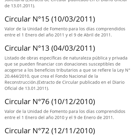
de 13.01.2011).
Circular N°15 (10/03/2011)
Valor de la Unidad de Fomento para los días comprendidos
entre el 1 Enero del año 2011 y el 9 de Abril de 2011.
Circular N°13 (04/03/2011)
Listado de obras específicas de naturaleza pública y privada
que se pueden financiar con donaciones susceptibles de
acogerse a los beneficios tributarios a que se refiere la Ley N°
20.444/2010, que crea el Fondo Nacional de la
Reconstrucción.(Extracto de Circular publicado en el Diario
Oficial de 13.01.2011).
Circular N°76 (10/12/2010)
Valor de la Unidad de Fomento para los días comprendidos
entre el 1 Enero del año 2010 y el 9 de Enero de 2011.
Circular N°72 (12/11/2010)