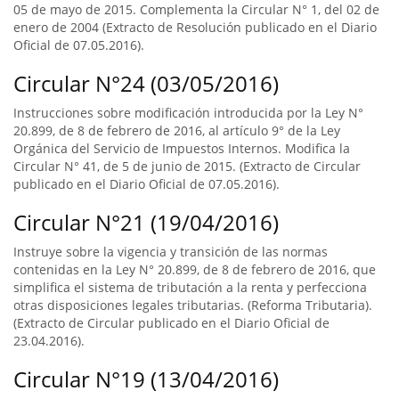
05 de mayo de 2015. Complementa la Circular N° 1, del 02 de
enero de 2004 (Extracto de Resolución publicado en el Diario
Oficial de 07.05.2016).
Circular N°24 (03/05/2016)
Instrucciones sobre modificación introducida por la Ley N°
20.899, de 8 de febrero de 2016, al artículo 9° de la Ley
Orgánica del Servicio de Impuestos Internos. Modifica la
Circular N° 41, de 5 de junio de 2015. (Extracto de Circular
publicado en el Diario Oficial de 07.05.2016).
Circular N°21 (19/04/2016)
Instruye sobre la vigencia y transición de las normas
contenidas en la Ley N° 20.899, de 8 de febrero de 2016, que
simplifica el sistema de tributación a la renta y perfecciona
otras disposiciones legales tributarias. (Reforma Tributaria).
(Extracto de Circular publicado en el Diario Oficial de
23.04.2016).
Circular N°19 (13/04/2016)