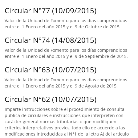
Circular N°77 (10/09/2015)
Valor de la Unidad de Fomento para los días comprendidos
entre el 1 Enero del año 2015 y el 9 de Octubre de 2015.
Circular N°74 (14/08/2015)
Valor de la Unidad de Fomento para los días comprendidos
entre el 1 Enero del año 2015 y el 9 de Septiembre de 2015.
Circular N°63 (10/07/2015)
Valor de la Unidad de Fomento para los días comprendidos
entre el 1 Enero del año 2015 y el 9 de Agosto de 2015.
Circular N°62 (10/07/2015)
Imparte instrucciones sobre el procedimiento de consulta
pública de circulares e instrucciones que interpreten con
carácter general normas tributarias o que modifiquen
criterios interpretativos previos, todo ello de acuerdo a las
modificaciones introducidas al N°1 de la letra A) del artículo