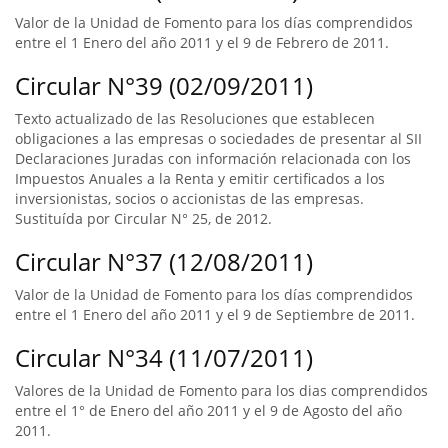
Valor de la Unidad de Fomento para los días comprendidos
entre el 1 Enero del año 2011 y el 9 de Febrero de 2011.
Circular N°39 (02/09/2011)
Texto actualizado de las Resoluciones que establecen
obligaciones a las empresas o sociedades de presentar al SII
Declaraciones Juradas con información relacionada con los
Impuestos Anuales a la Renta y emitir certificados a los
inversionistas, socios o accionistas de las empresas.
Sustituída por Circular N° 25, de 2012.
Circular N°37 (12/08/2011)
Valor de la Unidad de Fomento para los días comprendidos
entre el 1 Enero del año 2011 y el 9 de Septiembre de 2011.
Circular N°34 (11/07/2011)
Valores de la Unidad de Fomento para los dias comprendidos
entre el 1° de Enero del año 2011 y el 9 de Agosto del año
2011.