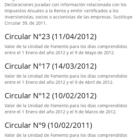
Declaraciones Juradas con información relacionada con los
Impuestos Anuales a la Renta y emitir certificados a los
inversionistas, socios o accionistas de las empresas. Sustituye
Circular 39, de 2011.
Circular N°23 (11/04/2012)
Valor de la Unidad de Fomento para los días comprendidos
entre el 1 Enero del año 2012 y el 9 de Mayo de 2012.
Circular N°17 (14/03/2012)
Valor de la Unidad de Fomento para los días comprendidos
entre el 1 Enero del año 2012 y el 9 de Abril de 2012.
Circular N°12 (10/02/2012)
Valor de la Unidad de Fomento para los días comprendidos
entre el 1 Enero del año 2012 y el 9 de Marzo de 2012.
Circular N°9 (10/02/2011)
Valor de la Unidad de Fomento para los días comprendidos