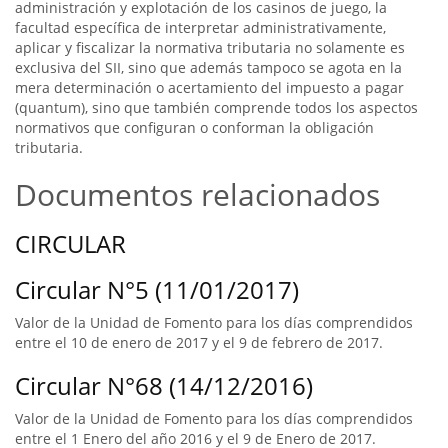
administración y explotación de los casinos de juego, la
facultad específica de interpretar administrativamente,
aplicar y fiscalizar la normativa tributaria no solamente es
exclusiva del SII, sino que además tampoco se agota en la
mera determinación o acertamiento del impuesto a pagar
(quantum), sino que también comprende todos los aspectos
normativos que configuran o conforman la obligación
tributaria.
Documentos relacionados
CIRCULAR
Circular N°5 (11/01/2017)
Valor de la Unidad de Fomento para los días comprendidos
entre el 10 de enero de 2017 y el 9 de febrero de 2017.
Circular N°68 (14/12/2016)
Valor de la Unidad de Fomento para los días comprendidos
entre el 1 Enero del año 2016 y el 9 de Enero de 2017.