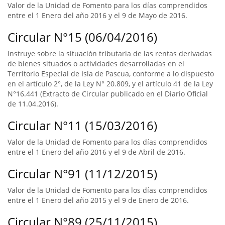
Valor de la Unidad de Fomento para los días comprendidos
entre el 1 Enero del año 2016 y el 9 de Mayo de 2016.
Circular N°15 (06/04/2016)
Instruye sobre la situación tributaria de las rentas derivadas
de bienes situados o actividades desarrolladas en el
Territorio Especial de Isla de Pascua, conforme a lo dispuesto
en el artículo 2°, de la Ley N° 20.809, y el artículo 41 de la Ley
N°16.441 (Extracto de Circular publicado en el Diario Oficial
de 11.04.2016).
Circular N°11 (15/03/2016)
Valor de la Unidad de Fomento para los días comprendidos
entre el 1 Enero del año 2016 y el 9 de Abril de 2016.
Circular N°91 (11/12/2015)
Valor de la Unidad de Fomento para los días comprendidos
entre el 1 Enero del año 2015 y el 9 de Enero de 2016.
Circular N°89 (25/11/2015)