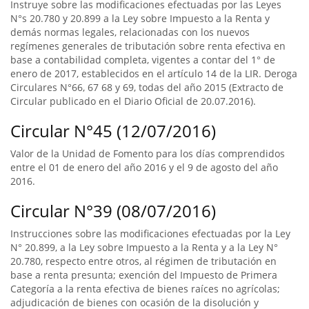
Instruye sobre las modificaciones efectuadas por las Leyes
N°s 20.780 y 20.899 a la Ley sobre Impuesto a la Renta y
demás normas legales, relacionadas con los nuevos
regímenes generales de tributación sobre renta efectiva en
base a contabilidad completa, vigentes a contar del 1° de
enero de 2017, establecidos en el artículo 14 de la LIR. Deroga
Circulares N°66, 67 68 y 69, todas del año 2015 (Extracto de
Circular publicado en el Diario Oficial de 20.07.2016).
Circular N°45 (12/07/2016)
Valor de la Unidad de Fomento para los días comprendidos
entre el 01 de enero del año 2016 y el 9 de agosto del año
2016.
Circular N°39 (08/07/2016)
Instrucciones sobre las modificaciones efectuadas por la Ley
N° 20.899, a la Ley sobre Impuesto a la Renta y a la Ley N°
20.780, respecto entre otros, al régimen de tributación en
base a renta presunta; exención del Impuesto de Primera
Categoría a la renta efectiva de bienes raíces no agrícolas;
adjudicación de bienes con ocasión de la disolución y