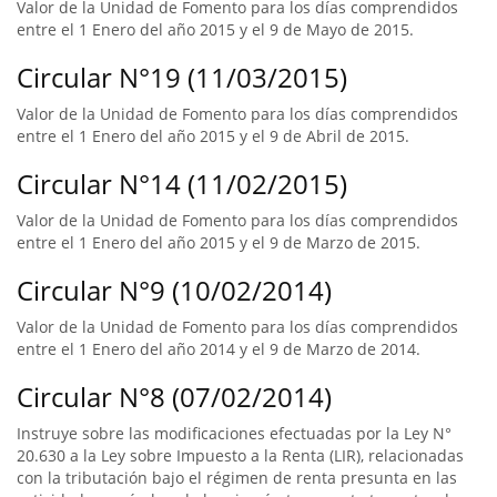
Valor de la Unidad de Fomento para los días comprendidos
entre el 1 Enero del año 2015 y el 9 de Mayo de 2015.
Circular N°19 (11/03/2015)
Valor de la Unidad de Fomento para los días comprendidos
entre el 1 Enero del año 2015 y el 9 de Abril de 2015.
Circular N°14 (11/02/2015)
Valor de la Unidad de Fomento para los días comprendidos
entre el 1 Enero del año 2015 y el 9 de Marzo de 2015.
Circular N°9 (10/02/2014)
Valor de la Unidad de Fomento para los días comprendidos
entre el 1 Enero del año 2014 y el 9 de Marzo de 2014.
Circular N°8 (07/02/2014)
Instruye sobre las modificaciones efectuadas por la Ley N°
20.630 a la Ley sobre Impuesto a la Renta (LIR), relacionadas
con la tributación bajo el régimen de renta presunta en las