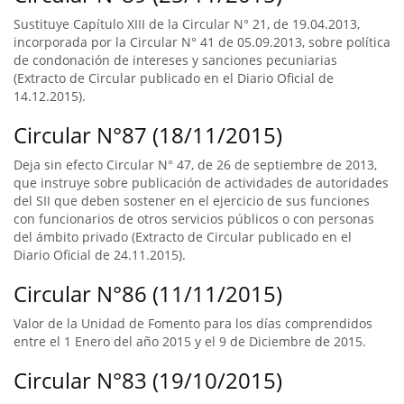
Sustituye Capítulo XIII de la Circular N° 21, de 19.04.2013,
incorporada por la Circular N° 41 de 05.09.2013, sobre política
de condonación de intereses y sanciones pecuniarias
(Extracto de Circular publicado en el Diario Oficial de
14.12.2015).
Circular N°87 (18/11/2015)
Deja sin efecto Circular N° 47, de 26 de septiembre de 2013,
que instruye sobre publicación de actividades de autoridades
del SII que deben sostener en el ejercicio de sus funciones
con funcionarios de otros servicios públicos o con personas
del ámbito privado (Extracto de Circular publicado en el
Diario Oficial de 24.11.2015).
Circular N°86 (11/11/2015)
Valor de la Unidad de Fomento para los días comprendidos
entre el 1 Enero del año 2015 y el 9 de Diciembre de 2015.
Circular N°83 (19/10/2015)