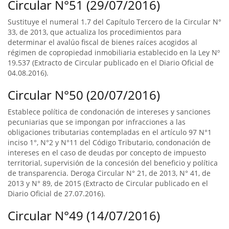
Circular N°51 (29/07/2016)
Sustituye el numeral 1.7 del Capítulo Tercero de la Circular N°
33, de 2013, que actualiza los procedimientos para
determinar el avalúo fiscal de bienes raíces acogidos al
régimen de copropiedad inmobiliaria establecido en la Ley Nº
19.537 (Extracto de Circular publicado en el Diario Oficial de
04.08.2016).
Circular N°50 (20/07/2016)
Establece política de condonación de intereses y sanciones
pecuniarias que se impongan por infracciones a las
obligaciones tributarias contempladas en el artículo 97 N°1
inciso 1°, N°2 y N°11 del Código Tributario, condonación de
intereses en el caso de deudas por concepto de impuesto
territorial, supervisión de la concesión del beneficio y política
de transparencia. Deroga Circular N° 21, de 2013, N° 41, de
2013 y N° 89, de 2015 (Extracto de Circular publicado en el
Diario Oficial de 27.07.2016).
Circular N°49 (14/07/2016)