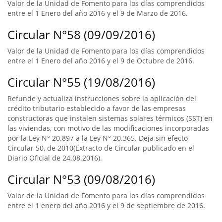
Valor de la Unidad de Fomento para los días comprendidos
entre el 1 Enero del año 2016 y el 9 de Marzo de 2016.
Circular N°58 (09/09/2016)
Valor de la Unidad de Fomento para los días comprendidos
entre el 1 Enero del año 2016 y el 9 de Octubre de 2016.
Circular N°55 (19/08/2016)
Refunde y actualiza instrucciones sobre la aplicación del
crédito tributario establecido a favor de las empresas
constructoras que instalen sistemas solares térmicos (SST) en
las viviendas, con motivo de las modificaciones incorporadas
por la Ley N° 20.897 a la Ley N° 20.365. Deja sin efecto
Circular 50, de 2010(Extracto de Circular publicado en el
Diario Oficial de 24.08.2016).
Circular N°53 (09/08/2016)
Valor de la Unidad de Fomento para los días comprendidos
entre el 1 enero del año 2016 y el 9 de septiembre de 2016.