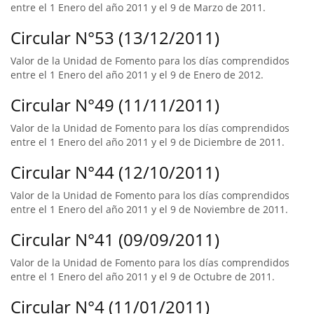
entre el 1 Enero del año 2011 y el 9 de Marzo de 2011.
Circular N°53 (13/12/2011)
Valor de la Unidad de Fomento para los días comprendidos
entre el 1 Enero del año 2011 y el 9 de Enero de 2012.
Circular N°49 (11/11/2011)
Valor de la Unidad de Fomento para los días comprendidos
entre el 1 Enero del año 2011 y el 9 de Diciembre de 2011.
Circular N°44 (12/10/2011)
Valor de la Unidad de Fomento para los días comprendidos
entre el 1 Enero del año 2011 y el 9 de Noviembre de 2011.
Circular N°41 (09/09/2011)
Valor de la Unidad de Fomento para los días comprendidos
entre el 1 Enero del año 2011 y el 9 de Octubre de 2011.
Circular N°4 (11/01/2011)