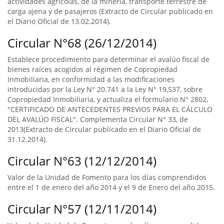
actividades agrícolas, de la minería, transporte terrestre de
carga ajena y de pasajeros (Extracto de Circular publicado en
el Diario Oficial de 13.02.2014).
Circular N°68 (26/12/2014)
Establece procedimiento para determinar el avalúo fiscal de
bienes raíces acogidos al régimen de Copropiedad
Inmobiliaria, en conformidad a las modificaciones
introducidas por la Ley N° 20.741 a la Ley N° 19,537, sobre
Copropiedad Inmobiliaria, y actualiza el formulario N° 2802,
"CERTIFICADO DE ANTECEDENTES PREVIOS PARA EL CÁLCULO
DEL AVALÚO FISCAL". Complementa Circular N° 33, de
2013(Extracto de Circular publicado en el Diario Oficial de
31.12.2014).
Circular N°63 (12/12/2014)
Valor de la Unidad de Fomento para los días comprendidos
entre el 1 de enero del año 2014 y el 9 de Enero del año 2015.
Circular N°57 (12/11/2014)