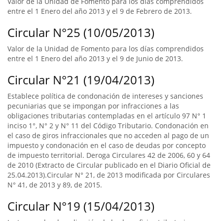
Valor de la Unidad de Fomento para los días comprendidos
entre el 1 Enero del año 2013 y el 9 de Febrero de 2013.
Circular N°25 (10/05/2013)
Valor de la Unidad de Fomento para los días comprendidos
entre el 1 Enero del año 2013 y el 9 de Junio de 2013.
Circular N°21 (19/04/2013)
Establece política de condonación de intereses y sanciones
pecuniarias que se impongan por infracciones a las
obligaciones tributarias contempladas en el artículo 97 N° 1
inciso 1°, N° 2 y N° 11 del Código Tributario. Condonación en
el caso de giros infraccionales que no acceden al pago de un
impuesto y condonación en el caso de deudas por concepto
de impuesto territorial. Deroga Circulares 42 de 2006, 60 y 64
de 2010 (Extracto de Circular publicado en el Diario Oficial de
25.04.2013).Circular N° 21, de 2013 modificada por Circulares
N° 41, de 2013 y 89, de 2015.
Circular N°19 (15/04/2013)