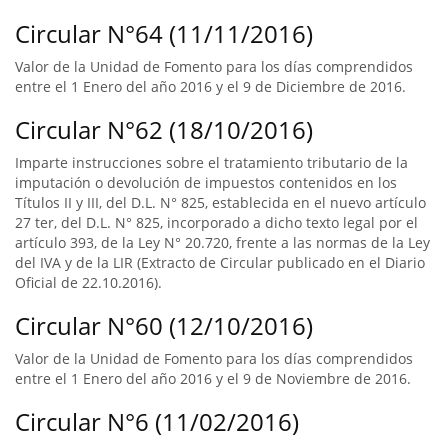
Circular N°64 (11/11/2016)
Valor de la Unidad de Fomento para los días comprendidos
entre el 1 Enero del año 2016 y el 9 de Diciembre de 2016.
Circular N°62 (18/10/2016)
Imparte instrucciones sobre el tratamiento tributario de la
imputación o devolución de impuestos contenidos en los
Títulos II y III, del D.L. N° 825, establecida en el nuevo artículo
27 ter, del D.L. N° 825, incorporado a dicho texto legal por el
artículo 393, de la Ley N° 20.720, frente a las normas de la Ley
del IVA y de la LIR (Extracto de Circular publicado en el Diario
Oficial de 22.10.2016).
Circular N°60 (12/10/2016)
Valor de la Unidad de Fomento para los días comprendidos
entre el 1 Enero del año 2016 y el 9 de Noviembre de 2016.
Circular N°6 (11/02/2016)