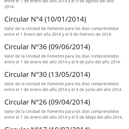
entre el 1 de enero del año 2014 y el 9 de Agosto del año
2014.
Circular N°4 (10/01/2014)
Valor de la Unidad de Fomento para los días comprendidos
entre el 1 Enero del año 2014 y el 9 de Febrero de 2014.
Circular N°36 (09/06/2014)
Valor de la Unidad de Fomento para los días comprendidos
entre el 1 de enero del año 2014 y el 9 de Julio del año 2014.
Circular N°30 (13/05/2014)
Valor de la Unidad de Fomento para los días comprendidos
entre el 1 de enero del año 2014 y el 9 de Junio del año 2014.
Circular N°26 (09/04/2014)
Valor de la Unidad de Fomento para los días comprendidos
entre el 1 de enero del año 2014 y el 9 de Mayo del año 2014.