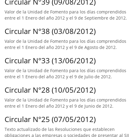
Circular N°39 (09/08/2012)
Valor de la Unidad de Fomento para los días comprendidos
entre el 1 Enero del año 2012 y el 9 de Septiembre de 2012.
Circular N°38 (03/08/2012)
Valor de la Unidad de Fomento para los días comprendidos
entre el 1 Enero del año 2012 y el 9 de Agosto de 2012.
Circular N°33 (13/06/2012)
Valor de la Unidad de Fomento para los días comprendidos
entre el 1 Enero del año 2012 y el 9 de Julio de 2012.
Circular N°28 (10/05/2012)
Valor de la Unidad de Fomento para los días comprendidos
entre el 1 Enero del año 2012 y el 9 de Junio de 2012.
Circular N°25 (07/05/2012)
Texto actualizado de las Resoluciones que establecen
obligaciones a las empresas o sociedades de presentar al SII