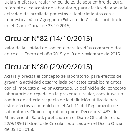
Deja sin efecto Circular N° 80, de 29 de septiembre de 2015,
referente al concepto de laboratorio, para efectos de gravar la
actividad desarrollada por estos establecimientos con el
Impuesto al Valor Agregado. (Extracto de Circular publicado
en el Diario Oficial de 23.10.2015).
Circular N°82 (14/10/2015)
Valor de la Unidad de Fomento para los días comprendidos
entre el 1 Enero del año 2015 y el 9 de Noviembre de 2015.
Circular N°80 (29/09/2015)
Aclara y precisa el concepto de laboratorio, para efectos de
gravar la actividad desarrollada por estos establecimientos
con el Impuesto al Valor Agregado. La definición del concepto
laboratorio entregada en la presente Circular, constituye un
cambio de criterio respecto de la definición utilizada para
estos efectos y contenida en el Art. 1°, del Reglamento de
Laboratorios Clínicos, aprobado por el Decreto N° 433, del
Ministerio de Salud, publicado en el Diario Oficial de fecha
22/9/1993 (Extracto de Circular publicado en el Diario Oficial
de 05.10.2015).