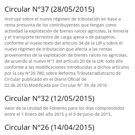
Circular N°37 (28/05/2015)
Instruye sobre el nuevo régimen de tributación en base a
renta presunta de los contribuyentes que tengan como
actividad la explotación de bienes raíces agrícolas, la minería
y el transporte terrestre de carga ajena o de pasajeros,
conforme al nuevo texto del artículo 34 de la LIR y sobre el
nuevo régimen de tributación que afecta a las rentas
provenientes de la explotación de bienes raíces no agrícolas,
de acuerdo al nuevo N°1 del artículo 20 de la LIR; todo ello
conforme a las modificaciones introducidas a dichos artículos
por la Ley N°20.780, sobre Reforma Tributaria(Extracto de
Circular publicado en el Diario Oficial de
02.06.2015).Modificada por Circular N° 39, de 2016.
Circular N°32 (12/05/2015)
Valor de la Unidad de Fomento para los días comprendidos
entre el 1 Enero del año 2015 y el 9 de Junio de 2015.
Circular N°26 (14/04/2015)