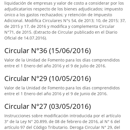
liquidación de empresas y valor de costo a considerar por los
adjudicatarios respecto de los bienes adjudicados; impuesto
único a los gastos rechazados; y retención de Impuesto
Adicional. Modifica Circulares N°s 54, de 2013; 10, de 2015; 37,
de 2015 y 17, de 2016 y modifica y complementa Circular
N°71, de 2015. (Extracto de Circular publicado en el Diario
Oficial de 14.07.2016).
Circular N°36 (15/06/2016)
Valor de la Unidad de Fomento para los días comprendidos
entre el 1 Enero del año 2016 y el 9 de Julio de 2016.
Circular N°29 (10/05/2016)
Valor de la Unidad de Fomento para los días comprendidos
entre el 1 Enero del año 2016 y el 9 de Junio de 2016.
Circular N°27 (03/05/2016)
Instrucciones sobre modificación introducida por el artículo
3° de la Ley N° 20.899, de 08 de febrero de 2016, al N° 6 del
artículo 97 del Código Tributario. Deroga Circular N° 29, del