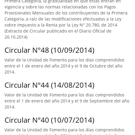
Primera Categoría, la gradualidad en que éstas entran en
vigencia y sobre las normas relacionadas con los Pagos
Provisionales Mensuales de los contribuyentes de la Primera
Categoría, a raíz de las modificaciones efectuadas a la Ley
sobre Impuesto a la Renta por la Ley N° 20.780, de 2014
(Extracto de Circular publicado en el Diario Oficial de
20.10.2014)
Circular N°48 (10/09/2014)
Valor de la Unidad de Fomento para los días comprendidos
entre el 1 de enero del año 2014 y el 9 de Octubre del año
2014.
Circular N°44 (14/08/2014)
Valor de la Unidad de Fomento para los días comprendidos
entre el 1 de enero del año 2014 y el 9 de Septiembre del año
2014.
Circular N°40 (10/07/2014)
Valor de la Unidad de Fomento para los días comprendidos