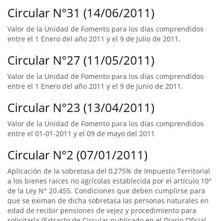
Circular N°31 (14/06/2011)
Valor de la Unidad de Fomento para los días comprendidos
entre el 1 Enero del año 2011 y el 9 de Julio de 2011.
Circular N°27 (11/05/2011)
Valor de la Unidad de Fomento para los días comprendidos
entre el 1 Enero del año 2011 y el 9 de Junio de 2011.
Circular N°23 (13/04/2011)
Valor de la Unidad de Fomento para los días comprendidos
entre el 01-01-2011 y el 09 de mayo del 2011
Circular N°2 (07/01/2011)
Aplicación de la sobretasa del 0,275% de Impuesto Territorial
a los bienes raices no agrícolas establecida por el artículo 10°
de la Ley N° 20.455. Condiciones que deben cumplirse para
que se eximan de dicha sobretasa las personas naturales en
edad de recibir pensiones de vejez y procedimiento para
solicitarla (Extracto de Circular publicado en el Diario Oficial