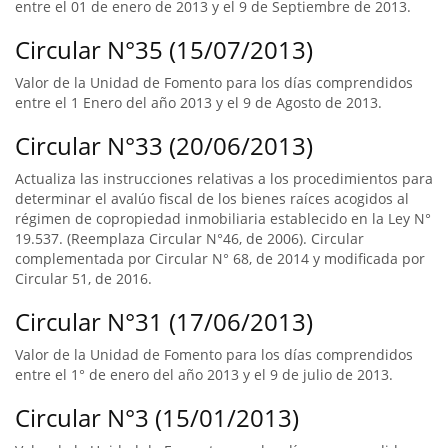
entre el 01 de enero de 2013 y el 9 de Septiembre de 2013.
Circular N°35 (15/07/2013)
Valor de la Unidad de Fomento para los días comprendidos
entre el 1 Enero del año 2013 y el 9 de Agosto de 2013.
Circular N°33 (20/06/2013)
Actualiza las instrucciones relativas a los procedimientos para
determinar el avalúo fiscal de los bienes raíces acogidos al
régimen de copropiedad inmobiliaria establecido en la Ley N°
19.537. (Reemplaza Circular N°46, de 2006). Circular
complementada por Circular N° 68, de 2014 y modificada por
Circular 51, de 2016.
Circular N°31 (17/06/2013)
Valor de la Unidad de Fomento para los días comprendidos
entre el 1° de enero del año 2013 y el 9 de julio de 2013.
Circular N°3 (15/01/2013)