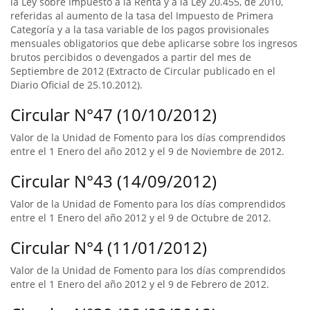
la Ley sobre Impuesto a la Renta y a la Ley 20.455, de 2010,
referidas al aumento de la tasa del Impuesto de Primera
Categoría y a la tasa variable de los pagos provisionales
mensuales obligatorios que debe aplicarse sobre los ingresos
brutos percibidos o devengados a partir del mes de
Septiembre de 2012 (Extracto de Circular publicado en el
Diario Oficial de 25.10.2012).
Circular N°47 (10/10/2012)
Valor de la Unidad de Fomento para los días comprendidos
entre el 1 Enero del año 2012 y el 9 de Noviembre de 2012.
Circular N°43 (14/09/2012)
Valor de la Unidad de Fomento para los días comprendidos
entre el 1 Enero del año 2012 y el 9 de Octubre de 2012.
Circular N°4 (11/01/2012)
Valor de la Unidad de Fomento para los días comprendidos
entre el 1 Enero del año 2012 y el 9 de Febrero de 2012.