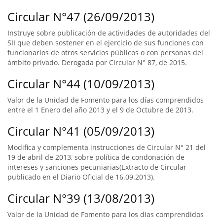
Circular N°47 (26/09/2013)
Instruye sobre publicación de actividades de autoridades del
SII que deben sostener en el ejercicio de sus funciones con
funcionarios de otros servicios públicos o con personas del
ámbito privado. Derogada por Circular N° 87, de 2015.
Circular N°44 (10/09/2013)
Valor de la Unidad de Fomento para los días comprendidos
entre el 1 Enero del año 2013 y el 9 de Octubre de 2013.
Circular N°41 (05/09/2013)
Modifica y complementa instrucciones de Circular N° 21 del
19 de abril de 2013, sobre política de condonación de
intereses y sanciones pecuniarias(Extracto de Circular
publicado en el Diario Oficial de 16.09.2013).
Circular N°39 (13/08/2013)
Valor de la Unidad de Fomento para los dias comprendidos