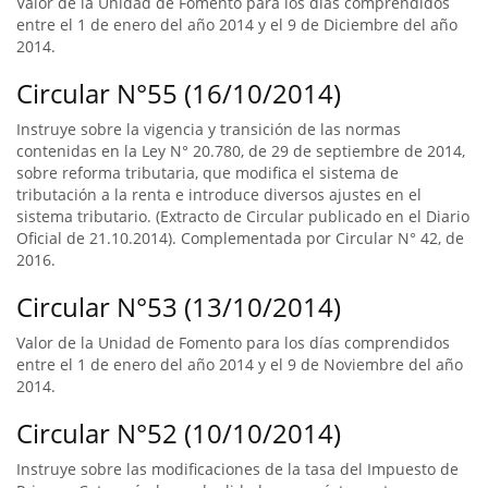
Valor de la Unidad de Fomento para los días comprendidos
entre el 1 de enero del año 2014 y el 9 de Diciembre del año
2014.
Circular N°55 (16/10/2014)
Instruye sobre la vigencia y transición de las normas
contenidas en la Ley N° 20.780, de 29 de septiembre de 2014,
sobre reforma tributaria, que modifica el sistema de
tributación a la renta e introduce diversos ajustes en el
sistema tributario. (Extracto de Circular publicado en el Diario
Oficial de 21.10.2014). Complementada por Circular N° 42, de
2016.
Circular N°53 (13/10/2014)
Valor de la Unidad de Fomento para los días comprendidos
entre el 1 de enero del año 2014 y el 9 de Noviembre del año
2014.
Circular N°52 (10/10/2014)
Instruye sobre las modificaciones de la tasa del Impuesto de