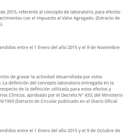
 de 2015, referente al concepto de laboratorio, para efectos
lecimientos con el Impuesto al Valor Agregado. (Extracto de
).
endidos entre el 1 Enero del año 2015 y el 9 de Noviembre
ectos de gravar la actividad desarrollada por estos
 La definición del concepto laboratorio entregada en la
respecto de la definición utilizada para estos efectos y
rios Clínicos, aprobado por el Decreto N° 433, del Ministerio
9/1993 (Extracto de Circular publicado en el Diario Oficial
ndidos entre el 1 Enero del año 2015 y el 9 de Octubre de