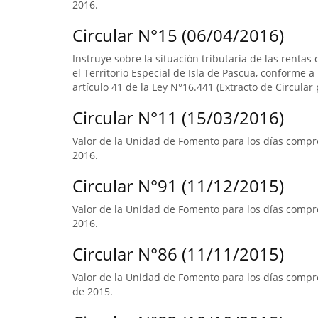
2016.
Circular N°15 (06/04/2016)
Instruye sobre la situación tributaria de las renta
el Territorio Especial de Isla de Pascua, conforme a l
artículo 41 de la Ley N°16.441 (Extracto de Circular 
Circular N°11 (15/03/2016)
Valor de la Unidad de Fomento para los días compre
2016.
Circular N°91 (11/12/2015)
Valor de la Unidad de Fomento para los días compre
2016.
Circular N°86 (11/11/2015)
Valor de la Unidad de Fomento para los días compre
de 2015.