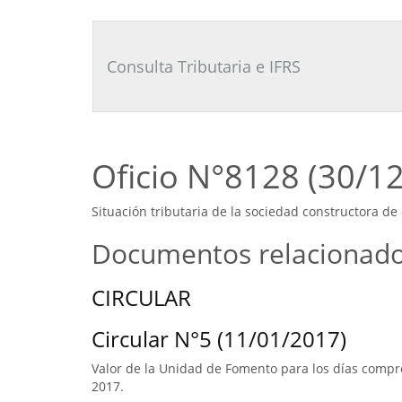
Consultor
Tributario
Laboral
Consulta Tributaria e IFRS
Oficio N°8128 (30/1
Situación tributaria de la sociedad constructora de
Documentos relacionad
CIRCULAR
Circular N°5 (11/01/2017)
Valor de la Unidad de Fomento para los días compre
2017.