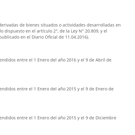
s derivadas de bienes situados o actividades desarrolladas en
o dispuesto en el artículo 2°, de la Ley N° 20.809, y el
publicado en el Diario Oficial de 11.04.2016).
ndidos entre el 1 Enero del año 2016 y el 9 de Abril de
ndidos entre el 1 Enero del año 2015 y el 9 de Enero de
ndidos entre el 1 Enero del año 2015 y el 9 de Diciembre