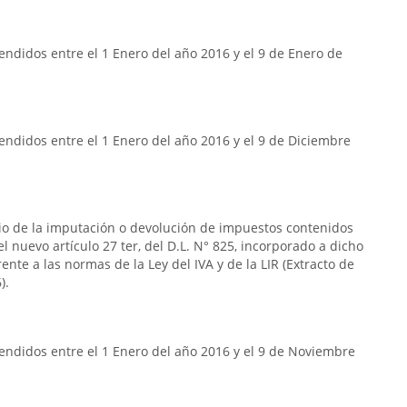
ndidos entre el 1 Enero del año 2016 y el 9 de Enero de
ndidos entre el 1 Enero del año 2016 y el 9 de Diciembre
rio de la imputación o devolución de impuestos contenidos
n el nuevo artículo 27 ter, del D.L. N° 825, incorporado a dicho
frente a las normas de la Ley del IVA y de la LIR (Extracto de
).
endidos entre el 1 Enero del año 2016 y el 9 de Noviembre