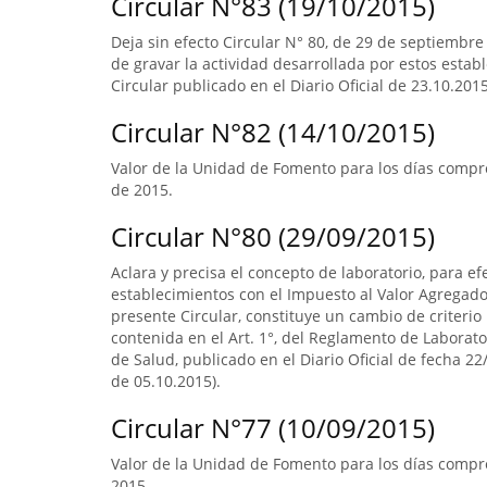
Circular N°83 (19/10/2015)
Deja sin efecto Circular N° 80, de 29 de septiembre
de gravar la actividad desarrollada por estos estab
Circular publicado en el Diario Oficial de 23.10.2015
Circular N°82 (14/10/2015)
Valor de la Unidad de Fomento para los días compr
de 2015.
Circular N°80 (29/09/2015)
Aclara y precisa el concepto de laboratorio, para ef
establecimientos con el Impuesto al Valor Agregado.
presente Circular, constituye un cambio de criterio 
contenida en el Art. 1°, del Reglamento de Laborato
de Salud, publicado en el Diario Oficial de fecha 22/
de 05.10.2015).
Circular N°77 (10/09/2015)
Valor de la Unidad de Fomento para los días compre
2015.