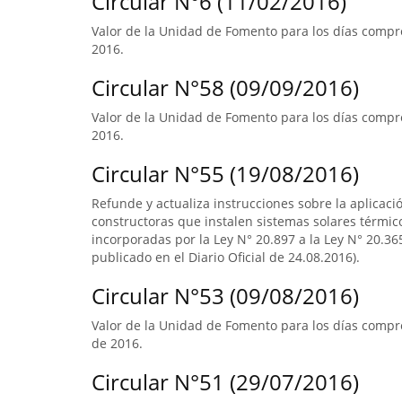
Circular N°6 (11/02/2016)
Valor de la Unidad de Fomento para los días compre
2016.
Circular N°58 (09/09/2016)
Valor de la Unidad de Fomento para los días compre
2016.
Circular N°55 (19/08/2016)
Refunde y actualiza instrucciones sobre la aplicació
constructoras que instalen sistemas solares térmico
incorporadas por la Ley N° 20.897 a la Ley N° 20.365
publicado en el Diario Oficial de 24.08.2016).
Circular N°53 (09/08/2016)
Valor de la Unidad de Fomento para los días compre
de 2016.
Circular N°51 (29/07/2016)