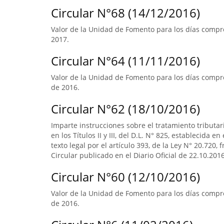
Circular N°68 (14/12/2016)
Valor de la Unidad de Fomento para los días compre
2017.
Circular N°64 (11/11/2016)
Valor de la Unidad de Fomento para los días compre
de 2016.
Circular N°62 (18/10/2016)
Imparte instrucciones sobre el tratamiento tributa
en los Títulos II y III, del D.L. N° 825, establecida e
texto legal por el artículo 393, de la Ley N° 20.720, 
Circular publicado en el Diario Oficial de 22.10.2016
Circular N°60 (12/10/2016)
Valor de la Unidad de Fomento para los días compr
de 2016.