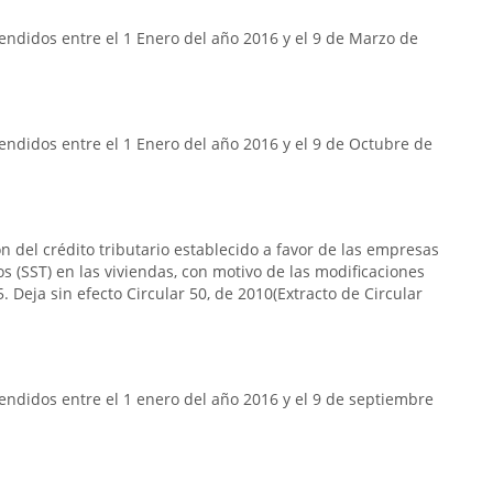
ndidos entre el 1 Enero del año 2016 y el 9 de Marzo de
ndidos entre el 1 Enero del año 2016 y el 9 de Octubre de
n del crédito tributario establecido a favor de las empresas
s (SST) en las viviendas, con motivo de las modificaciones
. Deja sin efecto Circular 50, de 2010(Extracto de Circular
ndidos entre el 1 enero del año 2016 y el 9 de septiembre