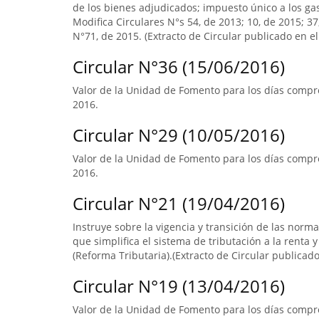
de los bienes adjudicados; impuesto único a los ga
Modifica Circulares N°s 54, de 2013; 10, de 2015; 3
N°71, de 2015. (Extracto de Circular publicado en el 
Circular N°36 (15/06/2016)
Valor de la Unidad de Fomento para los días compre
2016.
Circular N°29 (10/05/2016)
Valor de la Unidad de Fomento para los días compre
2016.
Circular N°21 (19/04/2016)
Instruye sobre la vigencia y transición de las norm
que simplifica el sistema de tributación a la renta y
(Reforma Tributaria).(Extracto de Circular publicado 
Circular N°19 (13/04/2016)
Valor de la Unidad de Fomento para los días compr