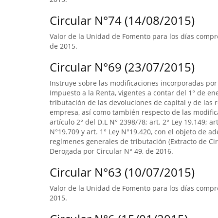
Circular N°74 (14/08/2015)
Valor de la Unidad de Fomento para los días compr
de 2015.
Circular N°69 (23/07/2015)
Instruye sobre las modificaciones incorporadas por 
Impuesto a la Renta, vigentes a contar del 1° de en
tributación de las devoluciones de capital y de las
empresa, así como también respecto de las modifica
artículo 2° del D.L N° 2398/78; art. 2° Ley 19.149; ar
N°19.709 y art. 1° Ley N°19.420, con el objeto de 
regímenes generales de tributación (Extracto de Circ
Derogada por Circular N° 49, de 2016.
Circular N°63 (10/07/2015)
Valor de la Unidad de Fomento para los días compre
2015.