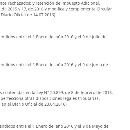
stos rechazados; y retención de Impuesto Adicional.
7, de 2015 y 17, de 2016 y modifica y complementa Circular
Diario Oficial de 14.07.2016).
ndidos entre el 1 Enero del año 2016 y el 9 de Julio de
ndidos entre el 1 Enero del año 2016 y el 9 de Junio de
as contenidas en la Ley N° 20.899, de 8 de febrero de 2016,
 perfecciona otras disposiciones legales tributarias.
en el Diario Oficial de 23.04.2016).
endidos entre el 1 Enero del año 2016 y el 9 de Mayo de