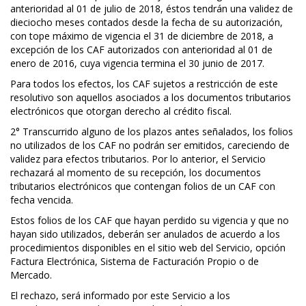
anterioridad al 01 de julio de 2018, éstos tendrán una validez de
dieciocho meses contados desde la fecha de su autorización,
con tope máximo de vigencia el 31 de diciembre de 2018, a
excepción de los CAF autorizados con anterioridad al 01 de
enero de 2016, cuya vigencia termina el 30 junio de 2017.
Para todos los efectos, los CAF sujetos a restricción de este
resolutivo son aquellos asociados a los documentos tributarios
electrónicos que otorgan derecho al crédito fiscal.
2° Transcurrido alguno de los plazos antes señalados, los folios
no utilizados de los CAF no podrán ser emitidos, careciendo de
validez para efectos tributarios. Por lo anterior, el Servicio
rechazará al momento de su recepción, los documentos
tributarios electrónicos que contengan folios de un CAF con
fecha vencida.
Estos folios de los CAF que hayan perdido su vigencia y que no
hayan sido utilizados, deberán ser anulados de acuerdo a los
procedimientos disponibles en el sitio web del Servicio, opción
Factura Electrónica, Sistema de Facturación Propio o de
Mercado.
El rechazo, será informado por este Servicio a los