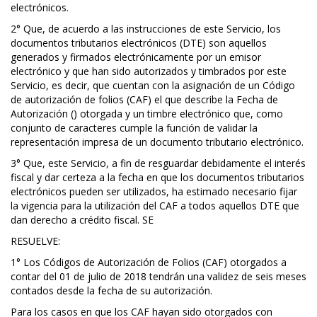
electrónicos.
2° Que, de acuerdo a las instrucciones de este Servicio, los
documentos tributarios electrónicos (DTE) son aquellos
generados y firmados electrónicamente por un emisor
electrónico y que han sido autorizados y timbrados por este
Servicio, es decir, que cuentan con la asignación de un Código
de autorización de folios (CAF) el que describe la Fecha de
Autorización () otorgada y un timbre electrónico que, como
conjunto de caracteres cumple la función de validar la
representación impresa de un documento tributario electrónico.
3° Que, este Servicio, a fin de resguardar debidamente el interés
fiscal y dar certeza a la fecha en que los documentos tributarios
electrónicos pueden ser utilizados, ha estimado necesario fijar
la vigencia para la utilización del CAF a todos aquellos DTE que
dan derecho a crédito fiscal. SE
RESUELVE:
1° Los Códigos de Autorización de Folios (CAF) otorgados a
contar del 01 de julio de 2018 tendrán una validez de seis meses
contados desde la fecha de su autorización.
Para los casos en que los CAF hayan sido otorgados con