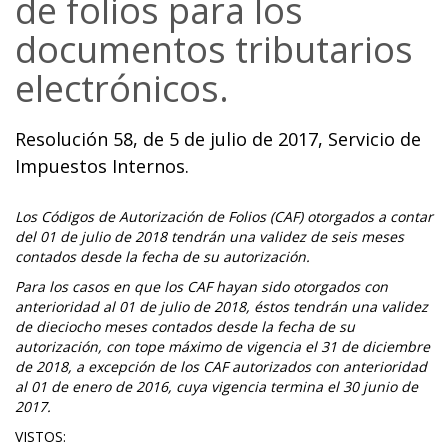
de folios para los
documentos tributarios
electrónicos.
Resolución 58, de 5 de julio de 2017, Servicio de
Impuestos Internos.
Los Códigos de Autorización de Folios (CAF) otorgados a contar
del 01 de julio de 2018 tendrán una validez de seis meses
contados desde la fecha de su autorización.
Para los casos en que los CAF hayan sido otorgados con
anterioridad al 01 de julio de 2018, éstos tendrán una validez
de dieciocho meses contados desde la fecha de su
autorización, con tope máximo de vigencia el 31 de diciembre
de 2018, a excepción de los CAF autorizados con anterioridad
al 01 de enero de 2016, cuya vigencia termina el 30 junio de
2017.
VISTOS: