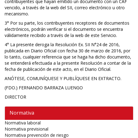
contribuyentes que hayan emitido un documento con un CAF
vencido, a través de la web del SII, correo electrónico u otro
mecanismo.
3° Por su parte, los contribuyentes receptores de documentos
electrónicos, podrán verificar si el documento se encuentra
válidamente recibido a través de la web de este Servicio.
4° La presente deroga la Resolución Ex. SII N°24 de 2016,
publicada en Diario Oficial con fecha 30 de marzo de 2016, por
lo tanto, cualquier referencia que se haga ha dicho documento,
se entenderá efectuada a la presente Resolución a contar de la
fecha de publicación de este acto, en el Diario Oficial.
ANÓTESE, COMUNÍQUESE Y PUBLÍQUESE EN EXTRACTO.
(FDO.) FERNANDO BARRAZA LUENGO
DIRECTOR
Normativa
Normativa laboral
Normativa previsional
Normativa prevención de riesgo