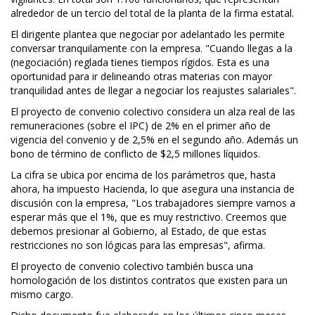
alrededor de un tercio del total de la planta de la firma estatal.
El dirigente plantea que negociar por adelantado les permite
conversar tranquilamente con la empresa. "Cuando llegas a la
(negociación) reglada tienes tiempos rígidos. Esta es una
oportunidad para ir delineando otras materias con mayor
tranquilidad antes de llegar a negociar los reajustes salariales".
El proyecto de convenio colectivo considera un alza real de las
remuneraciones (sobre el IPC) de 2% en el primer año de
vigencia del convenio y de 2,5% en el segundo año. Además un
bono de término de conflicto de $2,5 millones líquidos.
La cifra se ubica por encima de los parámetros que, hasta
ahora, ha impuesto Hacienda, lo que asegura una instancia de
discusión con la empresa, "Los trabajadores siempre vamos a
esperar más que el 1%, que es muy restrictivo. Creemos que
debemos presionar al Gobierno, al Estado, de que estas
restricciones no son lógicas para las empresas", afirma.
El proyecto de convenio colectivo también busca una
homologación de los distintos contratos que existen para un
mismo cargo.