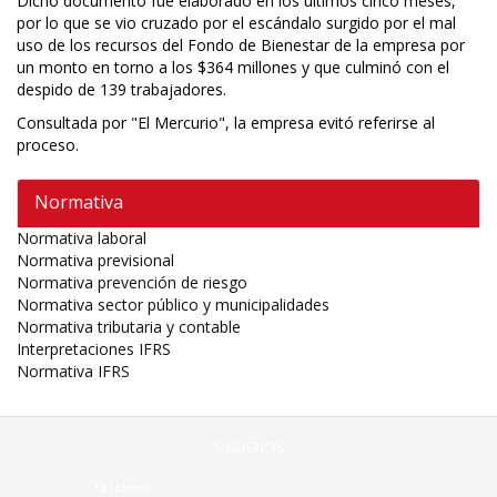
Dicho documento fue elaborado en los últimos cinco meses,
por lo que se vio cruzado por el escándalo surgido por el mal
uso de los recursos del Fondo de Bienestar de la empresa por
un monto en torno a los $364 millones y que culminó con el
despido de 139 trabajadores.
Consultada por "El Mercurio", la empresa evitó referirse al
proceso.
Normativa
Normativa laboral
Normativa previsional
Normativa prevención de riesgo
Normativa sector público y municipalidades
Normativa tributaria y contable
Interpretaciones IFRS
Normativa IFRS
SÍGUENOS
Facebook