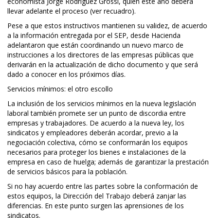
economista Jorge Rodríguez Grossi, quien este año deberá
llevar adelante el proceso (ver recuadro).
Pese a que estos instructivos mantienen su validez, de acuerdo
a la información entregada por el SEP, desde Hacienda
adelantaron que están coordinando un nuevo marco de
instrucciones a los directores de las empresas públicas que
derivarán en la actualización de dicho documento y que será
dado a conocer en los próximos días.
Servicios mínimos: el otro escollo
La inclusión de los servicios mínimos en la nueva legislación
laboral también promete ser un punto de discordia entre
empresas y trabajadores. De acuerdo a la nueva ley, los
sindicatos y empleadores deberán acordar, previo a la
negociación colectiva, cómo se conformarán los equipos
necesarios para proteger los bienes e instalaciones de la
empresa en caso de huelga; además de garantizar la prestación
de servicios básicos para la población.
Si no hay acuerdo entre las partes sobre la conformación de
estos equipos, la Dirección del Trabajo deberá zanjar las
diferencias. En este punto surgen las aprensiones de los
sindicatos.