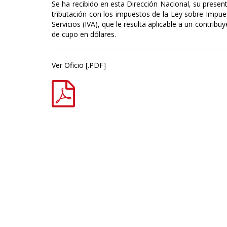
Se ha recibido en esta Dirección Nacional, su present
tributación con los impuestos de la Ley sobre Impues
Servicios (IVA), que le resulta aplicable a un cont
de cupo en dólares.
Ver Oficio [.PDF]