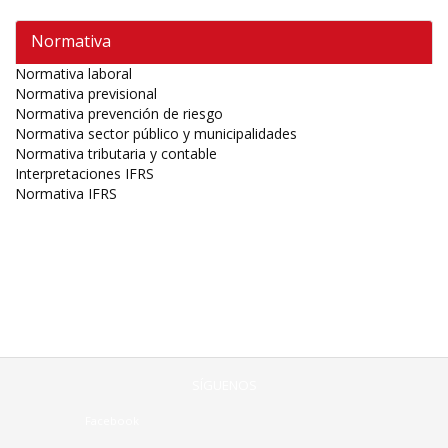
Normativa
Normativa laboral
Normativa previsional
Normativa prevención de riesgo
Normativa sector público y municipalidades
Normativa tributaria y contable
Interpretaciones IFRS
Normativa IFRS
SÍGUENOS
Facebook