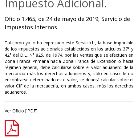
Impuesto Adicional.
Oficio 1.465, de 24 de mayo de 2019, Servicio de
Impuestos Internos.
Tal como ya lo ha expresado este Servicio1 , la base imponible
de los impuestos adicionales establecidos en los artículos 37° y
42° del D.L. N° 825, de 1974, por las ventas que se efectúen en
Zona Franca Primaria hacia Zona Franca de Extensión o hacia
régimen general, debe calcularse sobre el valor aduanero de la
mercancía más los derechos aduaneros y, sólo en caso de no
encontrarse determinado este valor, se deberá calcular sobre el
valor CIF de la mercadería, en ambos casos, más los derechos
aduaneros.
Ver Oficio [.PDF]