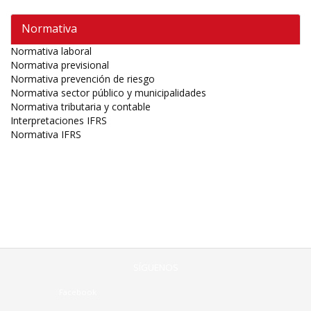
Normativa
Normativa laboral
Normativa previsional
Normativa prevención de riesgo
Normativa sector público y municipalidades
Normativa tributaria y contable
Interpretaciones IFRS
Normativa IFRS
SÍGUENOS
Facebook