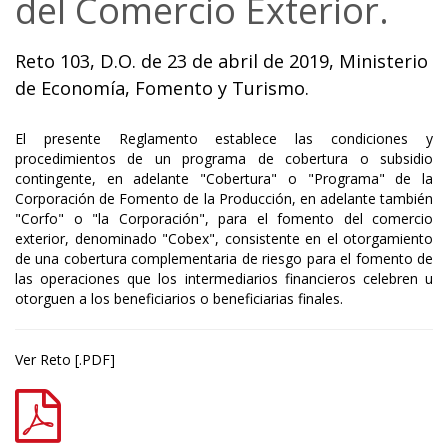
del Comercio Exterior.
Reto 103, D.O. de 23 de abril de 2019, Ministerio
de Economía, Fomento y Turismo.
El presente Reglamento establece las condiciones y
procedimientos de un programa de cobertura o subsidio
contingente, en adelante "Cobertura" o "Programa" de la
Corporación de Fomento de la Producción, en adelante también
"Corfo" o "la Corporación", para el fomento del comercio
exterior, denominado "Cobex", consistente en el otorgamiento
de una cobertura complementaria de riesgo para el fomento de
las operaciones que los intermediarios financieros celebren u
otorguen a los beneficiarios o beneficiarias finales.
Ver Reto [.PDF]