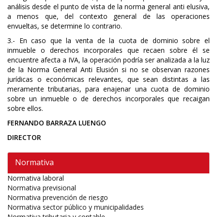
análisis desde el punto de vista de la norma general anti elusiva,
a menos que, del contexto general de las operaciones
envueltas, se determine lo contrario.
3.- En caso que la venta de la cuota de dominio sobre el
inmueble o derechos incorporales que recaen sobre él se
encuentre afecta a IVA, la operación podría ser analizada a la luz
de la Norma General Anti Elusión si no se observan razones
jurídicas o económicas relevantes, que sean distintas a las
meramente tributarias, para enajenar una cuota de dominio
sobre un inmueble o de derechos incorporales que recaigan
sobre ellos.
FERNANDO BARRAZA LUENGO
DIRECTOR
Normativa
Normativa laboral
Normativa previsional
Normativa prevención de riesgo
Normativa sector público y municipalidades
Normativa tributaria y contable