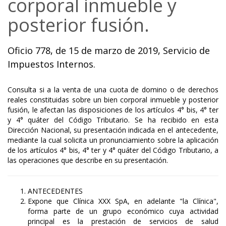
corporal inmueble y
posterior fusión.
Oficio 778, de 15 de marzo de 2019, Servicio de
Impuestos Internos.
Consulta si a la venta de una cuota de domino o de derechos
reales constituidas sobre un bien corporal inmueble y posterior
fusión, le afectan las disposiciones de los artículos 4° bis, 4° ter
y 4° quáter del Código Tributario. Se ha recibido en esta
Dirección Nacional, su presentación indicada en el antecedente,
mediante la cual solicita un pronunciamiento sobre la aplicación
de los artículos 4° bis, 4° ter y 4° quáter del Código Tributario, a
las operaciones que describe en su presentación.
ANTECEDENTES
Expone que Clínica XXX SpA, en adelante "la Clínica",
forma parte de un grupo económico cuya actividad
principal es la prestación de servicios de salud