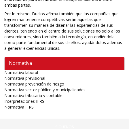
ambas partes.
Por lo mismo, Duclos afirma también que las compañías que
logren mantenerse competitivas serán aquellas que
transformen su manera de diseñar las experiencias de sus
clientes, teniendo en el centro de sus soluciones no solo a los
consumidores, sino también a la tecnología, entendiéndola
como parte fundamental de sus diseños, ayudándolos además
a generar experiencias únicas.
Normativa
Normativa laboral
Normativa previsional
Normativa prevención de riesgo
Normativa sector público y municipalidades
Normativa tributaria y contable
Interpretaciones IFRS
Normativa IFRS
SÍGUENOS