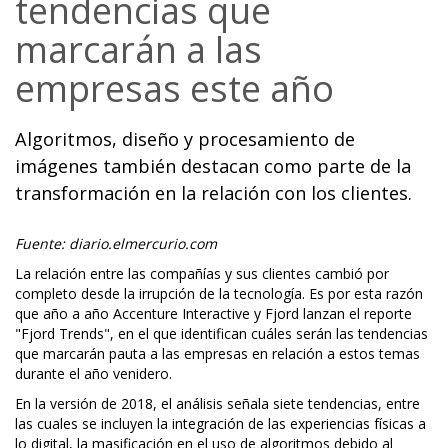
tendencias que
marcarán a las
empresas este año
Algoritmos, diseño y procesamiento de
imágenes también destacan como parte de la
transformación en la relación con los clientes.
Fuente: diario.elmercurio.com
La relación entre las compañías y sus clientes cambió por
completo desde la irrupción de la tecnología. Es por esta razón
que año a año Accenture Interactive y Fjord lanzan el reporte
"Fjord Trends", en el que identifican cuáles serán las tendencias
que marcarán pauta a las empresas en relación a estos temas
durante el año venidero.
En la versión de 2018, el análisis señala siete tendencias, entre
las cuales se incluyen la integración de las experiencias físicas a
lo digital, la masificación en el uso de algoritmos debido al