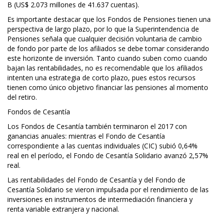
B (US$ 2.073 millones de 41.637 cuentas).
Es importante destacar que los Fondos de Pensiones tienen una
perspectiva de largo plazo, por lo que la Superintendencia de
Pensiones señala que cualquier decisión voluntaria de cambio
de fondo por parte de los afiliados se debe tomar considerando
este horizonte de inversión. Tanto cuando suben como cuando
bajan las rentabilidades, no es recomendable que los afiliados
intenten una estrategia de corto plazo, pues estos recursos
tienen como único objetivo financiar las pensiones al momento
del retiro.
Fondos de Cesantía
Los Fondos de Cesantía también terminaron el 2017 con
ganancias anuales: mientras el Fondo de Cesantía
correspondiente a las cuentas individuales (CIC) subió 0,64%
real en el período, el Fondo de Cesantía Solidario avanzó 2,57%
real.
Las rentabilidades del Fondo de Cesantía y del Fondo de
Cesantía Solidario se vieron impulsada por el rendimiento de las
inversiones en instrumentos de intermediación financiera y
renta variable extranjera y nacional.