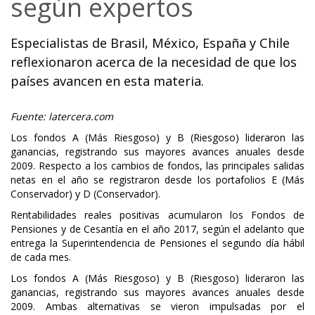
según expertos
Especialistas de Brasil, México, España y Chile
reflexionaron acerca de la necesidad de que los
países avancen en esta materia.
Fuente: l
atercera.com
Los fondos A (Más Riesgoso) y B (Riesgoso) lideraron las
ganancias, registrando sus mayores avances anuales desde
2009. Respecto a los cambios de fondos, las principales salidas
netas en el año se registraron desde los portafolios E (Más
Conservador) y D (Conservador).
Rentabilidades reales positivas acumularon los Fondos de
Pensiones y de Cesantía en el año 2017, según el adelanto que
entrega la Superintendencia de Pensiones el segundo día hábil
de cada mes.
Los fondos A (Más Riesgoso) y B (Riesgoso) lideraron las
ganancias, registrando sus mayores avances anuales desde
2009. Ambas alternativas se vieron impulsadas por el