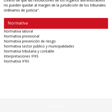
criterio de que las resoluciones de los órganos administrativos
no pueden quedar al margen de la jurisdicción de los tribunales
ordinarios de justicia".
Normativa
Normativa laboral
Normativa previsional
Normativa prevención de riesgo
Normativa sector público y municipalidades
Normativa tributaria y contable
Interpretaciones IFRS
Normativa IFRS
SÍGUENOS