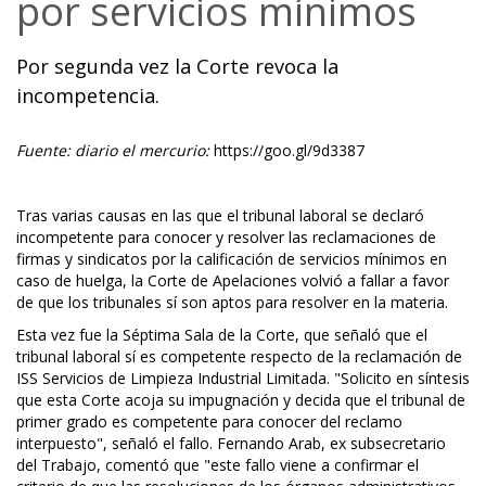
por servicios mínimos
Por segunda vez la Corte revoca la
incompetencia.
Fuente: diario el mercurio:
https://goo.gl/9d3387
Tras varias causas en las que el tribunal laboral se declaró
incompetente para conocer y resolver las reclamaciones de
firmas y sindicatos por la calificación de servicios mínimos en
caso de huelga, la Corte de Apelaciones volvió a fallar a favor
de que los tribunales sí son aptos para resolver en la materia.
Esta vez fue la Séptima Sala de la Corte, que señaló que el
tribunal laboral sí es competente respecto de la reclamación de
ISS Servicios de Limpieza Industrial Limitada. "Solicito en síntesis
que esta Corte acoja su impugnación y decida que el tribunal de
primer grado es competente para conocer del reclamo
interpuesto", señaló el fallo. Fernando Arab, ex subsecretario
del Trabajo, comentó que "este fallo viene a confirmar el