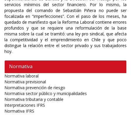
servicios mínimos del sector financiero. Por lo mismo, la
propuesta del comando de Sebastián Piñera no puede ser
focalizada en “imperfecciones”. Con el paso de los meses, ha
quedado de manifiesto que la Reforma Laboral contiene errores
profundos y que se requiere una reformulación de la base
misma sobre la cual se tramitó: una ley pro sindical, que afecta
la competitividad y el emprendimiento en Chile y que poco
distingue la relación entre el sector privado y sus trabajadores
hoy.
Normativa
Normativa laboral
Normativa previsional
Normativa prevención de riesgo
Normativa sector público y municipalidades
Normativa tributaria y contable
Interpretaciones IFRS
Normativa IFRS