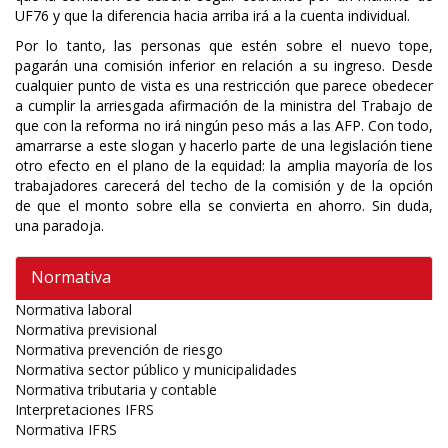
UF76 y que la diferencia hacia arriba irá a la cuenta individual.
Por lo tanto, las personas que estén sobre el nuevo tope,
pagarán una comisión inferior en relación a su ingreso. Desde
cualquier punto de vista es una restricción que parece obedecer
a cumplir la arriesgada afirmación de la ministra del Trabajo de
que con la reforma no irá ningún peso más a las AFP. Con todo,
amarrarse a este slogan y hacerlo parte de una legislación tiene
otro efecto en el plano de la equidad: la amplia mayoría de los
trabajadores carecerá del techo de la comisión y de la opción
de que el monto sobre ella se convierta en ahorro. Sin duda,
una paradoja.
Normativa
Normativa laboral
Normativa previsional
Normativa prevención de riesgo
Normativa sector público y municipalidades
Normativa tributaria y contable
Interpretaciones IFRS
Normativa IFRS